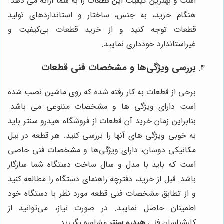
است و بهترین کیفیت این قطعات را به شما ارائه می دهد.
هنگام خرید، به جنس، ساختار و استانداردهای تولید
قطعات توجه کنید و از خرید قطعات بی‌کیفیت و
غیراستاندارد خودداری نمایید.
بررسی ویژگی‌ها و مشخصات فنی قطعات
برخی از قطعات به کار رفته شده که روی ماشین نصب شده
است دارای ویژگی ها و مشخصات متنوعی می باشد.
بنابراین زمان خرید آن قطعات از فروشگاه هیدرو سنتر باید
به خوبی ویژگی های آنها را بررسی کنید. هر قطعه در بیل
مکانیکی دوسان، دارای ویژگی‌ها و مشخصات فنی خاصی
است که باید با مدل و سال ساخت دستگاه شما سازگار
باشد. قبل از خرید، دفترچه راهنمای دستگاه را مطالعه کنید
و از تطابق مشخصات فنی قطعه مورد نظر با دستگاه خود
اطمینان حاصل نمایید. در صورت نیاز، می‌توانید از
کارشناسان فنی
هیدرو سنتر
مشاوره بگیرید.