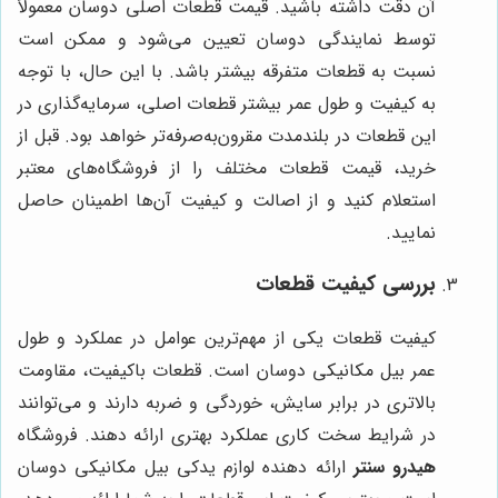
آن دقت داشته باشید. قیمت قطعات اصلی دوسان معمولاً
توسط نمایندگی دوسان تعیین می‌شود و ممکن است
نسبت به قطعات متفرقه بیشتر باشد. با این حال، با توجه
به کیفیت و طول عمر بیشتر قطعات اصلی، سرمایه‌گذاری در
این قطعات در بلندمدت مقرون‌به‌صرفه‌تر خواهد بود. قبل از
خرید، قیمت قطعات مختلف را از فروشگاه‌های معتبر
استعلام کنید و از اصالت و کیفیت آن‌ها اطمینان حاصل
نمایید.
بررسی کیفیت قطعات
کیفیت قطعات یکی از مهم‌ترین عوامل در عملکرد و طول
عمر بیل مکانیکی دوسان است. قطعات باکیفیت، مقاومت
بالاتری در برابر سایش، خوردگی و ضربه دارند و می‌توانند
در شرایط سخت کاری عملکرد بهتری ارائه دهند. فروشگاه
هیدرو سنتر
ارائه دهنده لوازم یدکی بیل مکانیکی دوسان