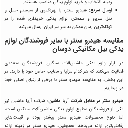
زمینه انتخاب و خرید لوازم یدکی مناسب هستند.
ارسال سریع:
هیدرو سنتر، با بهره‌گیری از سیستم حمل و
نقل سریع و مطمئن، لوازم یدکی خریداری شده را در
کوتاه‌ترین زمان ممکن به سراسر ایران ارسال می‌کند.
مقایسه هیدرو سنتر با سایر فروشندگان لوازم
یدکی بیل مکانیکی دوسان
در بازار لوازم یدکی ماشین‌آلات سنگین، فروشندگان متعددی
فعالیت می‌کنند که هر کدام مزایا و معایب خاص خود را دارند. در
این بخش، به مقایسه هیدرو سنتر با برخی از رقبای اصلی خود
می‌پردازیم:
هیدرو سنتر در مقابل شرکت آریا ماشین:
شرکت آریا ماشین نیز
یکی از فروشندگان مطرح لوازم یدکی ماشین‌آلات سنگین است،
اما تنوع محصولات هیدرو سنتر بیشتر بوده و قیمت‌های
رقابتی‌تری ارائه می‌دهد. همچنین، هیدرو سنتر در زمینه ارائه