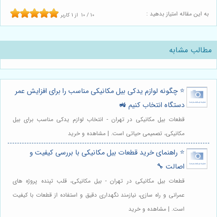
به این مقاله امتیاز بدهید :
10
/
10
از
1
کاربر
مطالب مشابه
⭐️ چگونه لوازم یدکی بیل مکانیکی مناسب را برای افزایش عمر
دستگاه انتخاب کنیم 🚜
قطعات بیل مکانیکی در تهران - انتخاب لوازم یدکی مناسب برای بیل
مکانیکی، تصمیمی حیاتی است. | مشاهده و خرید
⭐️ راهنمای خرید قطعات بیل مکانیکی با بررسی کیفیت و
اصالت 🔧
قطعات بیل مکانیکی در تهران - بیل مکانیکی، قلب تپنده پروژه های
عمرانی و راه سازی، نیازمند نگهداری دقیق و استفاده از قطعات با کیفیت
است. | مشاهده و خرید