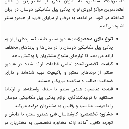
ماشین‌آلات سنگین، به عنوان یکی از معتبرترین و قابل
اعتمادترین مراکز فروش لوازم یدکی بیل مکانیکی دوسان در ایران
شناخته می‌شود. در ادامه، به برخی از مزایای خرید از هیدرو سنتر
اشاره می‌کنیم:
تنوع بالای محصولات:
هیدرو سنتر، طیف گسترده‌ای از لوازم
یدکی بیل مکانیکی دوسان را در مدل‌ها و برندهای مختلف
ارائه می‌دهد تا نیازهای متنوع مشتریان را پوشش دهد.
کیفیت تضمین‌شده:
تمامی قطعات ارائه شده در هیدرو
سنتر، از برندهای معتبر و باکیفیت تهیه شده‌اند و دارای
ضمانت اصالت و سلامت فیزیکی هستند.
قیمت مناسب:
هیدرو سنتر، با حذف واسطه‌ها و ارتباط
مستقیم با تولیدکنندگان، لوازم یدکی بیل مکانیکی دوسان
را با قیمت مناسب و رقابتی به مشتریان عرضه می‌کند.
مشاوره تخصصی:
کارشناسان فنی هیدرو سنتر، با دانش و
تجربه کافی، آماده ارائه مشاوره تخصصی به مشتریان در