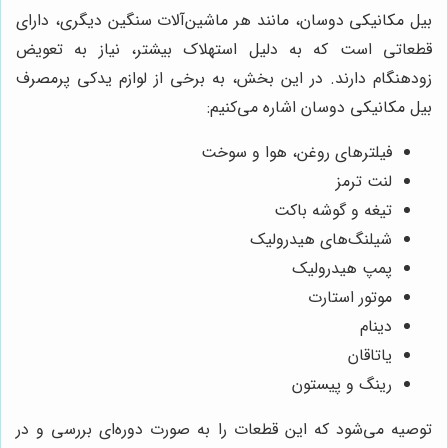
بیل مکانیکی دوسان، مانند هر ماشین‌آلات سنگین دیگری، دارای
قطعاتی است که به دلیل استهلاک بیشتر، نیاز به تعویض
زودهنگام دارند. در این بخش، به برخی از لوازم یدکی پرمصرف
بیل مکانیکی دوسان اشاره می‌کنیم:
فیلترهای روغن، هوا و سوخت
لنت ترمز
تیغه و گوشه باکت
شیلنگ‌های هیدرولیک
پمپ هیدرولیک
موتور استارت
دینام
یاتاقان
رینگ و پیستون
توصیه می‌شود که این قطعات را به صورت دوره‌ای بررسی و در