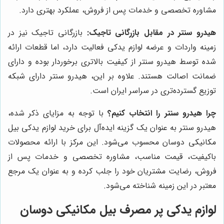
مشاوره تخصصی و خدمات پس از فروش، عملکرد بهتری دارد.
هیدرو سنتر در مقابل بازرگانی تاجیک:
بازرگانی تاجیک نیز در
زمینه واردات و عرضه لوازم یدکی فعالیت دارد، اما قطعات ارائه
شده توسط هیدرو سنتر از کیفیت بالاتری برخوردار بوده و دارای
ضمانت اصالت هستند. علاوه بر این، هیدرو سنتر دارای شبکه
توزیع گسترده‌تری در سراسر ایران است.
چرا هیدرو سنتر را انتخاب کنیم؟
با توجه به مزایای ذکر شده،
هیدرو سنتر به عنوان یک گزینه ایده‌آل برای خرید لوازم یدکی بیل
مکانیکی دوسان محسوب می‌شود. این مرکز با ارائه محصولات
باکیفیت، قیمت مناسب، مشاوره تخصصی و خدمات پس از
فروش، رضایت مشتریان خود را جلب کرده و به عنوان یک مرجع
معتبر در این زمینه شناخته می‌شود.
لوازم یدکی پر مصرف بیل مکانیکی دوسان