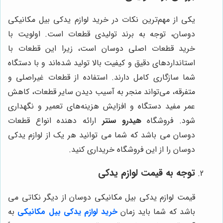
یکی از مهم‌ترین نکات در خرید لوازم یدکی بیل مکانیکی
دوسان، توجه به برند تولیدی قطعات است. اولویت با
خرید قطعات اصلی دوسان است، زیرا این قطعات با
استانداردهای دقیق و کیفیت بالا تولید شده‌اند و با دستگاه
شما سازگاری کامل دارند. استفاده از قطعات غیراصلی و
متفرقه، می‌تواند منجر به آسیب دیدن سایر قطعات، کاهش
عمر مفید دستگاه و افزایش هزینه‌های تعمیر و نگهداری
شود. فروشگاه
هیدرو سنتر
ارائه دهنده انواع قطعات
دوسان می باشد که شما می توانید هر یک از لوازم یدکی
دوسان را از این فروشگاه خریداری کنید.
توجه به قیمت لوازم یدکی
قیمت لوازم یدکی بیل مکانیکی دوسان از دیگر نکاتی می
باشد که شما باید زمان
خرید لوازم یدکی بیل مکانیکی
به