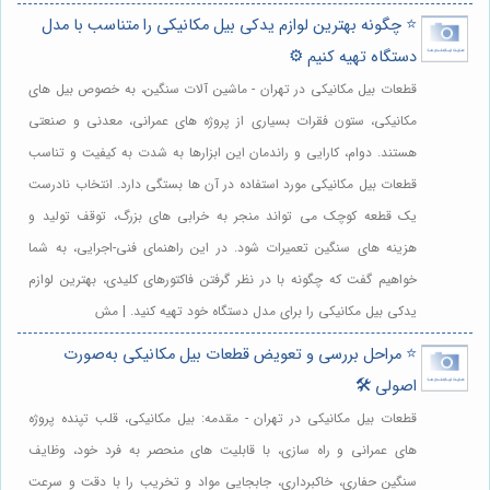
⭐️ چگونه بهترین لوازم یدکی بیل مکانیکی را متناسب با مدل
دستگاه تهیه کنیم ⚙️
قطعات بیل مکانیکی در تهران - ماشین آلات سنگین، به خصوص بیل های
مکانیکی، ستون فقرات بسیاری از پروژه های عمرانی، معدنی و صنعتی
هستند. دوام، کارایی و راندمان این ابزارها به شدت به کیفیت و تناسب
قطعات بیل مکانیکی مورد استفاده در آن ها بستگی دارد. انتخاب نادرست
یک قطعه کوچک می تواند منجر به خرابی های بزرگ، توقف تولید و
هزینه های سنگین تعمیرات شود. در این راهنمای فنی-اجرایی، به شما
خواهیم گفت که چگونه با در نظر گرفتن فاکتورهای کلیدی، بهترین لوازم
یدکی بیل مکانیکی را برای مدل دستگاه خود تهیه کنید. | مش
⭐️ مراحل بررسی و تعویض قطعات بیل مکانیکی به‌صورت
اصولی 🛠️
قطعات بیل مکانیکی در تهران - مقدمه: بیل مکانیکی، قلب تپنده پروژه
های عمرانی و راه سازی، با قابلیت های منحصر به فرد خود، وظایف
سنگین حفاری، خاکبرداری، جابجایی مواد و تخریب را با دقت و سرعت