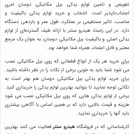
تعویض و تامین لوازم یدکی بیل مکانیکی دوسان امری
اجتناب‌ناپذیر است. انتخاب و خرید لوازم یدکی باکیفیت و
مناسب، تاثیر مستقیمی بر عملکرد، طول عمر و بازدهی دستگاه
دارد. در این راستا، هیدرو سنتر با ارائه طیف گسترده‌ای از لوازم
یدکی اصلی و باکیفیت بیل مکانیکی دوسان، به عنوان یک مرجع
معتبر و قابل اعتماد، همراه شما خواهد بود.
برای خرید هر یک از انواع قطعاتی که روی بیل مکانیکی نصب
می شود شما باید به خوبی برخی از نکات را در نظر داشته باشید.
برای خرید لوازم یدکی بیل مکانیکی دوسان هم بهتر است به
نکاتی توجه نمایید تا بتوانید بهترین لوازم یدکی را خریداری کنید.
برخی از لوازم یدکی هایی که روی بیل مکانیکی نصب می شود
هزینه و قیمت بالایی دارد که بر همین اساس با آگاهی بیشتری
باید آنها را خریداری نمایید.
کارشناسانی که در فروشگاه
هیدرو سنتر
فعالیت می کنند بهترین