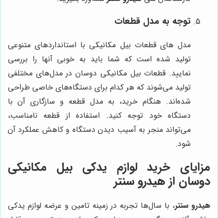
توجه به مدل قطعات
مدل های قطعات بیل مکانیکی با استانداردهای متنوعی
تولید شده است که شما باید به خوبی آنها را بررسی
نمایید. قطعات بیل مکانیکی دوسان در مدل‌های مختلفی
تولید می‌شوند که هر کدام برای دستگاه‌های خاصی طراحی
شده‌اند. هنگام خرید، به مدل قطعه و سازگاری آن با
دستگاه خود توجه کنید. استفاده از قطعه نامناسب،
می‌تواند منجر به آسیب دیدن دستگاه و کاهش عملکرد آن
شود.
مزایای خرید لوازم یدکی بیل مکانیکی
دوسان از هیدرو سنتر
هیدرو سنتر
، با سال‌ها تجربه در زمینه تامین و عرضه لوازم یدکی