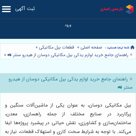
ثبت آگهی
صفحه اصلی
»
قطعات بیل مکانیکی
»
⭐️ راهنمای جامع خرید لوازم یدکی بیل مکانیکی دوسان از هیدرو سنتر 🚜
»
⭐️ راهنمای جامع خرید لوازم یدکی بیل مکانیکی دوسان از هیدرو
سنتر 🚜
بیل مکانیکی دوسان، به عنوان یکی از ماشین‌آلات سنگین و
پرکاربرد در صنایع مختلف از جمله راهسازی، معدن،
ساختمان‌سازی و کشاورزی، نقش حیاتی در پیشبرد پروژه‌ها ایفا
می‌کند. با توجه به شرایط سخت کاری و استهلاک قطعات، نیاز به