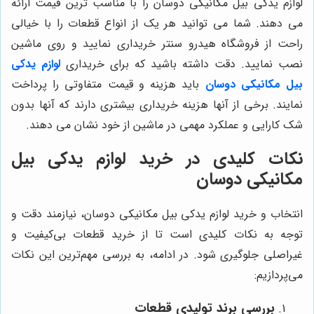
لوازم یدکی بیل مکانیکی دوسان را با مناسب ترین قیمت ارائه
می دهند. شما می توانید هر یک از انواع قطعات را با خیالی
راحت از فروشگاه هیدرو سنتر خریداری نمایید و روی ماشین
نصب نمایید. دقت داشته باشید که برای خریداری
لوازم یدکی
بیل مکانیکی دوسان
باید هزینه و قیمت متفاوتی را پرداخت
نمایند. برخی از آنها هزینه خریداری بیشتری دارند که آنها بدون
شک کارایی و عملکرد مهمی در ماشین از خود نشان می دهند.
نکات کلیدی در خرید لوازم یدکی بیل
مکانیکی دوسان
انتخاب و خرید لوازم یدکی بیل مکانیکی دوسان، نیازمند دقت و
توجه به نکات کلیدی است تا از خرید قطعات بی‌کیفیت و
غیراصلی جلوگیری شود. در ادامه، به بررسی مهم‌ترین این نکات
می‌پردازیم:
بررسی برند تولیدی قطعات