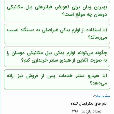
بهترین زمان برای تعویض فیلترهای بیل مکانیکی
دوسان چه موقع است؟
آیا استفاده از لوازم یدکی غیراصلی به دستگاه آسیب
می‌رساند؟
چگونه می‌توانم لوازم یدکی بیل مکانیکی دوسان را
به صورت آنلاین از هیدرو سنتر خریداری کنم؟
آیا هیدرو سنتر خدمات پس از فروش نیز ارائه
می‌دهد؟
مشخصات
تعداد بازدید : 798