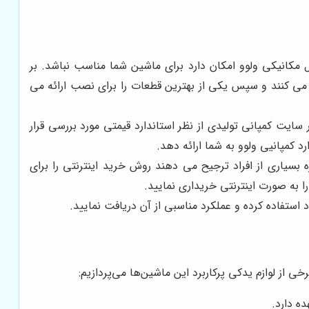
ل مکانیکی ولوو امکان دارد برای ماشین شما مناسب نباشد. بر
 می کنند و سپس یکی از بهترین قطعات را برای نصب ارائه می
 سایت کمپانی تولیدی از نظر استاندارد قیمتی مورد بررسی قرار
د کمپانیی ولوو به شما ارائه دهد.
بسیاری از افراد ترجیح می دهند روش خرید اینترنتی را برای
ا به صورت اینترنتی خریداری نمایید.
ستفاده کرده و عملکرد مناسبی از آن دریافت نمایید.
 از لوازم یدکی پرکاربرد این ماشین‌ها می‌پردازیم:
ه دارد.