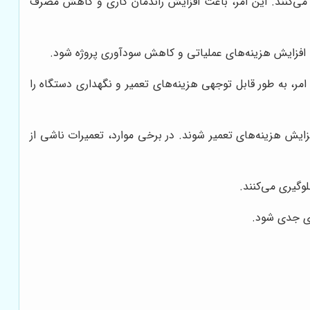
می‌کنند. این امر، باعث افزایش راندمان کاری و کاهش مصرف
ه افزایش هزینه‌های عملیاتی و کاهش سودآوری پروژه شود.
ر، به طور قابل توجهی هزینه‌های تعمیر و نگهداری دستگاه را
یش هزینه‌های تعمیر شوند. در برخی موارد، تعمیرات ناشی از
وگیری می‌کنند.
ای جدی شود.