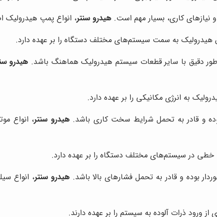
 نیازهای کاری، بسیار مهم است.
هیدرو سنتر
، انواع پمپ هیدرولیک اص
هیدرولیک به سمت سیستم‌های مختلف دستگاه را بر عهده دارد.
به طور دقیق با سایر قطعات سیستم هیدرولیک هماهنگ باشد.
هیدرو سنت
ولیک به انرژی مکانیکی را بر عهده دارد.
 بوده و قادر به تحمل شرایط سخت کاری باشد.
هیدرو سنتر
، انواع موت
خطی در سیستم‌های مختلف دستگاه را بر عهده دارد.
وردار بوده و قادر به تحمل فشارهای بالا باشد.
هیدرو سنتر
، انواع سیل
ز ورود ذرات آلوده به سیستم را بر عهده دارند.