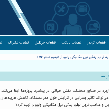
قطعات گریدر
قطعات بابکت
قطعات جرثقیل
قطعات لیفتراک
قط
د لوازم یدکی بیل مکانیکی ولوو از هیدرو سنتر 🚜
»
ر 🚜
ربرد در صنایع مختلف، نقش حیاتی در پیشبرد پروژه‌ها ایفا می‌کند. 
تواند تاثیر بسزایی در افزایش طول عمر دستگاه، کاهش هزینه‌های تعم
 و مناسب‌ترین لوازم یدکی بیل مکانیکی ولوو را تهیه کرد؟