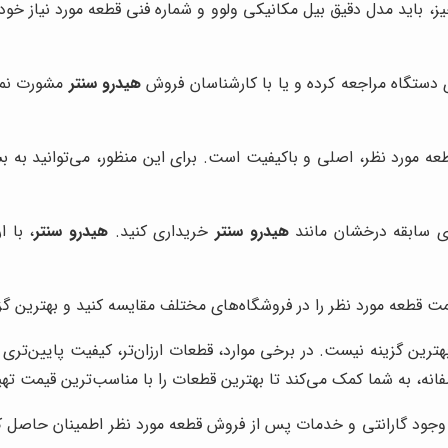
ز، باید مدل دقیق بیل مکانیکی ولوو و شماره فنی قطعه مورد نیاز خود 
ی دستگاه مراجعه کرده و یا با کارشناسان فروش
هیدرو سنتر
مشورت نمای
ه مورد نظر، اصلی و باکیفیت است. برای این منظور، می‌توانید به 
رای سابقه درخشان مانند
هیدرو سنتر
خریداری کنید.
هیدرو سنتر
، با 
ت قطعه مورد نظر را در فروشگاه‌های مختلف مقایسه کنید و بهترین گزین
بهترین گزینه نیست. در برخی موارد، قطعات ارزان‌تر، کیفیت پایین‌تر
صفانه، به شما کمک می‌کند تا بهترین قطعات را با مناسب‌ترین قیمت تهی
 وجود گارانتی و خدمات پس از فروش قطعه مورد نظر اطمینان حاصل کنی