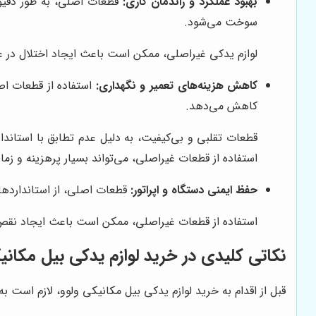
بهبود عملکرد و راندمان کاری:
قطعات اصلی، به طور دقیق 
سوخت می‌شود.
لوازم یدکی غیراصلی، ممکن است باعث ایجاد اختلال در ع
کاهش هزینه‌های تعمیر و نگهداری:
استفاده از قطعات اصل
کاهش می‌دهد.
قطعات تقلبی و بی‌کیفیت، به دلیل عدم تطابق با استاند
استفاده از قطعات غیراصلی، می‌تواند بسیار پرهزینه و زمان
حفظ ایمنی دستگاه و اپراتور:
قطعات اصلی، از استانداردهای
استفاده از قطعات غیراصلی، ممکن است باعث ایجاد نقص
نکاتی کلیدی در خرید لوازم یدکی بیل مکانی
قبل از اقدام به خرید لوازم یدکی بیل مکانیکی ولوو، لازم است به