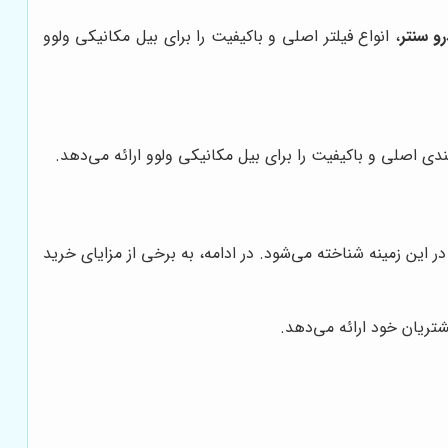
و سنتر
، انواع فیلتر اصلی و باکیفیت را برای بیل مکانیکی ولوو
ربندی اصلی و باکیفیت را برای بیل مکانیکی ولوو ارائه می‌دهد.
در این زمینه شناخته می‌شود. در ادامه، به برخی از مزایای خرید
شتریان خود ارائه می‌دهد.