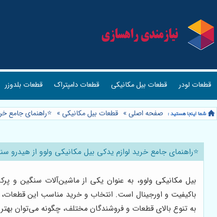
قطعات لودر
قطعات بیل مکانیکی
قطعات دامپتراک
قطعات بلدوزر
صفحه اصلی
»
قطعات بیل مکانیکی
»
⭐️راهنمای جامع خری
⭐️راهنمای جامع خرید لوازم یدکی بیل مکانیکی ولوو از هیدرو سنت
بیل مکانیکی ولوو، به عنوان یکی از ماشین‌آلات سنگین و پرکا
باکیفیت و اورجینال است. انتخاب و خرید مناسب این قطعات، می‌
به تنوع بالای قطعات و فروشندگان مختلف، چگونه می‌توان بهترین