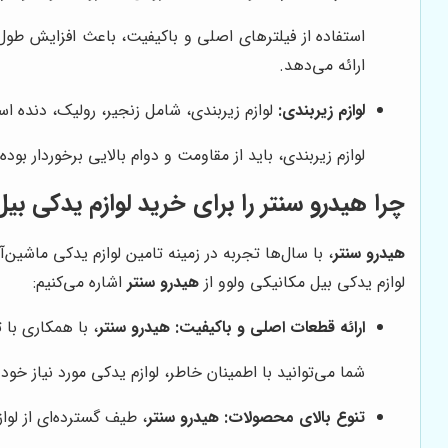
استفاده از فیلترهای اصلی و باکیفیت، باعث افزایش ط
ارائه می‌دهد.
لوازم زیربندی:
لوازم زیربندی، شامل زنجیر، رولیک، دنده ا
لوازم زیربندی، باید از مقاومت و دوام بالایی برخوردار ب
چرا هیدرو سنتر را برای خرید لوازم یدکی بی
هیدرو سنتر
، با سال‌ها تجربه در زمینه تامین لوازم یدکی ماشین‌
لوازم یدکی بیل مکانیکی ولوو از
هیدرو سنتر
اشاره می‌کنیم:
ارائه قطعات اصلی و باکیفیت:
هیدرو سنتر
، با همکاری با 
شما می‌توانید با اطمینان خاطر، لوازم یدکی مورد نیاز خود ر
تنوع بالای محصولات:
هیدرو سنتر
، طیف گسترده‌ای از لوا