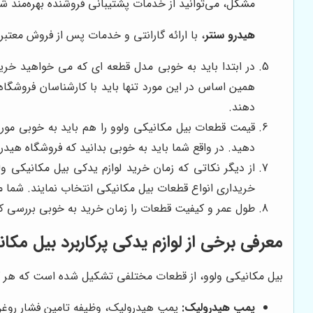
مشکل، می‌توانید از خدمات پشتیبانی فروشنده بهره‌مند شو
هیدرو سنتر
، با ارائه گارانتی و خدمات پس از فروش معتب
در ابتدا باید به خوبی مدل قطعه ای که می خواهید خرید
همین اساس در این مورد تنها باید با کارشناسان فروشگا
دهند.
قیمت قطعات بیل مکانیکی ولوو را هم باید به خوبی مورد ب
دهید. در واقع شما باید به خوبی بدانید که فروشگاه هید
از دیگر نکاتی که زمان خرید لوازم یدکی بیل مکانیکی و
خریداری انواع قطعات بیل مکانیکی انتخاب نمایند. شما می
طول عمر و کیفیت قطعات را زمان خرید به خوبی بررسی کن
معرفی برخی از لوازم یدکی پرکاربرد بیل مکان
بیل مکانیکی ولوو، از قطعات مختلفی تشکیل شده است که هر کدام،
پمپ هیدرولیک:
پمپ هیدرولیک، وظیفه تامین فشار روغن ه