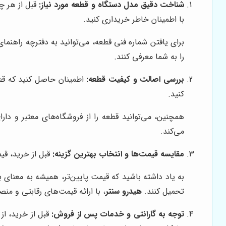
شناخت دقیق مدل دستگاه و قطعه مورد نیاز:
قبل از هر چی
با اطمینان خاطر خریداری کنید.
برای یافتن شماره فنی قطعه، می‌توانید به دفترچه راهنما
را به شما معرفی کنند.
بررسی اصالت و کیفیت قطعه:
اطمینان حاصل کنید که قطع
کنید.
همچنین، می‌توانید قطعه را از فروشگاه‌های معتبر و دا
می‌کند.
مقایسه قیمت‌ها و انتخاب بهترین گزینه:
قبل از خرید، قیم
به یاد داشته باشید که قیمت پایین‌تر، همیشه به معنای 
تحمیل کنند.
هیدرو سنتر
، با ارائه قیمت‌های رقابتی و من
توجه به گارانتی و خدمات پس از فروش:
قبل از خرید، از