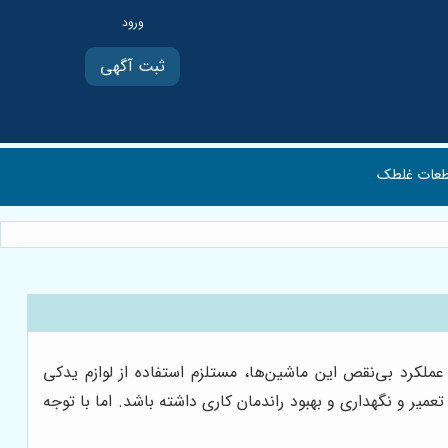
ثبت آگهی
عات غلطک
عملکرد بی‌نقص این ماشین‌ها، مستلزم استفاده از لوازم یدکی
یر و نگهداری و بهبود راندمان کاری داشته باشد. اما با توجه