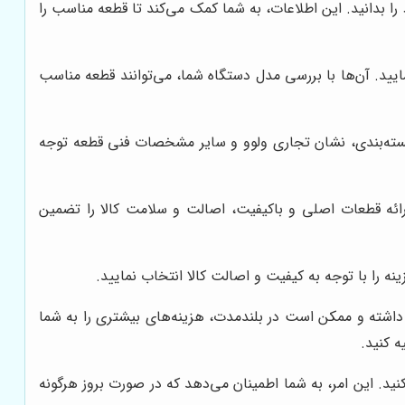
را بدانید. این اطلاعات، به شما کمک می‌کند تا قطعه مناسب را
ید. آن‌ها با بررسی مدل دستگاه شما، می‌توانند قطعه مناسب
بسته‌بندی، نشان تجاری ولوو و سایر مشخصات فنی قطعه توجه
ارائه قطعات اصلی و باکیفیت، اصالت و سلامت کالا را تضمین
ه را با توجه به کیفیت و اصالت کالا انتخاب نمایید.
ی داشته و ممکن است در بلندمدت، هزینه‌های بیشتری را به شما
ه کنید.
د. این امر، به شما اطمینان می‌دهد که در صورت بروز هرگونه