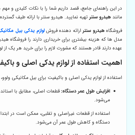
در این راهنمای جامع، قصد داریم شما را با نکات کلیدی و مهم د
مانند
هیدرو سنتر
تهیه نمایید. هیدرو سنتر با ارائه طیف گسترده‌
فروشگاه
هیدرو سنتر
ارائه دهنده فروش
لوازم یدکی بیل مکانیکی
مدل ها که هزینه بیشتری برای خریداری دارند را فروشگاه هیدر
عهده دارند قادر هستند که مشورت لازم را برای خرید هر یک از لوا
اهمیت استفاده از لوازم یدکی اصلی و باکیف
استفاده از لوازم یدکی اصلی و باکیفیت برای بیل مکانیکی ولوو، مز
افزایش طول عمر دستگاه:
قطعات اصلی، مطابق با استاندار
می‌شود.
استفاده از قطعات غیراصلی و تقلبی، ممکن است در ابتدا 
دستگاه و کاهش طول عمر آن می‌شود.