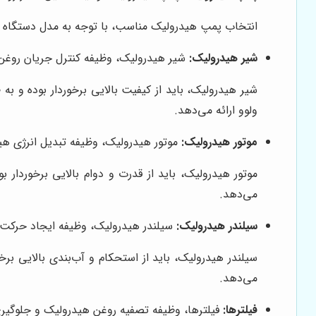
انتخاب پمپ هیدرولیک مناسب، با توجه به مدل دستگاه و
شیر هیدرولیک:
شیر هیدرولیک، وظیفه کنترل جریان روغن 
شیر هیدرولیک، باید از کیفیت بالایی برخوردار بوده و 
ولوو ارائه می‌دهد.
موتور هیدرولیک:
موتور هیدرولیک، وظیفه تبدیل انرژی هیدر
موتور هیدرولیک، باید از قدرت و دوام بالایی برخوردار
می‌دهد.
سیلندر هیدرولیک:
سیلندر هیدرولیک، وظیفه ایجاد حرکت 
سیلندر هیدرولیک، باید از استحکام و آب‌بندی بالایی برخ
می‌دهد.
فیلترها:
فیلترها، وظیفه تصفیه روغن هیدرولیک و جلوگیری ا