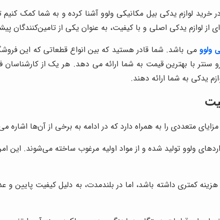
ر خرید لوازم یدکی بیل مکانیکی ولوو آشنا کرده و به شما کمک کنیم تا
ای از لوازم یدکی اصلی و با کیفیت، به عنوان یکی از تامین‌کنندگان پیش
 ولوو
می باشد. شما قادر هستید که بین انواع قطعاتی که این فروشگاه
و سنتر با بهترین قیمت به شما ارائه می دهد. هر یک از کارشناسان 
زم یدکی به شما ارائه دهند.
یت
ایای متعددی را به همراه دارد که در ادامه به برخی از آن‌ها اشاره می‌ک
دهای ولوو تولید شده و از مواد اولیه مرغوب ساخته می‌شوند. این ام
هزینه کمتری داشته باشد، اما در بلندمدت، به دلیل کیفیت پایین و ع