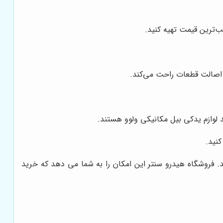
سب‌ترین قیمت تهیه کنید.
و اصالت قطعات راحت می‌کند.
د لوازم یدکی بیل مکانیکی ولوو هستند.
کنید.
. فروشگاه هیدرو سنتر این امکان را به شما می دهد که خرید