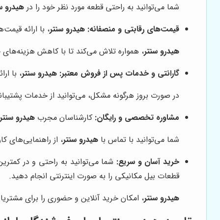
شما می‌توانید به راحتی قطعه مورد نظر خود را در
هیدرو س
قیمت‌های رقابتی و منصفانه:
هیدرو سنتر
، با ارائه قیمت
هیدرو سنتر
، همواره تلاش می‌کند تا با کاهش هزینه‌های 
گارانتی و خدمات پس از فروش معتبر:
هیدرو سنتر
، با ار
در صورت بروز هرگونه مشکل، می‌توانید از خدمات پشتیبا
مشاوره تخصصی و رایگان:
کارشناسان مجرب
هیدرو سنتر
شما می‌توانید با تماس با
هیدرو سنتر
، از راهنمایی‌های ک
خرید آسان و سریع:
شما می‌توانید به راحتی و در کمترین 
قطعات بیل مکانیکی را به صورت اینترنتی انجام دهید.
هیدرو سنتر
، امکان خرید آنلاین و حضوری را برای مشتریا