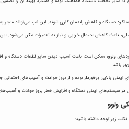
با سایر قطعات دستگاه هماهنگ بوده و عملکرد بهینه آن را تضمین 
ملکرد دستگاه و کاهش راندمان کاری شوند. این امر، می‌تواند منجر ب
ی، باعث کاهش احتمال خرابی و نیاز به تعمیرات مکرر می‌شود. این ام
اردهای ولوو، ممکن است باعث آسیب دیدن سایر قطعات دستگاه و افزا
‌بر باشد.
 ایمنی بالایی برخوردار بوده و از بروز حوادث و آسیب‌های احتمالی جل
 در سیستم‌های ایمنی دستگاه و افزایش خطر بروز حوادث و آسیب‌ه
کی ولوو
 نکات زیر توجه داشته باشید: