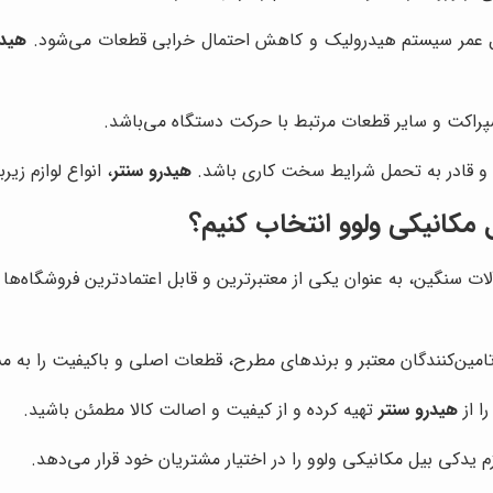
ول عمر سیستم هیدرولیک و کاهش احتمال خرابی قطعات می‌شود.
هیدر
سپراکت و سایر قطعات مرتبط با حرکت دستگاه می‌باشد.
وده و قادر به تحمل شرایط سخت کاری باشد.
هیدرو سنتر
، انواع لوازم زی
ل مکانیکی ولوو انتخاب کنیم؟
آلات سنگین، به عنوان یکی از معتبرترین و قابل اعتمادترین فروشگاه‌ها 
تامین‌کنندگان معتبر و برندهای مطرح، قطعات اصلی و باکیفیت را به م
ا از
هیدرو سنتر
تهیه کرده و از کیفیت و اصالت کالا مطمئن باشید.
زم یدکی بیل مکانیکی ولوو را در اختیار مشتریان خود قرار می‌دهد.