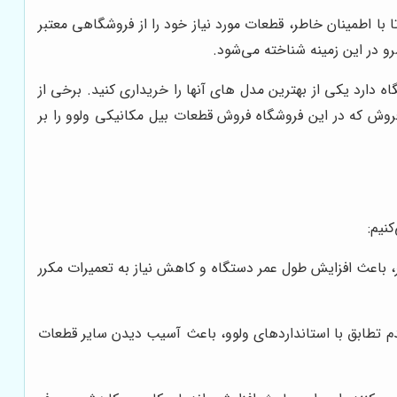
 با اطمینان خاطر، قطعات مورد نیاز خود را از فروشگاهی معتبر
رو در این زمینه شناخته می‌شود.
 دارد یکی از بهترین مدل های آنها را خریداری کنید. برخی از
فروش که در این فروشگاه فروش قطعات بیل مکانیکی ولوو را بر
نیم:
ر، باعث افزایش طول عمر دستگاه و کاهش نیاز به تعمیرات مکرر
دم تطابق با استانداردهای ولوو، باعث آسیب دیدن سایر قطعات