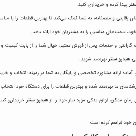
نتر
پیدا کرده و خریداری کنید.
‌های رقابتی و منصفانه، به شما کمک می‌کند تا بهترین قطعات را با منا
خود، قیمت‌های مناسبی را به مشتریان خود ارائه دهد.
ائه گارانتی و خدمات پس از فروش معتبر، خیال شما را از بابت کیفیت 
نی
هیدرو سنتر
بهره‌مند شوید.
، آماده ارائه مشاوره تخصصی و رایگان به شما در زمینه انتخاب و خری
ارشناسان ما بهره‌مند شده و بهترین قطعات را برای دستگاه خود انتخاب 
زمان ممکن، لوازم یدکی مورد نیاز خود را از
هیدرو سنتر
خریداری کنید
ن خود فراهم کرده است.