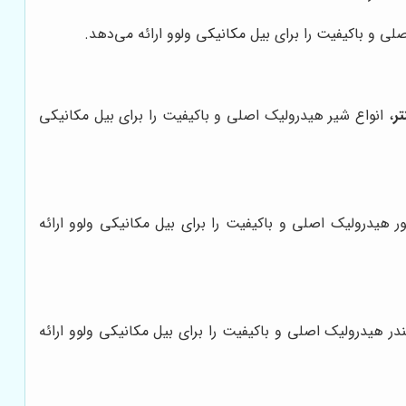
لی و باکیفیت را برای بیل مکانیکی ولوو ارائه می‌دهد.
ر
، انواع شیر هیدرولیک اصلی و باکیفیت را برای بیل مکانیکی
ور هیدرولیک اصلی و باکیفیت را برای بیل مکانیکی ولوو ارائه
ندر هیدرولیک اصلی و باکیفیت را برای بیل مکانیکی ولوو ارائه