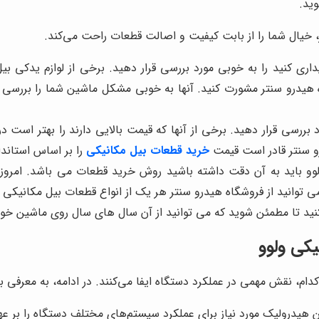
ید.
ر، خیال شما را از بابت کیفیت و اصالت قطعات راحت می‌کند.
اری کنید را به خوبی مورد بررسی قرار دهید. برخی از لوازم یدکی بی
ه هیدرو سنتر مشورت کنید. آنها به خوبی مشکل ماشین شما را بررسی
ررسی قرار دهید. برخی از آنها که قیمت بالایی دارند را بهتر است در
رو سنتر قادر است قیمت
خرید قطعات بیل مکانیکی
را بر اساس استاندار
لوو باید به آن دقت داشته باشید روش خرید قطعات می باشد. امروزه 
 توانید از فروشگاه هیدرو سنتر هر یک از انواع قطعات بیل مکانیکی ر
ید تا مطمئن شوید که می توانید از آن سال های سال روی ماشین خود ا
یکی ولوو
 نقش مهمی در عملکرد دستگاه ایفا می‌کنند. در ادامه، به معرفی برخی
یدرولیک مورد نیاز برای عملکرد سیستم‌های مختلف دستگاه را بر عهد