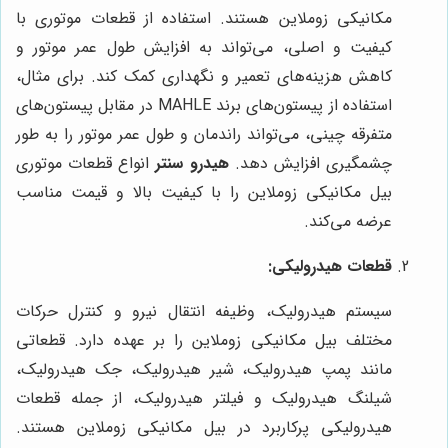
مکانیکی زوملاین هستند. استفاده از قطعات موتوری با
کیفیت و اصلی، می‌تواند به افزایش طول عمر موتور و
کاهش هزینه‌های تعمیر و نگهداری کمک کند. برای مثال،
استفاده از پیستون‌های برند MAHLE در مقابل پیستون‌های
متفرقه چینی، می‌تواند راندمان و طول عمر موتور را به طور
چشمگیری افزایش دهد.
هیدرو سنتر
انواع قطعات موتوری
بیل مکانیکی زوملاین را با کیفیت بالا و قیمت مناسب
عرضه می‌کند.
قطعات هیدرولیکی:
سیستم هیدرولیک، وظیفه انتقال نیرو و کنترل حرکات
مختلف بیل مکانیکی زوملاین را بر عهده دارد. قطعاتی
مانند پمپ هیدرولیک، شیر هیدرولیک، جک هیدرولیک،
شیلنگ هیدرولیک و فیلتر هیدرولیک، از جمله قطعات
هیدرولیکی پرکاربرد در بیل مکانیکی زوملاین هستند.