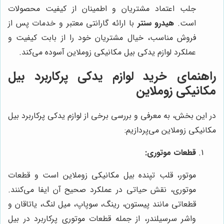
جلب اعتماد مشتریان و اطمینان از کیفیت محصولات
است.
هیدرو سنتر
با ارائه گارانتی معتبر و خدمات پس از
فروش مناسب، خیال مشتریان خود را از بابت کیفیت و
عملکرد لوازم یدکی بیل مکانیکی زوملاین آسوده می‌کند.
راهنمای خرید لوازم یدکی پرکاربرد بیل
مکانیکی زوملاین
در این بخش، به معرفی و بررسی برخی از لوازم یدکی پرکاربرد بیل
مکانیکی زوملاین می‌پردازیم:
قطعات موتوری:
موتور، قلب تپنده بیل مکانیکی زوملاین است و قطعات
موتوری، نقش حیاتی در عملکرد صحیح آن ایفا می‌کنند.
قطعاتی مانند پیستون، رینگ، سوپاپ، میل لنگ، یاتاقان و
واشر سرسیلندر، از جمله قطعات موتوری پرکاربرد در بیل