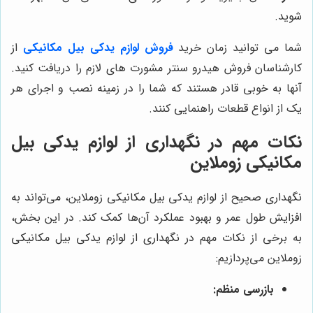
شوید.
شما می توانید زمان خرید
فروش لوازم یدکی بیل مکانیکی
از
کارشناسان فروش هیدرو سنتر مشورت های لازم را دریافت کنید.
آنها به خوبی قادر هستند که شما را در زمینه نصب و اجرای هر
یک از انواع قطعات راهنمایی کنند.
نکات مهم در نگهداری از لوازم یدکی بیل
مکانیکی زوملاین
نگهداری صحیح از لوازم یدکی بیل مکانیکی زوملاین، می‌تواند به
افزایش طول عمر و بهبود عملکرد آن‌ها کمک کند. در این بخش،
به برخی از نکات مهم در نگهداری از لوازم یدکی بیل مکانیکی
زوملاین می‌پردازیم:
بازرسی منظم: