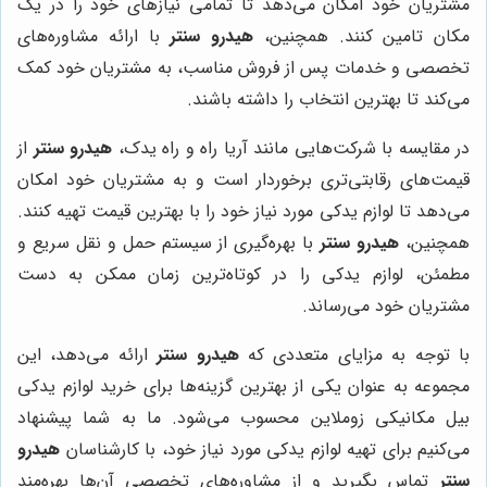
مشتریان خود امکان می‌دهد تا تمامی نیازهای خود را در یک
مکان تامین کنند. همچنین،
هیدرو سنتر
با ارائه مشاوره‌های
تخصصی و خدمات پس از فروش مناسب، به مشتریان خود کمک
می‌کند تا بهترین انتخاب را داشته باشند.
در مقایسه با شرکت‌هایی مانند آریا راه و راه یدک،
هیدرو سنتر
از
قیمت‌های رقابتی‌تری برخوردار است و به مشتریان خود امکان
می‌دهد تا لوازم یدکی مورد نیاز خود را با بهترین قیمت تهیه کنند.
همچنین،
هیدرو سنتر
با بهره‌گیری از سیستم حمل و نقل سریع و
مطمئن، لوازم یدکی را در کوتاه‌ترین زمان ممکن به دست
مشتریان خود می‌رساند.
با توجه به مزایای متعددی که
هیدرو سنتر
ارائه می‌دهد، این
مجموعه به عنوان یکی از بهترین گزینه‌ها برای خرید لوازم یدکی
بیل مکانیکی زوملاین محسوب می‌شود. ما به شما پیشنهاد
می‌کنیم برای تهیه لوازم یدکی مورد نیاز خود، با کارشناسان
هیدرو
سنتر
تماس بگیرید و از مشاوره‌های تخصصی آن‌ها بهره‌مند