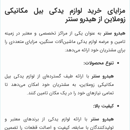
مزایای خرید لوازم یدکی بیل مکانیکی
زوملاین از هیدرو سنتر
هیدرو سنتر
به عنوان یکی از مراکز تخصصی و معتبر در زمینه
تامین و عرضه لوازم یدکی ماشین‌آلات سنگین، مزایای متعددی را
برای مشتریان خود ارائه می‌دهد:
تنوع محصولات:
هیدرو سنتر
با ارائه طیف گسترده‌ای از لوازم یدکی بیل
مکانیکی زوملاین، به مشتریان خود امکان می‌دهد تا
تمامی نیازهای خود را در یک مکان تامین کنند.
کیفیت بالا:
هیدرو سنتر
با ارائه لوازم یدکی از برندهای معتبر و
تولیدکنندگان با سابقه، کیفیت و اصالت قطعات را تضمین