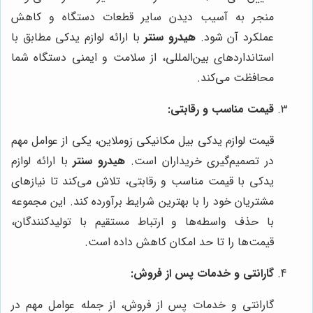
منجر به آسیب دیدن سایر قطعات دستگاه و کاهش
عملکرد آن شود.
هیدرو سنتر
با ارائه لوازم یدکی مطابق با
استانداردهای بین‌المللی، از سلامت و ایمنی دستگاه شما
محافظت می‌کند.
قیمت مناسب و رقابتی:
قیمت لوازم یدکی بیل مکانیکی زوملاین، یکی از عوامل مهم
در تصمیم‌گیری خریداران است.
هیدرو سنتر
با ارائه لوازم
یدکی با قیمت مناسب و رقابتی، تلاش می‌کند تا نیازهای
مشتریان خود را با بهترین شرایط برآورده کند. این مجموعه
با حذف واسطه‌ها و ارتباط مستقیم با تولیدکنندگان،
قیمت‌ها را تا حد امکان کاهش داده است.
گارانتی و خدمات پس از فروش:
گارانتی و خدمات پس از فروش، از جمله عوامل مهم در