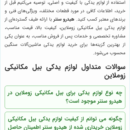
استفاده از لوازم یدکی با کیفیت و اصلی، توصیه می‌کنیم قبل از
خرید، اطلاعات کافی در مورد قطعات مختلف، ویژگی‌های فنی و
برندهای معتبر کسب کنید.
هیدرو سنتر
با ارائه طیف گسترده‌ای از
لوازم یدکی بیل مکانیکی زوملاین، کیفیت بالا، قیمت مناسب،
مشاوره تخصصی و خدمات پس از فروش مناسب، به عنوان یکی
از بهترین گزینه‌ها برای خرید لوازم یدکی ماشین‌آلات سنگین
محسوب می‌شود.
سوالات متداول لوازم یدکی بیل مکانیکی
زوملاین
چه نوع لوازم یدکی برای بیل مکانیکی زوملاین در
هیدرو سنتر موجود است؟
چگونه می توانم از کیفیت لوازم یدکی بیل مکانیکی
زوملاین خریداری شده از هیدرو سنتر اطمینان حاصل