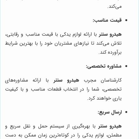
می‌کند.
قیمت مناسب:
هیدرو سنتر
با ارائه لوازم یدکی با قیمت مناسب و رقابتی،
تلاش می‌کند تا نیازهای مشتریان خود را با بهترین شرایط
برآورده کند.
مشاوره تخصصی:
کارشناسان مجرب
هیدرو سنتر
با ارائه مشاوره‌های
تخصصی، شما را در انتخاب قطعات مناسب و با کیفیت
یاری خواهند کرد.
ارسال سریع:
هیدرو سنتر
با بهره‌گیری از سیستم حمل و نقل سریع و
مطمئن، لوازم یدکی را در کوتاه‌ترین زمان ممکن به دست