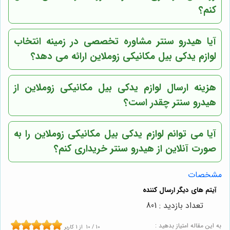
کنم؟
آیا هیدرو سنتر مشاوره تخصصی در زمینه انتخاب
لوازم یدکی بیل مکانیکی زوملاین ارائه می دهد؟
هزینه ارسال لوازم یدکی بیل مکانیکی زوملاین از
هیدرو سنتر چقدر است؟
آیا می توانم لوازم یدکی بیل مکانیکی زوملاین را به
صورت آنلاین از هیدرو سنتر خریداری کنم؟
مشخصات
تعداد بازدید : 801
به این مقاله امتیاز بدهید :
10
/
10
از
1
کاربر