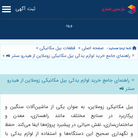
ثبت آگهی
صفحه اصلی
»
قطعات بیل مکانیکی
»
⭐️ راهنمای جامع خرید لوازم یدکی بیل مکانیکی زوملاین از هیدرو سنتر 🚜
»
⭐️ راهنمای جامع خرید لوازم یدکی بیل مکانیکی زوملاین از هیدرو
سنتر 🚜
بیل مکانیکی زوملاین، به عنوان یکی از ماشین‌آلات سنگین و
پرکاربرد در صنایع مختلف مانند راهسازی، معدن و
ساختمان‌سازی، نقش حیاتی در پیشبرد پروژه‌ها ایفا می‌کند. حفظ
و نگهداری صحیح این دستگاه‌ها و استفاده از لوازم یدکی با