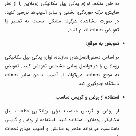
به طور منظم، لوازم یدکی بیل مکانیکی زوملاین را از نظر
سایش، ترک خوردگی، نشتی و سایر آسیب‌ها بررسی کنید.
در صورت مشاهده هرگونه مشکل، نسبت به تعمیر یا
تعویض قطعات اقدام کنید.
تعویض به موقع:
بر اساس دستورالعمل‌های سازنده، لوازم یدکی بیل مکانیکی
زوملاین را در فواصل زمانی مشخص تعویض کنید. تعویض
به موقع قطعات، می‌تواند از آسیب دیدن سایر قطعات
دستگاه جلوگیری کند.
استفاده از روغن و گریس مناسب:
از روغن و گریس مناسب برای روانکاری قطعات بیل
مکانیکی زوملاین استفاده کنید. استفاده از روغن و گریس
نامناسب، می‌تواند منجر به سایش و آسیب دیدن قطعات