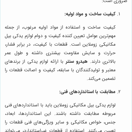
ضروری است:
کیفیت ساخت و مواد اولیه:
کیفیت ساخت و استفاده از مواد اولیه مرغوب، از جمله
مهم‌ترین عوامل تعیین کننده کیفیت و دوام لوازم یدکی بیل
مکانیکی زوملاین است. قطعات با کیفیت، در برابر فشار،
حرارت و سایش مقاومت بیشتری داشته و طول عمر
بالاتری دارند.
هیدرو سنتر
با ارائه لوازم یدکی از برندهای
معتبر و تولیدکنندگان با سابقه، کیفیت و اصالت قطعات را
تضمین می‌کند.
مطابقت با استانداردهای فنی:
لوازم یدکی بیل مکانیکی زوملاین باید با استانداردهای فنی
مربوطه مطابقت داشته باشند. این استانداردها، ابعاد،
جنس، خواص مکانیکی و سایر ویژگی‌های فنی قطعات را
تعیین می‌کنند. استفاده از قطعات غیراستاندارد، می‌تواند