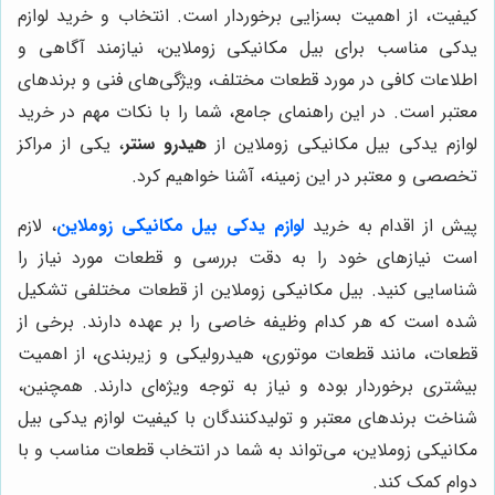
کیفیت، از اهمیت بسزایی برخوردار است. انتخاب و خرید لوازم
یدکی مناسب برای بیل مکانیکی زوملاین، نیازمند آگاهی و
اطلاعات کافی در مورد قطعات مختلف، ویژگی‌های فنی و برندهای
معتبر است. در این راهنمای جامع، شما را با نکات مهم در خرید
لوازم یدکی بیل مکانیکی زوملاین از
هیدرو سنتر
، یکی از مراکز
تخصصی و معتبر در این زمینه، آشنا خواهیم کرد.
پیش از اقدام به خرید
لوازم یدکی بیل مکانیکی زوملاین
، لازم
است نیازهای خود را به دقت بررسی و قطعات مورد نیاز را
شناسایی کنید. بیل مکانیکی زوملاین از قطعات مختلفی تشکیل
شده است که هر کدام وظیفه خاصی را بر عهده دارند. برخی از
قطعات، مانند قطعات موتوری، هیدرولیکی و زیربندی، از اهمیت
بیشتری برخوردار بوده و نیاز به توجه ویژه‌ای دارند. همچنین،
شناخت برندهای معتبر و تولیدکنندگان با کیفیت لوازم یدکی بیل
مکانیکی زوملاین، می‌تواند به شما در انتخاب قطعات مناسب و با
دوام کمک کند.