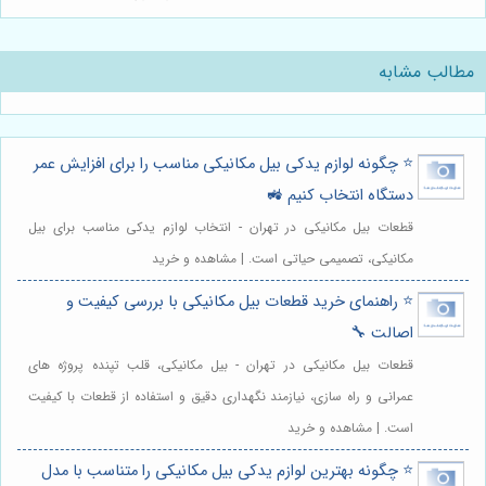
مطالب مشابه
⭐️ چگونه لوازم یدکی بیل مکانیکی مناسب را برای افزایش عمر
دستگاه انتخاب کنیم 🚜
قطعات بیل مکانیکی در تهران - انتخاب لوازم یدکی مناسب برای بیل
مکانیکی، تصمیمی حیاتی است. | مشاهده و خرید
⭐️ راهنمای خرید قطعات بیل مکانیکی با بررسی کیفیت و
اصالت 🔧
قطعات بیل مکانیکی در تهران - بیل مکانیکی، قلب تپنده پروژه های
عمرانی و راه سازی، نیازمند نگهداری دقیق و استفاده از قطعات با کیفیت
است. | مشاهده و خرید
⭐️ چگونه بهترین لوازم یدکی بیل مکانیکی را متناسب با مدل