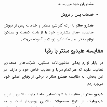
مشتریان خود می‌رساند.
خدمات پس از فروش:
هیدرو سنتر
با ارائه گارانتی معتبر و خدمات پس از فروش
مناسب، خیال مشتریان خود را از بابت کیفیت و عملکرد
لوازم یدکی بیل مکانیکی زوملاین آسوده می‌کند.
مقایسه هیدرو سنتر با رقبا
در بازار لوازم یدکی ماشین‌آلات سنگین، شرکت‌های متعددی
فعالیت دارند که هر کدام مزایا و معایب خاص خود را دارند. در
این بخش، به مقایسه
هیدرو سنتر
با برخی از رقبای اصلی خود
می‌پردازیم:
هیدرو سنتر
در مقایسه با شرکت‌هایی مانند پارت ماشین و ایران
هیدرولیک، از تنوع محصولات بالاتری برخوردار است و به