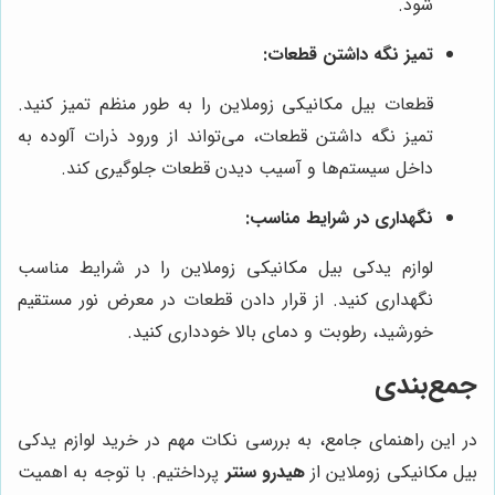
شود.
تمیز نگه داشتن قطعات:
قطعات بیل مکانیکی زوملاین را به طور منظم تمیز کنید.
تمیز نگه داشتن قطعات، می‌تواند از ورود ذرات آلوده به
داخل سیستم‌ها و آسیب دیدن قطعات جلوگیری کند.
نگهداری در شرایط مناسب:
لوازم یدکی بیل مکانیکی زوملاین را در شرایط مناسب
نگهداری کنید. از قرار دادن قطعات در معرض نور مستقیم
خورشید، رطوبت و دمای بالا خودداری کنید.
جمع‌بندی
در این راهنمای جامع، به بررسی نکات مهم در خرید لوازم یدکی
بیل مکانیکی زوملاین از
هیدرو سنتر
پرداختیم. با توجه به اهمیت