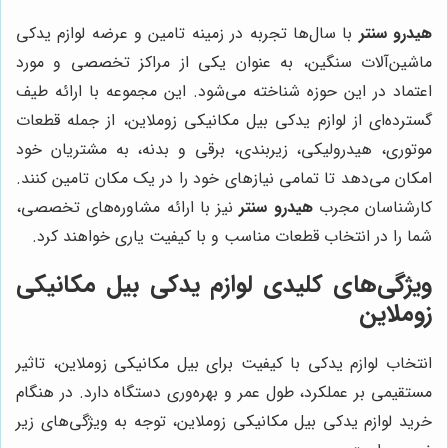
هیدرو سنتر
با سال‌ها تجربه در زمینه تامین و عرضه لوازم یدکی
ماشین‌آلات سنگین، به عنوان یکی از مراکز تخصصی و مورد
اعتماد در این حوزه شناخته می‌شود. این مجموعه با ارائه طیف
گسترده‌ای از لوازم یدکی بیل مکانیکی زوملاین، از جمله قطعات
موتوری، هیدرولیکی، زیربندی، برقی و بدنه، به مشتریان خود
امکان می‌دهد تا تمامی نیازهای خود را در یک مکان تامین کنند.
کارشناسان مجرب
هیدرو سنتر
نیز با ارائه مشاوره‌های تخصصی،
شما را در انتخاب قطعات مناسب و با کیفیت یاری خواهند کرد.
ویژگی‌های کلیدی لوازم یدکی بیل مکانیکی
زوملاین
انتخاب لوازم یدکی با کیفیت برای بیل مکانیکی زوملاین، تاثیر
مستقیمی بر عملکرد، طول عمر و بهره‌وری دستگاه دارد. در هنگام
خرید لوازم یدکی بیل مکانیکی زوملاین، توجه به ویژگی‌های زیر