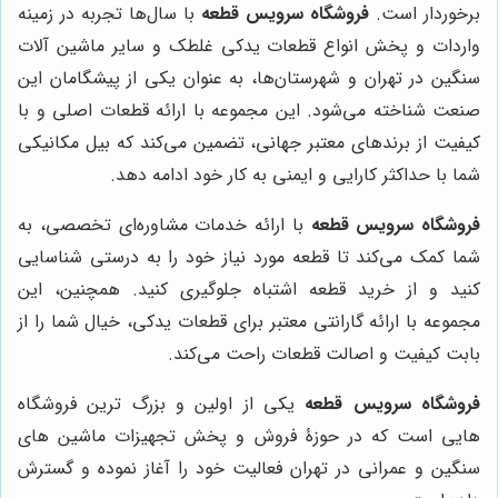
برخوردار است.
فروشگاه سرویس قطعه
با سال‌ها تجربه در زمینه
واردات و پخش انواع قطعات یدکی غلطک و سایر ماشین آلات
سنگین در تهران و شهرستان‌ها، به عنوان یکی از پیشگامان این
صنعت شناخته می‌شود. این مجموعه با ارائه قطعات اصلی و با
کیفیت از برندهای معتبر جهانی، تضمین می‌کند که بیل مکانیکی
شما با حداکثر کارایی و ایمنی به کار خود ادامه دهد.
فروشگاه سرویس قطعه
با ارائه خدمات مشاوره‌ای تخصصی، به
شما کمک می‌کند تا قطعه مورد نیاز خود را به درستی شناسایی
کنید و از خرید قطعه اشتباه جلوگیری کنید. همچنین، این
مجموعه با ارائه گارانتی معتبر برای قطعات یدکی، خیال شما را از
بابت کیفیت و اصالت قطعات راحت می‌کند.
فروشگاه سرویس قطعه
یکی از اولین و بزرگ ترین فروشگاه
هایی است که در حوزۀ فروش و پخش تجهیزات ماشین های
سنگین و عمرانی در تهران فعالیت خود را آغاز نموده و گسترش