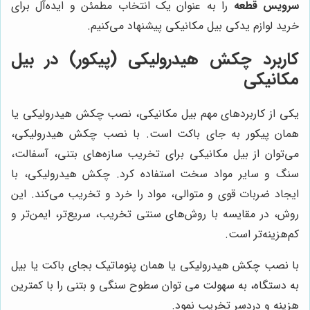
سرویس قطعه
را به عنوان یک انتخاب مطمئن و ایده‌آل برای
خرید لوازم یدکی بیل مکانیکی پیشنهاد می‌کنیم.
کاربرد چکش هیدرولیکی (پیکور) در بیل
مکانیکی
یکی از کاربردهای مهم بیل مکانیکی، نصب چکش هیدرولیکی یا
همان پیکور به جای باکت است. با نصب چکش هیدرولیکی،
می‌توان از بیل مکانیکی برای تخریب سازه‌های بتنی، آسفالت،
سنگ و سایر مواد سخت استفاده کرد. چکش هیدرولیکی، با
ایجاد ضربات قوی و متوالی، مواد را خرد و تخریب می‌کند. این
روش، در مقایسه با روش‌های سنتی تخریب، سریع‌تر، ایمن‌تر و
کم‌هزینه‌تر است.
با نصب چکش هیدرولیکی یا همان پنوماتیک بجای باکت یا بیل
به دستگاه، به سهولت می توان سطوح سنگی و بتنی را با کمترین
هزینه و دردسر تخریب نمود.