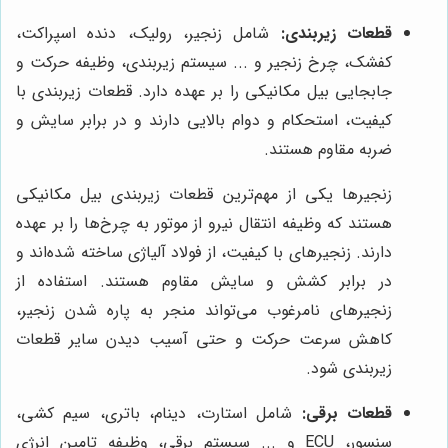
قطعات زیربندی:
شامل زنجیر، رولیک، دنده اسپراکت،
کفشک، چرخ زنجیر و ... سیستم زیربندی، وظیفه حرکت و
جابجایی بیل مکانیکی را بر عهده دارد. قطعات زیربندی با
کیفیت، استحکام و دوام بالایی دارند و در برابر سایش و
ضربه مقاوم هستند.
زنجیرها یکی از مهم‌ترین قطعات زیربندی بیل مکانیکی
هستند که وظیفه انتقال نیرو از موتور به چرخ‌ها را بر عهده
دارند. زنجیرهای با کیفیت، از فولاد آلیاژی ساخته شده‌اند و
در برابر کشش و سایش مقاوم هستند. استفاده از
زنجیرهای نامرغوب می‌تواند منجر به پاره شدن زنجیر،
کاهش سرعت حرکت و حتی آسیب دیدن سایر قطعات
زیربندی شود.
قطعات برقی:
شامل استارت، دینام، باتری، سیم کشی،
سنسور، ECU و ... سیستم برقی، وظیفه تامین انرژی