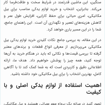
سنگین، این ماشین قدرتمند در شرایط سخت و طاقت‌فرسا کار
می‌کند. بنابراین، انتخاب و خرید لوازم یدکی مناسب برای بیل
مکانیکی، امری حیاتی برای حفظ کارایی، افزایش طول عمر و
کاهش هزینه‌های تعمیر و نگهداری آن است. این راهنمای جامع،
شما را در این مسیر یاری خواهد کرد.
در این مقاله، به بررسی جامع نکات کلیدی خرید لوازم یدکی بیل
مکانیکی می‌پردازیم. از معرفی انواع قطعات و برندهای معتبر
گرفته تا بررسی قیمت‌ها و نکاتی که باید در هنگام خرید به آن‌ها
توجه کنید، همه چیز را پوشش خواهیم داد. هدف ما، ارائه
اطلاعاتی دقیق و کاربردی است که به شما کمک کند تا با آگاهی
کامل، بهترین انتخاب را برای بیل مکانیکی خود داشته باشید.
اهمیت استفاده از لوازم یدکی اصلی و با
کیفیت
تصور کنید در میانه یک پروژه مهم عمرانی هستید و بیل مکانیکی