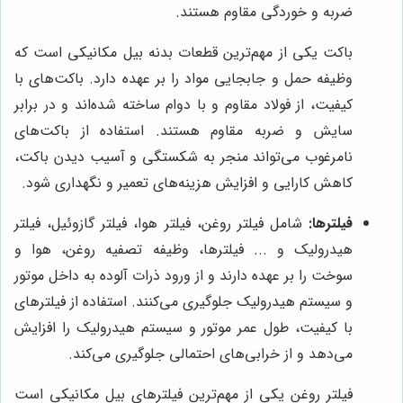
ضربه و خوردگی مقاوم هستند.
باکت یکی از مهم‌ترین قطعات بدنه بیل مکانیکی است که
وظیفه حمل و جابجایی مواد را بر عهده دارد. باکت‌های با
کیفیت، از فولاد مقاوم و با دوام ساخته شده‌اند و در برابر
سایش و ضربه مقاوم هستند. استفاده از باکت‌های
نامرغوب می‌تواند منجر به شکستگی و آسیب دیدن باکت،
کاهش کارایی و افزایش هزینه‌های تعمیر و نگهداری شود.
فیلترها:
شامل فیلتر روغن، فیلتر هوا، فیلتر گازوئیل، فیلتر
هیدرولیک و ... فیلترها، وظیفه تصفیه روغن، هوا و
سوخت را بر عهده دارند و از ورود ذرات آلوده به داخل موتور
و سیستم هیدرولیک جلوگیری می‌کنند. استفاده از فیلترهای
با کیفیت، طول عمر موتور و سیستم هیدرولیک را افزایش
می‌دهد و از خرابی‌های احتمالی جلوگیری می‌کند.
فیلتر روغن یکی از مهم‌ترین فیلترهای بیل مکانیکی است