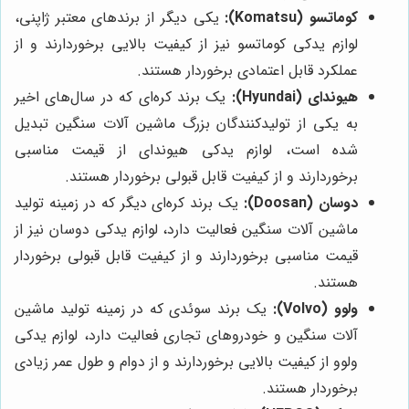
کوماتسو (Komatsu):
یکی دیگر از برندهای معتبر ژاپنی،
لوازم یدکی کوماتسو نیز از کیفیت بالایی برخوردارند و از
عملکرد قابل اعتمادی برخوردار هستند.
هیوندای (Hyundai):
یک برند کره‌ای که در سال‌های اخیر
به یکی از تولیدکنندگان بزرگ ماشین آلات سنگین تبدیل
شده است، لوازم یدکی هیوندای از قیمت مناسبی
برخوردارند و از کیفیت قابل قبولی برخوردار هستند.
دوسان (Doosan):
یک برند کره‌ای دیگر که در زمینه تولید
ماشین آلات سنگین فعالیت دارد، لوازم یدکی دوسان نیز از
قیمت مناسبی برخوردارند و از کیفیت قابل قبولی برخوردار
هستند.
ولوو (Volvo):
یک برند سوئدی که در زمینه تولید ماشین
آلات سنگین و خودروهای تجاری فعالیت دارد، لوازم یدکی
ولوو از کیفیت بالایی برخوردارند و از دوام و طول عمر زیادی
برخوردار هستند.