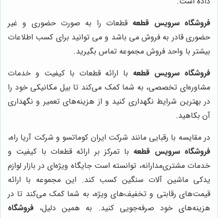
داده است.
فروشگاه سرویس قطعه
قطعات را به صورت حضوری و غیر
حضوری قادر به فروش می باشد و می توانید برای کسب اطلاعات
بیشتر با واحد فروش مجموعه تماس بگیرید.
فروشگاه سرویس قطعه
با ارائه قطعات با کیفیت و خدمات
مشاوره‌ای تخصصی، به شما کمک می‌کند تا بیل مکانیکی خود را
در بهترین شرایط نگهداری کنید و از هزینه‌های تعمیر و نگهداری
آن بکاهید.
در مقایسه با رقبایی مانند شرکت ایران کوماتسو و شرکت آریا راه،
فروشگاه سرویس قطعه
با تمرکز بر ارائه قطعات با کیفیت و
خدمات مشتری‌مدارانه، توانسته است جایگاه ویژه‌ای در بازار لوازم
یدکی ماشین آلات سنگین کسب کند. این مجموعه با ارائه
قیمت‌های رقابتی و تخفیف‌های ویژه، به شما کمک می‌کند تا در
هزینه‌های خود صرفه‌جویی کنید. به همین دلیل،
فروشگاه