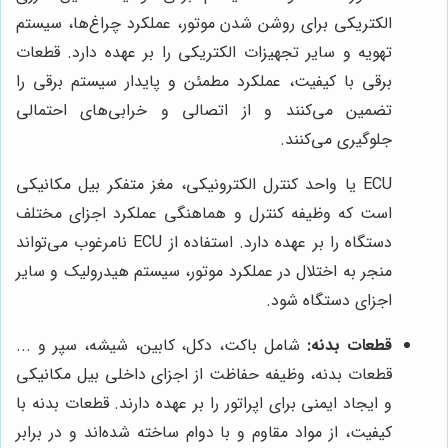
الکتریکی برای روشن شدن موتور، عملکرد چراغ‌ها، سیستم
تهویه و سایر تجهیزات الکتریکی را بر عهده دارد. قطعات
برقی با کیفیت، عملکرد مطمئن و پایدار سیستم برقی را
تضمین می‌کنند و از اتصالی و خرابی‌های احتمالی
جلوگیری می‌کنند.
ECU یا واحد کنترل الکترونیکی، مغز متفکر بیل مکانیکی
است که وظیفه کنترل و هماهنگی عملکرد اجزای مختلف
دستگاه را بر عهده دارد. استفاده از ECU نامرغوب می‌تواند
منجر به اختلال در عملکرد موتور، سیستم هیدرولیک و سایر
اجزای دستگاه شود.
قطعات بدنه:
شامل باکت، دکل، کابین، شیشه، سپر و ...
قطعات بدنه، وظیفه حفاظت از اجزای داخلی بیل مکانیکی
و ایجاد ایمنی برای اپراتور را بر عهده دارند. قطعات بدنه با
کیفیت، از مواد مقاوم و با دوام ساخته شده‌اند و در برابر