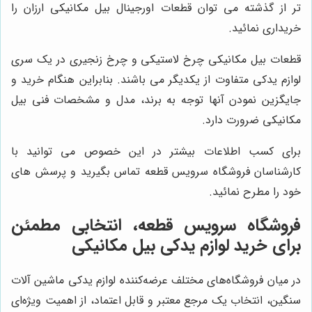
تر از گذشته می توان قطعات اورجینال بیل مکانیکی ارزان را
خریداری نمائید.
قطعات بیل مکانیکی چرخ لاستیکی و چرخ زنجیری در یک سری
لوازم یدکی متفاوت از یکدیگر می باشند. بنابراین هنگام خرید و
جایگزین نمودن آنها توجه به برند، مدل و مشخصات فنی بیل
مکانیکی ضرورت دارد.
برای کسب اطلاعات بیشتر در این خصوص می توانید با
کارشناسان فروشگاه سرویس قطعه تماس بگیرید و پرسش های
خود را مطرح نمائید.
فروشگاه سرویس قطعه
، انتخابی مطمئن
برای خرید لوازم یدکی بیل مکانیکی
در میان فروشگاه‌های مختلف عرضه‌کننده لوازم یدکی ماشین آلات
سنگین، انتخاب یک مرجع معتبر و قابل اعتماد، از اهمیت ویژه‌ای