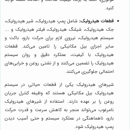
کنید.
قطعات هیدرولیک:
شامل پمپ هیدرولیک، شیر هیدرولیک،
جک هیدرولیک، شیلنگ هیدرولیک، فیلتر هیدرولیک و ...
سیستم هیدرولیک، نیروی لازم برای حرکت بازو، باکت و
سایر اجزای بیل مکانیکی را تامین می‌کند. قطعات
هیدرولیک با کیفیت، عملکرد دقیق و روان سیستم
هیدرولیک را تضمین می‌کنند و از نشتی روغن و خرابی‌های
احتمالی جلوگیری می‌کنند.
شیرهای هیدرولیک یکی از قطعات حیاتی در سیستم
هیدرولیک بیل مکانیکی هستند که وظیفه کنترل جریان
روغن را بر عهده دارند. استفاده از شیرهای هیدرولیک
نامرغوب می‌تواند منجر به کاهش سرعت و قدرت حرکت
بازو، ناهماهنگی در عملکرد سیستم و حتی آسیب دیدن
پمپ هیدرولیک شود.