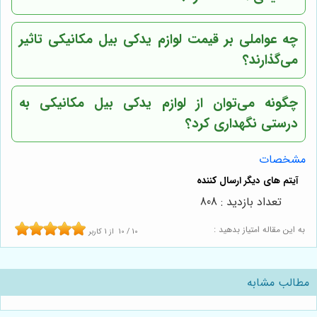
چه عواملی بر قیمت لوازم یدکی بیل مکانیکی تاثیر
می‌گذارند؟
چگونه می‌توان از لوازم یدکی بیل مکانیکی به
درستی نگهداری کرد؟
مشخصات
تعداد بازدید : 808
به این مقاله امتیاز بدهید :
10
/
10
از
1
کاربر
مطالب مشابه