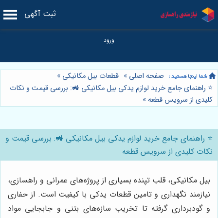
ثبت آگهی
صفحه اصلی
»
قطعات بیل مکانیکی
»
⭐️ راهنمای جامع خرید لوازم یدکی بیل مکانیکی 🚜: بررسی قیمت و نکات
کلیدی از سرویس قطعه
»
⭐️ راهنمای جامع خرید لوازم یدکی بیل مکانیکی 🚜: بررسی قیمت و
نکات کلیدی از سرویس قطعه
بیل مکانیکی، قلب تپنده بسیاری از پروژه‌های عمرانی و راهسازی،
نیازمند نگهداری و تامین قطعات یدکی با کیفیت است. از حفاری
و گودبرداری گرفته تا تخریب سازه‌های بتنی و جابجایی مواد