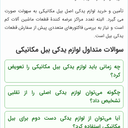
تأمین و خرید لوازم یدکی اصل بیل مکانیکی به سهولت صورت
می گیرد. البته تعدد مراکز عرضه کنندۀ قطعات ماشین آلات کم
است و نیاز به بررسی فاکتورهای متعددی پیش از سفارش قطعات
یدکی بیل است.
سوالات متداول لوازم یدکی بیل مکانیکی
چه زمانی باید لوازم یدکی بیل مکانیکی را تعویض
کرد؟
چگونه می‌توان لوازم یدکی اصلی را از تقلبی
تشخیص داد؟
آیا می‌توان از لوازم یدکی دست دوم برای بیل
مکانیکی استفاده کرد؟