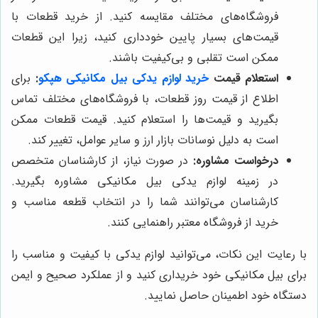
فروشگاه‌های مختلف مقایسه کنید. از خرید قطعات با
قیمت‌های بسیار پایین خودداری کنید، زیرا این قطعات
ممکن است تقلبی و بی‌کیفیت باشند.
استعلام قیمت
خرید لوازم یدکی بیل مکانیکی هپکو
:
برای
اطلاع از قیمت روز قطعات، با فروشگاه‌های مختلف تماس
بگیرید و قیمت‌ها را استعلام کنید. قیمت قطعات ممکن
است به دلیل نوسانات بازار ارز و سایر عوامل، تغییر کند.
درخواست مشاوره:
در صورت نیاز، از کارشناسان متخصص
در زمینه لوازم یدکی بیل مکانیکی مشاوره بگیرید.
کارشناسان می‌توانند شما را در انتخاب قطعه مناسب و
خرید از فروشگاه معتبر راهنمایی کنند.
با رعایت این نکات، می‌توانید لوازم یدکی با کیفیت و مناسب را
برای بیل مکانیکی خود خریداری کنید و از عملکرد صحیح و ایمن
دستگاه خود اطمینان حاصل نمایید.