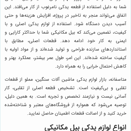
شما به دلیل استفاده از قطعه یدکی نامرغوب از کار می‌افتد. این
اتفاق می‌تواند منجر به تاخیر در پروژه، افزایش هزینه‌ها و حتی
آسیب دیدن دستگاه شود. استفاده از لوازم یدکی اصلی و با
کیفیت، تضمین می‌کند که بیل مکانیکی شما با حداکثر کارایی و
ایمنی به کار خود ادامه دهد. قطعات اصلی، مطابق با
استانداردهای سازنده طراحی و تولید شده‌اند و از مواد اولیه با
کیفیت ساخته شده‌اند. این امر، طول عمر بیشتر، عملکرد بهتر و
کاهش احتمال خرابی را به همراه دارد.
متاسفانه، بازار لوازم یدکی ماشین آلات سنگین، مملو از قطعات
تقلبی و بی‌کیفیت است. تشخیص قطعه اصلی از تقلبی، کار
آسانی نیست و نیازمند تخصص و تجربه است. به همین دلیل،
توصیه می‌شود که همواره از فروشگاه‌های معتبر و شناخته‌شده
خرید کنید و از اصالت قطعات اطمینان حاصل نمایید.
انواع لوازم یدکی بیل مکانیکی