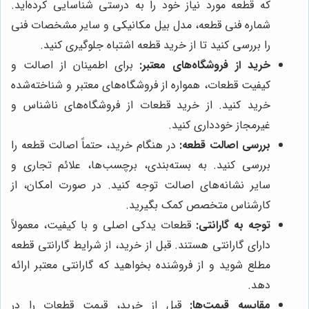
که قطعه مورد نیاز خود را به درستی شناسایی کرده‌اید.
شماره فنی قطعه، مدل بیل مکانیکی و سایر مشخصات فنی
را بررسی کنید تا از خرید قطعه اشتباه جلوگیری کنید.
خرید از فروشگاه‌های معتبر:
برای اطمینان از اصالت و
کیفیت قطعات، همواره از فروشگاه‌های معتبر و شناخته‌شده
خرید کنید. از خرید قطعات از فروشگاه‌های ناشناس و
غیرمجاز خودداری کنید.
بررسی اصالت قطعه:
در هنگام خرید، حتماً اصالت قطعه را
بررسی کنید. به بسته‌بندی، برچسب‌ها، علائم تجاری و
سایر نشانه‌های اصالت توجه کنید. در صورت امکان، از
کارشناس متخصص کمک بگیرید.
توجه به گارانتی:
قطعات یدکی اصلی و با کیفیت، معمولاً
دارای گارانتی هستند. قبل از خرید، از شرایط گارانتی قطعه
مطلع شوید و از فروشنده بخواهید که گارانتی معتبر ارائه
دهد.
مقایسه قیمت‌ها:
قبل از خرید، قیمت قطعات را در