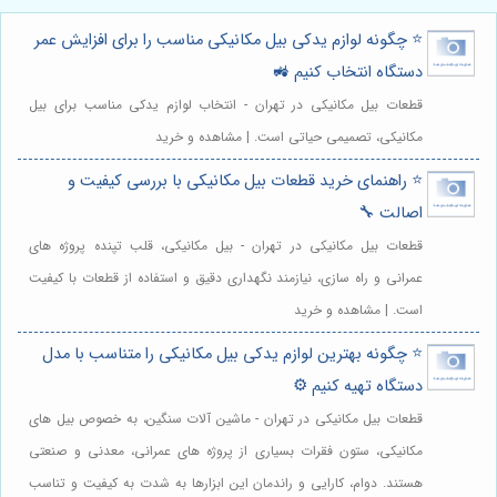
⭐️ چگونه لوازم یدکی بیل مکانیکی مناسب را برای افزایش عمر
دستگاه انتخاب کنیم 🚜
قطعات بیل مکانیکی در تهران - انتخاب لوازم یدکی مناسب برای بیل
مکانیکی، تصمیمی حیاتی است. | مشاهده و خرید
⭐️ راهنمای خرید قطعات بیل مکانیکی با بررسی کیفیت و
اصالت 🔧
قطعات بیل مکانیکی در تهران - بیل مکانیکی، قلب تپنده پروژه های
عمرانی و راه سازی، نیازمند نگهداری دقیق و استفاده از قطعات با کیفیت
است. | مشاهده و خرید
⭐️ چگونه بهترین لوازم یدکی بیل مکانیکی را متناسب با مدل
دستگاه تهیه کنیم ⚙️
قطعات بیل مکانیکی در تهران - ماشین آلات سنگین، به خصوص بیل های
مکانیکی، ستون فقرات بسیاری از پروژه های عمرانی، معدنی و صنعتی
هستند. دوام، کارایی و راندمان این ابزارها به شدت به کیفیت و تناسب