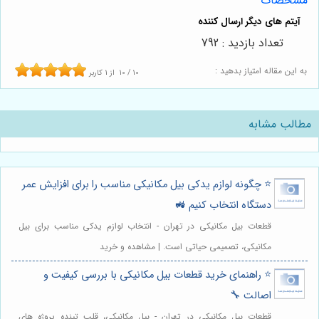
مشخصات
تعداد بازدید : 792
به این مقاله امتیاز بدهید :
10
/
10
از
1
کاربر
مطالب مشابه
⭐️ چگونه لوازم یدکی بیل مکانیکی مناسب را برای افزایش عمر
دستگاه انتخاب کنیم 🚜
قطعات بیل مکانیکی در تهران - انتخاب لوازم یدکی مناسب برای بیل
مکانیکی، تصمیمی حیاتی است. | مشاهده و خرید
⭐️ راهنمای خرید قطعات بیل مکانیکی با بررسی کیفیت و
اصالت 🔧
قطعات بیل مکانیکی در تهران - بیل مکانیکی، قلب تپنده پروژه های