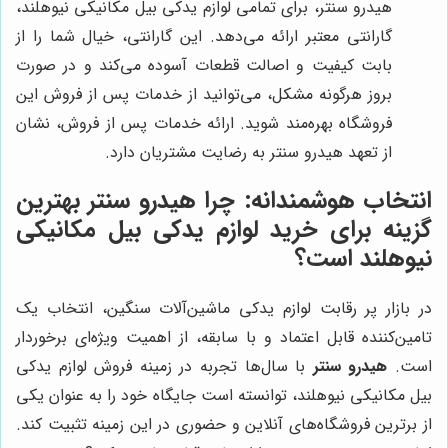
هیدرو سنتر، برای تمامی لوازم یدکی بیل مکانیکی نیوهلند،
گارانتی معتبر ارائه می‌دهد. این گارانتی، خیال شما را از
بابت کیفیت و اصالت قطعات آسوده می‌کند و در صورت
بروز هرگونه مشکل، می‌توانید از خدمات پس از فروش این
فروشگاه بهره‌مند شوید. ارائه خدمات پس از فروش، نشان
از تعهد هیدرو سنتر به رضایت مشتریان دارد.
انتخاب هوشمندانه: چرا هیدرو سنتر بهترین
گزینه برای خرید لوازم یدکی بیل مکانیکی
نیوهلند است؟
در بازار پر رقابت لوازم یدکی ماشین‌آلات سنگین، انتخاب یک
تامین‌کننده قابل اعتماد و با سابقه، از اهمیت ویژه‌ای برخوردار
است.
هیدرو سنتر
با سال‌ها تجربه در زمینه فروش لوازم یدکی
بیل مکانیکی نیوهلند، توانسته است جایگاه خود را به عنوان یکی
از برترین فروشگاه‌های آنلاین و حضوری در این زمینه تثبیت کند.