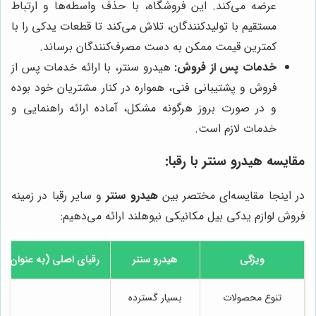
عرضه می‌کند. این فروشگاه، با حذف واسطه‌ها و ارتباط
مستقیم با تولیدکنندگان، تلاش می‌کند تا قطعات یدکی را با
کمترین قیمت ممکن به دست مصرف‌کنندگان برساند.
خدمات پس از فروش:
هیدرو سنتر، با ارائه خدمات پس از
فروش و پشتیبانی فنی، همواره در کنار مشتریان خود بوده
و در صورت بروز هرگونه مشکل، آماده ارائه راهنمایی و
خدمات لازم است.
مقایسه هیدرو سنتر با رقبا:
در اینجا مقایسه‌ای مختصر بین
هیدرو سنتر
و سایر رقبا در زمینه
فروش لوازم یدکی بیل مکانیکی نیوهلند ارائه می‌دهیم:
ویژگی
هیدرو سنتر
رقبای اصلی (به عنوان م
تنوع محصولات
بسیار گسترده
م