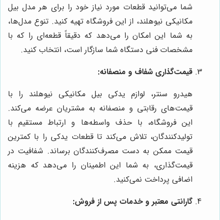
شما می‌توانید قطعات مورد نیاز خود را برای هر مدل بیل
مکانیکی نیوهلند، از این فروشگاه تهیه کنید. تنوع مدل‌ها،
به شما این امکان را می‌دهد که دقیقاً قطعه‌ای را که با
مشخصات فنی دستگاه شما سازگار است، انتخاب کنید.
قیمت‌گذاری شفاف و منصفانه:
هیدرو سنتر، لوازم یدکی بیل مکانیکی نیوهلند را با
قیمت‌های رقابتی و منصفانه به مشتریان عرضه می‌کند.
این فروشگاه، با حذف واسطه‌ها و ارتباط مستقیم با
تولیدکنندگان، تلاش می‌کند تا قطعات یدکی را با کمترین
قیمت ممکن به دست مصرف‌کنندگان برساند. شفافیت در
قیمت‌گذاری، به شما این اطمینان را می‌دهد که هزینه
اضافی پرداخت نمی‌کنید.
گارانتی معتبر و خدمات پس از فروش: