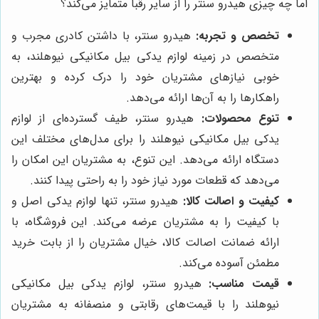
اما چه چیزی هیدرو سنتر را از سایر رقبا متمایز می‌کند؟
تخصص و تجربه:
هیدرو سنتر، با داشتن کادری مجرب و
متخصص در زمینه لوازم یدکی بیل مکانیکی نیوهلند، به
خوبی نیازهای مشتریان خود را درک کرده و بهترین
راهکارها را به آن‌ها ارائه می‌دهد.
تنوع محصولات:
هیدرو سنتر، طیف گسترده‌ای از لوازم
یدکی بیل مکانیکی نیوهلند را برای مدل‌های مختلف این
دستگاه ارائه می‌دهد. این تنوع، به مشتریان این امکان را
می‌دهد که قطعات مورد نیاز خود را به راحتی پیدا کنند.
کیفیت و اصالت کالا:
هیدرو سنتر، تنها لوازم یدکی اصل و
با کیفیت را به مشتریان عرضه می‌کند. این فروشگاه، با
ارائه ضمانت اصالت کالا، خیال مشتریان را از بابت خرید
مطمئن آسوده می‌کند.
قیمت مناسب:
هیدرو سنتر، لوازم یدکی بیل مکانیکی
نیوهلند را با قیمت‌های رقابتی و منصفانه به مشتریان