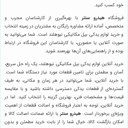
خود کسب کنید.
فروشگاه
هیدرو سنتر
با بهره‌گیری از کارشناسان مجرب و
متخصص، آماده ارائه مشاوره رایگان به مشتریان در زمینه انتخاب
و خرید لوازم یدکی بیل مکانیکی نیوهلند است. شما می‌توانید به
صورت آنلاین یا حضوری، با کارشناسان این فروشگاه در ارتباط
بوده و از راهنمایی‌های آن‌ها بهره‌مند شوید.
خرید آنلاین لوازم یدکی بیل مکانیکی نیوهلند، یک راه حل سریع،
آسان و مطمئن برای تامین قطعات مورد نیاز دستگاه شما است.
با خرید آنلاین، شما می‌توانید در هر زمان و مکانی، به طیف
گسترده‌ای از قطعات یدکی دسترسی داشته باشید و با مقایسه
قیمت‌ها و مشخصات فنی، بهترین گزینه را انتخاب کنید. اما در
خرید آنلاین، توجه به اعتبار فروشگاه و اصالت قطعات از اهمیت
ویژه‌ای برخوردار است.
هیدرو سنتر
با ارائه ضمانت اصالت کالا و
امکان بازگشت کالا، خیال شما را از بابت خرید مطمئن و بدون