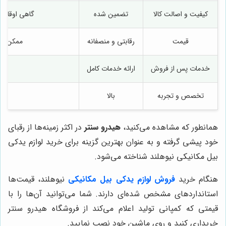
کیفیت و اصالت کالا
تضمین شده
گاهی اوقات ن
قیمت
رقابتی و منصفانه
ممکن است
خدمات پس از فروش
ارائه خدمات کامل
تخصص و تجربه
بالا
همانطور که مشاهده می‌کنید،
هیدرو سنتر
در اکثر زمینه‌ها از رقبای
خود پیشی گرفته و به عنوان بهترین گزینه برای خرید لوازم یدکی
بیل مکانیکی نیوهلند شناخته می‌شود.
هنگام خرید
فروش لوازم یدکی بیل مکانیکی
نیوهلند، قیمت‌ها
استانداردهای مشخص شده‌ای دارند. شما می‌توانید آن‌ها را با
قیمتی که کمپانی تولید اعلام می‌کند از فروشگاه هیدرو سنتر
خریداری کنید و روی ماشین خود نصب نمایید.