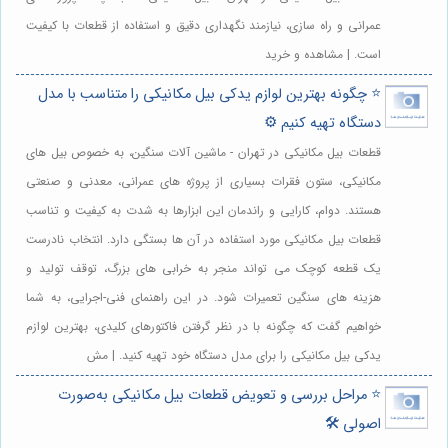
عمرانی و راه سازی، نیازمند نگهداری دقیق و استفاده از قطعات با کیفیت
است. | مشاهده و خرید
⭐️ چگونه بهترین لوازم یدکی بیل مکانیکی را متناسب با مدل
دستگاه تهیه کنیم ⚙️
قطعات بیل مکانیکی در تهران - ماشین آلات سنگین، به خصوص بیل های
مکانیکی، ستون فقرات بسیاری از پروژه های عمرانی، معدنی و صنعتی
هستند. دوام، کارایی و راندمان این ابزارها به شدت به کیفیت و تناسب
قطعات بیل مکانیکی مورد استفاده در آن ها بستگی دارد. انتخاب نادرست
یک قطعه کوچک می تواند منجر به خرابی های بزرگ، توقف تولید و
هزینه های سنگین تعمیرات شود. در این راهنمای فنی-اجرایی، به شما
خواهیم گفت که چگونه با در نظر گرفتن فاکتورهای کلیدی، بهترین لوازم
یدکی بیل مکانیکی را برای مدل دستگاه خود تهیه کنید. | مش
⭐️ مراحل بررسی و تعویض قطعات بیل مکانیکی به‌صورت
اصولی 🛠️