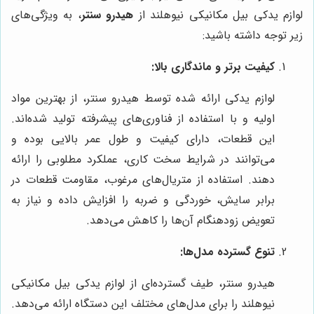
لوازم یدکی بیل مکانیکی نیوهلند از
هیدرو سنتر
، به ویژگی‌های
زیر توجه داشته باشید:
کیفیت برتر و ماندگاری بالا:
لوازم یدکی ارائه شده توسط هیدرو سنتر، از بهترین مواد
اولیه و با استفاده از فناوری‌های پیشرفته تولید شده‌اند.
این قطعات، دارای کیفیت و طول عمر بالایی بوده و
می‌توانند در شرایط سخت کاری، عملکرد مطلوبی را ارائه
دهند. استفاده از متریال‌های مرغوب، مقاومت قطعات در
برابر سایش، خوردگی و ضربه را افزایش داده و نیاز به
تعویض زودهنگام آن‌ها را کاهش می‌دهد.
تنوع گسترده مدل‌ها:
هیدرو سنتر، طیف گسترده‌ای از لوازم یدکی بیل مکانیکی
نیوهلند را برای مدل‌های مختلف این دستگاه ارائه می‌دهد.