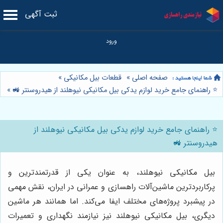
ثبت آگهی
صفحه اصلی
»
قطعات بیل مکانیکی
»
⭐️ راهنمای جامع خرید لوازم یدکی بیل مکانیکی نیوهلند از هیدروسنتر 🚜
»
⭐️ راهنمای جامع خرید لوازم یدکی بیل مکانیکی نیوهلند از
هیدروسنتر 🚜
بیل مکانیکی نیوهلند، به عنوان یکی از قدرتمندترین و
پرکاربردترین ماشین‌آلات راهسازی و عمرانی در ایران، نقش مهمی
در پیشبرد پروژه‌های مختلف ایفا می‌کند. اما همانند هر ماشین
دیگری، بیل مکانیکی نیوهلند نیز نیازمند نگهداری و تعمیرات