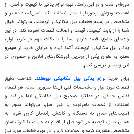
دوره‌ای است و در این راستا، تهیه لوازم یدکی با کیفیت و اصل، از
اهمیت ویژه‌ای برخوردار است. انتخاب یک تامین‌کننده معتبر و
متخصص در زمینه قطعات بیل مکانیکی نیوهلند، می‌تواند خیال
شما را از بابت کیفیت، قیمت و اصالت قطعات آسوده کند. در این
راهنمای جامع، قصد داریم شما را با نکات مهم در خرید لوازم
یدکی بیل مکانیکی نیوهلند آشنا کرده و مزایای خرید از
هیدرو
سنتر
، به عنوان یکی از برترین فروشگاه‌های آنلاین و حضوری در
این زمینه را بررسی کنیم.
برای خرید
لوازم یدکی بیل مکانیکی نیوهلند
، شناخت دقیق
قطعات مورد نیاز و مشخصات فنی آن‌ها ضروری است. هر قطعه،
نقشی حیاتی در عملکرد صحیح بیل مکانیکی ایفا می‌کند و
استفاده از قطعات نامرغوب یا غیر اصل، می‌تواند منجر به
آسیب‌های جدی به دستگاه و کاهش راندمان کاری شود. به
همین دلیل، توصیه می‌شود قبل از اقدام به خرید، با کارشناسان
متخصص مشورت کرده و اطلاعات لازم را در مورد قطعات مورد نیاز