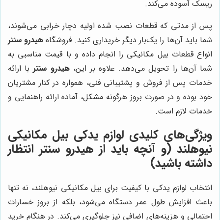
ریسک آسوده می‌کند.
پس از مدتی که قطعات نصب شده اولیه دچار خرابی می‌شوند،
شما باید آن‌ها را یک‌بار دیگر خریداری کنید. فروشگاه
هیدرو سنتر
انواع قطعات بیل مکانیکی را انجام داده و با قیمت مناسبی به
شما آن‌ها را تحویل می‌دهد. علاوه بر این،
هیدرو سنتر
با ارائه
خدمات پس از فروش و پشتیبانی فنی، همواره در کنار مشتریان
خود بوده و در صورت بروز هرگونه مشکل، آماده ارائه راهنمایی و
خدمات لازم است.
ویژگی‌های کلیدی لوازم یدکی بیل مکانیکی
نیوهلند (و آنچه باید از هیدرو سنتر انتظار
داشته باشید)
انتخاب لوازم یدکی با کیفیت برای بیل مکانیکی نیوهلند، نه تنها
باعث افزایش طول عمر دستگاه می‌شود، بلکه از بروز خسارات
احتمالی و هزینه‌های اضافی نیز جلوگیری می‌کند. در هنگام خرید