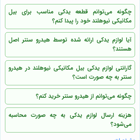
چگونه می‌توانم قطعه یدکی مناسب برای بیل
مکانیکی نیوهلند خود را پیدا کنم؟
آیا لوازم یدکی ارائه شده توسط هیدرو سنتر اصل
هستند؟
گارانتی لوازم یدکی بیل مکانیکی نیوهلند در هیدرو
سنتر به چه صورت است؟
چگونه می‌توانم از هیدرو سنتر خرید کنم؟
هزینه ارسال لوازم یدکی به چه صورت محاسبه
می‌شود؟