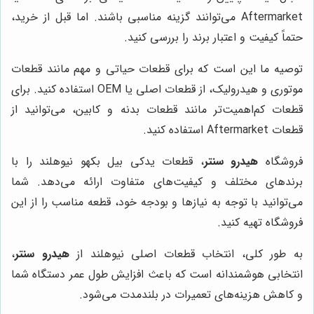
Aftermarket می‌توانند گزینه مناسبی باشند. اما قبل از خرید،
حتماً کیفیت و اعتبار برند را بررسی کنید.
توصیه ما این است که برای قطعات حیاتی و مهم مانند قطعات
موتوری و هیدرولیک، از قطعات اصلی یا OEM استفاده کنید. برای
قطعات کم‌اهمیت‌تر مانند قطعات بدنه و کابین، می‌توانید از
قطعات Aftermarket استفاده کنید.
فروشگاه
هیدرو سنتر
، قطعات یدکی بیل بکهو نیوهلند را با
برندهای مختلف و کیفیت‌های متفاوت ارائه می‌دهد. شما
می‌توانید با توجه به نیازها و بودجه خود، قطعه مناسب را از این
فروشگاه تهیه کنید.
به طور کلی، انتخاب قطعات اصلی نیوهلند از
هیدرو سنتر
،
انتخابی هوشمندانه است که باعث افزایش طول عمر دستگاه شما
و کاهش هزینه‌های تعمیرات در بلندمدت می‌شود.