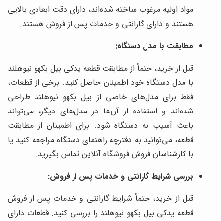
مواد اولیه مرغوب ساخته شده‌اند، دارای دقت ابعادی بالایی
هستند و دارای گارانتی و خدمات پس از فروش هستند.
مطابقت با مدل دستگاه:
قبل از خرید، حتماً از مطابقت قطعه یدکی بیل بکهو نیوهلند
با مدل دستگاه خود اطمینان حاصل کنید. برخی از قطعات،
فقط برای مدل‌های خاصی از بیل بکهو نیوهلند طراحی
شده‌اند و استفاده از آن‌ها در مدل‌های دیگر، می‌تواند
باعث آسیب به دستگاه شود. برای اطمینان از مطابقت
قطعه، می‌توانید به دفترچه راهنمای دستگاه مراجعه کنید یا
با کارشناسان فروش فروشگاه آنلاین تماس بگیرید.
بررسی شرایط گارانتی و خدمات پس از فروش:
قبل از خرید، حتماً شرایط گارانتی و خدمات پس از فروش
قطعه یدکی بیل بکهو نیوهلند را بررسی کنید. قطعات دارای