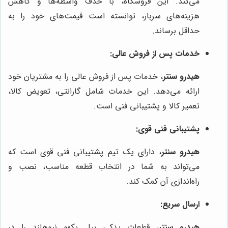
می‌کند. این فروشگاه، با حذف واسطه‌ها و کاهش
هزینه‌های سربار، توانسته است قیمت‌های خود را به
حداقل برساند.
خدمات پس از فروش عالی:
هیدرو سنتر
، خدمات پس از فروش عالی را به مشتریان خود
ارائه می‌دهد. این خدمات شامل گارانتی، تعویض کالا،
تعمیر کالا و پشتیبانی فنی است.
پشتیبانی فنی قوی:
هیدرو سنتر
، دارای یک تیم پشتیبانی فنی قوی است که
می‌تواند به شما در انتخاب قطعه مناسب، نصب و
راه‌اندازی آن کمک کند.
ارسال سریع:
هیدرو سنتر
، قطعات یدکی بیل بکهو نیوهلند را در