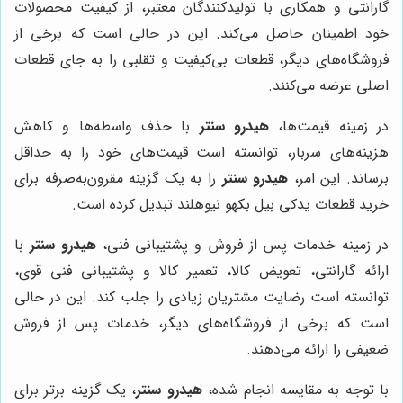
گارانتی و همکاری با تولیدکنندگان معتبر، از کیفیت محصولات
خود اطمینان حاصل می‌کند. این در حالی است که برخی از
فروشگاه‌های دیگر، قطعات بی‌کیفیت و تقلبی را به جای قطعات
اصلی عرضه می‌کنند.
در زمینه قیمت‌ها،
هیدرو سنتر
با حذف واسطه‌ها و کاهش
هزینه‌های سربار، توانسته است قیمت‌های خود را به حداقل
برساند. این امر،
هیدرو سنتر
را به یک گزینه مقرون‌به‌صرفه برای
خرید قطعات یدکی بیل بکهو نیوهلند تبدیل کرده است.
در زمینه خدمات پس از فروش و پشتیبانی فنی،
هیدرو سنتر
با
ارائه گارانتی، تعویض کالا، تعمیر کالا و پشتیبانی فنی قوی،
توانسته است رضایت مشتریان زیادی را جلب کند. این در حالی
است که برخی از فروشگاه‌های دیگر، خدمات پس از فروش
ضعیفی را ارائه می‌دهند.
با توجه به مقایسه انجام شده،
هیدرو سنتر
، یک گزینه برتر برای