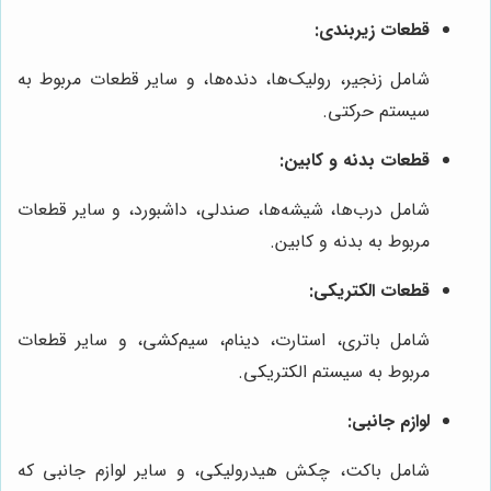
قطعات زیربندی:
شامل زنجیر، رولیک‌ها، دنده‌ها، و سایر قطعات مربوط به
سیستم حرکتی.
قطعات بدنه و کابین:
شامل درب‌ها، شیشه‌ها، صندلی، داشبورد، و سایر قطعات
مربوط به بدنه و کابین.
قطعات الکتریکی:
شامل باتری، استارت، دینام، سیم‌کشی، و سایر قطعات
مربوط به سیستم الکتریکی.
لوازم جانبی:
شامل باکت، چکش هیدرولیکی، و سایر لوازم جانبی که