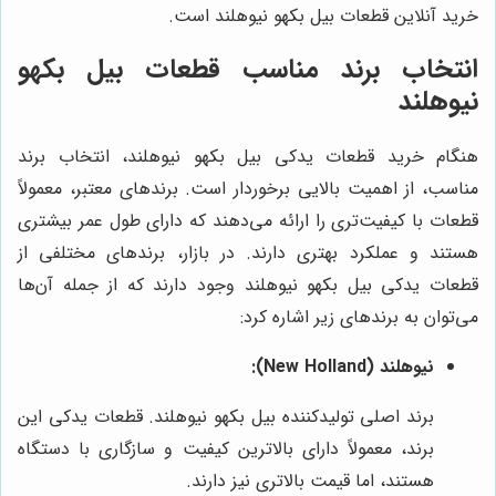
خرید آنلاین قطعات بیل بکهو نیوهلند است.
انتخاب برند مناسب قطعات بیل بکهو
نیوهلند
هنگام خرید قطعات یدکی بیل بکهو نیوهلند، انتخاب برند
مناسب، از اهمیت بالایی برخوردار است. برندهای معتبر، معمولاً
قطعات با کیفیت‌تری را ارائه می‌دهند که دارای طول عمر بیشتری
هستند و عملکرد بهتری دارند. در بازار، برندهای مختلفی از
قطعات یدکی بیل بکهو نیوهلند وجود دارند که از جمله آن‌ها
می‌توان به برندهای زیر اشاره کرد:
نیوهلند (New Holland):
برند اصلی تولیدکننده بیل بکهو نیوهلند. قطعات یدکی این
برند، معمولاً دارای بالاترین کیفیت و سازگاری با دستگاه
هستند، اما قیمت بالاتری نیز دارند.