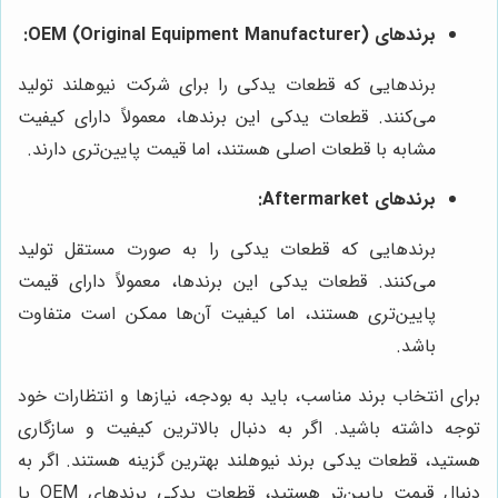
برندهای OEM (Original Equipment Manufacturer):
برندهایی که قطعات یدکی را برای شرکت نیوهلند تولید
می‌کنند. قطعات یدکی این برندها، معمولاً دارای کیفیت
مشابه با قطعات اصلی هستند، اما قیمت پایین‌تری دارند.
برندهای Aftermarket:
برندهایی که قطعات یدکی را به صورت مستقل تولید
می‌کنند. قطعات یدکی این برندها، معمولاً دارای قیمت
پایین‌تری هستند، اما کیفیت آن‌ها ممکن است متفاوت
باشد.
برای انتخاب برند مناسب، باید به بودجه، نیازها و انتظارات خود
توجه داشته باشید. اگر به دنبال بالاترین کیفیت و سازگاری
هستید، قطعات یدکی برند نیوهلند بهترین گزینه هستند. اگر به
دنبال قیمت پایین‌تر هستید، قطعات یدکی برندهای OEM یا