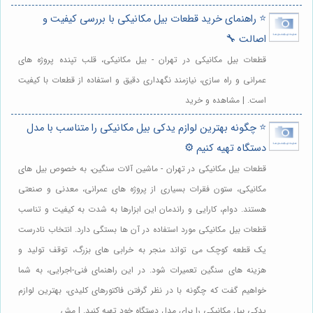
⭐️ راهنمای خرید قطعات بیل مکانیکی با بررسی کیفیت و
اصالت 🔧
قطعات بیل مکانیکی در تهران - بیل مکانیکی، قلب تپنده پروژه های
عمرانی و راه سازی، نیازمند نگهداری دقیق و استفاده از قطعات با کیفیت
است. | مشاهده و خرید
⭐️ چگونه بهترین لوازم یدکی بیل مکانیکی را متناسب با مدل
دستگاه تهیه کنیم ⚙️
قطعات بیل مکانیکی در تهران - ماشین آلات سنگین، به خصوص بیل های
مکانیکی، ستون فقرات بسیاری از پروژه های عمرانی، معدنی و صنعتی
هستند. دوام، کارایی و راندمان این ابزارها به شدت به کیفیت و تناسب
قطعات بیل مکانیکی مورد استفاده در آن ها بستگی دارد. انتخاب نادرست
یک قطعه کوچک می تواند منجر به خرابی های بزرگ، توقف تولید و
هزینه های سنگین تعمیرات شود. در این راهنمای فنی-اجرایی، به شما
خواهیم گفت که چگونه با در نظر گرفتن فاکتورهای کلیدی، بهترین لوازم
یدکی بیل مکانیکی را برای مدل دستگاه خود تهیه کنید. | مش