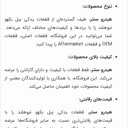
تنوع محصولات:
هیدرو سنتر
، طیف گسترده‌ای از قطعات یدکی بیل بکهو
نیوهلند را با برندها و کیفیت‌های مختلف ارائه می‌دهد.
شما می‌توانید در این فروشگاه، قطعات اصلی، قطعات
OEM و قطعات Aftermarket را پیدا کنید.
کیفیت بالای محصولات:
هیدرو سنتر
، فقط قطعات با کیفیت و دارای گارانتی را عرضه
می‌کند. این فروشگاه، با همکاری با تولیدکنندگان معتبر، از
کیفیت محصولات خود اطمینان حاصل می‌کند.
قیمت‌های رقابتی:
هیدرو سنتر
، قطعات یدکی بیل بکهو نیوهلند را با
قیمت‌های رقابتی‌تری نسبت به سایر فروشگاه‌ها عرضه