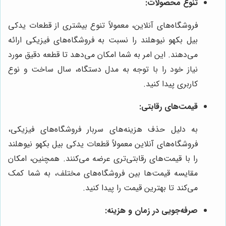
تنوع محصولات:
فروشگاه‌های آنلاین، معمولاً تنوع بیشتری از قطعات یدکی
بیل بکهو نیوهلند را نسبت به فروشگاه‌های فیزیکی ارائه
می‌دهند. این امر به شما امکان می‌دهد تا قطعه دقیق مورد
نیاز خود را با توجه به مدل دستگاه، سال ساخت و نوع
کاربری پیدا کنید.
قیمت‌های رقابتی:
به دلیل حذف هزینه‌های سربار فروشگاه‌های فیزیکی،
فروشگاه‌های آنلاین معمولاً قطعات یدکی بیل بکهو نیوهلند
را با قیمت‌های رقابتی‌تری عرضه می‌کنند. همچنین، امکان
مقایسه قیمت‌ها بین فروشگاه‌های مختلف، به شما کمک
می‌کند تا بهترین قیمت را پیدا کنید.
صرفه‌جویی در زمان و هزینه: