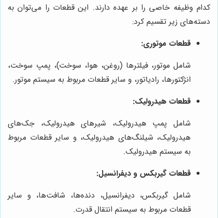
کدام وظیفه خاصی را بر عهده دارند. این قطعات را می‌توان به
دسته‌های زیر تقسیم کرد:
قطعات موتوری:
شامل موتور، فیلترها (روغن، هوا، سوخت)، پمپ سوخت،
انژکتورها، رادیاتور، و سایر قطعات مربوط به سیستم موتور.
قطعات هیدرولیک:
شامل پمپ هیدرولیک، شیرهای هیدرولیک، جک‌های
هیدرولیک، شیلنگ‌های هیدرولیک، و سایر قطعات مربوط
به سیستم هیدرولیک.
قطعات گیربکس و دیفرانسیل:
شامل گیربکس، دیفرانسیل، دنده‌ها، شافت‌ها، و سایر
قطعات مربوط به سیستم انتقال قدرت.