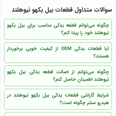
سوالات متداول قطعات بیل بکهو نیوهلند
چگونه می‌توانم قطعه یدکی مناسب برای بیل بکهو
نیوهلند خود را پیدا کنم؟
آیا قطعات یدکی OEM از کیفیت خوبی برخوردار
هستند؟
چگونه می‌توانم از اصالت قطعه یدکی بیل بکهو
نیوهلند اطمینان حاصل کنم؟
شرایط گارانتی قطعات یدکی بیل بکهو نیوهلند در
هیدرو سنتر چگونه است؟