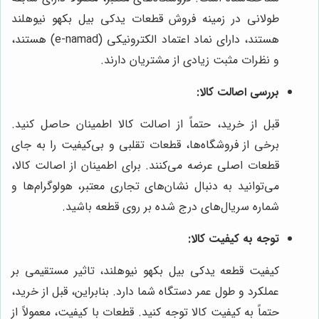
طولانی در زمینه فروش قطعات یدکی بیل بکهو نیوهلند
هستند، دارای نماد اعتماد الکترونیکی (e-namad) هستند،
و نظرات مثبت زیادی از مشتریان دارند.
بررسی اصالت کالا:
قبل از خرید، حتماً از اصالت کالا اطمینان حاصل کنید.
برخی از فروشگاه‌ها، قطعات تقلبی و بی‌کیفیت را به جای
قطعات اصلی عرضه می‌کنند. برای اطمینان از اصالت کالا،
می‌توانید به دنبال نشان‌های تجاری معتبر، هولوگرام‌ها و
شماره سریال‌های درج شده بر روی قطعه باشید.
توجه به کیفیت کالا:
کیفیت قطعه یدکی بیل بکهو نیوهلند، تاثیر مستقیمی بر
عملکرد و طول عمر دستگاه شما دارد. بنابراین، قبل از خرید،
حتماً به کیفیت کالا توجه کنید. قطعات با کیفیت، معمولاً از