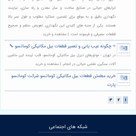
ابزارهای حیاتی در صنایع ساخت و ساز، معدن و راه سازی، نیازمند
نگهداری دقیق و به موقع برای تضمین عملکرد مطلوب و طول عمر بالا
هستند. یکی از جنبه های کلیدی این نگهداری، تعویض منظم و صحیح
قطعات مصرفی و فرسوده است. | مشاهده و خرید
⭐️ چگونه عیب یابی و تعمیر قطعات بیل مکانیکی کوماتسو 🔧
در تهران - موتورهای دیزل بیل مکانیکی کوماتسو، قلب تپنده این ماشین
آلات سنگین، نقشی حیاتی در انجام. | مشاهده و خرید
خرید مطمئن قطعات بیل مکانیکی کوماتسو:شرکت کوماتسو
پارت
شبکه های اجتماعی