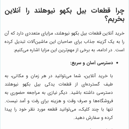
چرا قطعات بیل بکهو نیوهلند را آنلاین
بخریم؟
خرید آنلاین قطعات بیل بکهو نیوهلند، مزایای متعددی دارد که آن
را به یک گزینه جذاب برای صاحبان این ماشین‌آلات تبدیل کرده
است. در ادامه، به برخی از مهم‌ترین این مزایا اشاره می‌کنیم:
دسترسی آسان و سریع:
با خرید آنلاین، شما می‌توانید در هر زمان و مکانی، به
طیف گسترده‌ای از قطعات یدکی بیل بکهو نیوهلند
دسترسی داشته باشید. دیگر نیازی به مراجعه حضوری به
فروشگاه‌ها و صرف وقت و هزینه برای رفت و آمد نیست.
تنها با چند کلیک، می‌توانید قطعه مورد نظر خود را پیدا
کرده و سفارش دهید.