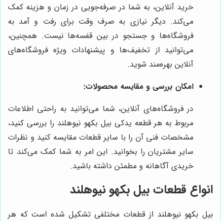
خرید آنلاین، به شما در صرفه‌جویی در زمان و هزینه کمک
می‌کند. دیگر نیازی به صرف وقت برای رفت و آمد به
فروشگاه‌ها و جستجو در بین قفسه‌ها نیست. همچنین،
می‌توانید از تخفیف‌ها و پیشنهادات ویژه فروشگاه‌های
آنلاین بهره‌مند شوید.
امکان بررسی و مقایسه محصولات:
در فروشگاه‌های آنلاین، شما می‌توانید به راحتی اطلاعات
مربوط به هر قطعه یدکی بیل بکهو نیوهلند را بررسی کنید،
مشخصات فنی آن را با سایر قطعات مقایسه کنید و نظرات
سایر مشتریان را بخوانید. این امر به شما کمک می‌کند تا
خریدی آگاهانه و مطمئن داشته باشید.
انواع قطعات بیل بکهو نیوهلند
بیل بکهو نیوهلند از قطعات مختلفی تشکیل شده است که هر