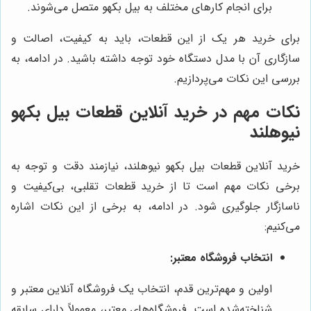
برای انجام کارهای مختلف به بیل بکهو متصل می‌شوند.
برای خرید هر یک از این قطعات، باید به کیفیت، اصالت و
سازگاری آن با مدل دستگاه خود توجه داشته باشید. در ادامه، به
بررسی این نکات می‌پردازیم.
نکات مهم در خرید آنلاین قطعات بیل بکهو
نیوهلند
خرید آنلاین قطعات بیل بکهو نیوهلند، نیازمند دقت و توجه به
برخی نکات مهم است تا از خرید قطعات تقلبی، بی‌کیفیت و
ناسازگار جلوگیری شود. در ادامه، به برخی از این نکات اشاره
می‌کنیم:
انتخاب فروشگاه معتبر:
اولین و مهم‌ترین قدم، انتخاب یک فروشگاه آنلاین معتبر و
شناخته‌شده است. فروشگاه‌های معتبر، معمولاً دارای سابقه