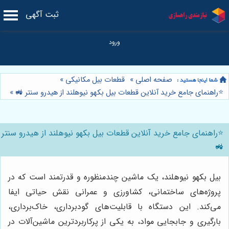
ثبت آگهی
صفحه اصلی
»
قطعات بیل مکانیکی
»
⭐️راهنمای جامع خرید آنلاین قطعات بیل بکهو نیوهلند از هیدرو سنتر 🚜
»
⭐️راهنمای جامع خرید آنلاین قطعات بیل بکهو نیوهلند از هیدرو سنتر
🚜
بیل بکهو نیوهلند، یک ماشین چندمنظوره و قدرتمند است که در
پروژه‌های ساختمانی، کشاورزی و عمرانی نقش حیاتی ایفا
می‌کند. این دستگاه با قابلیت‌های گودبرداری، خاک‌برداری،
بارگیری و جابجایی مواد، به یکی از پرکاربردترین ماشین‌آلات در