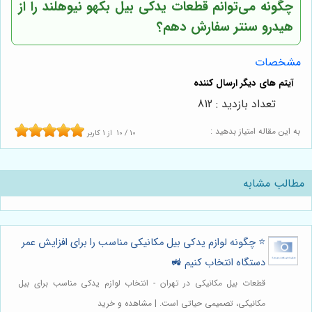
چگونه می‌توانم قطعات یدکی بیل بکهو نیوهلند را از
هیدرو سنتر سفارش دهم؟
مشخصات
تعداد بازدید : 812
به این مقاله امتیاز بدهید :
10
/
10
از
1
کاربر
مطالب مشابه
⭐️ چگونه لوازم یدکی بیل مکانیکی مناسب را برای افزایش عمر
دستگاه انتخاب کنیم 🚜
قطعات بیل مکانیکی در تهران - انتخاب لوازم یدکی مناسب برای بیل
مکانیکی، تصمیمی حیاتی است. | مشاهده و خرید