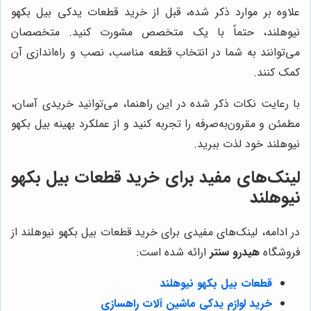
علاوه بر موارد ذکر شده، قبل از خرید قطعات یدکی بیل بکهو
نیوهلند، حتماً با یک متخصص مشورت کنید. متخصصان
می‌توانند به شما در انتخاب قطعه مناسب، نصب و راه‌اندازی آن
کمک کنند.
با رعایت نکات ذکر شده در این راهنما، می‌توانید خریدی آسان،
مطمئن و مقرون‌به‌صرفه را تجربه کنید و از عملکرد بهینه بیل بکهو
نیوهلند خود لذت ببرید.
لینک‌های مفید برای خرید قطعات بیل بکهو
نیوهلند
در ادامه، لینک‌های مفیدی برای خرید قطعات بیل بکهو نیوهلند از
فروشگاه
هیدرو سنتر
ارائه شده است:
قطعات بیل بکهو نیوهلند
خرید لوازم یدکی ماشین آلات راهسازی