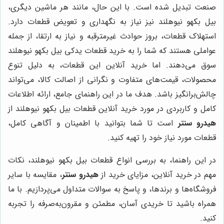
صنعت تبدیل شده است. با این حال، مانند هر ماشین دیگری،
بیل بکهو نیوهلند نیز نیاز به نگهداری و تعویض قطعات دارد.
استهلاک قطعات، بروز حوادث غیرمترقبه و نیاز به ارتقا، از جمله
عواملی هستند که شما را به خرید قطعات یدکی بیل بکهو نیوهلند
سوق می‌دهند. اما خرید آنلاین این قطعات، به دلیل تنوع
محصولات، قیمت‌های متفاوت و نگرانی از اصالت کالا، می‌تواند
چالش‌برانگیز باشد. هدف ما در این راهنمای جامع، ارائه اطلاعات
کامل و کاربردی در مورد خرید آنلاین قطعات بیل بکهو نیوهلند از
هیدرو سنتر
است تا شما بتوانید با اطمینان و آگاهی کامل،
قطعات مورد نیاز خود را تهیه کنید.
در این راهنما، به بررسی انواع قطعات بیل بکهو نیوهلند، نکات
مهم در خرید آنلاین، مزایای خرید از
هیدرو سنتر
، مقایسه با سایر
فروشگاه‌ها و برندها، و پاسخ به سوالات متداول می‌پردازیم. با ما
همراه باشید تا خریدی آسان، مطمئن و مقرون‌به‌صرفه را تجربه
کنید.