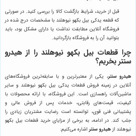
قبل از خرید، شرایط بازگشت کالا را بررسی کنید. در صورتی
که قطعه یدکی بیل بکهو نیوهلند با مشخصات درج شده در
فروشگاه آنلاین مطابقت نداشت یا دارای مشکل بود، باید
بتوانید آن را به فروشگاه بازگردانید.
چرا قطعات بیل بکهو نیوهلند را از هیدرو
سنتر بخریم؟
هیدرو سنتر
، یکی از معتبرترین و با سابقه‌ترین فروشگاه‌های
آنلاین در زمینه فروش قطعات یدکی بیل بکهو نیوهلند و سایر
ماشین‌آلات راهسازی است. این فروشگاه، با ارائه محصولات با
کیفیت، قیمت‌های رقابتی، خدمات پس از فروش عالی و
پشتیبانی فنی قوی، توانسته است رضایت مشتریان زیادی را
جلب کند. در ادامه، به برخی از مزایای خرید قطعات بیل بکهو
نیوهلند از
هیدرو سنتر
اشاره می‌کنیم: