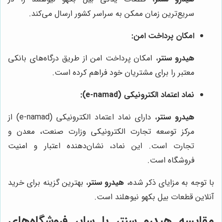
سریع‌ترین زمان ممکن به سراسر کشور ارسال می‌کند.
امکان پرداخت امن:
هیدرو سنتر
، امکان پرداخت امن از طریق درگاه‌های بانکی
معتبر را برای مشتریان خود فراهم کرده است.
نماد اعتماد الکترونیکی (e-namad):
هیدرو سنتر
، دارای نماد اعتماد الکترونیکی (e-namad) از
مرکز توسعه تجارت الکترونیکی وزارت صنعت، معدن و
تجارت است. این نماد، نشان‌دهنده اعتبار و امنیت
فروشگاه است.
با توجه به مزایای ذکر شده،
هیدرو سنتر
، بهترین گزینه برای خرید
آنلاین قطعات بیل بکهو نیوهلند است.
مقایسه هیدرو سنتر با سایر فروشگاه‌های