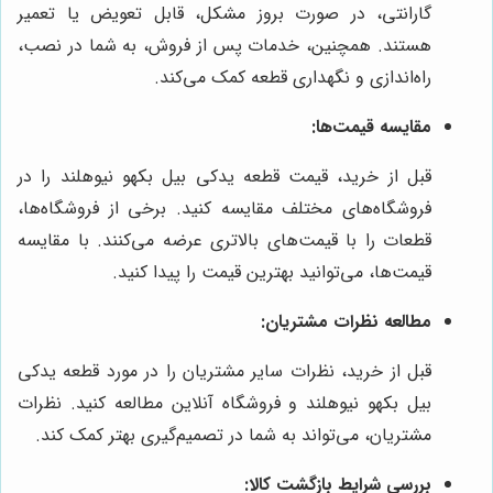
گارانتی، در صورت بروز مشکل، قابل تعویض یا تعمیر
هستند. همچنین، خدمات پس از فروش، به شما در نصب،
راه‌اندازی و نگهداری قطعه کمک می‌کند.
مقایسه قیمت‌ها:
قبل از خرید، قیمت قطعه یدکی بیل بکهو نیوهلند را در
فروشگاه‌های مختلف مقایسه کنید. برخی از فروشگاه‌ها،
قطعات را با قیمت‌های بالاتری عرضه می‌کنند. با مقایسه
قیمت‌ها، می‌توانید بهترین قیمت را پیدا کنید.
مطالعه نظرات مشتریان:
قبل از خرید، نظرات سایر مشتریان را در مورد قطعه یدکی
بیل بکهو نیوهلند و فروشگاه آنلاین مطالعه کنید. نظرات
مشتریان، می‌تواند به شما در تصمیم‌گیری بهتر کمک کند.
بررسی شرایط بازگشت کالا: