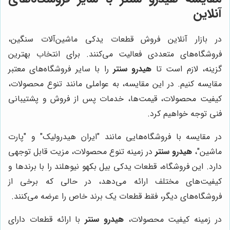
آنلاین
در بازار آنلاین فروش قطعات یدکی ماشین‌آلات سنگین،
فروشگاه‌های متعددی فعالیت می‌کنند. برای انتخاب بهترین
گزینه، لازم است تا
هیدرو سنتر
را با سایر فروشگاه‌های معتبر
مقایسه کنیم. در این مقایسه، به عواملی مانند تنوع محصولات،
کیفیت محصولات، قیمت‌ها، خدمات پس از فروش و پشتیبانی
فنی توجه خواهیم کرد.
در مقایسه با فروشگاه‌هایی مانند "ایران هیدرولیک" و "پارت
ماشین"،
هیدرو سنتر
در زمینه تنوع محصولات، مزیت قابل توجهی
دارد. این فروشگاه، قطعات یدکی بیل بکهو نیوهلند را با برندها و
کیفیت‌های مختلف ارائه می‌دهد، در حالی که برخی از
فروشگاه‌های دیگر، فقط قطعات یک برند خاص را عرضه می‌کنند.
در زمینه کیفیت محصولات،
هیدرو سنتر
با ارائه قطعات دارای