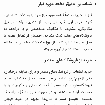
شناسایی دقیق قطعه مورد نیاز
قبل از خرید، حتماً قطعه مورد نیاز خود را به دقت شناسایی
کنید. برای این کار، می‌توانید از دفترچه راهنمای بیل
مکانیکی، مشورت با مکانیک متخصص و یا مراجعه به
فروشگاه‌های معتبر کمک بگیرید. اطمینان از تطابق قطعه با
مدل بیل مکانیکی شما، از بروز مشکلات احتمالی در هنگام
نصب و استفاده جلوگیری می‌کند.
خرید از فروشگاه‌های معتبر
خرید قطعات از فروشگاه‌های معتبر و دارای سابقه درخشان،
یکی از مهم‌ترین نکات در خرید قطعات بیل مکانیکی است.
فروشگاه‌های معتبر، معمولاً قطعات اصلی و باکیفیت را با
ضمانت ارائه می‌دهند و در صورت بروز مشکل، پاسخگو
هستند.
هیدرو سنتر
با سال‌ها تجربه در زمینه فروش