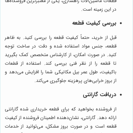
قطعات ماشین‌آلات راهسازی، یکی از معتبرترین فروشگاه‌ها
در این زمینه است.
بررسی کیفیت قطعه
قبل از خرید، حتماً کیفیت قطعه را بررسی کنید. به ظاهر
قطعه، جنس مواد استفاده شده و دقت در ساخت توجه
کنید. در صورت امکان، از کارشناس متخصص کمک بگیرید
تا قطعه را از نظر فنی بررسی کند. استفاده از قطعات
باکیفیت، طول عمر بیل مکانیکی شما را افزایش می‌دهد و
از بروز خرابی‌های پرهزینه جلوگیری می‌کند.
دریافت گارانتی
از فروشنده بخواهید که برای قطعه خریداری شده گارانتی
ارائه دهد. گارانتی، نشان‌دهنده اطمینان فروشنده از کیفیت
قطعه است و در صورت بروز مشکل، می‌توانید از خدمات