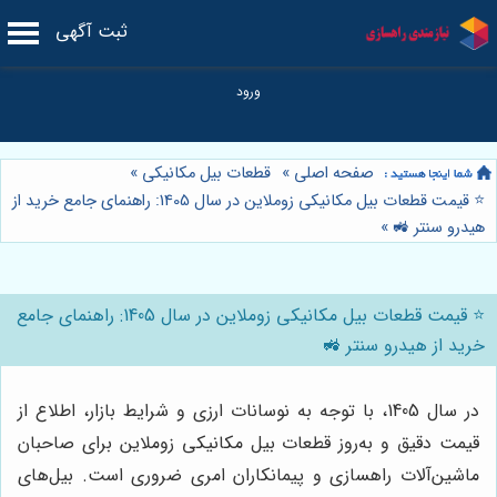
ثبت آگهی
صفحه اصلی
»
قطعات بیل مکانیکی
»
⭐️ قیمت قطعات بیل مکانیکی زوملاین در سال 1405: راهنمای جامع خرید از
هیدرو سنتر 🚜
»
⭐️ قیمت قطعات بیل مکانیکی زوملاین در سال 1405: راهنمای جامع
خرید از هیدرو سنتر 🚜
در سال 1405، با توجه به نوسانات ارزی و شرایط بازار، اطلاع از
قیمت دقیق و به‌روز قطعات بیل مکانیکی زوملاین برای صاحبان
ماشین‌آلات راهسازی و پیمانکاران امری ضروری است. بیل‌های