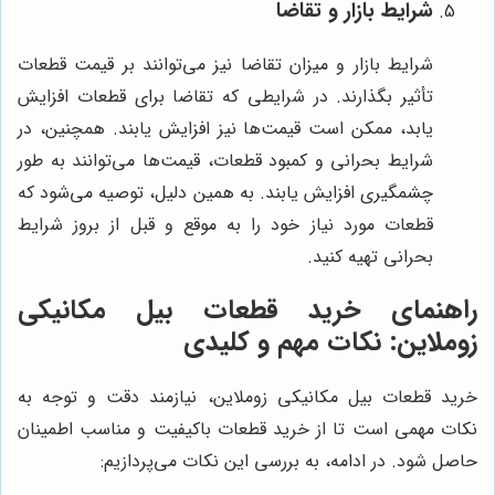
شرایط بازار و تقاضا
شرایط بازار و میزان تقاضا نیز می‌توانند بر قیمت قطعات
تأثیر بگذارند. در شرایطی که تقاضا برای قطعات افزایش
یابد، ممکن است قیمت‌ها نیز افزایش یابند. همچنین، در
شرایط بحرانی و کمبود قطعات، قیمت‌ها می‌توانند به طور
چشمگیری افزایش یابند. به همین دلیل، توصیه می‌شود که
قطعات مورد نیاز خود را به موقع و قبل از بروز شرایط
بحرانی تهیه کنید.
راهنمای خرید قطعات بیل مکانیکی
زوملاین: نکات مهم و کلیدی
خرید قطعات بیل مکانیکی زوملاین، نیازمند دقت و توجه به
نکات مهمی است تا از خرید قطعات باکیفیت و مناسب اطمینان
حاصل شود. در ادامه، به بررسی این نکات می‌پردازیم: