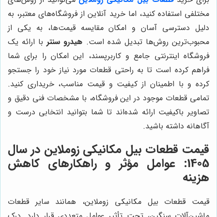
مختلفی استفاده کنید، اما خرید آنلاین از فروشگاه‌های معتبر، به
دلیل دسترسی آسان و امکان مقایسه قیمت‌ها، به یکی از
محبوب‌ترین روش‌ها تبدیل شده است.
هیدرو سنتر
با ارائه یک
فروشگاه اینترنتی جامع و کاربرپسند، این امکان را برای شما
فراهم کرده است تا به راحتی قطعات مورد نیاز خود را جستجو
کرده و با اطمینان از کیفیت و قیمت مناسب، خریداری کنید.
تمامی قطعات موجود در این فروشگاه، با مشخصات فنی دقیق و
تصاویر باکیفیت ارائه شده‌اند تا شما بتوانید انتخابی درست و
آگاهانه داشته باشید.
قیمت قطعات بیل مکانیکی زوملاین در سال
1405: عوامل مؤثر و راهکارهای کاهش
هزینه
قیمت قطعات بیل مکانیکی زوملاین، همانند سایر قطعات
ماشین‌آلات سنگین، تحت تأثیر عوامل متعددی قرار دارد. درک