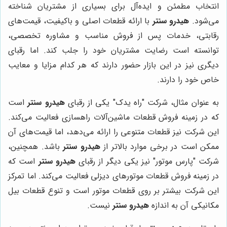
انتخاب مطمئن و ایده‌آل برای بسیاری از مشتریان شناخته
می‌شود.
هیدرو سنتر
با ارائه قطعات اصلی و باکیفیت، قیمت‌های
رقابتی، خدمات پس از فروش مناسب و مشاوره تخصصی،
توانسته است رضایت مشتریان خود را جلب کند. اما رقبای
دیگری نیز در این بازار حضور دارند که هر کدام مزایا و معایب
خاص خود را دارند.
به عنوان مثال، شرکت "راه یدک" یکی از رقبای
هیدرو سنتر
است
که در زمینه فروش قطعات ماشین‌آلات راهسازی فعالیت می‌کند.
این شرکت نیز قطعات متنوعی را ارائه می‌دهد، اما قیمت‌های آن
ممکن است در برخی موارد بالاتر از
هیدرو سنتر
باشد. همچنین،
شرکت "پارس موتور" نیز یکی دیگر از رقبای
هیدرو سنتر
است که
در زمینه فروش قطعات موتورهای دیزلی فعالیت می‌کند. اما تمرکز
این شرکت بیشتر بر روی قطعات موتور است و تنوع قطعات بیل
مکانیکی آن به اندازه
هیدرو سنتر
نیست.