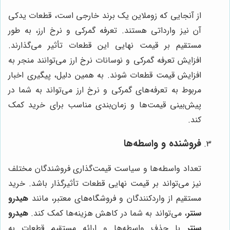
از آنجایی که زوملاین یک برند خارجی است، قطعات یدکی
آن نیز وارداتی هستند. تعرفه گمرکی و نرخ ارز، به طور
مستقیم بر قیمت نهایی این قطعات تأثیر می‌گذارند.
افزایش تعرفه گمرکی و نوسانات نرخ ارز می‌توانند منجر به
افزایش قیمت قطعات شوند. به همین دلیل، پیگیری اخبار
مربوط به تعرفه‌های گمرکی و نرخ ارز می‌تواند به شما در
پیش‌بینی قیمت‌ها و زمان‌بندی مناسب برای خرید کمک
کند.
فروشنده و واسطه‌ها
تعداد واسطه‌ها و سیاست قیمت‌گذاری فروشندگان مختلف
نیز می‌تواند بر قیمت نهایی قطعات تأثیرگذار باشد. خرید
مستقیم از واردکنندگان و فروشگاه‌های معتبر، مانند
هیدرو
سنتر
، می‌تواند به شما در کاهش هزینه‌ها کمک کند.
هیدرو
سنتر
با حذف واسطه‌ها و ارائه مستقیم قطعات به