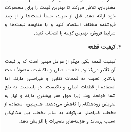
مشتریان، تلاش می‌کند تا بهترین قیمت را برای محصولات
خود ارائه دهد. قبل از خرید، حتماً قیمت‌ها را از چند
فروشنده مختلف استعلام کنید و با مقایسه قیمت‌ها و
شرایط فروش، بهترین گزینه را انتخاب کنید.
کیفیت قطعه
کیفیت قطعه یکی دیگر از عوامل مهمی است که بر قیمت
آن تأثیر می‌گذارد. قطعات اصلی و باکیفیت، معمولاً قیمت
بالاتری نسبت به قطعات تقلبی و غیراصلی دارند. اما
استفاده از قطعات اصلی و باکیفیت، در بلندمدت به نفع
شما خواهد بود، زیرا طول عمر بیشتری دارند و نیاز به
تعویض زودهنگام را کاهش می‌دهند. همچنین، استفاده از
قطعات غیراصلی می‌تواند به سایر قطعات بیل مکانیکی
آسیب برساند و هزینه‌های تعمیرات را افزایش دهد.