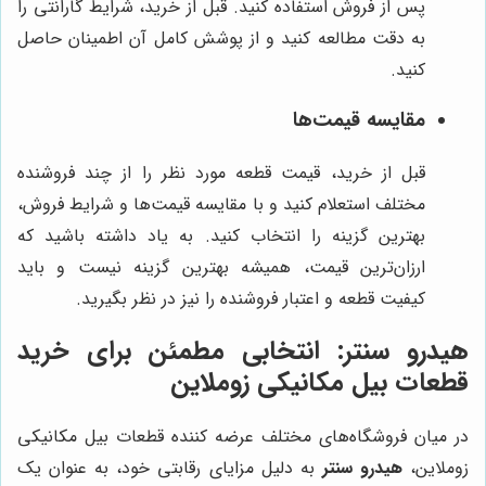
پس از فروش استفاده کنید. قبل از خرید، شرایط گارانتی را
به دقت مطالعه کنید و از پوشش کامل آن اطمینان حاصل
کنید.
مقایسه قیمت‌ها
قبل از خرید، قیمت قطعه مورد نظر را از چند فروشنده
مختلف استعلام کنید و با مقایسه قیمت‌ها و شرایط فروش،
بهترین گزینه را انتخاب کنید. به یاد داشته باشید که
ارزان‌ترین قیمت، همیشه بهترین گزینه نیست و باید
کیفیت قطعه و اعتبار فروشنده را نیز در نظر بگیرید.
هیدرو سنتر
: انتخابی مطمئن برای خرید
قطعات بیل مکانیکی زوملاین
در میان فروشگاه‌های مختلف عرضه کننده قطعات بیل مکانیکی
زوملاین،
هیدرو سنتر
به دلیل مزایای رقابتی خود، به عنوان یک