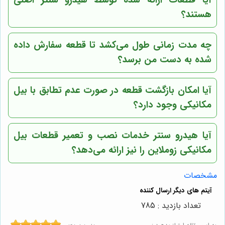
هستند؟
چه مدت زمانی طول می‌کشد تا قطعه سفارش داده
شده به دست من برسد؟
آیا امکان بازگشت قطعه در صورت عدم تطابق با بیل
مکانیکی وجود دارد؟
آیا هیدرو سنتر خدمات نصب و تعمیر قطعات بیل
مکانیکی زوملاین را نیز ارائه می‌دهد؟
مشخصات
تعداد بازدید : 785