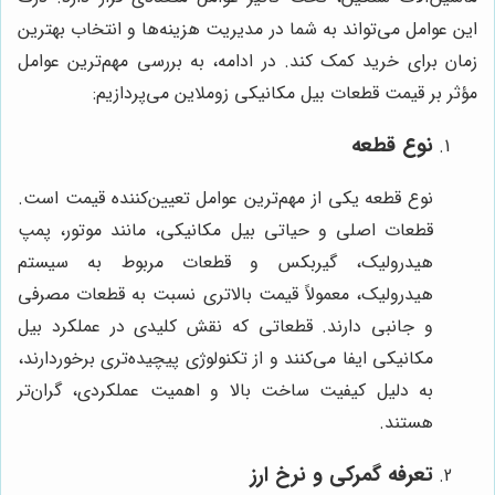
این عوامل می‌تواند به شما در مدیریت هزینه‌ها و انتخاب بهترین
زمان برای خرید کمک کند. در ادامه، به بررسی مهم‌ترین عوامل
مؤثر بر قیمت قطعات بیل مکانیکی زوملاین می‌پردازیم:
نوع قطعه
نوع قطعه یکی از مهم‌ترین عوامل تعیین‌کننده قیمت است.
قطعات اصلی و حیاتی بیل مکانیکی، مانند موتور، پمپ
هیدرولیک، گیربکس و قطعات مربوط به سیستم
هیدرولیک، معمولاً قیمت بالاتری نسبت به قطعات مصرفی
و جانبی دارند. قطعاتی که نقش کلیدی در عملکرد بیل
مکانیکی ایفا می‌کنند و از تکنولوژی پیچیده‌تری برخوردارند،
به دلیل کیفیت ساخت بالا و اهمیت عملکردی، گران‌تر
هستند.
تعرفه گمرکی و نرخ ارز