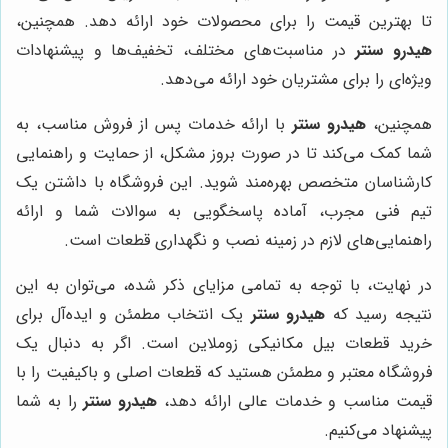
تا بهترین قیمت را برای محصولات خود ارائه دهد. همچنین،
هیدرو سنتر
در مناسبت‌های مختلف، تخفیف‌ها و پیشنهادات
ویژه‌ای را برای مشتریان خود ارائه می‌دهد.
همچنین،
هیدرو سنتر
با ارائه خدمات پس از فروش مناسب، به
شما کمک می‌کند تا در صورت بروز مشکل، از حمایت و راهنمایی
کارشناسان متخصص بهره‌مند شوید. این فروشگاه با داشتن یک
تیم فنی مجرب، آماده پاسخگویی به سوالات شما و ارائه
راهنمایی‌های لازم در زمینه نصب و نگهداری قطعات است.
در نهایت، با توجه به تمامی مزایای ذکر شده، می‌توان به این
نتیجه رسید که
هیدرو سنتر
یک انتخاب مطمئن و ایده‌آل برای
خرید قطعات بیل مکانیکی زوملاین است. اگر به دنبال یک
فروشگاه معتبر و مطمئن هستید که قطعات اصلی و باکیفیت را با
قیمت مناسب و خدمات عالی ارائه دهد،
هیدرو سنتر
را به شما
پیشنهاد می‌کنیم.