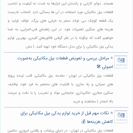
هستند. دوام، کارایی و راندمان این ابزارها به شدت به کیفیت و تناسب
قطعات بیل مکانیکی مورد استفاده در آن ها بستگی دارد. انتخاب نادرست
یک قطعه کوچک می تواند منجر به خرابی های بزرگ، توقف تولید و
هزینه های سنگین تعمیرات شود. در این راهنمای فنی-اجرایی، به شما
خواهیم گفت که چگونه با در نظر گرفتن فاکتورهای کلیدی، بهترین لوازم
یدکی بیل مکانیکی را برای مدل دستگاه خود تهیه کنید. | مش
⭐️ مراحل بررسی و تعویض قطعات بیل مکانیکی به‌صورت
اصولی 🛠️
قطعات بیل مکانیکی در تهران - مقدمه: بیل مکانیکی، قلب تپنده پروژه
های عمرانی و راه سازی، با قابلیت های منحصر به فرد خود، وظایف
سنگین حفاری، خاکبرداری، جابجایی مواد و تخریب را با دقت و سرعت
بالا انجام. | مشاهده و خرید
⭐️ نکات مهم قبل از خرید لوازم یدکی بیل مکانیکی برای
کاهش هزینه‌ها 💰
قطعات بیل مکانیکی در تهران - در دنیای پرشتاب و رقابتی امروزی، ماشین