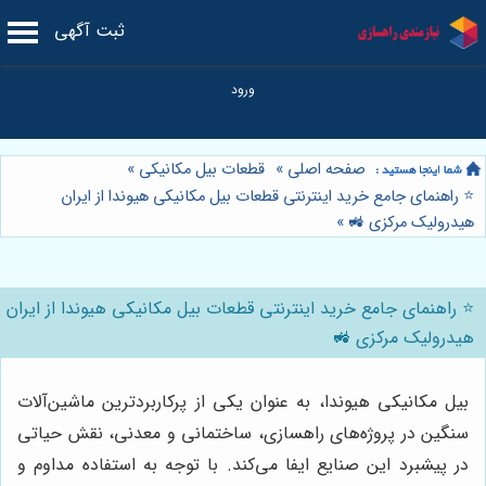
ثبت آگهی
صفحه اصلی
»
قطعات بیل مکانیکی
»
⭐️ راهنمای جامع خرید اینترنتی قطعات بیل مکانیکی هیوندا از ایران
هیدرولیک مرکزی 🚜
»
⭐️ راهنمای جامع خرید اینترنتی قطعات بیل مکانیکی هیوندا از ایران
هیدرولیک مرکزی 🚜
بیل مکانیکی هیوندا، به عنوان یکی از پرکاربردترین ماشین‌آلات
سنگین در پروژه‌های راهسازی، ساختمانی و معدنی، نقش حیاتی
در پیشبرد این صنایع ایفا می‌کند. با توجه به استفاده مداوم و