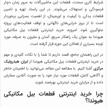
شرایط کاری سخت، قطعات این ماشین‌آلات به مرور زمان دچار
فرسودگی و استهلاک می‌شوند. در این راستا، تهیه و تامین
قطعات یدکی با کیفیت و اورجینال، از اهمیت بسزایی برخوردار
است تا از بروز خرابی‌های ناگهانی و توقف فعالیت‌های پروژه
جلوگیری شود. امروزه، خرید اینترنتی قطعات بیل مکانیکی
هیوندا به عنوان یک راهکار سریع، آسان و مقرون به صرفه، مورد
توجه بسیاری از فعالان این حوزه قرار گرفته است.
در این راهنمای جامع، قصد داریم تا شما را با نکات کلیدی و مهم
در خرید اینترنتی قطعات بیل مکانیکی هیوندا از
ایران هیدرولیک
مرکزی
آشنا کنیم. با مطالعه این مقاله، می‌توانید با اطمینان خاطر
و آگاهی کامل، قطعات مورد نیاز خود را به صورت آنلاین سفارش
داده و از مزایای خرید اینترنتی بهره‌مند شوید.
چرا خرید اینترنتی قطعات بیل مکانیکی
هیوندا؟