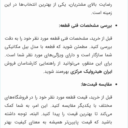
رضایت بالای مشتریان، یکی از بهترین انتخاب‌ها در این
زمینه است.
بررسی مشخصات فنی قطعه:
قبل از خرید، مشخصات فنی قطعه مورد نظر خود را به دقت
بررسی کنید. مطمئن شوید که قطعه با مدل بیل مکانیکی
شما سازگار است و دارای ویژگی‌های مورد نظر شما است.
برای این منظور، می‌توانید از راهنمایی کارشناسان فروش
ایران هیدرولیک مرکزی
بهره‌مند شوید.
مقایسه قیمت‌ها:
قبل از خرید، قیمت قطعه مورد نظر خود را در فروشگاه‌های
مختلف با یکدیگر مقایسه کنید. این امر، به شما کمک
می‌کند تا بهترین قیمت را پیدا کنید. البته، توجه داشته
باشید که قیمت پایین‌تر همیشه به معنای کیفیت بهتر