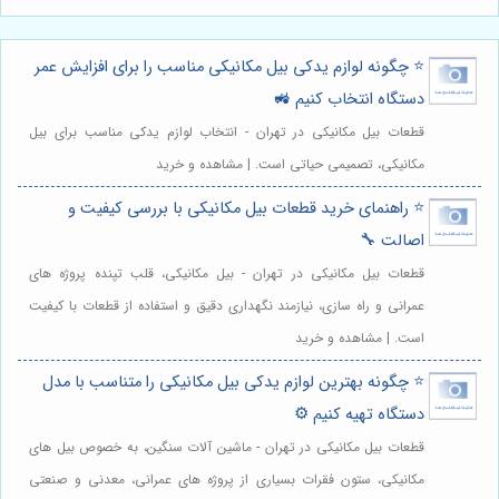
⭐️ چگونه لوازم یدکی بیل مکانیکی مناسب را برای افزایش عمر
دستگاه انتخاب کنیم 🚜
قطعات بیل مکانیکی در تهران - انتخاب لوازم یدکی مناسب برای بیل
مکانیکی، تصمیمی حیاتی است. | مشاهده و خرید
⭐️ راهنمای خرید قطعات بیل مکانیکی با بررسی کیفیت و
اصالت 🔧
قطعات بیل مکانیکی در تهران - بیل مکانیکی، قلب تپنده پروژه های
عمرانی و راه سازی، نیازمند نگهداری دقیق و استفاده از قطعات با کیفیت
است. | مشاهده و خرید
⭐️ چگونه بهترین لوازم یدکی بیل مکانیکی را متناسب با مدل
دستگاه تهیه کنیم ⚙️
قطعات بیل مکانیکی در تهران - ماشین آلات سنگین، به خصوص بیل های
مکانیکی، ستون فقرات بسیاری از پروژه های عمرانی، معدنی و صنعتی