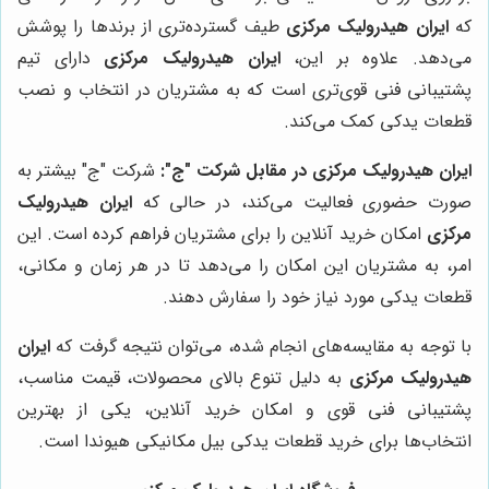
که
ایران هیدرولیک مرکزی
طیف گسترده‌تری از برندها را پوشش
می‌دهد. علاوه بر این،
ایران هیدرولیک مرکزی
دارای تیم
پشتیبانی فنی قوی‌تری است که به مشتریان در انتخاب و نصب
قطعات یدکی کمک می‌کند.
ایران هیدرولیک مرکزی در مقابل شرکت "ج":
شرکت "ج" بیشتر به
صورت حضوری فعالیت می‌کند، در حالی که
ایران هیدرولیک
مرکزی
امکان خرید آنلاین را برای مشتریان فراهم کرده است. این
امر، به مشتریان این امکان را می‌دهد تا در هر زمان و مکانی،
قطعات یدکی مورد نیاز خود را سفارش دهند.
با توجه به مقایسه‌های انجام شده، می‌توان نتیجه گرفت که
ایران
هیدرولیک مرکزی
به دلیل تنوع بالای محصولات، قیمت مناسب،
پشتیبانی فنی قوی و امکان خرید آنلاین، یکی از بهترین
انتخاب‌ها برای خرید قطعات یدکی بیل مکانیکی هیوندا است.