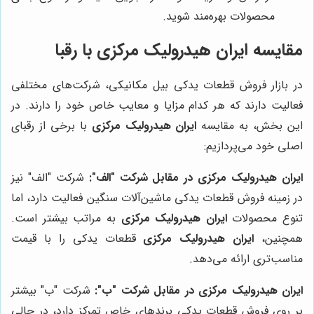
محصولات بهره‌مند شوید.
مقایسه ایران هیدرولیک مرکزی با رقبا
در بازار فروش قطعات یدکی بیل مکانیکی، شرکت‌های مختلفی
فعالیت دارند که هر کدام مزایا و معایب خاص خود را دارند. در
این بخش، به مقایسه
ایران هیدرولیک مرکزی
با برخی از رقبای
اصلی خود می‌پردازیم:
ایران هیدرولیک مرکزی در مقابل شرکت "الف":
شرکت "الف" نیز
در زمینه فروش قطعات یدکی ماشین‌آلات سنگین فعالیت دارد، اما
تنوع محصولات
ایران هیدرولیک مرکزی
به مراتب بیشتر است.
همچنین،
ایران هیدرولیک مرکزی
قطعات یدکی را با قیمت
مناسب‌تری ارائه می‌دهد.
ایران هیدرولیک مرکزی در مقابل شرکت "ب":
شرکت "ب" بیشتر
بر روی فروش قطعات یدکی برندهای خاص تمرکز دارد، در حالی