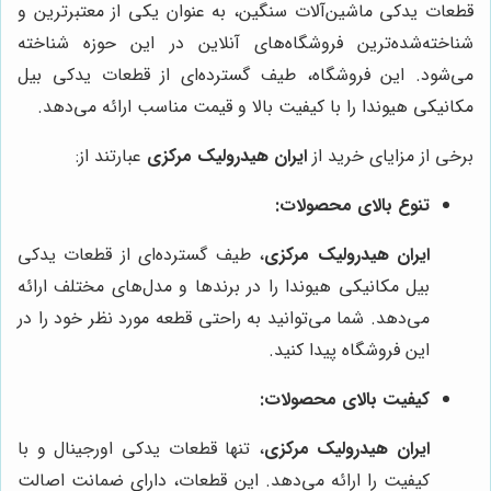
قطعات یدکی ماشین‌آلات سنگین، به عنوان یکی از معتبرترین و
شناخته‌شده‌ترین فروشگاه‌های آنلاین در این حوزه شناخته
می‌شود. این فروشگاه، طیف گسترده‌ای از قطعات یدکی بیل
مکانیکی هیوندا را با کیفیت بالا و قیمت مناسب ارائه می‌دهد.
برخی از مزایای خرید از
ایران هیدرولیک مرکزی
عبارتند از:
تنوع بالای محصولات:
ایران هیدرولیک مرکزی
، طیف گسترده‌ای از قطعات یدکی
بیل مکانیکی هیوندا را در برندها و مدل‌های مختلف ارائه
می‌دهد. شما می‌توانید به راحتی قطعه مورد نظر خود را در
این فروشگاه پیدا کنید.
کیفیت بالای محصولات:
ایران هیدرولیک مرکزی
، تنها قطعات یدکی اورجینال و با
کیفیت را ارائه می‌دهد. این قطعات، دارای ضمانت اصالت