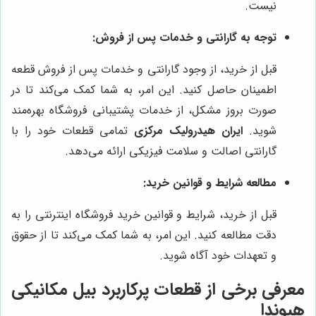
نیست.
توجه به گارانتی و خدمات پس از فروش:
قبل از خرید، از وجود گارانتی و خدمات پس از فروش قطعه
اطمینان حاصل کنید. این امر، به شما کمک می‌کند تا در
صورت بروز مشکل، از خدمات پشتیبانی فروشگاه بهره‌مند
شوید.
ایران هیدرولیک مرکزی
تمامی قطعات خود را با
گارانتی اصالت و سلامت فیزیکی ارائه می‌دهد.
مطالعه شرایط و قوانین خرید:
قبل از خرید، شرایط و قوانین خرید فروشگاه اینترنتی را به
دقت مطالعه کنید. این امر، به شما کمک می‌کند تا از حقوق
و تعهدات خود آگاه شوید.
معرفی برخی از قطعات پرکاربرد بیل مکانیکی
هیوندا