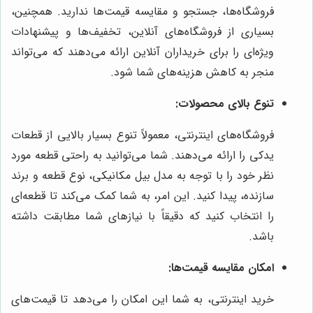
فروشگاه‌ها، جستجو و مقایسه قیمت‌ها ندارید. همچنین،
بسیاری از فروشگاه‌های آنلاین، تخفیف‌ها و پیشنهادات
ویژه‌ای را برای خریداران آنلاین ارائه می‌دهند که می‌تواند
منجر به کاهش هزینه‌های شما شود.
تنوع بالای محصولات:
فروشگاه‌های اینترنتی، معمولاً تنوع بسیار بالایی از قطعات
یدکی را ارائه می‌دهند. شما می‌توانید به راحتی قطعه مورد
نظر خود را با توجه به مدل بیل مکانیکی، نوع قطعه و برند
سازنده، پیدا کنید. این امر، به شما کمک می‌کند تا قطعه‌ای
را انتخاب کنید که دقیقاً با نیازهای شما مطابقت داشته
باشد.
امکان مقایسه قیمت‌ها:
خرید اینترنتی، به شما این امکان را می‌دهد تا قیمت‌های