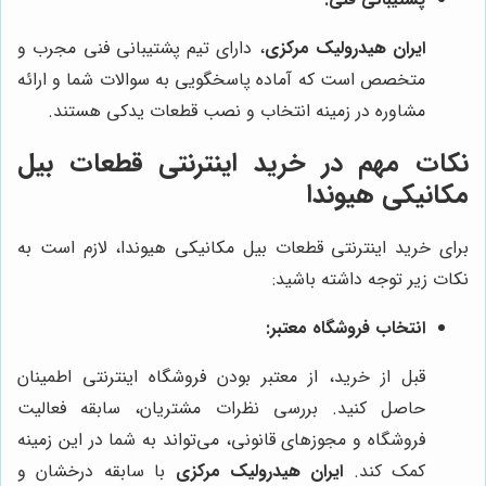
ایران هیدرولیک مرکزی
، دارای تیم پشتیبانی فنی مجرب و
متخصص است که آماده پاسخگویی به سوالات شما و ارائه
مشاوره در زمینه انتخاب و نصب قطعات یدکی هستند.
نکات مهم در خرید اینترنتی قطعات بیل
مکانیکی هیوندا
برای خرید اینترنتی قطعات بیل مکانیکی هیوندا، لازم است به
نکات زیر توجه داشته باشید:
انتخاب فروشگاه معتبر:
قبل از خرید، از معتبر بودن فروشگاه اینترنتی اطمینان
حاصل کنید. بررسی نظرات مشتریان، سابقه فعالیت
فروشگاه و مجوزهای قانونی، می‌تواند به شما در این زمینه
کمک کند.
ایران هیدرولیک مرکزی
با سابقه درخشان و