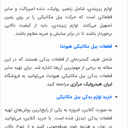
لوازم زیربندی، شامل زنجیر، رولیک، دنده اسپراکت و سایر
قطعاتی است که حرکت بیل مکانیکی را بر روی زمین
تسهیل می‌کنند. لوازم زیربندی، باید از کیفیت بالایی
برخوردار باشند تا در برابر سایش و ضربه مقاوم باشند.
قطعات بیل مکانیکی هیوندا
شامل طیف گسترده‌ای از قطعات یدکی هستند که در این
مقاله به برخی از مهم‌ترین آن‌ها اشاره شد. برای تهیه سایر
قطعات یدکی بیل مکانیکی هیوندا، می‌توانید به فروشگاه
ایران هیدرولیک مرکزی
مراجعه کنید.
خرید لوازم یدکی بیل مکانیکی
به صورت آنلاین، امروزه به یکی از رایج‌ترین روش‌های تهیه
قطعات یدکی تبدیل شده است. با خرید آنلاین، می‌توانید
در زمان و هزینه خود صرفه‌جویی کنید و از تنوع بالای