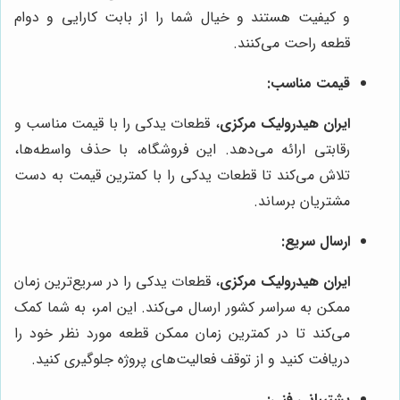
و کیفیت هستند و خیال شما را از بابت کارایی و دوام
قطعه راحت می‌کنند.
قیمت مناسب:
ایران هیدرولیک مرکزی
، قطعات یدکی را با قیمت مناسب و
رقابتی ارائه می‌دهد. این فروشگاه، با حذف واسطه‌ها،
تلاش می‌کند تا قطعات یدکی را با کمترین قیمت به دست
مشتریان برساند.
ارسال سریع:
ایران هیدرولیک مرکزی
، قطعات یدکی را در سریع‌ترین زمان
ممکن به سراسر کشور ارسال می‌کند. این امر، به شما کمک
می‌کند تا در کمترین زمان ممکن قطعه مورد نظر خود را
دریافت کنید و از توقف فعالیت‌های پروژه جلوگیری کنید.
پشتیبانی فنی: