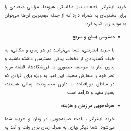
خرید اینترنتی قطعات بیل مکانیکی هیوندا، مزایای متعددی را
برای مشتریان به همراه دارد که از جمله مهم‌ترین آن‌ها می‌توان
به موارد زیر اشاره کرد:
دسترسی آسان و سریع:
با خرید اینترنتی، شما می‌توانید در هر زمان و مکانی، به
طیف گسترده‌ای از قطعات یدکی دسترسی داشته باشید و
بدون نیاز به مراجعه حضوری به فروشگاه‌ها، قطعه مورد
نظر خود را سفارش دهید. این امر، به ویژه برای افرادی که
در مناطق دورافتاده یا دارای محدودیت زمانی هستند،
بسیار مفید و کارآمد است.
صرفه‌جویی در زمان و هزینه:
خرید اینترنتی، باعث صرفه‌جویی در زمان و هزینه شما
می‌شود. شما دیگر نیازی به صرف زمان برای رفت و آمد به