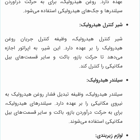
عهده دارد. روغن هیدرولیک، برای به حرکت درآوردن
سیلندرها و جک‌های هیدرولیکی استفاده می‌شود.
شیر کنترل هیدرولیک:
شیر کنترل هیدرولیک، وظیفه کنترل جریان روغن
هیدرولیک را بر عهده دارد. این شیر، به اپراتور اجازه
می‌دهد تا حرکت بازو، باکت و سایر قسمت‌های بیل
مکانیکی را کنترل کند.
سیلندر هیدرولیک:
سیلندر هیدرولیک، وظیفه تبدیل فشار روغن هیدرولیک به
نیروی مکانیکی را بر عهده دارد. سیلندرهای هیدرولیک،
برای به حرکت درآوردن بازو، باکت و سایر قسمت‌های بیل
مکانیکی استفاده می‌شوند.
لوازم زیربندی: