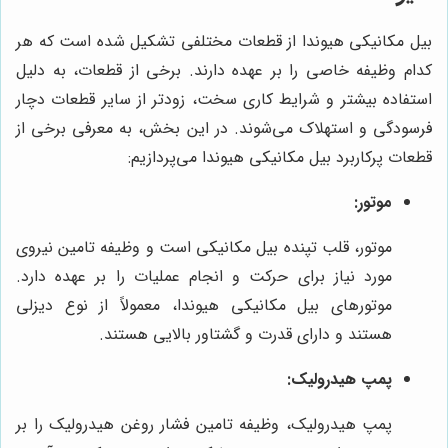
بیل مکانیکی هیوندا از قطعات مختلفی تشکیل شده است که هر
کدام وظیفه خاصی را بر عهده دارند. برخی از قطعات، به دلیل
استفاده بیشتر و شرایط کاری سخت، زودتر از سایر قطعات دچار
فرسودگی و استهلاک می‌شوند. در این بخش، به معرفی برخی از
قطعات پرکاربرد بیل مکانیکی هیوندا می‌پردازیم:
موتور:
موتور، قلب تپنده بیل مکانیکی است و وظیفه تامین نیروی
مورد نیاز برای حرکت و انجام عملیات را بر عهده دارد.
موتورهای بیل مکانیکی هیوندا، معمولاً از نوع دیزلی
هستند و دارای قدرت و گشتاور بالایی هستند.
پمپ هیدرولیک:
پمپ هیدرولیک، وظیفه تامین فشار روغن هیدرولیک را بر