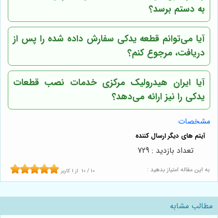
به دستم برسد؟
آیا می‌توانم قطعه یدکی سفارش داده شده را پس از
دریافت، مرجوع کنم؟
آیا ایران هیدرولیک مرکزی خدمات نصب قطعات
یدکی را نیز ارائه می‌دهد؟
مشخصات
تعداد بازدید : 729
به این مقاله امتیاز بدهید :
10
/
10
از
1
کاربر
مطالب مشابه