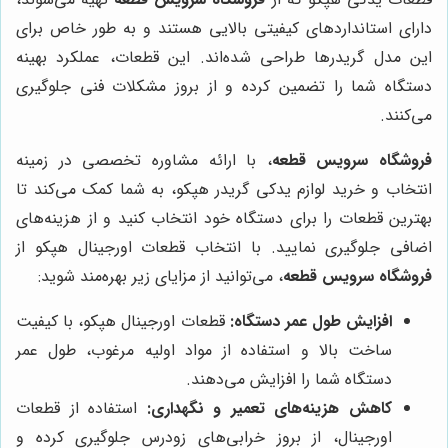
دارای استانداردهای کیفیتی بالایی هستند و به طور خاص برای
این مدل گریدرها طراحی شده‌اند. این قطعات، عملکرد بهینه
دستگاه شما را تضمین کرده و از بروز مشکلات فنی جلوگیری
می‌کنند.
فروشگاه سرویس قطعه
، با ارائه مشاوره تخصصی در زمینه
انتخاب و خرید لوازم یدکی گریدر هپکو، به شما کمک می‌کند تا
بهترین قطعات را برای دستگاه خود انتخاب کنید و از هزینه‌های
اضافی جلوگیری نمایید. با انتخاب قطعات اورجینال هپکو از
فروشگاه سرویس قطعه
، می‌توانید از مزایای زیر بهره‌مند شوید:
افزایش طول عمر دستگاه:
قطعات اورجینال هپکو، با کیفیت
ساخت بالا و استفاده از مواد اولیه مرغوب، طول عمر
دستگاه شما را افزایش می‌دهند.
کاهش هزینه‌های تعمیر و نگهداری:
استفاده از قطعات
اورجینال، از بروز خرابی‌های زودرس جلوگیری کرده و