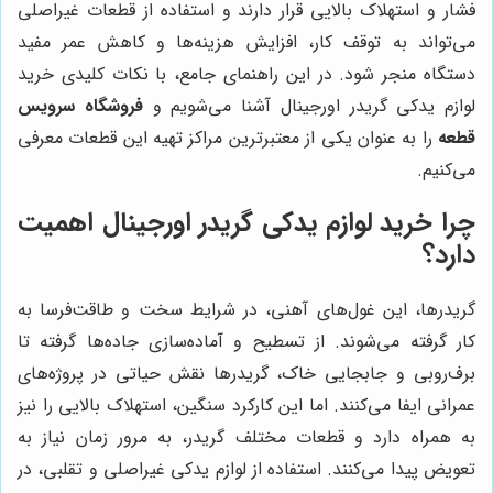
فشار و استهلاک بالایی قرار دارند و استفاده از قطعات غیراصلی
می‌تواند به توقف کار، افزایش هزینه‌ها و کاهش عمر مفید
دستگاه منجر شود. در این راهنمای جامع، با نکات کلیدی خرید
لوازم یدکی گریدر اورجینال آشنا می‌شویم و
فروشگاه سرویس
قطعه
را به عنوان یکی از معتبرترین مراکز تهیه این قطعات معرفی
می‌کنیم.
چرا خرید لوازم یدکی گریدر اورجینال اهمیت
دارد؟
گریدرها، این غول‌های آهنی، در شرایط سخت و طاقت‌فرسا به
کار گرفته می‌شوند. از تسطیح و آماده‌سازی جاده‌ها گرفته تا
برف‌روبی و جابجایی خاک، گریدرها نقش حیاتی در پروژه‌های
عمرانی ایفا می‌کنند. اما این کارکرد سنگین، استهلاک بالایی را نیز
به همراه دارد و قطعات مختلف گریدر، به مرور زمان نیاز به
تعویض پیدا می‌کنند. استفاده از لوازم یدکی غیراصلی و تقلبی، در