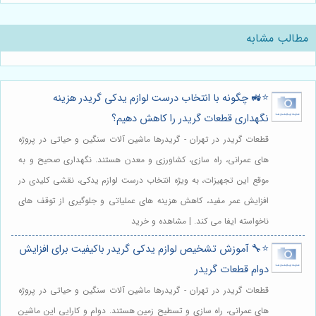
مطالب مشابه
⭐️🚜 چگونه با انتخاب درست لوازم یدکی گریدر هزینه
نگهداری قطعات گریدر را کاهش دهیم؟
قطعات گریدر در تهران - گریدرها ماشین آلات سنگین و حیاتی در پروژه
های عمرانی، راه سازی، کشاورزی و معدن هستند. نگهداری صحیح و به
موقع این تجهیزات، به ویژه انتخاب درست لوازم یدکی، نقشی کلیدی در
افزایش عمر مفید، کاهش هزینه های عملیاتی و جلوگیری از توقف های
ناخواسته ایفا می کند. | مشاهده و خرید
⭐️🔧 آموزش تشخیص لوازم یدکی گریدر باکیفیت برای افزایش
دوام قطعات گریدر
قطعات گریدر در تهران - گریدرها ماشین آلات سنگین و حیاتی در پروژه
های عمرانی، راه سازی و تسطیح زمین هستند. دوام و کارایی این ماشین