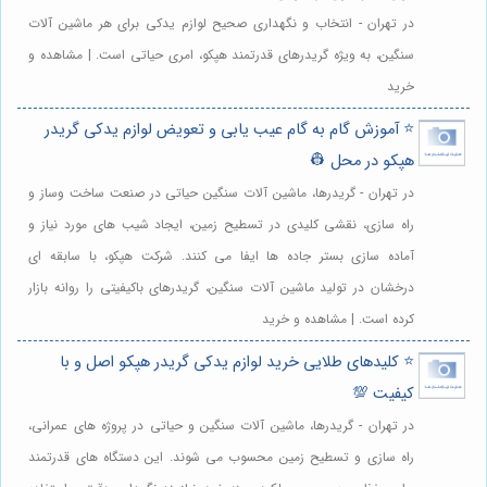
در تهران - انتخاب و نگهداری صحیح لوازم یدکی برای هر ماشین آلات
سنگین، به ویژه گریدرهای قدرتمند هپکو، امری حیاتی است. | مشاهده و
خرید
⭐️ آموزش گام به گام عیب یابی و تعویض لوازم یدکی گریدر
هپکو در محل 👷
در تهران - گریدرها، ماشین آلات سنگین حیاتی در صنعت ساخت وساز و
راه سازی، نقشی کلیدی در تسطیح زمین، ایجاد شیب های مورد نیاز و
آماده سازی بستر جاده ها ایفا می کنند. شرکت هپکو، با سابقه ای
درخشان در تولید ماشین آلات سنگین، گریدرهای باکیفیتی را روانه بازار
کرده است. | مشاهده و خرید
⭐️ کلیدهای طلایی خرید لوازم یدکی گریدر هپکو اصل و با
کیفیت 💯
در تهران - گریدرها، ماشین آلات سنگین و حیاتی در پروژه های عمرانی،
راه سازی و تسطیح زمین محسوب می شوند. این دستگاه های قدرتمند