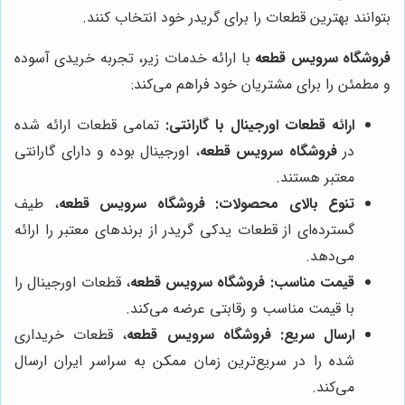
بتوانند بهترین قطعات را برای گریدر خود انتخاب کنند.
فروشگاه سرویس قطعه
با ارائه خدمات زیر، تجربه خریدی آسوده
و مطمئن را برای مشتریان خود فراهم می‌کند:
ارائه قطعات اورجینال با گارانتی:
تمامی قطعات ارائه شده
در
فروشگاه سرویس قطعه
، اورجینال بوده و دارای گارانتی
معتبر هستند.
تنوع بالای محصولات:
فروشگاه سرویس قطعه
، طیف
گسترده‌ای از قطعات یدکی گریدر از برندهای معتبر را ارائه
می‌دهد.
قیمت مناسب:
فروشگاه سرویس قطعه
، قطعات اورجینال را
با قیمت مناسب و رقابتی عرضه می‌کند.
ارسال سریع:
فروشگاه سرویس قطعه
، قطعات خریداری
شده را در سریع‌ترین زمان ممکن به سراسر ایران ارسال
می‌کند.