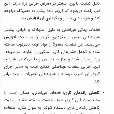
دلیل کیفیت پایین، بیشتر در معرض خرابی قرار دارند. این
امر، باعث می‌شود که گریدر شما بیشتر به تعمیرگاه مراجعه
کند و هزینه‌های تعمیر و نگهداری آن افزایش یابد.
قطعات یدکی غیراصلی به دلیل استهلاک و خرابی بیشتر،
هزینه‌های تعمیر و نگهداری گریدر را به شدت افزایش
می‌دهند. این قطعات معمولاً از مواد اولیه نامرغوب ساخته
شده و تحمل فشارهای کاری سنگین را ندارند. در نتیجه،
زودتر خراب شده و نیاز به تعویض پیدا می‌کنند. علاوه بر
این، خرابی قطعات غیراصلی ممکن است به سایر اجزای
گریدر نیز آسیب برساند و هزینه‌های تعمیرات را چند برابر
کند.
کاهش راندمان کاری:
قطعات غیراصلی، ممکن است با
مشخصات فنی گریدر شما مطابقت نداشته باشند و باعث
کاهش راندمان کاری دستگاه شوند. به عنوان مثال، استفاده