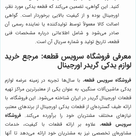
کنید. این گواهی، تضمین می‌کند که قطعه یدکی مورد نظر،
اورجینال بوده و از کیفیت بالایی برخوردار است. گواهی
اصالت کالا معمولاً توسط تولیدکننده یا نماینده رسمی آن
صادر می‌شود و شامل اطلاعاتی درباره مشخصات فنی
قطعه، تاریخ تولید و شماره سریال آن است.
معرفی
فروشگاه سرویس قطعه
: مرجع خرید
لوازم یدکی گریدر اورجینال
فروشگاه سرویس قطعه
، با سال‌ها تجربه در زمینه عرضه لوازم
یدکی ماشین‌آلات سنگین، به عنوان یکی از معتبرترین مراکز تهیه
قطعات اورجینال گریدر در ایران شناخته می‌شود. این فروشگاه، با
ارائه طیف گسترده‌ای از قطعات یدکی اورجینال از برندهای معتبر،
نیازهای مختلف مشتریان خود را برآورده می‌کند.
فروشگاه
سرویس قطعه
، علاوه بر ارائه قطعات با کیفیت، خدمات
مشاوره‌ای تخصصی نیز به مشتریان خود ارائه می‌دهد تا آنها