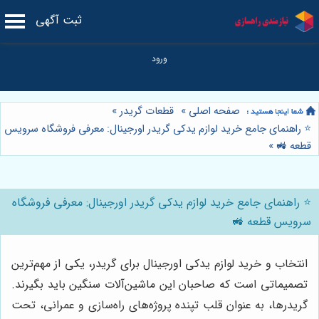
ثبت آگهی
صفحه اصلی
»
قطعات گریدر
»
⭐️ راهنمای جامع خرید لوازم یدکی گریدر اورجینال: معرفی فروشگاه سرویس
قطعه 🚜
»
⭐️ راهنمای جامع خرید لوازم یدکی گریدر اورجینال: معرفی فروشگاه
سرویس قطعه 🚜
انتخاب و خرید لوازم یدکی اورجینال برای گریدر، یکی از مهم‌ترین
تصمیماتی است که صاحبان این ماشین‌آلات سنگین باید بگیرند.
گریدرها، به عنوان قلب تپنده پروژه‌های راه‌سازی و عمرانی، تحت