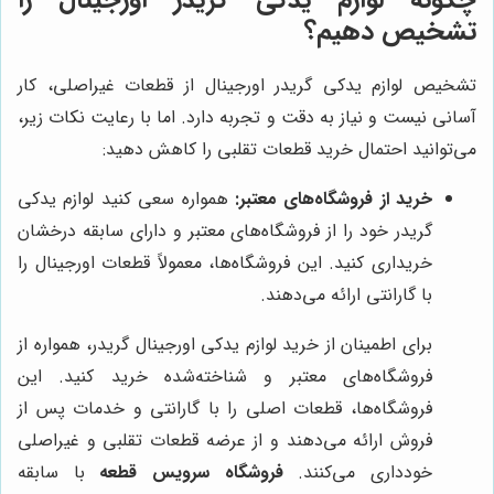
تشخیص دهیم؟
تشخیص لوازم یدکی گریدر اورجینال از قطعات غیراصلی، کار
آسانی نیست و نیاز به دقت و تجربه دارد. اما با رعایت نکات زیر،
می‌توانید احتمال خرید قطعات تقلبی را کاهش دهید:
خرید از فروشگاه‌های معتبر:
همواره سعی کنید لوازم یدکی
گریدر خود را از فروشگاه‌های معتبر و دارای سابقه درخشان
خریداری کنید. این فروشگاه‌ها، معمولاً قطعات اورجینال را
با گارانتی ارائه می‌دهند.
برای اطمینان از خرید لوازم یدکی اورجینال گریدر، همواره از
فروشگاه‌های معتبر و شناخته‌شده خرید کنید. این
فروشگاه‌ها، قطعات اصلی را با گارانتی و خدمات پس از
فروش ارائه می‌دهند و از عرضه قطعات تقلبی و غیراصلی
خودداری می‌کنند.
فروشگاه سرویس قطعه
با سابقه