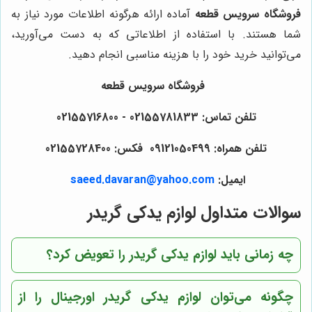
فروشگاه سرویس قطعه
آماده ارائه هرگونه اطلاعات مورد نیاز به
شما هستند. با استفاده از اطلاعاتی که به دست می‌آورید،
می‌توانید خرید خود را با هزینه مناسبی انجام دهید.
فروشگاه سرویس قطعه
تلفن تماس: 02155781833 - 02155716800
تلفن همراه: 09121050499 فکس: 02155728400
ایمیل:
saeed.davaran@yahoo.com
سوالات متداول لوازم یدکی گریدر
چه زمانی باید لوازم یدکی گریدر را تعویض کرد؟
چگونه می‌توان لوازم یدکی گریدر اورجینال را از