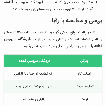
مشاوره تخصصی:
کارشناسان
فروشگاه سرویس قطعه
،
آماده ارائه مشاوره تخصصی به مشتریان خود هستند.
بررسی و مقایسه با رقبا
در بازار پر رقابت لوازم یدکی گریدر، انتخاب یک تامین‌کننده معتبر
و قابل اعتماد اهمیت ویژه‌ای دارد. در اینجا
فروشگاه سرویس
قطعه
را با برخی از رقبای اصلی خود مقایسه می‌کنیم:
ویژگی
فروشگاه سرویس قطعه
اصالت کالا
ارائه قطعات اورجینال با گارانتی
تنوع محصولات
بسیار بالا، پوشش تمامی برندها
قیمت
رقابتی و منصفانه