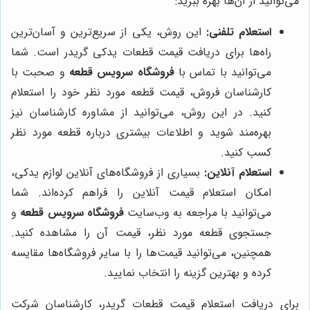
می‌توانید از آن‌ها بهره ببرید:
استعلام تلفنی:
این روش، یکی از سریع‌ترین و آسان‌ترین
راه‌ها برای دریافت قیمت قطعات یدکی گریدر است. شما
می‌توانید با تماس با
فروشگاه سرویس قطعه
و صحبت با
کارشناسان فروش، قیمت قطعه مورد نظر خود را استعلام
کنید. در این روش، می‌توانید از مشاوره کارشناسان نیز
بهره‌مند شوید و اطلاعات بیشتری درباره قطعه مورد نظر
کسب کنید.
استعلام آنلاین:
بسیاری از فروشگاه‌های آنلاین لوازم یدکی،
امکان استعلام قیمت آنلاین را فراهم کرده‌اند. شما
می‌توانید با مراجعه به وب‌سایت
فروشگاه سرویس قطعه
و
جستجوی قطعه مورد نظر، قیمت آن را مشاهده کنید.
همچنین، می‌توانید قیمت‌ها را با سایر فروشگاه‌ها مقایسه
کرده و بهترین گزینه را انتخاب نمایید.
برای دریافت استعلام قیمت قطعات گریدر، کارشناسان شرکت