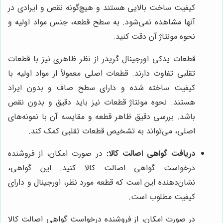
کیفیت ساخت بالایی هستند و هیچ‌گونه نقص و ایرادی در
آنها مشاهده نمی‌شود. به سطح قطعه، جنس مواد اولیه و
نحوه مونتاژ آن دقت کنید.
قطعات یدکی اورجینال گریدر از نظر ظاهری نیز با قطعات
تقلبی تفاوت دارند. قطعات اصلی معمولاً از مواد اولیه با
کیفیت ساخته شده و دارای سطح صاف و بدون ایراد
هستند. نحوه مونتاژ قطعات نیز باید دقیق و بدون نقص
باشد. بررسی دقیق ظاهر قطعه و مقایسه آن با نمونه‌های
اصلی، می‌تواند به تشخیص قطعات تقلبی کمک کند.
دریافت گواهی اصالت کالا:
در صورت امکان، از فروشنده
درخواست گواهی اصالت کالا کنید. این گواهی،
نشان‌دهنده این است که قطعه مورد نظر، اورجینال و دارای
کیفیت مطلوب است.
در صورت امکان، از فروشنده درخواست گواهی اصالت کالا