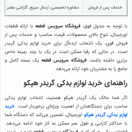
خدمات پس از فروش
مشاوره تخصصی، ارسال سریع، گارانتی معتبر
با توجه به جدول فوق،
فروشگاه سرویس قطعه
با ارائه قطعات
اورجینال، تنوع بالای محصولات، قیمت مناسب و خدمات پس از
فروش قوی، یک انتخاب ایده‌آل برای خرید لوازم یدکی گریدر
است. در حالی که رقبا ممکن است در یک یا چند زمینه خاص
برتری داشته باشند،
فروشگاه سرویس قطعه
یک بسته کامل و
جامع را به مشتریان خود ارائه می‌دهد.
راهنمای خرید لوازم یدکی گریدر هپکو
اگر شما مالک یک گریدر هپکو هستید، انتخاب لوازم یدکی
مناسب برای دستگاهتان از اهمیت ویژه‌ای برخوردار است.
خرید
لوازم یدکی گریدر هپکو
اورجینال، تضمین می‌کند که دستگاه شما
با حداکثر کارایی و طول عمر ممکن به کار خود ادامه می‌دهد.
قطعات یدکی هپکو که از
فروشگاه سرویس قطعه
تهیه می‌شوند،