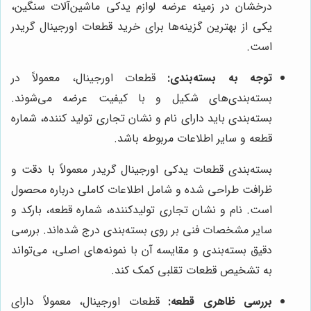
درخشان در زمینه عرضه لوازم یدکی ماشین‌آلات سنگین،
یکی از بهترین گزینه‌ها برای خرید قطعات اورجینال گریدر
است.
توجه به بسته‌بندی:
قطعات اورجینال، معمولاً در
بسته‌بندی‌های شکیل و با کیفیت عرضه می‌شوند.
بسته‌بندی باید دارای نام و نشان تجاری تولید کننده، شماره
قطعه و سایر اطلاعات مربوطه باشد.
بسته‌بندی قطعات یدکی اورجینال گریدر معمولاً با دقت و
ظرافت طراحی شده و شامل اطلاعات کاملی درباره محصول
است. نام و نشان تجاری تولیدکننده، شماره قطعه، بارکد و
سایر مشخصات فنی بر روی بسته‌بندی درج شده‌اند. بررسی
دقیق بسته‌بندی و مقایسه آن با نمونه‌های اصلی، می‌تواند
به تشخیص قطعات تقلبی کمک کند.
بررسی ظاهری قطعه:
قطعات اورجینال، معمولاً دارای