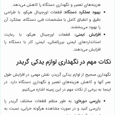
هزینه‌های تعمیر و نگهداری دستگاه را کاهش می‌دهد.
بهبود عملکرد دستگاه:
قطعات اورجینال هپکو، با طراحی
دقیق و انطباق کامل با مشخصات فنی دستگاه، عملکرد آن
را بهبود می‌بخشند.
افزایش ایمنی:
قطعات اورجینال هپکو، با رعایت
استانداردهای ایمنی بین‌المللی، ایمنی کار با دستگاه را
افزایش می‌دهند.
نکات مهم در نگهداری لوازم یدکی گریدر
نگهداری صحیح از لوازم یدکی گریدر، نقش مهمی در افزایش طول
عمر آنها و کاهش هزینه‌های تعمیر و نگهداری دستگاه دارد. در
اینجا به برخی از نکات مهم در این زمینه اشاره می‌کنیم:
بازرسی دوره‌ای:
به طور منظم قطعات مختلف گریدر را
بازرسی کنید و در صورت مشاهده هرگونه خرابی، نسبت به