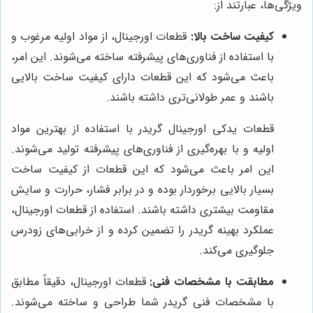
ویژگی‌ها، عبارتند از:
کیفیت ساخت بالا:
قطعات اورجینال، از مواد اولیه مرغوب و
با استفاده از فناوری‌های پیشرفته ساخته می‌شوند. این امر،
باعث می‌شود که این قطعات دارای کیفیت ساخت بالایی
باشند و عمر طولانی‌تری داشته باشند.
قطعات یدکی اورجینال گریدر با استفاده از بهترین مواد
اولیه و با بهره‌گیری از فناوری‌های پیشرفته تولید می‌شوند.
این امر باعث می‌شود که این قطعات از کیفیت ساخت
بسیار بالایی برخوردار بوده و در برابر فشار، حرارت و سایش
مقاومت بیشتری داشته باشند. استفاده از قطعات اورجینال،
عملکرد بهینه گریدر را تضمین کرده و از خرابی‌های زودرس
جلوگیری می‌کند.
مطابقت با مشخصات فنی:
قطعات اورجینال، دقیقاً مطابق
با مشخصات فنی گریدر شما طراحی و ساخته می‌شوند.