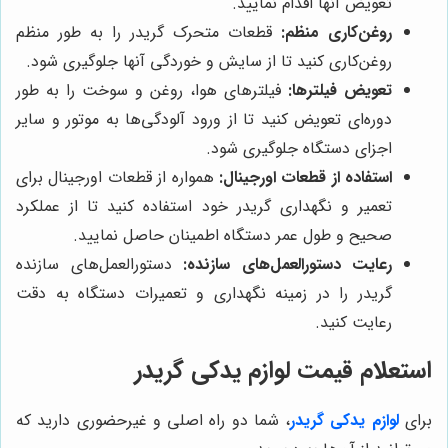
تعویض آنها اقدام نمایید.
روغن‌کاری منظم:
قطعات متحرک گریدر را به طور منظم
روغن‌کاری کنید تا از سایش و خوردگی آنها جلوگیری شود.
تعویض فیلترها:
فیلترهای هوا، روغن و سوخت را به طور
دوره‌ای تعویض کنید تا از ورود آلودگی‌ها به موتور و سایر
اجزای دستگاه جلوگیری شود.
استفاده از قطعات اورجینال:
همواره از قطعات اورجینال برای
تعمیر و نگهداری گریدر خود استفاده کنید تا از عملکرد
صحیح و طول عمر دستگاه اطمینان حاصل نمایید.
رعایت دستورالعمل‌های سازنده:
دستورالعمل‌های سازنده
گریدر را در زمینه نگهداری و تعمیرات دستگاه به دقت
رعایت کنید.
استعلام قیمت لوازم یدکی گریدر
برای
لوازم یدکی گریدر
، شما دو راه اصلی و غیرحضوری دارید که