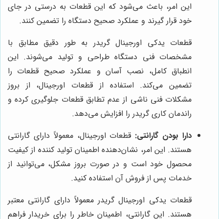
این امر، باعث می‌شود که این قطعات به درستی در جای
خود قرار گیرند و عملکرد صحیح دستگاه را تضمین کنند.
قطعات یدکی اورجینال گریدر به طور دقیق مطابق با
مشخصات فنی دستگاه طراحی و تولید می‌شوند. این
انطباق کامل، نصب آسان و عملکرد صحیح قطعات را
تضمین می‌کند. استفاده از قطعات اورجینال، از بروز
مشکلات فنی ناشی از عدم تطابق قطعات جلوگیری کرده و
راندمان کاری گریدر را افزایش می‌دهد.
دارا بودن گارانتی:
قطعات اورجینال، معمولاً دارای گارانتی
هستند. این امر، نشان‌دهنده اطمینان تولید کننده از کیفیت
محصول خود است و در صورت بروز مشکل، می‌توانید از
خدمات پس از فروش آن استفاده کنید.
قطعات یدکی اورجینال گریدر معمولاً دارای گارانتی معتبر
هستند. این گارانتی، اطمینان خاطر را برای خریدار فراهم