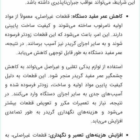
این شرایط، می‌تواند عواقب جبران‌ناپذیری داشته باشد.
کاهش عمر مفید دستگاه:
قطعات غیراصلی، معمولاً از مواد
اولیه نامرغوب ساخته می‌شوند و کیفیت ساخت پایینی
دارند. این امر، باعث می‌شود که این قطعات زودتر فرسوده
شوند و به سایر اجزای گریدر نیز آسیب برسانند. در نتیجه،
عمر مفید دستگاه به طور قابل توجهی کاهش می‌یابد.
استفاده از لوازم یدکی تقلبی و غیراصل می‌تواند به کاهش
چشمگیر عمر مفید گریدر منجر شود. این قطعات به دلیل
کیفیت پایین مواد اولیه و ساخت، زودتر فرسوده شده و
آسیب‌های جدی به سایر اجزای دستگاه وارد می‌کنند. در
نتیجه، نیاز به تعمیرات مکرر و تعویض قطعات بیشتر
می‌شود و هزینه‌های نگهداری گریدر به طور تصاعدی
افزایش می‌یابد.
افزایش هزینه‌های تعمیر و نگهداری:
قطعات غیراصلی، به