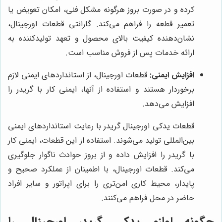
کرده و در صورت بروز هرگونه مشکل فنی، امکان تعویض یا
تعمیر قطعه را فراهم می‌کند. گارانتی قطعات اورجینال،
نشان‌دهنده کیفیت بالای محصول و تعهد تولیدکننده به
ارائه خدمات پس از فروش مناسب است.
افزایش ایمنی:
قطعات اورجینال، از استانداردهای ایمنی لازم
برخوردار هستند و استفاده از آنها، ایمنی کار با گریدر را
افزایش می‌دهد.
قطعات یدکی اورجینال گریدر با رعایت استانداردهای ایمنی
بین‌المللی تولید می‌شوند. استفاده از این قطعات، ایمنی کار
با گریدر را افزایش داده و از بروز حوادث ناگوار جلوگیری
می‌کند. قطعات اورجینال، با اطمینان از عملکرد صحیح و
پایدار، محیط کاری امن‌تری را برای اپراتور و سایر افراد
حاضر در محل فراهم می‌کنند.
چگونه لوازم یدکی گریدر اورجینال را