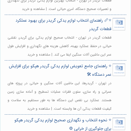
قطعات گریدر در تهران - انتخاب بهترین لوازم یدکی گریدر برای نگهداری
و تعمیرات صحیح دستگاه، امری حیاتی است. | مشاهده و خرید
⭐️📏 راهنمای انتخاب لوازم یدکی گریدر برای بهبود عملکرد
قطعات گریدر
قطعات گریدر در تهران - انتخاب صحیح لوازم یدکی برای گریدر، نقشی
حیاتی در حفظ عملکرد بهینه، کاهش هزینه های نگهداری و افزایش طول
عمر این ماشین آلات سنگین ایفا می کند. | مشاهده و خرید
⭐️ راهنمای جامع تعویض لوازم یدکی گریدر هپکو برای افزایش
عمر دستگاه 🛠️
در تهران - گریدرها، این ماشین آلات سنگین و حیاتی در پروژه های
عمرانی و راه سازی، ستون فقرات عملیات تسطیح و آماده سازی زمین
هستند. عملکرد بی نقص این دستگاه ها به طور مستقیم به سلامت و
کیفیت قطعات یدکی آن ها وابسته است. | مشاهده و خرید
⭐️ نحوه انتخاب و نگهداری صحیح لوازم یدکی گریدر هپکو
برای جلوگیری از خرابی ⚙️