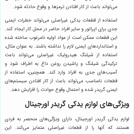
می‌تواند باعث از کار افتادن ترمزها و وقوع حادثه شود.
استفاده از قطعات یدکی غیراصلی می‌تواند خطرات ایمنی
جدی برای اپراتور و سایر افراد حاضر در محل کار ایجاد کند.
این قطعات ممکن است از مواد اولیه نامرغوب ساخته شده
و استانداردهای ایمنی لازم را نداشته باشند. به عنوان مثال،
استفاده از شیلنگ هیدرولیک غیراصلی می‌تواند باعث
ترکیدگی شیلنگ و پاشیدن روغن داغ به اطراف شود و
آسیب‌های جدی به افراد وارد کند. همچنین، استفاده از
قطعات نامناسب می‌تواند باعث از کار افتادن سیستم‌های
ایمنی گریدر شده و احتمال وقوع حوادث را افزایش دهد.
ویژگی‌های لوازم یدکی گریدر اورجینال
لوازم یدکی گریدر اورجینال، دارای ویژگی‌های منحصر به فردی
هستند که آنها را از قطعات غیراصلی متمایز می‌کند. این