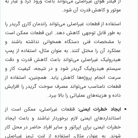
از فیلتر هوای غیراصلی می‌تواند باعث ورود گرد و غبار به
موتور و کاهش قدرت آن شود.
استفاده از قطعات غیراصلی می‌تواند راندمان کاری گریدر را
به طور قابل توجهی کاهش دهد. این قطعات ممکن است
با مشخصات فنی دستگاه همخوانی نداشته باشند و
عملکرد آن را مختل کنند. به عنوان مثال، استفاده از پمپ
هیدرولیک غیراصلی می‌تواند باعث کاهش قدرت و دقت
سیستم هیدرولیک گریدر شود و در نتیجه، کیفیت کار و
سرعت انجام پروژه‌ها کاهش یابد. همچنین، استفاده از
قطعات نامناسب می‌تواند مصرف سوخت گریدر را افزایش
داده و هزینه‌های عملیاتی را بالا ببرد.
ایجاد خطرات ایمنی:
قطعات غیراصلی، ممکن است از
استانداردهای ایمنی لازم برخوردار نباشند و باعث ایجاد
خطرات ایمنی برای اپراتور و سایر افراد حاضر در محل کار
شوند. به عنوان مثال، استفاده از لنت ترمز غیراصلی