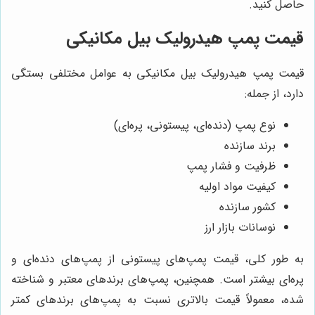
حاصل کنید.
قیمت پمپ هیدرولیک بیل مکانیکی
قیمت پمپ هیدرولیک بیل مکانیکی به عوامل مختلفی بستگی
دارد، از جمله:
نوع پمپ (دنده‌ای، پیستونی، پره‌ای)
برند سازنده
ظرفیت و فشار پمپ
کیفیت مواد اولیه
کشور سازنده
نوسانات بازار ارز
به طور کلی، قیمت پمپ‌های پیستونی از پمپ‌های دنده‌ای و
پره‌ای بیشتر است. همچنین، پمپ‌های برندهای معتبر و شناخته
شده، معمولاً قیمت بالاتری نسبت به پمپ‌های برندهای کمتر