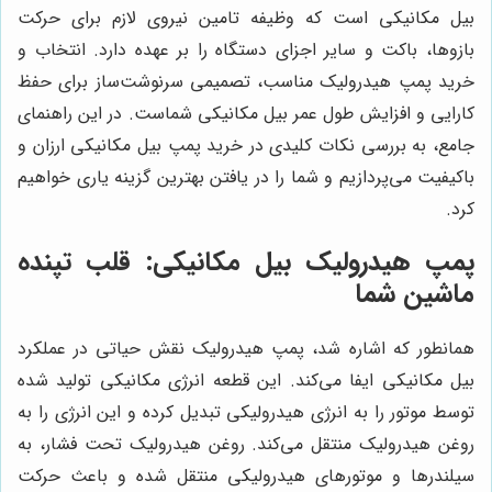
بیل مکانیکی است که وظیفه تامین نیروی لازم برای حرکت
بازوها، باکت و سایر اجزای دستگاه را بر عهده دارد. انتخاب و
خرید پمپ هیدرولیک مناسب، تصمیمی سرنوشت‌ساز برای حفظ
کارایی و افزایش طول عمر بیل مکانیکی شماست. در این راهنمای
جامع، به بررسی نکات کلیدی در خرید پمپ بیل مکانیکی ارزان و
باکیفیت می‌پردازیم و شما را در یافتن بهترین گزینه یاری خواهیم
کرد.
پمپ هیدرولیک بیل مکانیکی: قلب تپنده
ماشین شما
همانطور که اشاره شد، پمپ هیدرولیک نقش حیاتی در عملکرد
بیل مکانیکی ایفا می‌کند. این قطعه انرژی مکانیکی تولید شده
توسط موتور را به انرژی هیدرولیکی تبدیل کرده و این انرژی را به
روغن هیدرولیک منتقل می‌کند. روغن هیدرولیک تحت فشار، به
سیلندرها و موتورهای هیدرولیکی منتقل شده و باعث حرکت