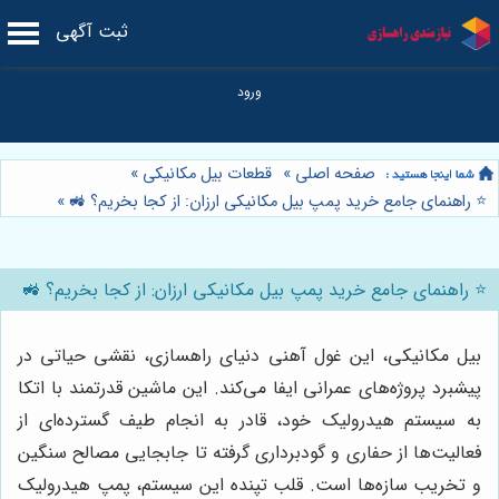
ثبت آگهی
صفحه اصلی
»
قطعات بیل مکانیکی
»
⭐️ راهنمای جامع خرید پمپ بیل مکانیکی ارزان: از کجا بخریم؟ 🚜
»
⭐️ راهنمای جامع خرید پمپ بیل مکانیکی ارزان: از کجا بخریم؟ 🚜
بیل مکانیکی، این غول آهنی دنیای راهسازی، نقشی حیاتی در
پیشبرد پروژه‌های عمرانی ایفا می‌کند. این ماشین قدرتمند با اتکا
به سیستم هیدرولیک خود، قادر به انجام طیف گسترده‌ای از
فعالیت‌ها از حفاری و گودبرداری گرفته تا جابجایی مصالح سنگین
و تخریب سازه‌ها است. قلب تپنده این سیستم، پمپ هیدرولیک