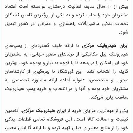
بیش از 20 سال سابقه فعالیت درخشان، توانسته است اعتماد
مشتریان خود را جلب کرده و به یکی از بزرگترین تامین کنندگان
قطعات یدکی ماشین‌آلات راهسازی و عمرانی در کشور تبدیل
شود.
ایران هیدرولیک مرکزی
با ارائه طیف گسترده‌ای از پمپ‌های
هیدرولیک بیل مکانیکی از برندهای معتبر جهانی، به مشتریان
خود این امکان را می‌دهد تا با توجه به نیاز و بودجه خود، بهترین
گزینه را انتخاب کنند. این فروشگاه با بهره‌گیری از کارشناسان
مجرب و متخصص، همواره آماده ارائه مشاوره تخصصی به
مشتریان خود بوده و آنها را در انتخاب و خرید پمپ هیدرولیک
مناسب یاری می‌کند.
یکی از مهم‌ترین مزایای خرید از
ایران هیدرولیک مرکزی
، تضمین
کیفیت و اصالت کالا است. این فروشگاه تمامی قطعات یدکی
خود را از منابع معتبر و اصلی تهیه کرده و با ارائه گارانتی معتبر،