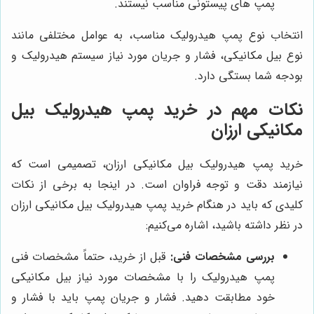
پمپ های پیستونی مناسب نیستند.
انتخاب نوع پمپ هیدرولیک مناسب، به عوامل مختلفی مانند
نوع بیل مکانیکی، فشار و جریان مورد نیاز سیستم هیدرولیک و
بودجه شما بستگی دارد.
نکات مهم در خرید پمپ هیدرولیک بیل
مکانیکی ارزان
خرید پمپ هیدرولیک بیل مکانیکی ارزان، تصمیمی است که
نیازمند دقت و توجه فراوان است. در اینجا به برخی از نکات
کلیدی که باید در هنگام خرید پمپ هیدرولیک بیل مکانیکی ارزان
در نظر داشته باشید، اشاره می‌کنیم:
بررسی مشخصات فنی:
قبل از خرید، حتماً مشخصات فنی
پمپ هیدرولیک را با مشخصات مورد نیاز بیل مکانیکی
خود مطابقت دهید. فشار و جریان پمپ باید با فشار و