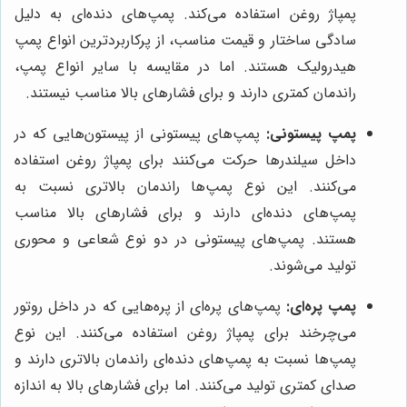
پمپاژ روغن استفاده می‌کند. پمپ‌های دنده‌ای به دلیل
سادگی ساختار و قیمت مناسب، از پرکاربردترین انواع پمپ
هیدرولیک هستند. اما در مقایسه با سایر انواع پمپ،
راندمان کمتری دارند و برای فشارهای بالا مناسب نیستند.
پمپ پیستونی:
پمپ‌های پیستونی از پیستون‌هایی که در
داخل سیلندرها حرکت می‌کنند برای پمپاژ روغن استفاده
می‌کنند. این نوع پمپ‌ها راندمان بالاتری نسبت به
پمپ‌های دنده‌ای دارند و برای فشارهای بالا مناسب
هستند. پمپ‌های پیستونی در دو نوع شعاعی و محوری
تولید می‌شوند.
پمپ پره‌ای:
پمپ‌های پره‌ای از پره‌هایی که در داخل روتور
می‌چرخند برای پمپاژ روغن استفاده می‌کنند. این نوع
پمپ‌ها نسبت به پمپ‌های دنده‌ای راندمان بالاتری دارند و
صدای کمتری تولید می‌کنند. اما برای فشارهای بالا به اندازه