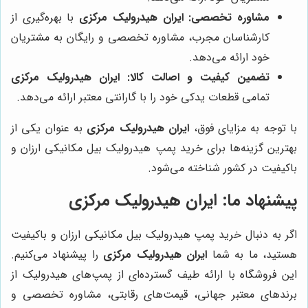
مشاوره تخصصی:
ایران هیدرولیک مرکزی
با بهره‌گیری از
کارشناسان مجرب، مشاوره تخصصی و رایگان به مشتریان
خود ارائه می‌دهد.
تضمین کیفیت و اصالت کالا:
ایران هیدرولیک مرکزی
تمامی قطعات یدکی خود را با گارانتی معتبر ارائه می‌دهد.
با توجه به مزایای فوق،
ایران هیدرولیک مرکزی
به عنوان یکی از
بهترین گزینه‌ها برای خرید پمپ هیدرولیک بیل مکانیکی ارزان و
باکیفیت در کشور شناخته می‌شود.
پیشنهاد ما:
ایران هیدرولیک مرکزی
اگر به دنبال خرید پمپ هیدرولیک بیل مکانیکی ارزان و باکیفیت
هستید، ما به شما
ایران هیدرولیک مرکزی
را پیشنهاد می‌کنیم.
این فروشگاه با ارائه طیف گسترده‌ای از پمپ‌های هیدرولیک از
برندهای معتبر جهانی، قیمت‌های رقابتی، مشاوره تخصصی و