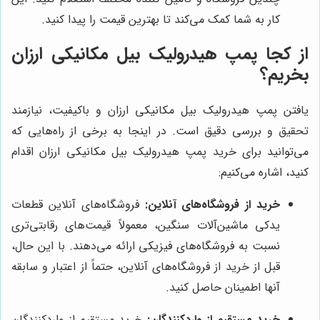
کار به شما کمک می‌کند تا بهترین قیمت را پیدا کنید.
از کجا پمپ هیدرولیک بیل مکانیکی ارزان
بخریم؟
یافتن پمپ هیدرولیک بیل مکانیکی ارزان و باکیفیت، نیازمند
تحقیق و بررسی دقیق است. در اینجا به برخی از راه‌هایی که
می‌توانید برای خرید پمپ هیدرولیک بیل مکانیکی ارزان اقدام
کنید، اشاره می‌کنیم:
خرید از فروشگاه‌های آنلاین:
فروشگاه‌های آنلاین قطعات
یدکی ماشین‌آلات سنگین، معمولاً قیمت‌های رقابتی‌تری
نسبت به فروشگاه‌های فیزیکی ارائه می‌دهند. با این حال،
قبل از خرید از فروشگاه‌های آنلاین، حتماً از اعتبار و سابقه
آنها اطمینان حاصل کنید.
خرید مستقیم از واردکنندگان:
خرید مستقیم از واردکنندگان