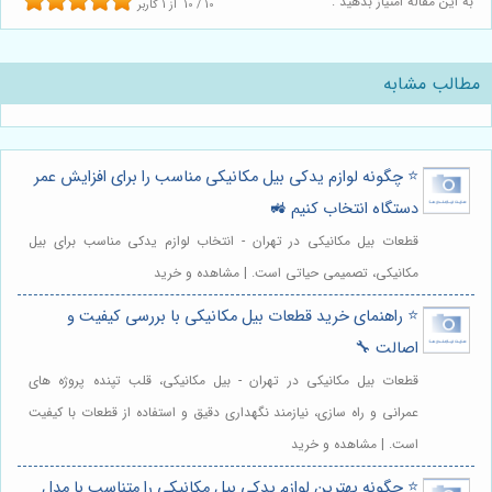
به این مقاله امتیاز بدهید :
10
/
10
از
1
کاربر
مطالب مشابه
⭐️ چگونه لوازم یدکی بیل مکانیکی مناسب را برای افزایش عمر
دستگاه انتخاب کنیم 🚜
قطعات بیل مکانیکی در تهران - انتخاب لوازم یدکی مناسب برای بیل
مکانیکی، تصمیمی حیاتی است. | مشاهده و خرید
⭐️ راهنمای خرید قطعات بیل مکانیکی با بررسی کیفیت و
اصالت 🔧
قطعات بیل مکانیکی در تهران - بیل مکانیکی، قلب تپنده پروژه های
عمرانی و راه سازی، نیازمند نگهداری دقیق و استفاده از قطعات با کیفیت
است. | مشاهده و خرید
⭐️ چگونه بهترین لوازم یدکی بیل مکانیکی را متناسب با مدل