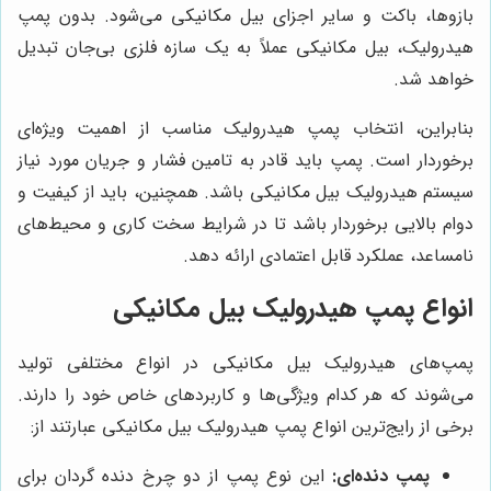
بازوها، باکت و سایر اجزای بیل مکانیکی می‌شود. بدون پمپ
هیدرولیک، بیل مکانیکی عملاً به یک سازه فلزی بی‌جان تبدیل
خواهد شد.
بنابراین، انتخاب پمپ هیدرولیک مناسب از اهمیت ویژه‌ای
برخوردار است. پمپ باید قادر به تامین فشار و جریان مورد نیاز
سیستم هیدرولیک بیل مکانیکی باشد. همچنین، باید از کیفیت و
دوام بالایی برخوردار باشد تا در شرایط سخت کاری و محیط‌های
نامساعد، عملکرد قابل اعتمادی ارائه دهد.
انواع پمپ هیدرولیک بیل مکانیکی
پمپ‌های هیدرولیک بیل مکانیکی در انواع مختلفی تولید
می‌شوند که هر کدام ویژگی‌ها و کاربردهای خاص خود را دارند.
برخی از رایج‌ترین انواع پمپ هیدرولیک بیل مکانیکی عبارتند از:
پمپ دنده‌ای:
این نوع پمپ از دو چرخ دنده گردان برای