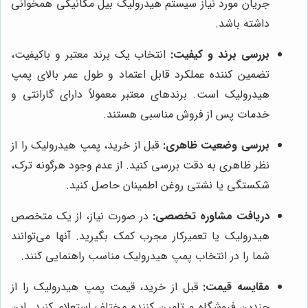
جریان مورد نیاز سیستم هیدرولیک بیل مکانیکی همخوانی
داشته باشد.
بررسی برند و کیفیت:
انتخاب یک برند معتبر و باکیفیت،
تضمین کننده عملکرد قابل اعتماد و طول عمر بالای پمپ
هیدرولیک است. برندهای معتبر معمولاً دارای گارانتی و
خدمات پس از فروش مناسبی هستند.
بررسی وضعیت ظاهری:
قبل از خرید، پمپ هیدرولیک را از
نظر ظاهری به دقت بررسی کنید. از عدم وجود هرگونه ترک،
شکستگی یا نشتی روغن اطمینان حاصل کنید.
دریافت مشاوره تخصصی:
در صورت نیاز، از یک متخصص
هیدرولیک یا تعمیرکار مجرب کمک بگیرید. آنها می‌توانند
شما را در انتخاب پمپ هیدرولیک مناسب راهنمایی کنند.
مقایسه قیمت:
قبل از خرید، قیمت پمپ هیدرولیک را از
چندین فروشگاه و تامین کننده مختلف استعلام کنید. این