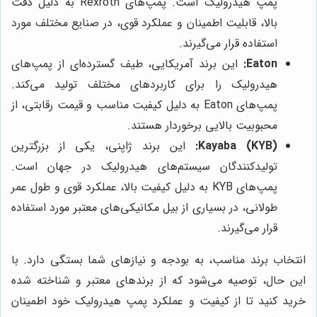
پمپ هیدرولیک است. پمپ‌های Rexroth به دلیل دقت
بالا، قابلیت اطمینان و عملکرد قوی، در صنایع مختلف مورد
استفاده قرار می‌گیرند.
Eaton:
این برند آمریکایی، طیف گسترده‌ای از پمپ‌های
هیدرولیک را برای کاربردهای مختلف تولید می‌کند.
پمپ‌های Eaton به دلیل کیفیت مناسب و قیمت رقابتی، از
محبوبیت بالایی برخوردار هستند.
Kayaba (KYB):
این برند ژاپنی، یکی از بزرگترین
تولیدکنندگان سیستم‌های هیدرولیک در جهان است.
پمپ‌های KYB به دلیل کیفیت بالا، عملکرد قوی و طول عمر
طولانی، در بسیاری از بیل مکانیکی‌های معتبر مورد استفاده
قرار می‌گیرند.
انتخاب برند مناسب، به بودجه و نیازهای شما بستگی دارد. با
این حال، توصیه می‌شود که از برندهای معتبر و شناخته شده
خرید کنید تا از کیفیت و عملکرد پمپ هیدرولیک خود اطمینان