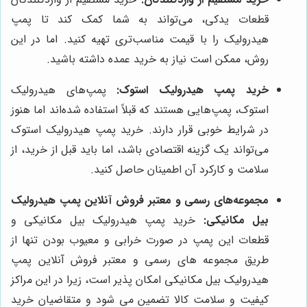
قطعات یدکی، می‌تواند به شما کمک کند تا پمپ
هیدرولیک را با قیمت مناسب‌تری تهیه کنید. اما در این
روش، ممکن است نیاز به خرید عمده داشته باشید.
خرید پمپ هیدرولیک استوک:
پمپ‌های هیدرولیک
استوک، پمپ‌هایی هستند که قبلاً استفاده شده‌اند اما هنوز
در شرایط خوبی قرار دارند. خرید پمپ هیدرولیک استوک
می‌تواند یک گزینه اقتصادی باشد، اما باید قبل از خرید، از
سلامت و کارکرد آن اطمینان حاصل کنید.
مجموعه‌های رسمی و معتبر فروش آنلاین پمپ هیدرولیک
بیل مکانیکی:
خرید پمپ هیدرولیک بیل مکانیکی و
قطعات این پمپ در صورت خرابی و معیوب بودن تنها از
طریق مجموعه های رسمی و معتبر فروش آنلاین پمپ
هیدرولیک بیل مکانیکی امکان پذیر است، زیرا در این مراکز
کیفیت و سلامت کالا تضمین می شود و متقاضیان خرید