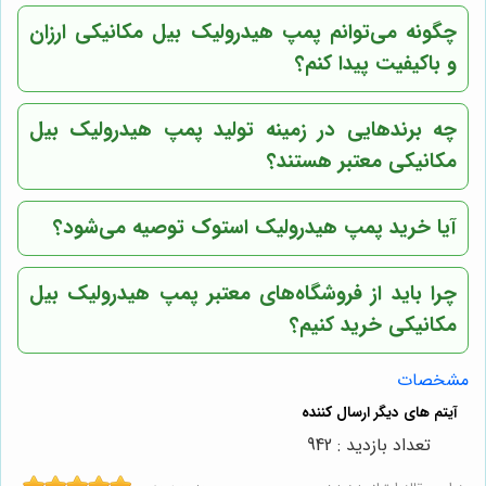
چگونه می‌توانم پمپ هیدرولیک بیل مکانیکی ارزان
و باکیفیت پیدا کنم؟
چه برندهایی در زمینه تولید پمپ هیدرولیک بیل
مکانیکی معتبر هستند؟
آیا خرید پمپ هیدرولیک استوک توصیه می‌شود؟
چرا باید از فروشگاه‌های معتبر پمپ هیدرولیک بیل
مکانیکی خرید کنیم؟
مشخصات
تعداد بازدید : 942