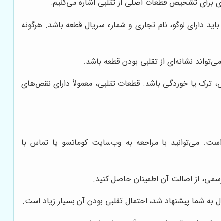
ی برای تشخیص قطعات اصلی از تقلبی اشاره می‌کنیم:
 باید دارای لوگو، نام تجاری و شماره سریال قطعه باشد. هرگونه
‌تواند نشانه‌ای از تقلبی بودن قطعه باشد.
ترک یا خوردگی باشد. قطعات تقلبی، معمولاً دارای نقص‌های
 می‌توانید با مراجعه به وب‌سایت کوماتسو یا تماس با
سمی، از اصالت آن اطمینان حاصل کنید.
ول به شما پیشنهاد شد، احتمال تقلبی بودن آن بسیار زیاد است.