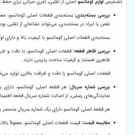
تشخیص
لوازم کوماتسو
اصلی از تقلبی، امری حیاتی برای حفظ س
بررسی بسته‌بندی:
بسته‌بندی قطعات اصلی کوماتسو، معمولاً
نقص یا ایراد در بسته‌بندی، می‌تواند نشانه‌ای از تقلبی بو
بسته‌بندی قطعات اصلی کوماتسو با کیفیت بالا و دارای لو
بررسی ظاهر قطعه:
قطعات اصلی کوماتسو، با دقت و ظراف
ظاهری هستند و کیفیت ساخت پایینی دارند.
قطعات اصلی کوماتسو با دقت و ظرافت بالایی تولید می‌
بررسی شماره سریال:
هر قطعه اصلی کوماتسو، دارای ی
نمایندگی‌های رسمی، از اصالت شماره سریال قطعه اطمینا
هر قطعه اصلی کوماتسو دارای یک شماره سریال منحصر به 
مقایسه قیمت:
قیمت قطعات اصلی کوماتسو، معمولاً بالاتر 