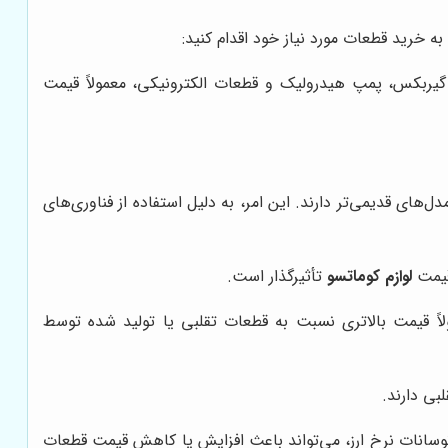
به خرید قطعات مورد نیاز خود اقدام کنید:
گیربکس، پمپ هیدرولیک و قطعات الکترونیکی، معمولاً قیمت
های قدیمی‌تر دارند. این امر، به دلیل استفاده از فناوری‌های
 قیمت
لوازم کوماتسو
تأثیرگذار است.
اً قیمت بالاتری نسبت به قطعات تقلبی یا تولید شده توسط
بی دارند.
د. نوسانات نرخ ارز، می‌تواند باعث افزایش یا کاهش قیمت قطعات