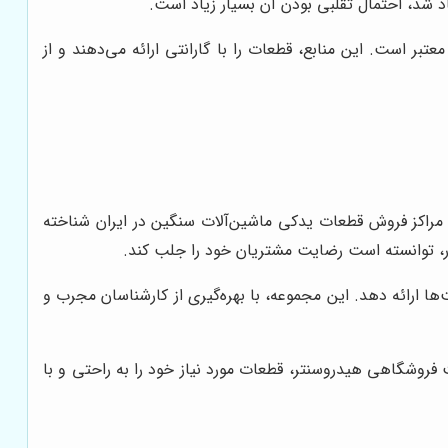
اد شد، احتمال تقلبی بودن آن بسیار زیاد است.
تبر است. این منابع، قطعات را با گارانتی ارائه می‌دهند و از
ن مراکز فروش قطعات یدکی ماشین‌آلات سنگین در ایران شناخته
ر، توانسته است رضایت مشتریان خود را جلب کند.
ها ارائه دهد. این مجموعه، با بهره‌گیری از کارشناسان مجرب و
 فروشگاهی هیدروسنتر، قطعات مورد نیاز خود را به راحتی و با