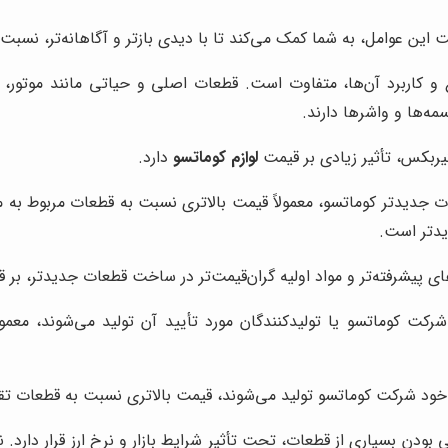
این عوامل، به شما کمک می‌کند تا با دیدی بازتر و آگاهانه‌تر، نسبت 
 کاربرد آن‌ها، متفاوت است. قطعات اصلی و حیاتی مانند موتور، 
ه‌ها و واشرها دارند.
یربکس، تأثیر زیادی بر قیمت
لوازم کوماتسو
دارد.
جدیدتر کوماتسو، معمولاً قیمت بالاتری نسبت به قطعات مربوط به مدل‌
یدتر است.
های پیشرفته‌تر و مواد اولیه گران‌قیمت‌تر در ساخت قطعات جدیدتر، بر
 کوماتسو یا تولیدکنندگان مورد تأیید آن تولید می‌شوند، معمول
خود شرکت کوماتسو تولید می‌شوند، قیمت بالاتری نسبت به قطعات تقل
تی بودن بسیاری از قطعات، تحت تأثیر شرایط بازار و نرخ ارز قرار دار