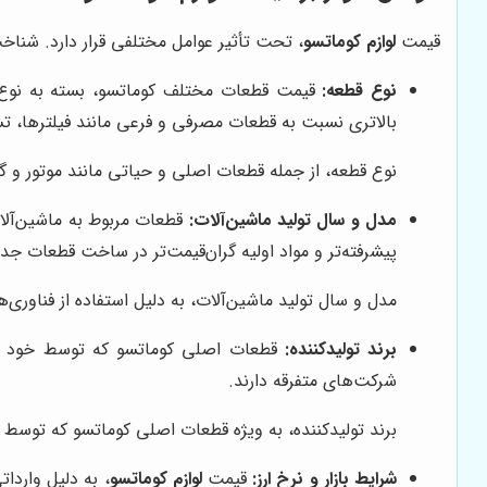
قیمت
لوازم کوماتسو
، تحت تأثیر عوامل مختلفی قرار دارد. شناخت 
نوع قطعه:
قیمت قطعات مختلف کوماتسو، بسته به نوع و
بالاتری نسبت به قطعات مصرفی و فرعی مانند فیلترها، تسم
نوع قطعه، از جمله قطعات اصلی و حیاتی مانند موتور و گ
مدل و سال تولید ماشین‌آلات:
قطعات مربوط به ماشین‌آلات 
پیشرفته‌تر و مواد اولیه گران‌قیمت‌تر در ساخت قطعات جد
مدل و سال تولید ماشین‌آلات، به دلیل استفاده از فناوری‌
برند تولیدکننده:
قطعات اصلی کوماتسو که توسط خود شرکت
شرکت‌های متفرقه دارند.
برند تولیدکننده، به ویژه قطعات اصلی کوماتسو که توسط 
شرایط بازار و نرخ ارز:
قیمت
لوازم کوماتسو
، به دلیل واردا