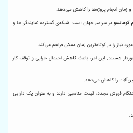
و زمان انجام پروژه‌ها را کاهش می‌دهد.
م کوماتسو
در سراسر جهان است. شبکه‌ی گسترده نمایندگی‌ها و
د نیاز را در کوتاه‌ترین زمان ممکن فراهم می‌کند.
خوردار هستند. این امر، باعث کاهش احتمال خرابی و توقف کار
ین‌آلات را کاهش می‌دهد.
ر هنگام فروش مجدد، قیمت مناسبی دارند و به عنوان یک دارایی
د.