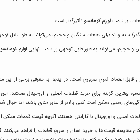
طعات، بر قیمت
لوازم کوماتسو
تأثیرگذار است.
مرک، به ویژه برای قطعات سنگین و حجیم، می‌تواند به طور قابل توج
ن و حجیم، می‌تواند به طور قابل توجهی بر قیمت نهایی
لوازم کوماتسو
ب
 و قابل اعتماد، امری ضروری است. در اینجا، به معرفی برخی از این مناب
و، بهترین گزینه برای خرید قطعات اصلی و اورجینال هستند. این نما
دگی‌های رسمی ممکن است کمی بالاتر از سایر منابع باشد، اما خیال ش
طعات اصلی و اورجینال با گارانتی هستند، اگرچه قیمت قطعات ممکن اس
ان مقایسه قیمت‌ها و خرید آسان و سریع قطعات را فراهم می‌کنند. قبل ا
د.
ایران هیدرولیک مرکزی
با ارائه قطعات باکیفیت و قیمت مناسب، یکی 