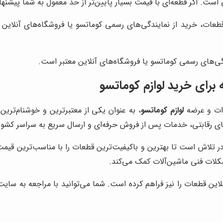
 است. اگر قطعه‌ای با قیمت بسیار پایین‌تر از حد معمول به شما پیشنه
طعات، خرید از نمایندگی‌های رسمی کوماتسو یا فروشگاه‌های آنلاین مع
دگی‌های رسمی کوماتسو یا فروشگاه‌های آنلاین معتبر است.
برای خرید لوازم کوماتسو
ردات و عرضه
لوازم کوماتسو
، به عنوان یکی از معتبرترین و خوشنام‌تری
های رقابتی، خدمات پس از فروش حرفه‌ای و ارسال سریع به سراسر کشو
ر تلاش است تا بهترین و باکیفیت‌ترین قطعات را با مناسب‌ترین قیمت‌
ات فنی ماشین‌آلات کمک می‌کند.
این قطعات را نیز فراهم کرده است. شما می‌توانید با مراجعه به سایت