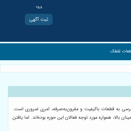
ثبت آگهی
عات غلطک
ترسی به قطعات باکیفیت و مقرون‌به‌صرفه، امری ضروری است.
ن بالا، همواره مورد توجه فعالان این حوزه بوده‌اند. اما یافتن