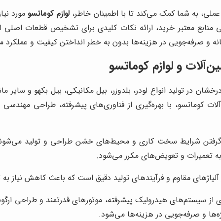
عملی، به شما کمک می‌کند تا با اطمینان خاطر،
لوازم کوماتسو
مورد نیاز
ی منابع معتبر خرید، ارائه نکات کلیدی برای تشخیص قطعات اصلی ا
نه و صرفه‌جویی در هزینه‌ها بدون به خطر انداختن کیفیت و عملکرد 
ن‌آلات و لوازم کوماتسو
خشان در تولید انواع لودر، بلدوزر، بیل مکانیکی، بیل بکهو و سایر ماش
کوماتسو، با بهره‌گیری از فناوری‌های پیشرفته، طراحی مهندسی دقی
ر گرفتن شرایط سخت کاری و محیط‌های خشن طراحی و تولید می‌شوند.
ه تعمیرات و تعویض‌های مکرر می‌شود.
 آلیاژهای مقاوم و فرآیندهای تولید دقیق است که باعث کاهش نیاز به 
ری از سیستم‌های هیدرولیک پیشرفته، موتورهای قدرتمند و طراحی ارگو
ه‌ها و صرفه‌جویی در هزینه‌ها می‌شود.