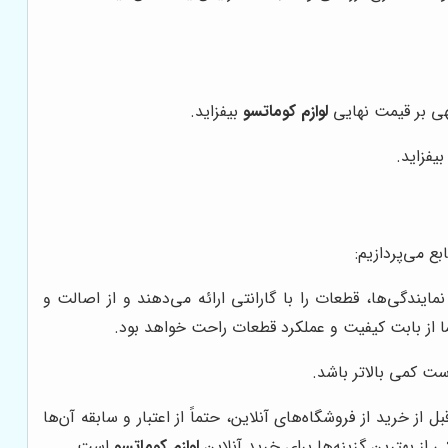
هی بر قیمت نهایی
لوازم کوماتسو
بیفزاید.
یفزاید.
ع می‌پردازیم:
یندگی‌ها، قطعات را با گارانتی ارائه می‌دهند و از اصالت و
ما از بابت کیفیت و عملکرد قطعات راحت خواهد بود.
ت کمی بالاتر باشد.
ز خرید از فروشگاه‌های آنلاین، حتماً از اعتبار و سابقه آن‌ها
از بهترین گزینه‌ها برای خرید آنلاین
لوازم کوماتسو
است.