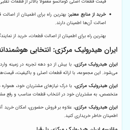
قیمت قطعات اصلی کوماتسو معمولاً بالاتر از قطعات تقلبی
خرید از منابع معتبر:
بهترین راه برای اطمینان از اصالت ق
اصالت آن‌ها اطمینان دارند.
بهترین راه برای اطمینان از اصالت قطعات، خرید از نماین
ایران هیدرولیک مرکزی: انتخابی هوشمندانه 
ایران هیدرولیک مرکزی
، با بیش از دو دهه تجربه در زمینه وا
می‌شود. این مجموعه، با ارائه قطعات اصلی و باکیفیت، قیمت‌
ایران هیدرولیک مرکزی
، با درک نیازهای مشتریان خود، همواره د
متخصص، به مشتریان خود در انتخاب قطعات مناسب و رفع مشکل
ایران هیدرولیک مرکزی
، علاوه بر فروش حضوری، امکان خرید آنل
اطمینان خاطر خریداری کنید.
مقایسه ایران هیدرولیک مرکزی با رقبا