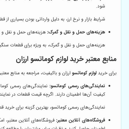
شود.
شرایط بازار و نرخ ارز، به دلیل وارداتی بودن بسیاری از ق
هزینه‌های حمل و نقل و گمرک:
هزینه‌های حمل و نقل و گ
هزینه‌های حمل و نقل و گمرک، به ویژه برای قطعات سنگی
منابع معتبر خرید لوازم کوماتسو ارزان
برای خرید
لوازم کوماتسو
ارزان و باکیفیت، مراجعه به منابع معتبر
نمایندگی‌های رسمی کوماتسو:
نمایندگی‌های رسمی کوماتس
کیفیت آن‌ها اطمینان دارند. اگرچه قیمت قطعات در نماین
نمایندگی‌های رسمی کوماتسو، بهترین گزینه برای خرید ق
فروشگاه‌های آنلاین معتبر:
فروشگاه‌های آنلاین معتبر، امک
اطمینان حاصل کنید و نظرات سایر مشتریان را مطالعه کنی