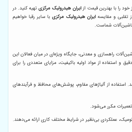
 خود را با بهترین قیمت از
ایران هیدرولیک مرکزی
تهیه کنید. در
ز تقلبی و مقایسه
ایران هیدرولیک مرکزی
با سایر رقبا خواهیم
ماشین‌آلات شماست.
ین‌آلات راهسازی و معدنی، جایگاه ویژه‌ای در میان فعالان این
ق و استفاده از مواد اولیه باکیفیت، مزایای متعددی را برای
 استفاده از آلیاژهای مقاوم، پوشش‌های محافظ و فرآیندهای
تعمیرات مکرر می‌شود.
نومیک، عملکردی بی‌نظیر در شرایط مختلف کاری ارائه می‌دهند.