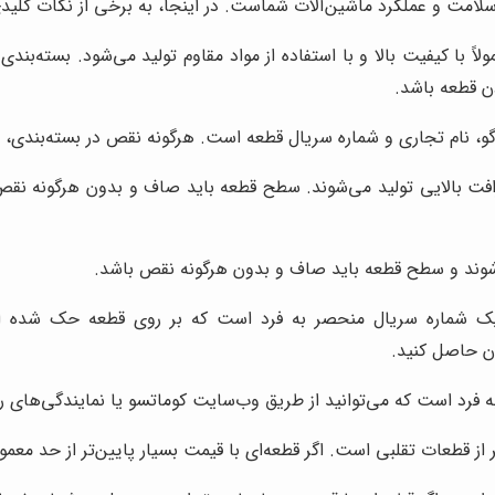
لامت و عملکرد ماشین‌آلات شماست. در اینجا، به برخی از نکات کلید
 با کیفیت بالا و با استفاده از مواد مقاوم تولید می‌شود. بسته‌بندی
دن قطعه باشد.
گو، نام تجاری و شماره سریال قطعه است. هرگونه نقص در بسته‌بندی، می
ت بالایی تولید می‌شوند. سطح قطعه باید صاف و بدون هرگونه نقص، 
شوند و سطح قطعه باید صاف و بدون هرگونه نقص باشد.
ک شماره سریال منحصر به فرد است که بر روی قطعه حک شده است.
ن حاصل کنید.
فرد است که می‌توانید از طریق وب‌سایت کوماتسو یا نمایندگی‌های ر
از قطعات تقلبی است. اگر قطعه‌ای با قیمت بسیار پایین‌تر از حد معم