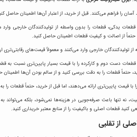
سان را فراهم می‌کنند. قبل از خرید، از اعتبار آن‌ها اطمینان حاصل کن
قطعات یدکی، قطعات را بدون واسطه از تولیدکنندگان خارجی وارد می‌
، حتماً از اصالت و کیفیت قطعات اطمینان حاصل کنید.
 تولیدکنندگان خارجی وارد می‌کنند و معمولاً قیمت‌های رقابتی‌تری ار
عات دست دوم و کارکرده را با قیمت بسیار پایین‌تری نسبت به قطعا
ید، حتماً قطعات را به دقت بررسی کنید و از سالم بودن آن‌ها اطمینان 
 قیمت پایین‌تری ارائه می‌دهند، اما قبل از خرید، حتماً قطعات را به
ت، نه تنها باعث صرفه‌جویی در هزینه‌ها نمی‌شود، بلکه می‌تواند ب
ی کنید قطعات اصلی و باکیفیت را از منابع معتبر خریداری کنید.
لی از تقلبی