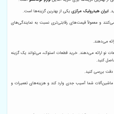
ید.
ایران هیدرولیک مرکزی
یکی از بهترین گزینه‌ها است.
کنند و معمولاً قیمت‌های رقابتی‌تری نسبت به نمایندگی‌های
ائه می‌دهند.
ت نو ارائه می‌دهند. خرید قطعات استوک، می‌تواند یک گزینه
حاصل کنید.
 دقت بررسی کنید.
ه ماشین‌آلات شما آسیب جدی وارد کند و هزینه‌های تعمیرات و