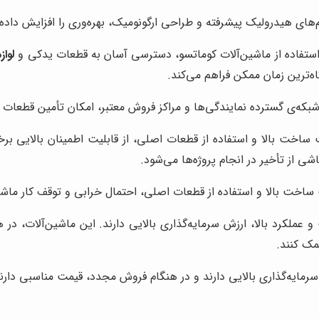
‌های هیدرولیک پیشرفته و طراحی ارگونومیک، بهره‌وری را افزایش داده 
استفاده از ماشین‌آلات کوماتسو، دسترسی آسان به قطعات یدکی و
لواز
اه‌ترین زمان ممکن فراهم می‌کند.
بکه‌ی گسترده نمایندگی‌ها و مراکز فروش معتبر، امکان تأمین قطعات مور
 ساخت بالا و استفاده از قطعات اصلی، از قابلیت اطمینان بالایی بر
شی از تأخیر در انجام پروژه‌ها می‌شود.
ت ساخت بالا و استفاده از قطعات اصلی، احتمال خرابی و توقف کار ماش
 عملکرد بالا، ارزش سرمایه‌گذاری بالایی دارند. این ماشین‌آلات، د
مک کنند.
 سرمایه‌گذاری بالایی دارند و در هنگام فروش مجدد، قیمت مناسبی دارن