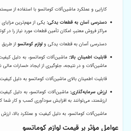
کارایی و عملکرد ماشین‌آلات کوماتسو با استفاده از سیستم
دسترسی آسان به قطعات یدکی:
یکی از مهم‌ترین مزایای 
مراکز فروش معتبر، امکان تأمین قطعات مورد نیاز را در کوت
دسترسی آسان به قطعات یدکی و
لوازم کوماتسو
از طریق ش
قابلیت اطمینان بالا:
ماشین‌آلات کوماتسو، به دلیل کیفیت
ماشین‌آلات و در نتیجه، جلوگیری از ایجاد خسارات مالی نا
قابلیت اطمینان بالای ماشین‌آلات کوماتسو به دلیل کیفی
ارزش سرمایه‌گذاری:
ماشین‌آلات کوماتسو، به دلیل کیفیت و
ارزشمند، می‌توانند به افزایش سودآوری کسب و کار شما ک
ماشین‌آلات کوماتسو، به دلیل کیفیت و عملکرد بالا، ارزش
عوامل مؤثر بر قیمت لوازم کوماتسو