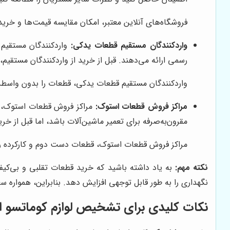
فروشگاه‌های آنلاین معتبر، امکان مقایسه قیمت‌ها و خرید آ
واردکنندگان مستقیم قطعات یدکی:
واردکنندگان مستقیم 
رسمی ارائه می‌دهند. قبل از خرید از واردکنندگان مستقیم
واردکنندگان مستقیم قطعات یدکی، قطعات را بدون واسطه از
مراکز فروش قطعات استوک:
مراکز فروش قطعات استوک، قط
مقرون‌به‌صرفه برای تعمیر ماشین‌آلات باشد، اما قبل از خر
مراکز فروش قطعات استوک، قطعات دست دوم و کارکرده را با
نکته مهم:
به یاد داشته باشید که خرید قطعات تقلبی و بی‌کیفی
نگهداری را به طور قابل توجهی افزایش دهد. بنابراین، همواره سع
نکات کلیدی برای تشخیص لوازم کوماتسو اص