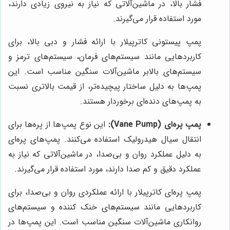
فشار بالا، در ماشین‌آلاتی که نیاز به نیروی زیادی دارند،
مورد استفاده قرار می‌گیرند.
پمپ پیستونی کاترپیلار با ارائه فشار و دبی بالا، برای
کاربردهایی مانند سیستم‌های فرمان، سیستم‌های ترمز و
سیستم‌های بالابر ماشین‌آلات سنگین مناسب است. این
پمپ‌ها به دلیل ساختار پیچیده‌تر، از قیمت بالاتری نسبت
به پمپ‌های دنده‌ای برخوردار هستند.
پمپ پره‌ای (Vane Pump):
این نوع پمپ‌ها از پره‌ها برای
انتقال سیال هیدرولیک استفاده می‌کنند. پمپ‌های پره‌ای
به دلیل عملکرد روان و بی‌صدا، در ماشین‌آلاتی که نیاز به
عملکرد دقیق و کم صدا دارند، مورد استفاده قرار می‌گیرند.
پمپ پره‌ای کاترپیلار با ارائه عملکردی روان و بی‌صدا، برای
کاربردهایی مانند سیستم‌های خنک کننده و سیستم‌های
روانکاری ماشین‌آلات سنگین مناسب است. این پمپ‌ها در