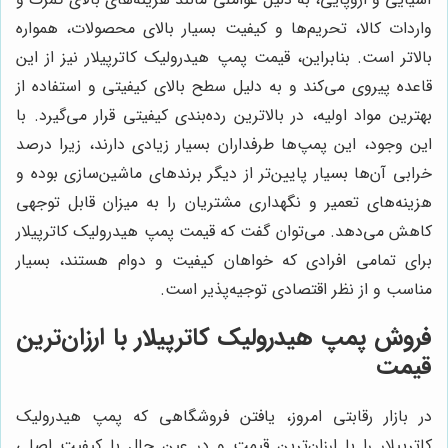
واردات کالا، تحریم‌ها و کیفیت بسیار بالای محصولات، همواره
بالاتر است. بنابراین، قیمت پمپ هیدرولیک کاترپیلار نیز از این
قاعده پیروی می‌کند و به دلیل سطح بالای کیفیتی و استفاده از
بهترین مواد اولیه، در بالاترین رده‌بندی کیفیتی قرار می‌گیرد. با
این وجود، این پمپ‌ها طرفداران بسیار زیادی دارند، زیرا درصد
خرابی آن‌ها بسیار پایین‌تر از دیگر برندهای ماشین‌سازی بوده و
هزینه‌های تعمیر و نگهداری مشتریان را به میزان قابل توجهی
کاهش می‌دهد. می‌توان گفت که قیمت پمپ هیدرولیک کاترپیلار
برای تمامی افرادی که خواهان کیفیت و دوام هستند، بسیار
مناسب و از نظر اقتصادی توجیه‌پذیر است.
فروش پمپ هیدرولیک کاترپیلار با ارزان‌ترین
قیمت
در بازار رقابتی امروز، یافتن فروشگاهی که پمپ هیدرولیک
کاترپیلار را با ارزان‌ترین قیمت و در عین حال با کیفیت اصلی