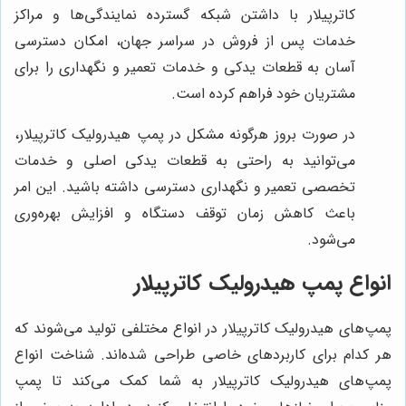
کاترپیلار با داشتن شبکه گسترده نمایندگی‌ها و مراکز
خدمات پس از فروش در سراسر جهان، امکان دسترسی
آسان به قطعات یدکی و خدمات تعمیر و نگهداری را برای
مشتریان خود فراهم کرده است.
در صورت بروز هرگونه مشکل در پمپ هیدرولیک کاترپیلار،
می‌توانید به راحتی به قطعات یدکی اصلی و خدمات
تخصصی تعمیر و نگهداری دسترسی داشته باشید. این امر
باعث کاهش زمان توقف دستگاه و افزایش بهره‌وری
می‌شود.
انواع پمپ هیدرولیک کاترپیلار
پمپ‌های هیدرولیک کاترپیلار در انواع مختلفی تولید می‌شوند که
هر کدام برای کاربردهای خاصی طراحی شده‌اند. شناخت انواع
پمپ‌های هیدرولیک کاترپیلار به شما کمک می‌کند تا پمپ