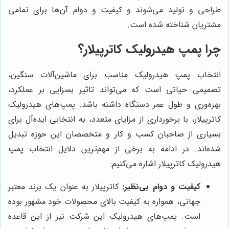
طراحی و تولید می‌شوند و کیفیت و دوام آن‌ها برای تمامی
مشتریان شناخته شده است.
چرا پمپ هیدرولیک کاترپیلار؟
انتخاب پمپ هیدرولیک مناسب برای ماشین‌آلات سنگین،
تصمیمی حیاتی است که می‌تواند تاثیر بسزایی بر عملکرد،
بهره‌وری و طول عمر دستگاه داشته باشد. پمپ‌های هیدرولیک
کاترپیلار، با برخورداری از مزایای متعدد، به انتخابی ایده‌آل برای
بسیاری از صاحبان کسب و کار و متخصصان این حوزه تبدیل
شده‌اند. در ادامه به برخی از مهم‌ترین دلایل انتخاب پمپ
هیدرولیک کاترپیلار اشاره می‌کنیم:
کیفیت و دوام بی‌نظیر:
کاترپیلار به عنوان یک برند معتبر
جهانی، همواره به کیفیت بالای محصولات خود مشهور بوده
است. پمپ‌های هیدرولیک این شرکت نیز از این قاعده