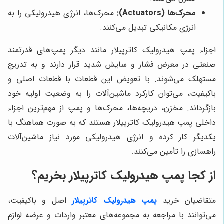
محرک‌ها (Actuators):
محرک‌ها، انرژی هیدرولیکی را به
انرژی مکانیکی تبدیل می‌کنند.
اجزاء پمپ هیدرولیک کاترپیلار مانند دیگر پمپ‌های قدرتمند
صنعتی در معرض فشار و سایش شدید قرار دارند و به تدریج
مستهلک می‌شوند. با تعویض این قطعات با قطعات اصلی و
باکیفیت، می‌توان کارکرد ماشین‌آلات را به وضعیت اولیه خود
بازگرداند. مخزن، دریچه‌ها، محرک‌ها و پمپ از مهم‌ترین اجزاء
داخلی پمپ هیدرولیک کاترپیلار هستند که به صورت هماهنگ با
یکدیگر کار کرده و انرژی هیدرولیکی مورد نیاز ماشین‌آلات
راهسازی را تأمین می‌کنند.
از کجا پمپ هیدرولیک کاترپیلار بخریم؟
متقاضیان خرید
پمپ هیدرولیک کاترپیلار
اصل و باکیفیت،
می‌توانند با مراجعه به مجموعه‌های معتبر واردات و عرضه لوازم