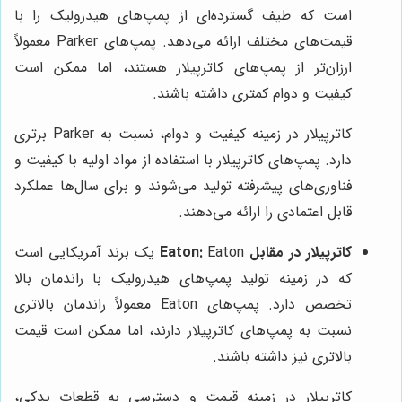
است که طیف گسترده‌ای از پمپ‌های هیدرولیک را با
قیمت‌های مختلف ارائه می‌دهد. پمپ‌های Parker معمولاً
ارزان‌تر از پمپ‌های کاترپیلار هستند، اما ممکن است
کیفیت و دوام کمتری داشته باشند.
کاترپیلار در زمینه کیفیت و دوام، نسبت به Parker برتری
دارد. پمپ‌های کاترپیلار با استفاده از مواد اولیه با کیفیت و
فناوری‌های پیشرفته تولید می‌شوند و برای سال‌ها عملکرد
قابل اعتمادی را ارائه می‌دهند.
کاترپیلار در مقابل Eaton:
Eaton یک برند آمریکایی است
که در زمینه تولید پمپ‌های هیدرولیک با راندمان بالا
تخصص دارد. پمپ‌های Eaton معمولاً راندمان بالاتری
نسبت به پمپ‌های کاترپیلار دارند، اما ممکن است قیمت
بالاتری نیز داشته باشند.
کاترپیلار در زمینه قیمت و دسترسی به قطعات یدکی،