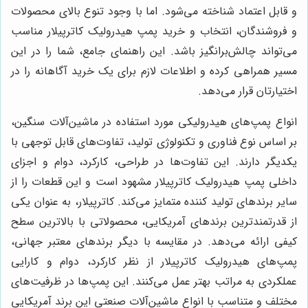
و قابل اعتماد شناخته می‌شود. اما با وجود تنوع بالای محصولات
و فروشندگان، انتخاب و خرید پمپ هیدرولیک کاترپیلار مناسب
می‌تواند چالش‌برانگیز باشد. این راهنمای جامع، شما را در این
مسیر همراهی کرده و اطلاعات لازم برای یک خرید آگاهانه را در
اختیارتان قرار می‌دهد.
انواع پمپ‌های هیدرولیکی مورد استفاده در ماشین‌آلات سنگین،
بر اساس نوع فناوری و تکنولوژی تولید، تفاوت‌های قابل توجهی با
یکدیگر دارند. این تفاوت‌ها در طراحی، کارکرد، دوام و اجزای
داخلی پمپ هیدرولیک کاترپیلار مشهود است و این قطعات را از
سایر برندهای تولید کننده متمایز می‌کند. کاترپیلار، به عنوان یکی
از قدرتمندترین برندهای آمریکایی، محصولاتی با بالاترین سطح
کیفی ارائه می‌دهد. در مقایسه با دیگر برندهای معتبر جهانی،
پمپ‌های هیدرولیک کاترپیلار از نظر کارکرد، دوام و کارایی
عملکردی به مراتب بهتر عمل می‌کنند. این پمپ‌ها در ظرفیت‌های
مختلف و متناسب با انواع ماشین‌آلات صنعتی این برند آمریکایی