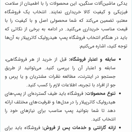
یدکی ماشین‌آلات سنگین، این محصولات را با اطمینان از سلامت
فیزیکی و کیفیت کالا خریداری نمایند. انتخاب یک فروشگاه
معتبر، تضمین می‌کند که شما محصولی اصل و با کیفیت را با
قیمت مناسب خریداری می‌کنید. در ادامه به برخی از نکاتی که
باید در هنگام انتخاب فروشگاه پمپ هیدرولیک کاترپیلار به آن‌ها
توجه کنید، اشاره می‌کنیم:
سابقه و اعتبار فروشگاه:
قبل از خرید از هر فروشگاهی،
سابقه و اعتبار آن را بررسی کنید. می‌توانید از طریق
جستجو در اینترنت، مطالعه نظرات مشتریان و یا پرس و
جو از افراد با تجربه، اطلاعات لازم را کسب کنید.
تنوع محصولات:
فروشگاه باید طیف گسترده‌ای از پمپ‌های
هیدرولیک کاترپیلار را در مدل‌ها و ظرفیت‌های مختلف ارائه
دهد تا شما بتوانید پمپ مناسب برای نیازهای خود را
انتخاب کنید.
ارائه گارانتی و خدمات پس از فروش:
فروشگاه باید برای