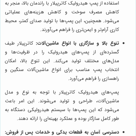
استفاده از پمپ هیدرولیک کاترپیلار با راندمان بالا، منجر به
کاهش مصرف سوخت و کاهش هزینه‌های عملیاتی
می‌شود. همچنین، این پمپ‌ها با تولید صدای کمتر، محیط
کاری آرام‌تر و ایمن‌تری را فراهم می‌آورند.
تنوع بالا و سازگاری با انواع ماشین‌آلات:
کاترپیلار طیف
گسترده‌ای از پمپ‌های هیدرولیک را در ظرفیت‌ها و
مدل‌های مختلف تولید می‌کند. این تنوع بالا، امکان
انتخاب پمپ مناسب برای انواع ماشین‌آلات سنگین و
راهسازی را فراهم می‌آورد.
پمپ‌های هیدرولیک کاترپیلار با توجه به نوع و مدل
ماشین‌آلات، طراحی و تولید می‌شوند. این امر باعث
می‌شود که این پمپ‌ها با سیستم هیدرولیکی دستگاه به
طور کامل سازگار بوده و عملکرد بهینه‌ای را ارائه دهند.
دسترسی آسان به قطعات یدکی و خدمات پس از فروش: