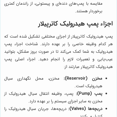
مقایسه با پمپ‌های دنده‌ای و پیستونی، از راندمان کمتری
برخوردار هستند.
اجزاء پمپ هیدرولیک کاترپیلار
پمپ هیدرولیک کاترپیلار از اجزای مختلفی تشکیل شده است که
هر کدام وظیفه خاصی را بر عهده دارند. شناخت اجزاء پمپ
هیدرولیک به شما کمک می‌کند تا در صورت بروز مشکل، بتوانید
عیب‌یابی و تعمیرات لازم را انجام دهید. اجزاء اصلی پمپ
هیدرولیک کاترپیلار عبارتند از:
مخزن (Reservoir):
مخزن، محل نگهداری سیال
هیدرولیک است.
پمپ (Pump):
پمپ، وظیفه انتقال سیال هیدرولیک از
مخزن به سایر اجزای سیستم را بر عهده دارد.
دریچه‌ها (Valves):
دریچه‌ها، جریان سیال هیدرولیک را
کنترل می‌کنند.