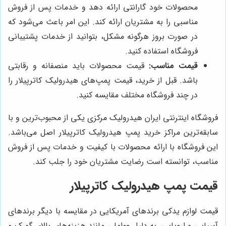
محصولات خود گارانتی ارائه دهد و خدمات پس از فروش
مناسبی را به مشتریان ارائه کند. این امر باعث می‌شود که
در صورت بروز هرگونه مشکل، بتوانید از خدمات پشتیبانی
فروشگاه استفاده کنید.
قیمت مناسب:
قیمت محصولات باید منصفانه و رقابتی
باشد. قبل از خرید، قیمت پمپ‌های هیدرولیک کاترپیلار را
در چند فروشگاه مختلف مقایسه کنید.
فروشگاه اینترنتی ایران هیدرولیک مرکزی یکی از محبوب‌ترین و با
سابقه‌ترین مراکز خرید پمپ هیدرولیک کاترپیلار اصل می‌باشد.
این فروشگاه با ارائه محصولات با کیفیت و خدمات پس از فروش
مناسب، توانسته است رضایت مشتریان خود را جلب کند.
قیمت پمپ هیدرولیک کاترپیلار
قیمت لوازم یدکی برندهای آمریکایی در مقایسه با دیگر برندهای
آسیایی و اروپایی، به دلیل عواملی مانند هزینه‌های بالای گمرک و