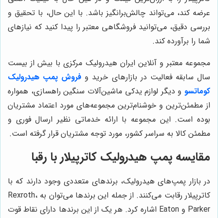
عرضه کند، می‌تواند چالش‌برانگیز باشد. با این حال، با تحقیق و
بررسی دقیق، می‌توانید فروشگاهی معتبر را پیدا کنید که نیازهای
شما را برآورده کند.
مجموعه معتبر و آنلاین ایران هیدرولیک مرکزی با بیش از بیست
سال سابقه فعالیت در بازارهای خرید و
فروش پمپ هیدرولیک
کوماتسو
و دیگر لوازم یدکی ماشین‌آلات سنگین راهسازی، همواره
از مطمئن‌ترین و خوشنام‌ترین مجموعه‌های مورد اعتماد مشتریان
بوده است. این مجموعه با ارائه خدماتی نظیر ارسال فوری و
مطمئن کالا به سراسر کشور، مورد توجه مشتریان قرار گرفته است.
مقایسه پمپ هیدرولیک کاترپیلار با رقبا
در بازار پمپ‌های هیدرولیک، برندهای متعددی وجود دارند که با
کاترپیلار رقابت می‌کنند. از جمله این برندها می‌توان به Rexroth،
Parker و Eaton اشاره کرد. هر یک از این برندها دارای نقاط قوت