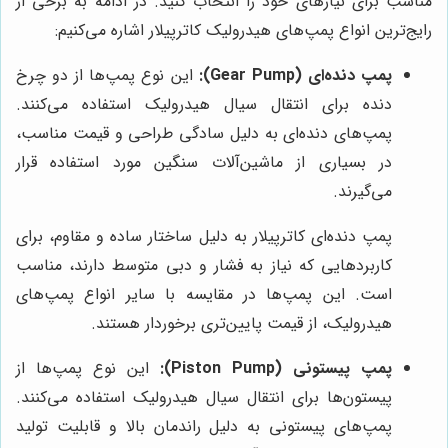
مناسب برای نیازهای خود را انتخاب کنید. در ادامه به برخی از
رایج‌ترین انواع پمپ‌های هیدرولیک کاترپیلار اشاره می‌کنیم:
پمپ دنده‌ای (Gear Pump):
این نوع پمپ‌ها از دو چرخ
دنده برای انتقال سیال هیدرولیک استفاده می‌کنند.
پمپ‌های دنده‌ای به دلیل سادگی طراحی و قیمت مناسب،
در بسیاری از ماشین‌آلات سنگین مورد استفاده قرار
می‌گیرند.
پمپ دنده‌ای کاترپیلار به دلیل ساختار ساده و مقاوم، برای
کاربردهایی که نیاز به فشار و دبی متوسط دارند، مناسب
است. این پمپ‌ها در مقایسه با سایر انواع پمپ‌های
هیدرولیک، از قیمت پایین‌تری برخوردار هستند.
پمپ پیستونی (Piston Pump):
این نوع پمپ‌ها از
پیستون‌ها برای انتقال سیال هیدرولیک استفاده می‌کنند.
پمپ‌های پیستونی به دلیل راندمان بالا و قابلیت تولید