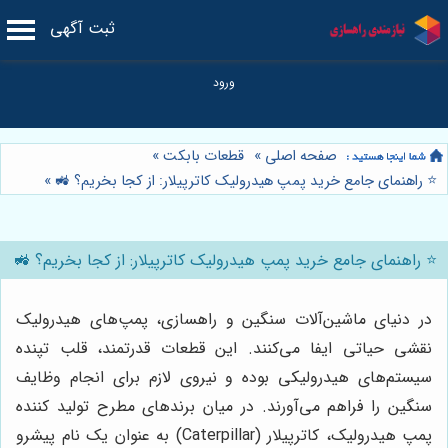
ثبت آگهی
صفحه اصلی
»
قطعات بابکت
»
⭐️ راهنمای جامع خرید پمپ هیدرولیک کاترپیلار: از کجا بخریم؟ 🚜
»
⭐️ راهنمای جامع خرید پمپ هیدرولیک کاترپیلار: از کجا بخریم؟ 🚜
در دنیای ماشین‌آلات سنگین و راهسازی، پمپ‌های هیدرولیک
نقشی حیاتی ایفا می‌کنند. این قطعات قدرتمند، قلب تپنده
سیستم‌های هیدرولیکی بوده و نیروی لازم برای انجام وظایف
سنگین را فراهم می‌آورند. در میان برندهای مطرح تولید کننده
پمپ هیدرولیک، کاترپیلار (Caterpillar) به عنوان یک نام پیشرو