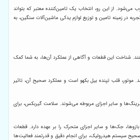
ی‌شود. از این رو، انتخاب یک تامین‌کننده معتبر که بتواند
جربه در زمینه تامین و توزیع لوازم یدکی ماشین‌آلات سنگین، به
ند. شناخت این قطعات و آگاهی از عملکرد آن‌ها، به شما کمک
. موتور، قلب تپنده بیل بکهو است و عملکرد صحیح آن، تاثیر
برینگ‌ها و سایر اجزای مربوطه می‌شوند. سلامت گیربکس، برای
زوها، جک‌ها و سایر اجزای متحرک را بر عهده دارد. قطعات
ح سیستم هیدرولیک، برای انجام دقیق و قدرتمند فعالیت‌ها