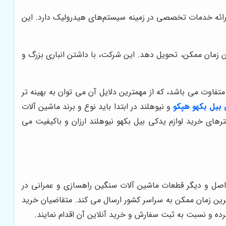
ارائه خدمات تخصصی در زمینه سیستم‌های هیدرولیک دارد. این
ین زمان ممکن، تحویل دهد. این شرکت، با داشتن انباری بزرگ و
تفاوت می باشد، که از مهمترین دلایل آن می توان به بهینه تر
 بیل بکهو هپکو
و نیوهلند در ابتدا باید نوع و برند ماشین آلات
ای خرید لوازم یدکی بیل بکهو نیوهلند ارزان و باکیفیت می
ند اصل و دیگر قطعات ماشین آلات سنگین راهسازی و عمرانی در
ترین زمان ممکن به سراسر کشور ارسال می کند. متقاضیان خرید
رده و نسبت به ثبت سفارش و خرید آنلاین آن اقدام نمایند.