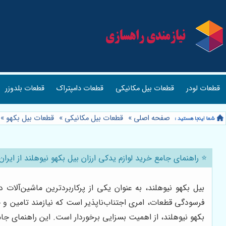
قطعات لودر
قطعات بیل مکانیکی
قطعات دامپتراک
قطعات بلدوزر
صفحه اصلی
»
قطعات بیل مکانیکی
»
قطعات بیل بکهو
»
⭐️ راهنمای جامع خرید لوازم یدکی ارزان بیل بکهو نیوهلند از ایر
بیل بکهو نیوهلند، به عنوان یکی از پرکاربردترین ماشین‌آلات
فرسودگی قطعات، امری اجتناب‌ناپذیر است که نیازمند تامین و جا
بکهو نیوهلند، از اهمیت بسزایی برخوردار است. این راهنمای جامع