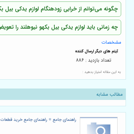
چگونه می‌توانم از خرابی زودهنگام لوازم یدکی بیل ب
چه زمانی باید لوازم یدکی بیل بکهو نیوهلند را تعوی
مشخصات
تعداد بازدید : 886
به این مقاله امتیاز بدهید :
مطالب مشابه
راهنمای جامع ⭐️ راهنمای جامع خرید قطعات ب