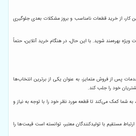
کار، از خرید قطعات نامناسب و بروز مشکلات بعدی جلوگیری
ویژه بهره‌مند شوید. با این حال، در هنگام خرید آنلاین، حتماً
ات پس از فروش متمایز، به عنوان یکی از برترین انتخاب‌ها
شتریان خود را جلب کند.
 شما کمک می‌کند تا قطعه مورد نظر خود را با توجه به نیاز و
باط مستقیم با تولیدکنندگان معتبر، توانسته است قیمت‌ها را