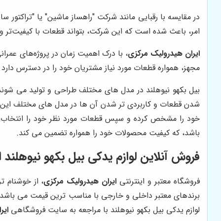
در مقایسه با رقبایی مانند شرکت "راهساز ماشین" یا "تراکتور سا
امر، باعث شده است که این شرکت، بتواند قطعات با کیفیت‌تر و 
ایران هیدرولیک مرکزی
، با درک اهمیت زمان در پروژه‌های عمرا
مجهز، همواره قطعات مورد نیاز مشتریان خود را در دسترس دارد 
بیل بکهو نیوهلند در مدل های مختلف طراحی و تولید می شوند، ک
شدن قطعات و کاربردی تر شدن آن ها در مدل های مختلف این ما
خود را مشخص کرده و سپس قطعات مورد نظر خود را انتخاب کرد
باشد، که کیفیت محصولات خود را همواره تضمین می کند.
فروش آنلاین لوازم یدکی بیل بکهو نیوهلند 
فروشگاه معتبر و اینترنتی
ایران هیدرولیک مرکزی
، از خوشنام ت
برندهای معتبر داخلی و خارجی با مناسب ترین قیمت می باشد، ک
لوازم یدکی بیل بکهو نیوهلند با مراجعه به سایت فروشگاهی
ایر