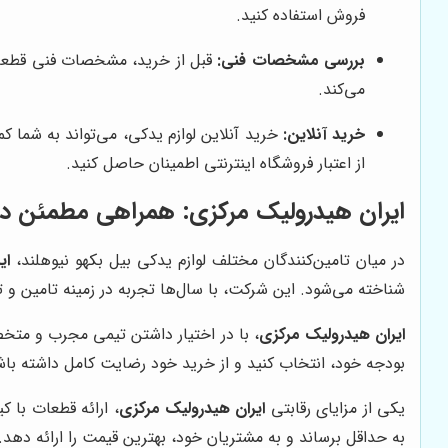
فروش استفاده کنید.
بررسی مشخصات فنی:
قبل از خرید، مشخصات فنی قطعه 
می‌کند.
خرید آنلاین:
خرید آنلاین لوازم یدکی، می‌تواند به شما کم
از اعتبار فروشگاه اینترنتی اطمینان حاصل کنید.
ایران هیدرولیک مرکزی
: همراهی مطمئن در ت
در میان تامین‌کنندگان مختلف لوازم یدکی بیل بکهو نیوهلند،
ای
شناخته می‌شود. این شرکت، با سال‌ها تجربه در زمینه تامین و 
ایران هیدرولیک مرکزی
، با در اختیار داشتن تیمی مجرب و متخصص
بودجه خود، انتخاب کنید و از خرید خود رضایت کامل داشته باش
یکی از مزایای رقابتی
ایران هیدرولیک مرکزی
، ارائه قطعات با 
به حداقل برساند و به مشتریان خود، بهترین قیمت را ارائه دهد.