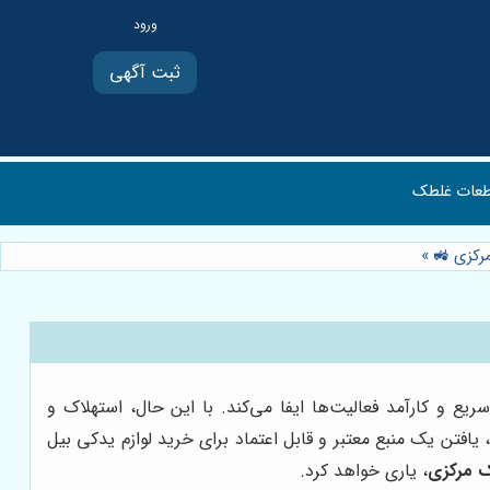
ثبت آگهی
عات غلطک
 مرکزی 🚜
»
یع و کارآمد فعالیت‌ها ایفا می‌کند. با این حال، استهلاک و
یافتن یک منبع معتبر و قابل اعتماد برای خرید لوازم یدکی بیل
ک مرکزی
، یاری خواهد کرد.