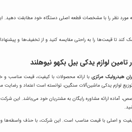
مورد نظر را با مشخصات قطعه اصلی دستگاه خود مطابقت دهید. این 
ک کند تا قیمت‌ها را به راحتی مقایسه کنید و از تخفیف‌ها و پیشنهادات 
امین لوازم یدکی بیل بکهو نیوهلند
ران هیدرولیک مرکزی
با ارائه محصولات با کیفیت، قیمت مناسب و خدم
توزیع لوازم یدکی ماشین‌آلات سنگین، توانسته است اعتماد و رضایت م
، آماده ارائه مشاوره رایگان به مشتریان خود می‌باشد. این شرکت، به
ید.
کیفیت و اصلی با قیمت مناسب است. این شرکت، با حذف واسطه‌ها و ارت