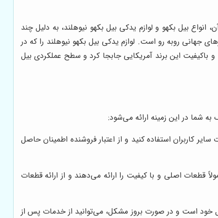
انواع بیل بکهو و لوازم یدکی بیل بکهو نیوهلند، به دلیل چند
ای جهانی روبه رو است. لوازم یدکی بیل بکهو نیوهلند را که در
و باکیفیت این برند آمریکایی جابجا کرد و سطح عملکردی بیل
به شما در این زمینه ارائه می‌شود:
ایر کاربران استفاده کنید و از اعتبار فروشنده اطمینان حاصل
اً قطعات اصلی و با کیفیت را ارائه می‌دهند و از ارائه قطعات
صول خود است و در صورت بروز مشکل، می‌توانید از خدمات پس از