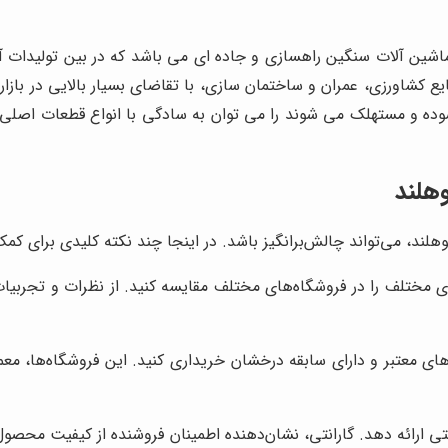
ماشین آلات سنگین راهسازی و جاده ای می باشد که در بین تولیدات آن، 
 کشاورزی، عمران و ساختمان سازی، با تقاضای بسیار بالایی در بازاره
سوده و مستهلک می شوند را می توان به سادگی با انواع قطعات اصلی 
وهلند
وهلند، می‌تواند چالش‌برانگیز باشد. در اینجا چند نکته کلیدی برای کمک 
 مختلف را در فروشگاه‌های مختلف مقایسه کنید. از نظرات و تجربیات س
ای معتبر و دارای سابقه درخشان خریداری کنید. این فروشگاه‌ها، معمول
انتی ارائه دهد. گارانتی، نشان‌دهنده اطمینان فروشنده از کیفیت مح