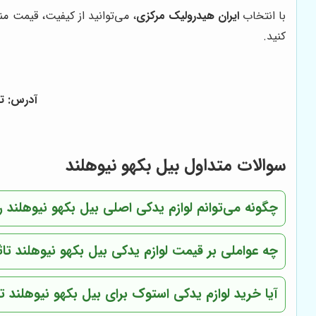
با انتخاب
ایران هیدرولیک مرکزی
، می‌توانید از کیفیت، قیمت م
کنید.
آدرس: ته
سوالات متداول بیل بکهو نیوهلند
چگونه می‌توانم لوازم یدکی اصلی بیل بکهو نیوهلند
چه عواملی بر قیمت لوازم یدکی بیل بکهو نیوهلند تاثی
آیا خرید لوازم یدکی استوک برای بیل بکهو نیوهلند 