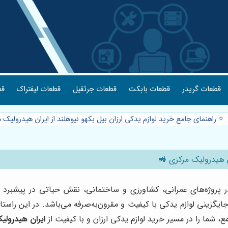
قطعات گریدر
قطعات بابکت
قطعات جرثقیل
قطعات لیفتراک
قط
⭐️ راهنمای جامع خرید لوازم یدکی ارزان بیل بکهو نیوهلند از ایران هیدرولیک
ان هیدرولیک مرکزی 🚜
 در پروژه‌های عمرانی، کشاورزی و ساختمانی، نقش حیاتی در پیشبرد سر
یگزینی لوازم یدکی با کیفیت و مقرون‌به‌صرفه می‌باشد. در این راستا، 
، شما را در مسیر خرید لوازم یدکی ارزان و با کیفیت از
ایران هیدرولی