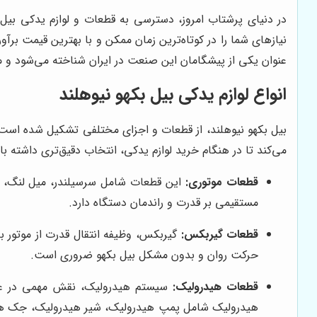
در دنیای پرشتاب امروز، دسترسی به قطعات و لوازم یدکی بیل 
نیازهای شما را در کوتاه‌ترین زمان ممکن و با بهترین قیمت برآ
عنوان یکی از پیشگامان این صنعت در ایران شناخته می‌شود و می‌
انواع لوازم یدکی بیل بکهو نیوهلند
بیل بکهو نیوهلند، از قطعات و اجزای مختلفی تشکیل شده است 
می‌کند تا در هنگام خرید لوازم یدکی، انتخاب دقیق‌تری داشته باشی
قطعات موتوری:
این قطعات شامل سرسیلندر، میل لنگ، پی
مستقیمی بر قدرت و راندمان دستگاه دارد.
قطعات گیربکس:
گیربکس، وظیفه انتقال قدرت از موتور ب
حرکت روان و بدون مشکل بیل بکهو ضروری است.
قطعات هیدرولیک:
سیستم هیدرولیک، نقش مهمی در عملکر
هیدرولیک شامل پمپ هیدرولیک، شیر هیدرولیک، جک هیدر