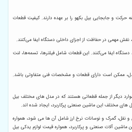
 حرکت و جابجایی بیل بکهو را بر عهده دارند. کیفیت قطعات
 نقش مهمی در حفاظت از اجزای داخلی دستگاه ایفا می‌کنند.
ستگاه ایفا می‌کنند. این قطعات شامل فیلترها، تسمه‌ها، لنت
ر مدل، ممکن است دارای قطعات و مشخصات فنی متفاوتی باشد.
وارد دیگر از جمله قطعاتی هستند که در مدل های مختلف بیل
دل های مختلف این ماشین صنعتی پرکاربرد، ایجاد شده اند.
ل و نقل، گمرک و نوسانات نرخ ارز شامل آن ها می شود، همواره
ماشین آلات صنعتی و پرکاربرد، همواره قیمت لوازم یدکی بیل