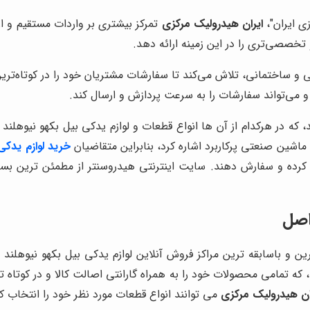
زی ایران"،
ایران هیدرولیک مرکزی
تمرکز بیشتری بر واردات مستقیم و 
تخصصی‌تری را در این زمینه ارائه دهد.
نی و ساختمانی، تلاش می‌کند تا سفارشات مشتریان خود را در کوتاه‌تر
و می‌تواند سفارشات را به سرعت پردازش و ارسال کند.
ه در هرکدام از آن ها انواع قطعات و لوازم یدکی بیل بکهو نیوهلند م
شین صنعتی پرکاربرد اشاره کرد، بنابراین متقاضیان
خرید لوازم یدکی
ه و سفارش دهند. سایت اینترنتی هیدروسنتر از مطمئن ترین بستره
اصل
رین و باسابقه ترین مراکز فروش آنلاین لوازم یدکی بیل بکهو نیوهل
ه تمامی محصولات خود را به همراه گارانتی اصالت کالا و در کوتاه 
ان هیدرولیک مرکزی
می توانند انواع قطعات مورد نظر خود را انتخاب ک