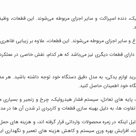
ک، دنده اسپراکت و سایر اجزای مربوطه می‌شوند. این قطعات، وظیفه
.
و سایر اجزای مربوطه می‌شوند. این قطعات، علاوه بر زیبایی ظاهری،
 دارای قطعات دیگری نیز می‌باشد که هر کدام، نقش خاصی در عملکرد د
 خرید لوازم یدکی، به مدل دقیق دستگاه خود توجه داشته باشید. ه
ستگاه خود اطمینان حاصل کنید.
، پایه های تعادل، سیستم فشار هیدرولیک، چرخ و زنجیر و بسیاری م
 تفاوت ها، به دلیل بهینه سازی قطعات و کاربردی تر شدن آن ها در م
یل اینکه در زمره محصولات وارداتی قرار گرفته اند، و هزینه های حم
ت، افزایش بهره وری سیستم و کاهش هزینه های تعمیر و نگهداری این 