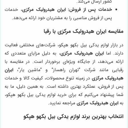
کشور ارسال می‌کند.
خدمات پس از فروش:
ایران هیدرولیک مرکزی
، خدمات
پس از فروش مناسبی را به مشتریان خود ارائه می‌دهد.
مقایسه
ایران هیدرولیک مرکزی
با رقبا
در بازار لوازم یدکی بیل بکهو هپکو، شرکت‌های مختلفی فعالیت
دارند. اما
ایران هیدرولیک مرکزی
، به دلیل مزایای متعددی که
ارائه می‌دهد، از جایگاه ویژه‌ای برخوردار است. در مقایسه با
رقبایی مانند شرکت "تهران راهساز" و "ماشین یار"،
ایران
هیدرولیک مرکزی
در زمینه تنوع محصولات، کیفیت کالا و خدمات
پس از فروش، عملکرد بهتری داشته است. به همین دلیل، ما به
شما پیشنهاد می‌کنیم که برای خرید لوازم یدکی بیل بکهو هپکو،
به
ایران هیدرولیک مرکزی
مراجعه نمایید.
انتخاب بهترین برند لوازم یدکی بیل بکهو هپکو