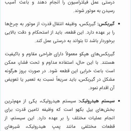
درستی عمل فیلتراسیون را انجام دهند و باعث آسیب
رسیدن به موتور شوند.
گیربکس:
گیربکس، وظیفه انتقال قدرت از موتور به چرخ‌ها
را بر عهده دارد. این قطعه، باید از استحکام و دقت بالایی
برخوردار باشد تا بتواند به درستی عمل کند.
گیربکس‌های هپکو معمولاً دارای طراحی مقاوم و باکیفیت
هستند. با این حال، استفاده مداوم و تحت فشار، ممکن
است باعث خرابی این قطعه شود. در صورت بروز هرگونه
مشکل در گیربکس، باید سریعاً نسبت به تعمیر یا تعویض
آن اقدام نمود.
سیستم هیدرولیک:
سیستم هیدرولیک، یکی از مهم‌ترین
بخش‌های بیل بکهو است که وظیفه تامین قدرت برای
انجام عملیات مختلف را بر عهده دارد. این سیستم، از
قطعات مختلفی مانند پمپ هیدرولیک، شیرهای