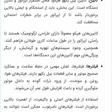
کابین:
کابین بیل بکهو هپکو، محل استقرار اپراتور و کنترل
دستگاه است. این بخش، باید از استحکام و ایمنی بالایی
برخوردار باشد تا از اپراتور در برابر خطرات احتمالی
محافظت کند.
کابین‌های هپکو معمولاً دارای طراحی ارگونومیک هستند تا
راحتی اپراتور را در طول ساعات کاری طولانی فراهم کنند.
همچنین، وجود سیستم‌های تهویه و گرمایش، از دیگر
ویژگی‌های مهم کابین‌های این دستگاه‌ها است.
فیلترها:
فیلترها، نقش مهمی در حفظ سلامت و عملکرد
صحیح موتور و سایر قطعات بیل بکهو دارند. فیلترهای هوا،
روغن و سوخت، از ورود ذرات آلوده به داخل موتور
جلوگیری کرده و باعث افزایش طول عمر آن می‌شوند.
استفاده از فیلترهای اصلی و باکیفیت، از اهمیت بالایی
برخوردار است. فیلترهای نامرغوب، ممکن است نتوانند به