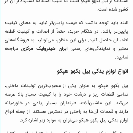
استفاده از بیل بکهو هپکو است که سبب استفاده گسترده از آن در
کشور شده است.
البته باید توجه داشت که قیمت پایین‌تر نباید به معنای کیفیت
پایین‌تر باشد. در هنگام خرید، حتماً از اصالت و کیفیت قطعه
اطمینان حاصل کنید. برای این منظور، می‌توانید به فروشگاه‌های
معتبر و نمایندگی‌های رسمی
ایران هیدرولیک مرکزی
مراجعه
نمایید.
انواع لوازم یدکی بیل بکهو هپکو
بیل بکهو هپکو، به عنوان یکی از محبوب‌ترین تولیدات داخلی،
تمامی قطعات ریز و درشت خود را با کیفیت بسیار بالا عرضه
می‌کند. این ماشین‌آلات، طرفداران بسیار زیادی در خاورمیانه
دارند و قطعات آن‌ها به راحتی در دسترس هستند. از جمله انواع
لوازم یدکی بیل بکهو هپکو می‌توان به موارد زیر اشاره کرد: