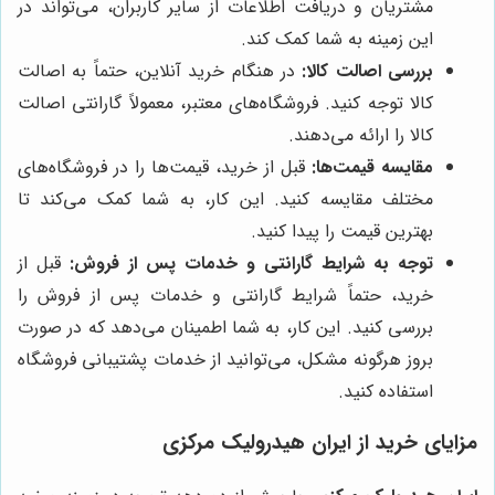
مشتریان و دریافت اطلاعات از سایر کاربران، می‌تواند در
این زمینه به شما کمک کند.
بررسی اصالت کالا:
در هنگام خرید آنلاین، حتماً به اصالت
کالا توجه کنید. فروشگاه‌های معتبر، معمولاً گارانتی اصالت
کالا را ارائه می‌دهند.
مقایسه قیمت‌ها:
قبل از خرید، قیمت‌ها را در فروشگاه‌های
مختلف مقایسه کنید. این کار، به شما کمک می‌کند تا
بهترین قیمت را پیدا کنید.
توجه به شرایط گارانتی و خدمات پس از فروش:
قبل از
خرید، حتماً شرایط گارانتی و خدمات پس از فروش را
بررسی کنید. این کار، به شما اطمینان می‌دهد که در صورت
بروز هرگونه مشکل، می‌توانید از خدمات پشتیبانی فروشگاه
استفاده کنید.
مزایای خرید از
ایران هیدرولیک مرکزی