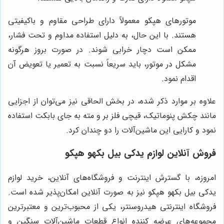
موتورهای هپکو معمولاً دارای طراحی مقاوم و باکیفیتی
هستند. با این حال، به دلیل استفاده مداوم و تحت فشار،
ممکن است دچار خرابی شوند. در صورت بروز هرگونه
مشکل در موتور، باید سریعاً نسبت به تعمیر یا تعویض آن
اقدام نمود.
علاوه بر موارد ذکر شده، در بخش الحاقی نیز می‌توان از اجزایی
مانند چکش پنوماتیک، قیچی فلز بر و مته به جای بابکت استفاده
نمود و کارایی این ماشین‌آلات را دو چندان کرد.
فروش آنلاین لوازم یدکی بیل بکهو هپکو
امروزه، با گسترش اینترنت و فروشگاه‌های آنلاین، خرید لوازم
یدکی بیل بکهو هپکو نیز به صورت آنلاین امکان‌پذیر شده است.
فروشگاه اینترنتی هیدروسنتر، یکی از محبوب‌ترین و معتبرترین
مجموعه‌های عرضه کننده انواع قطعات ماشین‌آلات سنگین و