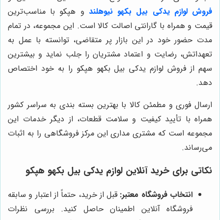
فروش لوازم یدکی بیل بکهو نیوهلند
و هپکو با مناسب‌ترین
قیمت و همراه با گارانتی اصالت کالا است. این مجموعه، در تمام
مدت حضور خود در این بازار پر متقاضی، توانسته با عمل به
تعهداتش، رضایت و اعتماد مشتریان را جلب نماید و بیشترین
سهم از فروش لوازم یدکی بیل بکهو هپکو را به خود اختصاص
دهد.
ارسال فوری و مطمئن کالا با بهترین بسته بندی به سراسر کشور
همراه با تأیید کیفیت و سلامت قطعات، از دیگر خدمات این
مجموعه است که مشتری مداری این مرکز فروشگاهی را به اثبات
می‌رساند.
نکاتی برای خرید آنلاین لوازم یدکی بیل بکهو هپکو
انتخاب فروشگاه معتبر:
قبل از خرید، حتماً از اعتبار و سابقه
فروشگاه آنلاین اطمینان حاصل کنید. بررسی نظرات