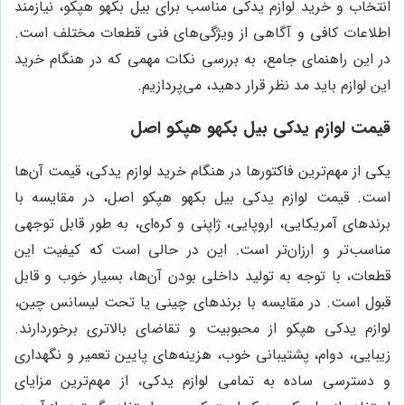
انتخاب و خرید لوازم یدکی مناسب برای بیل بکهو هپکو، نیازمند
اطلاعات کافی و آگاهی از ویژگی‌های فنی قطعات مختلف است.
در این راهنمای جامع، به بررسی نکات مهمی که در هنگام خرید
این لوازم باید مد نظر قرار دهید، می‌پردازیم.
قیمت لوازم یدکی بیل بکهو هپکو اصل
یکی از مهم‌ترین فاکتورها در هنگام خرید لوازم یدکی، قیمت آن‌ها
است. قیمت لوازم یدکی بیل بکهو هپکو اصل، در مقایسه با
برندهای آمریکایی، اروپایی، ژاپنی و کره‌ای، به طور قابل توجهی
مناسب‌تر و ارزان‌تر است. این در حالی است که کیفیت این
قطعات، با توجه به تولید داخلی بودن آن‌ها، بسیار خوب و قابل
قبول است. در مقایسه با برندهای چینی یا تحت لیسانس چین،
لوازم یدکی هپکو از محبوبیت و تقاضای بالاتری برخوردارند.
زیبایی، دوام، پشتیبانی خوب، هزینه‌های پایین تعمیر و نگهداری
و دسترسی ساده به تمامی لوازم یدکی، از مهم‌ترین مزایای