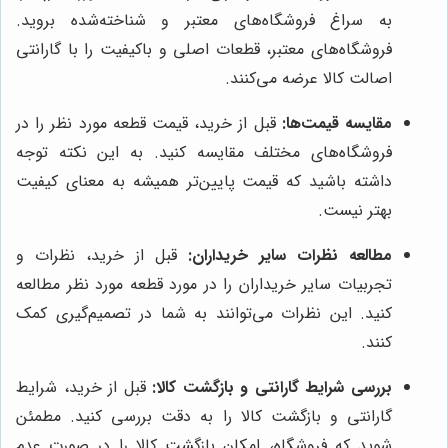
به سراغ فروشگاه‌های معتبر و شناخته‌شده بروید.
فروشگاه‌های معتبر، قطعات اصلی و باکیفیت را با گارانتی
اصالت کالا عرضه می‌کنند.
مقایسه قیمت‌ها:
قبل از خرید، قیمت قطعه مورد نظر را در
فروشگاه‌های مختلف مقایسه کنید. به این نکته توجه
داشته باشید که قیمت پایین‌تر همیشه به معنای کیفیت
بهتر نیست.
مطالعه نظرات سایر خریداران:
قبل از خرید، نظرات و
تجربیات سایر خریداران را در مورد قطعه مورد نظر مطالعه
کنید. این نظرات می‌توانند به شما در تصمیم‌گیری کمک
کنند.
بررسی شرایط گارانتی و بازگشت کالا:
قبل از خرید، شرایط
گارانتی و بازگشت کالا را به دقت بررسی کنید. مطمئن
شوید که فروشگاه، امکان بازگشت کالا را در صورت عدم