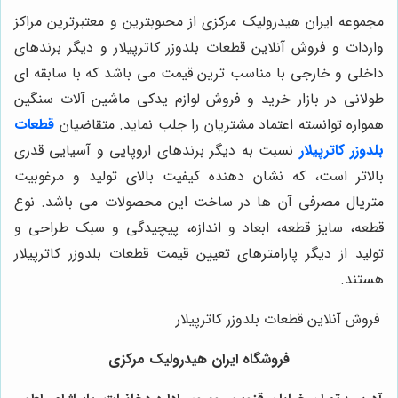
مجموعه ایران هیدرولیک مرکزی از محبوبترین و معتبرترین مراکز
واردات و فروش آنلاین قطعات بلدوزر کاترپیلار و دیگر برندهای
داخلی و خارجی با مناسب ترین قیمت می باشد که با سابقه ای
طولانی در بازار خرید و فروش لوازم یدکی ماشین آلات سنگین
همواره توانسته اعتماد مشتریان را جلب نماید. متقاضیان
قطعات
بلدوزر کاترپیلار
نسبت به دیگر برندهای اروپایی و آسیایی قدری
بالاتر است، که نشان دهنده کیفیت بالای تولید و مرغوبیت
متریال مصرفی آن ها در ساخت این محصولات می باشد. نوع
قطعه، سایز قطعه، ابعاد و اندازه، پیچیدگی و سبک طراحی و
تولید از دیگر پارامترهای تعیین قیمت قطعات بلدوزر کاترپیلار
هستند.
فروش آنلاین قطعات بلدوزر کاترپیلار
فروشگاه ایران هیدرولیک مرکزی