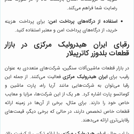
رضایت شما فراهم می‌کند.
استفاده از درگاه‌های پرداخت امن:
برای پرداخت هزینه
خرید، از درگاه‌های پرداخت امن و معتبر استفاده کنید.
رقبای
ایران هیدرولیک مرکزی
در بازار
قطعات بلدوزر کاترپیلار
در بازار قطعات ماشین‌آلات سنگین، شرکت‌های متعددی به عنوان
رقیب برای
ایران هیدرولیک مرکزی
فعالیت می‌کنند. از جمله این
رقبا می‌توان به شرکت‌هایی مانند آریا راه، پارت ماشین و
کوماتسو پارت اشاره کرد. هر یک از این شرکت‌ها، مزایا و معایب
خاص خود را دارند. برای مثال، برخی از آن‌ها در زمینه ارائه
قطعات خاص تخصص دارند، در حالی که برخی دیگر، قیمت‌های
رقابتی‌تری ارائه می‌دهند.
با این حال،
ایران هیدرولیک مرکزی
با ارائه ترکیبی از کیفیت بالا،