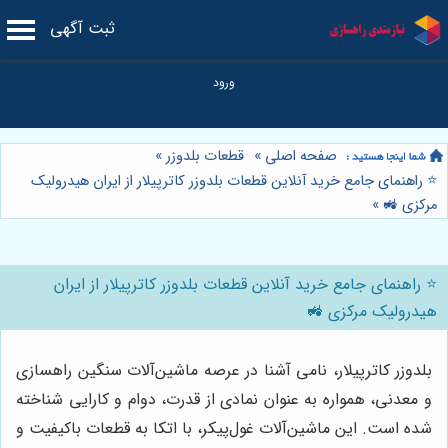
ثبت آگهی
صفحه اصلی
»
قطعات بلدوزر
»
⭐️ راهنمای جامع خرید آنلاین قطعات بلدوزر کاترپیلار از ایران هیدرولیک
مرکزی 🚜
»
⭐️ راهنمای جامع خرید آنلاین قطعات بلدوزر کاترپیلار از ایران
هیدرولیک مرکزی 🚜
بلدوزر کاترپیلار، نامی آشنا در عرصه ماشین‌آلات سنگین راهسازی
و معدنی، همواره به عنوان نمادی از قدرت، دوام و کارایی شناخته
شده است. این ماشین‌آلات غول‌پیکر، با اتکا به قطعات باکیفیت و