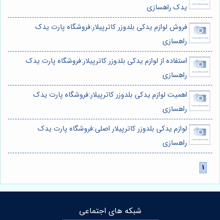
یدک راهسازی
فروش لوازم یدکی بلدوزر کاترپیلار:فروشگاه پارت یدک
راهسازی
استفاده از لوازم یدکی بلدوزر کاترپیلار:فروشگاه پارت یدک
راهسازی
اهمیت لوازم یدکی بلدوزر کاترپیلار:فروشگاه پارت یدک
راهسازی
لوازم یدکی بلدوزر کاترپیلار اصلی:فروشگاه پارت یدک
راهسازی
شبکه های اجتماعی