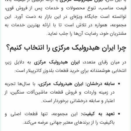
قیمت مناسب، تنوع محصولات و خدمات پس از فروش قوی،
توانسته است جایگاه ویژه‌ای در این بازار به دست آورد. این
مجموعه، همواره در تلاش است تا با ارائه بهترین خدمات به
مشتریان خود، رضایت آن‌ها را جلب نماید.
چرا
ایران هیدرولیک مرکزی
را انتخاب کنیم؟
در میان رقبای متعدد،
ایران هیدرولیک مرکزی
به دلایل زیر،
انتخابی هوشمندانه برای خرید قطعات بلدوزر کاترپیلار است:
سابقه درخشان:
ایران هیدرولیک مرکزی
، با سال‌ها تجربه
در زمینه واردات و فروش قطعات ماشین‌آلات سنگین، از
اعتبار و سابقه درخشانی برخوردار است.
تعهد به کیفیت:
این مجموعه، تنها قطعات اصلی و
باکیفیت را از برندهای معتبر جهانی عرضه می‌کند.