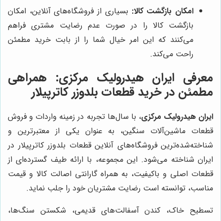
امکان بازگشت کالا:
بسیاری از فروشگاه‌های آنلاین، امکان
بازگشت کالا را در صورت عدم رضایت مشتری فراهم
می‌کنند که این امر خیال شما را از بابت خرید مطمئن
راحت می‌کند.
معرفی
ایران هیدرولیک مرکزی
: همراهی
مطمئن در خرید قطعات بلدوزر کاترپیلار
ایران هیدرولیک مرکزی
، با سال‌ها تجربه در زمینه واردات و فروش
قطعات ماشین‌آلات سنگین، به عنوان یکی از معتبرترین و
شناخته‌شده‌ترین فروشگاه‌های آنلاین قطعات بلدوزر کاترپیلار در
ایران شناخته می‌شود. این مجموعه، با ارائه طیف گسترده‌ای از
قطعات اصلی و باکیفیت، به همراه گارانتی اصالت کالا و قیمت
مناسب، توانسته است رضایت مشتریان خود را جلب نماید.
تسطیح خاک، کندن آسفالت‌های قدیمی، شکستن سنگ‌ها،