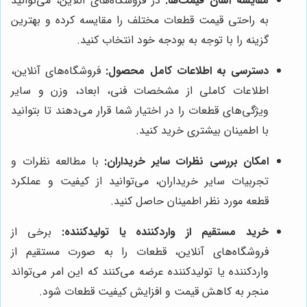
مقایسه آسان قیمت‌ها:
در فروشگاه‌های آنلاین، می‌توانید
به راحتی قیمت قطعات مختلف را مقایسه کرده و بهترین
گزینه را با توجه به بودجه خود انتخاب کنید.
دسترسی به اطلاعات کامل محصول:
فروشگاه‌های آنلاین،
اطلاعات کاملی از مشخصات فنی، ابعاد، وزن و سایر
ویژگی‌های قطعات را در اختیار شما قرار می‌دهند تا بتوانید
با اطمینان بیشتری خرید کنید.
امکان بررسی نظرات سایر خریداران:
با مطالعه نظرات و
تجربیات سایر خریداران، می‌توانید از کیفیت و عملکرد
قطعه مورد نظر اطمینان حاصل کنید.
خرید مستقیم از واردکننده یا تولیدکننده:
برخی از
فروشگاه‌های آنلاین، قطعات را به صورت مستقیم از
واردکننده یا تولیدکننده عرضه می‌کنند که این امر می‌تواند
منجر به کاهش قیمت و افزایش کیفیت قطعات شود.