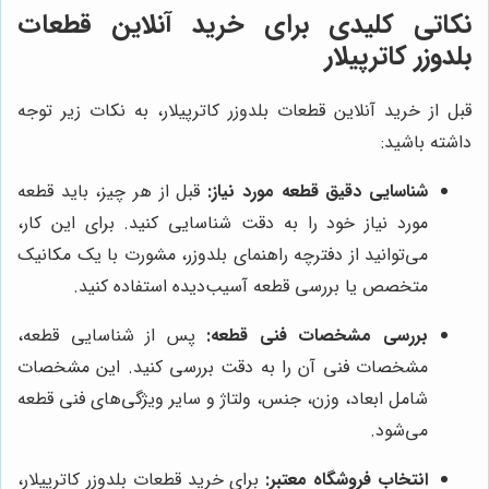
نکاتی کلیدی برای خرید آنلاین قطعات
بلدوزر کاترپیلار
قبل از خرید آنلاین قطعات بلدوزر کاترپیلار، به نکات زیر توجه
داشته باشید:
شناسایی دقیق قطعه مورد نیاز:
قبل از هر چیز، باید قطعه
مورد نیاز خود را به دقت شناسایی کنید. برای این کار،
می‌توانید از دفترچه راهنمای بلدوزر، مشورت با یک مکانیک
متخصص یا بررسی قطعه آسیب‌دیده استفاده کنید.
بررسی مشخصات فنی قطعه:
پس از شناسایی قطعه،
مشخصات فنی آن را به دقت بررسی کنید. این مشخصات
شامل ابعاد، وزن، جنس، ولتاژ و سایر ویژگی‌های فنی قطعه
می‌شود.
انتخاب فروشگاه معتبر:
برای خرید قطعات بلدوزر کاترپیلار،