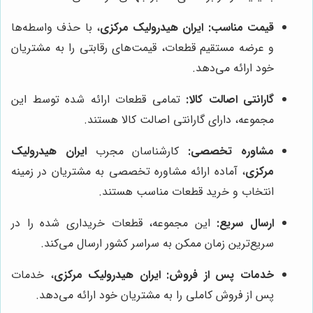
قیمت مناسب:
ایران هیدرولیک مرکزی
، با حذف واسطه‌ها
و عرضه مستقیم قطعات، قیمت‌های رقابتی را به مشتریان
خود ارائه می‌دهد.
گارانتی اصالت کالا:
تمامی قطعات ارائه شده توسط این
مجموعه، دارای گارانتی اصالت کالا هستند.
مشاوره تخصصی:
کارشناسان مجرب
ایران هیدرولیک
مرکزی
، آماده ارائه مشاوره تخصصی به مشتریان در زمینه
انتخاب و خرید قطعات مناسب هستند.
ارسال سریع:
این مجموعه، قطعات خریداری شده را در
سریع‌ترین زمان ممکن به سراسر کشور ارسال می‌کند.
خدمات پس از فروش:
ایران هیدرولیک مرکزی
، خدمات
پس از فروش کاملی را به مشتریان خود ارائه می‌دهد.