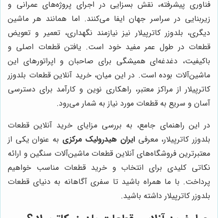
فناوری پیشرفته، نقش بسزایی در اجرای پروژه‌های عمرانی و
زیربنایی در سراسر جهان ایفا می‌کنند. اما همانند هر ماشین
دیگری، بلدوزر کاترپیلار نیز نیازمند نگهداری، تعمیر و تعویض
قطعات در طول عمر مفید خود است. یافتن قطعات اصلی و
باکیفیت، دغدغه‌ای همیشگی برای صاحبان و اپراتورهای این
ماشین‌آلات بوده است. در این میان، خرید آنلاین قطعات بلدوزر
کاترپیلار از مراکز معتبر، راهکاری نوین و کارآمد برای دسترسی
آسان و سریع به قطعات مورد نیاز به شمار می‌رود.
در این راهنمای جامع، به بررسی مزایای خرید آنلاین قطعات
بلدوزر کاترپیلار، معرفی
ایران هیدرولیک مرکزی
به عنوان یکی از
معتبرترین فروشگاه‌های آنلاین قطعات ماشین‌آلات سنگین و ارائه
نکاتی کلیدی برای انتخاب و خرید قطعات مناسب خواهیم
پرداخت. با ما همراه باشید تا سفری آگاهانه به دنیای قطعات
بلدوزر کاترپیلار داشته باشید.