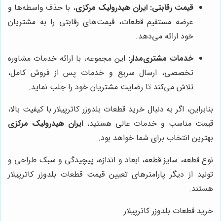
قیمت رقابتی:
ایران هیدرولیک مرکزی
، با حذف واسطه‌ها و
عرضه مستقیم قطعات، قیمت‌های رقابتی را به مشتریان
خود ارائه می‌دهد.
خدمات مشتری‌مدار:
این مجموعه، با ارائه خدمات مشاوره
تخصصی، ارسال سریع و خدمات پس از فروش کامل،
تلاش می‌کند تا رضایت مشتریان خود را جلب نماید.
بنابراین، اگر به دنبال خرید قطعات بلدوزر کاترپیلار با کیفیت بالا،
قیمت مناسب و خدمات عالی هستید،
ایران هیدرولیک مرکزی
بهترین انتخاب برای شما خواهد بود.
نوع قطعه، سایز قطعه، ابعاد و اندازه، پیچیدگی و سبک طراحی و
تولید از دیگر پارامترهای تعیین قیمت قطعات بلدوزر کاترپیلار
هستند.
خرید قطعات بلدوزر کاترپیلار