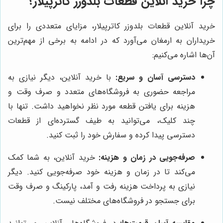
چرا خرید آنلاین قطعات بلدوزر کاترپیلار؟
خرید آنلاین قطعات بلدوزر کاترپیلار، مزایای متعددی را برای
خریداران به ارمغان می‌آورد که در ادامه به برخی از مهم‌ترین
آن‌ها اشاره می‌کنیم:
دسترسی آسان و سریع:
با خرید آنلاین، دیگر نیازی به
مراجعه حضوری به فروشگاه‌های متعدد و صرف وقت و
هزینه برای یافتن قطعه مورد نظر نخواهید داشت. تنها با
چند کلیک، می‌توانید به طیف گسترده‌ای از قطعات
دسترسی پیدا کرده و سفارش خود را ثبت کنید.
صرفه‌جویی در زمان و هزینه:
خرید آنلاین، به شما کمک
می‌کند تا در زمان و هزینه خود صرفه‌جویی کنید. دیگر
نیازی به پرداخت هزینه رفت و آمد، پارکینگ و صرف وقت
برای جستجو در فروشگاه‌های مختلف نیست.