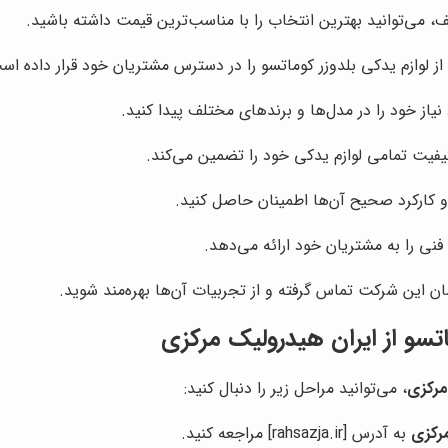
ی‌توانید بهترین انتخاب را با مناسب‌ترین قیمت داشته باشید.
از لوازم یدکی بلدوزر کوماتسو را در دسترس مشتریان خود قرار داده اس
یاز خود را در مدل‌ها و برندهای مختلف پیدا کنید.
یفیت تمامی لوازم یدکی خود را تضمین می‌کند.
 و کارکرد صحیح آن‌ها اطمینان حاصل کنید.
نی را به مشتریان خود ارائه می‌دهد.
سان این شرکت تماس گرفته و از تجربیات آن‌ها بهره‌مند شوید.
اتسو از
ایران هیدرولیک مرکزی
مرکزی
، می‌توانید مراحل زیر را دنبال کنید:
مرکزی
به آدرس [rahsazja.ir] مراجعه کنید.