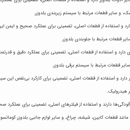
، و سایر قطعات مرتبط با سیستم زیربندی بلدوزر.
ارد و استفاده از قطعات اصلی، تضمینی برای عملکرد صحیح و ایمن ا
یر قطعات مرتبط با جلوبندی بلدوزر.
 دارد و استفاده از قطعات اصلی، تضمینی برای عملکرد دقیق و قدرتم
ایر قطعات مرتبط با سیستم برقی بلدوزر.
دارد و استفاده از قطعات اصلی، تضمینی برای کارکرد بی‌نقص این س
ر هیدرولیک.
ودگی‌ها دارند و استفاده از فیلترهای اصلی، تضمینی برای عملکرد صحی
مانند قطعات کابین، شیشه، چراغ، و سایر لوازم جانبی بلدوزر کوماتسو را