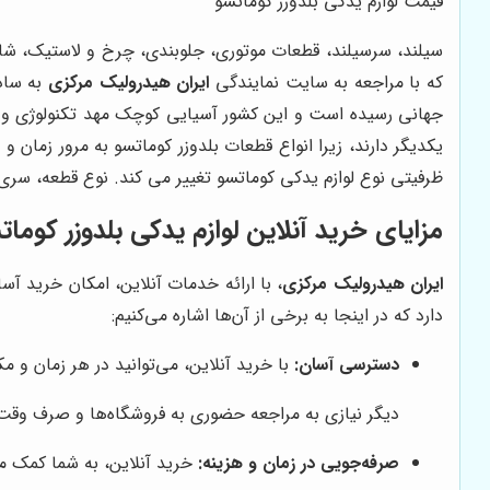
قیمت لوازم یدکی بلدوزر کوماتسو
سیلند، سرسیلند، قطعات موتوری، جلوبندی، چرخ و لاستیک، شاسی
که با مراجعه به سایت نمایندگی
ایران هیدرولیک مرکزی
به سادگ
جهانی رسیده است و این کشور آسیایی کوچک مهد تکنولوژی و 
یکدیگر دارند، زیرا انواع قطعات بلدوزر کوماتسو به مرور زمان 
ظرفیتی نوع لوازم یدکی کوماتسو تغییر می کند. نوع قطعه، سر
مزایای خرید آنلاین لوازم یدکی بلدوزر کومات
ایران هیدرولیک مرکزی
، با ارائه خدمات آنلاین، امکان خرید آس
دارد که در اینجا به برخی از آن‌ها اشاره می‌کنیم:
دسترسی آسان:
با خرید آنلاین، می‌توانید در هر زمان و م
دیگر نیازی به مراجعه حضوری به فروشگاه‌ها و صرف وقت و 
صرفه‌جویی در زمان و هزینه:
خرید آنلاین، به شما کمک می