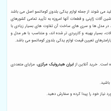
ید می شوند از جمله لوازم یدکی بلدوزر کوماتسو اصل می باشد
ن آلات ژاپنی و قطعات آنها امروزه به تأیید تمامی کشورهای
 در مدل ها و سری های ساخت آن تفاوت های بسیار زیادی با
ات، بسیار بهینه و کاربردی تر شده اند، و متناسب با هر مدل و
امترهای تعیین قیمت لوازم یدکی بلدوزر کوماتسو می باشد.
ه است. خرید آنلاین از
ایران هیدرولیک مرکزی
، مزایای متعددی
باشید.
د نیاز خود را پیدا کرده و سفارش دهید.