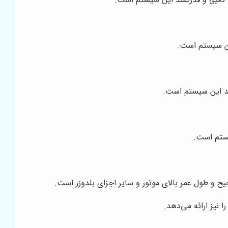
ین سیستم است.
ند این سیستم است.
یستم است.
ح و طول عمر بالای موتور و سایر اجزای بلدوزر است.
 نیز ارائه می‌دهد.