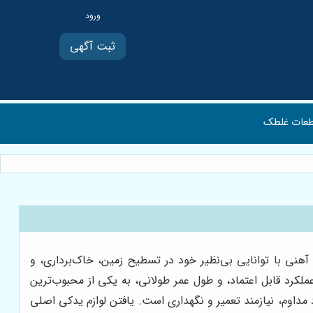
ثبت آگهی
عات غلطک
آهنی با توانایی بی‌نظیر خود در تسطیح زمین، خاک‌برداری، و
ملکرد قابل اعتماد، و طول عمر طولانی، به یکی از محبوب‌ترین
د مداوم، نیازمند تعمیر و نگهداری است. یافتن لوازم یدکی اصلی