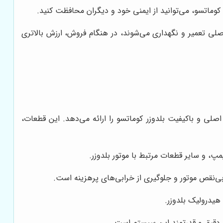
کوماتسو، می‌توانید از ایمنی خود و دیگران محافظت کنید.
لی تعمیر و نگهداری می‌شوند، در هنگام فروش، ارزش بالاتری
 اصلی و باکیفیت بلدوزر کوماتسو را ارائه می‌دهد. این قطعات،
پ، و سایر قطعات مرتبط با موتور بلدوزر.
بی‌نقص موتور و جلوگیری از خرابی‌های پرهزینه است.
یدرولیک بلدوزر.
د دقیق و قدرتمند این سیستم است.