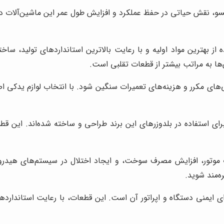
اتسو، نقش حیاتی در حفظ عملکرد و افزایش طول عمر این ماشین‌آلات دار
 از بهترین مواد اولیه و با رعایت بالاترین استانداردهای تولید، س
ن‌ها به مراتب بیشتر از قطعات تقلبی است.
ی‌های مکرر و هزینه‌های تعمیرات سنگین شود. با انتخاب لوازم یدکی اص
ی استفاده در بلدوزرهای این برند طراحی و ساخته شده‌اند. این قطع
 موتور، افزایش مصرف سوخت، و ایجاد اختلال در سیستم‌های هیدرول
ه‌مند شوید.
 ایمنی دستگاه و اپراتور آن است. این قطعات، با رعایت استانداردها