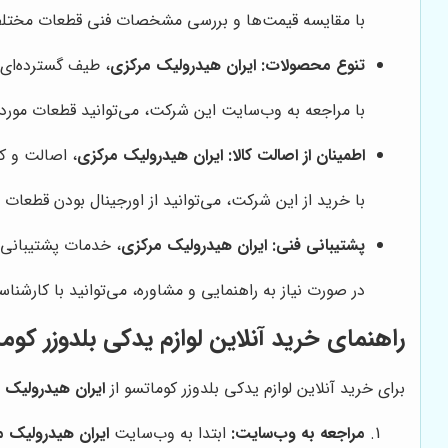
با مقایسه قیمت‌ها و بررسی مشخصات فنی قطعات مختلف، م
تنوع محصولات:
ایران هیدرولیک مرکزی
، طیف گسترده‌ای 
با مراجعه به وب‌سایت این شرکت، می‌توانید قطعات مورد ن
اطمینان از اصالت کالا:
ایران هیدرولیک مرکزی
، اصالت و ک
با خرید از این شرکت، می‌توانید از اورجینال بودن قطعات
پشتیبانی فنی:
ایران هیدرولیک مرکزی
، خدمات پشتیبانی ف
در صورت نیاز به راهنمایی و مشاوره، می‌توانید با کارشنا
راهنمای خرید آنلاین لوازم یدکی بلدوزر کوم
برای خرید آنلاین لوازم یدکی بلدوزر کوماتسو از
ایران هیدرولیک 
مراجعه به وب‌سایت:
ابتدا به وب‌سایت
ایران هیدرولیک 