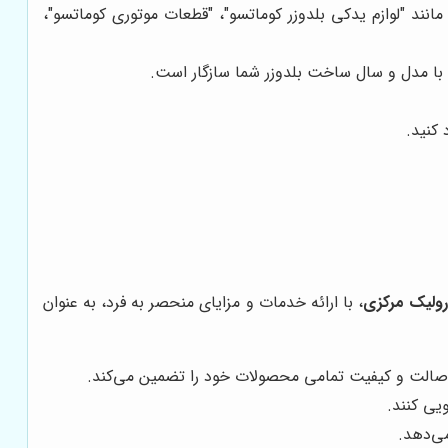
انند "لوازم یدکی بلدوزر کوماتسو"، "قطعات موتوری کوماتسو"،
با مدل و سال ساخت بلدوزر شما سازگار است.
 کنید.
رولیک مرکزی
، با ارائه خدمات و مزایای منحصر به فرد، به عنوان
اصالت و کیفیت تمامی محصولات خود را تضمین می‌کند.
یی کنند.
می‌دهد.