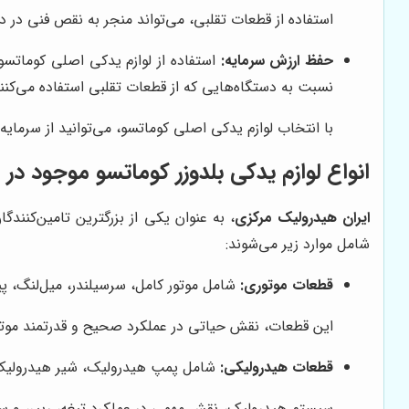
استفاده از قطعات تقلبی، می‌تواند منجر به نقص فنی در 
حفظ ارزش سرمایه:
استفاده از لوازم یدکی اصلی کوماتسو
نسبت به دستگاه‌هایی که از قطعات تقلبی استفاده می‌کنند،
با انتخاب لوازم یدکی اصلی کوماتسو، می‌توانید از سرم
انواع لوازم یدکی بلدوزر کوماتسو موجود در
ا
ایران هیدرولیک مرکزی
، به عنوان یکی از بزرگترین تامین‌کنند
شامل موارد زیر می‌شوند:
قطعات موتوری:
شامل موتور کامل، سرسیلندر، میل‌لنگ، پی
این قطعات، نقش حیاتی در عملکرد صحیح و قدرتمند موتور 
قطعات هیدرولیکی:
شامل پمپ هیدرولیک، شیر هیدرولیک، 
سیستم هیدرولیک، نقش مهمی در عملکرد تیغه، ریپر، و سای