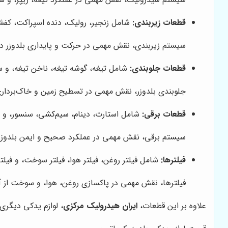
قطعات زیربندی:
شامل زنجیر، رولیک، دنده اسپراکت، کفشک
سیستم زیربندی، نقش مهمی در حرکت و پایداری بلدوزر د
قطعات جلوبندی:
شامل تیغه، گوشه تیغه، ناخن تیغه، و سا
جلوبندی بلدوزر، نقش مهمی در تسطیح زمین و خاک‌برداری
قطعات برقی:
شامل استارت، دینام، سیم‌کشی، سنسور، و س
سیستم برقی، نقش مهمی در عملکرد صحیح و ایمن بلدوزر 
فیلترها:
شامل فیلتر روغن، فیلتر هوا، فیلتر سوخت، و فیلت
فیلترها، نقش مهمی در پاکسازی روغن، هوا، و سوخت از آل
علاوه بر این قطعات،
ایران هیدرولیک مرکزی
، لوازم یدکی دیگری 