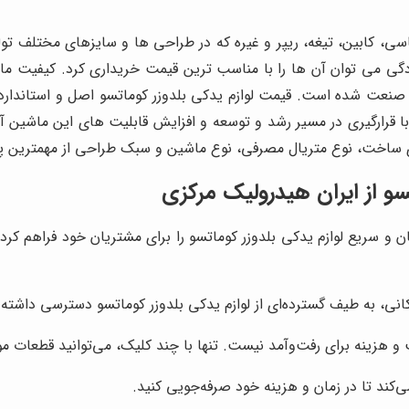
، کابین، تیغه، ریپر و غیره که در طراحی ها و سایزهای مختلف تول
ی می توان آن ها را با مناسب ترین قیمت خریداری کرد. کیفیت ماشی
صنعت شده است. قیمت لوازم یدکی بلدوزر کوماتسو اصل و استاندارد
و با قرارگیری در مسیر رشد و توسعه و افزایش قابلیت های این ماشین آل
ی ساخت، نوع متریال مصرفی، نوع ماشین و سبک طراحی از مهمترین پار
سو از
ایران هیدرولیک مرکزی
ان و سریع لوازم یدکی بلدوزر کوماتسو را برای مشتریان خود فراهم کرد
کانی، به طیف گسترده‌ای از لوازم یدکی بلدوزر کوماتسو دسترسی داشته 
هزینه برای رفت‌وآمد نیست. تنها با چند کلیک، می‌توانید قطعات مور
‌کند تا در زمان و هزینه خود صرفه‌جویی کنید.