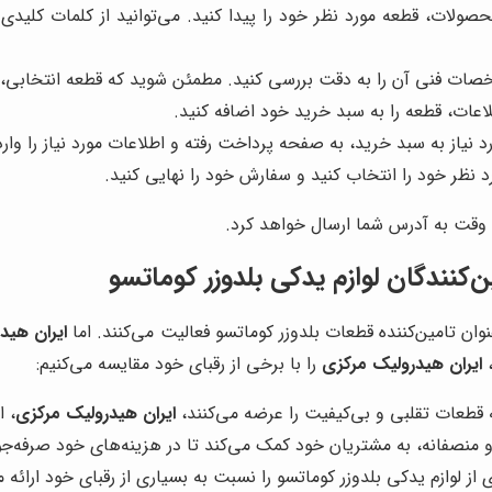
ولات، قطعه مورد نظر خود را پیدا کنید. می‌توانید از کلمات کلیدی م
صات فنی آن را به دقت بررسی کنید. مطمئن شوید که قطعه انتخابی، 
ات، قطعه را به سبد خرید خود اضافه کنید.
یاز به سبد خرید، به صفحه پرداخت رفته و اطلاعات مورد نیاز را وارد
نظر خود را انتخاب کنید و سفارش خود را نهایی کنید.
 وقت به آدرس شما ارسال خواهد کرد.
ن‌کنندگان لوازم یدکی بلدوزر کوماتسو
وان تامین‌کننده قطعات بلدوزر کوماتسو فعالیت می‌کنند. اما
ایران هید
،
ایران هیدرولیک مرکزی
را با برخی از رقبای خود مقایسه می‌کنیم:
ه قطعات تقلبی و بی‌کیفیت را عرضه می‌کنند،
ایران هیدرولیک مرکزی
، 
 و منصفانه، به مشتریان خود کمک می‌کند تا در هزینه‌های خود صرفه‌جو
از لوازم یدکی بلدوزر کوماتسو را نسبت به بسیاری از رقبای خود ارائه 