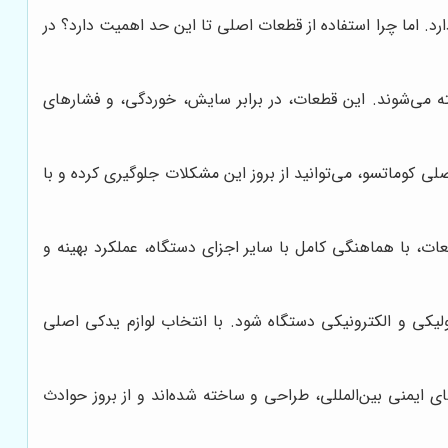
د. اما چرا استفاده از قطعات اصلی تا این حد اهمیت دارد؟ در
اخته می‌شوند. این قطعات، در برابر سایش، خوردگی، و فشارهای
لی کوماتسو، می‌توانید از بروز این مشکلات جلوگیری کرده و با
ات، با هماهنگی کامل با سایر اجزای دستگاه، عملکرد بهینه و
یکی و الکترونیکی دستگاه شود. با انتخاب لوازم یدکی اصلی
ی ایمنی بین‌المللی، طراحی و ساخته شده‌اند و از بروز حوادث