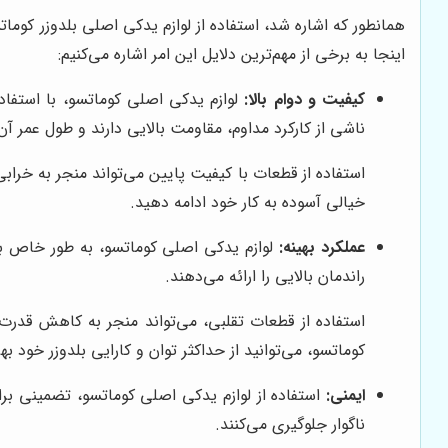
همانطور که اشاره شد، استفاده از لوازم یدکی اصلی بلدوزر کوم
اینجا به برخی از مهم‌ترین دلایل این امر اشاره می‌کنیم:
کیفیت و دوام بالا:
لوازم یدکی اصلی کوماتسو، با استفاده
ناشی از کارکرد مداوم، مقاومت بالایی دارند و طول عمر آ
استفاده از قطعات با کیفیت پایین می‌تواند منجر به خراب
خیالی آسوده به کار خود ادامه دهید.
عملکرد بهینه:
لوازم یدکی اصلی کوماتسو، به طور خاص برا
راندمان بالایی را ارائه می‌دهند.
استفاده از قطعات تقلبی، می‌تواند منجر به کاهش قدرت
کوماتسو، می‌توانید از حداکثر توان و کارایی بلدوزر خود بهر
ایمنی:
استفاده از لوازم یدکی اصلی کوماتسو، تضمینی برای
ناگوار جلوگیری می‌کنند.