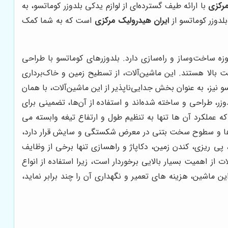
مرکزی
با ارائه طیف گسترده‌ای از لوازم یدکی بلدوزر کوماتسو، به
لدوزر کوماتسو از
ایران هیدرولیک مرکزی
است که به شما کمک
وزه ساخت‌وساز و راه‌سازی دارد. بلدوزرهای کوماتسو با طراحی
ت بالا هستند. این ماشین‌آلات، از تسطیح زمین و خاک‌برداری
نیز، به عنوان بخش جدایی‌ناپذیر از این ماشین‌آلات، با همان
ر، طراحی و ساخته شده‌اند و استفاده از آن‌ها، تضمینی برای
که عملکرد آن ها تنها به تنظیم طول و ارتفاع تیغه وابسته می
 سنگ ها و سطوح سخت بتنی در معرض شکستگی و سایش قرار دارد،
 پی ریزی، کندن زمین، دکاپاژ و راهسازی تنها برخی از وظایف
ز اهمیت بسیار بالایی برخوردار است، زیرا استفاده از انواع
اشین، هزینه های تعمیر و نگهداری آن را چند برابر نماید،