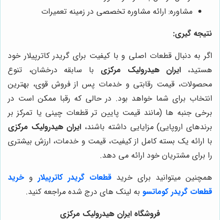
مشاوره: ارائه مشاوره تخصصی در زمینه تعمیرات
نتیجه گیری:
اگر به دنبال قطعات اصلی و با کیفیت برای گریدر کاترپیلار خود
هستید،
ایران هیدرولیک مرکزی
با سابقه درخشان، تنوع
محصولات، قیمت رقابتی و خدمات پس از فروش قوی، بهترین
انتخاب برای شما خواهد بود. در حالی که رقبا ممکن است در
برخی جنبه ها (مانند قیمت پایین تر قطعات چینی یا تمرکز بر
برندهای اروپایی) مزایایی داشته باشند،
ایران هیدرولیک مرکزی
با ارائه یک بسته کامل از کیفیت، قیمت و خدمات، ارزش بیشتری
را برای مشتریان خود ارائه می دهد.
همچنین میتوانید برای خرید
قطعات گریدر کاترپیلار
و
خرید
قطعات گریدر کوماتسو
به لینک های درج شده مراجعه کنید.
فروشگاه ایران هیدرولیک مرکزی