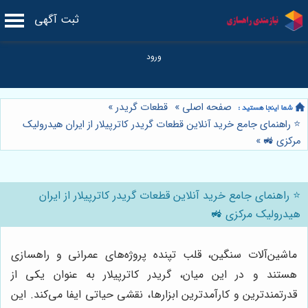
ثبت آگهی
صفحه اصلی
»
قطعات گریدر
»
⭐️ راهنمای جامع خرید آنلاین قطعات گریدر کاترپیلار از ایران هیدرولیک
مرکزی 🚜
»
⭐️ راهنمای جامع خرید آنلاین قطعات گریدر کاترپیلار از ایران
هیدرولیک مرکزی 🚜
ماشین‌آلات سنگین، قلب تپنده پروژه‌های عمرانی و راهسازی
هستند و در این میان، گریدر کاترپیلار به عنوان یکی از
قدرتمندترین و کارآمدترین ابزارها، نقشی حیاتی ایفا می‌کند. این