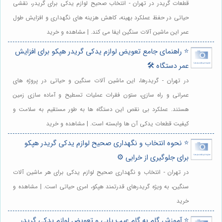
قطعات گریدر در تهران - انتخاب صحیح لوازم یدکی برای گریدر، نقشی
حیاتی در حفظ عملکرد بهینه، کاهش هزینه های نگهداری و افزایش طول
عمر این ماشین آلات سنگین ایفا می کند. | مشاهده و خرید
⭐️ راهنمای جامع تعویض لوازم یدکی گریدر هپکو برای افزایش
عمر دستگاه 🛠️
در تهران - گریدرها، این ماشین آلات سنگین و حیاتی در پروژه های
عمرانی و راه سازی، ستون فقرات عملیات تسطیح و آماده سازی زمین
هستند. عملکرد بی نقص این دستگاه ها به طور مستقیم به سلامت و
کیفیت قطعات یدکی آن ها وابسته است. | مشاهده و خرید
⭐️ نحوه انتخاب و نگهداری صحیح لوازم یدکی گریدر هپکو
برای جلوگیری از خرابی ⚙️
در تهران - انتخاب و نگهداری صحیح لوازم یدکی برای هر ماشین آلات
سنگین، به ویژه گریدرهای قدرتمند هپکو، امری حیاتی است. | مشاهده و
خرید
⭐️ آموزش گام به گام عیب یابی و تعویض لوازم یدکی گریدر