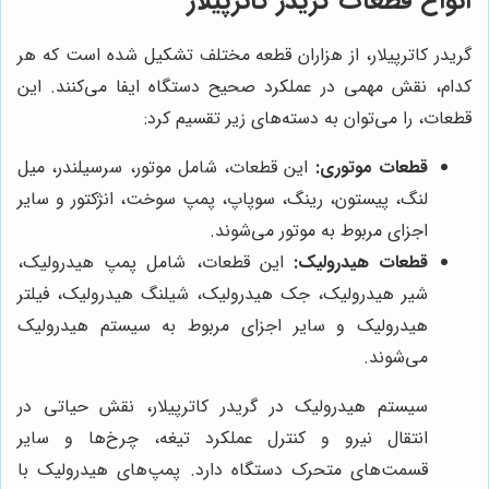
انواع قطعات گریدر کاترپیلار
گریدر کاترپیلار، از هزاران قطعه مختلف تشکیل شده است که هر
کدام، نقش مهمی در عملکرد صحیح دستگاه ایفا می‌کنند. این
قطعات، را می‌توان به دسته‌های زیر تقسیم کرد:
قطعات موتوری:
این قطعات، شامل موتور، سرسیلندر، میل
لنگ، پیستون، رینگ، سوپاپ، پمپ سوخت، انژکتور و سایر
اجزای مربوط به موتور می‌شوند.
قطعات هیدرولیک:
این قطعات، شامل پمپ هیدرولیک،
شیر هیدرولیک، جک هیدرولیک، شیلنگ هیدرولیک، فیلتر
هیدرولیک و سایر اجزای مربوط به سیستم هیدرولیک
می‌شوند.
سیستم هیدرولیک در گریدر کاترپیلار، نقش حیاتی در
انتقال نیرو و کنترل عملکرد تیغه، چرخ‌ها و سایر
قسمت‌های متحرک دستگاه دارد. پمپ‌های هیدرولیک با