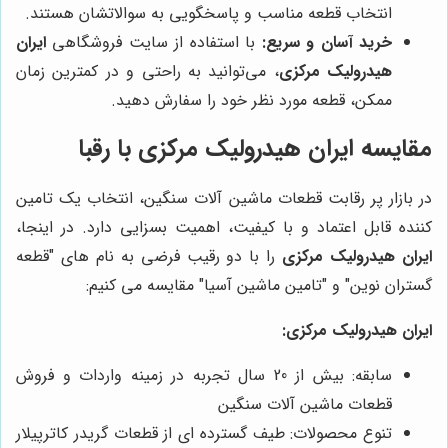
انتخاب قطعه مناسب و پاسخگویی به سوالاتشان هستند.
خرید آسان و سریع:
با استفاده از سایت فروشگاهی
ایران
هیدرولیک مرکزی
، می‌توانید به راحتی و در کمترین زمان
ممکن، قطعه مورد نظر خود را سفارش دهید.
مقایسه ایران هیدرولیک مرکزی با رقبا
در بازار پر رقابت قطعات ماشین آلات سنگین، انتخاب یک تامین
کننده قابل اعتماد و با کیفیت، اهمیت بسزایی دارد. در اینجا،
ایران هیدرولیک مرکزی
را با دو رقیب فرضی به نام های "قطعه
گستران نوین" و "تامین ماشین آسیا" مقایسه می کنیم:
ایران هیدرولیک مرکزی:
سابقه: بیش از 20 سال تجربه در زمینه واردات و فروش
قطعات ماشین آلات سنگین
تنوع محصولات: طیف گسترده ای از قطعات گریدر کاترپیلار