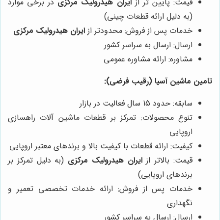
قیمت: پایین تر از
ایران هیدرولیک مرکزی
در برخی موارد
(به دلیل ارائه قطعات چینی)
خدمات پس از فروش: محدودتر از
ایران هیدرولیک مرکزی
ارسال: ارسال به سراسر کشور
مشاوره: ارائه مشاوره عمومی
تامین ماشین آسیا (رقیب فرضی):
سابقه: حدود 15 سال فعالیت در بازار
تنوع محصولات: تمرکز بر قطعات ماشین آلات راهسازی
اروپایی
کیفیت: ارائه قطعات با کیفیت بالا و برندهای معتبر اروپایی
قیمت: بالاتر از
ایران هیدرولیک مرکزی
(به دلیل تمرکز بر
برندهای اروپایی)
خدمات پس از فروش: ارائه خدمات تخصصی تعمیر و
نگهداری
ارسال: ارسال به سراسر کشور