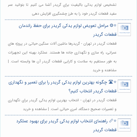
تشخیص لوازم یدکی باکیفیت برای گریدر آشنا می کنیم تا بتوانید عمر
مفید قطعات گریدر خود را به طرز چشمگیری افزایش دهی
⭐️⚙️ مراحل تعویض لوازم یدکی گریدر برای حفظ راندمان
قطعات گریدر
قطعات گریدر در تهران - گریدرها ماشین آلات سنگین حیاتی در پروژه های
عمرانی، راه سازی و نگهداری جاده ها هستند. عملکرد بهینه این تجهیزات
به طور مستقیم به سلامت و کارایی قطعات گریدر آن ها وابسته است. |
مشاهده و خرید
⭐️🛣️ چگونه بهترین لوازم یدکی گریدر را برای تعمیر و نگهداری
قطعات گریدر انتخاب کنیم؟
قطعات گریدر در تهران - انتخاب بهترین لوازم یدکی گریدر برای نگهداری
و تعمیرات صحیح دستگاه، امری حیاتی است. | مشاهده و خرید
⭐️📏 راهنمای انتخاب لوازم یدکی گریدر برای بهبود عملکرد
قطعات گریدر