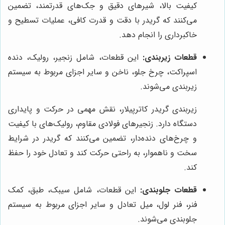
کیفیت بالا، شیرهای دقیق و جک‌های قدرتمند، تضمین
می‌کنند که گریدر با دقت و قدرت کافی، عملیات تسطیح و
خاکبرداری را انجام دهد.
قطعات زیربندی:
این قطعات، شامل زنجیر، رولیک، دنده
اسپراکت، چرخ جلو، ناخن و سایر اجزای مربوط به سیستم
زیربندی می‌شوند.
زیربندی گریدر کاترپیلار، نقش مهمی در حرکت و پایداری
دستگاه دارد. زنجیرهای فولادی مقاوم، رولیک‌های با کیفیت
و چرخ‌های دنده‌دار، تضمین می‌کنند که گریدر در شرایط
سخت و ناهموار، به راحتی حرکت کند و تعادل خود را حفظ
کند.
قطعات جلوبندی:
این قطعات، شامل سیبک، طبق، کمک
فنر، فنر لول، میل تعادل و سایر اجزای مربوط به سیستم
جلوبندی می‌شوند.