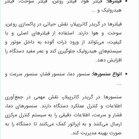
فیلترها:
فیلتر هوا، فیلتر روغن، فیلتر سوخت، فیلتر
هیدرولیک و ...
فیلترها در گریدر کاترپیلار، نقش حیاتی در پاکسازی روغن،
سوخت و هوا دارند. استفاده از فیلترهای اصلی و با
کیفیت، می‌تواند از ورود ذرات آلوده به داخل موتور و
سیستم‌های هیدرولیک جلوگیری کند و عمر مفید دستگاه را
افزایش دهد.
انواع سنسورها:
سنسور دما، سنسور فشار، سنسور سرعت و
...
سنسورها در گریدر کاترپیلار، نقش مهمی در جمع‌آوری
اطلاعات و کنترل عملکرد دستگاه دارند. سنسورهای دما،
فشار و سرعت، اطلاعات دقیقی را به سیستم کنترل مرکزی
ارسال می‌کنند و به اپراتور کمک می‌کنند تا دستگاه را به
صورت بهینه مدیریت کند.