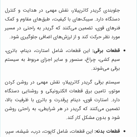
جلوبندی گریدر کاترپیلار، نقش مهمی در هدایت و کنترل
دستگاه دارد. سیبک‌های با کیفیت، طبق‌های مقاوم و کمک
فنرهای قوی، تضمین می‌کنند که گریدر به راحتی در مسیر
مورد نظر حرکت کند و از لرزش‌های اضافی جلوگیری شود.
قطعات برقی:
این قطعات، شامل استارت، دینام، باتری،
سیم کشی، چراغ، سنسور و سایر اجزای مربوط به سیستم
برقی می‌شوند.
سیستم برقی گریدر کاترپیلار، نقش مهمی در روشن کردن
موتور، تامین برق قطعات الکترونیکی و روشنایی دستگاه
دارد. استارت قوی، دینام پرقدرت و باتری با ظرفیت بالا،
تضمین می‌کنند که گریدر در هر شرایطی، به راحتی روشن
شود و بدون مشکل کار کند.
قطعات بدنه:
این قطعات، شامل کاپوت، درب، شیشه، سپر،