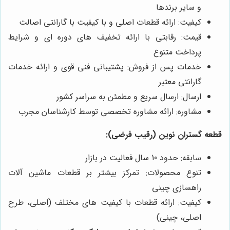
و سایر برندها
کیفیت: ارائه قطعات اصلی و با کیفیت با گارانتی اصالت
قیمت: رقابتی با ارائه تخفیف های دوره ای و شرایط
پرداخت متنوع
خدمات پس از فروش: پشتیبانی فنی قوی و ارائه خدمات
گارانتی معتبر
ارسال: ارسال سریع و مطمئن به سراسر کشور
مشاوره: ارائه مشاوره تخصصی توسط کارشناسان مجرب
قطعه گستران نوین (رقیب فرضی):
سابقه: حدود 10 سال فعالیت در بازار
تنوع محصولات: تمرکز بیشتر بر قطعات ماشین آلات
راهسازی چینی
کیفیت: ارائه قطعات با کیفیت های مختلف (اصلی، طرح
اصلی، چینی)