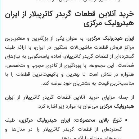
خرید آنلاین قطعات گریدر کاترپیلار از ایران
هیدرولیک مرکزی
ایران هیدرولیک مرکزی
، به عنوان یکی از بزرگترین و معتبرترین
مراکز فروش قطعات ماشین‌آلات سنگین در ایران، با ارائه طیف
گسترده‌ای از قطعات گریدر کاترپیلار، آماده پاسخگویی به نیازهای
شماست. این مجموعه، با بهره‌گیری از کادری مجرب و متخصص،
همواره در تلاش است تا بهترین و باکیفیت‌ترین قطعات را با
مناسب‌ترین قیمت به مشتریان خود عرضه کند.
از جمله مزایای خرید آنلاین قطعات گریدر کاترپیلار از
ایران
هیدرولیک مرکزی
می‌توان به موارد زیر اشاره کرد:
تنوع بالای محصولات:
ایران هیدرولیک مرکزی
، طیف
گسترده‌ای از قطعات گریدر کاترپیلار را در مدل‌ها و
سری‌های مختلف ارائه می‌دهد.