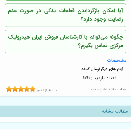
آیا امکان بازگرداندن قطعات یدکی در صورت عدم
رضایت وجود دارد؟
چگونه می‌توانم با کارشناسان فروش ایران هیدرولیک
مرکزی تماس بگیرم؟
مشخصات
تعداد بازدید : 1091
به این مقاله امتیاز بدهید :
10
/
10
از
1
کاربر
مطالب مشابه