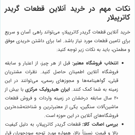
نکات مهم در خرید آنلاین قطعات گریدر
کاترپیلار
خرید آنلاین قطعات گریدر کاترپیلار، می‌تواند راهی آسان و سریع
برای تامین قطعات مورد نیاز باشد. اما برای داشتن خریدی موفق
و مطمئن، باید به نکات زیر توجه کنید:
انتخاب فروشگاه معتبر:
قبل از هر چیز، از اعتبار و سابقه
فروشگاه آنلاین اطمینان حاصل کنید. نظرات مشتریان
قبلی، گواهینامه‌ها و مجوزهای رسمی، می‌توانند در این
زمینه به شما کمک کنند.
ایران هیدرولیک مرکزی
با بیش از
20 سال سابقه درخشان در زمینه واردات و فروش قطعات
ماشین‌آلات سنگین، یکی از معتبرترین و شناخته‌شده‌ترین
فروشگاه‌های آنلاین در این حوزه است.
بررسی اصالت کالا:
قطعات گریدر کاترپیلار، به دلیل کیفیت
بالا و قیمت نسبتاً بالا، همواره مورد توجه سودجویان قرار