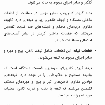
گلگیر و سایر اجزای مربوط به بدنه می‌شوند.
بدنه گریدر کاترپیلار، نقش مهمی در حفاظت از قطعات
داخلی دستگاه و ایجاد ظاهری زیبا و حرفه‌ای دارد. کاپوت
مقاوم، درب‌های محکم و شیشه‌های ضد ضربه، تضمین
می‌کنند که قطعات داخلی گریدر در برابر آسیب‌های
احتمالی محافظت شوند.
قطعات تیغه:
این قطعات، شامل تیغه، ناخن، پیچ و مهره و
سایر اجزای مربوط به تیغه می‌شوند.
تیغه گریدر کاترپیلار، مهمترین قسمت دستگاه است که
وظیفه تسطیح و خاکبرداری را بر عهده دارد. تیغه‌های
فولادی مقاوم، ناخن‌های تیز و پیچ و مهره‌های محکم،
تضمین می‌کنند که تیغه با دقت و قدرت کافی، عملیات
مورد نظر را انجام دهد.