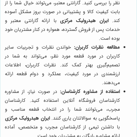
نظر را بررسی کنید. گارانتی معتبر، می‌تواند خیال شما را از
بابت کیفیت کالا و پشتیبانی در صورت بروز مشکل آسوده
کند.
ایران هیدرولیک مرکزی
با ارائه گارانتی معتبر و
خدمات پس از فروش گسترده، همواره در کنار مشتریان خود
بوده است.
مطالعه نظرات کاربران:
خواندن نظرات و تجربیات سایر
کاربران در مورد قطعه مورد نظر، می‌تواند به شما در
تصمیم‌گیری بهتر کمک کند. نظرات کاربران، اطلاعات
ارزشمندی در مورد کیفیت، عملکرد و دوام قطعه ارائه
می‌دهند.
استفاده از مشاوره کارشناسان:
در صورت نیاز، از مشاوره
کارشناسان فروشگاه آنلاین استفاده کنید. کارشناسان
مجرب، می‌توانند شما را در انتخاب قطعه مناسب و
پاسخگویی به سوالاتتان یاری کنند.
ایران هیدرولیک مرکزی
با داشتن تیمی از کارشناسان مجرب و متخصص، آماده
ارائه مشاوره رایگان به مشتریان خود است.