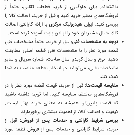
داشته‌اند. برای جلوگیری از خرید قطعات تقلبی، حتماً از
فروشگاه‌های معتبر خرید کنید و قبل از خرید، اصالت کالا را
بررسی کنید.
ایران هیدرولیک مرکزی
با ارائه گارانتی اصالت
کالا، خیال مشتریان خود را از این بابت آسوده کرده است.
توجه به مشخصات فنی:
قبل از خرید، حتماً مشخصات فنی
قطعه مورد نظر را با مشخصات فنی قطعه اصلی مطابقت
دهید. نوع و مدل گریدر، سال ساخت، شماره سریال و سایر
مشخصات فنی، می‌توانند در انتخاب قطعه مناسب به شما
کمک کنند.
مقایسه قیمت‌ها:
قبل از خرید، قیمت قطعه مورد نظر را در
فروشگاه‌های مختلف مقایسه کنید. اما توجه داشته باشید
که قیمت پایین‌تر، همیشه به معنای خرید بهتر نیست.
کیفیت و اصالت کالا، از اهمیت بیشتری برخوردارند.
بررسی شرایط گارانتی و خدمات پس از فروش:
قبل از
خرید، شرایط گارانتی و خدمات پس از فروش قطعه مورد