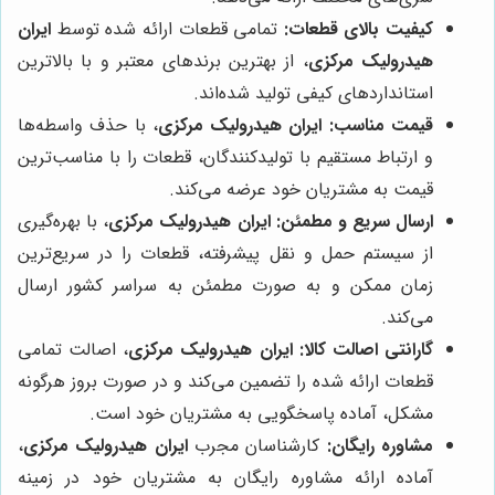
کیفیت بالای قطعات:
تمامی قطعات ارائه شده توسط
ایران
هیدرولیک مرکزی
، از بهترین برندهای معتبر و با بالاترین
استانداردهای کیفی تولید شده‌اند.
قیمت مناسب:
ایران هیدرولیک مرکزی
، با حذف واسطه‌ها
و ارتباط مستقیم با تولیدکنندگان، قطعات را با مناسب‌ترین
قیمت به مشتریان خود عرضه می‌کند.
ارسال سریع و مطمئن:
ایران هیدرولیک مرکزی
، با بهره‌گیری
از سیستم حمل و نقل پیشرفته، قطعات را در سریع‌ترین
زمان ممکن و به صورت مطمئن به سراسر کشور ارسال
می‌کند.
گارانتی اصالت کالا:
ایران هیدرولیک مرکزی
، اصالت تمامی
قطعات ارائه شده را تضمین می‌کند و در صورت بروز هرگونه
مشکل، آماده پاسخگویی به مشتریان خود است.
مشاوره رایگان:
کارشناسان مجرب
ایران هیدرولیک مرکزی
،
آماده ارائه مشاوره رایگان به مشتریان خود در زمینه