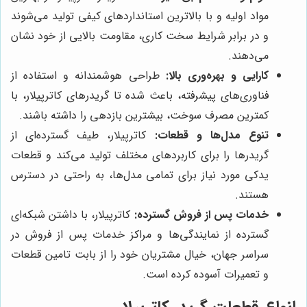
مواد اولیه و با بالاترین استانداردهای کیفی تولید می‌شوند
و در برابر شرایط سخت کاری، مقاومت بالایی از خود نشان
می‌دهند.
کارایی و بهره‌وری بالا:
طراحی هوشمندانه و استفاده از
فناوری‌های پیشرفته، باعث شده تا گریدرهای کاترپیلار، با
کمترین مصرف سوخت، بیشترین بازدهی را داشته باشند.
تنوع مدل‌ها و قطعات:
کاترپیلار، طیف گسترده‌ای از
گریدرها را برای کاربردهای مختلف تولید می‌کند و قطعات
یدکی مورد نیاز برای تمامی مدل‌ها، به راحتی در دسترس
هستند.
خدمات پس از فروش گسترده:
کاترپیلار، با داشتن شبکه‌ای
گسترده از نمایندگی‌ها و مراکز خدمات پس از فروش در
سراسر جهان، خیال مشتریان خود را از بابت تامین قطعات
و تعمیرات آسوده کرده است.