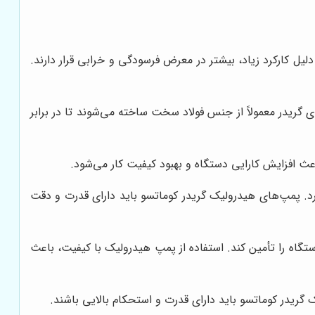
یل کارکرد زیاد، بیشتر در معرض فرسودگی و خرابی قرار دارند.
گریدر معمولاً از جنس فولاد سخت ساخته می‌شوند تا در برابر
اعث افزایش کارایی دستگاه و بهبود کیفیت کار می‌شود.
د. پمپ‌های هیدرولیک گریدر کوماتسو باید دارای قدرت و دقت
تگاه را تأمین کند. استفاده از پمپ هیدرولیک با کیفیت، باعث
ریدر کوماتسو باید دارای قدرت و استحکام بالایی باشند.