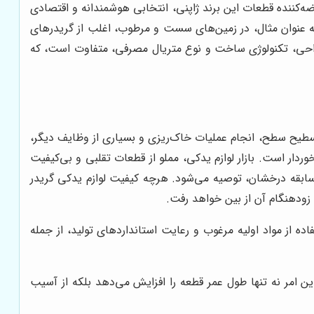
رضه‌کننده قطعات این برند ژاپنی، انتخابی هوشمندانه و اقتصادی
به عنوان مثال، در زمین‌های سست و مرطوب، اغلب از گریدرهای
طراحی، تکنولوژی ساخت و نوع متریال مصرفی، متفاوت است، که
تسطیح سطح، انجام عملیات خاک‌ریزی و بسیاری از وظایف دیگر،
دار است. بازار لوازم یدکی، مملو از قطعات تقلبی و بی‌کیفیت
 سابقه درخشان، توصیه می‌شود. هرچه کیفیت لوازم یدکی گریدر
 زودهنگام آن از بین خواهد رفت.
 از مواد اولیه مرغوب و رعایت استانداردهای تولید، از جمله
ین امر نه تنها طول عمر قطعه را افزایش می‌دهد بلکه از آسیب