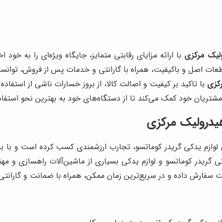
ولیک مرکزی
با ارائه مزایای رقابتی متمایز، جایگاه ویژه‌ای را به خود
 قطعات اصل و باکیفیت، همراه با گارانتی و خدمات پس از فروش، توانست
رکزی
با تاکید بر کیفیت و اصالت کالا، از بروز خسارات ناشی از استفاده
تریان خود کمک می‌کند تا از دستگاه‌های خود به بهترین نحو استفاده
هیدرولیک مرکزی
 لوازم یدکی گریدر کوماتسو، تجارب ارزشمندی کسب کرده است و با به
 گریدر کوماتسو و لوازم یدکی بسیاری از ماشین‌آلات راهسازی و م
ت سفارش داده و در سریع‌ترین زمان ممکن، همراه با ضمانت و گارانتی 