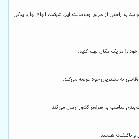
نید به راحتی از طریق وب‌سایت این شرکت، انواع لوازم یدکی
 خود را در یک مکان تهیه کنید.
 رقابتی به مشتریان خود عرضه می‌کند.
‌بندی مناسب به سراسر کشور ارسال می‌کند.
ل و باکیفیت هستند.