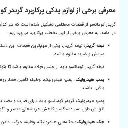
معرفی برخی از لوازم یدکی پرکاربرد گریدر کو
گریدر کوماتسو از قطعات مختلفی تشکیل شده است که هر کدام وظی
در ادامه، به معرفی برخی از این قطعات پرکاربرد می‌پردازیم:
تیغه گریدر:
تیغه گریدر، یکی از مهم‌ترین قطعات این دستگ
سایش و ضربه مقاوم باشند.
تیغه گریدر کوماتسو باید از جنس فولاد مقاوم باشد تا بت
پمپ هیدرولیک:
پمپ هیدرولیک، وظیفه تأمین فشار روغن 
بالایی باشند.
پمپ هیدرولیک گریدر کوماتسو باید دارای قدرت و دقت بال
افزایش طول عمر دستگاه و کاهش هزینه‌های تعمیر و نگه
جک هیدرولیک:
جک‌های هیدرولیک، وظیفه حرکت دادن تیغه