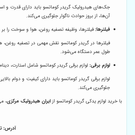
جک‌های هیدرولیک گریدر کوماتسو باید دارای قدرت و است
آن‌ها، از بروز حوادث ناگوار جلوگیری می‌کند.
فیلترها:
فیلترها، وظیفه تصفیه روغن، هوا و سوخت را بر عهد
فیلترها در گریدر کوماتسو نقش مهمی در تصفیه روغن، هو
طول عمر دستگاه می‌شود.
لوازم برقی:
لوازم برقی گریدر کوماتسو شامل استارت، دینام
لوازم برقی گریدر کوماتسو باید دارای کیفیت و دوام بالا
جلوگیری می‌کند.
با خرید لوازم یدکی گریدر کوماتسو از
ایران هیدرولیک مرکزی
، می
آدرس: ته