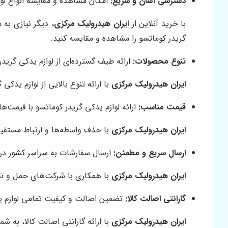
دسترسی آسان و سریع:
امکان مشاهده و مقایسه انواع لوا
با خرید آنلاین از
ایران هیدرولیک مرکزی
، دیگر نیازی به
گریدر کوماتسو را مشاهده و مقایسه کنید.
تنوع محصولات:
ارائه طیف گسترده‌ای از لوازم یدکی گرید
ایران هیدرولیک مرکزی
با ارائه تنوع بالایی از لوازم یدک
قیمت مناسب:
ارائه لوازم یدکی گریدر کوماتسو با قیمت‌ه
ایران هیدرولیک مرکزی
با حذف واسطه‌ها و ارتباط مستقیم 
ارسال سریع و مطمئن:
ارسال سفارشات به سراسر کشور در ک
ایران هیدرولیک مرکزی
با همکاری با شرکت‌های حمل و نقل
گارانتی اصالت کالا:
تضمین اصالت و کیفیت تمامی لوازم ید
ایران هیدرولیک مرکزی
با ارائه گارانتی اصالت کالا، به 