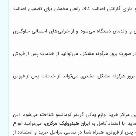
و دارای گارانتی اصالت کالا، راهی مطمئن برای تضمین اصالت
ی و راندمان دستگاه می‌شود و از خرابی‌های احتمالی جلوگیری
ر صورت بروز هرگونه مشکل، می‌توانید از خدمات پس از فروش
 بروز هرگونه مشکل، مشتری می‌تواند از خدمات پس از فروش
ین مراکز خرید لوازم یدکی گریدر کوماتسو شناخته می‌شود. این
ید. با اعتماد کامل به
ایران هیدرولیک مرکزی
، می‌توانید انواع
س از فروش، همراه شما در تمامی مراحل خرید و استفاده از