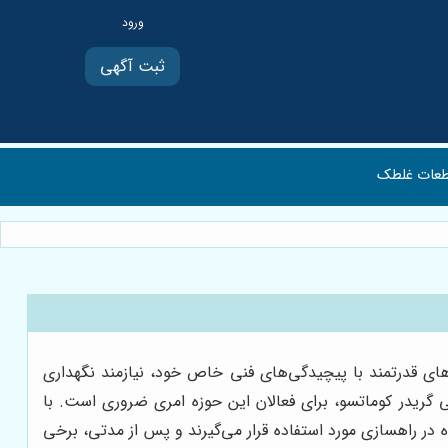
ثبت آگهی
عات غلطک
‌های قدرتمند با پیچیدگی‌های فنی خاص خود، نیازمند نگهداری
ی گریدر کوماتسو، برای فعالان این حوزه امری ضروری است. با
در راهسازی مورد استفاده قرار می‌گیرند و پس از مدتی، برخی