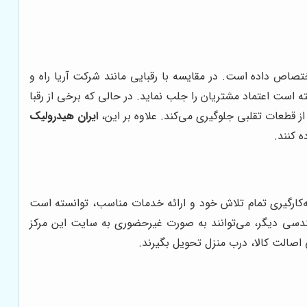
 اختصاص داده است. در مقایسه با رقبایی مانند شرکت آریا راه و
ه است اعتماد مشتریان را جلب نماید. در حالی که برخی از رقبا
 از قطعات تقلبی جلوگیری می‌کند. علاوه بر این،
ایران هیدرولیک
 کنند.
‌کارگیری تمام تلاش خود و ارائه خدمات مناسب، توانسته است
هندسی دیگر، می‌توانند به صورت غیرحضوری به سایت این مرکز
اصالت کالا، درب منزل تحویل بگیرند.