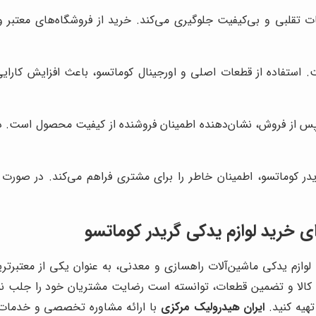
ت تقلبی و بی‌کیفیت جلوگیری می‌کند. خرید از فروشگاه‌های معتبر 
ت. استفاده از قطعات اصلی و اورجینال کوماتسو، باعث افزایش کارای
پس از فروش، نشان‌دهنده اطمینان فروشنده از کیفیت محصول است. د
در کوماتسو، اطمینان خاطر را برای مشتری فراهم می‌کند. در صورت
ی خرید لوازم یدکی گریدر کوماتسو
ه لوازم یدکی ماشین‌آلات راهسازی و معدنی، به عنوان یکی از معتبرتر
ت کالا و تضمین قطعات، توانسته است رضایت مشتریان خود را جلب نما
تهیه کنید.
ایران هیدرولیک مرکزی
با ارائه مشاوره تخصصی و خدمات پ