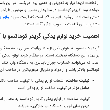
از قطعات آن‌ها نیاز به تعویض یا تعمیر پیدا می‌کنند. در این ر
خواهد بود. گریدر کوماتسو در مدل‌های دستی و موتوری طراحی و
دستی استفاده می‌شود. لازم به ذکر است که قیمت خرید
لوازم 
مشتریان این قطعات به خوبی از آن آگاه هستند.
اهمیت خرید لوازم یدکی گریدر کوماتسو با 
گریدر کوماتسو، به عنوان یکی از ماشین‌آلات عمرانی نیمه سنگ
بر عهده این دستگاه قدرتمند است. در هنگام خرید لوازم یدکی گ
است که می‌توانند خسارات جبران‌ناپذیری به دستگاه وارد کنند
کوماتسو بالاتر باشد و از مواد و متریال مرغوب‌تری در ساخت آ
کیفیت ساخت:
انتخاب لوازم یدکی با کیفیت ساخت بالا، 
عوامل مؤثر در کیفیت ساخت لوازم یدکی است.
کیفیت ساخت در لوازم یدکی گریدر کوماتسو به معنای استف
دیدن سایر اجزای دستگاه نیز جلوگیری می‌کند.