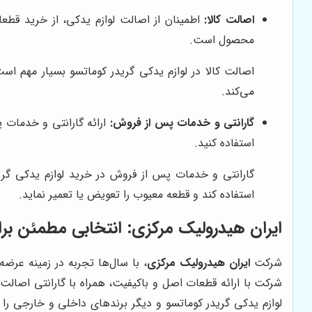
اصالت کالا:
اطمینان از اصالت لوازم یدکی، از خرید قطعا
محصول است.
اصالت کالا در لوازم یدکی گریدر کوماتسو بسیار مهم اس
می‌کند.
گارانتی و خدمات پس از فروش:
ارائه گارانتی و خدمات 
استفاده کنید.
گارانتی و خدمات پس از فروش در خرید لوازم یدکی گری
استفاده کند و قطعه معیوب را تعویض یا تعمیر نماید.
ایران هیدرولیک مرکزی: انتخابی مطمئن برا
شرکت
ایران هیدرولیک مرکزی
، با سال‌ها تجربه در زمینه عرض
شرکت با ارائه قطعات اصل و باکیفیت، همراه با گارانتی اصال
لوازم یدکی گریدر کوماتسو و دیگر برندهای داخلی و خارجی را 