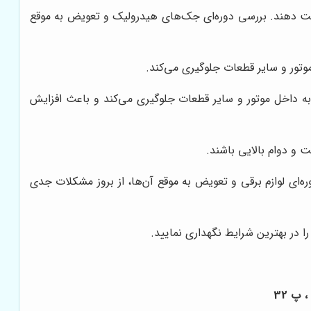
رکت دهند. بررسی دوره‌ای جک‌های هیدرولیک و تعویض به موقع
موتور و سایر قطعات جلوگیری می‌کند.
 به داخل موتور و سایر قطعات جلوگیری می‌کند و باعث افزایش
 و دوام بالایی باشند.
ره‌ای لوازم برقی و تعویض به موقع آن‌ها، از بروز مشکلات جدی
 در بهترین شرایط نگهداری نمایید.
 پ 32