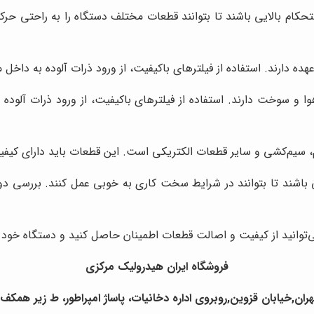
حکام بالایی باشند تا بتوانند قطعات مختلف دستگاه را به راحتی ح
ه دارند. استفاده از فیلترهای باکیفیت، از ورود ذرات آلوده به داخل 
ا و سوخت دارند. استفاده از فیلترهای باکیفیت، از ورود ذرات آلوده
، سیم‌کشی و سایر قطعات الکتریکی است. این قطعات باید دارای کیفیت
یی باشند تا بتوانند در شرایط سخت کاری به خوبی عمل کنند. بررسی دو
‌توانید از کیفیت و اصالت قطعات اطمینان حاصل کنید و دستگاه خود را
فروشگاه ایران هیدرولیک مرکزی
ران,خیابان قزوین,روبروی اداره دخانیات، پاساژ امپراطور، ط زیر همکف ،