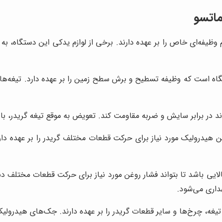
ماتسو
فه‌ای خاص را بر عهده دارند. برخی از لوازم یدکی این دستگاه، به دل
اه است که وظیفه تسطیح و برش سطح زمین را بر عهده دارد. تیغه‌های 
واند در برابر سایش و ضربه مقاومت کند. تعویض به موقع تیغه گریدر، ب
هیدرولیک مورد نیاز برای حرکت قطعات مختلف گریدر را بر عهده دار
ایی باشد تا بتواند فشار روغن مورد نیاز برای حرکت قطعات مختلف دس
داری می‌شود.
، چرخ‌ها و سایر قطعات گریدر را بر عهده دارند. جک‌های هیدرولیک گ