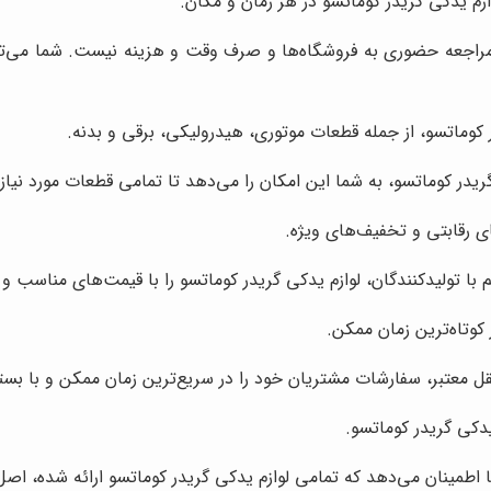
زم یدکی گریدر کوماتسو در هر زمان و مکان.
 مراجعه حضوری به فروشگاه‌ها و صرف وقت و هزینه نیست. شما می‌توا
ر کوماتسو، از جمله قطعات موتوری، هیدرولیکی، برقی و بدنه.
ی گریدر کوماتسو، به شما این امکان را می‌دهد تا تمامی قطعات مورد نیاز
ای رقابتی و تخفیف‌های ویژه.
با تولیدکنندگان، لوازم یدکی گریدر کوماتسو را با قیمت‌های مناسب و
وتاه‌ترین زمان ممکن.
 معتبر، سفارشات مشتریان خود را در سریع‌ترین زمان ممکن و با بسته
کی گریدر کوماتسو.
شما اطمینان می‌دهد که تمامی لوازم یدکی گریدر کوماتسو ارائه شده، اص