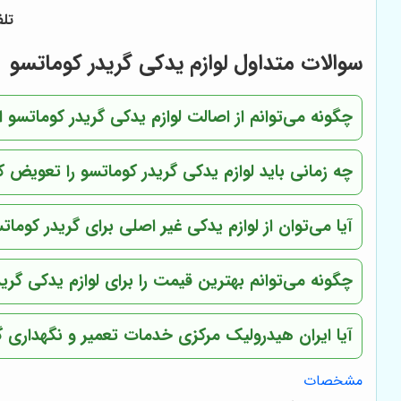
تلفن تماس:
سوالات متداول لوازم یدکی گریدر کوماتسو
چگونه می‌توانم از اصالت لوازم یدکی گریدر کوماتسو
چه زمانی باید لوازم یدکی گریدر کوماتسو را تعویض ک
آیا می‌توان از لوازم یدکی غیر اصلی برای گریدر کومات
چگونه می‌توانم بهترین قیمت را برای لوازم یدکی گرید
آیا ایران هیدرولیک مرکزی خدمات تعمیر و نگهداری گری
مشخصات