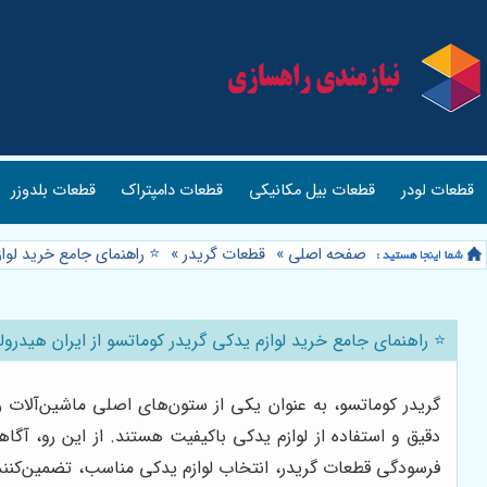
قطعات لودر
قطعات بیل مکانیکی
قطعات دامپتراک
قطعات بلدوزر
صفحه اصلی
»
قطعات گریدر
»
⭐️ راهنمای جامع خرید لوا
⭐️ راهنمای جامع خرید لوازم یدکی گریدر کوماتسو از ایران هیدرو
گریدر کوماتسو، به عنوان یکی از ستون‌های اصلی ماشین‌آلات ر
دقیق و استفاده از لوازم یدکی باکیفیت هستند. از این رو، آگ
فرسودگی قطعات گریدر، انتخاب لوازم یدکی مناسب، تضمین‌کننده