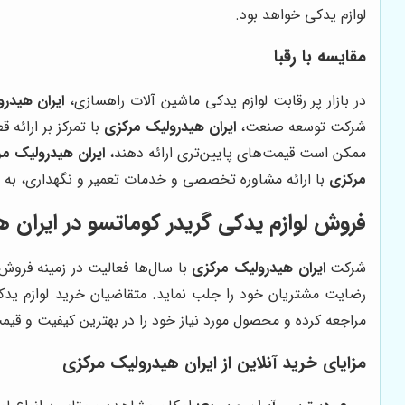
لوازم یدکی خواهد بود.
مقایسه با رقبا
در بازار پر رقابت لوازم یدکی ماشین آلات راهسازی،
ایران هیدر
شرکت توسعه صنعت،
ایران هیدرولیک مرکزی
با تمرکز بر ارائه
ممکن است قیمت‌های پایین‌تری ارائه دهند،
ایران هیدرولیک م
مرکزی
با ارائه مشاوره تخصصی و خدمات تعمیر و نگهداری، به مش
فروش لوازم یدکی گریدر کوماتسو در ایران 
شرکت
ایران هیدرولیک مرکزی
با سال‌ها فعالیت در زمینه فروش
رضایت مشتریان خود را جلب نماید. متقاضیان خرید لوازم یدکی
مراجعه کرده و محصول مورد نیاز خود را در بهترین کیفیت و قیم
مزایای خرید آنلاین از ایران هیدرولیک مرکزی