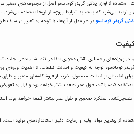
استا، استفاده از لوازم یدکی گریدر کوماتسو اصل از مجموعه‌های معتبر ع
 تولید می‌شود که بسته به شرایط پروژه، از آن‌ها استفاده می‌شود. 
یدکی گریدر کوماتسو
در هر مدل از آن‌ها، با توجه به تغییر در سبک 
کیفیت
ین، در پروژه‌های راهسازی نقش محوری ایفا می‌کند. شیب‌دهی جاده، 
ریدر کوماتسو، توجه به کیفیت و اصالت قطعات، از اهمیت ویژه‌ای برخور
. برای اطمینان از اصالت محصول، خرید از فروشگاه‌های معتبر و دارای
ن استفاده شده باشد، طول عمر قطعه بیشتر خواهد بود و نیاز به تعویض
تضمین‌کننده عملکرد صحیح و طول عمر بیشتر قطعه خواهد بود. استفاده
اده از بهترین مواد اولیه و رعایت دقیق استانداردهای تولید است. ا