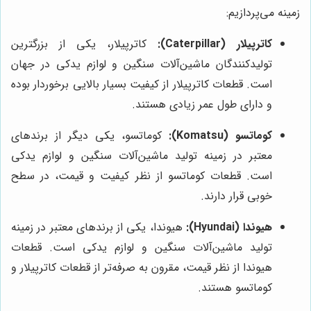
زمینه می‌پردازیم:
کاترپیلار (Caterpillar):
کاترپیلار، یکی از بزرگترین
تولیدکنندگان ماشین‌آلات سنگین و لوازم یدکی در جهان
است. قطعات کاترپیلار از کیفیت بسیار بالایی برخوردار بوده
و دارای طول عمر زیادی هستند.
کوماتسو (Komatsu):
کوماتسو، یکی دیگر از برندهای
معتبر در زمینه تولید ماشین‌آلات سنگین و لوازم یدکی
است. قطعات کوماتسو از نظر کیفیت و قیمت، در سطح
خوبی قرار دارند.
هیوندا (Hyundai):
هیوندا، یکی از برندهای معتبر در زمینه
تولید ماشین‌آلات سنگین و لوازم یدکی است. قطعات
هیوندا از نظر قیمت، مقرون به صرفه‌تر از قطعات کاترپیلار و
کوماتسو هستند.