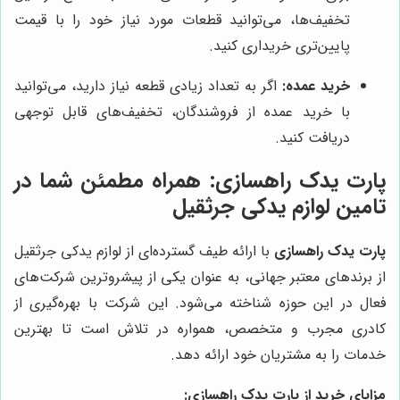
تخفیف‌ها، می‌توانید قطعات مورد نیاز خود را با قیمت
پایین‌تری خریداری کنید.
خرید عمده:
اگر به تعداد زیادی قطعه نیاز دارید، می‌توانید
با خرید عمده از فروشندگان، تخفیف‌های قابل توجهی
دریافت کنید.
پارت یدک راهسازی: همراه مطمئن شما در
تامین لوازم یدکی جرثقیل
پارت یدک راهسازی
با ارائه طیف گسترده‌ای از لوازم یدکی جرثقیل
از برندهای معتبر جهانی، به عنوان یکی از پیشروترین شرکت‌های
فعال در این حوزه شناخته می‌شود. این شرکت با بهره‌گیری از
کادری مجرب و متخصص، همواره در تلاش است تا بهترین
خدمات را به مشتریان خود ارائه دهد.
مزایای خرید از پارت یدک راهسازی: