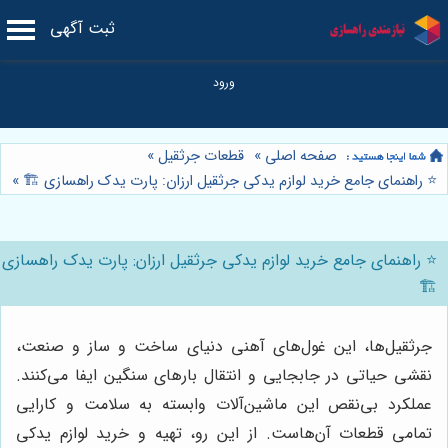
ثبت آگهی
صفحه اصلی
»
قطعات جرثقیل
»
⭐️ راهنمای جامع خرید لوازم یدکی جرثقیل ارزان: پارت یدک راهسازی 🏗️
»
⭐️ راهنمای جامع خرید لوازم یدکی جرثقیل ارزان: پارت یدک راهسازی
🏗️
جرثقیل‌ها، این غول‌های آهنی دنیای ساخت و ساز و صنعت،
نقشی حیاتی در جابجایی و انتقال بارهای سنگین ایفا می‌کنند.
عملکرد بی‌نقص این ماشین‌آلات وابسته به سلامت و کارایی
تمامی قطعات آن‌هاست. از این رو، تهیه و خرید لوازم یدکی