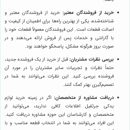
خرید از فروشندگان معتبر:
خرید از فروشندگان معتبر و
شناخته‌شده، یکی از بهترین راه‌ها برای اطمینان از کیفیت و
اصالت قطعات است. این فروشندگان معمولاً قطعات خود را
با گارانتی و خدمات پس از فروش ارائه می‌دهند و در
صورت بروز هرگونه مشکل، پاسخگو خواهند بود.
بررسی نظرات مشتریان:
قبل از خرید از یک فروشنده جدید،
حتماً نظرات و تجربیات سایر مشتریان را در مورد آن
فروشنده بررسی کنید. این نظرات می‌توانند به شما در
تصمیم‌گیری بهتر کمک کنند.
دریافت مشاوره از متخصصان:
اگر در زمینه خرید لوازم
یدکی جرثقیل اطلاعات کافی ندارید، می‌توانید از
متخصصان و کارشناسان این حوزه مشاوره دریافت کنید.
این افراد می‌توانند به شما در انتخاب قطعه مناسب و با