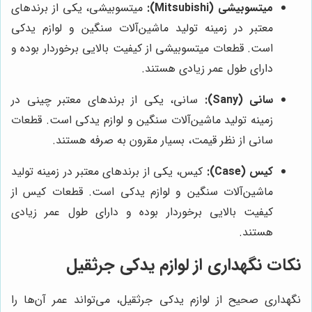
میتسوبیشی (Mitsubishi):
میتسوبیشی، یکی از برندهای
معتبر در زمینه تولید ماشین‌آلات سنگین و لوازم یدکی
است. قطعات میتسوبیشی از کیفیت بالایی برخوردار بوده و
دارای طول عمر زیادی هستند.
سانی (Sany):
سانی، یکی از برندهای معتبر چینی در
زمینه تولید ماشین‌آلات سنگین و لوازم یدکی است. قطعات
سانی از نظر قیمت، بسیار مقرون به صرفه هستند.
کیس (Case):
کیس، یکی از برندهای معتبر در زمینه تولید
ماشین‌آلات سنگین و لوازم یدکی است. قطعات کیس از
کیفیت بالایی برخوردار بوده و دارای طول عمر زیادی
هستند.
نکات نگهداری از لوازم یدکی جرثقیل
نگهداری صحیح از لوازم یدکی جرثقیل، می‌تواند عمر آن‌ها را