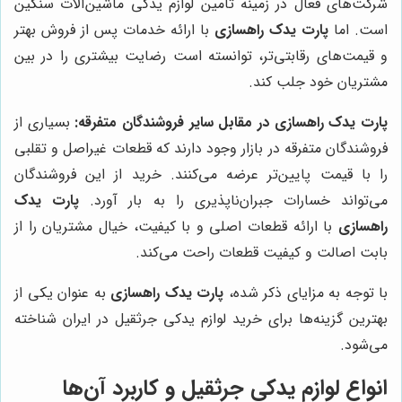
شرکت‌های فعال در زمینه تامین لوازم یدکی ماشین‌آلات سنگین
است. اما
پارت یدک راهسازی
با ارائه خدمات پس از فروش بهتر
و قیمت‌های رقابتی‌تر، توانسته است رضایت بیشتری را در بین
مشتریان خود جلب کند.
پارت یدک راهسازی در مقابل سایر فروشندگان متفرقه:
بسیاری از
فروشندگان متفرقه در بازار وجود دارند که قطعات غیراصل و تقلبی
را با قیمت پایین‌تر عرضه می‌کنند. خرید از این فروشندگان
می‌تواند خسارات جبران‌ناپذیری را به بار آورد.
پارت یدک
راهسازی
با ارائه قطعات اصلی و با کیفیت، خیال مشتریان را از
بابت اصالت و کیفیت قطعات راحت می‌کند.
با توجه به مزایای ذکر شده،
پارت یدک راهسازی
به عنوان یکی از
بهترین گزینه‌ها برای خرید لوازم یدکی جرثقیل در ایران شناخته
می‌شود.
انواع لوازم یدکی جرثقیل و کاربرد آن‌ها