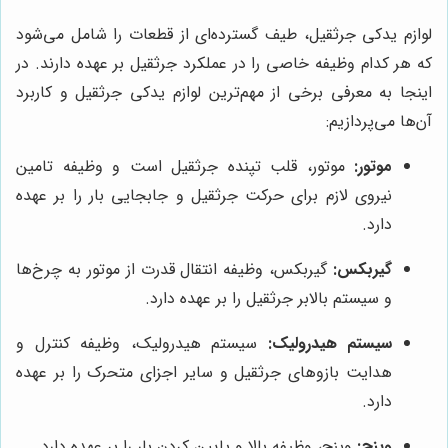
لوازم یدکی جرثقیل، طیف گسترده‌ای از قطعات را شامل می‌شود
که هر کدام وظیفه خاصی را در عملکرد جرثقیل بر عهده دارند. در
اینجا به معرفی برخی از مهم‌ترین لوازم یدکی جرثقیل و کاربرد
آن‌ها می‌پردازیم:
موتور:
موتور، قلب تپنده جرثقیل است و وظیفه تامین
نیروی لازم برای حرکت جرثقیل و جابجایی بار را بر عهده
دارد.
گیربکس:
گیربکس، وظیفه انتقال قدرت از موتور به چرخ‌ها
و سیستم بالابر جرثقیل را بر عهده دارد.
سیستم هیدرولیک:
سیستم هیدرولیک، وظیفه کنترل و
هدایت بازوهای جرثقیل و سایر اجزای متحرک را بر عهده
دارد.
وینچ:
وینچ، وظیفه بالا و پایین کردن بار را بر عهده دارد.