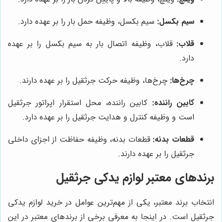
سیم بکسل:
سیم بکسل، وظیفه حمل بار را بر عهده دارد.
قلاب:
قلاب، وظیفه اتصال بار به سیم بکسل را بر عهده
دارد.
چرخ‌ها:
چرخ‌ها، وظیفه حرکت جرثقیل را بر عهده دارند.
کابین راننده:
کابین راننده، محل استقرار اپراتور جرثقیل
است و وظیفه کنترل و هدایت جرثقیل را بر عهده دارد.
قطعات بدنه:
قطعات بدنه، وظیفه حفاظت از اجزای داخلی
جرثقیل را بر عهده دارند.
برندهای معتبر لوازم یدکی جرثقیل
انتخاب برند معتبر، یکی از مهم‌ترین عوامل در خرید لوازم یدکی
جرثقیل است. در اینجا به معرفی برخی از برندهای معتبر در این