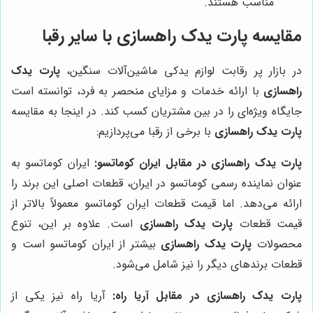
مناسب هستند.
مقایسه پارت یدک راهسازی با سایر رقبا
در بازار پر رقابت لوازم یدکی ماشین‌آلات سنگین،
پارت یدک
راهسازی
با ارائه خدمات و مزایای منحصر به فرد، توانسته است
جایگاه ویژه‌ای را در بین مشتریان کسب کند. در اینجا به مقایسه
پارت یدک راهسازی
با برخی از رقبا می‌پردازیم:
پارت یدک راهسازی در مقابل ایران کوماتسو:
ایران کوماتسو به
عنوان نماینده رسمی کوماتسو در ایران، قطعات اصلی این برند را
ارائه می‌دهد. اما قیمت قطعات ایران کوماتسو معمولاً بالاتر از
قیمت قطعات
پارت یدک راهسازی
است. علاوه بر این، تنوع
محصولات
پارت یدک راهسازی
بیشتر از ایران کوماتسو است و
قطعات برندهای دیگر را نیز شامل می‌شود.
پارت یدک راهسازی در مقابل آریا راه:
آریا راه نیز یکی از