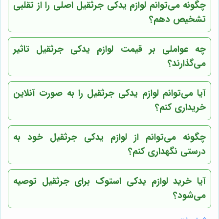
چگونه می‌توانم لوازم یدکی جرثقیل اصلی را از تقلبی
تشخیص دهم؟
چه عواملی بر قیمت لوازم یدکی جرثقیل تاثیر
می‌گذارند؟
آیا می‌توانم لوازم یدکی جرثقیل را به صورت آنلاین
خریداری کنم؟
چگونه می‌توانم از لوازم یدکی جرثقیل خود به
درستی نگهداری کنم؟
آیا خرید لوازم یدکی استوک برای جرثقیل توصیه
می‌شود؟