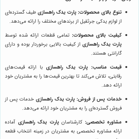
تنوع بالای محصولات:
پارت یدک راهسازی
طیف گسترده‌ای
از لوازم یدکی جرثقیل از برندهای مختلف را ارائه می‌دهد.
کیفیت بالای محصولات:
تمامی قطعات ارائه شده توسط
پارت یدک راهسازی
از کیفیت بالایی برخوردار بوده و دارای
گارانتی هستند.
قیمت مناسب:
پارت یدک راهسازی
با ارائه قیمت‌های
رقابتی، تلاش می‌کند تا بهترین قیمت‌ها را به مشتریان خود
ارائه دهد.
خدمات پس از فروش:
پارت یدک راهسازی
خدمات پس از
فروش گسترده‌ای را به مشتریان خود ارائه می‌دهد.
مشاوره تخصصی:
کارشناسان
پارت یدک راهسازی
آماده
ارائه مشاوره تخصصی به مشتریان در زمینه انتخاب قطعه