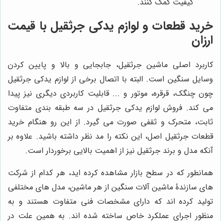
کیفیت کمک کنند.
خرید قطعات و لوازم یدکی جرثقیل با قیمت
ارزان
کاربرد اصلی ماشین جرثقیل، جابجایی و بالا و پایین کردن
وسایل سنگین است. البته با اتصال برخی از لوازم یدکی جرثقیل
چون چنگک، قرقره، موتور و ... قابلیت کاربردی دیگری نیز پیدا
می کند. فروش لوازم یدکی جرثقیل در سه طبقه بندی متفاوت
ثابت، متحرک و ثقفی صورت می گیرد. از این رو هنگام خرید
قطعات جرثقیل اصل، این نکته را مد نظر داشته باشید. علاوه بر
آنکه مدل و برند جرثقیل نیز از اهمیت بالایی برخوردار است.
همانطور که در سطح بازار مشاهده کرده اید، هر کدام از شرکت
های سازندۀ ماشین آلات سنگین از هر ماشین، مدل های مختلفی
تولید کرده اند که دارای مشخصات فنی متفاوت هستند و به
منظور اجرای عملکرد خاص ساخته شده اند. به همین علت در