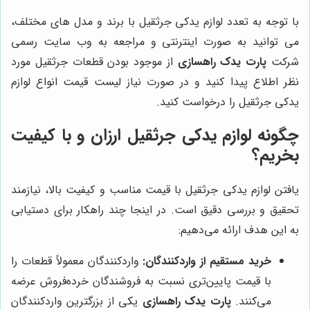
با توجه به تعدد لوازم یدکی جرثقیل با برند و مدل های مختلف،
می توانید به صورت اینترنتی و مراجعه به وب سایت رسمی
شرکت
پارت یدک راهسازی
از موجود بودن قطعات جرثقیل مورد
نظر اطلاع پیدا کنید و در صورت نیاز لیست قیمت انواع لوازم
یدکی جرثقیل را درخواست کنید.
چگونه لوازم یدکی جرثقیل ارزان و با کیفیت
بخریم؟
یافتن لوازم یدکی جرثقیل با قیمت مناسب و کیفیت بالا، نیازمند
تحقیق و بررسی دقیق است. در اینجا چند راهکار برای دستیابی
به این هدف ارائه می‌دهیم:
خرید مستقیم از واردکنندگان:
واردکنندگان معمولاً قطعات را
با قیمت پایین‌تری نسبت به فروشندگان خرده‌فروش عرضه
می‌کنند.
پارت یدک راهسازی
یکی از بزرگترین واردکنندگان