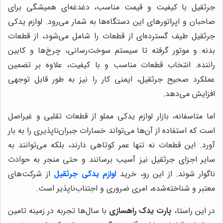
جرثقیل با کیفیت و قیمت مناسب، دغدغه‌ای همیشگی برای
صاحبان و اپراتورهای این دستگاه‌ها به شمار می‌رود. لوازم یدکی
جرثقیل طیف گسترده‌ای از قطعات را شامل می‌شود، از قطعات
بدنه و موتور گرفته تا سیستم سوخت‌رسانی، چرخ‌ها و کابین
راننده. انتخاب قطعات مناسب و با کیفیت، علاوه بر تضمین
عملکرد صحیح جرثقیل، ایمنی کار را نیز به طور قابل توجهی
افزایش می‌دهد.
اما متاسفانه، بازار لوازم یدکی مملو از قطعات تقلبی و غیراصل
است که استفاده از آن‌ها می‌تواند خسارات جبران‌ناپذیری را به بار
آورد. این قطعات نه تنها عمر کوتاهی دارند، بلکه می‌توانند به
سایر اجزای جرثقیل نیز آسیب برسانند و حتی منجر به حوادث
ناگوار شوند. از این رو، خرید
لوازم یدکی جرثقیل
از شرکت‌های
معتبر و شناخته‌شده، امری ضروری و اجتناب‌ناپذیر است.
در این راستا،
پارت یدک راهسازی
با سال‌ها تجربه در زمینه تامین