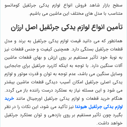
سطح بازار شاهد فروش انواع لوازم یدکی جرثقیل کوماتسو
متناسب با مدل های مختلف این ماشین می باشیم.
تأمین انواع لوازم یدکی جرثقیل اصل ارزان
همانطور که می دانید قیمت لوازم یدکی جرثقیل به برند و مدل
قطعات جرثقیل بستگی دارد. همچنین کیفیت و جنس قطعات نیز
به نوبۀ خود تأثیر مستقیم بر روی ارزش و بهای قطعات ماشین
آلات سنگین دارد. با توجه به اینکه کاربرد جرثقیل برای جابجایی
وسایل سنگین می باشد، عدم توجه به توان و قدرت موتور و لوازم
یدکی اصلی جرثقیل امکان آسیب دیدگی قطعات ماشین بیشتر
می شود و این مسئله نیاز به عملکرد درست راننده باز می گردد.
هنگام خرید قطعات و لوازم یدکی جرثقیل اورجینال مانند
خرید
لوازم یدکی جرثقیل هیوندا
نیز تأکید می شود، این نکات را در نظر
بگیرد چون تأثیر مستقیم بر روی بازدهی و توان عملکرد جرثقیل
خواهد داشت.