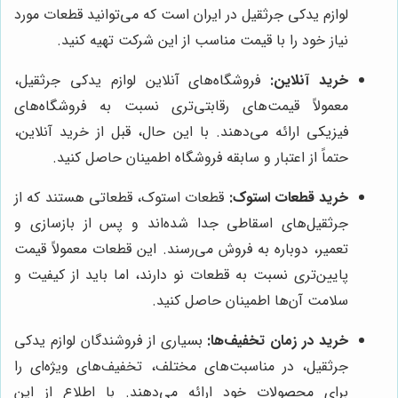
لوازم یدکی جرثقیل در ایران است که می‌توانید قطعات مورد
نیاز خود را با قیمت مناسب از این شرکت تهیه کنید.
خرید آنلاین:
فروشگاه‌های آنلاین لوازم یدکی جرثقیل،
معمولاً قیمت‌های رقابتی‌تری نسبت به فروشگاه‌های
فیزیکی ارائه می‌دهند. با این حال، قبل از خرید آنلاین،
حتماً از اعتبار و سابقه فروشگاه اطمینان حاصل کنید.
خرید قطعات استوک:
قطعات استوک، قطعاتی هستند که از
جرثقیل‌های اسقاطی جدا شده‌اند و پس از بازسازی و
تعمیر، دوباره به فروش می‌رسند. این قطعات معمولاً قیمت
پایین‌تری نسبت به قطعات نو دارند، اما باید از کیفیت و
سلامت آن‌ها اطمینان حاصل کنید.
خرید در زمان تخفیف‌ها:
بسیاری از فروشندگان لوازم یدکی
جرثقیل، در مناسبت‌های مختلف، تخفیف‌های ویژه‌ای را
برای محصولات خود ارائه می‌دهند. با اطلاع از این