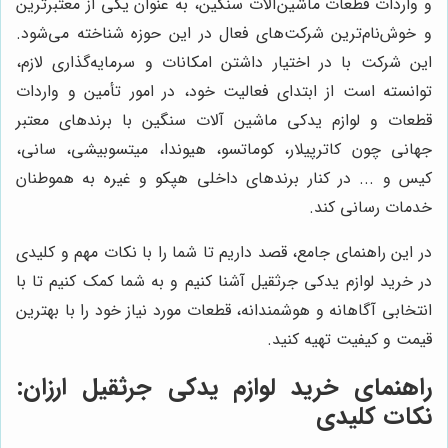
و واردات قطعات ماشین‌آلات سنگین، به عنوان یکی از معتبرترین
و خوش‌نام‌ترین شرکت‌های فعال در این حوزه شناخته می‌شود.
این شرکت با در اختیار داشتن امکانات و سرمایه‌گذاری لازم،
توانسته است از ابتدای فعالیت خود، در امور تأمین و واردات
قطعات و لوازم یدکی ماشین آلات سنگین با برندهای معتبر
جهانی چون کاترپیلار، کوماتسو، هیوندا، میتسوبیشی، سانی،
کیس و ... در کنار برندهای داخلی هپکو و غیره به هموطنان
خدمات رسانی کند.
در این راهنمای جامع، قصد داریم تا شما را با نکات مهم و کلیدی
در خرید لوازم یدکی جرثقیل آشنا کنیم و به شما کمک کنیم تا با
انتخابی آگاهانه و هوشمندانه، قطعات مورد نیاز خود را با بهترین
قیمت و کیفیت تهیه کنید.
راهنمای خرید لوازم یدکی جرثقیل ارزان:
نکات کلیدی