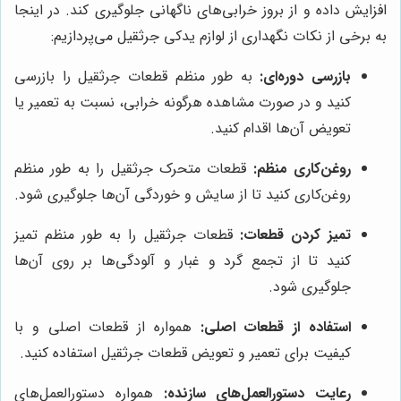
افزایش داده و از بروز خرابی‌های ناگهانی جلوگیری کند. در اینجا
به برخی از نکات نگهداری از لوازم یدکی جرثقیل می‌پردازیم:
بازرسی دوره‌ای:
به طور منظم قطعات جرثقیل را بازرسی
کنید و در صورت مشاهده هرگونه خرابی، نسبت به تعمیر یا
تعویض آن‌ها اقدام کنید.
روغن‌کاری منظم:
قطعات متحرک جرثقیل را به طور منظم
روغن‌کاری کنید تا از سایش و خوردگی آن‌ها جلوگیری شود.
تمیز کردن قطعات:
قطعات جرثقیل را به طور منظم تمیز
کنید تا از تجمع گرد و غبار و آلودگی‌ها بر روی آن‌ها
جلوگیری شود.
استفاده از قطعات اصلی:
همواره از قطعات اصلی و با
کیفیت برای تعمیر و تعویض قطعات جرثقیل استفاده کنید.
رعایت دستورالعمل‌های سازنده:
همواره دستورالعمل‌های