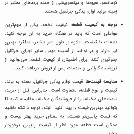
کوماتسو، هیوندا و میتسوبیشی از جمله برندهای معتبر در
زمینه تولید لوازم یدکی جرثقیل هستند.
توجه به کیفیت قطعه:
کیفیت قطعه، یکی از مهم‌ترین
عواملی است که باید در هنگام خرید به آن توجه کنید.
قطعات با کیفیت، علاوه بر طول عمر بیشتر، عملکرد بهتری
نیز دارند و می‌توانند از آسیب دیدن سایر اجزای جرثقیل
جلوگیری کنند. برای اطمینان از کیفیت قطعه، می‌توانید از
فروشنده گارانتی و خدمات پس از فروش دریافت کنید.
مقایسه قیمت‌ها:
قیمت لوازم یدکی جرثقیل، بسته به برند،
کیفیت و نوع قطعه، متفاوت است. بنابراین، قبل از خرید،
قیمت‌های مختلف را از فروشندگان مختلف مقایسه کنید تا
بتوانید بهترین قیمت را پیدا کنید. البته، توجه داشته باشید
که قیمت پایین‌تر همیشه به معنای خرید بهتر نیست و
ممکن است قطعه مورد نظر از کیفیت پایینی برخوردار
باشد.