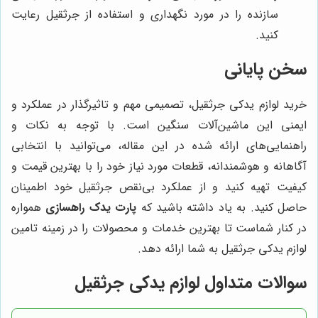
سازنده را در مورد نگهداری و استفاده از جرثقیل رعایت
کنید.
سخن پایانی
خرید لوازم یدکی جرثقیل، تصمیمی مهم و تاثیرگذار در عملکرد و
ایمنی این ماشین‌آلات سنگین است. با توجه به نکات و
راهنمایی‌های ارائه شده در این مقاله، می‌توانید با انتخابی
آگاهانه و هوشمندانه، قطعات مورد نیاز خود را با بهترین قیمت و
کیفیت تهیه کنید و از عملکرد بی‌نقص جرثقیل خود اطمینان
حاصل کنید. به یاد داشته باشید که
پارت یدک راهسازی
همواره
در کنار شماست تا بهترین خدمات و محصولات را در زمینه تامین
لوازم یدکی جرثقیل به شما ارائه دهد.
سوالات متداول لوازم یدکی جرثقیل