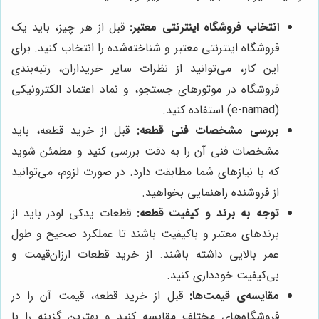
انتخاب فروشگاه اینترنتی معتبر:
قبل از هر چیز، باید یک
فروشگاه اینترنتی معتبر و شناخته‌شده را انتخاب کنید. برای
این کار، می‌توانید از نظرات سایر خریداران، رتبه‌بندی
فروشگاه در موتورهای جستجو، و نماد اعتماد الکترونیکی
(e-namad) استفاده کنید.
بررسی مشخصات فنی قطعه:
قبل از خرید قطعه، باید
مشخصات فنی آن را به دقت بررسی کنید و مطمئن شوید
که با نیازهای شما مطابقت دارد. در صورت لزوم، می‌توانید
از فروشنده راهنمایی بخواهید.
توجه به برند و کیفیت قطعه:
قطعات یدکی لودر باید از
برندهای معتبر و باکیفیت باشند تا عملکرد صحیح و طول
عمر بالایی داشته باشند. از خرید قطعات ارزان‌قیمت و
بی‌کیفیت خودداری کنید.
مقایسه‌ی قیمت‌ها:
قبل از خرید قطعه، قیمت آن را در
فروشگاه‌های مختلف مقایسه کنید و بهترین گزینه را با