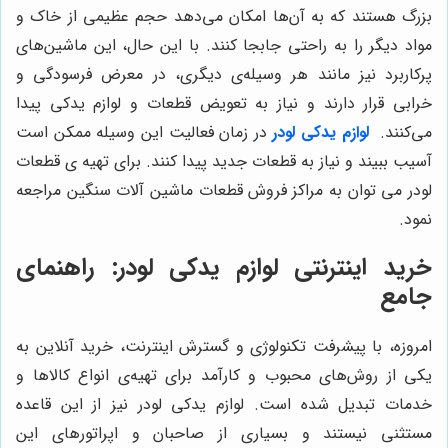
بزرگ هستند که به آن‌ها امکان می‌دهد حجم عظیمی از خاک و
مواد دیگر را به راحتی جابجا کنند. با این حال، این ماشین‌های
پرکاربرد نیز مانند هر وسیله‌ی دیگری، در معرض فرسودگی و
خرابی قرار دارند و نیاز به تعویض قطعات و لوازم یدکی پیدا
می‌کنند.
لوازم یدکی لودر
در زمان فعالیت این وسیله ممکن است
آسیب ببیند و نیاز به قطعات جدید پیدا کنند. برای تهیه ی قطعات
لودر می توان به مراکز فروش قطعات ماشین آلات سنگین مراجعه
نمود.
خرید اینترنتی لوازم یدکی لودر: راهنمای
جامع
امروزه، با پیشرفت تکنولوژی و گسترش اینترنت، خرید آنلاین به
یکی از روش‌های محبوب و کارآمد برای تهیه‌ی انواع کالاها و
خدمات تبدیل شده است. لوازم یدکی لودر نیز از این قاعده
مستثنی نیستند و بسیاری از صاحبان و اپراتورهای این