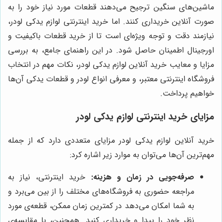
ماشین‌های سنگین ترجیح می‌دهند قطعات مورد نیاز خود را به
صورت آنلاین خریداری کنند. اما خرید اینترنتی لوازم یدکی لودر،
نیازمند دقت و توجه ویژه‌ای است تا از خرید قطعات باکیفیت و
اورجینال اطمینان حاصل شود. در این راهنمای جامع، به بررسی
مزایا و معایب خرید آنلاین لوازم یدکی لودر، نکات مهم در انتخاب
فروشگاه اینترنتی معتبر، و معرفی انواع لودر و قطعات یدکی آن‌ها
خواهیم پرداخت.
مزایای خرید اینترنتی لوازم یدکی لودر
خرید آنلاین لوازم یدکی لودر مزایای متعددی دارد که از جمله
مهم‌ترین آن‌ها می‌توان به موارد زیر اشاره کرد:
صرفه‌جویی در زمان و هزینه:
خرید اینترنتی، نیاز به
مراجعه حضوری به فروشگاه‌های مختلف را از بین می‌برد و
به شما امکان می‌دهد در کمترین زمان ممکن، قطعه‌ی مورد
نظر خود را پیدا و خریداری کنید. همچنین، با مقایسه‌ی