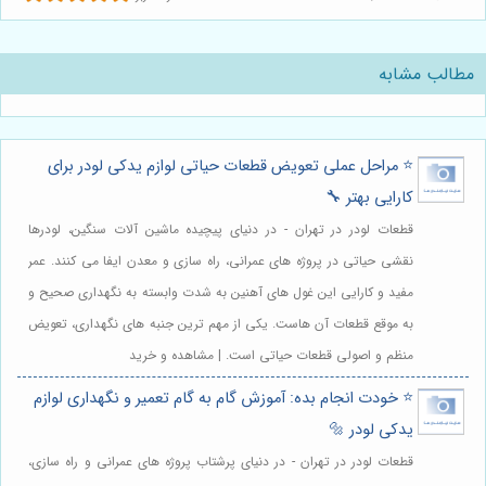
مطالب مشابه
⭐️ مراحل عملی تعویض قطعات حیاتی لوازم یدکی لودر برای
کارایی بهتر 🔧
قطعات لودر در تهران - در دنیای پیچیده ماشین آلات سنگین، لودرها
نقشی حیاتی در پروژه های عمرانی، راه سازی و معدن ایفا می کنند. عمر
مفید و کارایی این غول های آهنین به شدت وابسته به نگهداری صحیح و
به موقع قطعات آن هاست. یکی از مهم ترین جنبه های نگهداری، تعویض
منظم و اصولی قطعات حیاتی است. | مشاهده و خرید
⭐️ خودت انجام بده: آموزش گام به گام تعمیر و نگهداری لوازم
یدکی لودر 🔩
قطعات لودر در تهران - در دنیای پرشتاب پروژه های عمرانی و راه سازی،