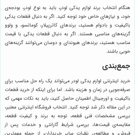
هنگام انتخاب برند لوازم یدکی لودر، باید به نوع لودر، بودجه‌ی
خود، و نیازهای خاص خود توجه کنید. اگر به دنبال قطعات یدکی
باکیفیت و بادوام هستید، برندهای کاترپیلار، کوماتسو، و ولوو
گزینه‌های مناسبی هستند. اگر به دنبال قطعات یدکی با قیمت
مناسب هستید، برندهای هیوندای و دوسان می‌توانند گزینه‌های
خوبی باشند.
جمع‌بندی
خرید اینترنتی لوازم یدکی لودر می‌تواند یک راه حل مناسب برای
صرفه‌جویی در زمان و هزینه باشد. اما برای اینکه از خرید قطعات
باکیفیت و اورجینال اطمینان حاصل کنید، باید به نکات مهمی که
در این مقاله ذکر شد توجه کنید. انتخاب فروشگاه اینترنتی معتبر،
بررسی مشخصات فنی قطعه، توجه به برند و کیفیت قطعه،
مقایسه‌ی قیمت‌ها، بررسی شرایط گارانتی و خدمات پس از
فروش، و مطالعه‌ی نظرات سایر خریداران، از جمله مهم‌ترین