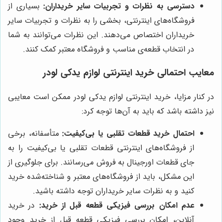
دسترسی به نظرات و تجربیات سایر خریداران:
بسیاری از
فروشگاه‌های اینترنتی، بخشی را به نظرات و تجربیات سایر
خریداران اختصاص می‌دهند. این نظرات می‌توانند به شما
در انتخاب قطعه‌ی مناسب و فروشگاه معتبر کمک کنند.
معایب احتمالی خرید اینترنتی لوازم یدکی لودر
در کنار مزایا، خرید اینترنتی لوازم یدکی لودر ممکن است معایبی
نیز داشته باشد که باید به آن‌ها توجه کرد:
احتمال خرید قطعات تقلبی یا بی‌کیفیت:
متأسفانه، برخی
از فروشگاه‌های اینترنتی قطعات تقلبی یا بی‌کیفیت را به
جای قطعات اورجینال به فروش می‌رسانند. برای جلوگیری از
این مشکل، باید از فروشگاه‌های معتبر و شناخته‌شده خرید
کنید و به نظرات سایر خریداران توجه داشته باشید.
عدم امکان بررسی فیزیکی قطعه قبل از خرید:
در خرید
آنلاین، امکان بررسی فیزیکی قطعه قبل از خرید وجود