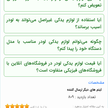
تعویض کنم؟
آیا استفاده از لوازم یدکی غیراصل می‌تواند به لودر
آسیب برساند؟
چگونه می‌توانم لوازم یدکی لودر مناسب با مدل
دستگاه خود را پیدا کنم؟
آیا قیمت لوازم یدکی لودر در فروشگاه‌های آنلاین با
فروشگاه‌های فیزیکی متفاوت است؟
مشخصات
تعداد بازدید : 809
به این مقاله امتیاز بدهید :
10
/
10
از
1
کاربر