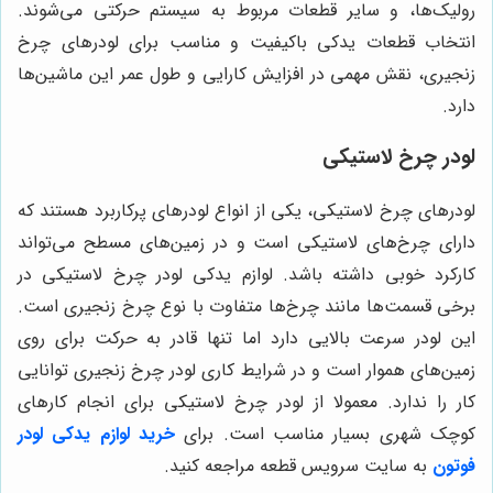
رولیک‌ها، و سایر قطعات مربوط به سیستم حرکتی می‌شوند.
انتخاب قطعات یدکی باکیفیت و مناسب برای لودرهای چرخ
زنجیری، نقش مهمی در افزایش کارایی و طول عمر این ماشین‌ها
دارد.
لودر چرخ لاستیکی
لودرهای چرخ لاستیکی، یکی از انواع لودرهای پرکاربرد هستند که
دارای چرخ‌های لاستیکی است و در زمین‌های مسطح می‌تواند
کارکرد خوبی داشته باشد. لوازم یدکی لودر چرخ لاستیکی در
برخی قسمت‌ها مانند چرخ‌ها متفاوت با نوع چرخ زنجیری است.
این لودر سرعت بالایی دارد اما تنها قادر به حرکت برای روی
زمین‌های هموار است و در شرایط کاری لودر چرخ زنجیری توانایی
کار را ندارد. معمولا از لودر چرخ لاستیکی برای انجام کارهای
کوچک شهری بسیار مناسب است. برای
خرید لوازم یدکی لودر
فوتون
به سایت سرویس قطعه مراجعه کنید.