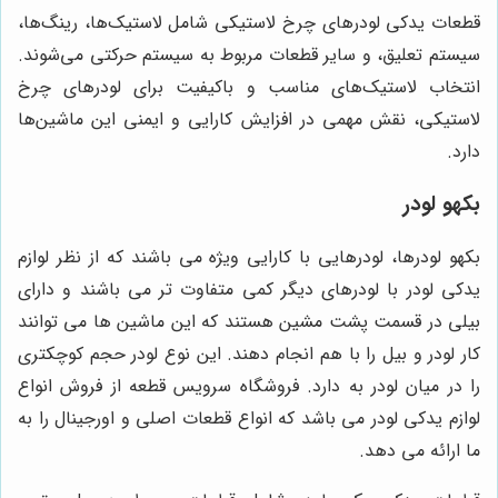
قطعات یدکی لودرهای چرخ لاستیکی شامل لاستیک‌ها، رینگ‌ها،
سیستم تعلیق، و سایر قطعات مربوط به سیستم حرکتی می‌شوند.
انتخاب لاستیک‌های مناسب و باکیفیت برای لودرهای چرخ
لاستیکی، نقش مهمی در افزایش کارایی و ایمنی این ماشین‌ها
دارد.
بکهو لودر
بکهو لودرها، لودرهایی با کارایی ویژه می باشند که از نظر لوازم
یدکی لودر با لودرهای دیگر کمی متفاوت تر می باشند و دارای
بیلی در قسمت پشت مشین هستند که این ماشین ها می توانند
کار لودر و بیل را با هم انجام دهند. این نوع لودر حجم کوچکتری
را در میان لودر به دارد. فروشگاه سرویس قطعه از فروش انواع
لوازم یدکی لودر می باشد که انواع قطعات اصلی و اورجینال را به
ما ارائه می دهد.