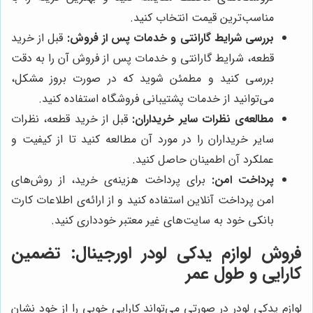
مناسب‌ترین قیمت انتخاب کنید.
بررسی شرایط گارانتی و خدمات پس از فروش:
قبل از خرید
قطعه، شرایط گارانتی و خدمات پس از فروش آن را به دقت
بررسی کنید و مطمئن شوید که در صورت بروز مشکل،
می‌توانید از خدمات پشتیبانی فروشگاه استفاده کنید.
مطالعه‌ی نظرات سایر خریداران:
قبل از خرید قطعه، نظرات
سایر خریداران را در مورد آن مطالعه کنید تا از کیفیت و
عملکرد آن اطمینان حاصل کنید.
پرداخت امن:
برای پرداخت هزینه‌ی خرید، از روش‌های
امن پرداخت آنلاین استفاده کنید و از ارائه‌ی اطلاعات کارت
بانکی خود به سایت‌های غیر معتبر خودداری کنید.
فروش لوازم یدکی لودر اورجینال: تضمین
کارایی و طول عمر
لوازم یدکی لودر در صورتی می‌تواند کارایی خوبی را از خود نشان