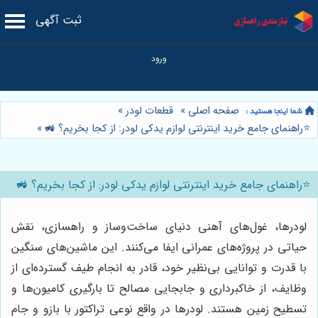
ثبت آگهی
صفحه اصلی
»
قطعات لودر
»
⭐️راهنمای جامع خرید اینترنتی لوازم یدکی لودر: از کجا بخریم؟ 🚜
»
⭐️راهنمای جامع خرید اینترنتی لوازم یدکی لودر: از کجا بخریم؟ 🚜
لودرها، غول‌های آهنی دنیای ساخت‌وساز و راهسازی، نقش
حیاتی در پروژه‌های عمرانی ایفا می‌کنند. این ماشین‌های سنگین
با قدرت و توانایی بی‌نظیر خود، قادر به انجام طیف گسترده‌ای از
وظایف، از خاکبرداری و جابجایی مصالح تا بارگیری کامیون‌ها و
تسطیح زمین هستند. لودرها در واقع نوعی تراکتور با بازو و جام