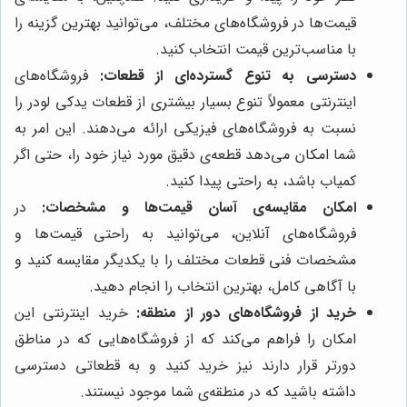
قیمت‌ها در فروشگاه‌های مختلف، می‌توانید بهترین گزینه را
با مناسب‌ترین قیمت انتخاب کنید.
دسترسی به تنوع گسترده‌ای از قطعات:
فروشگاه‌های
اینترنتی معمولاً تنوع بسیار بیشتری از قطعات یدکی لودر را
نسبت به فروشگاه‌های فیزیکی ارائه می‌دهند. این امر به
شما امکان می‌دهد قطعه‌ی دقیق مورد نیاز خود را، حتی اگر
کمیاب باشد، به راحتی پیدا کنید.
امکان مقایسه‌ی آسان قیمت‌ها و مشخصات:
در
فروشگاه‌های آنلاین، می‌توانید به راحتی قیمت‌ها و
مشخصات فنی قطعات مختلف را با یکدیگر مقایسه کنید و
با آگاهی کامل، بهترین انتخاب را انجام دهید.
خرید از فروشگاه‌های دور از منطقه:
خرید اینترنتی این
امکان را فراهم می‌کند که از فروشگاه‌هایی که در مناطق
دورتر قرار دارند نیز خرید کنید و به قطعاتی دسترسی
داشته باشید که در منطقه‌ی شما موجود نیستند.