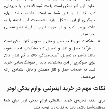
ندارد. این امر ممکن است باعث شود قطعه‌ای را خریداری
کنید که با نیازهای شما مطابقت نداشته باشد. برای
جلوگیری از این مشکل، باید مشخصات فنی قطعه را به
دقت بررسی کنید و در صورت لزوم، از فروشنده راهنمایی
بخواهید.
مشکلات مربوط به حمل و نقل و تحویل کالا:
ممکن است
در فرآیند حمل و نقل و تحویل کالا مشکلاتی ایجاد شود،
مانند تأخیر در تحویل، آسیب‌دیدگی کالا، یا گم شدن کالا.
برای جلوگیری از این مشکلات، باید از فروشگاه‌هایی خرید
کنید که خدمات حمل و نقل مطمئن و قابل اعتمادی ارائه
می‌دهند.
نکات مهم در خرید اینترنتی لوازم یدکی لودر
برای اینکه تجربه‌ی خرید اینترنتی لوازم یدکی لودر برای شما
موفقیت‌آمیز باشد، باید به نکات زیر توجه کنید: