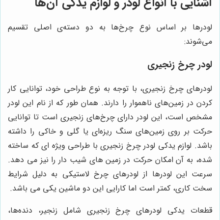
آشنایی با انواع لودر و لوازم یدکی آن‌ها
لودرها بر اساس نوع چرخ‌ها به دو دسته‌ی اصلی تقسیم
می‌شوند:
لودر چرخ زنجیری
لودرهای چرخ زنجیری، با توجه به نوع طراحی خود، توانایی کار
کردن در زمین‌های ناهموار را دارند. همان طور که از نام این لودر
مشخص است، این لودر دارای چرخ‌های زنجیری است تا توانایی
حرکت بر روی زمین‌های سنگ ریزه‌ای یا گلی و خاکی را داشته
باشد. لوازم یدکی لودر چرخ زنجیری با طراحی ویژه ای که ساخته
شده، به آن امکان حرکت در زمین های شیب دار را نیز می دهد.
سرعت این لودرها از لودرهای چرخ لاستیکی به دلیل شرایط
سخت کاری، کمتر است اما کارایی این دو ماشین یکی می باشد.
قطعات یدکی لودرهای چرخ زنجیری شامل زنجیر، دنده‌ها،