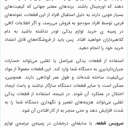
دهند که اورجینال باشند. برندهای معتبر جهانی که کیفیت‌های
بسیار خوبی دارند به دلیل استقبال افراد از این قطعات، نمونه‌های
فرعی توسط افراد سودجو به فروش می‌رسد، و اگر اطلاعات کافی
در زمینه ی خرید لوازم یدکی لودر نداشته باشید به دام
کلاهبرداران خواهید افتاد. پس باید از فروشگاه‌های قابل اعتماد
خرید خود را انجام دهید.
استفاده از قطعات یدکی غیراصل یا تقلبی می‌تواند خسارات
جبران‌ناپذیری به دستگاه شما وارد کند. این قطعات معمولاً از مواد
بی‌کیفیت ساخته شده‌اند و طول عمر کوتاهی دارند. همچنین،
ممکن است با سایر قطعات دستگاه سازگار نباشند و باعث ایجاد
اختلال در عملکرد آن شوند. در نتیجه، استفاده از قطعات یدکی
تقلبی می‌تواند هزینه‌های تعمیر و نگهداری دستگاه شما را به
شدت افزایش دهد و حتی منجر به از کار افتادن آن شود.
سرویس قطعه
، با سابقه‌ای درخشان در زمینه‌ی عرضه‌ی لوازم