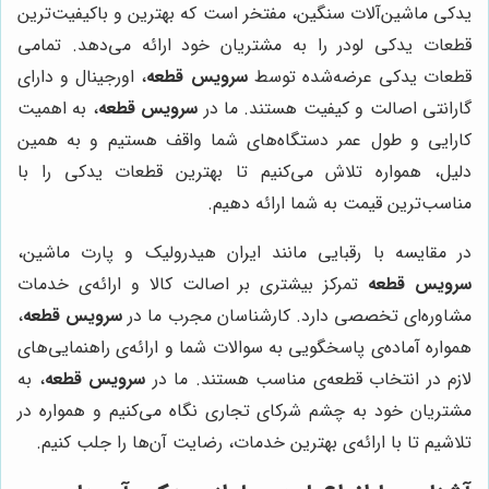
یدکی ماشین‌آلات سنگین، مفتخر است که بهترین و باکیفیت‌ترین
قطعات یدکی لودر را به مشتریان خود ارائه می‌دهد. تمامی
قطعات یدکی عرضه‌شده توسط
سرویس قطعه
، اورجینال و دارای
گارانتی اصالت و کیفیت هستند. ما در
سرویس قطعه
، به اهمیت
کارایی و طول عمر دستگاه‌های شما واقف هستیم و به همین
دلیل، همواره تلاش می‌کنیم تا بهترین قطعات یدکی را با
مناسب‌ترین قیمت به شما ارائه دهیم.
در مقایسه با رقبایی مانند ایران هیدرولیک و پارت ماشین،
سرویس قطعه
تمرکز بیشتری بر اصالت کالا و ارائه‌ی خدمات
مشاوره‌ای تخصصی دارد. کارشناسان مجرب ما در
سرویس قطعه
،
همواره آماده‌ی پاسخگویی به سوالات شما و ارائه‌ی راهنمایی‌های
لازم در انتخاب قطعه‌ی مناسب هستند. ما در
سرویس قطعه
، به
مشتریان خود به چشم شرکای تجاری نگاه می‌کنیم و همواره در
تلاشیم تا با ارائه‌ی بهترین خدمات، رضایت آن‌ها را جلب کنیم.