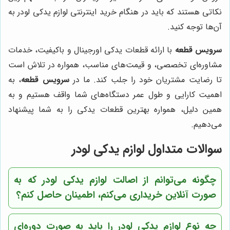
نکاتی هستند که باید در هنگام خرید اینترنتی لوازم یدکی لودر به
آن‌ها توجه کنید.
سرویس قطعه
با ارائه قطعات یدکی اورجینال و باکیفیت، خدمات
مشاوره‌ای تخصصی، و قیمت‌های مناسب، همواره در تلاش است
تا رضایت مشتریان خود را جلب کند. ما در
سرویس قطعه
، به
اهمیت کارایی و طول عمر دستگاه‌های شما واقف هستیم و به
همین دلیل، همواره بهترین قطعات یدکی را به شما پیشنهاد
می‌دهیم.
سوالات متداول لوازم یدکی لودر
چگونه می‌توانم از اصالت لوازم یدکی لودر که به
صورت آنلاین خریداری می‌کنم، اطمینان حاصل کنم؟
چه نوع لوازم یدکی لودر را باید به صورت دوره‌ای