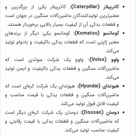
کاترپیلار (Caterpillar):
کاترپیلار یکی از بزرگترین و
معتبرترین تولیدکنندگان ماشین‌آلات سنگین در جهان است
و قطعات یدکی آن از کیفیت بسیار بالایی برخوردار هستند.
کوماتسو (Komatsu):
کوماتسو یکی دیگر از برندهای
معتبر ژاپنی است که قطعات یدکی باکیفیت و بادوام تولید
می‌کند.
ولوو (Volvo):
ولوو یک شرکت سوئدی است که
ماشین‌آلات سنگین و قطعات یدکی باکیفیت و ایمن تولید
می‌کند.
هیوندای (Hyundai):
هیوندای یک شرکت کره‌ای است که
ماشین‌آلات سنگین و قطعات یدکی با قیمت مناسب و
کیفیت قابل قبول تولید می‌کند.
دوسان (Doosan):
دوسان یک شرکت کره‌ای دیگر است
که ماشین‌آلات سنگین و قطعات یدکی با قیمت رقابتی و
کیفیت مناسب تولید می‌کند.