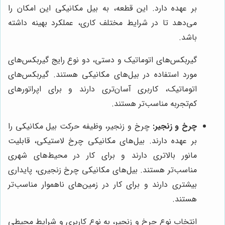
بر عهده دارد. این قطعه، به بیل مکانیکی این امکان را
می‌دهد تا در شرایط مختلف کاری، عملکرد بهینه داشته
باشد.
گیربکس‌های اتوماتیک و دستی، دو نوع رایج گیربکس‌های
مورد استفاده در بیل‌های مکانیکی هستند. گیربکس‌های
اتوماتیک، کاربری آسان‌تری دارند و برای اپراتورهای
کم‌تجربه مناسب‌تر هستند.
چرخ و زنجیر:
چرخ و زنجیر، وظیفه حرکت بیل مکانیکی را
بر عهده دارند. بیل‌های مکانیکی چرخ لاستیکی، قابلیت
مانور بالاتری دارند و برای کار در محیط‌های شهری
مناسب‌تر هستند. بیل‌های مکانیکی چرخ زنجیری، پایداری
بیشتری دارند و برای کار در زمین‌های ناهموار مناسب‌تر
هستند.
انتخاب نوع چرخ و زنجیر، به نوع کاربری و شرایط محیطی