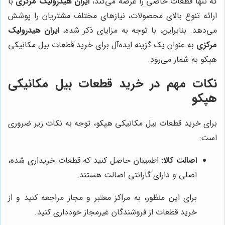
که تنها قطعات خاصی را عرضه می‌کند،
ایران هیدرولیک مرکزی
با
ارائه تنوع بالای محصولات، نیازهای مختلف مشتریان را پوشش
می‌دهد. بنابراین، با توجه به مزایای ذکر شده،
ایران هیدرولیک
مرکزی
به عنوان یک گزینه ایده‌آل برای خرید قطعات بیل مکانیکی
هپکو به شمار می‌رود.
نکات مهم در خرید قطعات بیل مکانیکی
هپکو
برای خرید قطعات بیل مکانیکی هپکو، توجه به نکات زیر ضروری
است:
اصالت کالا:
اطمینان حاصل کنید که قطعات خریداری شده،
اصلی و دارای گارانتی اصالت هستند.
برای این منظور، به مراکز معتبر و مجاز مراجعه کنید و از
خرید قطعات از فروشندگان غیرمجاز خودداری کنید.