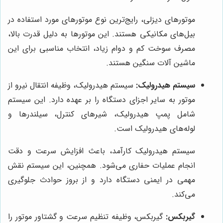
موتورهای دیزلی، رایج‌ترین نوع موتورهای مورد استفاده در
بیل‌های مکانیکی هستند. این موتورها به دلیل قدرت بالا،
مصرف سوخت کم و دوام زیاد، انتخاب مناسبی برای این
ماشین آلات سنگین هستند.
سیستم هیدرولیک:
سیستم هیدرولیک، وظیفه انتقال نیرو از
موتور به سایر اجزای دستگاه را بر عهده دارد. این سیستم
شامل پمپ هیدرولیک، شیرهای کنترل، سیلندرها و
لوله‌های هیدرولیک است.
سیستم هیدرولیک کارآمد، باعث افزایش سرعت و دقت
انجام عملیات حفاری می‌شود. همچنین، این سیستم نقش
مهمی در ایمنی دستگاه دارد و از بروز حوادث جلوگیری
می‌کند.
گیربکس:
گیربکس، وظیفه تنظیم سرعت و گشتاور موتور را