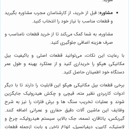
مشاوره:
قبل از خرید، از کارشناسان مجرب مشاوره بگیرید
و قطعات مناسب با نیاز خود را انتخاب کنید.
مشاوره، به شما کمک می‌کند تا از خرید قطعات نامناسب و
صرف هزینه اضافی جلوگیری کنید.
با رعایت این نکات، می‌توانید قطعات اصلی و باکیفیت بیل
مکانیکی هپکو را خریداری کنید و از عملکرد بهینه و طول عمر
دستگاه خود اطمینان حاصل کنید.
برخی قطعات بیل مکانیکی هپکو این قابلیت را دارند تا با دیگر
ادوات کاربردی نظیر مته، قیچی و چکش هیدرولیک جایگزین
شوند و عملیات تخریب سنگ ها و برش فلزات را نیز به شرح
وظایف این ماشین آلات دقیق حفاری و عمرانی اضافه کنند.
گیربکس، یاتاقان، تسمه، جک بالابر، سیستم هیدرولیک، چرخ و
لاستیک، کابین، دیفرانسیل، انواع ناخن و بابت ازجمله قطعات