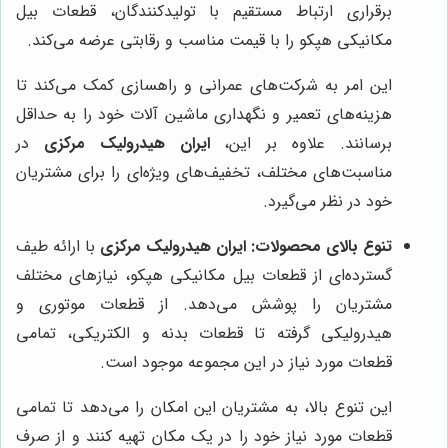
برقراری ارتباط مستقیم با تولیدکنندگان، قطعات بیل
مکانیکی هپکو را با قیمت مناسب و رقابتی عرضه می‌کند.
این امر به شرکت‌های عمرانی و راهسازی کمک می‌کند تا
هزینه‌های تعمیر و نگهداری ماشین آلات خود را به حداقل
برسانند. علاوه بر این،
ایران هیدرولیک مرکزی
در
مناسبت‌های مختلف، تخفیف‌های ویژه‌ای را برای مشتریان
خود در نظر می‌گیرد.
تنوع بالای محصولات:
ایران هیدرولیک مرکزی
با ارائه طیف
گسترده‌ای از قطعات بیل مکانیکی هپکو، نیازهای مختلف
مشتریان را پوشش می‌دهد. از قطعات موتوری و
هیدرولیکی گرفته تا قطعات بدنه و الکتریکی، تمامی
قطعات مورد نیاز در این مجموعه موجود است.
این تنوع بالا، به مشتریان این امکان را می‌دهد تا تمامی
قطعات مورد نیاز خود را در یک مکان تهیه کنند و از صرف