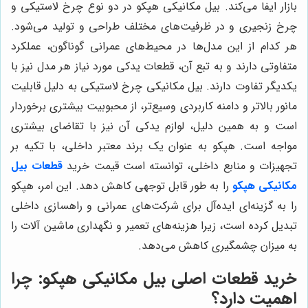
بازار ایفا می‌کند. بیل مکانیکی هپکو در دو نوع چرخ لاستیکی و
چرخ زنجیری و در ظرفیت‌های مختلف طراحی و تولید می‌شود.
هر کدام از این مدل‌ها در محیط‌های عمرانی گوناگون، عملکرد
متفاوتی دارند و به تبع آن، قطعات یدکی مورد نیاز هر مدل نیز با
یکدیگر تفاوت دارند. بیل مکانیکی چرخ لاستیکی به دلیل قابلیت
مانور بالاتر و دامنه کاربردی وسیع‌تر، از محبوبیت بیشتری برخوردار
است و به همین دلیل، لوازم یدکی آن نیز با تقاضای بیشتری
مواجه است. هپکو به عنوان یک برند معتبر داخلی، با تکیه بر
تجهیزات و منابع داخلی، توانسته است قیمت خرید
قطعات بیل
مکانیکی هپکو
را به طور قابل توجهی کاهش دهد. این امر، هپکو
را به گزینه‌ای ایده‌آل برای شرکت‌های عمرانی و راهسازی داخلی
تبدیل کرده است، زیرا هزینه‌های تعمیر و نگهداری ماشین آلات را
به میزان چشمگیری کاهش می‌دهد.
خرید قطعات اصلی بیل مکانیکی هپکو: چرا
اهمیت دارد؟