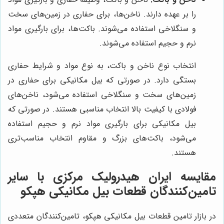
را بر عهده دارند. ناخن‌ها، برای حفاری در زمین‌های سخت
و سنگلاخی استفاده می‌شوند. باکت‌ها، برای بارگیری مواد
نرم و حجیم استفاده می‌شوند.
انتخاب نوع ناخن و باکت، به نوع مواد و شرایط حفاری
بستگی دارد. در صورتی که بیل مکانیکی برای حفاری در
زمین‌های سخت و سنگلاخی استفاده می‌شود، ناخن‌های
فولادی با کیفیت بالا انتخاب مناسبی هستند. در صورتی که
بیل مکانیکی برای بارگیری مواد نرم و حجیم استفاده
می‌شود، باکت‌های بزرگ و مقاوم انتخاب مناسب‌تری
هستند.
مقایسه ایران هیدرولیک مرکزی با سایر
تامین‌کنندگان قطعات بیل مکانیکی هپکو
در بازار تامین قطعات بیل مکانیکی هپکو، تامین‌کنندگان متعددی