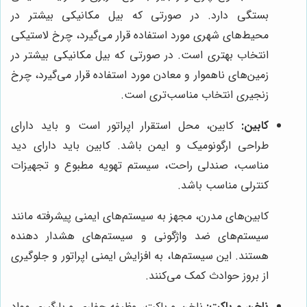
بستگی دارد. در صورتی که بیل مکانیکی بیشتر در
محیط‌های شهری مورد استفاده قرار می‌گیرد، چرخ لاستیکی
انتخاب بهتری است. در صورتی که بیل مکانیکی بیشتر در
زمین‌های ناهموار و معادن مورد استفاده قرار می‌گیرد، چرخ
زنجیری انتخاب مناسب‌تری است.
کابین:
کابین، محل استقرار اپراتور است و باید دارای
طراحی ارگونومیک و ایمن باشد. کابین باید دارای دید
مناسب، صندلی راحت، سیستم تهویه مطبوع و تجهیزات
کنترلی مناسب باشد.
کابین‌های مدرن، مجهز به سیستم‌های ایمنی پیشرفته مانند
سیستم‌های ضد واژگونی و سیستم‌های هشدار دهنده
هستند. این سیستم‌ها، به افزایش ایمنی اپراتور و جلوگیری
از بروز حوادث کمک می‌کنند.
ناخن و باکت:
ناخن و باکت، وظیفه حفاری و بارگیری مواد