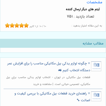
مشخصات
تعداد بازدید : 751
به این مقاله امتیاز بدهید :
10
/
10
از
1
کاربر
مطالب مشابه
⭐️ چگونه لوازم یدکی بیل مکانیکی مناسب را برای افزایش عمر
دستگاه انتخاب کنیم 🚜
قطعات بیل مکانیکی در تهران - انتخاب لوازم یدکی مناسب برای بیل
مکانیکی، تصمیمی حیاتی است. | مشاهده و خرید
⭐️ راهنمای خرید قطعات بیل مکانیکی با بررسی کیفیت و
اصالت 🔧