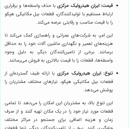
قیمت:
ایران هیدرولیک مرکزی
با حذف واسطه‌ها و برقراری
ارتباط مستقیم با تولیدکنندگان، قطعات بیل مکانیکی هپکو
را با قیمت مناسب و رقابتی عرضه می‌کند.
این امر، به شرکت‌های عمرانی و راهسازی کمک می‌کند تا
هزینه‌های تعمیر و نگهداری ماشین آلات خود را به حداقل
برسانند. برخی از تامین‌کنندگان دیگر، به دلیل وجود
واسطه‌ها، قطعات را با قیمت بالاتری به فروش می‌رسانند.
تنوع:
ایران هیدرولیک مرکزی
با ارائه طیف گسترده‌ای از
قطعات بیل مکانیکی هپکو، نیازهای مختلف مشتریان را
پوشش می‌دهد.
این تنوع بالا، به مشتریان این امکان را می‌دهد تا تمامی
قطعات مورد نیاز خود را در یک مکان تهیه کنند و از صرف
زمان و هزینه اضافی برای جستجو در مراکز مختلف
جلوگیری کنند. برخی از تامین‌کنندگان دیگر، تنها قطعات