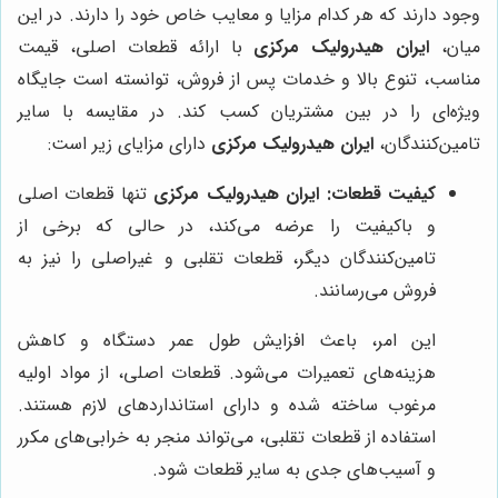
وجود دارند که هر کدام مزایا و معایب خاص خود را دارند. در این
میان،
ایران هیدرولیک مرکزی
با ارائه قطعات اصلی، قیمت
مناسب، تنوع بالا و خدمات پس از فروش، توانسته است جایگاه
ویژه‌ای را در بین مشتریان کسب کند. در مقایسه با سایر
تامین‌کنندگان،
ایران هیدرولیک مرکزی
دارای مزایای زیر است:
کیفیت قطعات:
ایران هیدرولیک مرکزی
تنها قطعات اصلی
و باکیفیت را عرضه می‌کند، در حالی که برخی از
تامین‌کنندگان دیگر، قطعات تقلبی و غیراصلی را نیز به
فروش می‌رسانند.
این امر، باعث افزایش طول عمر دستگاه و کاهش
هزینه‌های تعمیرات می‌شود. قطعات اصلی، از مواد اولیه
مرغوب ساخته شده و دارای استانداردهای لازم هستند.
استفاده از قطعات تقلبی، می‌تواند منجر به خرابی‌های مکرر
و آسیب‌های جدی به سایر قطعات شود.