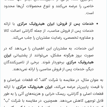
خاصی را عرضه می‌کنند و تنوع محصولات آن‌ها محدود
است.
خدمات پس از فروش:
ایران هیدرولیک مرکزی
با ارائه
خدمات پس از فروش مناسب، از جمله گارانتی اصالت کالا
و مشاوره تخصصی، رضایت مشتریان را جلب می‌کند.
این خدمات، به مشتریان این اطمینان را می‌دهد که در
صورت بروز هرگونه مشکل، می‌توانند از پشتیبانی
ایران
هیدرولیک مرکزی
برخوردار شوند. برخی از تامین‌کنندگان
دیگر، خدمات پس از فروش مناسبی را ارائه نمی‌دهند.
به عنوان مثال، در مقایسه با شرکت "الف" که قطعات غیراصلی و
با قیمت پایین‌تر عرضه می‌کند،
ایران هیدرولیک مرکزی
با ارائه
قطعات اصلی و گارانتی، ریسک خرابی و هزینه‌های آتی را به طور
قابل توجهی کاهش می‌دهد. همچنین، در مقایسه با شرکت "ب"