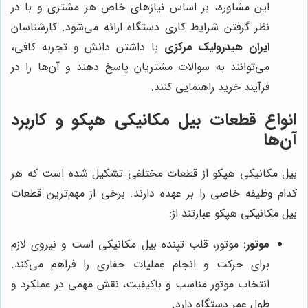
این مشاوره، بر اساس نیازهای خاص هر مشتری و با در
نظر گرفتن شرایط کاری دستگاه ارائه می‌شود. کارشناسان
ایران هیدرولیک مرکزی
با داشتن دانش و تجربه کافی،
می‌توانند به سوالات مشتریان پاسخ دهند و آن‌ها را در
فرآیند خرید راهنمایی کنند.
انواع قطعات بیل مکانیکی هپکو و کاربرد
آن‌ها
بیل مکانیکی هپکو از قطعات مختلفی تشکیل شده است که هر
کدام وظیفه خاصی را بر عهده دارند. برخی از مهم‌ترین قطعات
بیل مکانیکی هپکو عبارتند از:
موتور:
موتور، قلب تپنده بیل مکانیکی است و نیروی لازم
برای حرکت و انجام عملیات حفاری را فراهم می‌کند.
انتخاب موتور مناسب و باکیفیت، نقش مهمی در عملکرد و
طول عمر دستگاه دارد.