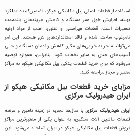
استفاده از قطعات اصلی بیل مکانیکی هپکو، تضمین‌کننده عملکرد
بهینه، افزایش طول عمر دستگاه و کاهش هزینه‌های بلندمدت
تعمیرات است. قطعات غیراصلی و تقلبی، اغلب از مواد اولیه
نامرغوب ساخته شده و فاقد استانداردهای لازم هستند. این امر
می‌تواند منجر به خرابی‌های مکرر، کاهش راندمان دستگاه و حتی
آسیب‌های جدی به سایر قطعات شود. بنابراین، همواره توصیه
می‌شود که برای خرید قطعات یدکی بیل مکانیکی هپکو، به مراکز
معتبر و مجاز مراجعه کنید.
مزایای خرید قطعات بیل مکانیکی هپکو از
ایران هیدرولیک مرکزی
ایران هیدرولیک مرکزی
با سال‌ها تجربه در زمینه تامین و عرضه
قطعات ماشین آلات سنگین، به عنوان یکی از معتبرترین مراکز
فروش قطعات بیل مکانیکی هپکو در ایران شناخته می‌شود. این