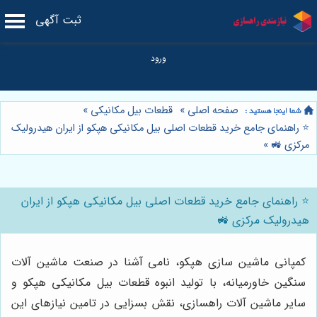
ثبت آگهی
صفحه اصلی
»
قطعات بیل مکانیکی
»
⭐️ راهنمای جامع خرید قطعات اصلی بیل مکانیکی هپکو از ایران هیدرولیک
مرکزی 🚜
»
⭐️ راهنمای جامع خرید قطعات اصلی بیل مکانیکی هپکو از ایران
هیدرولیک مرکزی 🚜
کمپانی ماشین سازی هپکو، نامی آشنا در صنعت ماشین آلات
سنگین خاورمیانه، با تولید انبوه قطعات بیل مکانیکی هپکو و
سایر ماشین آلات راهسازی، نقش بسزایی در تامین نیازهای این