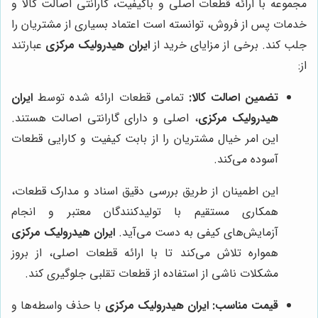
مجموعه با ارائه قطعات اصلی و باکیفیت، گارانتی اصالت کالا و
خدمات پس از فروش، توانسته است اعتماد بسیاری از مشتریان را
جلب کند. برخی از مزایای خرید از
ایران هیدرولیک مرکزی
عبارتند
از:
تضمین اصالت کالا:
تمامی قطعات ارائه شده توسط
ایران
هیدرولیک مرکزی
، اصلی و دارای گارانتی اصالت هستند.
این امر خیال مشتریان را از بابت کیفیت و کارایی قطعات
آسوده می‌کند.
این اطمینان از طریق بررسی دقیق اسناد و مدارک قطعات،
همکاری مستقیم با تولیدکنندگان معتبر و انجام
آزمایش‌های کیفی به دست می‌آید.
ایران هیدرولیک مرکزی
همواره تلاش می‌کند تا با ارائه قطعات اصلی، از بروز
مشکلات ناشی از استفاده از قطعات تقلبی جلوگیری کند.
قیمت مناسب:
ایران هیدرولیک مرکزی
با حذف واسطه‌ها و