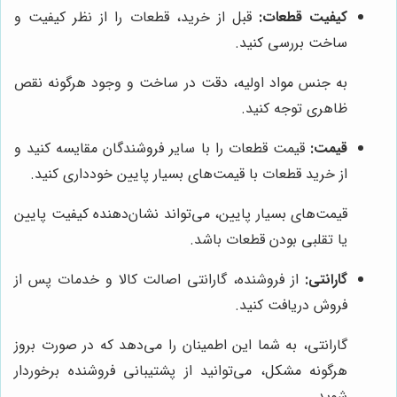
کیفیت قطعات:
قبل از خرید، قطعات را از نظر کیفیت و
ساخت بررسی کنید.
به جنس مواد اولیه، دقت در ساخت و وجود هرگونه نقص
ظاهری توجه کنید.
قیمت:
قیمت قطعات را با سایر فروشندگان مقایسه کنید و
از خرید قطعات با قیمت‌های بسیار پایین خودداری کنید.
قیمت‌های بسیار پایین، می‌تواند نشان‌دهنده کیفیت پایین
یا تقلبی بودن قطعات باشد.
گارانتی:
از فروشنده، گارانتی اصالت کالا و خدمات پس از
فروش دریافت کنید.
گارانتی، به شما این اطمینان را می‌دهد که در صورت بروز
هرگونه مشکل، می‌توانید از پشتیبانی فروشنده برخوردار
شوید.