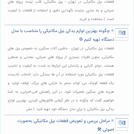
قطعات بیل مکانیکی در تهران - بیل مکانیکی، قلب تپنده پروژه های
عمرانی و راه سازی، نیازمند نگهداری دقیق و استفاده از قطعات با کیفیت
است. | مشاهده و خرید
⭐️ چگونه بهترین لوازم یدکی بیل مکانیکی را متناسب با مدل
دستگاه تهیه کنیم ⚙️
قطعات بیل مکانیکی در تهران - ماشین آلات سنگین، به خصوص بیل های
مکانیکی، ستون فقرات بسیاری از پروژه های عمرانی، معدنی و صنعتی
هستند. دوام، کارایی و راندمان این ابزارها به شدت به کیفیت و تناسب
قطعات بیل مکانیکی مورد استفاده در آن ها بستگی دارد. انتخاب نادرست
یک قطعه کوچک می تواند منجر به خرابی های بزرگ، توقف تولید و
هزینه های سنگین تعمیرات شود. در این راهنمای فنی-اجرایی، به شما
خواهیم گفت که چگونه با در نظر گرفتن فاکتورهای کلیدی، بهترین لوازم
یدکی بیل مکانیکی را برای مدل دستگاه خود تهیه کنید. | مش
⭐️ مراحل بررسی و تعویض قطعات بیل مکانیکی به‌صورت
اصولی 🛠️