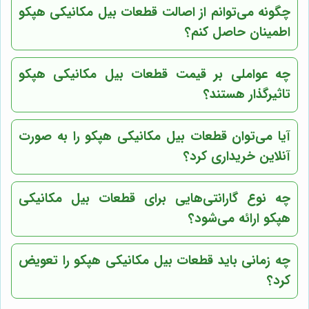
چگونه می‌توانم از اصالت قطعات بیل مکانیکی هپکو
اطمینان حاصل کنم؟
چه عواملی بر قیمت قطعات بیل مکانیکی هپکو
تاثیرگذار هستند؟
آیا می‌توان قطعات بیل مکانیکی هپکو را به صورت
آنلاین خریداری کرد؟
چه نوع گارانتی‌هایی برای قطعات بیل مکانیکی
هپکو ارائه می‌شود؟
چه زمانی باید قطعات بیل مکانیکی هپکو را تعویض
کرد؟