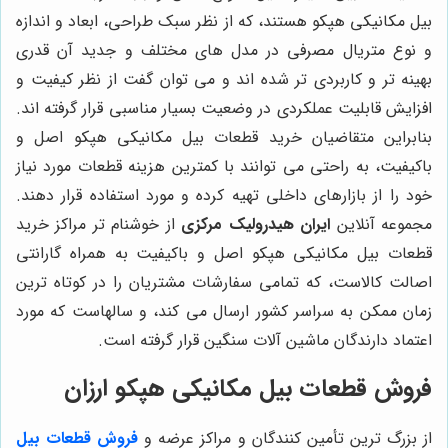
بیل مکانیکی هپکو هستند، که از نظر سبک طراحی، ابعاد و اندازه
و نوع متریال مصرفی در مدل های مختلف و جدید آن قدری
بهینه تر و کاربردی تر شده اند و می توان گفت از نظر کیفیت و
افزایش قابلیت عملکردی در وضعیت بسیار مناسبی قرار گرفته اند.
بنابراین متقاضیان خرید قطعات بیل مکانیکی هپکو اصل و
باکیفیت، به راحتی می توانند با کمترین هزینه قطعات مورد نیاز
خود را از بازارهای داخلی تهیه کرده و مورد استفاده قرار دهند.
مجموعه آنلاین
ایران هیدرولیک مرکزی
از خوشنام تر مراکز خرید
قطعات بیل مکانیکی هپکو اصل و باکیفیت به همراه گارانتی
اصالت کالاست، که تمامی سفارشات مشتریان را در کوتاه ترین
زمان ممکن به سراسر کشور ارسال می کند، و سالهاست که مورد
اعتماد دارندگان ماشین آلات سنگین قرار گرفته است.
فروش قطعات بیل مکانیکی هپکو ارزان
از بزرگ ترین تأمین کنندگان و مراکز عرضه و
فروش قطعات بیل