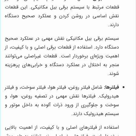
قطعات مرتبط با سیستم برقی بیل مکانیکی. این قطعات
نقش اساسی در روشن کردن و عملکرد صحیح دستگاه
دارند.
سیستم برقی بیل مکانیکی نقش مهمی در عملکرد صحیح
دستگاه دارد. استفاده از قطعات برقی اصلی و با کیفیت، از
اهمیت ویژه‌ای برخوردار است. قطعات غیراصلی می‌توانند
منجر به اختلال در عملکرد دستگاه و خرابی‌های پرهزینه
شوند.
فیلترها:
شامل فیلتر روغن، فیلتر هوا، فیلتر سوخت، و فیلتر
هیدرولیک. فیلترها نقش مهمی در تصفیه روغن، هوا، و
سوخت و جلوگیری از ورود ذرات آلوده به داخل موتور و
سیستم هیدرولیک دارند.
استفاده از فیلترهای اصلی و با کیفیت، از اهمیت بالایی