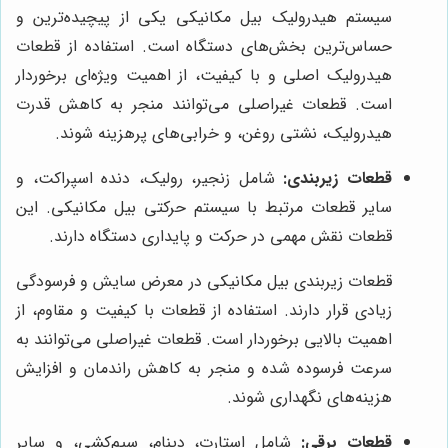
سیستم هیدرولیک بیل مکانیکی یکی از پیچیده‌ترین و
حساس‌ترین بخش‌های دستگاه است. استفاده از قطعات
هیدرولیک اصلی و با کیفیت، از اهمیت ویژه‌ای برخوردار
است. قطعات غیراصلی می‌توانند منجر به کاهش قدرت
هیدرولیک، نشتی روغن، و خرابی‌های پرهزینه شوند.
قطعات زیربندی:
شامل زنجیر، رولیک، دنده اسپراکت، و
سایر قطعات مرتبط با سیستم حرکتی بیل مکانیکی. این
قطعات نقش مهمی در حرکت و پایداری دستگاه دارند.
قطعات زیربندی بیل مکانیکی در معرض سایش و فرسودگی
زیادی قرار دارند. استفاده از قطعات با کیفیت و مقاوم، از
اهمیت بالایی برخوردار است. قطعات غیراصلی می‌توانند به
سرعت فرسوده شده و منجر به کاهش راندمان و افزایش
هزینه‌های نگهداری شوند.
قطعات برقی:
شامل استارت، دینام، سیم‌کشی، و سایر