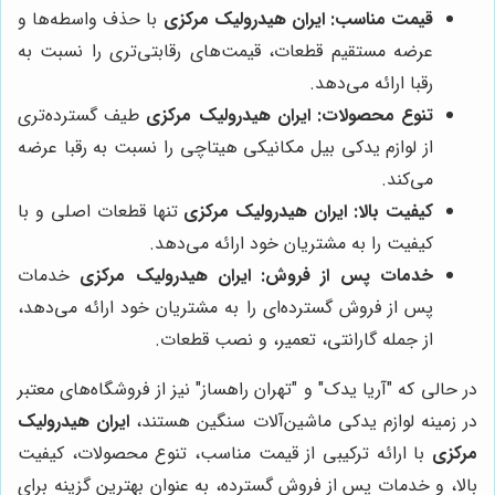
قیمت مناسب:
ایران هیدرولیک مرکزی
با حذف واسطه‌ها و
عرضه مستقیم قطعات، قیمت‌های رقابتی‌تری را نسبت به
رقبا ارائه می‌دهد.
تنوع محصولات:
ایران هیدرولیک مرکزی
طیف گسترده‌تری
از لوازم یدکی بیل مکانیکی هیتاچی را نسبت به رقبا عرضه
می‌کند.
کیفیت بالا:
ایران هیدرولیک مرکزی
تنها قطعات اصلی و با
کیفیت را به مشتریان خود ارائه می‌دهد.
خدمات پس از فروش:
ایران هیدرولیک مرکزی
خدمات
پس از فروش گسترده‌ای را به مشتریان خود ارائه می‌دهد،
از جمله گارانتی، تعمیر، و نصب قطعات.
در حالی که "آریا یدک" و "تهران راهساز" نیز از فروشگاه‌های معتبر
در زمینه لوازم یدکی ماشین‌آلات سنگین هستند،
ایران هیدرولیک
مرکزی
با ارائه ترکیبی از قیمت مناسب، تنوع محصولات، کیفیت
بالا، و خدمات پس از فروش گسترده، به عنوان بهترین گزینه برای