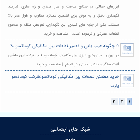
ابزارهای حیاتی در صنایع ساخت و ساز، معدن و راه سازی، نیازمند
نگهداری دقیق و به موقع برای تضمین عملکرد مطلوب و طول عمر بالا
هستند. یکی از جنبه های کلیدی این نگهداری، تعویض منظم و صحیح
قطعات مصرفی و فرسوده است. | مشاهده و خرید
⭐️ چگونه عیب یابی و تعمیر قطعات بیل مکانیکی کوماتسو 🔧
در تهران - موتورهای دیزل بیل مکانیکی کوماتسو، قلب تپنده این ماشین
آلات سنگین، نقشی حیاتی در انجام. | مشاهده و خرید
خرید مطمئن قطعات بیل مکانیکی کوماتسو:شرکت کوماتسو
پارت
شبکه های اجتماعی