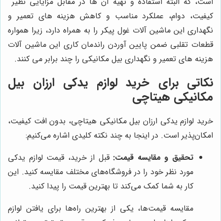
است، که البته استفاده و تهیه آن ها در مقابل مزایایی نظیر
کیفیت، دوام، عملکرد مناسب و کاهش هزینه های تعمیر و
نگهداری این ماشین آلات غول پیکر را به همراه دارد، زیرا همواره
قطعات تقلبی ضمن پایین آوردن راندمان کاری این ماشین آلات
هزینه های تعمیر و نگهداری بیل مکانیکی را چند برابر می کنند.
نکاتی برای خرید لوازم یدکی ارزان بیل
مکانیکی هیتاچی
خرید لوازم یدکی ارزان بیل مکانیکی هیتاچی، بدون افت کیفیت،
امکان‌پذیر است. در اینجا به چند نکته کلیدی اشاره می‌کنیم:
تحقیق و مقایسه قیمت:
قبل از خرید، قیمت لوازم یدکی
مورد نظر خود را در فروشگاه‌های مختلف مقایسه کنید. این
کار به شما کمک می‌کند تا بهترین قیمت را پیدا کنید.
مقایسه قیمت‌ها، یکی از بهترین راه‌ها برای یافتن لوازم