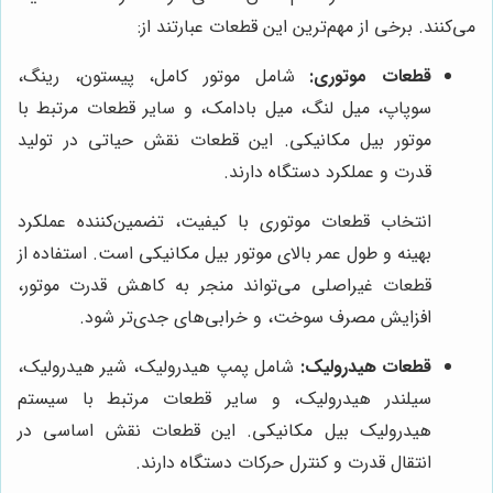
می‌کنند. برخی از مهم‌ترین این قطعات عبارتند از:
قطعات موتوری:
شامل موتور کامل، پیستون، رینگ،
سوپاپ، میل لنگ، میل بادامک، و سایر قطعات مرتبط با
موتور بیل مکانیکی. این قطعات نقش حیاتی در تولید
قدرت و عملکرد دستگاه دارند.
انتخاب قطعات موتوری با کیفیت، تضمین‌کننده عملکرد
بهینه و طول عمر بالای موتور بیل مکانیکی است. استفاده از
قطعات غیراصلی می‌تواند منجر به کاهش قدرت موتور،
افزایش مصرف سوخت، و خرابی‌های جدی‌تر شود.
قطعات هیدرولیک:
شامل پمپ هیدرولیک، شیر هیدرولیک،
سیلندر هیدرولیک، و سایر قطعات مرتبط با سیستم
هیدرولیک بیل مکانیکی. این قطعات نقش اساسی در
انتقال قدرت و کنترل حرکات دستگاه دارند.