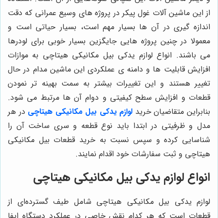
از این ماشین آلات غول پیکر در پروژه های وسیع عمرانی که دقت
اندازه گیری در آن ها بسیار مهم است، بسیار حیاتی است و
معمولا در چنین پروژه هایی جایگزین بسیار خوبی برای لودرها
می باشند. انواع لوازم یدکی بیل مکانیکی هیتاچی به موازات
افزایش قابلیت ها و دامنه ی عملکردی این ماشین مدام در حال
تغییر هستند و این تغییرات بیشتر به سمت بهینه تر نمودن
قطعات و افزایش سطح کیفیتی و دوام آن ها مرتبط می شود.
بنابراین متقاضیان خرید
لوازم یدکی بیل مکانیکی هیتاچی
در هر
مدل و ظرفیتی در ابتدا باید نوع قطعه و سری ساخت آن را
شناسایی کرده و سپس نسبت به خرید قطعات بیل مکانیکی
هیتاچی و ثبت سفارشات خود اقدام نمایند.
انواع لوازم یدکی بیل مکانیکی هیتاچی
لوازم یدکی بیل مکانیکی هیتاچی شامل طیف گسترده‌ای از
قطعات است که هر کدام نقش خاصی در عملکرد دستگاه ایفا