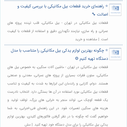
⭐️ راهنمای خرید قطعات بیل مکانیکی با بررسی کیفیت و
اصالت 🔧
قطعات بیل مکانیکی در تهران - بیل مکانیکی، قلب تپنده پروژه های
عمرانی و راه سازی، نیازمند نگهداری دقیق و استفاده از قطعات با کیفیت
است. | مشاهده و خرید
⭐️ چگونه بهترین لوازم یدکی بیل مکانیکی را متناسب با مدل
دستگاه تهیه کنیم ⚙️
قطعات بیل مکانیکی در تهران - ماشین آلات سنگین، به خصوص بیل های
مکانیکی، ستون فقرات بسیاری از پروژه های عمرانی، معدنی و صنعتی
هستند. دوام، کارایی و راندمان این ابزارها به شدت به کیفیت و تناسب
قطعات بیل مکانیکی مورد استفاده در آن ها بستگی دارد. انتخاب نادرست
یک قطعه کوچک می تواند منجر به خرابی های بزرگ، توقف تولید و
هزینه های سنگین تعمیرات شود. در این راهنمای فنی-اجرایی، به شما
خواهیم گفت که چگونه با در نظر گرفتن فاکتورهای کلیدی، بهترین لوازم
یدکی بیل مکانیکی را برای مدل دستگاه خود تهیه کنید. | مش