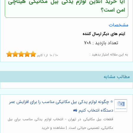
آیا خرید آنلاین لوازم یدکی بیل مکانیکی هیتاچی
امن است؟
مشخصات
تعداد بازدید : 708
به این مقاله امتیاز بدهید :
10
/
10
از
1
کاربر
مطالب مشابه
⭐️ چگونه لوازم یدکی بیل مکانیکی مناسب را برای افزایش عمر
دستگاه انتخاب کنیم 🚜
قطعات بیل مکانیکی در تهران - انتخاب لوازم یدکی مناسب برای بیل
مکانیکی، تصمیمی حیاتی است. | مشاهده و خرید