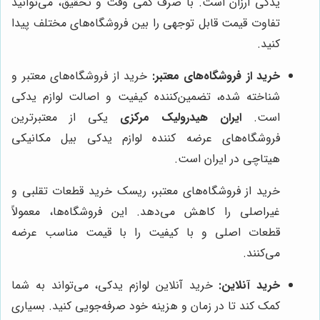
یدکی ارزان است. با صرف کمی وقت و تحقیق، می‌توانید
تفاوت قیمت قابل توجهی را بین فروشگاه‌های مختلف پیدا
کنید.
خرید از فروشگاه‌های معتبر:
خرید از فروشگاه‌های معتبر و
شناخته شده، تضمین‌کننده کیفیت و اصالت لوازم یدکی
است.
ایران هیدرولیک مرکزی
یکی از معتبرترین
فروشگاه‌های عرضه کننده لوازم یدکی بیل مکانیکی
هیتاچی در ایران است.
خرید از فروشگاه‌های معتبر، ریسک خرید قطعات تقلبی و
غیراصلی را کاهش می‌دهد. این فروشگاه‌ها، معمولاً
قطعات اصلی و با کیفیت را با قیمت مناسب عرضه
می‌کنند.
خرید آنلاین:
خرید آنلاین لوازم یدکی، می‌تواند به شما
کمک کند تا در زمان و هزینه خود صرفه‌جویی کنید. بسیاری