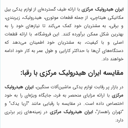
ایران هیدرولیک مرکزی
با ارائه طیف گسترده‌ای از لوازم یدکی بیل
مکانیکی هیتاچی، از جمله قطعات موتوری، هیدرولیک، زیربندی،
و برقی، به مشتریان خود کمک می‌کند تا نیازهای خود را به
بهترین شکل ممکن برآورده کنند. این فروشگاه، با ارائه قطعات
اصلی و با کیفیت، به مشتریان خود اطمینان می‌دهد که
دستگاه‌های آن‌ها با حداکثر کارایی و طول عمر به کار خود ادامه
خواهند داد.
مقایسه
ایران هیدرولیک مرکزی
با رقبا:
در بازار پر رقابت لوازم یدکی ماشین‌آلات سنگین،
ایران هیدرولیک
مرکزی
با ارائه مزایای منحصر به فرد، جایگاه ویژه‌ای را به خود
اختصاص داده است. در مقایسه با رقبایی مانند "آریا یدک" و
"تهران راهساز"،
ایران هیدرولیک مرکزی
در زمینه‌های زیر برتری
دارد: