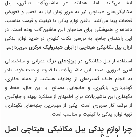
ایفا می‌کنند. اما، همانند هر ماشین‌آلات دیگری، بیل
مکانیکی‌های هیتاچی نیز به مرور زمان نیاز به تعمیر و تعویض
قطعات پیدا می‌کنند. یافتن لوازم یدکی با کیفیت و قیمت مناسب،
دغدغه‌ای همیشگی برای صاحبان این ماشین‌آلات بوده است. در
این راهنمای جامع، به بررسی نکات کلیدی در خرید لوازم یدکی
ارزان بیل مکانیکی هیتاچی از
ایران هیدرولیک مرکزی
می‌پردازیم.
استفاده از بیل مکانیکی در پروژه‌های بزرگ عمرانی و ساختمانی
امری ضروری است. این ماشین‌آلات، با قدرت و دقت خود، قادر
به انجام طیف گسترده‌ای از وظایف هستند، از جمله حفاری،
گودبرداری، بارگیری، و جابجایی مصالح. با این حال، حفظ و
نگهداری این ماشین‌آلات برای اطمینان از عملکرد بهینه و جلوگیری
از توقف کار ضروری است. یکی از مهم‌ترین جنبه‌های نگهداری،
تهیه لوازم یدکی با کیفیت و مناسب است.
چرا لوازم یدکی بیل مکانیکی هیتاچی اصل