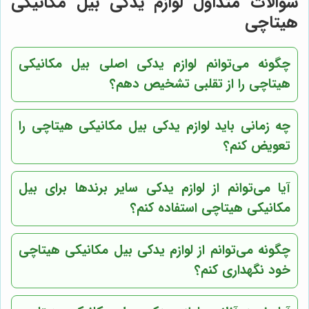
سوالات متداول لوازم یدکی بیل مکانیکی
هیتاچی
چگونه می‌توانم لوازم یدکی اصلی بیل مکانیکی
هیتاچی را از تقلبی تشخیص دهم؟
چه زمانی باید لوازم یدکی بیل مکانیکی هیتاچی را
تعویض کنم؟
آیا می‌توانم از لوازم یدکی سایر برندها برای بیل
مکانیکی هیتاچی استفاده کنم؟
چگونه می‌توانم از لوازم یدکی بیل مکانیکی هیتاچی
خود نگهداری کنم؟