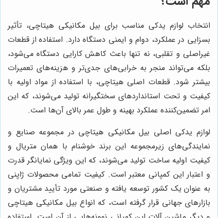
مهم است؟
انتخاب لوازم یدکی مناسب برای بیل مکانیکی هیتاچی، تأثیر
بسزایی در عملکرد، دوام و ایمنی دستگاه دارد. استفاده از قطعات
غیراصلی و تقلبی، نه تنها باعث کاهش کارایی دستگاه می‌شود،
بلکه می‌تواند منجر به خرابی‌های جدی‌تر و هزینه‌های تعمیرات
بیشتر شود. قطعات اصلی هیتاچی، با استفاده از مواد اولیه با
کیفیت و تحت استانداردهای سختگیرانه تولید می‌شوند، که این
امر تضمین‌کننده عملکرد بهینه و طول عمر بالای آن‌ها است.
لوازم یدکی اصلی بیل مکانیکی هیتاچی در مجموعه صنایع و
نمایندگی‌های زیرمجموعه این برند خوشنام با همان متریال و
کیفیت اولیه ساخت تولید می‌شوند، که این ویژگی نمایانگر قدرت
و اعتبار این کمپانی معتبر است. کیفیت تمامی محصولات ژاپنی
به عنوان یک کشور توسعه یافته و صنعتی مورد تأیید مشتریان و
بازارهای جهانی قرار گرفته است، که انواع بیل مکانیکی هیتاچی
و دیگر ماشین آلات این کمپانی نمونه‌هایی از آن است. استفاده