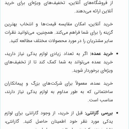
از فروشگاه‌های آنلاین، تخفیف‌های ویژه‌ای برای خرید
آنلاین ارائه می‌دهند.
خرید آنلاین، امکان مقایسه قیمت‌ها و انتخاب بهترین
گزینه را برای شما فراهم می‌کند. همچنین، می‌توانید نظرات
سایر مشتریان را در مورد محصولات مختلف مطالعه کنید.
خرید عمده:
اگر به تعداد زیادی لوازم یدکی نیاز دارید،
خرید عمده می‌تواند به شما کمک کند تا از تخفیف‌های
ویژه‌ای برخوردار شوید.
خرید عمده، معمولاً برای شرکت‌های بزرگ و پیمانکاران
ساختمانی که به طور مداوم به لوازم یدکی نیاز دارند،
مناسب است.
بررسی گارانتی:
قبل از خرید، از وجود گارانتی برای لوازم
یدکی مورد نظر خود اطمینان حاصل کنید. گارانتی،