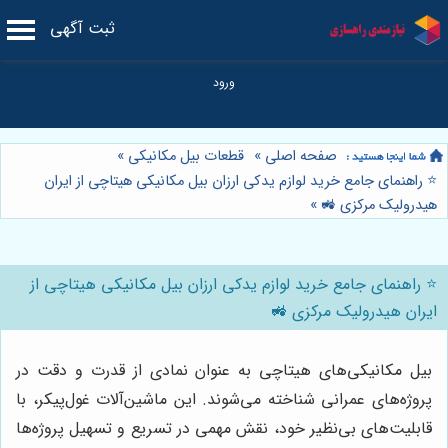
ثبت آگهی
صفحه اصلی
»
قطعات بیل مکانیکی
»
⭐️ راهنمای جامع خرید لوازم یدکی ارزان بیل مکانیکی هیتاچی از ایران
هیدرولیک مرکزی 🚜
»
⭐️ راهنمای جامع خرید لوازم یدکی ارزان بیل مکانیکی هیتاچی از
ایران هیدرولیک مرکزی 🚜
بیل مکانیکی‌های هیتاچی به عنوان نمادی از قدرت و دقت در
پروژه‌های عمرانی شناخته می‌شوند. این ماشین‌آلات غول‌پیکر، با
قابلیت‌های بی‌نظیر خود، نقش مهمی در تسریع و تسهیل پروژه‌ها