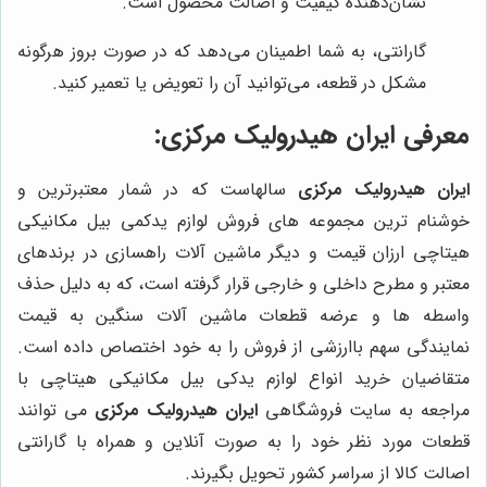
نشان‌دهنده کیفیت و اصالت محصول است.
گارانتی، به شما اطمینان می‌دهد که در صورت بروز هرگونه
مشکل در قطعه، می‌توانید آن را تعویض یا تعمیر کنید.
معرفی
ایران هیدرولیک مرکزی
:
ایران هیدرولیک مرکزی
سالهاست که در شمار معتبرترین و
خوشنام ترین مجموعه های فروش لوازم یدکمی بیل مکانیکی
هیتاچی ارزان قیمت و دیگر ماشین آلات راهسازی در برندهای
معتبر و مطرح داخلی و خارجی قرار گرفته است، که به دلیل حذف
واسطه ها و عرضه قطعات ماشین آلات سنگین به قیمت
نمایندگی سهم باارزشی از فروش را به خود اختصاص داده است.
متقاضیان خرید انواع لوازم یدکی بیل مکانیکی هیتاچی با
مراجعه به سایت فروشگاهی
ایران هیدرولیک مرکزی
می توانند
قطعات مورد نظر خود را به صورت آنلاین و همراه با گارانتی
اصالت کالا از سراسر کشور تحویل بگیرند.