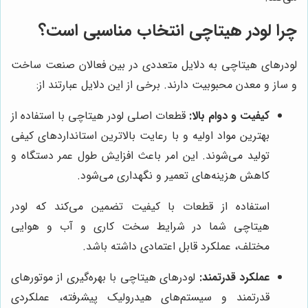
چرا لودر هیتاچی انتخاب مناسبی است؟
لودرهای هیتاچی به دلایل متعددی در بین فعالان صنعت ساخت
و ساز و معدن محبوبیت دارند. برخی از این دلایل عبارتند از:
کیفیت و دوام بالا:
قطعات اصلی لودر هیتاچی با استفاده از
بهترین مواد اولیه و با رعایت بالاترین استانداردهای کیفی
تولید می‌شوند. این امر باعث افزایش طول عمر دستگاه و
کاهش هزینه‌های تعمیر و نگهداری می‌شود.
استفاده از قطعات با کیفیت تضمین می‌کند که لودر
هیتاچی شما در شرایط سخت کاری و آب و هوایی
مختلف، عملکرد قابل اعتمادی داشته باشد.
عملکرد قدرتمند:
لودرهای هیتاچی با بهره‌گیری از موتورهای
قدرتمند و سیستم‌های هیدرولیک پیشرفته، عملکردی