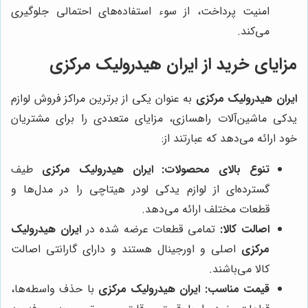
امنیت پرداخت، از سوء استفاده‌های احتمالی جلوگیری
می‌کند.
مزایای خرید از
ایران هیدرولیک مرکزی
ایران هیدرولیک مرکزی
به عنوان یکی از برترین مراکز فروش لوازم
یدکی ماشین‌آلات راهسازی، مزایای متعددی را برای مشتریان
خود ارائه می‌دهد که عبارتند از:
تنوع بالای محصولات:
ایران هیدرولیک مرکزی
طیف
گسترده‌ای از لوازم یدکی لودر هیتاچی را در مدل‌ها و
قطعات مختلف ارائه می‌دهد.
اصالت کالا:
تمامی قطعات عرضه شده در
ایران هیدرولیک
مرکزی
اصلی و اورجینال هستند و دارای گارانتی اصالت
کالا می‌باشند.
قیمت مناسب:
ایران هیدرولیک مرکزی
با حذف واسطه‌ها،