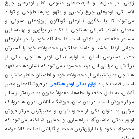
ژاپنی، در مدل‌ها و ظرفیت‌های متنوعی نظیر لودرهای چرخ
لاستیکی، لودرهای چرخ زنجیری و بکهو لودرها طراحی و تولید
می‌شوند تا پاسخگوی نیازهای گوناگون پروژه‌های عمرانی و
معدنی باشند. کمپانی هیتاچی با تکیه بر نوآوری و بهینه‌سازی
مستمر قطعات، در تلاش است تا جایگاه خود را در بازارهای
جهانی ارتقا بخشد و دامنه عملکردی محصولات خود را گسترش
دهد. دسترسی آسان به لوازم یدکی لودر هیتاچی، یکی از
بزرگ‌ترین مزایای این برند محسوب می‌شود که نشان‌دهنده تعهد
هیتاچی به پشتیبانی از محصولات خود و اطمینان خاطر مشتریان
است. قیمت خرید
لوازم یدکی لودر هیتاچی
در فروشگاه‌های معتبر
آنلاین، به دلیل حذف واسطه‌ها، معمولاً مقرون به صرفه‌تر از سایر
مراکز فروش است. در این میان، فروشگاه آنلاین ایران هیدرولیک
مرکزی به عنوان یکی از محبوب‌ترین و معتبرترین مراکز فروش
لوازم یدکی ماشین‌آلات راهسازی و حفاری شناخته می‌شود که
محصولات خود را با ارزان‌ترین قیمت و گارانتی اصالت کالا عرضه
می‌کند.