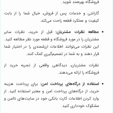
فروشگاه بهره‌مند شوید.
گارانتی و خدمات پس از فروش، خیال شما را از بابت
کیفیت و عملکرد قطعه راحت می‌کند.
مطالعه نظرات مشتریان:
قبل از خرید، نظرات سایر
مشتریان را در مورد فروشگاه و قطعه مورد نظر مطالعه کنید.
این نظرات می‌توانند اطلاعات ارزشمندی را در اختیار شما
قرار دهند و به شما در تصمیم‌گیری کمک کنند.
نظرات مشتریان، دیدگاهی واقعی از تجربه خرید از
فروشگاه را ارائه می‌دهند.
استفاده از درگاه‌های پرداخت امن:
برای پرداخت هزینه
خرید، از درگاه‌های پرداخت امن و معتبر استفاده کنید. از
وارد کردن اطلاعات کارت بانکی خود در سایت‌های ناامن و
مشکوک خودداری کنید.