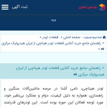
ثبت آگهی
صفحه اصلی
»
قطعات لودر
»
⭐️ راهنمای جامع خرید آنلاین قطعات لودر هیتاچی از ایران هیدرولیک مرکزی
»
🚜
⭐️ راهنمای جامع خرید آنلاین قطعات لودر هیتاچی از ایران
هیدرولیک مرکزی 🚜
لودر هیتاچی، نامی آشنا در عرصه ماشین‌آلات سنگین و
راهسازی، همواره به دلیل کیفیت، دوام و عملکرد بی‌نظیر خود،
مورد توجه فعالان این حوزه بوده است. این لودرهای قدرتمند