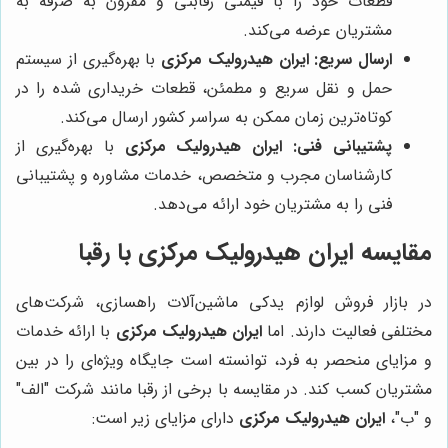
قطعات خود را با قیمتی رقابتی و مقرون به صرفه به
مشتریان عرضه می‌کند.
ارسال سریع:
ایران هیدرولیک مرکزی
با بهره‌گیری از سیستم
حمل و نقل سریع و مطمئن، قطعات خریداری شده را در
کوتاه‌ترین زمان ممکن به سراسر کشور ارسال می‌کند.
پشتیبانی فنی:
ایران هیدرولیک مرکزی
با بهره‌گیری از
کارشناسان مجرب و متخصص، خدمات مشاوره و پشتیبانی
فنی را به مشتریان خود ارائه می‌دهد.
مقایسه
ایران هیدرولیک مرکزی
با رقبا
در بازار فروش لوازم یدکی ماشین‌آلات راهسازی، شرکت‌های
مختلفی فعالیت دارند. اما
ایران هیدرولیک مرکزی
با ارائه خدمات
و مزایای منحصر به فرد، توانسته است جایگاه ویژه‌ای را در بین
مشتریان کسب کند. در مقایسه با برخی از رقبا مانند شرکت "الف"
و "ب"،
ایران هیدرولیک مرکزی
دارای مزایای زیر است: