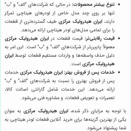
تنوع بیشتر محصولات:
در حالی که شرکت‌های "الف" و "ب"
تنها بر روی چند مدل خاص از لودرهای هیتاچی تمرکز
دارند،
ایران هیدرولیک مرکزی
طیف گسترده‌تری از قطعات
را برای تمامی مدل‌های لودر هیتاچی ارائه می‌دهد.
قیمت رقابتی‌تر:
قیمت قطعات در
ایران هیدرولیک مرکزی
معمولاً پایین‌تر از شرکت‌های "الف" و "ب" است. این امر به
دلیل حذف واسطه‌ها و واردات مستقیم قطعات توسط
ایران
هیدرولیک مرکزی
است.
خدمات پس از فروش بهتر:
ایران هیدرولیک مرکزی
خدمات
پس از فروش بهتری را نسبت به شرکت‌های "الف" و "ب"
ارائه می‌دهد. این خدمات شامل گارانتی اصالت کالا،
تعمیرات و تعویض قطعات، و مشاوره فنی می‌شود.
با توجه به مزایای ذکر شده،
ایران هیدرولیک مرکزی
به عنوان
یکی از بهترین گزینه‌ها برای خرید آنلاین قطعات لودر هیتاچی به
شما پیشنهاد می‌شود.