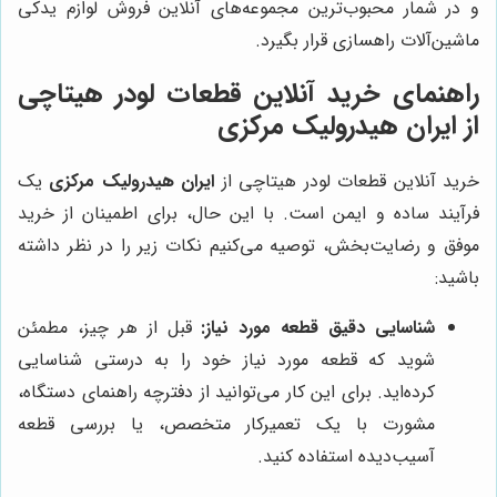
و در شمار محبوب‌ترین مجموعه‌های آنلاین فروش لوازم یدکی
ماشین‌آلات راهسازی قرار بگیرد.
راهنمای خرید آنلاین قطعات لودر هیتاچی
از
ایران هیدرولیک مرکزی
خرید آنلاین قطعات لودر هیتاچی از
ایران هیدرولیک مرکزی
یک
فرآیند ساده و ایمن است. با این حال، برای اطمینان از خرید
موفق و رضایت‌بخش، توصیه می‌کنیم نکات زیر را در نظر داشته
باشید:
شناسایی دقیق قطعه مورد نیاز:
قبل از هر چیز، مطمئن
شوید که قطعه مورد نیاز خود را به درستی شناسایی
کرده‌اید. برای این کار می‌توانید از دفترچه راهنمای دستگاه،
مشورت با یک تعمیرکار متخصص، یا بررسی قطعه
آسیب‌دیده استفاده کنید.