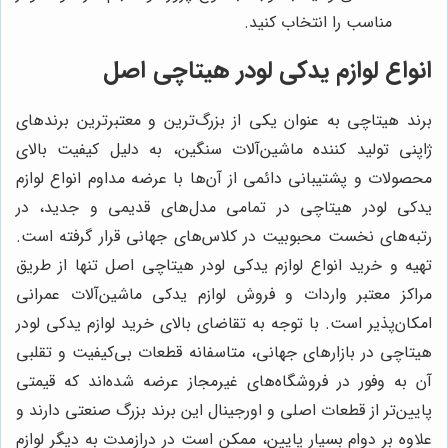
مناسب را انتخاب کنید.
انواع لوازم یدکی لودر هیتاچی اصل
برند هیتاچی به عنوان یکی از بزرگ‌ترین و معتبرترین برندهای
ژاپنی تولید کننده ماشین‌آلات سنگین، به دلیل کیفیت بالای
محصولات و پشتیبانی دائمی از آن‌ها با عرضه مداوم انواع لوازم
یدکی لودر هیتاچی در تمامی مدل‌های قدیمی و جدید، در
رتبه‌های نخست محبوبیت در کلاس‌های جهانی قرار گرفته است.
تهیه و خرید انواع لوازم یدکی لودر هیتاچی اصل تنها از طریق
مراکز معتبر واردات و فروش لوازم یدکی ماشین‌آلات عمرانی
امکان‌پذیر است. با توجه به تقاضای بالای خرید لوازم یدکی لودر
هیتاچی در بازارهای جهانی، متاسفانه قطعات بی‌کیفیت و تقلبی
آن به وفور در فروشگاه‌های غیرمجاز عرضه شده‌اند که قیمتی
پایین‌تر از قطعات اصلی و اورجینال این برند بزرگ صنعتی دارند و
علاوه بر دوام بسیار پایین، ممکن است در درازمدت به دیگر لوازم