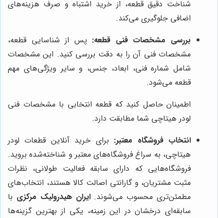
شناخت دقیق قطعه، از خرید اشتباه و صرف هزینه‌های
اضافی جلوگیری می‌کند.
بررسی مشخصات فنی قطعه:
پس از شناسایی قطعه،
مشخصات فنی آن را به دقت بررسی کنید. این مشخصات
شامل شماره فنی، ابعاد، جنس، و سایر ویژگی‌های مهم
قطعه می‌شود.
اطمینان حاصل کنید که قطعه انتخابی با مشخصات فنی
لودر هیتاچی شما مطابقت دارد.
انتخاب فروشگاه معتبر:
برای خرید آنلاین قطعات لودر
هیتاچی، به سراغ فروشگاه‌های معتبر و شناخته‌شده بروید.
فروشگاه‌هایی که دارای سابقه فعالیت طولانی، نظرات
مثبت مشتریان، و گارانتی اصالت کالا هستند، انتخاب‌های
مطمئن‌تری محسوب می‌شوند.
ایران هیدرولیک مرکزی
با
سابقه‌ای درخشان در این زمینه، یکی از بهترین گزینه‌ها