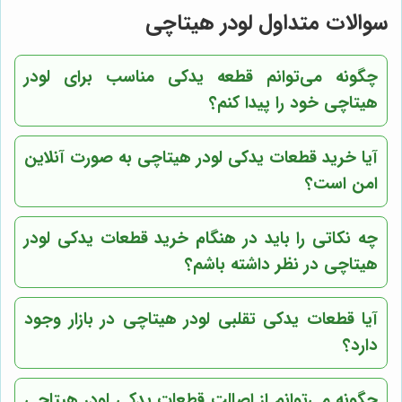
سوالات متداول لودر هیتاچی
چگونه می‌توانم قطعه یدکی مناسب برای لودر
هیتاچی خود را پیدا کنم؟
آیا خرید قطعات یدکی لودر هیتاچی به صورت آنلاین
امن است؟
چه نکاتی را باید در هنگام خرید قطعات یدکی لودر
هیتاچی در نظر داشته باشم؟
آیا قطعات یدکی تقلبی لودر هیتاچی در بازار وجود
دارد؟
چگونه می‌توانم از اصالت قطعات یدکی لودر هیتاچی