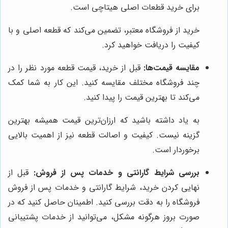
برای خرید قطعات اصلی هیتاچی است.
خرید از فروشگاه معتبر، تضمین می‌کند که قطعه اصلی و با
کیفیت را دریافت خواهید کرد.
مقایسه قیمت‌ها:
قبل از خرید، قیمت قطعه مورد نظر را در
چند فروشگاه مختلف مقایسه کنید. این کار به شما کمک
می‌کند تا بهترین قیمت را پیدا کنید.
به یاد داشته باشید که ارزان‌ترین قیمت همیشه بهترین
گزینه نیست. کیفیت و اصالت قطعه نیز از اهمیت بالایی
برخوردار است.
بررسی شرایط گارانتی و خدمات پس از فروش:
قبل از
نهایی کردن خرید، شرایط گارانتی و خدمات پس از فروش
فروشگاه را به دقت بررسی کنید. اطمینان حاصل کنید که در
صورت بروز هرگونه مشکل، می‌توانید از خدمات پشتیبانی