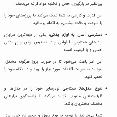
بی‌نظیر در بارگیری، حمل و تخلیه مواد ارائه می‌دهند.
این قدرت و کارایی به شما کمک می‌کند تا پروژه‌های خود را
با سرعت و دقت بیشتری به اتمام برسانید.
دسترسی آسان به لوازم یدکی:
یکی از مهم‌ترین مزایای
لودرهای هیتاچی، فراوانی و در دسترس بودن لوازم یدکی
اصلی و با کیفیت است.
این امر باعث می‌شود تا در صورت بروز هرگونه مشکل،
بتوانید به سرعت قطعات مورد نیاز را تهیه و دستگاه خود را
تعمیر کنید.
تنوع مدل‌ها:
هیتاچی لودرهای خود را در مدل‌ها و
ظرفیت‌های متنوعی تولید می‌کند تا پاسخگوی نیازهای
مختلف مشتریان باشد.
شما می‌توانید با توجه به نوع پروژه و حجم کار خود، لودر