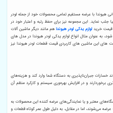
انی هیوندا با عرضه مستقیم تمامی محصولات خود از جمله لودر
نیا جلب نماید. این مجموعه نیز برای حفظ رتبه و اعتبار خود در
. قیمت خرید
لوازم یدکی لودر هیوندا
هم مانند دیگر ماشین آلات
 به عنوان مثال انواع لوازم یدکی لودر هیوندا در مدل های
لیت های این ماشین های کاربردی قیمت قطعات لودر هیوندا نیز
د خسارات جبران‌ناپذیری به دستگاه شما وارد کند و هزینه‌های
ی برخوردارند و در افزایش بهره‌وری سیستم و کارکرد منظم آن
ه‌های معتبر و یا نمایندگی‌های عرضه کننده این محصولات به
رضه می‌شوند، اما در مقابل، به دلیل طول عمر کوتاه قطعات و