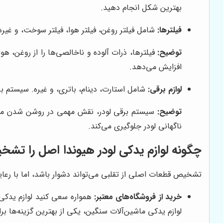
بهترین شکل انجام دهید.
فیلترها:
شامل فیلتر روغن، فیلتر هوا، فیلتر سوخت، و غیره
توضیح:
فیلترها، ذرات آلوده و ناخالصی‌ها را از روغن، هو
افزایش می‌دهد.
لوازم برقی:
شامل استارت، دینام، باتری، و غیره. سیستم برق
توضیح:
سیستم برقی لودر، نقش مهمی در روشن شدن موتور
ناگهانی لودر جلوگیری می‌کند.
چگونه لوازم یدکی لودر هیوندا اصل را تش
تشخیص قطعات اصلی از تقلبی می‌تواند دشوار باشد، اما با رعا
خرید از فروشگاه‌های معتبر:
همواره سعی کنید لوازم یدکی ل
لوازم یدکی ماشین‌آلات سنگین، یکی از بهترین گزینه‌ها 