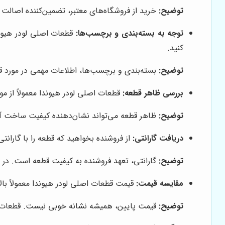
توضیح:
خرید از فروشگاه‌های معتبر، تضمین‌کننده اصالت و
توجه به بسته‌بندی و برچسب‌ها:
قطعات اصلی لودر هیوند
کنید.
توضیح:
بسته‌بندی و برچسب‌ها، اطلاعات مهمی در مورد قط
بررسی ظاهر قطعه:
قطعات اصلی لودر هیوندا معمولاً از 
توضیح:
ظاهر قطعه می‌تواند نشان‌دهنده کیفیت ساخت آن
دریافت گارانتی:
از فروشنده بخواهید که قطعه را با گارانتی
توضیح:
گارانتی، تعهد فروشنده به کیفیت قطعه است. در صو
مقایسه قیمت:
قیمت قطعات اصلی لودر هیوندا معمولاً بال
توضیح:
قیمت پایین، همیشه نشانه خوبی نیست. قطعات تقلب