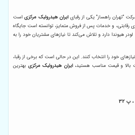
رکت "تهران راهساز" یکی از رقبای
ایران هیدرولیک مرکزی
است
ی رقابتی، و خدمات پس از فروش متمایز، توانسته است جایگاه
لودر هیوندا دارد و تلاش می‌کند تا نیازهای مشتریان خود را به
زهای خود را انتخاب کنند. این در حالی است که برخی از رقبا،
یفیت بالا و قیمت مناسب هستید،
ایران هیدرولیک مرکزی
بهترین
 پ 32