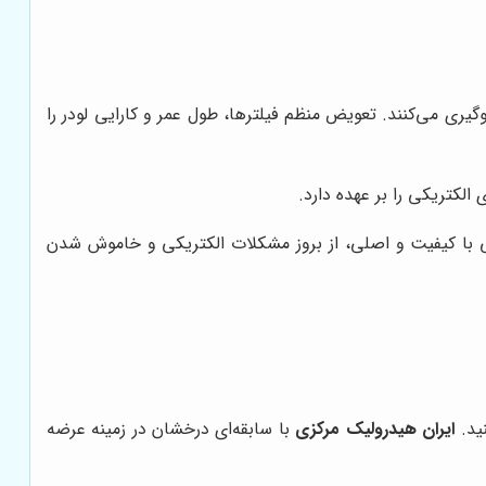
وگیری می‌کنند. تعویض منظم فیلترها، طول عمر و کارایی لودر را
الکتریکی را بر عهده دارد.
ی با کیفیت و اصلی، از بروز مشکلات الکتریکی و خاموش شدن
نید.
ایران هیدرولیک مرکزی
با سابقه‌ای درخشان در زمینه عرضه