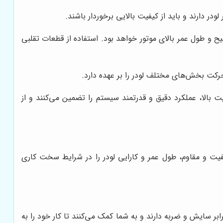
 دارند و باید از کیفیت بالایی برخوردار باشند.
و طول عمر بالای موتور خواهد بود. استفاده از قطعات تقلبی
کت بخش‌های مختلف لودر را بر عهده دارد.
 بالا، عملکرد دقیق و قدرتمند سیستم را تضمین می‌کنند و از
فیت و مقاوم، طول عمر و کارایی لودر را در شرایط سخت کاری
ابر سایش و ضربه دارند و به شما کمک می‌کنند تا کار خود را به