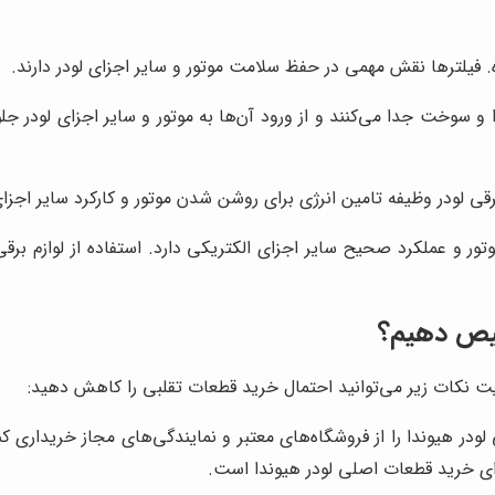
. فیلترها نقش مهمی در حفظ سلامت موتور و سایر اجزای لودر دارند.
ا و سوخت جدا می‌کنند و از ورود آن‌ها به موتور و سایر اجزای لودر جل
ی لودر وظیفه تامین انرژی برای روشن شدن موتور و کارکرد سایر اجزای 
 و عملکرد صحیح سایر اجزای الکتریکی دارد. استفاده از لوازم برق
خیص دهیم؟
یت نکات زیر می‌توانید احتمال خرید قطعات تقلبی را کاهش دهید:
ودر هیوندا را از فروشگاه‌های معتبر و نمایندگی‌های مجاز خریداری ک
برای خرید قطعات اصلی لودر هیوندا است.