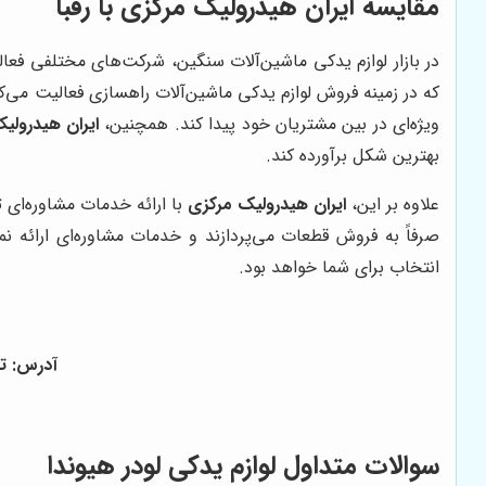
مقایسه ایران هیدرولیک مرکزی با رقبا
در بازار لوازم یدکی ماشین‌آلات سنگین، شرکت‌های مختلفی فعال
که در زمینه فروش لوازم یدکی ماشین‌آلات راهسازی فعالیت می‌کن
ویژه‌ای در بین مشتریان خود پیدا کند. همچنین،
ایران هیدرولی
بهترین شکل برآورده کند.
علاوه بر این،
ایران هیدرولیک مرکزی
با ارائه خدمات مشاوره‌ای 
صرفاً به فروش قطعات می‌پردازند و خدمات مشاوره‌ای ارائه نم
انتخاب برای شما خواهد بود.
آدرس: ته
سوالات متداول لوازم یدکی لودر هیوندا