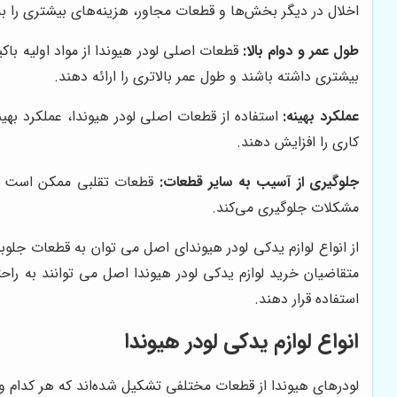
اخلال در دیگر بخش‌ها و قطعات مجاور، هزینه‌های بیشتری را به 
طول عمر و دوام بالا:
قطعات اصلی لودر هیوندا از مواد اولیه با
بیشتری داشته باشند و طول عمر بالاتری را ارائه دهند.
عملکرد بهینه:
استفاده از قطعات اصلی لودر هیوندا، عملکرد بهی
کاری را افزایش دهند.
جلوگیری از آسیب به سایر قطعات:
قطعات تقلبی ممکن است با ا
مشکلات جلوگیری می‌کند.
از انواع لوازم یدکی لودر هیوندای اصل می توان به قطعات جلوبن
متقاضیان خرید لوازم یدکی لودر هیوندا اصل می توانند به ر
استفاده قرار دهند.
انواع لوازم یدکی لودر هیوندا
لودرهای هیوندا از قطعات مختلفی تشکیل شده‌اند که هر کدام وظیفه