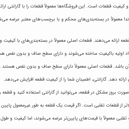
 کیفیت قطعات است. این فروشگاه‌ها معمولاً قطعات را با گارانتی ار
ا معمولاً در بسته‌بندی‌های محکم و با برچسب‌های معتبر عرضه می‌
عه ارائه می‌دهند. قطعات اصلی معمولاً در بسته‌بندی‌های با کیفیت 
مواد اولیه باکیفیت ساخته می‌شوند و دارای سطح صاف و بدون نقص هس
 باشد. قطعات اصلی معمولاً دارای سطح صاف و بدون نقص هستند و از
 ارائه دهد. گارانتی، اطمینان شما را از کیفیت قطعه افزایش می‌دهد.
رت بروز مشکل در قطعه، می‌توانید از گارانتی استفاده کنید و قطعه را
اتر از قطعات تقلبی است. اگر قیمت یک قطعه به طور غیرمعمول پایین 
ی معمولاً با قیمت‌های پایین‌تر عرضه می‌شوند، اما کیفیت و طول عم