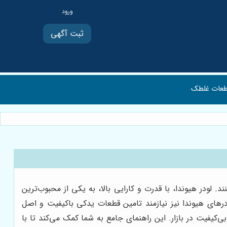
ثبت آگهی
عات غلطک
 لودر هیوندا، با قدرت و کارایی بالا، به یکی از محبوب‌ترین
ودرهای هیوندا نیز نیازمند تامین قطعات یدکی باکیفیت و اصل
کیفیت در بازار. این راهنمای جامع به شما کمک می‌کند تا با