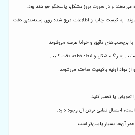
ائه می‌دهند و در صورت بروز مشکل، پاسخگو خواهند بود.
شوند. به کیفیت چاپ و اطلاعات درج شده روی بسته‌بندی دقت
و با برچسب‌های دقیق و خوانا عرضه می‌شوند.
تند. به رنگ، شکل و ابعاد قطعه دقت کنید.
 مواد اولیه باکیفیت ساخته می‌شوند.
 تعویض یا تعمیر کنید.
است، احتمال تقلبی بودن آن وجود دارد.
ر آن‌ها بسیار پایین‌تر است.