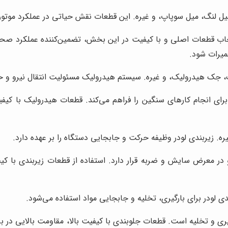
 لنگ، میل سوپاپ، و غیره. این قطعات نقش حیاتی در عملکرد موتور لودر
اب قطعات اصلی و با کیفیت در این بخش، تضمین‌کننده عملکرد صحیح 
میرات شود.
جک هیدرولیک، و غیره. سیستم هیدرولیک مسئولیت انتقال نیرو و حر
رای انجام کارهای سنگین را فراهم می‌کند. قطعات هیدرولیک با کیفیت
ه. زیربندی لودر وظیفه حرکت و جابجایی دستگاه را بر عهده دارد.
 در معرض سایش و ضربه قرار دارد. استفاده از قطعات زیربندی با کی
ی لودر برای بارگیری، تخلیه و جابجایی مواد استفاده می‌شود.
یری و تخلیه است. قطعات جلوبندی با کیفیت بالا، مقاومت بالایی در بر