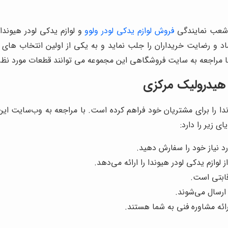
ن شعب نمایندگی
فروش لوازم یدکی لودر ولوو
و لوازم یدکی لودر هیوندا
و رضایت خریداران را جلب نماید و به یکی از اولین انتخاب های دا
 مراجعه به سایت فروشگاهی این مجموعه می توانند قطعات مورد نظر 
ن هیدرولیک مرکزی
ندا را برای مشتریان خود فراهم کرده است. با مراجعه به وب‌سایت این
ای زیر را دارد:
د نیاز خود را سفارش دهید.
لوازم یدکی لودر هیوندا را ارائه می‌دهد.
ابتی است.
رسال می‌شوند.
ائه مشاوره فنی به شما هستند.