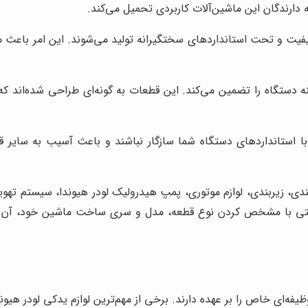
دارندگان این ماشین‌آلات کاربردی تحمیل می‌کند.
کیفیت و تحت استانداردهای سختگیرانه تولید می‌شوند. این امر باعث
نه دستگاه را تضمین می‌کند. این قطعات به گونه‌ای طراحی شده‌اند ک
ستانداردهای دستگاه شما سازگار نباشند و باعث آسیب به سایر قطعا
دی، زیربندی، لوازم موتوری، پمپ هیدرولیک لودر هیوندا، سیستم تهویه
احتی با مشخص کردن نوع قطعه، مدل و سری ساخت ماشین خود، آن را
‌ای خاص را بر عهده دارند. برخی از مهم‌ترین لوازم یدکی لودر هیوندا 