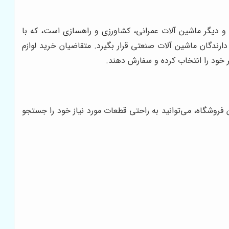
 و دیگر ماشین آلات عمرانی، کشاورزی و راهسازی است، که با
رندگان ماشین آلات صنعتی قرار بگیرد. متقاضیان خرید لوازم
خود را انتخاب کرده و سفارش دهند.
 فروشگاه، می‌توانید به راحتی قطعات مورد نیاز خود را جستجو