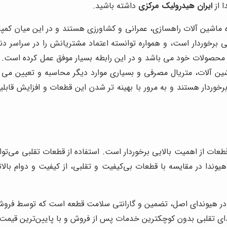
ا از
ایران هیدرولیک مرکزی
داشته باشید.
 ماشین آلات راهسازی، عمرانی و کشاورزی هستند و در این میان کمپ
لایی برخوردار است، و همواره توانسته اعتماد مشتریانش را در سراسر د
ای محصولات خود می باشد و در این رابطه بسیار موفق عمل کرده است
لات، متریال مصرفی و بسیاری موارد دیگر محاسبه و تعیین می شود،
خوردار هستند و به مرور با بهینه تر شدن این قطعات و افزایش قاب
طعات از اهمیت بالایی برخوردار است. استفاده از قطعات تقلبی می‌توان
ندا در مقایسه با قطعات بی‌کیفیت و تقلبی، از کیفیت و دوام بالاتر
در هیوندای اصل، تضمین و گارانتی سلامت قطعه است که توسط فروشگا
ای تقلبی بدون کوچکترین خدمات پس از فروش و با پایین‌ترین قیمت ع