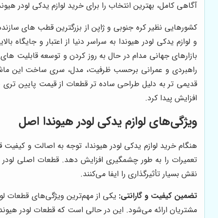
آگاهی کامل، بهترین انتخاب را برای خرید لوازم یدکی لودر هیوند
کشورهایی نظیر کره جنوبی و ژاپن از بزرگترین قطب های سازنده
و لوازم یدکی لودر هیوندا به سراسر دنیا از اعتبار و جایگاه با
بازارهای جهانی مدام در حال به روز کردن و توسعه قابلیت ه
راهبردی و عمرانی برحسب ظرفیت، مدل، سری ساخت این ماشین آ
قدیمی تر به دلیل طراحی ساده تر قطعات از قیمت پایین تری بر
افزایش پیدا کرد.
ویژگی‌های لوازم یدکی لودر هیوندا اصل
هنگام خرید لوازم یدکی لودر هیوندا، توجه به اصالت و کیفیت ق
تعمیرات را به طور چشمگیری افزایش دهد. قطعات اصلی لودر هیو
نقش بسیار تأثیرگذاری را ایفا می‌کنند.
تضمین کیفیت و گارانتی:
یکی از مهم‌ترین ویژگی‌های قطعات لو
مشتریان ارائه می‌شود. این در حالی است که قطعات لودر هیوند