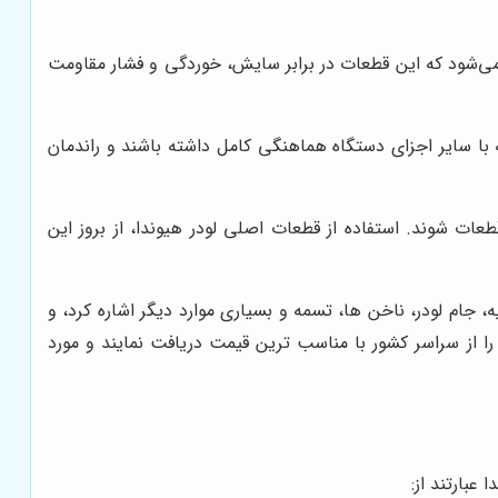
 می‌شود که این قطعات در برابر سایش، خوردگی و فشار مقاومت
ه با سایر اجزای دستگاه هماهنگی کامل داشته باشند و راندمان
ت شوند. استفاده از قطعات اصلی لودر هیوندا، از بروز این
، جام لودر، ناخن ها، تسمه و بسیاری موارد دیگر اشاره کرد، و
 از سراسر کشور با مناسب ترین قیمت دریافت نمایند و مورد
عبارتند از: