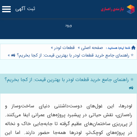
ثبت آگهی
صفحه اصلی
»
قطعات لودر
»
⭐️ راهنمای جامع خرید قطعات لودر با بهترین قیمت: از کجا بخریم؟ 🚜
»
⭐️ راهنمای جامع خرید قطعات لودر با بهترین قیمت: از کجا بخریم؟
🚜
لودرها، این غول‌های دوست‌داشتنی دنیای ساخت‌وساز و
راه‌سازی، نقش حیاتی در پیشبرد پروژه‌های عمرانی ایفا می‌کنند.
از پی‌ریزی ساختمان‌های عظیم گرفته تا جابه‌جایی خاک و نخاله
در پروژه‌های کوچک‌تر، لودرها همه‌جا حضور دارند. اما این