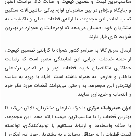
مناسب‌ترین قیمت و تضمین کیفیت و اصالت کالا، توانسته اعتبار
و جایگاه ویژه‌ای در بین مشتریان لوازم یدکی ماشین‌آلات سنگین
کسب نماید. این مجموعه، با ارائه‌ی قطعات اصلی و باکیفیت، به
مشتریان خود اطمینان می‌دهد که لودرهایشان همواره در بهترین
شرایط کاری قرار دارند.
ارسال سریع کالا به سراسر کشور همراه با گارانتی تضمین کیفیت،
از جمله خدمات اجرایی این نمایندگی معتبر است که رضایت
حداکثری متقاضیان خرید قطعات لودر را در تمامی برندهای
داخلی و خارجی به همراه داشته است. افراد با ورود به سایت
اینترنتی این مجموعه، به راحتی می‌توانند قطعات مورد نظر خود
را انتخاب و خریداری نمایند.
ایران هیدرولیک مرکزی
با درک نیازهای مشتریان، تلاش می‌کند تا
بهترین قطعات را با مناسب‌ترین قیمت ارائه دهد. این مجموعه،
با حذف واسطه‌ها و ارتباط مستقیم با تولیدکنندگان، توانسته
قیمت قطعات را به حداقل برساند و به مشتریان خود این امکان را