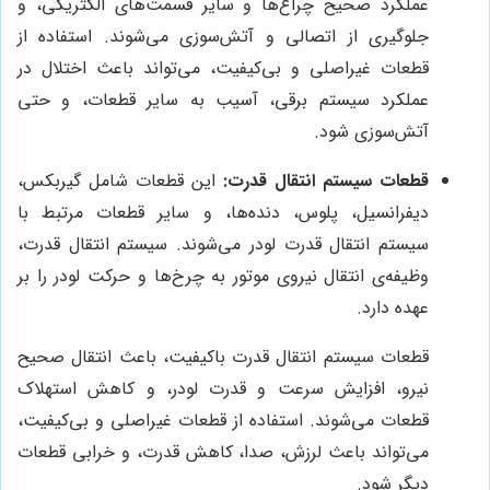
عملکرد صحیح چراغ‌ها و سایر قسمت‌های الکتریکی، و
جلوگیری از اتصالی و آتش‌سوزی می‌شوند. استفاده از
قطعات غیراصلی و بی‌کیفیت، می‌تواند باعث اختلال در
عملکرد سیستم برقی، آسیب به سایر قطعات، و حتی
آتش‌سوزی شود.
قطعات سیستم انتقال قدرت:
این قطعات شامل گیربکس،
دیفرانسیل، پلوس، دنده‌ها، و سایر قطعات مرتبط با
سیستم انتقال قدرت لودر می‌شوند. سیستم انتقال قدرت،
وظیفه‌ی انتقال نیروی موتور به چرخ‌ها و حرکت لودر را بر
عهده دارد.
قطعات سیستم انتقال قدرت باکیفیت، باعث انتقال صحیح
نیرو، افزایش سرعت و قدرت لودر، و کاهش استهلاک
قطعات می‌شوند. استفاده از قطعات غیراصلی و بی‌کیفیت،
می‌تواند باعث لرزش، صدا، کاهش قدرت، و خرابی قطعات
دیگر شود.