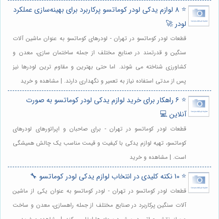
⭐️ 8 لوازم یدکی لودر کوماتسو پرکاربرد برای بهینه‌سازی عملکرد
لودر 🚀
قطعات لودر کوماتسو در تهران - لودرهای کوماتسو به عنوان ماشین آلات
سنگین و قدرتمند در صنایع مختلف از جمله ساختمان سازی، معدن و
کشاورزی شناخته می شوند. اما حتی بهترین و مقاوم ترین لودرها نیز
پس از مدتی استفاده نیاز به تعمیر و نگهداری دارند. | مشاهده و خرید
⭐️ 6 راهکار برای خرید لوازم یدکی لودر کوماتسو به صورت
آنلاین 💻
قطعات لودر کوماتسو در تهران - برای صاحبان و اپراتورهای لودرهای
کوماتسو، تهیه لوازم یدکی با کیفیت و قیمت مناسب یک چالش همیشگی
است. | مشاهده و خرید
⭐️ 10 نکته کلیدی در انتخاب لوازم یدکی لودر کوماتسو 🔧
قطعات لودر کوماتسو در تهران - لودر کوماتسو به عنوان یکی از ماشین
آلات سنگین پرکاربرد در صنایع مختلف از جمله راهسازی، معدن و ساخت