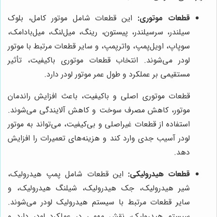
قطعات موتوری:
این قطعات شامل موتور کامل، بلوک
سیلندر، سرسیلندر، پیستون، رینگ، میل‌لنگ، میل‌بادامک،
سوپاپ، اویل‌پمپ، واترپمپ، و سایر قطعات مرتبط با موتور
لودر می‌شوند. انتخاب قطعات موتوری باکیفیت، تأثیر
مستقیمی بر عملکرد و طول عمر موتور لودر دارد.
قطعات موتوری اصلی و باکیفیت، باعث افزایش راندمان
موتور، کاهش مصرف سوخت و کاهش آلایندگی می‌شوند.
استفاده از قطعات غیراصلی و بی‌کیفیت، می‌تواند به موتور
لودر آسیب جدی وارد کند و هزینه‌های تعمیرات را افزایش
دهد.
قطعات هیدرولیکی:
این قطعات شامل پمپ هیدرولیک،
شیر هیدرولیک، جک هیدرولیک، شیلنگ هیدرولیک، و
سایر قطعات مرتبط با سیستم هیدرولیک لودر می‌شوند.
سیستم هیدرولیک، نقش مهمی در عملکرد لودر دارد و