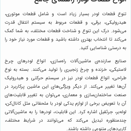
تنوع قطعات لودر بسیار زیاد است و شامل قطعات موتوری،
هیدرولیکی، برقی، و قطعات مربوط به سیستم انتقال قدرت
می‌شود. درک این تنوع و شناخت قطعات مختلف، به شما کمک
می‌کند تا انتخاب بهتری داشته باشید و قطعات مورد نیاز خود را
به درستی شناسایی کنید.
صنایع سازنده‌ی ماشین‌آلات راه‌سازی، انواع لودرهای چرخ
لاستیکی، خزنده و چرخ زنجیری را تولید می‌کنند. بسته به نوع
طراحی، انواع قطعات لودر نیز در سیستم حرکتی و هیدرولیک
آن‌ها تغییر می‌کند. از دیگر ویژگی‌های این ماشین پرکاربرد در
صنعت ساختمان‌سازی و معماری، می‌توان به تغییر قابلیت‌های
آن با تعویض برخی از لوازم یدکی لودر با ملحقاتی مثل کانال‌کن،
لوله‌بر، جرثقیل اشاره کرد. این قابلیت، لودرها را به ماشین‌آلاتی
چندمنظوره تبدیل می‌کند که می‌توانند در شرایط مختلف،
کاربردهای متنوعی داشته باشند.