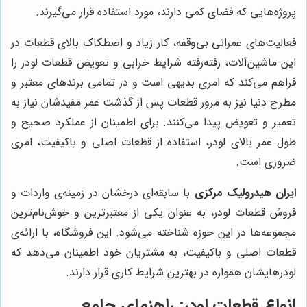
پروژه‌هایی که فضای کمی دارند، مورد استفاده قرار می‌گیرند.
فعالیت‌های عمرانی بی‌وقفه، کار زیاد و اصطکاک بالای قطعات در
این ماشین‌آلات، رفته‌رفته شرایط خرابی و تعویض قطعات لودر را
فراهم می‌کند که امری بدیهی است و در تمامی برندهای معتبر و
مطرح دنیا نیز به مرور قطعات پس از گذشت عمر مفیدشان نیاز به
تعمیر و تعویض پیدا می‌کنند. برای اطمینان از عملکرد صحیح و
طول عمر بالای لودر، استفاده از قطعات اصلی و باکیفیت، امری
ضروری است.
ایران هیدرولیک مرکزی
با سابقه‌ای درخشان در زمینه‌ی واردات و
فروش قطعات لودر، به عنوان یکی از معتبرترین و خوش‌نام‌ترین
مجموعه‌ها در این حوزه شناخته می‌شود. این فروشگاه، با ارائه‌ی
قطعات اصلی و باکیفیت، به مشتریان خود اطمینان می‌دهد که
لودرهایشان همواره در بهترین شرایط کاری قرار دارند.
انواع قطعات لودر: راهنمای جامع