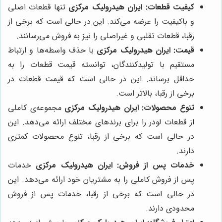
کیفیت قطعات:
ایران هیدرولیک مرکزی
تنها قطعات اصلی
و باکیفیت را عرضه می‌کند. این در حالی است که برخی از
رقبا، قطعات تقلبی و غیراصلی را نیز به فروش می‌رسانند.
قیمت:
ایران هیدرولیک مرکزی
با حذف واسطه‌ها و ارتباط
مستقیم با تولیدکنندگان، توانسته قیمت قطعات را به
حداقل برساند. این در حالی است که قیمت قطعات در
برخی از رقبا، بالاتر است.
تنوع محصولات:
ایران هیدرولیک مرکزی
مجموعه‌ی کاملی
از قطعات لودر را برای برندهای مختلف ارائه می‌دهد. این
در حالی است که برخی از رقبا، تنوع محصولات کمتری
دارند.
خدمات پس از فروش:
ایران هیدرولیک مرکزی
خدمات
پس از فروش کاملی را به مشتریان خود ارائه می‌دهد. این
در حالی است که برخی از رقبا، خدمات پس از فروش
محدودی دارند.