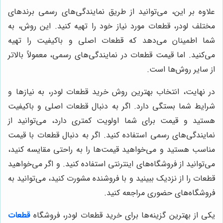
علاوه بر این، می‌توانید از طریق نمایندگی‌های رسمی برندهای
مختلف لودر، قطعات مورد نیاز خود را تهیه کنید. این روش، به
شما اطمینان می‌دهد که قطعات اصلی و باکیفیت را تهیه
می‌کنید. اما قیمت قطعات در نمایندگی‌های رسمی، معمولاً بالاتر
از سایر روش‌ها است.
در نهایت، انتخاب بهترین روش خرید قطعات لودر، به نیازها و
شرایط شما بستگی دارد. اگر به دنبال قطعات اصلی و باکیفیت
هستید و قیمت برای شما اولویت کمتری دارد، می‌توانید از
نمایندگی‌های رسمی استفاده کنید. اگر به دنبال قطعات با قیمت
مناسب هستید و می‌خواهید قیمت‌ها را به راحتی مقایسه کنید،
می‌توانید از فروشگاه‌های اینترنتی استفاده کنید. و اگر می‌خواهید
قطعات را از نزدیک ببینید و با فروشنده مشورت کنید، می‌توانید به
فروشگاه‌های حضوری مراجعه کنید.
یکی از بهترین گزینه‌ها برای خرید قطعات لودر، فروشگاه
قطعات