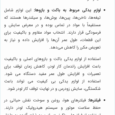
لوازم یدکی مربوط به باکت و بازوها:
این لوازم شامل
تیغه‌ها، ناخن‌ها، پین‌ها، بوش‌ها، و سیلندرها هستند که
مستقیماً با مواد در تماس بوده و در معرض سایش و
فرسودگی قرار دارند. انتخاب مواد مقاوم و باکیفیت برای
این قطعات، طول عمر آن‌ها را افزایش داده و نیاز به
تعویض مکرر را کاهش می‌دهد.
استفاده از لوازم یدکی باکت و بازوهای اصلی و باکیفیت
باعث افزایش راندمان کار لودر، کاهش زمان توقف برای
تعمیرات و افزایش طول عمر مفید دستگاه می شود.
استفاده از لوازم یدکی بی کیفیت می تواند باعث
شکستگی، سایش زودرس و در نهایت توقف کار لودر شود.
فیلترها:
فیلترهای هوا، روغن و سوخت نقش حیاتی در
حفظ سلامت موتور و سیستم هیدرولیک لودر دارند.