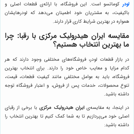
لودر
کوماتسو است. این فروشگاه، با ارائه‌ی قطعات اصلی و
باکیفیت، به مشتریان خود اطمینان می‌دهد که لودرهایشان
همواره در بهترین شرایط کاری قرار دارند.
مقایسه
ایران هیدرولیک مرکزی
با رقبا: چرا
ما بهترین انتخاب هستیم؟
در بازار قطعات لودر، فروشگاه‌های مختلفی وجود دارند که هر
کدام مزایا و معایب خاص خود را دارند. برای انتخاب بهترین
فروشگاه، باید به عوامل مختلفی مانند کیفیت قطعات، قیمت،
تنوع محصولات، خدمات پس از فروش، و اعتبار فروشگاه توجه
داشته باشید.
در اینجا، به مقایسه‌ی
ایران هیدرولیک مرکزی
با برخی از رقبای
اصلی خود می‌پردازیم تا به شما کمک کنیم تا بهترین انتخاب را
داشته باشید: