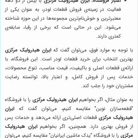
اعتبار فروشگاه:
ایران هیدرولیک مرکزی
با بیش از دو دهه
فعالیت در زمینه‌ی فروش قطعات لودر، به عنوان یکی از
معتبرترین و خوش‌نام‌ترین مجموعه‌ها در این حوزه شناخته
می‌شود. این در حالی است که برخی از رقبا، سابقه‌ی
کمتری دارند.
با توجه به موارد فوق، می‌توان گفت که
ایران هیدرولیک مرکزی
بهترین انتخاب برای خرید قطعات لودر است. این فروشگاه، با
ارائه‌ی قطعات اصلی و باکیفیت، قیمت مناسب، تنوع محصولات،
خدمات پس از فروش کامل، و اعتبار بالا، توانسته رضایت
مشتریان خود را جلب کند.
به عنوان مثال، اگر بخواهیم
ایران هیدرولیک مرکزی
را با فروشگاه
"قطعه‌سازان نوین" مقایسه کنیم، می‌توان گفت که
ایران
هیدرولیک مرکزی
قطعات اصلی‌تری ارائه می‌دهد و خدمات پس
از فروش بهتری دارد. همچنین، اگر بخواهیم
ایران هیدرولیک
مرکزی
را با فروشگاه "یدک ماشین ایرانیان" مقایسه کنیم، می‌توان