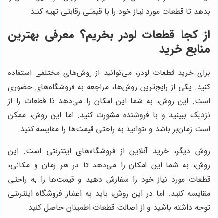
بدهد تا قطعات مورد نیاز خود را با قیمتی رقابتی تهیه کنند.
از کجا قطعات لودر بخریم؟ معرفی بهترین
منابع خرید
برای خرید قطعات لودر، می‌توانید از روش‌های مختلفی استفاده
کنید. یکی از رایج‌ترین روش‌ها، مراجعه به فروشگاه‌های حضوری
است. این روش، به شما این امکان را می‌دهد تا قطعات را از
نزدیک ببینید و با فروشنده مشورت کنید. اما این روش، ممکن
است زمان‌بر باشد و نتوانید به راحتی قیمت‌ها را مقایسه کنید.
روش دیگر، خرید آنلاین از فروشگاه‌های اینترنتی است. این
روش، به شما این امکان را می‌دهد تا در هر زمان و مکانی،
قطعات مورد نیاز خود را سفارش دهید و قیمت‌ها را به راحتی
مقایسه کنید. اما در این روش، باید به اعتبار فروشگاه اینترنتی
توجه داشته باشید و از اصالت قطعات اطمینان حاصل کنید.