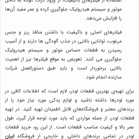
استفاده از فیلترهای باکیفیت، از ورود ذرات آلوده به داخل
موتور و سیستم هیدرولیک جلوگیری کرده و عمر مفید آن‌ها
را افزایش می‌دهد.
فیلترهای اصلی و باکیفیت با داشتن منافذ ریز و جنس
مرغوب، توانایی بالایی در جذب آلودگی ها دارند و از آسیب
رسیدن به قطعات حساس موتور و سیستم هیدرولیک
جلوگیری می کنند. تعویض به موقع فیلترها نیز از اهمیت
بالایی برخوردار است و باید طبق دستورالعمل شرکت
سازنده انجام شود.
برای تهیه‌ی بهترین قطعات لودر، لازم است که اطلاعات کافی در
مورد لودرها داشته باشید و لوازم یدکی مورد نیاز خود را از
برندهای معتبر و فروشگاه‌های قابل اطمینان تهیه کنید. در تهیه
قطعات لودر، از جمله مواردی که باید مورد توجه قرار گیرد، طول
عمر بالا و کیفیت مناسب قطعات است. از این رو، خرید قطعات
لودر در تمامی برندهای داخلی و خارجی از فروشگاه
ایران