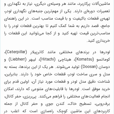
ماشین‌آلات پرکاربرد، مانند هر وسیله‌ی دیگری، نیاز به نگهداری و
تعمیرات دوره‌ای دارند. یکی از مهم‌ترین جنبه‌های نگهداری لودر،
تهیه‌ی قطعات باکیفیت و با قیمت مناسب است. در این راهنمای
جامع، قصد داریم به شما کمک کنیم تا بهترین قطعات لودر را با
مناسب‌ترین قیمت تهیه کنید و از کجا می‌توانید این قطعات را
خریداری کنید.
لودرها در برندهای مختلفی مانند کاترپیلار (Caterpillar)،
کوماتسو (Komatsu)، هیتاچی (Hitachi)، لیبهر (Liebherr) و
دوسان (Doosan) تولید می‌شوند. هر یک از این برندها، بسته به
مدل و سری ساخت لودر، قطعات خاص خود را دارند. بنابراین،
شناخت دقیق مدل لودر و قطعات مورد نیاز آن، اولین قدم برای
خرید موفق است. لودرها با قابلیت‌های متنوعی که دارند، امکان
انجام فعالیت‌های مختلفی را فراهم می‌کنند. پی‌ریزی، حفر کانال،
برف‌روبی، تسطیح خاک، کندن جوی و حفر کانال از جمله
کاربردهای این ماشین کوچک راه‌سازی است که اغلب در