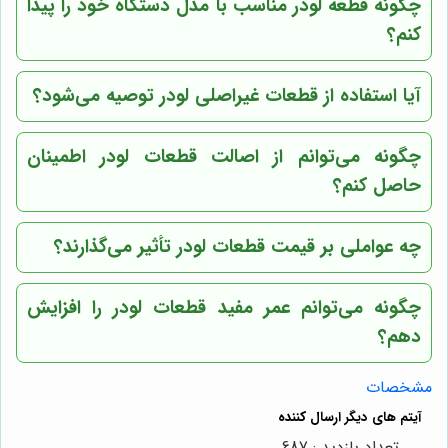
چگونه قطعه لودر مناسب با مدل دستگاه خود را پیدا
کنم؟
آیا استفاده از قطعات غیراصلی لودر توصیه می‌شود؟
چگونه می‌توانم از اصالت قطعات لودر اطمینان
حاصل کنم؟
چه عواملی بر قیمت قطعات لودر تأثیر می‌گذارند؟
چگونه می‌توانم عمر مفید قطعات لودر را افزایش
دهم؟
مشخصات
تعداد بازدید : 687