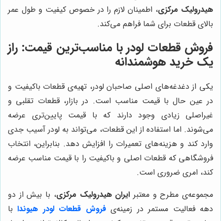
هیدرولیک مرکزی
، اطمینان لازم را در خصوص کیفیت و طول عمر
بالای قطعات برای شما فراهم می‌کند.
فروش قطعات لودر با مناسب‌ترین قیمت: راز
یک خرید هوشمندانه
یکی از دغدغه‌های اصلی صاحبان لودر، تهیه‌ی قطعات باکیفیت و
در عین حال با قیمت مناسب است. در بازار، قطعات تقلبی و
غیراصلی زیادی وجود دارند که با قیمت پایین‌تری عرضه
می‌شوند. اما استفاده از این قطعات، می‌تواند به لودر آسیب جدی
وارد کند و هزینه‌های تعمیرات را افزایش دهد. بنابراین، انتخاب
فروشگاهی که قطعات اصلی و باکیفیت را با قیمت مناسب عرضه
کند، امری ضروری است.
مجموعه‌ی مطرح و معتبر
ایران هیدرولیک مرکزی
، با بیش از دو
دهه فعالیت مستمر در زمینه‌ی
فروش قطعات لودر هیوندا
با