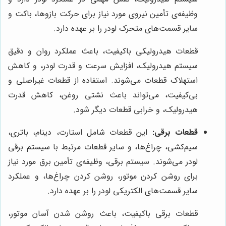
وظیفه‌ی تأمین نیروی مورد نیاز برای حرکت بازوها، باکت و
سایر قسمت‌های متحرک لودر را بر عهده دارد.
قطعات هیدرولیکی باکیفیت، باعث عملکرد روان و دقیق
سیستم هیدرولیک، افزایش سرعت و قدرت لودر، و کاهش
استهلاک قطعات می‌شوند. استفاده از قطعات غیراصلی و
بی‌کیفیت، می‌تواند باعث نشتی روغن، کاهش قدرت
هیدرولیک، و خرابی قطعات دیگر شود.
قطعات برقی:
این قطعات شامل استارت، دینام، باتری،
سیم‌کشی، چراغ‌ها، و سایر قطعات مرتبط با سیستم برقی
لودر می‌شوند. سیستم برقی، وظیفه‌ی تأمین برق مورد نیاز
برای روشن کردن موتور، روشن کردن چراغ‌ها، و عملکرد
سایر قسمت‌های الکتریکی لودر را بر عهده دارد.
قطعات برقی باکیفیت، باعث روشن شدن آسان موتور،