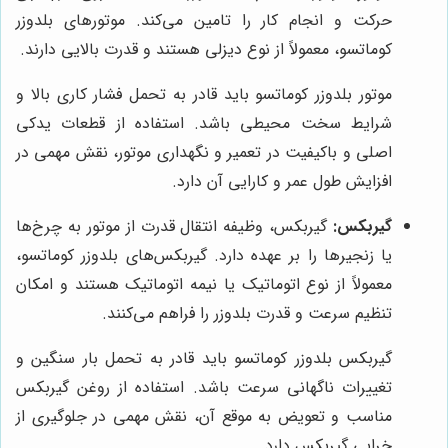
حرکت و انجام کار را تامین می‌کند. موتورهای بلدوزر
کوماتسو، معمولاً از نوع دیزلی هستند و قدرت بالایی دارند.
موتور بلدوزر کوماتسو باید قادر به تحمل فشار کاری بالا و
شرایط سخت محیطی باشد. استفاده از قطعات یدکی
اصلی و باکیفیت در تعمیر و نگهداری موتور، نقش مهمی در
افزایش طول عمر و کارایی آن دارد.
گیربکس:
گیربکس، وظیفه انتقال قدرت از موتور به چرخ‌ها
یا زنجیرها را بر عهده دارد. گیربکس‌های بلدوزر کوماتسو،
معمولاً از نوع اتوماتیک یا نیمه اتوماتیک هستند و امکان
تنظیم سرعت و قدرت بلدوزر را فراهم می‌کنند.
گیربکس بلدوزر کوماتسو باید قادر به تحمل بار سنگین و
تغییرات ناگهانی سرعت باشد. استفاده از روغن گیربکس
مناسب و تعویض به موقع آن، نقش مهمی در جلوگیری از
خرابی گیربکس دارد.