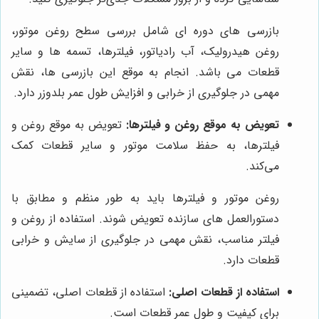
بازرسی های دوره ای شامل بررسی سطح روغن موتور،
روغن هیدرولیک، آب رادیاتور، فیلترها، تسمه ها و سایر
قطعات می باشد. انجام به موقع این بازرسی ها، نقش
مهمی در جلوگیری از خرابی و افزایش طول عمر بلدوزر دارد.
تعویض به موقع روغن و فیلترها:
تعویض به موقع روغن و
فیلترها، به حفظ سلامت موتور و سایر قطعات کمک
می‌کند.
روغن موتور و فیلترها باید به طور منظم و مطابق با
دستورالعمل های سازنده تعویض شوند. استفاده از روغن و
فیلتر مناسب، نقش مهمی در جلوگیری از سایش و خرابی
قطعات دارد.
استفاده از قطعات اصلی:
استفاده از قطعات اصلی، تضمینی
برای کیفیت و طول عمر قطعات است.