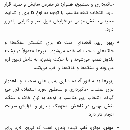
خاکبرداری و تسطیح، همواره در معرض سایش و ضربه قرار
دارد. انتخاب تیغه مناسب با توجه به نوع کاربری و شرایط
محیطی، نقش مهمی در افزایش طول عمر و کارایی بلدوزر
دارد.
ریپر:
ریپر، قطعه‌ای است که برای شکستن سنگ‌ها و
خاک‌های سخت استفاده می‌شود. ریپرها معمولاً در پشت
بلدوزر نصب می‌شوند و با حرکت بلدوزر، به داخل زمین فرو
می‌روند و سنگ‌ها و خاک‌ها را خرد می‌کنند.
ریپرها به منظور آماده سازی زمین های سخت و ناهموار
برای عملیات خاکبرداری و تسطیح مورد استفاده قرار می
گیرند. انتخاب ریپر مناسب با توجه به نوع خاک و سنگ،
نقش مهمی در کاهش استهلاک بلدوزر و افزایش سرعت
انجام کار دارد.
موتور:
موتور، قلب تپنده بلدوزر است که نیروی لازم برای