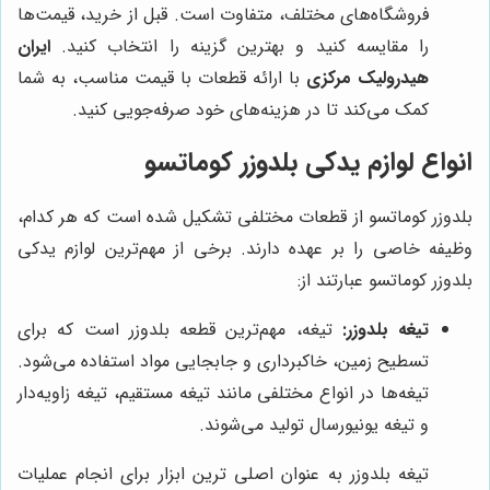
فروشگاه‌های مختلف، متفاوت است. قبل از خرید، قیمت‌ها
را مقایسه کنید و بهترین گزینه را انتخاب کنید.
ایران
هیدرولیک مرکزی
با ارائه قطعات با قیمت مناسب، به شما
کمک می‌کند تا در هزینه‌های خود صرفه‌جویی کنید.
انواع لوازم یدکی بلدوزر کوماتسو
بلدوزر کوماتسو از قطعات مختلفی تشکیل شده است که هر کدام،
وظیفه خاصی را بر عهده دارند. برخی از مهم‌ترین لوازم یدکی
بلدوزر کوماتسو عبارتند از:
تیغه بلدوزر:
تیغه، مهم‌ترین قطعه بلدوزر است که برای
تسطیح زمین، خاکبرداری و جابجایی مواد استفاده می‌شود.
تیغه‌ها در انواع مختلفی مانند تیغه مستقیم، تیغه زاویه‌دار
و تیغه یونیورسال تولید می‌شوند.
تیغه بلدوزر به عنوان اصلی ترین ابزار برای انجام عملیات