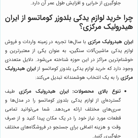
جلوگیری از خرابی و افزایش طول عمر آن دارد.
چرا خرید لوازم یدکی بلدوزر کوماتسو از
ایران
هیدرولیک مرکزی
؟
ایران هیدرولیک مرکزی
با سال‌ها تجربه در زمینه واردات و فروش
لوازم یدکی ماشین‌آلات سنگین، به عنوان یکی از معتبرترین و
خوشنام‌ترین مراکز در این حوزه شناخته می‌شود. دلایل متعددی
وجود دارد که خرید لوازم یدکی بلدوزر کوماتسو از
ایران هیدرولیک
مرکزی
را به یک انتخاب هوشمندانه تبدیل می‌کند:
تنوع بالای محصولات:
ایران هیدرولیک مرکزی
طیف
گسترده‌ای از لوازم یدکی بلدوزر کوماتسو را در مدل‌ها و
سری‌های مختلف ارائه می‌دهد. شما می‌توانید تمامی
قطعات مورد نیاز خود را در یک مکان پیدا کنید و از صرف
وقت و هزینه اضافی برای جستجو در فروشگاه‌های مختلف
جلوگیری کنید.