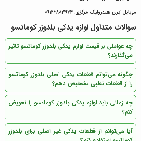
موبایل
ایران هیدرولیک مرکزی
: 09126883974
سوالات متداول لوازم یدکی بلدوزر کوماتسو
چه عواملی بر قیمت لوازم یدکی بلدوزر کوماتسو تاثیر
می‌گذارند؟
چگونه می‌توانم قطعات یدکی اصلی بلدوزر کوماتسو
را از قطعات تقلبی تشخیص دهم؟
چه زمانی باید لوازم یدکی بلدوزر کوماتسو را تعویض
کنم؟
آیا می‌توانم از قطعات یدکی غیر اصلی برای بلدوزر
کوماتسو استفاده کنم؟