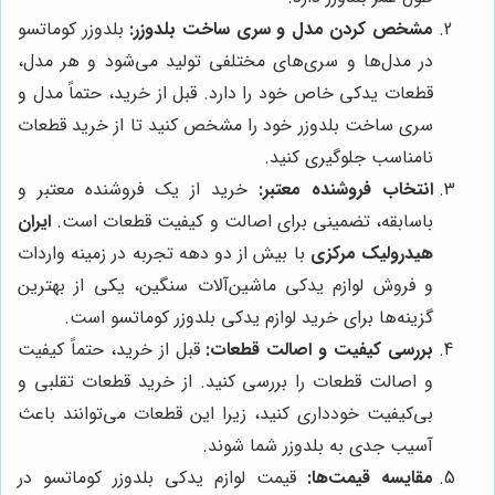
مشخص کردن مدل و سری ساخت بلدوزر:
بلدوزر کوماتسو
در مدل‌ها و سری‌های مختلفی تولید می‌شود و هر مدل،
قطعات یدکی خاص خود را دارد. قبل از خرید، حتماً مدل و
سری ساخت بلدوزر خود را مشخص کنید تا از خرید قطعات
نامناسب جلوگیری کنید.
انتخاب فروشنده معتبر:
خرید از یک فروشنده معتبر و
باسابقه، تضمینی برای اصالت و کیفیت قطعات است.
ایران
هیدرولیک مرکزی
با بیش از دو دهه تجربه در زمینه واردات
و فروش لوازم یدکی ماشین‌آلات سنگین، یکی از بهترین
گزینه‌ها برای خرید لوازم یدکی بلدوزر کوماتسو است.
بررسی کیفیت و اصالت قطعات:
قبل از خرید، حتماً کیفیت
و اصالت قطعات را بررسی کنید. از خرید قطعات تقلبی و
بی‌کیفیت خودداری کنید، زیرا این قطعات می‌توانند باعث
آسیب جدی به بلدوزر شما شوند.
مقایسه قیمت‌ها:
قیمت لوازم یدکی بلدوزر کوماتسو در