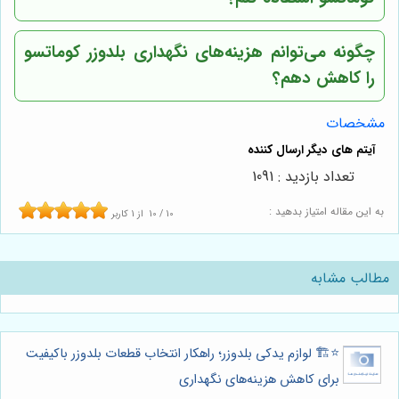
چگونه می‌توانم هزینه‌های نگهداری بلدوزر کوماتسو
را کاهش دهم؟
مشخصات
تعداد بازدید : 1091
به این مقاله امتیاز بدهید :
10
/
10
از
1
کاربر
مطالب مشابه
⭐️🏗️ لوازم یدکی بلدوزر؛ راهکار انتخاب قطعات بلدوزر باکیفیت
برای کاهش هزینه‌های نگهداری