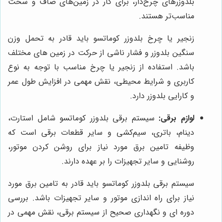
بلدوزرهای چرخ‌دار، برای کار در زمین‌های صاف و سخت
مناسب‌تر هستند.
زنجیر یا چرخ بلدوزر کوماتسو باید قادر به تحمل وزن
سنگین بلدوزر و فشار ناشی از حرکت در زمین های مختلف
باشد. استفاده از زنجیر یا چرخ مناسب با توجه به نوع
کاربری و شرایط محیطی، نقش مهمی در افزایش طول عمر
و کارایی بلدوزر دارد.
لوازم برقی:
سیستم برقی بلدوزر کوماتسو شامل استارت،
دینام، باتری، سیم‌کشی و سایر قطعات برقی است که
وظیفه تامین برق مورد نیاز برای روشن کردن موتور،
روشنایی و سایر تجهیزات را بر عهده دارند.
سیستم برقی بلدوزر کوماتسو باید قادر به تامین برق مورد
نیاز برای راه اندازی موتور و سایر تجهیزات باشد. بررسی
دوره ای و نگهداری صحیح از سیستم برقی، نقش مهمی در