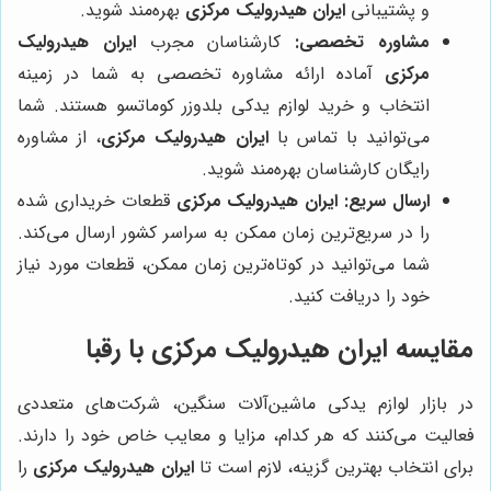
و پشتیبانی
ایران هیدرولیک مرکزی
بهره‌مند شوید.
مشاوره تخصصی:
کارشناسان مجرب
ایران هیدرولیک
مرکزی
آماده ارائه مشاوره تخصصی به شما در زمینه
انتخاب و خرید لوازم یدکی بلدوزر کوماتسو هستند. شما
می‌توانید با تماس با
ایران هیدرولیک مرکزی
، از مشاوره
رایگان کارشناسان بهره‌مند شوید.
ارسال سریع:
ایران هیدرولیک مرکزی
قطعات خریداری شده
را در سریع‌ترین زمان ممکن به سراسر کشور ارسال می‌کند.
شما می‌توانید در کوتاه‌ترین زمان ممکن، قطعات مورد نیاز
خود را دریافت کنید.
مقایسه
ایران هیدرولیک مرکزی
با رقبا
در بازار لوازم یدکی ماشین‌آلات سنگین، شرکت‌های متعددی
فعالیت می‌کنند که هر کدام، مزایا و معایب خاص خود را دارند.
برای انتخاب بهترین گزینه، لازم است تا
ایران هیدرولیک مرکزی
را