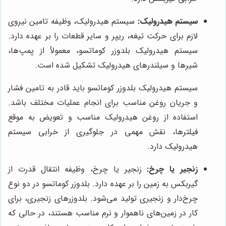
سیستم هیدرولیک:
سیستم هیدرولیک، وظیفه تامین نیروی
لازم برای حرکت تیغه، ریپر و سایر قطعات را بر عهده دارد.
سیستم هیدرولیک بلدوزر کوماتسو، معمولاً از پمپ‌ها،
شیرها و سیلندرهای هیدرولیک تشکیل شده است.
سیستم هیدرولیک بلدوزر کوماتسو باید قادر به تامین فشار
و جریان روغن مناسب برای انجام عملیات مختلف باشد.
استفاده از روغن هیدرولیک مناسب و تعویض به موقع
فیلترها، نقش مهمی در جلوگیری از خرابی سیستم
هیدرولیک دارد.
زنجیر یا چرخ:
زنجیر یا چرخ، وظیفه انتقال قدرت از
گیربکس به زمین را بر عهده دارد. بلدوزر کوماتسو در دو نوع
چرخ‌دار و زنجیری تولید می‌شود. بلدوزرهای زنجیری، برای
کار در زمین‌های ناهموار و نرم مناسب هستند، در حالی که