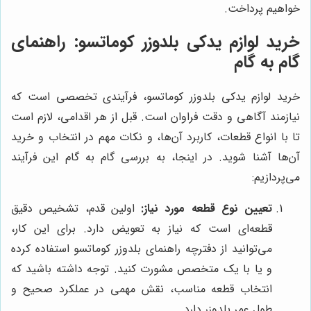
خواهیم پرداخت.
خرید لوازم یدکی بلدوزر کوماتسو: راهنمای
گام به گام
خرید لوازم یدکی بلدوزر کوماتسو، فرآیندی تخصصی است که
نیازمند آگاهی و دقت فراوان است. قبل از هر اقدامی، لازم است
تا با انواع قطعات، کاربرد آن‌ها، و نکات مهم در انتخاب و خرید
آن‌ها آشنا شوید. در اینجا، به بررسی گام به گام این فرآیند
می‌پردازیم:
تعیین نوع قطعه مورد نیاز:
اولین قدم، تشخیص دقیق
قطعه‌ای است که نیاز به تعویض دارد. برای این کار،
می‌توانید از دفترچه راهنمای بلدوزر کوماتسو استفاده کرده
و یا با یک متخصص مشورت کنید. توجه داشته باشید که
انتخاب قطعه مناسب، نقش مهمی در عملکرد صحیح و
طول عمر بلدوزر دارد.