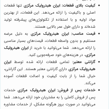
کیفیت بالای قطعات:
ایران هیدرولیک مرکزی
تنها قطعات
اصلی و باکیفیت را ارائه می‌دهد. این قطعات، از بهترین
مواد اولیه و با استفاده از تکنولوژی‌های پیشرفته تولید
شده‌اند و دارای طول عمر بالایی هستند.
قیمت مناسب:
ایران هیدرولیک مرکزی
به دلیل عرضه
مستقیم و بدون واسطه قطعات، قیمت‌های بسیار مناسبی
را ارائه می‌دهد. شما می‌توانید با خرید از
ایران هیدرولیک
مرکزی
، در هزینه‌های خود صرفه‌جویی کنید.
گارانتی معتبر:
تمامی قطعات ارائه شده توسط
ایران
هیدرولیک مرکزی
دارای گارانتی معتبر هستند. این گارانتی،
خیال شما را از بابت کیفیت و اصالت قطعات آسوده
می‌کند.
خدمات پس از فروش:
ایران هیدرولیک مرکزی
خدمات
پس از فروش کاملی را به مشتریان خود ارائه می‌دهد. شما
می‌توانید در صورت بروز هرگونه مشکل، از خدمات مشاوره