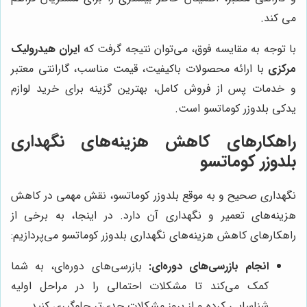
می کند.
با توجه به مقایسه فوق، می‌توان نتیجه گرفت که
ایران هیدرولیک
مرکزی
با ارائه محصولات باکیفیت، قیمت مناسب، گارانتی معتبر
و خدمات پس از فروش کامل، بهترین گزینه برای خرید لوازم
یدکی بلدوزر کوماتسو است.
راهکارهای کاهش هزینه‌های نگهداری
بلدوزر کوماتسو
نگهداری صحیح و به موقع بلدوزر کوماتسو، نقش مهمی در کاهش
هزینه‌های تعمیر و نگهداری آن دارد. در اینجا، به برخی از
راهکارهای کاهش هزینه‌های نگهداری بلدوزر کوماتسو می‌پردازیم:
انجام بازرسی‌های دوره‌ای:
بازرسی‌های دوره‌ای، به شما
کمک می‌کند تا مشکلات احتمالی را در مراحل اولیه
شناسایی کرده و از بروز مشکلات جدی‌تر جلوگیری کنید.