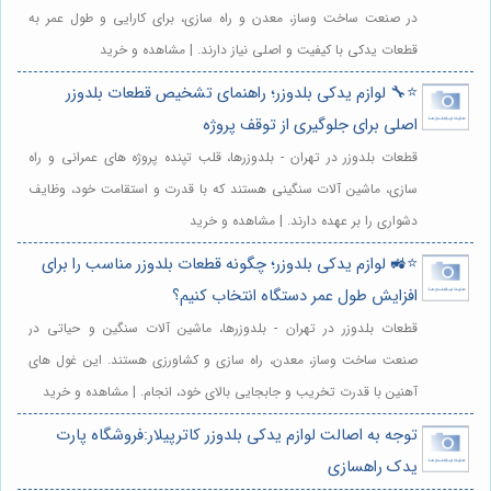
در صنعت ساخت وساز، معدن و راه سازی، برای کارایی و طول عمر به
قطعات یدکی با کیفیت و اصلی نیاز دارند. | مشاهده و خرید
⭐️🔧 لوازم یدکی بلدوزر؛ راهنمای تشخیص قطعات بلدوزر
اصلی برای جلوگیری از توقف پروژه
قطعات بلدوزر در تهران - بلدوزرها، قلب تپنده پروژه های عمرانی و راه
سازی، ماشین آلات سنگینی هستند که با قدرت و استقامت خود، وظایف
دشواری را بر عهده دارند. | مشاهده و خرید
⭐️🚜 لوازم یدکی بلدوزر؛ چگونه قطعات بلدوزر مناسب را برای
افزایش طول عمر دستگاه انتخاب کنیم؟
قطعات بلدوزر در تهران - بلدوزرها، ماشین آلات سنگین و حیاتی در
صنعت ساخت وساز، معدن، راه سازی و کشاورزی هستند. این غول های
آهنین با قدرت تخریب و جابجایی بالای خود، انجام. | مشاهده و خرید
توجه به اصالت لوازم یدکی بلدوزر کاترپیلار:فروشگاه پارت
یدک راهسازی