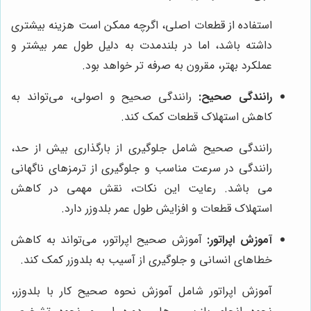
استفاده از قطعات اصلی، اگرچه ممکن است هزینه بیشتری
داشته باشد، اما در بلندمدت به دلیل طول عمر بیشتر و
عملکرد بهتر، مقرون به صرفه تر خواهد بود.
رانندگی صحیح:
رانندگی صحیح و اصولی، می‌تواند به
کاهش استهلاک قطعات کمک کند.
رانندگی صحیح شامل جلوگیری از بارگذاری بیش از حد،
رانندگی در سرعت مناسب و جلوگیری از ترمزهای ناگهانی
می باشد. رعایت این نکات، نقش مهمی در کاهش
استهلاک قطعات و افزایش طول عمر بلدوزر دارد.
آموزش اپراتور:
آموزش صحیح اپراتور، می‌تواند به کاهش
خطاهای انسانی و جلوگیری از آسیب به بلدوزر کمک کند.
آموزش اپراتور شامل آموزش نحوه صحیح کار با بلدوزر،