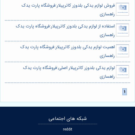
فروش لوازم یدکی بلدوزر کاترپیلار:فروشگاه پارت یدک
راهسازی
استفاده از لوازم یدکی بلدوزر کاترپیلار:فروشگاه پارت یدک
راهسازی
اهمیت لوازم یدکی بلدوزر کاترپیلار:فروشگاه پارت یدک
راهسازی
لوازم یدکی بلدوزر کاترپیلار اصلی:فروشگاه پارت یدک
راهسازی
شبکه های اجتماعی
reddit