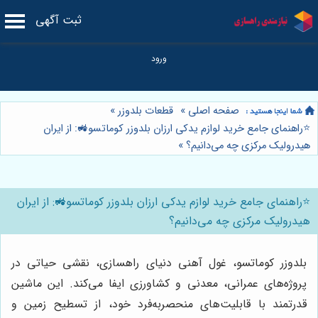
ثبت آگهی
صفحه اصلی
»
قطعات بلدوزر
»
⭐️راهنمای جامع خرید لوازم یدکی ارزان بلدوزر کوماتسو🚜: از ایران
هیدرولیک مرکزی چه می‌دانیم؟
»
⭐️راهنمای جامع خرید لوازم یدکی ارزان بلدوزر کوماتسو🚜: از ایران
هیدرولیک مرکزی چه می‌دانیم؟
بلدوزر کوماتسو، غول آهنی دنیای راهسازی، نقشی حیاتی در
پروژه‌های عمرانی، معدنی و کشاورزی ایفا می‌کند. این ماشین
قدرتمند با قابلیت‌های منحصربه‌فرد خود، از تسطیح زمین و