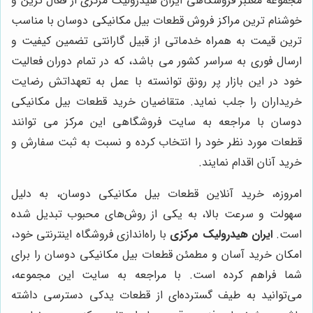
مجموعه معتبر فروشگاهی ایران هیدرولیک مرکزی از فعال ترین و
خوشنام ترین مراکز فروش قطعات بیل مکانیکی دوسان با مناسب
ترین قیمت به همراه خدماتی از قبیل گارانتی تضمین کیفیت و
ارسال فوری به سراسر کشور می باشد، که در تمام دوران فعالیت
خود در این بازار پر رونق توانسته با عمل به تعهداتش رضایت
خریداران را جلب نماید. متقاضیان خرید قطعات بیل مکانیکی
دوسان با مراجعه به سایت فروشگاهی این مرکز می توانند
قطعات مورد نظر خود را انتخاب کرده و نسبت به ثبت سفارش و
خرید آنان اقدام نمایند.
امروزه، خرید آنلاین قطعات بیل مکانیکی دوسان، به دلیل
سهولت و سرعت بالا، به یکی از روش‌های محبوب تبدیل شده
است.
ایران هیدرولیک مرکزی
با راه‌اندازی فروشگاه اینترنتی خود،
امکان خرید آسان و مطمئن قطعات بیل مکانیکی دوسان را برای
شما فراهم کرده است. با مراجعه به سایت این مجموعه،
می‌توانید به طیف گسترده‌ای از قطعات یدکی دسترسی داشته