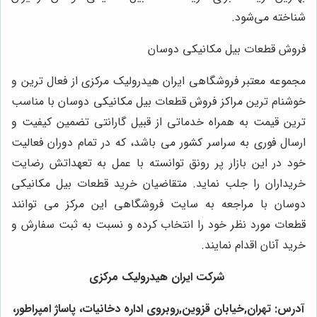
شناخته می‌شود.
فروش قطعات بیل مکانیکی دوسان
مجموعه معتبر فروشگاهی ایران هیدرولیک مرکزی از فعال ترین و
خوشنام ترین مراکز فروش قطعات بیل مکانیکی دوسان با مناسب
ترین قیمت به همراه خدماتی از قبیل گارانتی تضمین کیفیت و
ارسال فوری به سراسر کشور می باشد، که در تمام دوران فعالیت
خود در این بازار پر رونق توانسته با عمل به تعهداتش رضایت
خریداران را جلب نماید. متقاضیان خرید قطعات بیل مکانیکی
دوسان با مراجعه به سایت فروشگاهی این مرکز می توانند
قطعات مورد نظر خود را انتخاب کرده و نسبت به ثبت سفارش و
خرید آنان اقدام نمایند.
شرکت ایران هیدرولیک مرکزی
آدرس: تهران,خیابان قزوین,روبروی اداره دخانیات، پاساژ امپراطور،