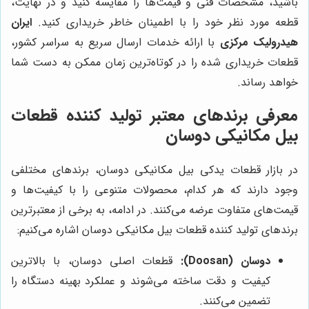
باشید، مشخصات فنی و قیمت‌ها را مقایسه کنید و در نهایت،
قطعه مورد نظر خود را با اطمینان خاطر خریداری کنید.
ایران
هیدرولیک مرکزی
با ارائه خدمات ارسال سریع به سراسر کشور،
قطعات خریداری شده را در کوتاه‌ترین زمان ممکن به دست شما
خواهد رساند.
معرفی برندهای معتبر تولید کننده قطعات
بیل مکانیکی دوسان
در بازار قطعات یدکی بیل مکانیکی دوسان، برندهای مختلفی
وجود دارند که هر کدام، محصولات متنوعی را با کیفیت‌ها و
قیمت‌های متفاوت عرضه می‌کنند. در ادامه، به برخی از معتبرترین
برندهای تولید کننده قطعات بیل مکانیکی دوسان اشاره می‌کنیم:
دوسان (Doosan):
قطعات اصلی دوسان، با بالاترین
کیفیت و دقت ساخته می‌شوند و عملکرد بهینه دستگاه را
تضمین می‌کنند.