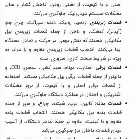
اصلی و با کیفیت، از نشتی روغن، کاهش فشار و سایر
مشکلات سیستم هیدرولیک جلوگیری می‌کند.
قطعات زیربندی:
زنجیر، رولیک، دنده اسپراکت، چرخ جلو
(آیدلر)، کفشک، و ناخن از جمله قطعات زیربندی بیل
مکانیکی هستند که نقش مهمی در حرکت و تعادل دستگاه
ایفا می‌کنند. انتخاب قطعات زیربندی مقاوم و با دوام، به
ویژه در شرایط سخت کاری، ضروری است.
قطعات برقی:
استارت، دینام، سیم کشی، سنسور، ECU، و
مانیتور از جمله قطعات برقی بیل مکانیکی هستند. استفاده
از قطعات برقی اصلی و با کیفیت، از بروز مشکلات
الکتریکی و اختلال در عملکرد دستگاه جلوگیری می‌کند.
قطعات بدنه:
کابین، درب، شیشه، چراغ، و سپر از جمله
قطعات بدنه بیل مکانیکی هستند. انتخاب قطعات بدنه
مقاوم و با کیفیت، علاوه بر حفظ ظاهر دستگاه، از آسیب
دیدن قطعات داخلی نیز جلوگیری می‌کند.