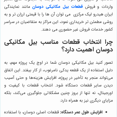
واردات و فروش
قطعات بیل مکانیکی دوسان
مانند نمایندگی
ایران هیدرو لیک مرکزی می توان آن ها را با قیمتی ارزان تر و به
روشی مطمئن تر خریداری نمود، این مراکز به متقاضیان در سراسر
کشور خدمات فروش غیر حضوری می دهند.
چرا انتخاب قطعات مناسب بیل مکانیکی
دوسان اهمیت دارد؟
تصور کنید بیل مکانیکی دوسان شما در اوج یک پروژه مهم، به
دلیل استفاده از یک قطعه یدکی نامرغوب، از کار بیفتد. این اتفاق
می‌تواند منجر به تأخیر در پروژه، افزایش هزینه‌ها و حتی آسیب
دیدن سایر قطعات دستگاه شود. انتخاب قطعات با کیفیت و
اورجینال، نه تنها از بروز چنین مشکلاتی جلوگیری می‌کند، بلکه
مزایای دیگری نیز به همراه دارد:
افزایش طول عمر دستگاه:
قطعات اصلی دوسان، با استفاده