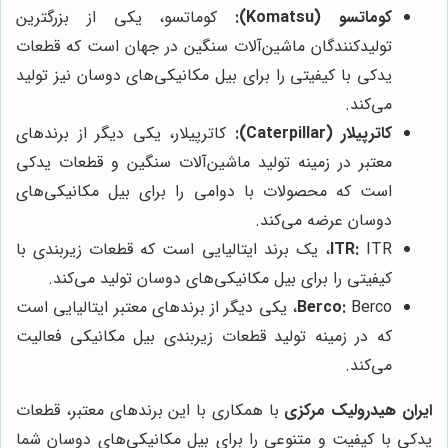
کوماتسو (Komatsu):
کوماتسو، یکی از بزرگترین
تولیدکنندگان ماشین‌آلات سنگین در جهان است که قطعات
یدکی با کیفیتی را برای بیل مکانیکی‌های دوسان نیز تولید
می‌کند.
کاترپیلار (Caterpillar):
کاترپیلار، یکی دیگر از برندهای
معتبر در زمینه تولید ماشین‌آلات سنگین و قطعات یدکی
است که محصولات با دوامی را برای بیل مکانیکی‌های
دوسان عرضه می‌کند.
ITR:
ITR، یک برند ایتالیایی است که قطعات زیربندی با
کیفیتی را برای بیل مکانیکی‌های دوسان تولید می‌کند.
Berco:
Berco، یکی دیگر از برندهای معتبر ایتالیایی است
که در زمینه تولید قطعات زیربندی بیل مکانیکی فعالیت
می‌کند.
ایران هیدرولیک مرکزی
با همکاری با این برندهای معتبر، قطعات
یدکی با کیفیت و متنوعی را برای بیل مکانیکی‌های دوسان شما