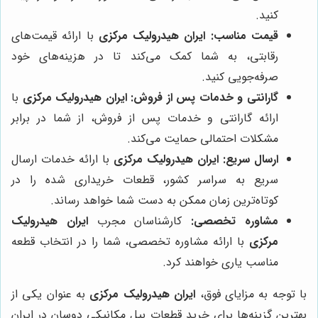
کنید.
قیمت مناسب:
ایران هیدرولیک مرکزی
با ارائه قیمت‌های
رقابتی، به شما کمک می‌کند تا در هزینه‌های خود
صرفه‌جویی کنید.
گارانتی و خدمات پس از فروش:
ایران هیدرولیک مرکزی
با
ارائه گارانتی و خدمات پس از فروش، از شما در برابر
مشکلات احتمالی حمایت می‌کند.
ارسال سریع:
ایران هیدرولیک مرکزی
با ارائه خدمات ارسال
سریع به سراسر کشور، قطعات خریداری شده را در
کوتاه‌ترین زمان ممکن به دست شما خواهد رساند.
مشاوره تخصصی:
کارشناسان مجرب
ایران هیدرولیک
مرکزی
با ارائه مشاوره تخصصی، شما را در انتخاب قطعه
مناسب یاری خواهند کرد.
با توجه به مزایای فوق،
ایران هیدرولیک مرکزی
به عنوان یکی از
بهترین گزینه‌ها برای خرید قطعات بیل مکانیکی دوسان در ایران