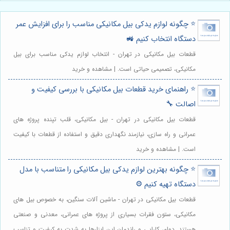
⭐️ چگونه لوازم یدکی بیل مکانیکی مناسب را برای افزایش عمر
دستگاه انتخاب کنیم 🚜
قطعات بیل مکانیکی در تهران - انتخاب لوازم یدکی مناسب برای بیل
مکانیکی، تصمیمی حیاتی است. | مشاهده و خرید
⭐️ راهنمای خرید قطعات بیل مکانیکی با بررسی کیفیت و
اصالت 🔧
قطعات بیل مکانیکی در تهران - بیل مکانیکی، قلب تپنده پروژه های
عمرانی و راه سازی، نیازمند نگهداری دقیق و استفاده از قطعات با کیفیت
است. | مشاهده و خرید
⭐️ چگونه بهترین لوازم یدکی بیل مکانیکی را متناسب با مدل
دستگاه تهیه کنیم ⚙️
قطعات بیل مکانیکی در تهران - ماشین آلات سنگین، به خصوص بیل های
مکانیکی، ستون فقرات بسیاری از پروژه های عمرانی، معدنی و صنعتی
هستند. دوام، کارایی و راندمان این ابزارها به شدت به کیفیت و تناسب