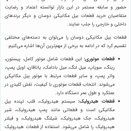
حضور و سابقه مستمر در این بازار توانسته اعتماد و رضایت
متقاضیان خرید قطعات بیل مکانیکی دوسان و دیگر برندهای
داخلی و خارجی را جلب نمایند.
قطعات بیل مکانیکی دوسان را می‌توان به دسته‌های مختلفی
تقسیم کرد که در ادامه به برخی از مهم‌ترین آن‌ها اشاره می‌کنیم:
قطعات موتوری:
این قطعات شامل موتور کامل، پیستون،
رینگ، سوپاپ، میل لنگ، میل بادامک، یاتاقان، اویل پمپ،
واتر پمپ، و سایر قطعات مرتبط با موتور بیل مکانیکی
می‌شوند. انتخاب قطعات موتوری با کیفیت، نقش کلیدی در
عملکرد و طول عمر دستگاه دارد.
قطعات هیدرولیک:
سیستم هیدرولیک، قلب تپنده بیل
مکانیکی است و قطعاتی مانند پمپ هیدرولیک، شیر
هیدرولیک، جک هیدرولیک، شیلنگ هیدرولیک، و فیلتر
هیدرولیک را شامل می‌شود. استفاده از قطعات هیدرولیک