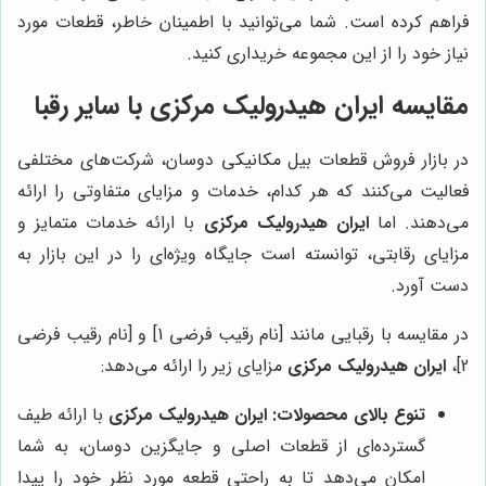
فراهم کرده است. شما می‌توانید با اطمینان خاطر، قطعات مورد
نیاز خود را از این مجموعه خریداری کنید.
مقایسه ایران هیدرولیک مرکزی با سایر رقبا
در بازار فروش قطعات بیل مکانیکی دوسان، شرکت‌های مختلفی
فعالیت می‌کنند که هر کدام، خدمات و مزایای متفاوتی را ارائه
می‌دهند. اما
ایران هیدرولیک مرکزی
با ارائه خدمات متمایز و
مزایای رقابتی، توانسته است جایگاه ویژه‌ای را در این بازار به
دست آورد.
در مقایسه با رقبایی مانند [نام رقیب فرضی 1] و [نام رقیب فرضی
2]،
ایران هیدرولیک مرکزی
مزایای زیر را ارائه می‌دهد:
تنوع بالای محصولات:
ایران هیدرولیک مرکزی
با ارائه طیف
گسترده‌ای از قطعات اصلی و جایگزین دوسان، به شما
امکان می‌دهد تا به راحتی قطعه مورد نظر خود را پیدا