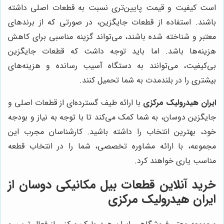
است کیفیت و قیمت پایین‌تری نسبت به قطعات اصلی داشته
باشند. استفاده از قطعات جایگزین، در صورتی که از برندهای
معتبر و شناخته شده باشند، می‌تواند گزینه مناسبی برای کاهش
هزینه‌ها باشد. اما باید توجه داشت که قطعات جایگزین
بی‌کیفیت، می‌توانند به دستگاه آسیب رسانده و هزینه‌های
بیشتری را در بلندمدت به شما تحمیل کنند.
ایران هیدرولیک مرکزی
با ارائه طیف گسترده‌ای از قطعات اصلی و
جایگزین دوسان، به شما کمک می‌کند تا با توجه به نیاز و بودجه
خود، بهترین انتخاب را داشته باشید. کارشناسان مجرب این
مجموعه، با ارائه مشاوره تخصصی، شما را در انتخاب قطعه
مناسب یاری خواهند کرد.
خرید آنلاین قطعات بیل مکانیکی دوسان از
ایران هیدرولیک مرکزی