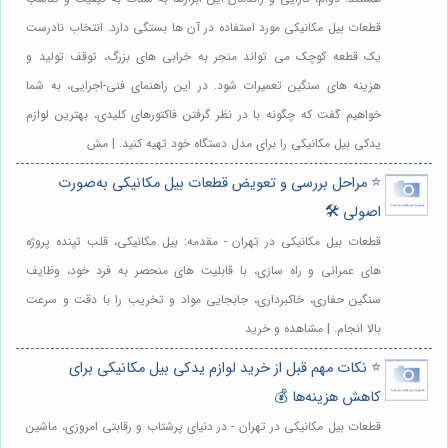
قطعات بیل مکانیکی مورد استفاده در آن ها بستگی دارد. انتخاب نادرست
یک قطعه کوچک می تواند منجر به خرابی های بزرگ، توقف تولید و
هزینه های سنگین تعمیرات شود. در این راهنمای فنی-اجرایی، به شما
خواهیم گفت که چگونه با در نظر گرفتن فاکتورهای کلیدی، بهترین لوازم
یدکی بیل مکانیکی را برای مدل دستگاه خود تهیه کنید. | مش
⭐️ مراحل بررسی و تعویض قطعات بیل مکانیکی به‌صورت
اصولی 🛠️
قطعات بیل مکانیکی در تهران - مقدمه: بیل مکانیکی، قلب تپنده پروژه
های عمرانی و راه سازی، با قابلیت های منحصر به فرد خود، وظایف
سنگین حفاری، خاکبرداری، جابجایی مواد و تخریب را با دقت و سرعت
بالا انجام. | مشاهده و خرید
⭐️ نکات مهم قبل از خرید لوازم یدکی بیل مکانیکی برای
کاهش هزینه‌ها 💰
قطعات بیل مکانیکی در تهران - در دنیای پرشتاب و رقابتی امروزی، ماشین