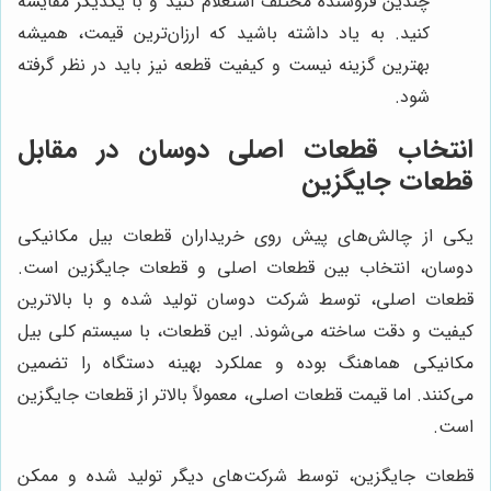
چندین فروشنده مختلف استعلام کنید و با یکدیگر مقایسه
کنید. به یاد داشته باشید که ارزان‌ترین قیمت، همیشه
بهترین گزینه نیست و کیفیت قطعه نیز باید در نظر گرفته
شود.
انتخاب قطعات اصلی دوسان در مقابل
قطعات جایگزین
یکی از چالش‌های پیش روی خریداران قطعات بیل مکانیکی
دوسان، انتخاب بین قطعات اصلی و قطعات جایگزین است.
قطعات اصلی، توسط شرکت دوسان تولید شده و با بالاترین
کیفیت و دقت ساخته می‌شوند. این قطعات، با سیستم کلی بیل
مکانیکی هماهنگ بوده و عملکرد بهینه دستگاه را تضمین
می‌کنند. اما قیمت قطعات اصلی، معمولاً بالاتر از قطعات جایگزین
است.
قطعات جایگزین، توسط شرکت‌های دیگر تولید شده و ممکن