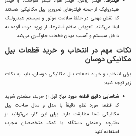
فیلترها:
فیلتر روغن، فیلتر هوا، فیلتر سوخت، و فیلتر
هیدرولیک از جمله فیلترهای ضروری بیل مکانیکی هستند
که نقش مهمی در حفظ سلامت موتور و سیستم هیدرولیک
ایفا می‌کنند. تعویض منظم فیلترها، از ورود ذرات آلوده به
داخل سیستم و آسیب دیدن قطعات جلوگیری می‌کند.
نکات مهم در انتخاب و خرید قطعات بیل
مکانیکی دوسان
برای انتخاب و خرید قطعات بیل مکانیکی دوسان، باید به نکات
زیر توجه کنید:
شناسایی دقیق قطعه مورد نیاز:
قبل از خرید، مطمئن شوید
که قطعه مورد نظر، دقیقاً با مدل و سال ساخت بیل
مکانیکی شما مطابقت دارد. برای این کار، می‌توانید از
دفترچه راهنمای دستگاه یا کمک متخصصان مجرب
استفاده کنید.