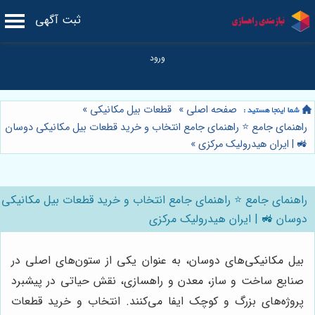
ثبت آگهی
صفحه اصلی
»
قطعات بیل مکانیکی
»
راهنمای جامع ⭐️ راهنمای جامع انتخاب و خرید قطعات بیل مکانیکی دوسان
🚜 | ایران هیدرولیک مرکزی
»
راهنمای جامع ⭐️ راهنمای جامع انتخاب و خرید قطعات بیل مکانیکی
دوسان 🚜 | ایران هیدرولیک مرکزی
بیل مکانیکی‌های دوسان، به عنوان یکی از ستون‌های اصلی در
صنایع ساخت و ساز، معدن و راهسازی، نقش حیاتی در پیشبرد
پروژه‌های بزرگ و کوچک ایفا می‌کنند. انتخاب و خرید قطعات