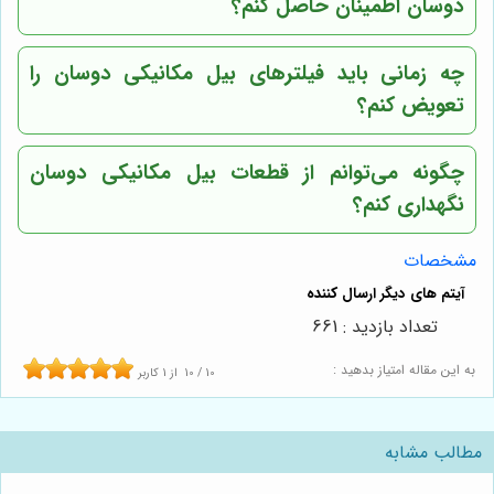
دوسان اطمینان حاصل کنم؟
چه زمانی باید فیلترهای بیل مکانیکی دوسان را
تعویض کنم؟
چگونه می‌توانم از قطعات بیل مکانیکی دوسان
نگهداری کنم؟
مشخصات
تعداد بازدید : 661
به این مقاله امتیاز بدهید :
10
/
10
از
1
کاربر
مطالب مشابه