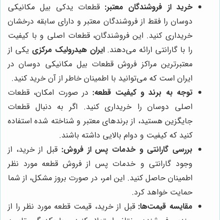
خرید از فروشندگان معتبر:
قطعات یدکی بیل مکانیکی
دوسان را فقط از فروشندگان معتبر و دارای سابقه درخشان
خریداری کنید. این فروشندگان، قطعات اصلی و با کیفیت
را با گارانتی ارائه می‌دهند.
ایران هیدرولیک مرکزی
یکی از
معتبرترین مراکز فروش قطعات بیل مکانیکی دوسان در
ایران است که می‌توانید با اطمینان خاطر از آن خرید کنید.
توجه به برند و کیفیت قطعه:
در صورت امکان، قطعات
اصلی دوسان را خریداری کنید. اگر به دنبال قطعات
جایگزین هستید، از برندهای معتبر و شناخته شده استفاده
کنید که کیفیت و دوام بالایی داشته باشند.
بررسی گارانتی و خدمات پس از فروش:
قبل از خرید، از
وجود گارانتی و خدمات پس از فروش قطعه مورد نظر
اطمینان حاصل کنید. این امر، در صورت بروز مشکل، از شما
حمایت خواهد کرد.
مقایسه قیمت‌ها:
قبل از خرید، قیمت قطعه مورد نظر را از