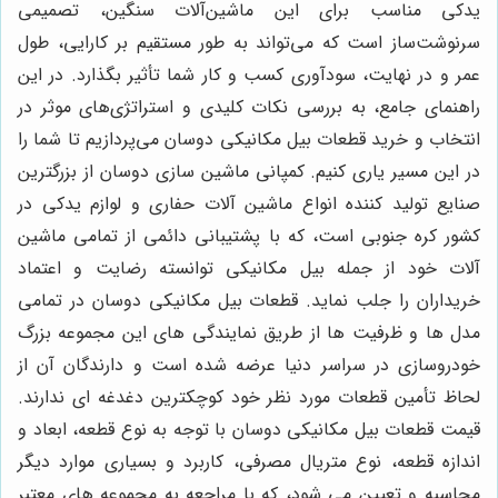
یدکی مناسب برای این ماشین‌آلات سنگین، تصمیمی
سرنوشت‌ساز است که می‌تواند به طور مستقیم بر کارایی، طول
عمر و در نهایت، سودآوری کسب و کار شما تأثیر بگذارد. در این
راهنمای جامع، به بررسی نکات کلیدی و استراتژی‌های موثر در
انتخاب و خرید قطعات بیل مکانیکی دوسان می‌پردازیم تا شما را
در این مسیر یاری کنیم. کمپانی ماشین سازی دوسان از بزرگترین
صنایع تولید کننده انواع ماشین آلات حفاری و لوازم یدکی در
کشور کره جنوبی است، که با پشتیبانی دائمی از تمامی ماشین
آلات خود از جمله بیل مکانیکی توانسته رضایت و اعتماد
خریداران را جلب نماید. قطعات بیل مکانیکی دوسان در تمامی
مدل ها و ظرفیت ها از طریق نمایندگی های این مجموعه بزرگ
خودروسازی در سراسر دنیا عرضه شده است و دارندگان آن از
لحاظ تأمین قطعات مورد نظر خود کوچکترین دغدغه ای ندارند.
قیمت قطعات بیل مکانیکی دوسان با توجه به نوع قطعه، ابعاد و
اندازه قطعه، نوع متریال مصرفی، کاربرد و بسیاری موارد دیگر
محاسبه و تعیین می شود، که با مراجعه به مجموعه های معتبر