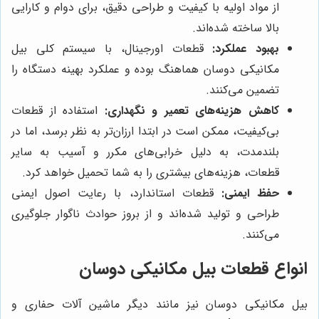
از مواد اولیه با کیفیت و طراحی دقیق، برای دوام و کارایی
بالا ساخته شده‌اند.
بهبود عملکرد:
قطعات اورجینال، با سیستم کلی بیل
مکانیکی دوسان هماهنگ بوده و عملکرد بهینه دستگاه را
تضمین می‌کنند.
کاهش هزینه‌های تعمیر و نگهداری:
استفاده از قطعات
بی‌کیفیت، ممکن است در ابتدا ارزان‌تر به نظر برسد، اما در
بلندمدت، به دلیل خرابی‌های مکرر و آسیب به سایر
قطعات، هزینه‌های بیشتری را به شما تحمیل خواهد کرد.
حفظ ایمنی:
قطعات استاندارد، با رعایت اصول ایمنی
طراحی و تولید شده‌اند و از بروز حوادث ناگوار جلوگیری
می‌کنند.
انواع قطعات بیل مکانیکی دوسان
بیل مکانیکی دوسان نیز مانند دیگر ماشین آلات حفاری و