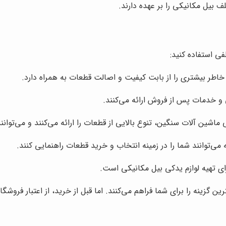
 بیل مکانیکی را بر عهده دارند.
فی استفاده کنید:
خاطر بیشتری را از بابت کیفیت و اصالت قطعات به همراه دارد.
ی و خدمات پس از فروش ارائه می‌کنند.
شین آلات سنگین، تنوع بالایی از قطعات را ارائه می‌کنند و می‌توان
می‌توانند شما را در زمینه انتخاب و خرید قطعات راهنمایی کنند.
ی تهیه لوازم یدکی بیل مکانیکی است.
ن گزینه را برای شما فراهم می‌کنند. اما قبل از خرید، از اعتبار فروشگ