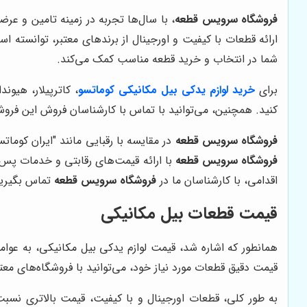
فروشگاه سرویس قطعه
، با سال‌ها تجربه در زمینه تامین و عر
ارائه قطعات با کیفیت و اورجینال از برندهای معتبر، توانسته
شما در انتخاب و خرید قطعه مناسب کمک می‌کند.
برای
خرید لوازم یدکی بیل مکانیکی کوماتسو
، کاترپیلار، هیون
کنید. همچنین، می‌توانید با تماس با کارشناسان فروش این فروشگا
فروشگاه سرویس قطعه
در مقایسه با رقبایی مانند "ایران کومات
فروشگاه سرویس قطعه
با ارائه قیمت‌های رقابتی و خدمات پس ا
اقدامی، با کارشناسان ما در
فروشگاه سرویس قطعه
تماس بگیرید 
قیمت قطعات بیل مکانیکی
همانطور که اشاره شد، قیمت لوازم یدکی بیل مکانیکی، به عوام
قیمت دقیق قطعات مورد نیاز خود، می‌توانید با فروشگاه‌های معت
به طور کلی، قطعات اورجینال و با کیفیت، قیمت بالاتری نسبت 