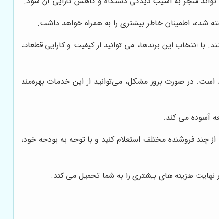
ی تواند منجر به آسیب دیدگی دستگاه و کاهش کارایی آن شود.
اخته شده، اطمینان خاطر بیشتری را به همراه خواهد داشت.
د. با انتخاب این برندها، می توانید از کیفیت و کارایی قطعات
ت. در صورت بروز مشکل، می‌توانید از این خدمات بهره‌مند
عه آسوده می کند.
از چند فروشنده مختلف استعلام کنید و با توجه به بودجه خود،
نهایت هزینه های بیشتری را به شما تحمیل می کند.