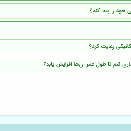
خود را پیدا کنم؟
کانیکی رعایت کرد؟
اری کنم تا طول عمر آن‌ها افزایش یابد؟