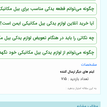
چگونه می‌توانم قطعه یدکی مناسب برای بیل مکانیکی 
آیا خرید آنلاین لوازم یدکی بیل مکانیکی ایمن است؟
چه نکاتی را باید در هنگام تعویض لوازم یدکی بیل م
چگونه می‌توانم از لوازم یدکی بیل مکانیکی خود نگهد
مشخصات
تعداد بازدید : 715
به این مقاله امتیاز بدهید :
مطالب مشابه