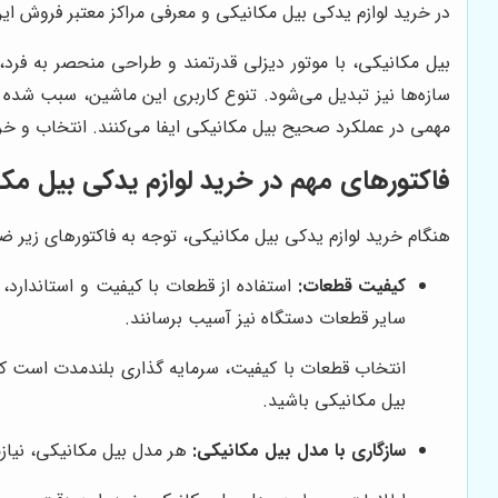
در خرید لوازم یدکی بیل مکانیکی و معرفی مراکز معتبر فروش ای
بیل مکانیکی، با موتور دیزلی قدرتمند و طراحی منحصر به فرد، 
سازه‌ها نیز تبدیل می‌شود. تنوع کاربری این ماشین، سبب شده ت
مهمی در عملکرد صحیح بیل مکانیکی ایفا می‌کنند. انتخاب و خ
فاکتورهای مهم در خرید لوازم یدکی بیل مک
هنگام خرید لوازم یدکی بیل مکانیکی، توجه به فاکتورهای زیر 
کیفیت قطعات:
استفاده از قطعات با کیفیت و استاندارد،
سایر قطعات دستگاه نیز آسیب برسانند.
انتخاب قطعات با کیفیت، سرمایه گذاری بلندمدت است که ا
بیل مکانیکی باشید.
سازگاری با مدل بیل مکانیکی:
هر مدل بیل مکانیکی، نیاز