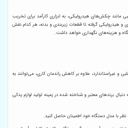
انبی مانند چکش‌های هیدرولیکی، به ابزاری کارآمد برای تخریب
ری و هیدرولیکی گرفته تا قطعات زیربندی و بدنه، هر کدام نقش
گاه و هزینه‌های نگهداری خواهد داشت.
و غیراستاندارد، علاوه بر کاهش راندمان کاری، می‌توانند به
بال برندهای معتبر و شناخته شده در زمینه تولید لوازم یدکی
نظر با مدل دستگاه خود اطمینان حاصل کنید.