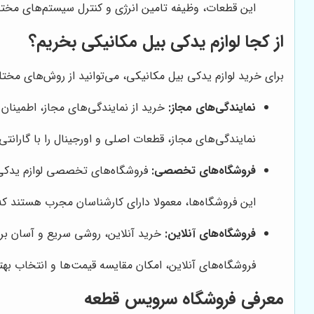
این قطعات، وظیفه تامین انرژی و کنترل سیستم‌های مختلف
از کجا لوازم یدکی بیل مکانیکی بخریم؟
برای خرید لوازم یدکی بیل مکانیکی، می‌توانید از روش‌های مختل
نمایندگی‌های مجاز:
خرید از نمایندگی‌های مجاز، اطمینان 
نمایندگی‌های مجاز، قطعات اصلی و اورجینال را با گارانت
فروشگاه‌های تخصصی:
فروشگاه‌های تخصصی لوازم یدکی ما
این فروشگاه‌ها، معمولا دارای کارشناسان مجرب هستند که 
فروشگاه‌های آنلاین:
خرید آنلاین، روشی سریع و آسان برا
فروشگاه‌های آنلاین، امکان مقایسه قیمت‌ها و انتخاب بهتری
معرفی فروشگاه سرویس قطعه