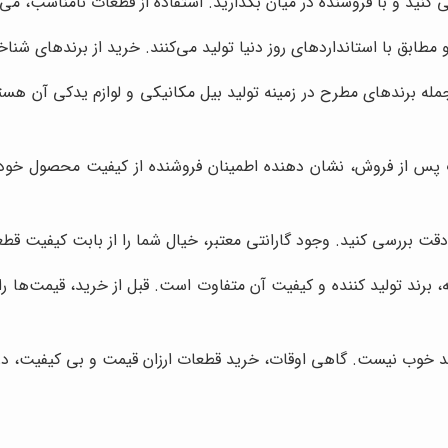
 کنید و با فروشنده در میان بگذارید. استفاده از قطعات نامناسب، م
مطابق با استانداردهای روز دنیا تولید می‌کنند. خرید از برندهای شن
جمله برندهای مطرح در زمینه تولید بیل مکانیکی و لوازم یدکی آن هستن
پس از فروش، نشان دهنده اطمینان فروشنده از کیفیت محصول خود اس
دقت بررسی کنید. وجود گارانتی معتبر، خیال شما را از بابت کیفیت قط
برند تولید کننده و کیفیت آن متفاوت است. قبل از خرید، قیمت‌ها را 
ید خوب نیست. گاهی اوقات، خرید قطعات ارزان قیمت و بی کیفیت، در 