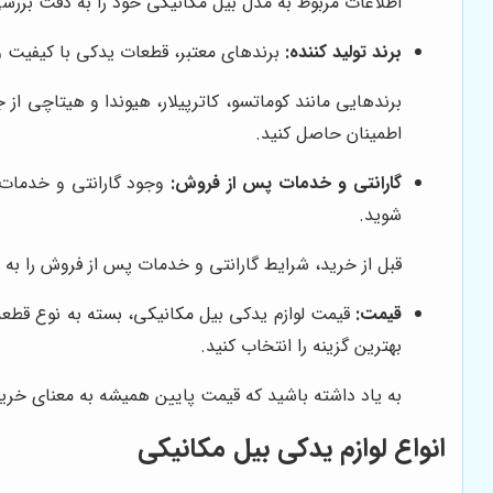
اطلاعات مربوط به مدل بیل مکانیکی خود را به دقت بررسی
برند تولید کننده:
برندهای معتبر، قطعات یدکی با کیفیت و 
برندهایی مانند کوماتسو، کاترپیلار، هیوندا و هیتاچی از 
اطمینان حاصل کنید.
گارانتی و خدمات پس از فروش:
وجود گارانتی و خدمات 
شوید.
قبل از خرید، شرایط گارانتی و خدمات پس از فروش را به 
قیمت:
قیمت لوازم یدکی بیل مکانیکی، بسته به نوع قطعه، 
بهترین گزینه را انتخاب کنید.
به یاد داشته باشید که قیمت پایین همیشه به معنای خر
انواع لوازم یدکی بیل مکانیکی