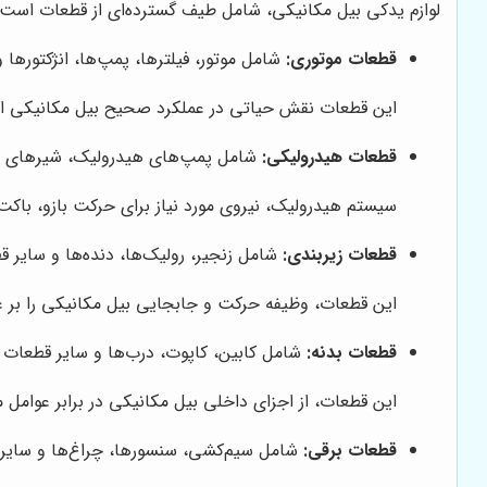
لوازم یدکی بیل مکانیکی، شامل طیف گسترده‌ای از قطعات است که
قطعات موتوری:
شامل موتور، فیلترها، پمپ‌ها، انژکتورها 
این قطعات نقش حیاتی در عملکرد صحیح بیل مکانیکی ایف
قطعات هیدرولیکی:
شامل پمپ‌های هیدرولیک، شیرهای هی
سیستم هیدرولیک، نیروی مورد نیاز برای حرکت بازو، باکت
قطعات زیربندی:
شامل زنجیر، رولیک‌ها، دنده‌ها و سایر 
این قطعات، وظیفه حرکت و جابجایی بیل مکانیکی را بر عه
قطعات بدنه:
شامل کابین، کاپوت، درب‌ها و سایر قطعات م
این قطعات، از اجزای داخلی بیل مکانیکی در برابر عوام
قطعات برقی:
شامل سیم‌کشی، سنسورها، چراغ‌ها و سایر 