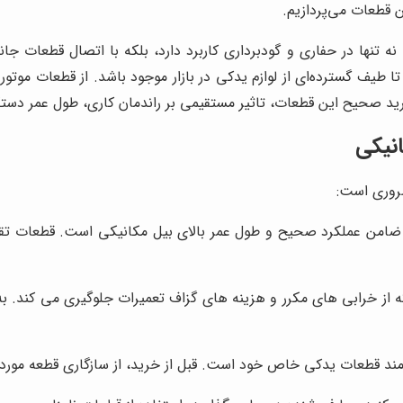
ن قطعات می‌پردازیم.
نه تنها در حفاری و گودبرداری کاربرد دارد، بلکه با اتصال قطعات ج
ا طیف گسترده‌ای از لوازم یدکی در بازار موجود باشد. از قطعات موتو
رید صحیح این قطعات، تاثیر مستقیمی بر راندمان کاری، طول عمر دست
انیکی
ضروری است:
 ضامن عملکرد صحیح و طول عمر بالای بیل مکانیکی است. قطعات تقلبی 
ز خرابی های مکرر و هزینه های گزاف تعمیرات جلوگیری می کند. به دن
مند قطعات یدکی خاص خود است. قبل از خرید، از سازگاری قطعه مورد 