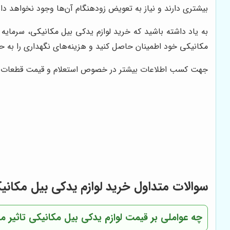
بیشتری دارند و نیاز به تعویض زودهنگام آن‌ها وجود نخواهد د
به یاد داشته باشید که خرید لوازم یدکی بیل مکانیکی، سرمایه
مکانیکی خود اطمینان حاصل کنید و هزینه‌های نگهداری را به حد
جهت کسب اطلاعات بیشتر در خصوص استعلام و قیمت قطعات ما
سوالات متداول خرید لوازم یدکی بیل مکانی
چه عواملی بر قیمت لوازم یدکی بیل مکانیکی تاثیر می