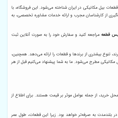
 قطعات بیل مکانیکی در ایران شناخته می‌شود. این فروشگاه، با
ره‌گیری از کارشناسان مجرب و ارائه خدمات مشاوره تخصصی، به
یس قطعه
مراجعه کنید و سفارش خود را به صورت آنلاین ثبت
رند، تنوع بیشتری از برندها و قطعات را ارائه می‌دهد. همچنین،
 مکانیکی مطرح می‌شود. ما به شما پیشنهاد می‌کنیم قبل از هر
حل خرید، از جمله عوامل موثر بر قیمت هستند. برای اطلاع از
در بلندمدت به صرفه‌تر خواهد بود. زیرا این قطعات، طول عمر