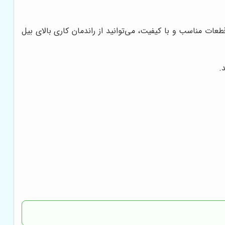
ات مناسب و با کیفیت، می‌توانید از راندمان کاری بالای بیل
.