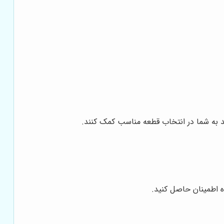
ند به شما در انتخاب قطعه مناسب کمک کنند.
اه اطمینان حاصل کنید.