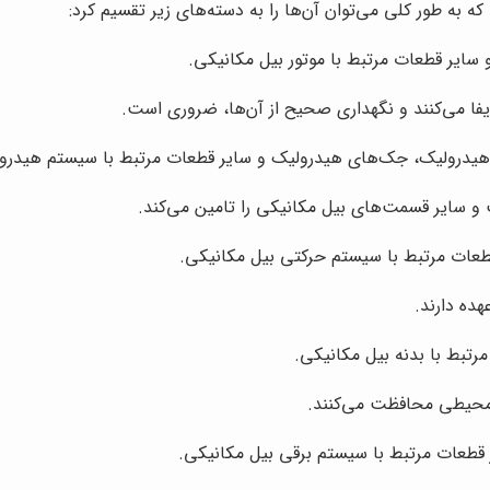
 به طور کلی می‌توان آن‌ها را به دسته‌های زیر تقسیم کرد:
و سایر قطعات مرتبط با موتور بیل مکانیکی.
ا می‌کنند و نگهداری صحیح از آن‌ها، ضروری است.
درولیک، جک‌های هیدرولیک و سایر قطعات مرتبط با سیستم هیدرول
 و سایر قسمت‌های بیل مکانیکی را تامین می‌کند.
قطعات مرتبط با سیستم حرکتی بیل مکانیکی.
ده دارند.
رتبط با بدنه بیل مکانیکی.
ل محیطی محافظت می‌کنند.
قطعات مرتبط با سیستم برقی بیل مکانیکی.