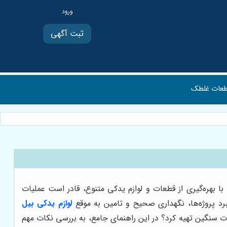
ثبت آگهی
عات غلطک
 بهره‌گیری از قطعات و لوازم یدکی متنوع، قادر است عملیات
رد پروژه‌ها، نگهداری صحیح و تامین به موقع
لوازم یدکی بیل
ات سنگین تهیه کرد؟ در این راهنمای جامع، به بررسی نکات مهم