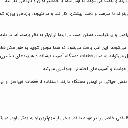
رند و باعث می‌شوند که لودر شما با حداکثر توان و بازدهی کار کند.
تواند با سرعت و دقت بیشتری کار کند و در نتیجه، بازدهی پروژه شما ر
اصل و بی‌کیفیت، ممکن است در ابتدا ارزان‌تر به نظر برسد، اما در بل
ب می‌شوند. این امر، باعث می‌شود که شما مجبور شوید به طور مکرر قطع
 می‌تواند به سایر قطعات دستگاه آسیب برساند و هزینه‌های بیشتری ر
وز حوادث و آسیب‌های احتمالی جلوگیری می‌کند.
نقش حیاتی در ایمنی دستگاه دارند. استفاده از قطعات غیراصل و بی‌ک
‌ی خاصی را بر عهده دارند. برخی از مهم‌ترین لوازم یدکی لودر عبارتند