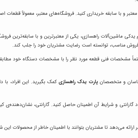
ی معتبر و با سابقه خریداری کنید. فروشگاه‌های معتبر، معمولاً قطعات 
زم یدکی ماشین‌آلات راهسازی، یکی از معتبرترین و با سابقه‌ترین فروش
 فروش مناسب، توانسته است رضایت مشتریان خود را جلب کند.
حتماً مشخصات فنی قطعه مورد نظر را با مشخصات دستگاه خود مطابقت
رشناسان و متخصصان
پارت یدک راهسازی
کمک بگیرید. این افراد، با د
جود گارانتی و شرایط آن اطمینان حاصل کنید. گارانتی، نشان‌دهنده‌ی
ر ارائه می‌دهد تا مشتریان بتوانند با اطمینان خاطر از محصولات این ش