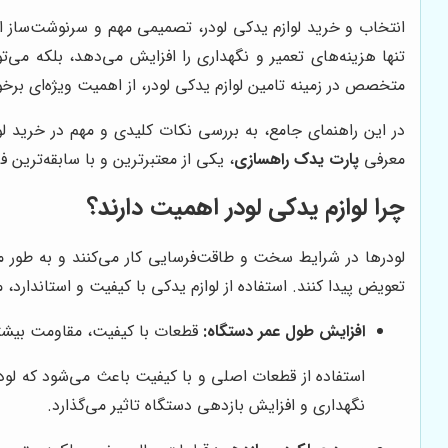
انتخاب و خرید لوازم یدکی لودر، تصمیمی مهم و سرنوشت‌ساز اس
تنها هزینه‌های تعمیر و نگهداری را افزایش می‌دهد، بلکه می
متخصص در زمینه تامین لوازم یدکی لودر، از اهمیت ویژه‌ای برخو
در این راهنمای جامع، به بررسی نکات کلیدی و مهم در خرید لوا
معرفی
پارت یدک راهسازی
، یکی از معتبرترین و با سابقه‌ترین 
چرا لوازم یدکی لودر اهمیت دارند؟
لودرها در شرایط سخت و طاقت‌فرسایی کار می‌کنند و به طور مد
تعویض پیدا کنند. استفاده از لوازم یدکی با کیفیت و استاندارد، مز
افزایش طول عمر دستگاه:
قطعات با کیفیت، مقاومت بیشتری
استفاده از قطعات اصلی و با کیفیت باعث می‌شود که لودر
نگهداری و افزایش بازدهی دستگاه تاثیر می‌گذارد.