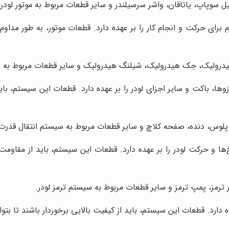
سوپاپ، یاتاقان، واشر سرسیلندر و سایر قطعات مربوط به موتور لودر.
 برای حرکت و انجام کار را بر عهده دارد. قطعات موتور، به طور مداوم
رولیک، جک هیدرولیک، شیلنگ هیدرولیک و سایر قطعات مربوط به س
ا، باکت و سایر اجزای لودر را بر عهده دارد. قطعات این سیستم، باید ا
لوس، دنده، صفحه کلاچ و سایر قطعات مربوط به سیستم انتقال قدرت 
ا و حرکت لودر را بر عهده دارد. قطعات این سیستم، باید از مقاومت بال
ترمز، پمپ ترمز و سایر قطعات مربوط به سیستم ترمز لودر.
دارد. قطعات این سیستم، باید از کیفیت بالایی برخوردار باشند تا بتو