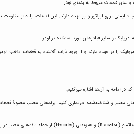
و سایر قطعات مربوط به بدنه‌ی لودر.
ایمنی برای اپراتور را بر عهده دارند. این قطعات، باید از مقاومت با
یدرولیک و سایر فیلترهای مورد استفاده در لودر.
لیک را بر عهده دارند و از ورود ذرات آلاینده به قطعات داخلی لود
 در ادامه به آن‌ها اشاره می‌کنیم:
های معتبر و شناخته‌شده خریداری کنید. برندهای معتبر، معمولاً قطعا
برندهایی مانند کاترپیلار (Caterpillar)، ولوو (Volvo)، کو
.