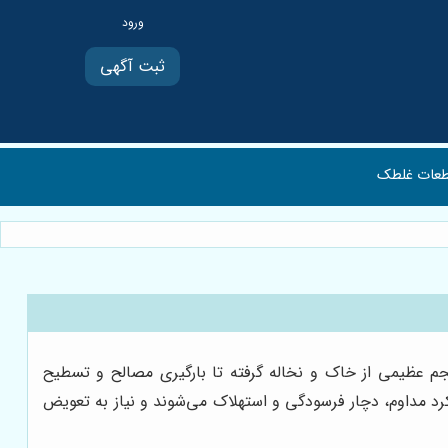
ثبت آگهی
عات غلطک
جم عظیمی از خاک و نخاله گرفته تا بارگیری مصالح و تسطیح
ارکرد مداوم، دچار فرسودگی و استهلاک می‌شوند و نیاز به تعویض