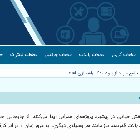
قطعات گریدر
قطعات بابکت
قطعات جرثقیل
قطعات لیفتراک
قط
ای جامع خرید از پارت یدک راهسازی 🚜
»
ش حیاتی در پیشبرد پروژه‌های عمرانی ایفا می‌کنند. از جابجایی ح
‌آلات قدرتمند نیز مانند هر وسیله‌ی دیگری، به مرور زمان و در اثر ک