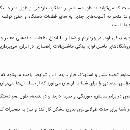
ت که می‌تواند به طور مستقیم بر عملکرد، بازدهی و طول عمر دستگاه 
‌تواند منجر به آسیب‌های جدی به سایر قطعات دستگاه و حتی توقف ک
ردار است.
زم یدکی لودر می‌پردازیم و شما را با انواع قطعات، برندهای معتبر و
فروشگاه‌های تامین لوازم یدکی ماشین‌آلات راهسازی در ایران، می‌پردا
اوم تحت فشار و استهلاک قرار دارند. این شرایط، باعث می‌شود که قط
ایای متعددی را برای شما به ارمغان می‌آورد که از جمله آن‌ها می‌توان ب
 در برابر سایش، خوردگی و ضربه دارند و در نتیجه، طول عمر دستگاه
 شما برای مدت طولانی‌تری بدون مشکل کار کند و نیاز به تعمیرات کم