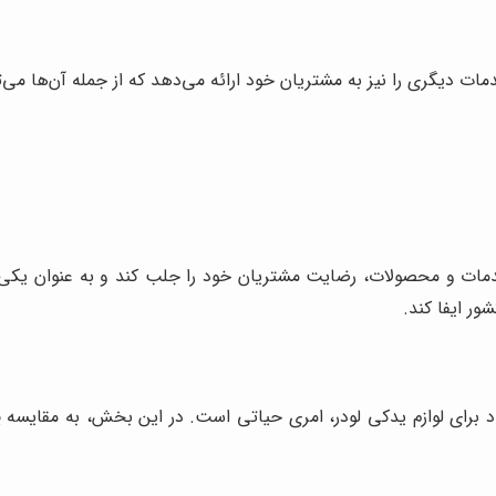
ات دیگری را نیز به مشتریان خود ارائه می‌دهد که از جمله آن‌ها می‌توا
دمات و محصولات، رضایت مشتریان خود را جلب کند و به عنوان یکی از
ر ایفا کند.
عتماد برای لوازم یدکی لودر، امری حیاتی است. در این بخش، به مقایسه
پ