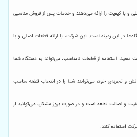
اصلی و با کیفیت را ارائه می‌دهند و خدمات پس از فروش مناسبی
گاه‌ها در این زمینه است. این شرکت، با ارائه قطعات اصلی و با
 دهید. استفاده از قطعات نامناسب، می‌تواند به دستگاه شما
انش و تجربه‌ی خود، می‌توانند شما را در انتخاب قطعه مناسب
 کیفیت و اصالت قطعه است و در صورت بروز مشکل، می‌توانید از
رکت استفاده کنند.