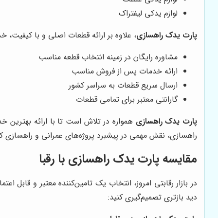
لوازم یدکی لیفتراک
پارت یدک راهسازی
، علاوه بر ارائه قطعات اصلی و با کیفیت، خدم
مشاوره رایگان در زمینه انتخاب قطعه مناسب
ارائه خدمات پس از فروش مناسب
ارسال سریع قطعات به سراسر کشور
گارانتی معتبر برای تمامی قطعات
پارت یدک راهسازی
همواره در تلاش است تا با ارائه بهترین خ
راهسازی، نقش مهمی در پیشبرد پروژه‌های عمرانی و راهسازی کشو
مقایسه پارت یدک راهسازی با رقبا
در بازار رقابتی امروز، انتخاب یک تامین‌کننده معتبر و قابل ا
دید بازتری تصمیم‌گیری کنید: