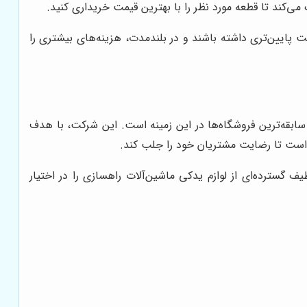
می‌کند تا قطعه مورد نظر را با بهترین قیمت خریداری کنید.
ت پایین‌تری داشته باشند و در بلندمدت، هزینه‌های بیشتری را
 سابقه‌ترین فروشگاه‌ها در این زمینه است. این شرکت، با هدف
است تا رضایت مشتریان خود را جلب کند.
گسترده‌ای از لوازم یدکی ماشین‌آلات راهسازی را در اختیار