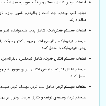
قطعات موتور:
شامل پیستون، رینگ، سوپاپ، میل لنگ، میل 
موتور، قلب تپنده‌ی لودر است و وظیفه‌ی تامین نیروی لازم
منظم دارند.
قطعات سیستم هیدرولیک:
شامل پمپ هیدرولیک، شیر هید
سیستم هیدرولیک، وظیفه‌ی انتقال نیرو و کنترل حرکت بازوه
روغن هیدرولیک را تحمل کنند.
قطعات سیستم انتقال قدرت:
شامل گیربکس، دیفرانسیل، پ
سیستم انتقال قدرت، وظیفه‌ی انتقال نیروی موتور به چرخ‌ه
تحمل کنند.
قطعات سیستم ترمز:
شامل لنت ترمز، دیسک ترمز، سیلندر 
سیستم ترمز، وظیفه‌ی توقف و کنترل سرعت لودر را بر عهده 