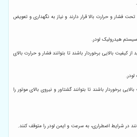
 تحت فشار و حرارت بالا قرار دارند و نیاز به نگهداری و تعویض
یستم هیدرولیک لودر.
ز کیفیت بالایی برخوردار باشند تا بتوانند فشار و حرارت بالای
لودر.
ایی برخوردار باشند تا بتوانند گشتاور و نیروی بالای موتور را
انند در شرایط اضطراری، به سرعت و ایمن لودر را متوقف کنند.