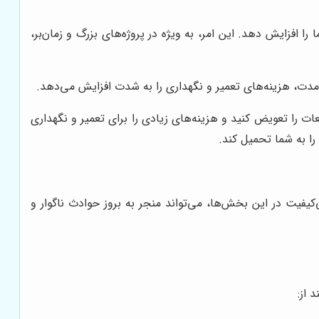
ا افزایش دهد. این امر، به ویژه در پروژه‌های بزرگ و زمان‌بر،
ندمدت، هزینه‌های تعمیر و نگهداری را به شدت افزایش می‌دهد.
ات را تعویض کنید و هزینه‌های زیادی را برای تعمیر و نگهداری
ا به شما تحمیل کند.
یفیت در این بخش‌ها، می‌تواند منجر به بروز حوادث ناگوار و
 از: