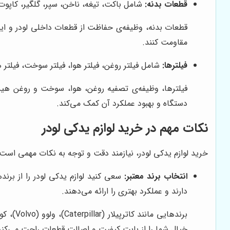
قطعات بدنه:
شامل باکت، تیغه، ناخن، سپر، گلگیر، کاپوت 
قطعات بدنه، وظیفه‌ی حفاظت از قطعات داخلی لودر و ایجاد 
مقاومت کنند.
فیلترها:
شامل فیلتر روغن، فیلتر هوا، فیلتر سوخت، فیلتر ه
فیلترها، وظیفه‌ی تصفیه روغن، هوا، سوخت و روغن هیدرو
دستگاه و بهبود عملکرد آن کمک می‌کند.
نکات مهم در خرید لوازم یدکی لودر
خرید لوازم یدکی لودر، نیازمند دقت و توجه به نکات مهمی است که
انتخاب برند معتبر:
سعی کنید لوازم یدکی لودر را از برند
دارند و عملکرد بهتری را ارائه می‌دهند.
خیال شما را از بابت کیفیت و اصالت قطعات راحت می‌کند