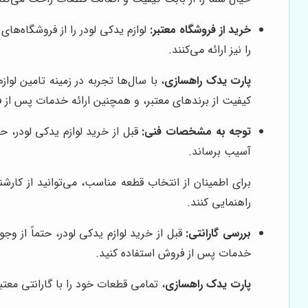
خرید از فروشگاه معتبر:
لوازم یدکی لودر را از فروشگاه‌ها
را نیز ارائه می‌کنند.
پارت یدک راهسازی
، با سال‌ها تجربه در زمینه تامین لوا
کیفیت از برندهای معتبر، و همچنین ارائه خدمات پس از
توجه به مشخصات فنی:
قبل از خرید لوازم یدکی لودر، 
آسیب برساند.
برای اطمینان از انتخاب قطعه مناسب، می‌توانید از کا
راهنمایی کنند.
بررسی گارانتی:
قبل از خرید لوازم یدکی لودر، حتماً از و
خدمات پس از فروش استفاده کنید.
پارت یدک راهسازی
، تمامی قطعات خود را با گارانتی معتب