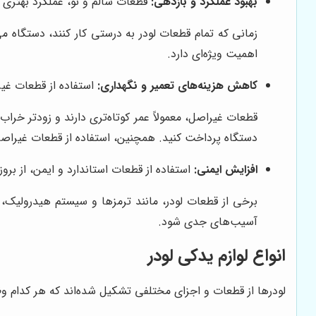
بهبود عملکرد و بازدهی:
قطعات سالم و نو، عملکرد بهتری دا
زمانی که تمام قطعات لودر به درستی کار کنند، دستگاه می‌
اهمیت ویژه‌ای دارد.
کاهش هزینه‌های تعمیر و نگهداری:
استفاده از قطعات غیر
قطعات غیراصل، معمولاً عمر کوتاه‌تری دارند و زودتر خرا
دستگاه پرداخت کنید. همچنین، استفاده از قطعات غیراصل
افزایش ایمنی:
استفاده از قطعات استاندارد و ایمن، از بر
برخی از قطعات لودر، مانند ترمزها و سیستم هیدرولیک، 
آسیب‌های جدی شود.
انواع لوازم یدکی لودر
لودرها از قطعات و اجزای مختلفی تشکیل شده‌اند که هر کدام وظیفه