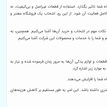
شما تاثیر بگذارد. استفاده از قطعات غیراصل و بی‌کیفیت، نه
امل فعالیت آن شود. از این رو، انتخاب یک فروشگاه معتبر و
 نکات مهم در انتخاب و خرید آن‌ها آشنا می‌کنیم. همچنین، به
زیم و شما را با خدمات و محصولات این شرکت آشنا می‌کنیم.
عات و لوازم یدکی آن‌ها به مرور زمان فرسوده شده و نیاز به
ه موارد زیر اشاره کرد:
 شما را افزایش می‌دهند.
تری داشته باشد. این امر، به طور مستقیم بر کاهش هزینه‌های