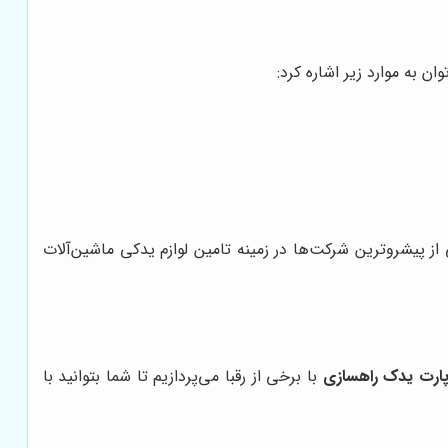
ن به موارد زیر اشاره کرد:
 پیشروترین شرکت‌ها در زمینه تامین لوازم یدکی ماشین‌آلات
ارت یدک راهسازی
با برخی از رقبا می‌پردازیم تا شما بتوانید با