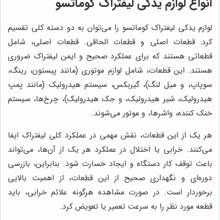
انواع لوازم یدکی لیفتراک کوماتسو
لوازم یدکی لیفتراک کوماتسو را می‌توان به دو دسته کلی تقسیم
کرد: قطعات اصلی و قطعات الحاقی. قطعات اصلی، شامل
قطعاتی هستند که برای عملکرد صحیح و ایمن لیفتراک ضروری
هستند. این قطعات، شامل لوازم موتوری (مانند پیستون، رینگ،
سوپاپ، و میل لنگ)، گیربکس، سیستم هیدرولیک (مانند پمپ
هیدرولیک، شیر هیدرولیک، و جک هیدرولیک)، چرخ‌ها، سیستم
خنک کننده، واشرها، و موتور می‌شوند.
هر یک از این قطعات، نقش مهمی در عملکرد کلی لیفتراک ایفا
می‌کنند. خرابی یا اختلال در عملکرد هر یک از آن‌ها، می‌تواند
باعث توقف کار دستگاه و ایجاد خسارت شود. بنابراین، بازرسی
دوره‌ای و نگهداری صحیح از این قطعات، از اهمیت بالایی
برخوردار است. در صورت مشاهده هرگونه علائم خرابی، باید
قطعه مورد نظر را به سرعت تعمیر یا تعویض کرد.