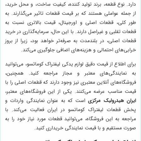
دارد. نوع قطعه، برند تولید کننده، کیفیت ساخت، و محل خرید،
از جمله عواملی هستند که بر قیمت قطعات تاثیر می‌گذارند. به
طور کلی، قطعات اصلی و اورجینال، قیمت بالاتری نسبت به
قطعات تقلبی و غیراصل دارند. با این حال، سرمایه‌گذاری در خرید
قطعات اصلی، در بلندمدت به صرفه‌تر خواهد بود، زیرا از بروز
خرابی‌های احتمالی و هزینه‌های اضافی جلوگیری می‌کند.
برای اطلاع از قیمت دقیق لوازم یدکی لیفتراک کوماتسو، می‌توانید
به نمایندگی‌های معتبر و مجاز مراجعه کنید. همچنین،
فروشگاه‌های آنلاین معتبری نیز وجود دارند که قطعات اصلی را با
قیمت مناسب عرضه می‌کنند. یکی از این فروشگاه‌های معتبر،
ایران هیدرولیک مرکزی
است که به عنوان نمایندگی واردات و
پخش قطعات لیفتراک کوماتسو در ایران فعالیت می‌کند. با
مراجعه به این فروشگاه، می‌توانید قطعات مورد نیاز خود را به
صورت مستقیم و با قیمت نمایندگی خریداری کنید.