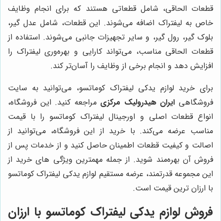
قطعات الحاقی، شامل قطعاتی هستند که برای انجام وظایف
خاص به لیفتراک اضافه می‌شوند. این قطعات، شامل عدل گیر،
بلوک گیر، رول گیر، و سایر تجهیزات جانبی می‌شوند. استفاده از
قطعات الحاقی مناسب، می‌تواند کارایی و بهره‌وری لیفتراک را
افزایش دهد و انجام برخی از وظایف را آسان‌تر کند.
برای خرید لوازم یدکی لیفتراک کوماتسو، می‌توانید به سایت
فروشگاهی
ایران هیدرولیک مرکزی
مراجعه کنید. این فروشگاه،
انواع قطعات اصلی و اورجینال لیفتراک کوماتسو را با قیمت
مناسب عرضه می‌کند. با خرید از این فروشگاه، می‌توانید از
اصالت و کیفیت قطعات اطمینان حاصل کنید و از خدمات پس از
فروش آن بهره‌مند شوید. از جمله مهمترین ویژگی های خرید از
این مجموعه قدرتمند، عرضه مستقیم لوازم یدکی لیفتراک کوماتسو
با ارزان ترین قیمت است.
فروش لوازم یدکی لیفتراک کوماتسو با ارزان