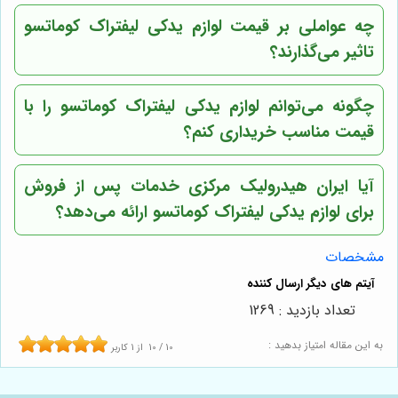
چه عواملی بر قیمت لوازم یدکی لیفتراک کوماتسو
تاثیر می‌گذارند؟
چگونه می‌توانم لوازم یدکی لیفتراک کوماتسو را با
قیمت مناسب خریداری کنم؟
آیا
ایران هیدرولیک مرکزی
خدمات پس از فروش
برای لوازم یدکی لیفتراک کوماتسو ارائه می‌دهد؟
مشخصات
تعداد بازدید : 1269
به این مقاله امتیاز بدهید :
10
/
10
از
1
کاربر