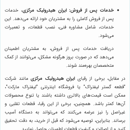
خدمات پس از فروش:
ایران هیدرولیک مرکزی
، خدمات
پس از فروش کاملی را به مشتریان خود ارائه می‌دهد. این
خدمات، شامل مشاوره فنی، نصب قطعات، و تعمیرات
می‌شود.
دریافت خدمات پس از فروش، به مشتریان اطمینان
می‌دهد که در صورت بروز هرگونه مشکل، می‌توانند از کمک
متخصصان بهره‌مند شوند.
در مقابل، برخی از رقبای
ایران هیدرولیک مرکزی
مانند شرکت
"قطعه گستر لیفتراک" یا فروشگاه اینترنتی "لیفتراک مارکت"،
ممکن است قیمت‌های بالاتری داشته باشند یا تنوع محصولات
آن‌ها کمتر باشد. همچنین، برخی از این رقبا، قطعات تقلبی و
غیراصل را نیز عرضه می‌کنند که می‌تواند به دستگاه آسیب
برساند. بنابراین، توصیه می‌شود که قبل از خرید، به دقت تحقیق
کنید و از اصالت و کیفیت قطعات اطمینان حاصل نمایید.