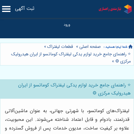
ثبت آگهی
صفحه اصلی
»
قطعات لیفتراک
»
⭐️ راهنمای جامع خرید لوازم یدکی لیفتراک کوماتسو از ایران هیدرولیک
مرکزی ⚙️
»
⭐️ راهنمای جامع خرید لوازم یدکی لیفتراک کوماتسو از ایران
هیدرولیک مرکزی ⚙️
لیفتراک‌های کوماتسو، با شهرتی جهانی، به عنوان ماشین‌آلاتی
قدرتمند، بادوام و قابل اعتماد شناخته می‌شوند. این محبوبیت،
علاوه بر کیفیت ساخت، مدیون خدمات پس از فروش گسترده و