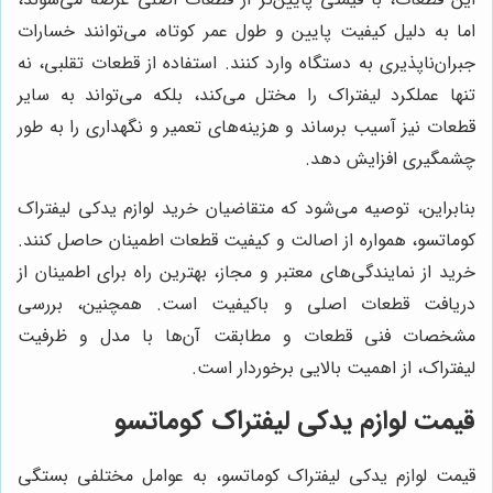
اما به دلیل کیفیت پایین و طول عمر کوتاه، می‌توانند خسارات
جبران‌ناپذیری به دستگاه وارد کنند. استفاده از قطعات تقلبی، نه
تنها عملکرد لیفتراک را مختل می‌کند، بلکه می‌تواند به سایر
قطعات نیز آسیب برساند و هزینه‌های تعمیر و نگهداری را به طور
چشمگیری افزایش دهد.
بنابراین، توصیه می‌شود که متقاضیان خرید لوازم یدکی لیفتراک
کوماتسو، همواره از اصالت و کیفیت قطعات اطمینان حاصل کنند.
خرید از نمایندگی‌های معتبر و مجاز، بهترین راه برای اطمینان از
دریافت قطعات اصلی و باکیفیت است. همچنین، بررسی
مشخصات فنی قطعات و مطابقت آن‌ها با مدل و ظرفیت
لیفتراک، از اهمیت بالایی برخوردار است.
قیمت لوازم یدکی لیفتراک کوماتسو
قیمت لوازم یدکی لیفتراک کوماتسو، به عوامل مختلفی بستگی