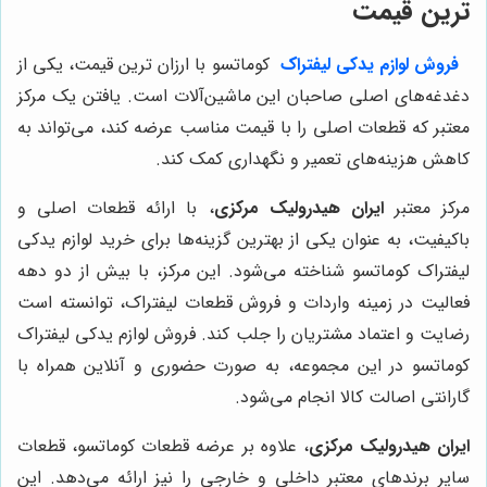
ترین قیمت
فروش لوازم یدکی لیفتراک
کوماتسو با ارزان ترین قیمت، یکی از
دغدغه‌های اصلی صاحبان این ماشین‌آلات است. یافتن یک مرکز
معتبر که قطعات اصلی را با قیمت مناسب عرضه کند، می‌تواند به
کاهش هزینه‌های تعمیر و نگهداری کمک کند.
مرکز معتبر
ایران هیدرولیک مرکزی
، با ارائه قطعات اصلی و
باکیفیت، به عنوان یکی از بهترین گزینه‌ها برای خرید لوازم یدکی
لیفتراک کوماتسو شناخته می‌شود. این مرکز، با بیش از دو دهه
فعالیت در زمینه واردات و فروش قطعات لیفتراک، توانسته است
رضایت و اعتماد مشتریان را جلب کند. فروش لوازم یدکی لیفتراک
کوماتسو در این مجموعه، به صورت حضوری و آنلاین همراه با
گارانتی اصالت کالا انجام می‌شود.
ایران هیدرولیک مرکزی
، علاوه بر عرضه قطعات کوماتسو، قطعات
سایر برندهای معتبر داخلی و خارجی را نیز ارائه می‌دهد. این