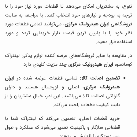
تنوع، به مشتریان امکان می‌دهد تا قطعات مورد نیاز خود را با
توجه به بودجه و نیازهای خود انتخاب کنند. با مراجعه به سایت
فروشگاهی
ایران هیدرولیک مرکزی
، می‌توانید تمامی قطعات مورد
نظر خود را با پایین ترین قیمت بازار خریداری کرده و مورد
استفاده قرار دهید.
در مقایسه با سایر فروشگاه‌های عرضه کننده لوازم یدکی لیفتراک
کوماتسو،
ایران هیدرولیک مرکزی
چند مزیت کلیدی دارد:
تضمین اصالت کالا:
تمامی قطعات عرضه شده در
ایران
هیدرولیک مرکزی
، اصلی و اورجینال هستند و دارای
گارانتی اصالت کالا می‌باشند. این امر، خیال مشتریان را از
بابت کیفیت قطعات راحت می‌کند.
خرید قطعات اصلی، تضمین می‌کند که لیفتراک شما با
قطعاتی سازگار و باکیفیت تعمیر می‌شود که عملکرد و طول
عمر دستگاه را افزایش می‌دهند.