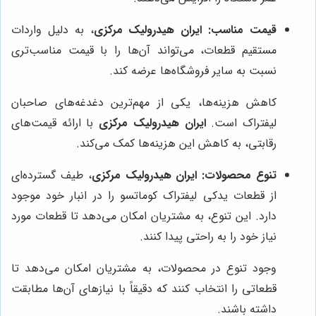
قیمت مناسب:
ایران هیدرولیک مرکزی
، به دلیل واردات
مستقیم قطعات، می‌تواند آن‌ها را با قیمت مناسب‌تری
نسبت به سایر فروشگاه‌ها عرضه کند.
کاهش هزینه‌ها، یکی از مهم‌ترین دغدغه‌های صاحبان
لیفتراک است.
ایران هیدرولیک مرکزی
با ارائه قیمت‌های
رقابتی، به کاهش این هزینه‌ها کمک می‌کند.
تنوع محصولات:
ایران هیدرولیک مرکزی
، طیف گسترده‌ای
از قطعات یدکی لیفتراک کوماتسو را در انبار خود موجود
دارد. این تنوع، به مشتریان امکان می‌دهد تا قطعات مورد
نیاز خود را به راحتی پیدا کنند.
وجود تنوع در محصولات، به مشتریان امکان می‌دهد تا
قطعاتی را انتخاب کنند که دقیقاً با نیازهای آن‌ها مطابقت
داشته باشند.