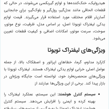
هیدرولیک، خنک‌کننده‌ها و لوازم گیربکسی می‌شوند، در حالی که
قطعات الحاقی مانند عدل‌گیر، رول‌گیر و بلوک‌گیر، برای جابجایی
آسان‌تر اقلام مختلف مورد استفاده قرار می‌گیرند. قیمت لوازم
یدکی لیفتراک تویوتا اصل، بر اساس مدل، ظرفیت، نوع موتور،
سوخت، سرعت موتور، امکانات اضافی و کیفیت قطعات تعیین
می‌شود.
ویژگی‌های لیفتراک تویوتا
کارکرد مداوم، گرما، خطاهای اپراتور و اصطکاک بالا، از جمله
عوامل اصلی خرابی لوازم یدکی لیفتراک هستند. لیفتراک تویوتا با
ویژگی‌های منحصربه‌فرد خود، توانسته است جایگاه ویژه‌ای در
بازار پیدا کند. برخی از این ویژگی‌ها عبارتند از:
سیستم کنترل هوشمند:
این سیستم، عملکرد لیفتراک را
بهینه کرده و ایمنی را افزایش می‌دهد. سیستم کنترل
هوشمند لیفتراک تویوتا با بهره گیری از سنسورهای پیشرفته