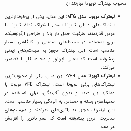
محبوب لیفتراک تویوتا عبارتند از:
لیفتراک تویوتا مدل 8FG:
این مدل، یکی از پرطرفدارترین
لیفتراک‌های دیزلی تویوتا است. لیفتراک 8FG تویوتا با
موتور قدرتمند، ظرفیت حمل بار بالا و طراحی ارگونومیک،
برای استفاده در محیط‌های صنعتی و کارگاهی بسیار
مناسب است. این لیفتراک مجهز به سیستم‌های ایمنی
پیشرفته است که ایمنی اپراتور و محیط کار را تضمین
می‌کند.
لیفتراک تویوتا مدل 7FB:
این مدل، یکی از محبوب‌ترین
لیفتراک‌های برقی تویوتا است. لیفتراک 7FB تویوتا با
عملکرد بی صدا و بدون آلایندگی، برای استفاده در
محیط‌های بسته و حساس به آلودگی بسیار مناسب است.
این لیفتراک مجهز به باتری‌های قدرتمند و سیستم‌های
مدیریت انرژی پیشرفته است که عمر باتری را افزایش
می‌دهد.