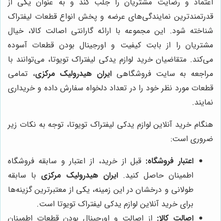
اعتماد و رضایت مشتریان را جلب کند و به عنوان یکی از
قدرتمندترین نمایندگی‌های عرضه و پخش انواع قطعات لیفتراک
شناخته شود. این مجموعه با ارائه گارانتی اصالت کالا، خیال
مشتریان را از بابت کیفیت و اورجینال بودن قطعات آسوده
می‌کند. متقاضیان خرید لوازم یدکی لیفتراک تویوتا، می‌توانند با
مراجعه به سایت فروشگاهی
ایران هیدرولیک مرکزی
، تمامی
قطعات مورد نظر خود را در تعداد دلخواه سفارش داده و خریداری
نمایند.
هنگام خرید آنلاین لوازم یدکی لیفتراک تویوتا، توجه به نکات زیر
ضروری است:
اعتبار فروشگاه:
قبل از خرید، از اعتبار و سابقه فروشگاه
اطمینان حاصل کنید.
ایران هیدرولیک مرکزی
با سابقه
طولانی و درخشان در این زمینه، یکی از معتبرترین گزینه‌ها
برای خرید آنلاین لوازم یدکی لیفتراک تویوتا است.
اصالت کالا:
از اصالت و اورجینال بودن قطعات اطمینان