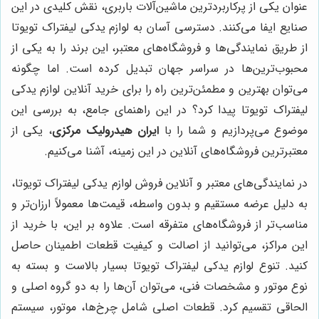
عنوان یکی از پرکاربردترین ماشین‌آلات باربری، نقش کلیدی در این
صنایع ایفا می‌کنند. دسترسی آسان به لوازم یدکی لیفتراک تویوتا
از طریق نمایندگی‌ها و فروشگاه‌های معتبر، این برند را به یکی از
محبوب‌ترین‌ها در سراسر جهان تبدیل کرده است. اما چگونه
می‌توان بهترین و مطمئن‌ترین راه را برای خرید آنلاین لوازم یدکی
لیفتراک تویوتا پیدا کرد؟ در این راهنمای جامع، به بررسی این
موضوع می‌پردازیم و شما را با
ایران هیدرولیک مرکزی
، یکی از
معتبرترین فروشگاه‌های آنلاین در این زمینه، آشنا می‌کنیم.
در نمایندگی‌های معتبر و آنلاین فروش لوازم یدکی لیفتراک تویوتا،
به دلیل عرضه مستقیم و بدون واسطه، قیمت‌ها معمولاً ارزان‌تر و
مناسب‌تر از فروشگاه‌های متفرقه است. علاوه بر این، با خرید از
این مراکز، می‌توانید از اصالت و کیفیت قطعات اطمینان حاصل
کنید. تنوع لوازم یدکی لیفتراک تویوتا بسیار بالاست و بسته به
نوع موتور و مشخصات فنی، می‌توان آن‌ها را به دو گروه اصلی و
الحاقی تقسیم کرد. قطعات اصلی شامل چرخ‌ها، موتور، سیستم