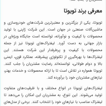
معرفی برند تویوتا
تویوتا، یکی از بزرگترین و معتبرترین شرکت‌های خودروسازی و
ماشین‌آلات صنعتی در جهان است. این شرکت ژاپنی با تولید
محصولات با کیفیت و نوآورانه، توانسته است جایگاه ویژه‌ای در
بازار جهانی به دست آورد. لیفتراک‌های تویوتا نیز از جمله
محصولات با کیفیت و پرطرفدار این شرکت هستند. این
لیفتراک‌ها با بهره‌گیری از تکنولوژی پیشرفته، عملکرد قوی، ایمنی
بالا و دوام طولانی، توانسته‌اند رضایت مشتریان را جلب کنند.
تویوتا همواره در تلاش است تا با ارائه محصولات و خدمات بهتر،
نیازهای مشتریان خود را برآورده کند.
لیفتراک‌های تویوتا در انواع مختلف و با ظرفیت‌های متفاوت
تولید می‌شوند. این تنوع، به مشتریان این امکان را می‌دهد تا
لیفتراک مناسب با نیازهای خود را انتخاب کنند. برخی از مدل‌های