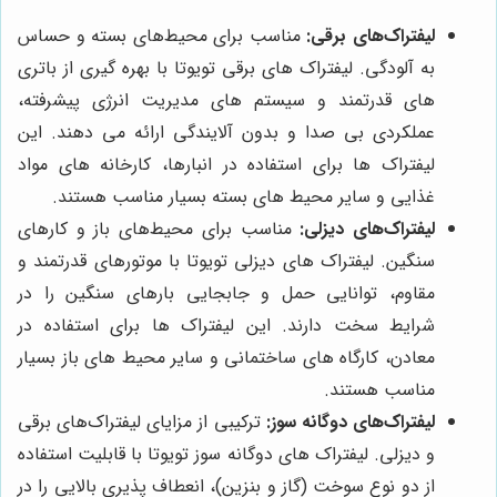
لیفتراک‌های برقی:
مناسب برای محیط‌های بسته و حساس
به آلودگی. لیفتراک های برقی تویوتا با بهره گیری از باتری
های قدرتمند و سیستم های مدیریت انرژی پیشرفته،
عملکردی بی صدا و بدون آلایندگی ارائه می دهند. این
لیفتراک ها برای استفاده در انبارها، کارخانه های مواد
غذایی و سایر محیط های بسته بسیار مناسب هستند.
لیفتراک‌های دیزلی:
مناسب برای محیط‌های باز و کارهای
سنگین. لیفتراک های دیزلی تویوتا با موتورهای قدرتمند و
مقاوم، توانایی حمل و جابجایی بارهای سنگین را در
شرایط سخت دارند. این لیفتراک ها برای استفاده در
معادن، کارگاه های ساختمانی و سایر محیط های باز بسیار
مناسب هستند.
لیفتراک‌های دوگانه سوز:
ترکیبی از مزایای لیفتراک‌های برقی
و دیزلی. لیفتراک های دوگانه سوز تویوتا با قابلیت استفاده
از دو نوع سوخت (گاز و بنزین)، انعطاف پذیری بالایی را در