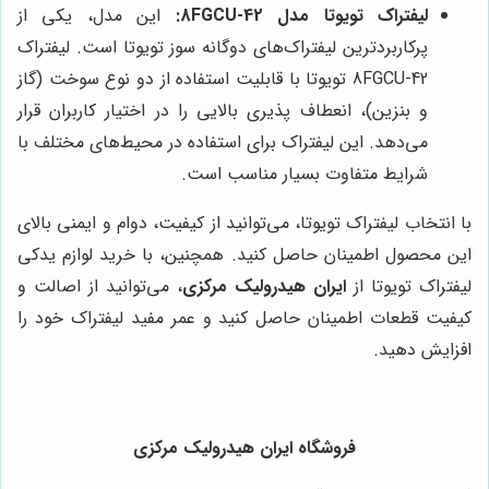
لیفتراک تویوتا مدل 42-8FGCU:
این مدل، یکی از
پرکاربردترین لیفتراک‌های دوگانه سوز تویوتا است. لیفتراک
42-8FGCU تویوتا با قابلیت استفاده از دو نوع سوخت (گاز
و بنزین)، انعطاف پذیری بالایی را در اختیار کاربران قرار
می‌دهد. این لیفتراک برای استفاده در محیط‌های مختلف با
شرایط متفاوت بسیار مناسب است.
با انتخاب لیفتراک تویوتا، می‌توانید از کیفیت، دوام و ایمنی بالای
این محصول اطمینان حاصل کنید. همچنین، با خرید لوازم یدکی
لیفتراک تویوتا از
ایران هیدرولیک مرکزی
، می‌توانید از اصالت و
کیفیت قطعات اطمینان حاصل کنید و عمر مفید لیفتراک خود را
افزایش دهید.
فروشگاه ایران هیدرولیک مرکزی