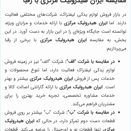
مقایسه
ایران هیدرولیک مرکزی
با رقبا
در بازار فروش لوازم یدکی لیفتراک، شرکت‌های مختلفی فعالیت
دارند. اما
ایران هیدرولیک مرکزی
با ارائه خدمات و مزایای ویژه،
توانسته است جایگاه ویژه‌ای را در این بازار به دست آورد. در این
بخش، به مقایسه
ایران هیدرولیک مرکزی
با برخی از رقبا
می‌پردازیم:
در مقایسه با شرکت "الف":
شرکت "الف" نیز در زمینه فروش
لوازم یدکی لیفتراک فعالیت دارد، اما تنوع محصولات و
خدمات پس از فروش
ایران هیدرولیک مرکزی
بیشتر و بهتر
است.
ایران هیدرولیک مرکزی
با ارائه گارانتی اصالت کالا و
خدمات مشاوره تخصصی، تجربه خرید بهتری را برای
مشتریان فراهم می‌کند.
در مقایسه با شرکت "ب":
شرکت "ب" بیشتر بر روی فروش
قطعات دست دوم تمرکز دارد، در حالی که
ایران هیدرولیک
مرکزی
تنها قطعات نو و اورجینال را عرضه می‌کند. قطعات