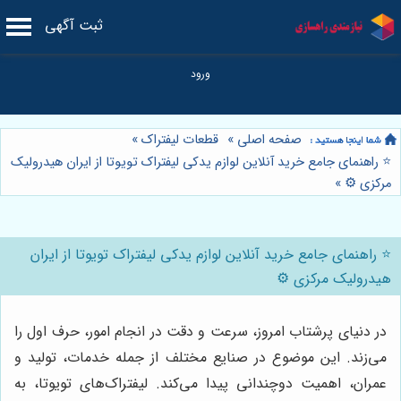
ثبت آگهی
صفحه اصلی
»
قطعات لیفتراک
»
⭐️ راهنمای جامع خرید آنلاین لوازم یدکی لیفتراک تویوتا از ایران هیدرولیک
مرکزی ⚙️
»
⭐️ راهنمای جامع خرید آنلاین لوازم یدکی لیفتراک تویوتا از ایران
هیدرولیک مرکزی ⚙️
در دنیای پرشتاب امروز، سرعت و دقت در انجام امور، حرف اول را
می‌زند. این موضوع در صنایع مختلف از جمله خدمات، تولید و
عمران، اهمیت دوچندانی پیدا می‌کند. لیفتراک‌های تویوتا، به