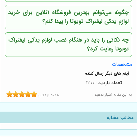
چگونه می‌توانم بهترین فروشگاه آنلاین برای خرید
لوازم یدکی لیفتراک تویوتا را پیدا کنم؟
چه نکاتی را باید در هنگام نصب لوازم یدکی لیفتراک
تویوتا رعایت کرد؟
مشخصات
تعداد بازدید : 1300
به این مقاله امتیاز بدهید :
10
/
10
از
1
کاربر
مطالب مشابه