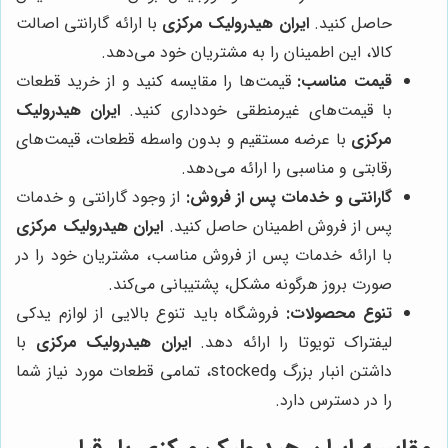
حاصل کنید.
ایران هیدرولیک مرکزی
با ارائه گارانتی اصالت
کالا، این اطمینان را به مشتریان خود می‌دهد.
قیمت مناسب:
قیمت‌ها را مقایسه کنید و از خرید قطعات
با قیمت‌های غیرمنطقی خودداری کنید.
ایران هیدرولیک
مرکزی
با عرضه مستقیم و بدون واسطه قطعات، قیمت‌های
رقابتی و مناسبی را ارائه می‌دهد.
گارانتی و خدمات پس از فروش:
از وجود گارانتی و خدمات
پس از فروش اطمینان حاصل کنید.
ایران هیدرولیک مرکزی
با ارائه خدمات پس از فروش مناسب، مشتریان خود را در
صورت بروز هرگونه مشکل، پشتیبانی می‌کند.
تنوع محصولات:
فروشگاه باید تنوع بالایی از لوازم یدکی
لیفتراک تویوتا را ارائه دهد.
ایران هیدرولیک مرکزی
با
داشتن انبار بزرگ وstocked، تمامی قطعات مورد نیاز شما
را در دسترس دارد.