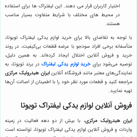
اختیار کاربران قرار می دهند. این لیفتراک ها برای استفاده
در محیط های مختلف با شرایط متفاوت بسیار مناسب
هستند.
با توجه به تقاضای بالا برای خرید لوازم یدکی لیفتراک تویوتا،
متأسفانه برخی افراد سودجو با عرضه قطعات بی‌کیفیت، در روند
خرید و فروش آنلاین اختلال ایجاد کرده‌اند. به همین دلیل،
توصیه می‌شود برای
خرید لوازم یدکی لیفتراک
در برند تویوتا، به
نمایندگی‌های معتبر مانند فروشگاه آنلاین
ایران هیدرولیک مرکزی
مراجعه کنید و قطعات مورد نظر خود را با اطمینان از اصالت آن‌ها
تهیه نمایید.
فروش آنلاین لوازم یدکی لیفتراک تویوتا
ایران هیدرولیک مرکزی
، با بیش از دو دهه فعالیت در زمینه
واردات و فروش آنلاین لوازم یدکی لیفتراک تویوتا، توانسته است