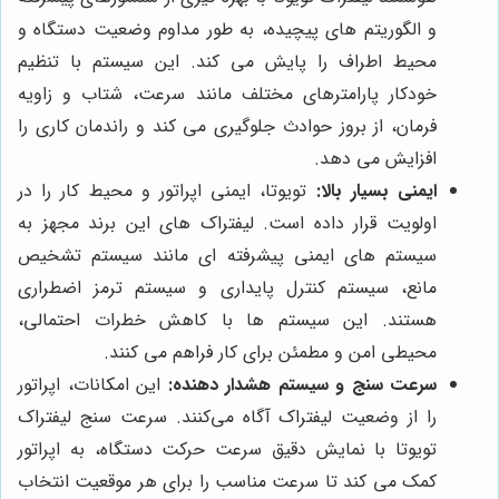
و الگوریتم های پیچیده، به طور مداوم وضعیت دستگاه و
محیط اطراف را پایش می کند. این سیستم با تنظیم
خودکار پارامترهای مختلف مانند سرعت، شتاب و زاویه
فرمان، از بروز حوادث جلوگیری می کند و راندمان کاری را
افزایش می دهد.
ایمنی بسیار بالا:
تویوتا، ایمنی اپراتور و محیط کار را در
اولویت قرار داده است. لیفتراک های این برند مجهز به
سیستم های ایمنی پیشرفته ای مانند سیستم تشخیص
مانع، سیستم کنترل پایداری و سیستم ترمز اضطراری
هستند. این سیستم ها با کاهش خطرات احتمالی،
محیطی امن و مطمئن برای کار فراهم می کنند.
سرعت سنج و سیستم هشدار دهنده:
این امکانات، اپراتور
را از وضعیت لیفتراک آگاه می‌کنند. سرعت سنج لیفتراک
تویوتا با نمایش دقیق سرعت حرکت دستگاه، به اپراتور
کمک می کند تا سرعت مناسب را برای هر موقعیت انتخاب