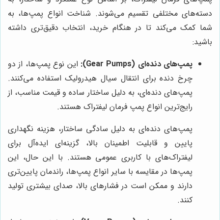
دسته‌های مختلفی تقسیم می‌شوند. شناخت انواع پمپ‌ها، به
شما کمک می‌کند تا در هنگام خرید، انتخاب دقیق‌تری داشته
باشید:
پمپ‌های دنده‌ای (Gear Pumps):
این نوع پمپ‌ها، از دو
چرخ دنده برای انتقال سیال هیدرولیک استفاده می‌کنند.
پمپ‌های دنده‌ای، به دلیل ساختار ساده و قیمت مناسب، از
رایج‌ترین انواع پمپ فرمان لیفتراک هستند.
پمپ‌های دنده‌ای به دلیل سادگی ساختار، هزینه نگهداری
پایین و قابلیت اطمینان بالا، گزینه‌ای ایده‌آل برای
لیفتراک‌های با کاربری عمومی هستند. با این حال، این
پمپ‌ها در مقایسه با سایر انواع پمپ‌ها، راندمان پایین‌تری
دارند و ممکن است در فشارهای بالا، صدای بیشتری تولید
کنند.