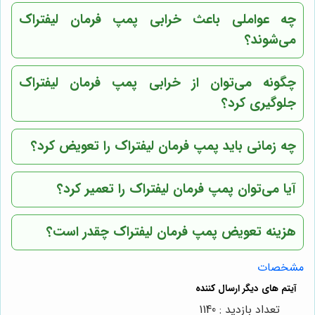
چه عواملی باعث خرابی پمپ فرمان لیفتراک
می‌شوند؟
چگونه می‌توان از خرابی پمپ فرمان لیفتراک
جلوگیری کرد؟
چه زمانی باید پمپ فرمان لیفتراک را تعویض کرد؟
آیا می‌توان پمپ فرمان لیفتراک را تعمیر کرد؟
هزینه تعویض پمپ فرمان لیفتراک چقدر است؟
مشخصات
تعداد بازدید : 1140