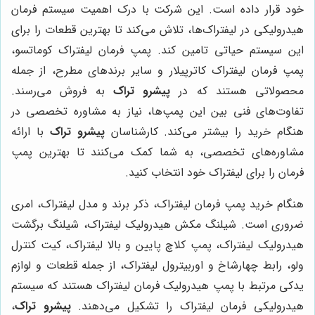
خود قرار داده است. این شرکت با درک اهمیت سیستم فرمان
هیدرولیکی در لیفتراک‌ها، تلاش می‌کند تا بهترین قطعات را برای
این سیستم حیاتی تامین کند. پمپ فرمان لیفتراک کوماتسو،
پمپ فرمان لیفتراک کاترپیلار و سایر برندهای مطرح، از جمله
محصولاتی هستند که در
پیشرو تراک
به فروش می‌رسند.
تفاوت‌های فنی بین این پمپ‌ها، نیاز به مشاوره تخصصی در
هنگام خرید را بیشتر می‌کند. کارشناسان
پیشرو تراک
با ارائه
مشاوره‌های تخصصی، به شما کمک می‌کنند تا بهترین پمپ
فرمان را برای لیفتراک خود انتخاب کنید.
هنگام خرید پمپ فرمان لیفتراک، ذکر برند و مدل لیفتراک، امری
ضروری است. شیلنگ مکش هیدرولیک لیفتراک، شیلنگ برگشت
هیدرولیک لیفتراک، پمپ کلاچ پایین و بالا لیفتراک، کیت کنترل
ولو، رابط چهارشاخ و اوربیترول لیفتراک، از جمله قطعات و لوازم
یدکی مرتبط با پمپ هیدرولیک فرمان لیفتراک هستند که سیستم
هیدرولیکی فرمان لیفتراک را تشکیل می‌دهند.
پیشرو تراک
،