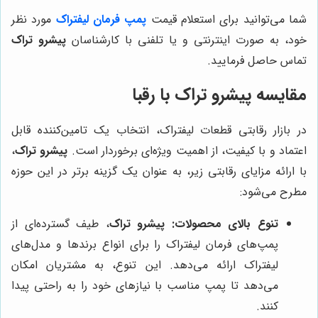
شما می‌توانید برای استعلام قیمت
پمپ فرمان لیفتراک
مورد نظر
خود، به صورت اینترنتی و یا تلفنی با کارشناسان
پیشرو تراک
تماس حاصل فرمایید.
مقایسه پیشرو تراک با رقبا
در بازار رقابتی قطعات لیفتراک، انتخاب یک تامین‌کننده قابل
اعتماد و با کیفیت، از اهمیت ویژه‌ای برخوردار است.
پیشرو تراک
،
با ارائه مزایای رقابتی زیر، به عنوان یک گزینه برتر در این حوزه
مطرح می‌شود:
تنوع بالای محصولات:
پیشرو تراک
، طیف گسترده‌ای از
پمپ‌های فرمان لیفتراک را برای انواع برندها و مدل‌های
لیفتراک ارائه می‌دهد. این تنوع، به مشتریان امکان
می‌دهد تا پمپ مناسب با نیازهای خود را به راحتی پیدا
کنند.