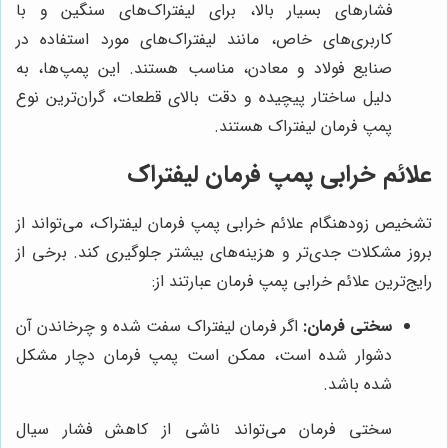
فشارهای بسیار بالا، برای لیفتراک‌های سنگین و با
کاربری‌های خاص، مانند لیفتراک‌های مورد استفاده در
صنایع فولاد و معادن، مناسب هستند. این پمپ‌ها، به
دلیل ساختار پیچیده و دقت بالای قطعات، گران‌ترین نوع
پمپ فرمان لیفتراک هستند.
علائم خرابی پمپ فرمان لیفتراک
تشخیص زودهنگام علائم خرابی پمپ فرمان لیفتراک، می‌تواند از
بروز مشکلات جدی‌تر و هزینه‌های بیشتر جلوگیری کند. برخی از
رایج‌ترین علائم خرابی پمپ فرمان عبارتند از:
سختی فرمان:
اگر فرمان لیفتراک سفت شده و چرخاندن آن
دشوار شده است، ممکن است پمپ فرمان دچار مشکل
شده باشد.
سختی فرمان می‌تواند ناشی از کاهش فشار سیال