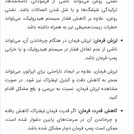
نشتی روغن می‌تواند ناشی از فرسودگی کاسه‌نمدها،
ترکیدگی شیلنگ‌ها و یا شل شدن اتصالات باشد. نشتی
روغن، علاوه بر کاهش فشار سیستم هیدرولیک، می‌تواند
خطرات زیست‌محیطی نیز به همراه داشته باشد.
لرزش فرمان:
لرزش فرمان در هنگام چرخاندن آن، می‌تواند
ناشی از عدم تعادل فشار در سیستم هیدرولیک و یا خرابی
پمپ فرمان باشد.
لرزش فرمان، علاوه بر ایجاد ناراحتی برای اپراتور، می‌تواند
منجر به کاهش دقت و کنترل لیفتراک نیز شود. در صورت
مشاهده لرزش فرمان، نسبت به بررسی و رفع مشکل اقدام
کنید.
کاهش قدرت فرمان:
اگر قدرت فرمان لیفتراک کاهش یافته
و چرخاندن آن در سرعت‌های پایین دشوار شده است،
ممکن است پمپ فرمان دچار مشکل شده باشد.