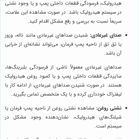
هیدرولیک، فرسودگی قطعات داخلی پمپ و یا وجود نشتی
در سیستم هیدرولیک باشد. در صورت مشاهده این علامت،
سریعاً نسبت به بررسی و رفع مشکل اقدام کنید.
صدای غیرعادی:
شنیدن صداهای غیرعادی مانند ناله، وزوز
یا تق تق از ناحیه پمپ فرمان، می‌تواند نشانه‌ای از خرابی
آن باشد.
صداهای غیرعادی معمولاً ناشی از فرسودگی بلبرینگ‌ها،
ساییدگی قطعات داخلی پمپ و یا کمبود روغن هیدرولیک
هستند. در صورت شنیدن صداهای غیرعادی، از ادامه کار با
لیفتراک خودداری کرده و با یک متخصص تماس بگیرید.
نشتی روغن:
مشاهده نشتی روغن از ناحیه پمپ فرمان یا
شیلنگ‌های هیدرولیک، نشان‌دهنده وجود مشکل در
سیستم است.