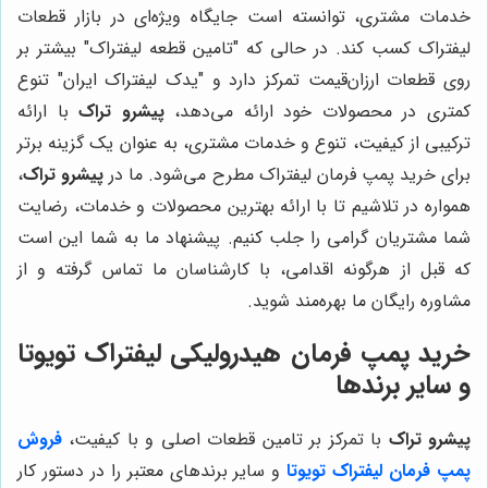
خدمات مشتری، توانسته است جایگاه ویژه‌ای در بازار قطعات
لیفتراک کسب کند. در حالی که "تامین قطعه لیفتراک" بیشتر بر
روی قطعات ارزان‌قیمت تمرکز دارد و "یدک لیفتراک ایران" تنوع
کمتری در محصولات خود ارائه می‌دهد،
پیشرو تراک
با ارائه
ترکیبی از کیفیت، تنوع و خدمات مشتری، به عنوان یک گزینه برتر
برای خرید پمپ فرمان لیفتراک مطرح می‌شود. ما در
پیشرو تراک
،
همواره در تلاشیم تا با ارائه بهترین محصولات و خدمات، رضایت
شما مشتریان گرامی را جلب کنیم. پیشنهاد ما به شما این است
که قبل از هرگونه اقدامی، با کارشناسان ما تماس گرفته و از
مشاوره رایگان ما بهره‌مند شوید.
خرید پمپ فرمان هیدرولیکی لیفتراک تویوتا
و سایر برندها
پیشرو تراک
با تمرکز بر تامین قطعات اصلی و با کیفیت،
فروش
پمپ فرمان لیفتراک تویوتا
و سایر برندهای معتبر را در دستور کار