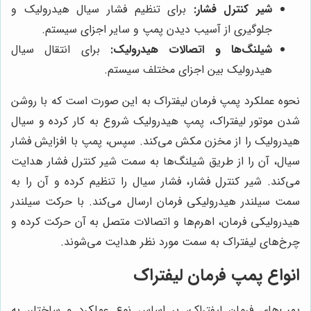
شیر کنترل فشار:
برای تنظیم فشار سیال هیدرولیک و
جلوگیری از آسیب دیدن پمپ و سایر اجزای سیستم.
شیلنگ‌ها و اتصالات هیدرولیک:
برای انتقال سیال
هیدرولیک بین اجزای مختلف سیستم.
نحوه عملکرد پمپ فرمان لیفتراک به این صورت است که با روشن
شدن موتور لیفتراک، پمپ هیدرولیک شروع به کار کرده و سیال
هیدرولیک را از مخزن مکش می‌کند. سپس، پمپ با افزایش فشار
سیال، آن را از طریق شیلنگ‌ها به سمت شیر کنترل فشار هدایت
می‌کند. شیر کنترل فشار، فشار سیال را تنظیم کرده و آن را به
سمت سیلندر هیدرولیکی فرمان ارسال می‌کند. با حرکت سیلندر
هیدرولیکی فرمان، اهرم‌ها و اتصالات متصل به آن حرکت کرده و
چرخ‌های لیفتراک به سمت مورد نظر هدایت می‌شوند.
انواع پمپ فرمان لیفتراک
پمپ‌های فرمان لیفتراک، بر اساس نوع عملکرد و ساختار، به