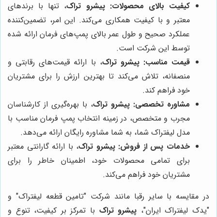
کیفیت بالای محصولات:
پیشرو تراک
، تنها با برندهای
معتبر و با کیفیت همکاری می‌کند. این امر، تضمین‌کننده
عملکرد صحیح و طول عمر بالای پمپ‌های فرمان ارائه شده
توسط این شرکت است.
قیمت مناسب:
پیشرو تراک
، با ارائه قیمت‌های رقابتی و
منصفانه، تلاش می‌کند تا بهترین ارزش را برای مشتریان
خود فراهم کند.
مشاوره تخصصی:
پیشرو تراک
، با بهره‌گیری از کارشناسان
مجرب و متخصص، در زمینه انتخاب پمپ فرمان مناسب با
مدل لیفتراک شما، به شما مشاوره رایگان ارائه می‌دهد.
خدمات پس از فروش:
پیشرو تراک
، با ارائه گارانتی معتبر
برای تمامی محصولات خود، اطمینان خاطر را برای
مشتریان خود فراهم می‌کند.
در مقایسه با سایر رقبا مانند شرکت "تامین قطعه لیفتراک" و
"یدک لیفتراک ایران"،
پیشرو تراک
با تمرکز بر کیفیت، تنوع و