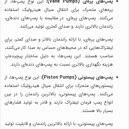
پمپ‌های پره‌ای (Vane Pumps):
این نوع پمپ‌ها، از
پره‌های متحرک برای انتقال سیال هیدرولیک استفاده
می‌کنند. پمپ‌های پره‌ای، در مقایسه با پمپ‌های دنده‌ای،
راندمان بالاتری دارند و صدای کمتری تولید می‌کنند.
پمپ‌های پره‌ای، با ارائه راندمان بالاتر و صدای کمتر، برای
لیفتراک‌هایی که در محیط‌های حساس به صدا کار می‌کنند،
مناسب هستند. این پمپ‌ها، به دلیل ساختار پیچیده‌تر،
هزینه نگهداری بالاتری نسبت به پمپ‌های دنده‌ای دارند.
پمپ‌های پیستونی (Piston Pumps):
این نوع پمپ‌ها، از
پیستون‌های متحرک برای انتقال سیال هیدرولیک استفاده
می‌کنند. پمپ‌های پیستونی، بالاترین راندمان را در بین
انواع پمپ فرمان لیفتراک دارند و قادر به تولید فشارهای
بسیار بالا هستند.
پمپ‌های پیستونی، با ارائه بالاترین راندمان و قابلیت تولید