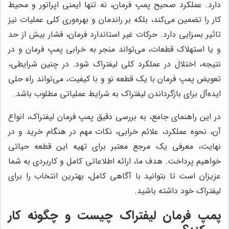
دارد. عملکرد صحیح پمپ فرمان، نه تنها ایمنی اپراتور و محیط
کار را تضمین می‌کند، بلکه بر راندمان و بهره‌وری کلی عملیات نیز
تاثیر بسزایی دارد. حرکات غیر استاندارد فرمان، فشار بیش از حد
و یا استهلاک قطعات، می‌تواند منجر به خرابی پمپ فرمان و در
نتیجه، اختلال در عملکرد کلی لیفتراک شود. در چنین شرایطی،
تعویض پمپ فرمان با یک قطعه نو و با کیفیت، می‌تواند راه حلی
ایده‌آل برای بازگرداندن لیفتراک به شرایط عملیاتی مطلوب باشد.
در این راهنمای جامع، به بررسی دقیق پمپ فرمان لیفتراک، انواع
آن، نحوه عملکرد، علائم خرابی، نکات مهم در هنگام خرید و در
نهایت، معرفی یک مرجع معتبر برای تهیه این قطعه حیاتی
خواهیم پرداخت. هدف ما، ارائه اطلاعاتی کامل و کاربردی به شما
عزیزان است تا بتوانید با آگاهی کامل، بهترین انتخاب را برای
لیفتراک خود داشته باشید.
پمپ فرمان لیفتراک چیست و چگونه کار