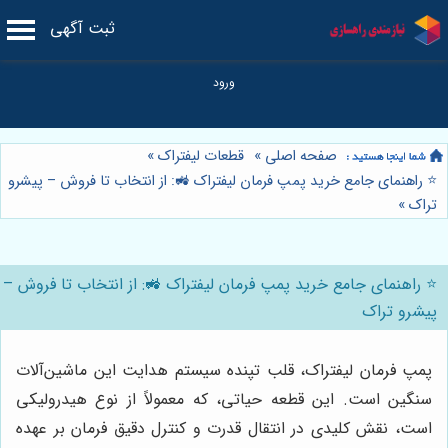
ثبت آگهی
صفحه اصلی
»
قطعات لیفتراک
»
⭐️ راهنمای جامع خرید پمپ فرمان لیفتراک 🚜: از انتخاب تا فروش – پیشرو
تراک
»
⭐️ راهنمای جامع خرید پمپ فرمان لیفتراک 🚜: از انتخاب تا فروش –
پیشرو تراک
پمپ فرمان لیفتراک، قلب تپنده سیستم هدایت این ماشین‌آلات
سنگین است. این قطعه حیاتی، که معمولاً از نوع هیدرولیکی
است، نقش کلیدی در انتقال قدرت و کنترل دقیق فرمان بر عهده