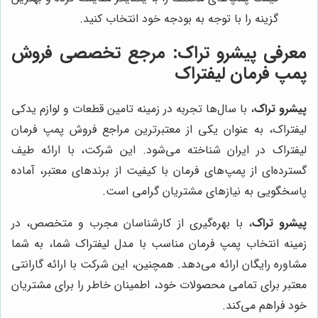
گزینه را با توجه به بودجه خود انتخاب کنید.
معرفی پیشرو تراک: مرجع تخصصی فروش
پمپ فرمان لیفتراک
پیشرو تراک
، با سال‌ها تجربه در زمینه تامین قطعات و لوازم یدکی
لیفتراک، به عنوان یکی از معتبرترین مراجع فروش پمپ فرمان
لیفتراک در ایران شناخته می‌شود. این شرکت، با ارائه طیف
گسترده‌ای از پمپ‌های فرمان با کیفیت از برندهای معتبر، آماده
پاسخگویی به نیازهای مشتریان گرامی است.
پیشرو تراک
، با بهره‌گیری از کارشناسان مجرب و متخصص، در
زمینه انتخاب پمپ فرمان مناسب با مدل لیفتراک شما، به شما
مشاوره رایگان ارائه می‌دهد. همچنین، این شرکت با ارائه گارانتی
معتبر برای تمامی محصولات خود، اطمینان خاطر را برای مشتریان
خود فراهم می‌کند.