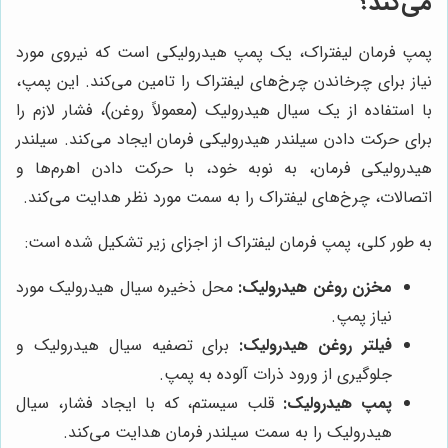
می‌کند؟
پمپ فرمان لیفتراک، یک پمپ هیدرولیکی است که نیروی مورد
نیاز برای چرخاندن چرخ‌های لیفتراک را تامین می‌کند. این پمپ،
با استفاده از یک سیال هیدرولیک (معمولاً روغن)، فشار لازم را
برای حرکت دادن سیلندر هیدرولیکی فرمان ایجاد می‌کند. سیلندر
هیدرولیکی فرمان، به نوبه خود، با حرکت دادن اهرم‌ها و
اتصالات، چرخ‌های لیفتراک را به سمت مورد نظر هدایت می‌کند.
به طور کلی، پمپ فرمان لیفتراک از اجزای زیر تشکیل شده است:
مخزن روغن هیدرولیک:
محل ذخیره سیال هیدرولیک مورد
نیاز پمپ.
فیلتر روغن هیدرولیک:
برای تصفیه سیال هیدرولیک و
جلوگیری از ورود ذرات آلوده به پمپ.
پمپ هیدرولیک:
قلب سیستم، که با ایجاد فشار، سیال
هیدرولیک را به سمت سیلندر فرمان هدایت می‌کند.