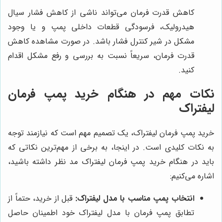
کاهش قدرت فرمان می‌تواند ناشی از کاهش فشار سیال
هیدرولیک، فرسودگی قطعات داخلی پمپ و یا وجود
مشکل در شیر کنترل فشار باشد. در صورت مشاهده کاهش
قدرت فرمان، سریعاً نسبت به بررسی و رفع مشکل اقدام
کنید.
نکات مهم در هنگام خرید پمپ فرمان
لیفتراک
خرید پمپ فرمان لیفتراک، یک تصمیم مهم است که نیازمند توجه
به نکات کلیدی است. در اینجا، به برخی از مهم‌ترین نکاتی که
باید در هنگام خرید پمپ فرمان لیفتراک مد نظر داشته باشید،
اشاره می‌کنیم:
انتخاب پمپ مناسب با مدل لیفتراک:
قبل از خرید، حتماً از
تطابق پمپ فرمان با مدل لیفتراک خود اطمینان حاصل