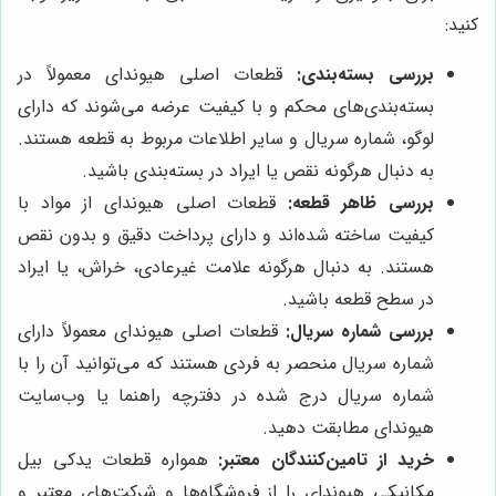
کنید:
بررسی بسته‌بندی:
قطعات اصلی هیوندای معمولاً در
بسته‌بندی‌های محکم و با کیفیت عرضه می‌شوند که دارای
لوگو، شماره سریال و سایر اطلاعات مربوط به قطعه هستند.
به دنبال هرگونه نقص یا ایراد در بسته‌بندی باشید.
بررسی ظاهر قطعه:
قطعات اصلی هیوندای از مواد با
کیفیت ساخته شده‌اند و دارای پرداخت دقیق و بدون نقص
هستند. به دنبال هرگونه علامت غیرعادی، خراش، یا ایراد
در سطح قطعه باشید.
بررسی شماره سریال:
قطعات اصلی هیوندای معمولاً دارای
شماره سریال منحصر به فردی هستند که می‌توانید آن را با
شماره سریال درج شده در دفترچه راهنما یا وب‌سایت
هیوندای مطابقت دهید.
خرید از تامین‌کنندگان معتبر:
همواره قطعات یدکی بیل
مکانیکی هیوندای را از فروشگاه‌ها و شرکت‌های معتبر و