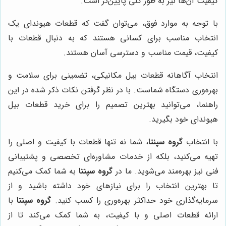
کیفیت آن‌ها نیز به طور کلی پایین‌تر است.
با توجه به موارد فوق، می‌توان گفت که قطعات هیوندای یک
انتخاب مناسب برای کسانی هستند که به دنبال قطعات با
کیفیت، قیمت مناسب و دسترسی آسان هستند.
انتخاب آگاهانه قطعات بیل مکانیکی، تضمینی برای سلامت و
بهره‌وری دستگاه شماست. با در نظر گرفتن نکات ذکر شده در این
راهنما، می‌توانید بهترین تصمیم را برای خرید قطعات بیل
هیوندای خود بگیرید.
با انتخاب
گروه سپنتا
، شما نه تنها قطعات با کیفیت و اصلی را
تهیه می‌کنید، بلکه از خدمات مشاوره‌ای تخصصی و پشتیبانی
فنی نیز بهره‌مند می‌شوید. ما در
گروه سپنتا
به شما کمک می‌کنیم
تا بهترین انتخاب را برای نیازهای خود داشته باشید و از
سرمایه‌گذاری خود حداکثر بهره‌وری را کسب کنید.
گروه سپنتا
با
ارائه قطعات اصلی و با کیفیت، به شما کمک می‌کند تا از