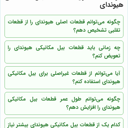
هیوندای
چگونه می‌توانم قطعات اصلی هیوندای را از قطعات
تقلبی تشخیص دهم؟
چه زمانی باید قطعات بیل مکانیکی هیوندای را
تعویض کنم؟
آیا می‌توانم از قطعات غیراصلی برای بیل مکانیکی
هیوندای استفاده کنم؟
چگونه می‌توانم طول عمر قطعات بیل مکانیکی
هیوندای را افزایش دهم؟
کدام یک از قطعات بیل مکانیکی هیوندای بیشتر نیاز