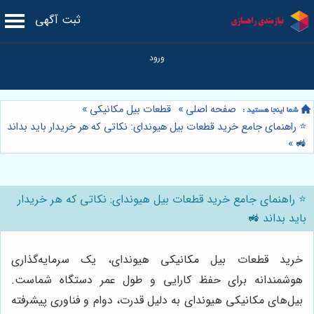
ثبت آگهی
صفحه اصلی
»
قطعات بیل مکانیکی
»
⭐️ راهنمای جامع خرید قطعات بیل هیوندای: نکاتی که هر خریدار باید بداند
»
🚜
⭐️ راهنمای جامع خرید قطعات بیل هیوندای: نکاتی که هر خریدار
باید بداند 🚜
خرید قطعات بیل مکانیکی هیوندای، یک سرمایه‌گذاری
هوشمندانه برای حفظ کارایی و طول عمر دستگاه شماست.
بیل‌های مکانیکی هیوندای به دلیل قدرت، دوام و فناوری پیشرفته