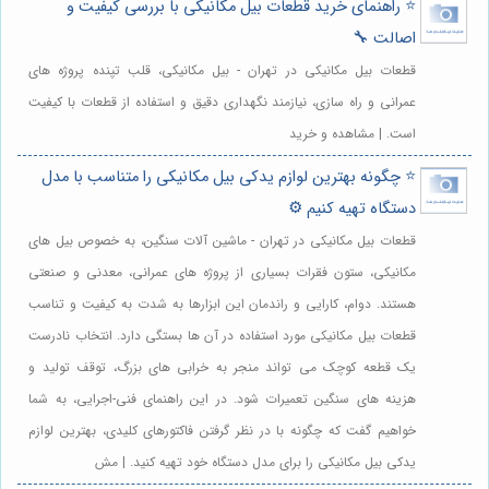
⭐️ راهنمای خرید قطعات بیل مکانیکی با بررسی کیفیت و
اصالت 🔧
قطعات بیل مکانیکی در تهران - بیل مکانیکی، قلب تپنده پروژه های
عمرانی و راه سازی، نیازمند نگهداری دقیق و استفاده از قطعات با کیفیت
است. | مشاهده و خرید
⭐️ چگونه بهترین لوازم یدکی بیل مکانیکی را متناسب با مدل
دستگاه تهیه کنیم ⚙️
قطعات بیل مکانیکی در تهران - ماشین آلات سنگین، به خصوص بیل های
مکانیکی، ستون فقرات بسیاری از پروژه های عمرانی، معدنی و صنعتی
هستند. دوام، کارایی و راندمان این ابزارها به شدت به کیفیت و تناسب
قطعات بیل مکانیکی مورد استفاده در آن ها بستگی دارد. انتخاب نادرست
یک قطعه کوچک می تواند منجر به خرابی های بزرگ، توقف تولید و
هزینه های سنگین تعمیرات شود. در این راهنمای فنی-اجرایی، به شما
خواهیم گفت که چگونه با در نظر گرفتن فاکتورهای کلیدی، بهترین لوازم
یدکی بیل مکانیکی را برای مدل دستگاه خود تهیه کنید. | مش