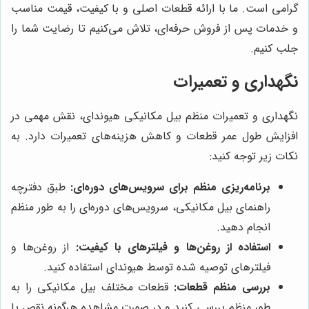
گرامی است. ما با ارائه قطعات اصلی و با کیفیت، قیمت مناسب
و خدمات پس از فروش حرفه‌ای، تلاش می‌کنیم تا رضایت شما را
جلب کنیم.
نگهداری و تعمیرات
نگهداری و تعمیرات منظم بیل مکانیکی هیوندای، نقش مهمی در
افزایش طول عمر قطعات و کاهش هزینه‌های تعمیرات دارد. به
نکات زیر توجه کنید:
برنامه‌ریزی منظم برای سرویس‌های دوره‌ای:
طبق دفترچه
راهنمای بیل مکانیکی، سرویس‌های دوره‌ای را به طور منظم
انجام دهید.
استفاده از روغن‌ها و فیلترهای با کیفیت:
از روغن‌ها و
فیلترهای توصیه شده توسط هیوندای استفاده کنید.
بررسی منظم قطعات:
قطعات مختلف بیل مکانیکی را به
طور منظم بررسی کنید و در صورت مشاهده هرگونه نقص یا