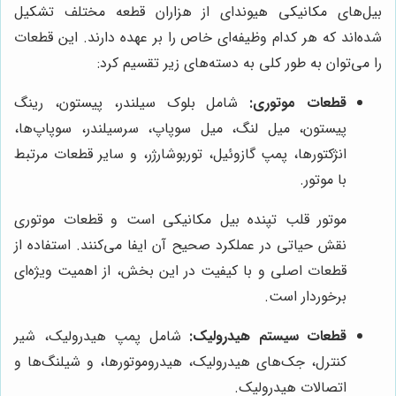
بیل‌های مکانیکی هیوندای از هزاران قطعه مختلف تشکیل
شده‌اند که هر کدام وظیفه‌ای خاص را بر عهده دارند. این قطعات
را می‌توان به طور کلی به دسته‌های زیر تقسیم کرد:
قطعات موتوری:
شامل بلوک سیلندر، پیستون، رینگ
پیستون، میل لنگ، میل سوپاپ، سرسیلندر، سوپاپ‌ها،
انژکتورها، پمپ گازوئیل، توربوشارژر، و سایر قطعات مرتبط
با موتور.
موتور قلب تپنده بیل مکانیکی است و قطعات موتوری
نقش حیاتی در عملکرد صحیح آن ایفا می‌کنند. استفاده از
قطعات اصلی و با کیفیت در این بخش، از اهمیت ویژه‌ای
برخوردار است.
قطعات سیستم هیدرولیک:
شامل پمپ هیدرولیک، شیر
کنترل، جک‌های هیدرولیک، هیدروموتورها، و شیلنگ‌ها و
اتصالات هیدرولیک.