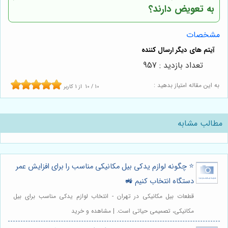
به تعویض دارند؟
مشخصات
تعداد بازدید : 957
به این مقاله امتیاز بدهید :
10
/
10
از
1
کاربر
مطالب مشابه
⭐️ چگونه لوازم یدکی بیل مکانیکی مناسب را برای افزایش عمر
دستگاه انتخاب کنیم 🚜
قطعات بیل مکانیکی در تهران - انتخاب لوازم یدکی مناسب برای بیل
مکانیکی، تصمیمی حیاتی است. | مشاهده و خرید