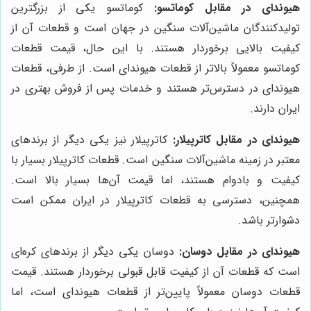
هیوندای در مقابل کوماتسو:
کوماتسو یکی از بزرگترین
تولیدکنندگان ماشین‌آلات سنگین در جهان است و قطعات آن از
کیفیت بالایی برخوردار هستند. با این حال، قیمت قطعات
کوماتسو معمولاً بالاتر از قطعات هیوندای است. از طرفی، قطعات
هیوندای در دسترس‌تر هستند و خدمات پس از فروش بهتری در
ایران دارند.
هیوندای در مقابل کاترپیلار:
کاترپیلار نیز یکی دیگر از برندهای
معتبر در زمینه ماشین‌آلات سنگین است. قطعات کاترپیلار بسیار با
کیفیت و بادوام هستند، اما قیمت آن‌ها بسیار بالا است.
همچنین، دسترسی به قطعات کاترپیلار در ایران ممکن است
دشوارتر باشد.
هیوندای در مقابل دوسان:
دوسان یکی دیگر از برندهای کره‌ای
است که قطعات آن از کیفیت قابل قبولی برخوردار هستند. قیمت
قطعات دوسان معمولاً پایین‌تر از قطعات هیوندای است، اما