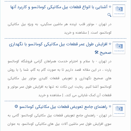
⭐️ آشنایی با انواع قطعات بیل مکانیکی کوماتسو و کاربرد آنها
🔍
در تهران - موتور قلب تپنده هر ماشین سنگینی، به ویژه بیل مکانیکی
کوماتسو، است. | مشاهده و خرید
⭐️ افزایش طول عمر قطعات بیل مکانیکی کوماتسو با نگهداری
صحیح 🛠️
در تهران - با سلام و احترام خدمت همراهان گرامی فروشگاه کوماتسو
پارت ، در این مقاله قصد داریم تا به صورت گام به گام، شما را با روش
های صحیح نگهداری و تعویض قطعات کلیدی موتور بیل مکانیکی
کوماتسو آشنا کنیم. رعایت این نکات نه تنها به افزایش طول عمر موتور و
قطعات آن کمک شایانی می کند،. | مشاهده و خرید
⭐️ راهنمای جامع تعویض قطعات بیل مکانیکی کوماتسو ⚙️
در تهران - راهنمای جامع تعویض قطعات بیل مکانیکی کوماتسو: گامی به
سوی افزایش طول عمر ماشین آلات بیل های مکانیکی کوماتسو، به عنوان