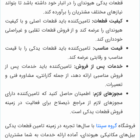
قطعات یدکی هیوندای را در انبار خود داشته باشد تا بتواند
نیازهای مختلف مشتریان را برآورده کند.
کیفیت قطعات:
تامین‌کننده باید قطعات اصلی و با کیفیت
هیوندای را عرضه کند و از فروش قطعات تقلبی و غیراصلی
خودداری کند.
قیمت مناسب:
تامین‌کننده باید قطعات یدکی را با قیمت
مناسب و رقابتی عرضه کند.
خدمات پس از فروش:
تامین‌کننده باید خدمات پس از
فروش مناسبی ارائه دهد، از جمله گارانتی، مشاوره فنی و
تعمیرات.
مجوزهای لازم:
اطمینان حاصل کنید که تامین‌کننده دارای
مجوزهای لازم از مراجع ذیصلاح برای فعالیت در زمینه
فروش قطعات یدکی است.
فروشگاه
گروه سپنتا
با سال‌ها تجربه در زمینه تامین قطعات یدکی
بیل‌های مکانیکی هیوندای، آماده ارائه خدمات به شما مشتریان