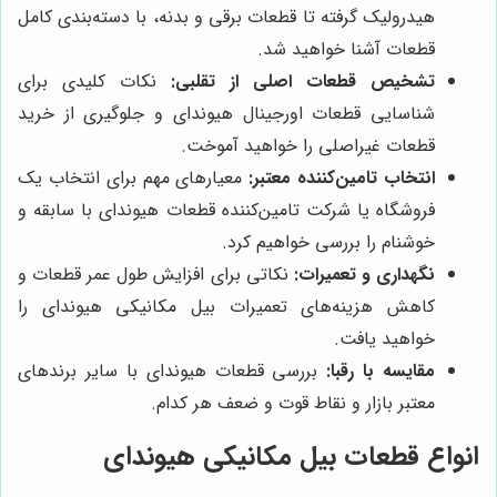
هیدرولیک گرفته تا قطعات برقی و بدنه، با دسته‌بندی کامل
قطعات آشنا خواهید شد.
تشخیص قطعات اصلی از تقلبی:
نکات کلیدی برای
شناسایی قطعات اورجینال هیوندای و جلوگیری از خرید
قطعات غیراصلی را خواهید آموخت.
انتخاب تامین‌کننده معتبر:
معیارهای مهم برای انتخاب یک
فروشگاه یا شرکت تامین‌کننده قطعات هیوندای با سابقه و
خوشنام را بررسی خواهیم کرد.
نگهداری و تعمیرات:
نکاتی برای افزایش طول عمر قطعات و
کاهش هزینه‌های تعمیرات بیل مکانیکی هیوندای را
خواهید یافت.
مقایسه با رقبا:
بررسی قطعات هیوندای با سایر برندهای
معتبر بازار و نقاط قوت و ضعف هر کدام.
انواع قطعات بیل مکانیکی هیوندای