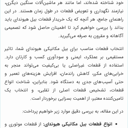
خود شناخته شده‌اند، اما مانند هر ماشین‌آلات سنگین دیگری،
نیازمند نگهداری و تعویض قطعات در طول زمان هستند. در این
راهنمای جامع، هر آنچه که یک خریدار قطعات بیل هیوندای باید
بداند را بررسی خواهیم کرد تا اطمینان حاصل شود که تصمیمی
آگاهانه و مقرون به صرفه می‌گیرید.
انتخاب قطعات مناسب برای بیل مکانیکی هیوندای شما، تاثیر
مستقیمی بر عملکرد، ایمنی و سودآوری کسب و کارتان دارد.
استفاده از قطعات غیراصلی یا بی‌کیفیت می‌تواند منجر به
خرابی‌های مکرر، کاهش راندمان، افزایش هزینه‌های تعمیر و
حتی آسیب‌های جدی به دستگاه شود. بنابراین، شناخت انواع
قطعات، تشخیص قطعات اصلی از تقلبی، و انتخاب یک
تامین‌کننده معتبر، از اهمیت بسزایی برخوردار است.
در این مقاله، به بررسی دقیق موارد زیر خواهیم پرداخت:
انواع قطعات بیل مکانیکی هیوندای:
از قطعات موتوری و