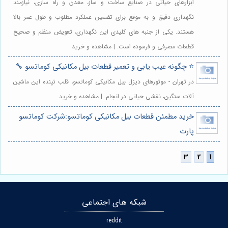
ابزارهای حیاتی در صنایع ساخت و ساز، معدن و راه سازی، نیازمند
نگهداری دقیق و به موقع برای تضمین عملکرد مطلوب و طول عمر بالا
هستند. یکی از جنبه های کلیدی این نگهداری، تعویض منظم و صحیح
قطعات مصرفی و فرسوده است. | مشاهده و خرید
⭐️ چگونه عیب یابی و تعمیر قطعات بیل مکانیکی کوماتسو 🔧
در تهران - موتورهای دیزل بیل مکانیکی کوماتسو، قلب تپنده این ماشین
آلات سنگین، نقشی حیاتی در انجام. | مشاهده و خرید
خرید مطمئن قطعات بیل مکانیکی کوماتسو:شرکت کوماتسو
پارت
شبکه های اجتماعی
reddit