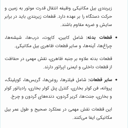
زیربندی بیل مکانیکی وظیفه انتقال قدرت موتور به زمین و
حرکت دستگاه را بر عهده دارد. قطعات زیربندی باید در برابر
سایش و ضربه مقاوم باشند.
قطعات بدنه:
شامل کابین، کاپوت، درب‌ها، شیشه‌ها،
چراغ‌ها، آینه‌ها، و سایر قطعات ظاهری بیل مکانیکی.
قطعات بدنه علاوه بر جنبه ظاهری، نقش مهمی در حفاظت
از قطعات داخلی و ایمنی اپراتور دارند.
سایر قطعات:
شامل فیلترها، روغن‌ها، گریس‌ها، کوپلینگ،
پروانه، فن کولر بخاری، کنترل پنل کولر بخاری، رادیاتور کولر
و بخاری، جنت‌ها، کریر گردون، دنده‌های گردون و چرخ.
این قطعات نقش مهمی در عملکرد صحیح و طول عمر بیل
مکانیکی ایفا می‌کنند.