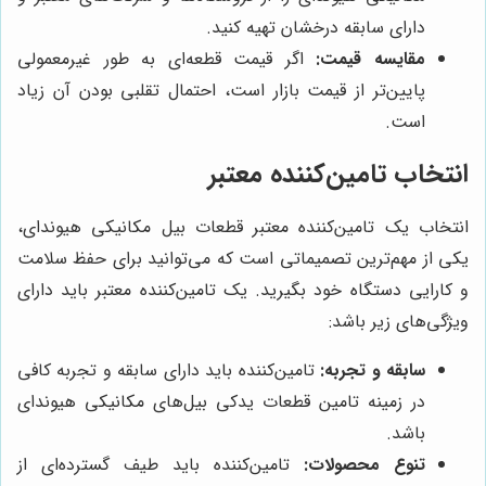
دارای سابقه درخشان تهیه کنید.
مقایسه قیمت:
اگر قیمت قطعه‌ای به طور غیرمعمولی
پایین‌تر از قیمت بازار است، احتمال تقلبی بودن آن زیاد
است.
انتخاب تامین‌کننده معتبر
انتخاب یک تامین‌کننده معتبر قطعات بیل مکانیکی هیوندای،
یکی از مهم‌ترین تصمیماتی است که می‌توانید برای حفظ سلامت
و کارایی دستگاه خود بگیرید. یک تامین‌کننده معتبر باید دارای
ویژگی‌های زیر باشد:
سابقه و تجربه:
تامین‌کننده باید دارای سابقه و تجربه کافی
در زمینه تامین قطعات یدکی بیل‌های مکانیکی هیوندای
باشد.
تنوع محصولات:
تامین‌کننده باید طیف گسترده‌ای از