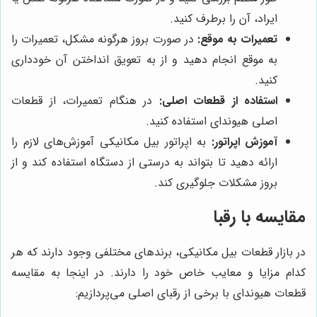
ایراد، آن را برطرف کنید.
تعمیرات به موقع:
در صورت بروز هرگونه مشکل، تعمیرات را
به موقع انجام دهید و از به تعویق انداختن آن خودداری
کنید.
استفاده از قطعات اصلی:
در هنگام تعمیرات، از قطعات
اصلی هیوندای استفاده کنید.
آموزش اپراتور:
به اپراتور بیل مکانیکی آموزش‌های لازم را
ارائه دهید تا بتواند به درستی از دستگاه استفاده کند و از
بروز مشکلات جلوگیری کند.
مقایسه با رقبا
در بازار قطعات بیل مکانیکی، برندهای مختلفی وجود دارند که هر
کدام مزایا و معایب خاص خود را دارند. در اینجا به مقایسه
قطعات هیوندای با برخی از رقبای اصلی می‌پردازیم: