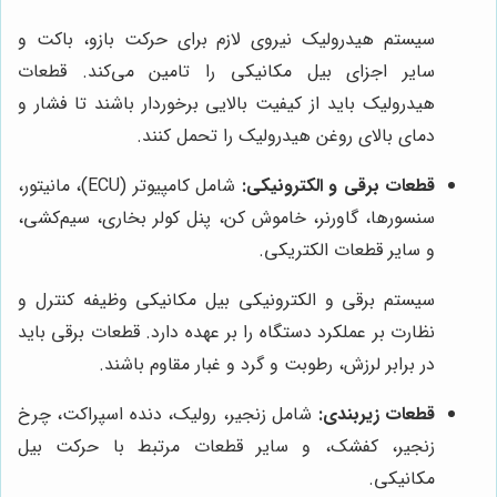
سیستم هیدرولیک نیروی لازم برای حرکت بازو، باکت و
سایر اجزای بیل مکانیکی را تامین می‌کند. قطعات
هیدرولیک باید از کیفیت بالایی برخوردار باشند تا فشار و
دمای بالای روغن هیدرولیک را تحمل کنند.
قطعات برقی و الکترونیکی:
شامل کامپیوتر (ECU)، مانیتور،
سنسورها، گاورنر، خاموش کن، پنل کولر بخاری، سیم‌کشی،
و سایر قطعات الکتریکی.
سیستم برقی و الکترونیکی بیل مکانیکی وظیفه کنترل و
نظارت بر عملکرد دستگاه را بر عهده دارد. قطعات برقی باید
در برابر لرزش، رطوبت و گرد و غبار مقاوم باشند.
قطعات زیربندی:
شامل زنجیر، رولیک، دنده اسپراکت، چرخ
زنجیر، کفشک، و سایر قطعات مرتبط با حرکت بیل
مکانیکی.