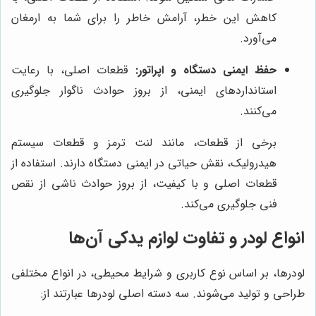
کاهش این خطر، آرامش خاطر را برای شما به ارمغان
می‌آورد.
حفظ ایمنی دستگاه و اپراتور:
قطعات اصلی، با رعایت
استانداردهای ایمنی، از بروز حوادث ناگوار جلوگیری
می‌کنند.
برخی از قطعات، مانند لنت ترمز و قطعات سیستم
هیدرولیک، نقش حیاتی در ایمنی دستگاه دارند. استفاده از
قطعات اصلی و با کیفیت، از بروز حوادث ناشی از نقص
فنی جلوگیری می‌کند.
انواع لودر و تفاوت لوازم یدکی آن‌ها
لودرها، بر اساس نوع کاربری و شرایط محیطی، در انواع مختلفی
طراحی و تولید می‌شوند. سه دسته اصلی لودرها عبارتند از: