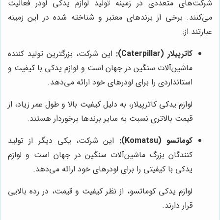
شرکت‌های متعددی در زمینه تولید لوازم یدکی لودر فعالیت
می‌کنند. برخی از برندهای معتبر و شناخته شده در این زمینه
عبارتند از:
کاترپیلار (Caterpillar):
این شرکت، بزرگترین تولید کننده
ماشین‌آلات سنگین در جهان است و لوازم یدکی با کیفیت و
استانداردی را برای لودرهای خود ارائه می‌دهد.
لوازم یدکی کاترپیلار، به دلیل کیفیت بالا و طول عمر زیاد، از
قیمت بالاتری نسبت به سایر برندها برخوردار هستند.
کوماتسو (Komatsu):
این شرکت، یکی دیگر از تولید
کنندگان بزرگ ماشین‌آلات سنگین در جهان است و لوازم
یدکی با کیفیتی را برای لودرهای خود ارائه می‌دهد.
لوازم یدکی کوماتسو، از نظر کیفیت و قیمت، در رده بالایی
قرار دارند.