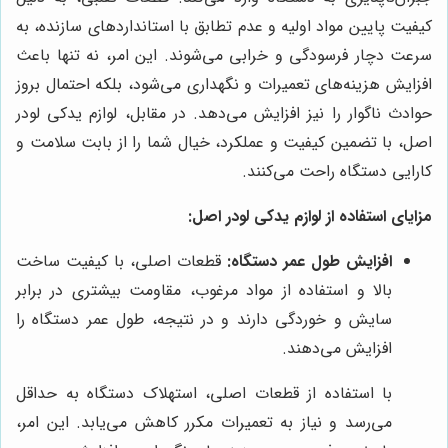
کیفیت پایین مواد اولیه و عدم تطابق با استانداردهای سازنده، به
سرعت دچار فرسودگی و خرابی می‌شوند. این امر، نه تنها باعث
افزایش هزینه‌های تعمیرات و نگهداری می‌شود، بلکه احتمال بروز
حوادث ناگوار را نیز افزایش می‌دهد. در مقابل، لوازم یدکی لودر
اصل، با تضمین کیفیت و عملکرد، خیال شما را از بابت سلامت و
کارایی دستگاه راحت می‌کنند.
مزایای استفاده از لوازم یدکی لودر اصل:
افزایش طول عمر دستگاه:
قطعات اصلی، با کیفیت ساخت
بالا و استفاده از مواد مرغوب، مقاومت بیشتری در برابر
سایش و خوردگی دارند و در نتیجه، طول عمر دستگاه را
افزایش می‌دهند.
با استفاده از قطعات اصلی، استهلاک دستگاه به حداقل
می‌رسد و نیاز به تعمیرات مکرر کاهش می‌یابد. این امر،