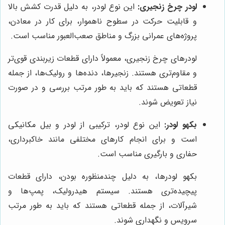
لودر چرخ زنجیری:
این نوع لودر، به دلیل قدرت کشش بالا
و قابلیت حرکت در سطوح ناهموار، برای کار در معادن،
پروژه‌های عمرانی بزرگ و مناطق صعب‌العبور مناسب است.
لودرهای چرخ زنجیری، معمولاً دارای قطعات زیربندی قوی‌تر
و مقاوم‌تری هستند. زنجیرها، دنده‌ها و رولیک‌ها، از جمله
قطعاتی هستند که باید به طور مرتب بررسی و در صورت
نیاز تعویض شوند.
بکهو لودر:
این نوع لودر، ترکیبی از لودر و بیل مکانیکی
است و برای انجام کارهای مختلفی مانند خاکبرداری،
حفاری و بارگیری مناسب است.
بکهو لودرها، به دلیل چندمنظوره بودن، دارای قطعات
پیچیده‌تری هستند. سیستم هیدرولیک، پمپ‌ها و
شیرآلات، از جمله قطعاتی هستند که باید به طور مرتب
سرویس و نگهداری شوند.