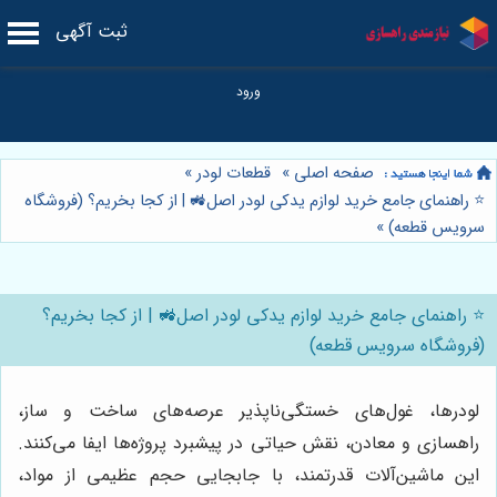
ثبت آگهی
صفحه اصلی
»
قطعات لودر
»
⭐️ راهنمای جامع خرید لوازم یدکی لودر اصل🚜 | از کجا بخریم؟ (فروشگاه
سرویس قطعه)
»
⭐️ راهنمای جامع خرید لوازم یدکی لودر اصل🚜 | از کجا بخریم؟
(فروشگاه سرویس قطعه)
لودرها، غول‌های خستگی‌ناپذیر عرصه‌های ساخت و ساز،
راهسازی و معادن، نقش حیاتی در پیشبرد پروژه‌ها ایفا می‌کنند.
این ماشین‌آلات قدرتمند، با جابجایی حجم عظیمی از مواد،