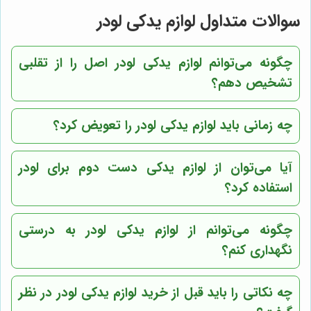
سوالات متداول لوازم یدکی لودر
چگونه می‌توانم لوازم یدکی لودر اصل را از تقلبی
تشخیص دهم؟
چه زمانی باید لوازم یدکی لودر را تعویض کرد؟
آیا می‌توان از لوازم یدکی دست دوم برای لودر
استفاده کرد؟
چگونه می‌توانم از لوازم یدکی لودر به درستی
نگهداری کنم؟
چه نکاتی را باید قبل از خرید لوازم یدکی لودر در نظر