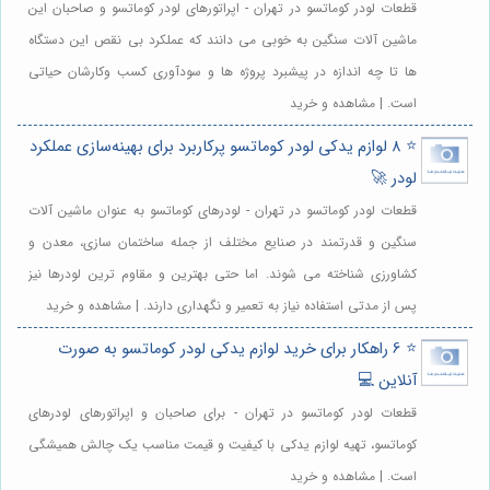
قطعات لودر کوماتسو در تهران - اپراتورهای لودر کوماتسو و صاحبان این
ماشین آلات سنگین به خوبی می دانند که عملکرد بی نقص این دستگاه
ها تا چه اندازه در پیشبرد پروژه ها و سودآوری کسب وکارشان حیاتی
است. | مشاهده و خرید
⭐️ 8 لوازم یدکی لودر کوماتسو پرکاربرد برای بهینه‌سازی عملکرد
لودر 🚀
قطعات لودر کوماتسو در تهران - لودرهای کوماتسو به عنوان ماشین آلات
سنگین و قدرتمند در صنایع مختلف از جمله ساختمان سازی، معدن و
کشاورزی شناخته می شوند. اما حتی بهترین و مقاوم ترین لودرها نیز
پس از مدتی استفاده نیاز به تعمیر و نگهداری دارند. | مشاهده و خرید
⭐️ 6 راهکار برای خرید لوازم یدکی لودر کوماتسو به صورت
آنلاین 💻
قطعات لودر کوماتسو در تهران - برای صاحبان و اپراتورهای لودرهای
کوماتسو، تهیه لوازم یدکی با کیفیت و قیمت مناسب یک چالش همیشگی
است. | مشاهده و خرید