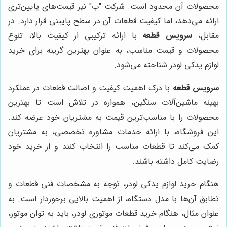
محصولات آن محدود است. شرکت "ب" نیز قیمت‌های پایین‌تری
ارائه می‌دهد، اما کیفیت قطعات آن در سطح پایینی قرار دارد. در
مقابل،
سرویس قطعه
با ارائه ترکیبی از کیفیت بالا، تنوع
محصولات و قیمت مناسب، به عنوان بهترین گزینه برای خرید
لوازم یدکی لودر شناخته می‌شود.
سرویس قطعه
با درک اهمیت کیفیت و اصالت قطعات در عملکرد
بهینه ماشین‌آلات سنگین، همواره در تلاش است تا بهترین
محصولات را با مناسب‌ترین قیمت به مشتریان خود عرضه کند.
این فروشگاه، با ارائه خدمات مشاوره تخصصی، به مشتریان
کمک می‌کند تا قطعات مناسب را انتخاب کنند و از خرید خود
رضایت کامل داشته باشند.
هنگام خرید لوازم یدکی لودر، توجه به مشخصات فنی قطعات و
تطابق آن‌ها با مدل دستگاه، از اهمیت بالایی برخوردار است. به
عنوان مثال، هنگام خرید قطعات موتوری لودر، باید به توان موتور،