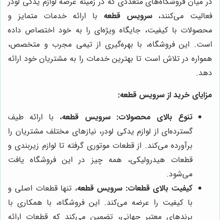
در میان فروشگاه‌های متعددی که در زمینه عرضه لوازم یدکی لودر
فعالیت می‌کنند،
سرویس قطعه
با ارائه خدمات متمایز و
محصولات با کیفیت، جایگاه ویژه‌ای را به خود اختصاص داده
است. این فروشگاه، با بهره‌گیری از تیمی مجرب و متخصص،
همواره در تلاش است تا بهترین خدمات را به مشتریان خود ارائه
دهد.
مزایای خرید از سرویس قطعه:
تنوع بالای محصولات:
سرویس قطعه
، با ارائه طیف
گسترده‌ای از لوازم یدکی لودر، نیازهای مختلف مشتریان را
برآورده می‌کند. از قطعات موتوری گرفته تا لوازم زیربندی و
قطعات هیدرولیکی، همه چیز در این فروشگاه یافت
می‌شود.
کیفیت بالای قطعات:
سرویس قطعه
، تنها قطعات اصلی و
با کیفیت را عرضه می‌کند. این فروشگاه، با همکاری با
برندهای معتبر جهانی، تضمین می‌کند که قطعات ارائه