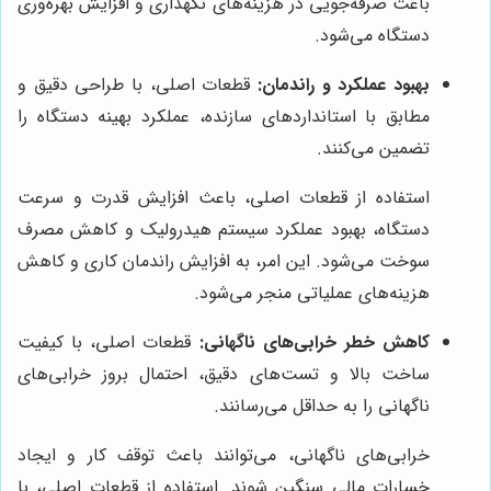
باعث صرفه‌جویی در هزینه‌های نگهداری و افزایش بهره‌وری
دستگاه می‌شود.
بهبود عملکرد و راندمان:
قطعات اصلی، با طراحی دقیق و
مطابق با استانداردهای سازنده، عملکرد بهینه دستگاه را
تضمین می‌کنند.
استفاده از قطعات اصلی، باعث افزایش قدرت و سرعت
دستگاه، بهبود عملکرد سیستم هیدرولیک و کاهش مصرف
سوخت می‌شود. این امر، به افزایش راندمان کاری و کاهش
هزینه‌های عملیاتی منجر می‌شود.
کاهش خطر خرابی‌های ناگهانی:
قطعات اصلی، با کیفیت
ساخت بالا و تست‌های دقیق، احتمال بروز خرابی‌های
ناگهانی را به حداقل می‌رسانند.
خرابی‌های ناگهانی، می‌توانند باعث توقف کار و ایجاد
خسارات مالی سنگین شوند. استفاده از قطعات اصلی، با