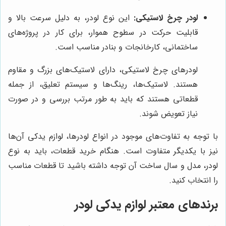
لودر چرخ لاستیکی:
این نوع لودر، به دلیل سرعت بالا و
قابلیت حرکت در سطوح هموار، برای کار در پروژه‌های
ساختمانی، کارخانجات و بنادر مناسب است.
لودرهای چرخ لاستیکی، دارای لاستیک‌های بزرگ و مقاوم
هستند. لاستیک‌ها، رینگ‌ها و سیستم تعلیق، از جمله
قطعاتی هستند که باید به طور مرتب بررسی و در صورت
نیاز تعویض شوند.
با توجه به تفاوت‌های موجود در انواع لودرها، لوازم یدکی آن‌ها
نیز با یکدیگر متفاوت است. هنگام خرید قطعات، باید به نوع
لودر، مدل و سال ساخت آن توجه داشته باشید تا قطعات مناسب
را انتخاب کنید.
برندهای معتبر لوازم یدکی لودر