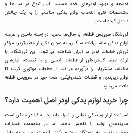
توسعه و بهبود لودرهای خود هستند. این تنوع در مدل‌ها و
مشخصات فنی، انتخاب لوازم یدکی مناسب را به یک چالش
تبدیل کرده است.
فروشگاه
سرویس قطعه
، با سال‌ها تجربه در زمینه تامین و عرضه
لوازم یدکی ماشین‌آلات سنگین، به عنوان یکی از معتبرترین مراکز
فروش قطعات لودر در ایران شناخته می‌شود. این فروشگاه، با
ارائه طیف گسترده‌ای از قطعات اصلی و با کیفیت، نیازهای
مختلف مشتریان را برآورده می‌کند. از قطعات موتوری گرفته تا
لوازم زیربندی و قطعات هیدرولیکی، همه چیز در
سرویس قطعه
یافت می‌شود.
چرا خرید لوازم یدکی لودر اصل اهمیت دارد؟
استفاده از لوازم یدکی تقلبی و غیراستاندارد، به ظاهر ممکن است
هزینه‌های اولیه را کاهش دهد، اما در بلندمدت خسارات
جبران‌ناپذیری به دستگاه وارد می‌کند. قطعات تقلبی، به دلیل