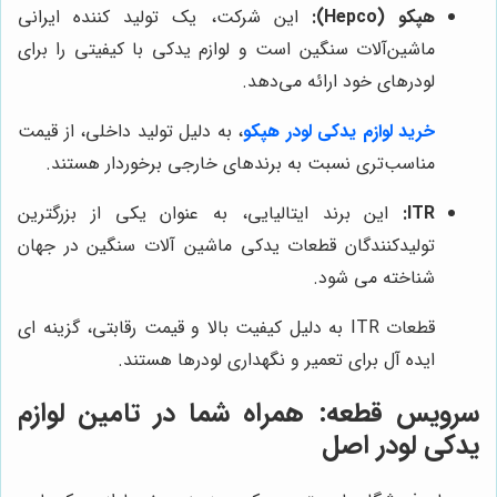
هپکو (Hepco):
این شرکت، یک تولید کننده ایرانی
ماشین‌آلات سنگین است و لوازم یدکی با کیفیتی را برای
لودرهای خود ارائه می‌دهد.
خرید لوازم یدکی لودر هپکو
، به دلیل تولید داخلی، از قیمت
مناسب‌تری نسبت به برندهای خارجی برخوردار هستند.
ITR:
این برند ایتالیایی، به عنوان یکی از بزرگترین
تولیدکنندگان قطعات یدکی ماشین آلات سنگین در جهان
شناخته می شود.
قطعات ITR به دلیل کیفیت بالا و قیمت رقابتی، گزینه ای
ایده آل برای تعمیر و نگهداری لودرها هستند.
سرویس قطعه
: همراه شما در تامین لوازم
یدکی لودر اصل