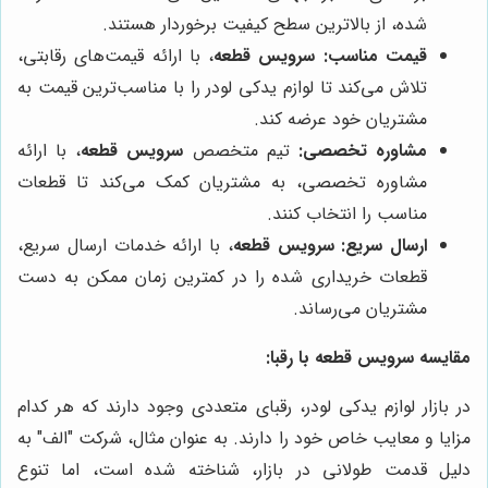
شده، از بالاترین سطح کیفیت برخوردار هستند.
قیمت مناسب:
سرویس قطعه
، با ارائه قیمت‌های رقابتی،
تلاش می‌کند تا لوازم یدکی لودر را با مناسب‌ترین قیمت به
مشتریان خود عرضه کند.
مشاوره تخصصی:
تیم متخصص
سرویس قطعه
، با ارائه
مشاوره تخصصی، به مشتریان کمک می‌کند تا قطعات
مناسب را انتخاب کنند.
ارسال سریع:
سرویس قطعه
، با ارائه خدمات ارسال سریع،
قطعات خریداری شده را در کمترین زمان ممکن به دست
مشتریان می‌رساند.
مقایسه سرویس قطعه با رقبا:
در بازار لوازم یدکی لودر، رقبای متعددی وجود دارند که هر کدام
مزایا و معایب خاص خود را دارند. به عنوان مثال، شرکت "الف" به
دلیل قدمت طولانی در بازار، شناخته شده است، اما تنوع