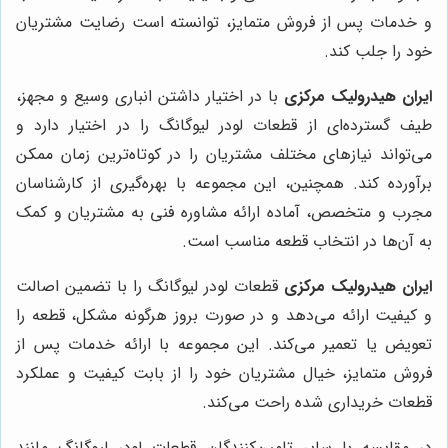
و خدمات پس از فروش متمایز، توانسته است رضایت مشتریان
خود را جلب کند.
ایران هیدرولیک مرکزی
با در اختیار داشتن انباری وسیع و مجهز،
طیف گسترده‌ای از قطعات لودر لیوگانگ را در اختیار دارد و
می‌تواند نیازهای مختلف مشتریان را در کوتاه‌ترین زمان ممکن
برآورده کند. همچنین، این مجموعه با بهره‌گیری از کارشناسان
مجرب و متخصص، آماده ارائه مشاوره فنی به مشتریان و کمک
به آن‌ها در انتخاب قطعه مناسب است.
ایران هیدرولیک مرکزی
قطعات لودر لیوگانگ را با تضمین اصالت
و کیفیت ارائه می‌دهد و در صورت بروز هرگونه مشکل، قطعه را
تعویض یا تعمیر می‌کند. این مجموعه با ارائه خدمات پس از
فروش متمایز، خیال مشتریان خود را از بابت کیفیت و عملکرد
قطعات خریداری شده راحت می‌کند.
در مقایسه با سایر تامین‌کنندگان قطعات لودر لیوگانگ مانند