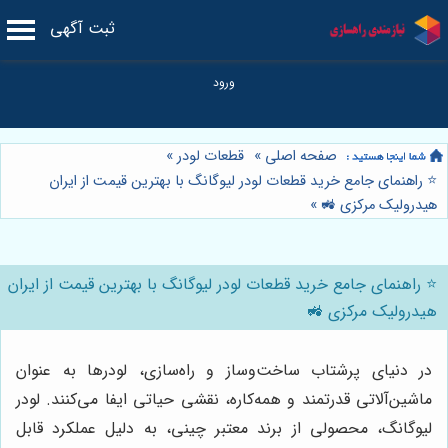
ثبت آگهی
صفحه اصلی
»
قطعات لودر
»
⭐️ راهنمای جامع خرید قطعات لودر لیوگانگ با بهترین قیمت از ایران
هیدرولیک مرکزی 🚜
»
⭐️ راهنمای جامع خرید قطعات لودر لیوگانگ با بهترین قیمت از ایران
هیدرولیک مرکزی 🚜
در دنیای پرشتاب ساخت‌وساز و راه‌سازی، لودرها به عنوان
ماشین‌آلاتی قدرتمند و همه‌کاره، نقشی حیاتی ایفا می‌کنند. لودر
لیوگانگ، محصولی از برند معتبر چینی، به دلیل عملکرد قابل