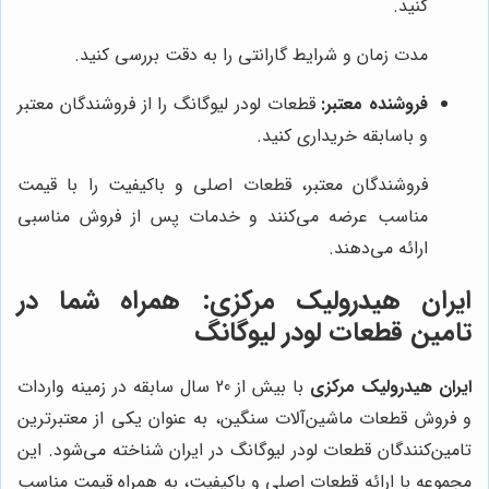
کنید.
مدت زمان و شرایط گارانتی را به دقت بررسی کنید.
فروشنده معتبر:
قطعات لودر لیوگانگ را از فروشندگان معتبر
و باسابقه خریداری کنید.
فروشندگان معتبر، قطعات اصلی و باکیفیت را با قیمت
مناسب عرضه می‌کنند و خدمات پس از فروش مناسبی
ارائه می‌دهند.
ایران هیدرولیک مرکزی
: همراه شما در
تامین قطعات لودر لیوگانگ
ایران هیدرولیک مرکزی
با بیش از 20 سال سابقه در زمینه واردات
و فروش قطعات ماشین‌آلات سنگین، به عنوان یکی از معتبرترین
تامین‌کنندگان قطعات لودر لیوگانگ در ایران شناخته می‌شود. این
مجموعه با ارائه قطعات اصلی و باکیفیت، به همراه قیمت مناسب