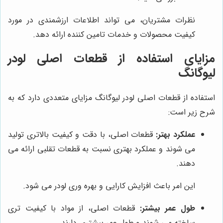
نظرات مشتریان، می تواند اطلاعات ارزشمندی در مورد
کیفیت محصولات و خدمات تامین کننده ارائه دهد.
مزایای استفاده از قطعات اصلی لودر
لیوگانگ
استفاده از قطعات اصلی لودر لیوگانگ مزایای متعددی دارد که به
شرح زیر است:
عملکرد بهتر:
قطعات اصلی، با دقت و کیفیت بالاتری تولید
می شوند و عملکرد بهتری نسبت به قطعات تقلبی ارائه می
دهند.
این امر باعث افزایش کارایی و بهره وری لودر می شود.
طول عمر بیشتر:
قطعات اصلی، از مواد با کیفیت تری
ساخته می شوند و طول عمر بیشتری دارند.