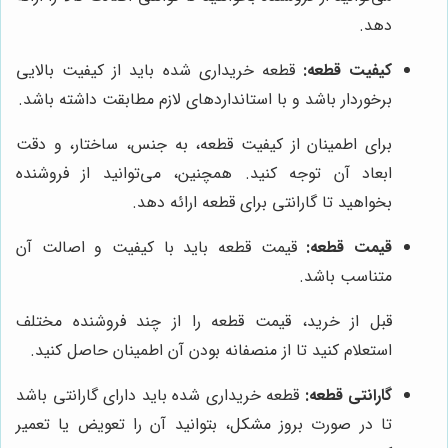
دهد.
کیفیت قطعه:
قطعه خریداری شده باید از کیفیت بالایی
برخوردار باشد و با استانداردهای لازم مطابقت داشته باشد.
برای اطمینان از کیفیت قطعه، به جنس، ساختار، و دقت
ابعاد آن توجه کنید. همچنین، می‌توانید از فروشنده
بخواهید تا گارانتی برای قطعه ارائه دهد.
قیمت قطعه:
قیمت قطعه باید با کیفیت و اصالت آن
متناسب باشد.
قبل از خرید، قیمت قطعه را از چند فروشنده مختلف
استعلام کنید تا از منصفانه بودن آن اطمینان حاصل کنید.
گارانتی قطعه:
قطعه خریداری شده باید دارای گارانتی باشد
تا در صورت بروز مشکل، بتوانید آن را تعویض یا تعمیر