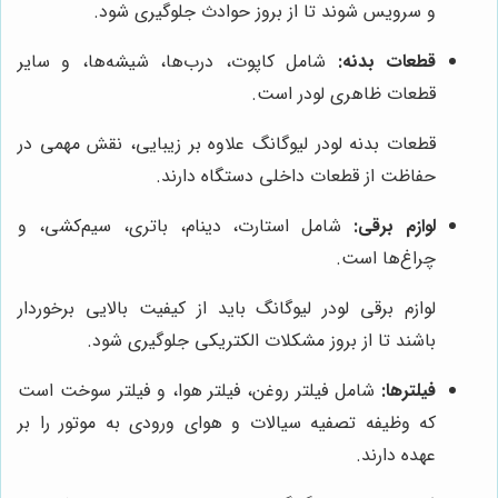
و سرویس شوند تا از بروز حوادث جلوگیری شود.
قطعات بدنه:
شامل کاپوت، درب‌ها، شیشه‌ها، و سایر
قطعات ظاهری لودر است.
قطعات بدنه لودر لیوگانگ علاوه بر زیبایی، نقش مهمی در
حفاظت از قطعات داخلی دستگاه دارند.
لوازم برقی:
شامل استارت، دینام، باتری، سیم‌کشی، و
چراغ‌ها است.
لوازم برقی لودر لیوگانگ باید از کیفیت بالایی برخوردار
باشند تا از بروز مشکلات الکتریکی جلوگیری شود.
فیلترها:
شامل فیلتر روغن، فیلتر هوا، و فیلتر سوخت است
که وظیفه تصفیه سیالات و هوای ورودی به موتور را بر
عهده دارند.