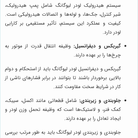
سیستم هیدرولیک لودر لیوگانگ شامل پمپ هیدرولیک،
شیر کنترل، جک‌ها، و لوله‌ها و اتصالات هیدرولیکی است.
کیفیت و عملکرد این سیستم، تأثیر مستقیمی بر کارایی
لودر دارد.
گیربکس و دیفرانسیل:
وظیفه انتقال قدرت از موتور به
چرخ‌ها را بر عهده دارند.
گیربکس و دیفرانسیل لودر لیوگانگ باید از استحکام و دوام
بالایی برخوردار باشند تا بتوانند در برابر فشارهای ناشی از
کار در شرایط سخت مقاومت کنند.
جلوبندی و زیربندی:
شامل قطعاتی مانند اکسل، سیبک،
کمک فنر، و لاستیک‌ها است که وظیفه تحمل وزن لودر و
ایجاد تعادل را بر عهده دارند.
جلوبندی و زیربندی لودر لیوگانگ باید به طور مرتب بررسی