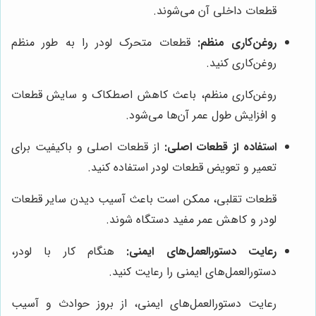
قطعات داخلی آن می‌شوند.
روغن‌کاری منظم:
قطعات متحرک لودر را به طور منظم
روغن‌کاری کنید.
روغن‌کاری منظم، باعث کاهش اصطکاک و سایش قطعات
و افزایش طول عمر آن‌ها می‌شود.
استفاده از قطعات اصلی:
از قطعات اصلی و باکیفیت برای
تعمیر و تعویض قطعات لودر استفاده کنید.
قطعات تقلبی، ممکن است باعث آسیب دیدن سایر قطعات
لودر و کاهش عمر مفید دستگاه شوند.
رعایت دستورالعمل‌های ایمنی:
هنگام کار با لودر،
دستورالعمل‌های ایمنی را رعایت کنید.
رعایت دستورالعمل‌های ایمنی، از بروز حوادث و آسیب