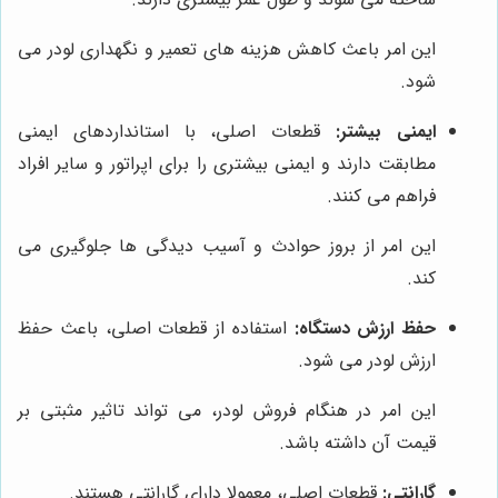
این امر باعث کاهش هزینه های تعمیر و نگهداری لودر می
شود.
ایمنی بیشتر:
قطعات اصلی، با استانداردهای ایمنی
مطابقت دارند و ایمنی بیشتری را برای اپراتور و سایر افراد
فراهم می کنند.
این امر از بروز حوادث و آسیب دیدگی ها جلوگیری می
کند.
حفظ ارزش دستگاه:
استفاده از قطعات اصلی، باعث حفظ
ارزش لودر می شود.
این امر در هنگام فروش لودر، می تواند تاثیر مثبتی بر
قیمت آن داشته باشد.
گارانتی:
قطعات اصلی، معمولا دارای گارانتی هستند.