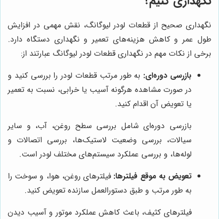
نگهداری کنیم؟
نگهداری صحیح از قطعات لودر لیوگانگ، نقش مهمی در افزایش
طول عمر و کاهش هزینه‌های تعمیر و نگهداری دستگاه دارد.
برخی از نکات مهم در نگهداری قطعات لودر لیوگانگ عبارتند از:
بازرسی دوره‌ای:
به طور مرتب قطعات لودر را بررسی کنید و
در صورت مشاهده هرگونه آسیب یا خرابی، نسبت به تعمیر
یا تعویض آن اقدام کنید.
بازرسی دوره‌ای شامل بررسی سطح روغن، آب، و سایر
سیالات، بررسی وضعیت لاستیک‌ها، بررسی اتصالات و
لوله‌ها، و بررسی عملکرد سیستم‌های مختلف لودر است.
تعویض به موقع فیلترها:
فیلترهای روغن، هوا، و سوخت را
به طور مرتب و طبق دستورالعمل سازنده تعویض کنید.
فیلترهای کثیف، باعث کاهش عملکرد موتور و آسیب دیدن