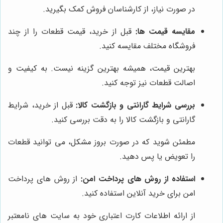
در صورت نیاز، از کارشناسان فروش کمک بگیرید.
مقایسه قیمت ها:
قبل از خرید، قیمت قطعات را از چند
فروشگاه مختلف مقایسه کنید.
بهترین قیمت، همیشه بهترین گزینه نیست. به کیفیت و
اصالت قطعات نیز توجه کنید.
بررسی شرایط گارانتی و بازگشت کالا:
قبل از خرید، شرایط
گارانتی و بازگشت کالا را به دقت بررسی کنید.
مطمئن شوید که در صورت بروز مشکل، می توانید قطعات
را تعویض یا پس دهید.
استفاده از روش های پرداخت امن:
از روش های پرداخت
امن برای خرید آنلاین استفاده کنید.
از ارائه اطلاعات کارت اعتباری خود به سایت های نامعتبر