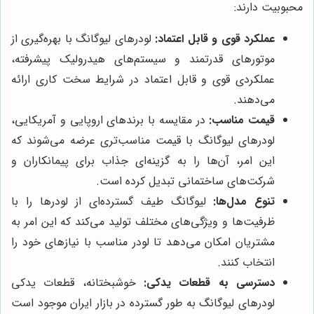
محبوبیت دارند:
عملکرد قوی و قابل اعتماد:
لودرهای لیوگانگ با بهره‌گیری از
موتورهای قدرتمند و سیستم‌های هیدرولیک پیشرفته،
عملکردی قوی و قابل اعتماد در شرایط سخت کاری ارائه
می‌دهند.
قیمت مناسب:
در مقایسه با برندهای اروپایی و آمریکایی،
لودرهای لیوگانگ با قیمت مناسب‌تری عرضه می‌شوند که
این امر، آن‌ها را به گزینه‌ای جذاب برای پیمانکاران و
شرکت‌های ساختمانی تبدیل کرده است.
تنوع مدل‌ها:
لیوگانگ طیف گسترده‌ای از لودرها را با
ظرفیت‌ها و ویژگی‌های مختلف تولید می‌کند که این امر به
مشتریان امکان می‌دهد تا لودر مناسب با نیازهای خود را
انتخاب کنند.
دسترسی به قطعات یدکی:
خوشبختانه، قطعات یدکی
لودرهای لیوگانگ به طور گسترده در بازار ایران موجود است