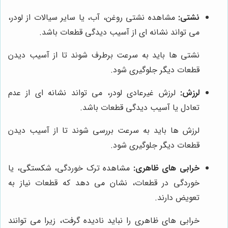
نشتی:
مشاهده نشتی روغن، آب، یا سایر سیالات از لودر،
می تواند نشانه ای از آسیب دیدگی قطعات باشد.
نشتی ها باید به سرعت برطرف شوند تا از آسیب دیدن
قطعات دیگر جلوگیری شود.
لرزش:
لرزش غیرعادی لودر، می تواند نشانه ای از عدم
تعادل یا آسیب دیدگی قطعات باشد.
لرزش ها باید به سرعت بررسی شوند تا از آسیب دیدن
قطعات دیگر جلوگیری شود.
خرابی های ظاهری:
مشاهده ترک خوردگی، شکستگی، یا
خوردگی در قطعات، نشان می دهد که قطعات نیاز به
تعویض دارند.
خرابی های ظاهری را نباید نادیده گرفت، زیرا می توانند