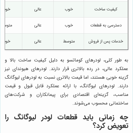
کیفیت ساخت
خوب
عالی
خوب
دسترسی به قطعات
خوب
عالی
متوسط
خدمات پس از فروش
متوسط
عالی
خوب
به طور کلی، لودرهای کوماتسو به دلیل کیفیت ساخت بالا و
عملکرد عالی، در رده بالاتری قرار دارند. لودرهای هیوندای نیز
گزینه خوبی هستند، اما قیمت بالاتری نسبت به لودرهای لیوگانگ
دارند. لودرهای لیوگانگ، با ارائه عملکرد قابل قبول و قیمت
مناسب، گزینه‌ای اقتصادی برای پیمانکاران و شرکت‌های
ساختمانی محسوب می‌شوند.
چه زمانی باید قطعات لودر لیوگانگ را
تعویض کرد؟