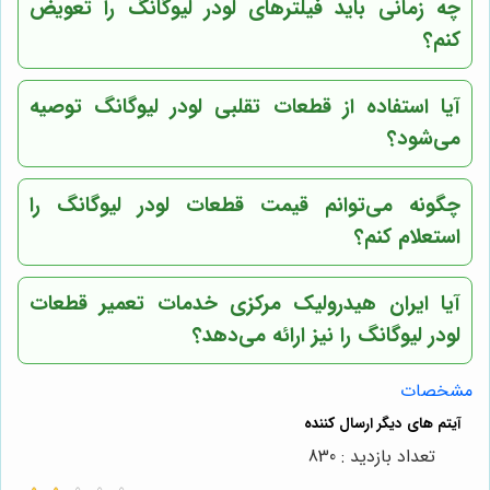
چه زمانی باید فیلترهای لودر لیوگانگ را تعویض
کنم؟
آیا استفاده از قطعات تقلبی لودر لیوگانگ توصیه
می‌شود؟
چگونه می‌توانم قیمت قطعات لودر لیوگانگ را
استعلام کنم؟
آیا
ایران هیدرولیک مرکزی
خدمات تعمیر قطعات
لودر لیوگانگ را نیز ارائه می‌دهد؟
مشخصات
تعداد بازدید : 830