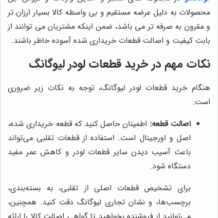
محصولات به دلیل عرضه مستقیم و بی واسطه کالا بسیار ارزان تر
و مقرون به صرفه تر می باشد، ضمن اینکه مشتریان می توانند از
بابت کیفیت و اصالت قطعات خریداری شده آسوده خاطر باشند.
نکات مهم در خرید قطعات لودر لیوگانگ
هنگام خرید قطعات لودر لیوگانگ، توجه به نکات زیر ضروری
است:
اصالت قطعه:
اطمینان حاصل کنید که قطعه خریداری شده،
اصل و اورجینال است. استفاده از قطعات تقلبی می‌تواند
باعث آسیب دیدن سایر قطعات لودر و کاهش عمر مفید
دستگاه شود.
برای تشخیص قطعات اصلی از تقلبی، به بسته‌بندی،
برچسب‌ها، و نشان تجاری لیوگانگ دقت کنید. همچنین،
می‌توانید از فروشنده بخواهید تا گواهی اصالت کالا را ارائه