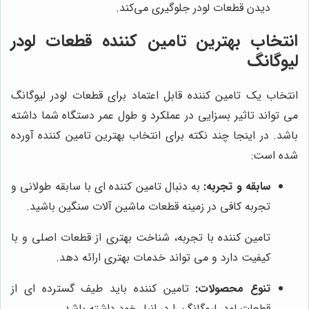
دیدن قطعات لودر جلوگیری می‌کند.
انتخاب بهترین تامین کننده قطعات لودر
لیوگانگ
انتخاب یک تامین کننده قابل اعتماد برای قطعات لودر لیوگانگ
می تواند تاثیر بسزایی در عملکرد و طول عمر دستگاه شما داشته
باشد. در اینجا چند نکته برای انتخاب بهترین تامین کننده آورده
شده است:
سابقه و تجربه:
به دنبال تامین کننده ای با سابقه طولانی و
تجربه کافی در زمینه قطعات ماشین آلات سنگین باشید.
تامین کننده با تجربه، شناخت بهتری از قطعات اصلی و با
کیفیت دارد و می تواند خدمات بهتری ارائه دهد.
تنوع محصولات:
تامین کننده باید طیف گسترده ای از
قطعات لودر لیوگانگ را در انبار خود داشته باشد.