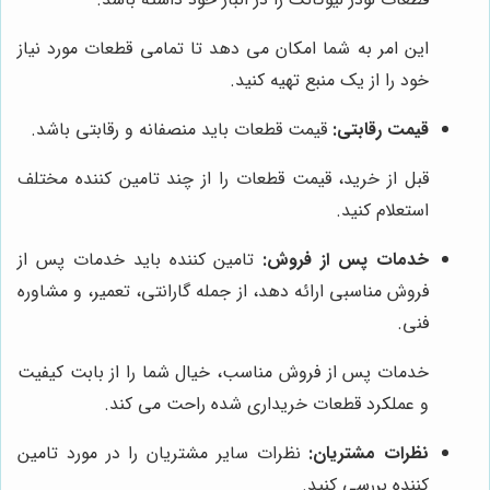
این امر به شما امکان می دهد تا تمامی قطعات مورد نیاز
خود را از یک منبع تهیه کنید.
قیمت رقابتی:
قیمت قطعات باید منصفانه و رقابتی باشد.
قبل از خرید، قیمت قطعات را از چند تامین کننده مختلف
استعلام کنید.
خدمات پس از فروش:
تامین کننده باید خدمات پس از
فروش مناسبی ارائه دهد، از جمله گارانتی، تعمیر، و مشاوره
فنی.
خدمات پس از فروش مناسب، خیال شما را از بابت کیفیت
و عملکرد قطعات خریداری شده راحت می کند.
نظرات مشتریان:
نظرات سایر مشتریان را در مورد تامین
کننده بررسی کنید.