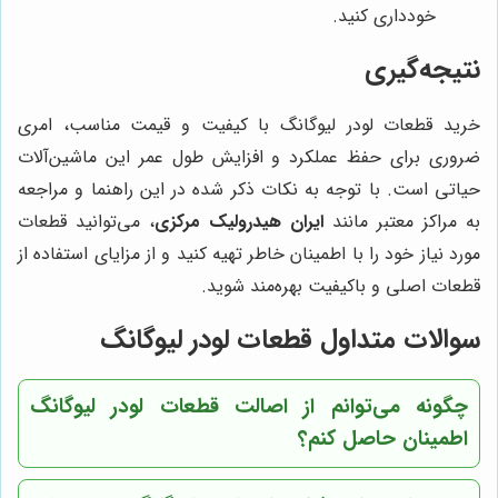
خودداری کنید.
نتیجه‌گیری
خرید قطعات لودر لیوگانگ با کیفیت و قیمت مناسب، امری
ضروری برای حفظ عملکرد و افزایش طول عمر این ماشین‌آلات
حیاتی است. با توجه به نکات ذکر شده در این راهنما و مراجعه
به مراکز معتبر مانند
ایران هیدرولیک مرکزی
، می‌توانید قطعات
مورد نیاز خود را با اطمینان خاطر تهیه کنید و از مزایای استفاده از
قطعات اصلی و باکیفیت بهره‌مند شوید.
سوالات متداول قطعات لودر لیوگانگ
چگونه می‌توانم از اصالت قطعات لودر لیوگانگ
اطمینان حاصل کنم؟