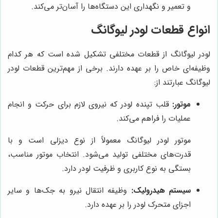
و تعمیر و نگهداری این دستگاه‌ها را آسان‌تر می‌کند.
انواع قطعات لودر لیوگانگ
لودر لیوگانگ از قطعات مختلفی تشکیل شده است که هر کدام
وظیفه‌ای خاص را بر عهده دارند. برخی از مهم‌ترین قطعات لودر
لیوگانگ عبارتند از:
موتور:
قلب تپنده لودر که نیروی لازم برای حرکت و انجام
عملیات را فراهم می‌کند.
موتور لودر لیوگانگ معمولاً از نوع دیزلی است و با
قدرت‌های مختلفی تولید می‌شود. انتخاب موتور مناسب،
بستگی به نوع کاربری و ظرفیت لودر دارد.
سیستم هیدرولیک:
وظیفه انتقال نیرو به جک‌ها و سایر
اجزای متحرک لودر را بر عهده دارد.