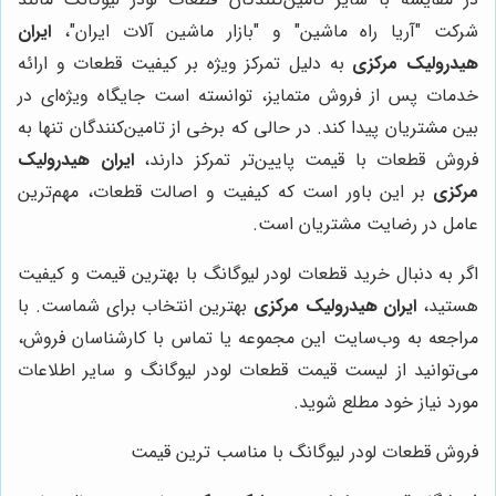
شرکت "آریا راه ماشین" و "بازار ماشین آلات ایران"،
ایران
هیدرولیک مرکزی
به دلیل تمرکز ویژه بر کیفیت قطعات و ارائه
خدمات پس از فروش متمایز، توانسته است جایگاه ویژه‌ای در
بین مشتریان پیدا کند. در حالی که برخی از تامین‌کنندگان تنها به
فروش قطعات با قیمت پایین‌تر تمرکز دارند،
ایران هیدرولیک
مرکزی
بر این باور است که کیفیت و اصالت قطعات، مهم‌ترین
عامل در رضایت مشتریان است.
اگر به دنبال خرید قطعات لودر لیوگانگ با بهترین قیمت و کیفیت
هستید،
ایران هیدرولیک مرکزی
بهترین انتخاب برای شماست. با
مراجعه به وب‌سایت این مجموعه یا تماس با کارشناسان فروش،
می‌توانید از لیست قیمت قطعات لودر لیوگانگ و سایر اطلاعات
مورد نیاز خود مطلع شوید.
فروش قطعات لودر لیوگانگ با مناسب ترین قیمت