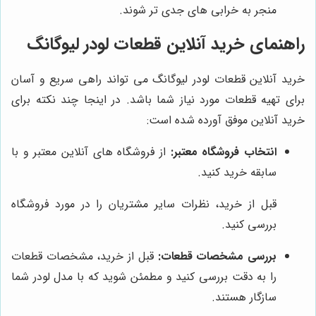
منجر به خرابی های جدی تر شوند.
راهنمای خرید آنلاین قطعات لودر لیوگانگ
خرید آنلاین قطعات لودر لیوگانگ می تواند راهی سریع و آسان
برای تهیه قطعات مورد نیاز شما باشد. در اینجا چند نکته برای
خرید آنلاین موفق آورده شده است:
انتخاب فروشگاه معتبر:
از فروشگاه های آنلاین معتبر و با
سابقه خرید کنید.
قبل از خرید، نظرات سایر مشتریان را در مورد فروشگاه
بررسی کنید.
بررسی مشخصات قطعات:
قبل از خرید، مشخصات قطعات
را به دقت بررسی کنید و مطمئن شوید که با مدل لودر شما
سازگار هستند.