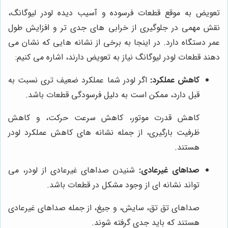
تعویض به موقع قطعات فرسوده و آسیب دیده لودر لیوگانگ،
نقش مهمی در جلوگیری از خرابی های جدی تر و افزایش طول
عمر دستگاه دارد. در اینجا به برخی از نشانه هایی که نشان می
دهند قطعات لودر لیوگانگ نیاز به تعویض دارند، اشاره می کنیم:
کاهش عملکرد:
اگر لودر شما عملکرد ضعیف تری نسبت به
قبل دارد، ممکن است به دلیل فرسودگی قطعات باشد.
کاهش قدرت موتور، کاهش سرعت حرکت، و کاهش
ظرفیت بارگیری، از جمله نشانه های کاهش عملکرد لودر
هستند.
صداهای غیرعادی:
شنیدن صداهای غیرعادی از لودر، می
تواند نشانه ای از وجود مشکل در قطعات باشد.
صداهای تق تق، سایش، و جیغ، از جمله صداهای غیرعادی
هستند که باید جدی گرفته شوند.