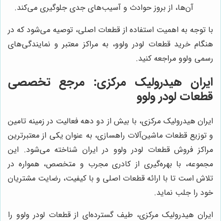
آن‌ها، از بروز حوادث و آسیب‌های جدی جلوگیری می‌کند.
با توجه به اهمیت استفاده از قطعات اصلی، توصیه می‌شود که در
هنگام خرید قطعات لودر ولوو، به مراکز معتبر و نمایندگی‌های
رسمی ولوو مراجعه کنید.
ایران هیدرولیک مرکزی: مرجع تخصصی
قطعات لودر ولوو
ایران هیدرولیک مرکزی، با بیش از دو دهه فعالیت در زمینه تامین
و توزیع قطعات ماشین‌آلات راهسازی، به عنوان یکی از معتبرترین
مراکز فروش قطعات لودر ولوو در ایران شناخته می‌شود. این
مجموعه، با بهره‌گیری از کادری مجرب و متخصص، همواره در
تلاش است تا با ارائه قطعات اصلی و با کیفیت، رضایت مشتریان
خود را جلب نماید.
ایران هیدرولیک مرکزی، طیف گسترده‌ای از قطعات لودر ولوو را