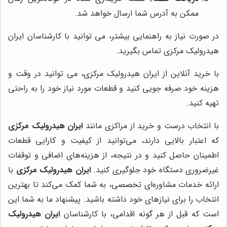
ممکن به آدرس شما ارسال خواهد شد.
در صورت نیاز به راهنمایی بیشتر، می توانید با کارشناسان ایران
هیدرولیک مرکزی تماس بگیرید.
با خرید آنلاین از ایران هیدرولیک مرکزی، می توانید در وقت و
هزینه خود صرفه جویی کنید و قطعات مورد نیاز خود را به راحتی
تهیه کنید.
با انتخاب درست و خرید از مراکزی مانند
ایران هیدرولیک مرکزی
که اعتبار بالایی دارند، می‌توانید از کیفیت و کارایی قطعات
اطمینان حاصل کنید و در نتیجه، از هزینه‌های اضافی و توقفات
غیرضروری دستگاه خود جلوگیری کنید.
ایران هیدرولیک مرکزی
با
ارائه خدمات مشاوره‌ای تخصصی، به شما کمک می‌کند تا بهترین
انتخاب را برای نیازهای خود داشته باشید. پیشنهاد ما به شما این
است که قبل از هر گونه اقدامی، با کارشناسان
ایران هیدرولیک