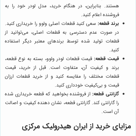
هستند. بنابراین، در هنگام خرید، مدل لودر خود را به
فروشنده اعلام کنید.
برند قطعه:
سعی کنید قطعات اصلی ولوو را خریداری کنید.
در صورت عدم دسترسی به قطعات اصلی، می‌توانید از
قطعات تولید شده توسط برندهای معتبر دیگر استفاده
کنید.
قیمت قطعه:
قیمت قطعات لودر ولوو، بسته به نوع قطعه،
برند و کیفیت آن، متفاوت است. قبل از خرید، قیمت
قطعات مختلف را مقایسه کنید و از خرید قطعات ارزان
قیمت و بی‌کیفیت خودداری کنید.
گارانتی قطعه:
از فروشنده بخواهید که قطعه خریداری شده
را گارانتی کند. گارانتی قطعه، نشان دهنده کیفیت و اصالت
آن است.
مزایای خرید از ایران هیدرولیک مرکزی