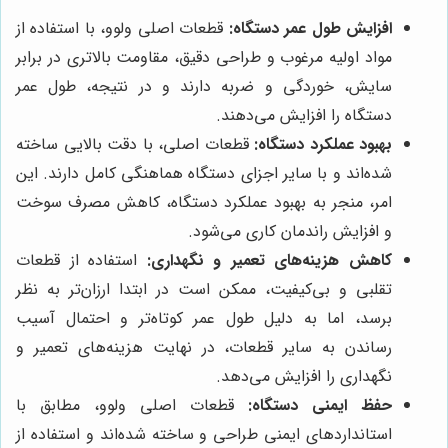
افزایش طول عمر دستگاه:
قطعات اصلی ولوو، با استفاده از
مواد اولیه مرغوب و طراحی دقیق، مقاومت بالاتری در برابر
سایش، خوردگی و ضربه دارند و در نتیجه، طول عمر
دستگاه را افزایش می‌دهند.
بهبود عملکرد دستگاه:
قطعات اصلی، با دقت بالایی ساخته
شده‌اند و با سایر اجزای دستگاه هماهنگی کامل دارند. این
امر، منجر به بهبود عملکرد دستگاه، کاهش مصرف سوخت
و افزایش راندمان کاری می‌شود.
کاهش هزینه‌های تعمیر و نگهداری:
استفاده از قطعات
تقلبی و بی‌کیفیت، ممکن است در ابتدا ارزان‌تر به نظر
برسد، اما به دلیل طول عمر کوتاه‌تر و احتمال آسیب
رساندن به سایر قطعات، در نهایت هزینه‌های تعمیر و
نگهداری را افزایش می‌دهد.
حفظ ایمنی دستگاه:
قطعات اصلی ولوو، مطابق با
استانداردهای ایمنی طراحی و ساخته شده‌اند و استفاده از