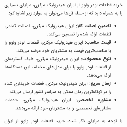
خرید قطعات لودر ولوو از ایران هیدرولیک مرکزی، مزایای بسیاری
را به همراه دارد که از جمله آن‌ها می‌توان به موارد زیر اشاره کرد:
تضمین اصالت کالا:
ایران هیدرولیک مرکزی، اصالت تمامی
قطعات ارائه شده را تضمین می‌کند.
قیمت مناسب:
ایران هیدرولیک مرکزی، قطعات لودر ولوو را
با مناسب‌ترین قیمت به مشتریان خود عرضه می‌کند.
تنوع محصولات:
ایران هیدرولیک مرکزی، طیف گسترده‌ای
از قطعات لودر ولوو را برای مدل‌های مختلف این دستگاه‌ها
ارائه می‌دهد.
ارسال سریع:
ایران هیدرولیک مرکزی، قطعات خریداری شده
را در کوتاه‌ترین زمان ممکن به سراسر کشور ارسال می‌کند.
مشاوره تخصصی:
ایران هیدرولیک مرکزی، خدمات
مشاوره‌ای تخصصی را به مشتریان خود ارائه می‌دهد.
با توجه به مزایای ذکر شده، خرید قطعات لودر ولوو از ایران