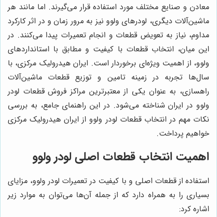
معادن و صنایع مختلف مورد استفاده قرار می‌گیرند. اما مانند هر
ماشین‌آلات دیگری، لودرهای ولوو نیز به مرور زمان و در اثر کارکرد
مداوم، نیاز به تعویض قطعات و انجام تعمیرات پیدا می‌کنند. در
این میان، انتخاب قطعات با کیفیت و مطابق با استانداردهای
ولوو، از اهمیت ویژه‌ای برخوردار است. ایران هیدرولیک مرکزی، با
سال‌ها تجربه در زمینه تامین و توزیع قطعات ماشین‌آلات
راهسازی، به عنوان یکی از معتبرترین مراکز فروش قطعات لودر
ولوو در ایران شناخته می‌شود. در این راهنمای جامع، به بررسی
نکات مهم در انتخاب قطعات لودر ولوو از ایران هیدرولیک مرکزی
خواهیم پرداخت.
اهمیت انتخاب قطعات اصلی لودر ولوو
استفاده از قطعات اصلی و با کیفیت در تعمیرات لودر ولوو، مزایای
بسیاری را به همراه دارد که از جمله آن‌ها می‌توان به موارد زیر
اشاره کرد: