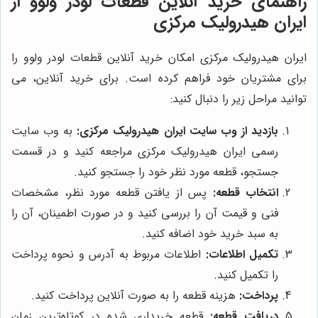
راهنمای خرید آنلاین قطعات لودر ولوو از
ایران هیدرولیک مرکزی
ایران هیدرولیک مرکزی امکان خرید آنلاین قطعات لودر ولوو را
برای مشتریان خود فراهم کرده است. برای خرید آنلاین، می
توانید مراحل زیر را دنبال کنید:
بازدید از وب سایت ایران هیدرولیک مرکزی:
به وب سایت
رسمی ایران هیدرولیک مرکزی مراجعه کنید و در قسمت
جستجو، قطعه مورد نظر خود را جستجو کنید.
انتخاب قطعه:
پس از یافتن قطعه مورد نظر، مشخصات
فنی و قیمت آن را بررسی کنید و در صورت اطمینان، آن را
به سبد خرید خود اضافه کنید.
تکمیل اطلاعات:
اطلاعات مربوط به آدرس و نحوه پرداخت
را تکمیل کنید.
پرداخت:
هزینه قطعه را به صورت آنلاین پرداخت کنید.
دریافت قطعه:
قطعه خریداری شده در کوتاه‌ترین زمان