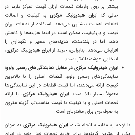
بیشتر بر روی واردات قطعات ارزان قیمت تمرکز دارد، در
حالی که
ایران هیدرولیک مرکزی
به کیفیت و اصالت
قطعات اهمیت بیشتری می‌دهد. استفاده از قطعات ارزان
قیمت و بی‌کیفیت، ممکن است در ابتدا هزینه‌ها را کاهش
دهد، اما در بلندمدت، هزینه‌های تعمیر و نگهداری را
افزایش می‌دهد. بنابراین، خرید از
ایران هیدرولیک مرکزی
،
انتخابی هوشمندانه‌تر است.
ایران هیدرولیک مرکزی در مقابل نمایندگی‌های رسمی ولوو:
نمایندگی‌های رسمی ولوو، قطعات اصلی را با بالاترین
کیفیت ارائه می‌دهند، اما قیمت قطعات در این نمایندگی‌ها
معمولاً بسیار بالا است.
ایران هیدرولیک مرکزی
، با ارائه
قطعات اصلی و با کیفیت با قیمت مناسب‌تر، گزینه مقرون
به صرفه‌تری برای مشتریان است.
با توجه به مقایسه انجام شده،
ایران هیدرولیک مرکزی
به عنوان
یکی از بهترین گزینه‌ها برای خرید قطعات لودر ولوو در ایران