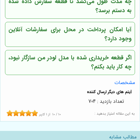
چه مدت طول می‌کشد تا قطعه سفارش داده شده
به دستم برسد؟
آیا امکان پرداخت در محل برای سفارشات آنلاین
وجود دارد؟
اگر قطعه خریداری شده با مدل لودر من سازگار نبود،
چه کار باید بکنم؟
مشخصات
تعداد بازدید : 704
به این مقاله امتیاز بدهید :
10
/
10
از
1
کاربر
مطالب مشابه