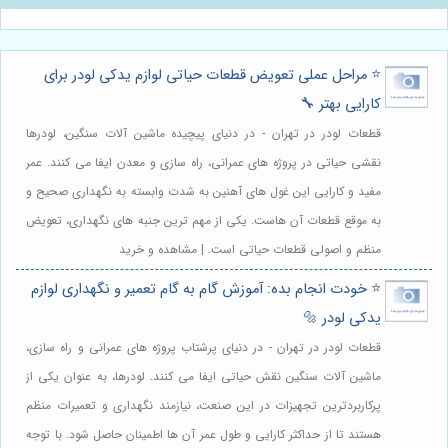
⭐️ مراحل عملی تعویض قطعات حیاتی لوازم یدکی لودر برای
کارایی بهتر 🔧
قطعات لودر در تهران - در دنیای پیچیده ماشین آلات سنگین، لودرها
نقشی حیاتی در پروژه های عمرانی، راه سازی و معدن ایفا می کنند. عمر
مفید و کارایی این غول های آهنین به شدت وابسته به نگهداری صحیح و
به موقع قطعات آن هاست. یکی از مهم ترین جنبه های نگهداری، تعویض
منظم و اصولی قطعات حیاتی است. | مشاهده و خرید
⭐️ خودت انجام بده: آموزش گام به گام تعمیر و نگهداری لوازم
یدکی لودر 🔩
قطعات لودر در تهران - در دنیای پرشتاب پروژه های عمرانی و راه سازی،
ماشین آلات سنگین نقش حیاتی ایفا می کنند. لودرها، به عنوان یکی از
پرکاربردترین تجهیزات در این صنعت، نیازمند نگهداری و تعمیرات منظم
هستند تا از حداکثر کارایی و طول عمر آن ها اطمینان حاصل شود. با توجه