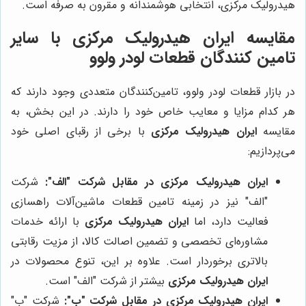
هیدرولیک مرکزی، انتخابی هوشمندانه و مقرون به صرفه است.
مقایسه ایران هیدرولیک مرکزی با سایر
تامین کنندگان قطعات لودر ولوو
در بازار قطعات لودر ولوو، تامین‌کنندگان متعددی وجود دارند که
هر کدام مزایا و معایب خاص خود را دارند. در این بخش، به
مقایسه
ایران هیدرولیک مرکزی
با برخی از رقبای اصلی خود
می‌پردازیم:
ایران هیدرولیک مرکزی در مقابل شرکت "الف":
شرکت
"الف" نیز در زمینه تامین قطعات ماشین‌آلات راهسازی
فعالیت دارد، اما
ایران هیدرولیک مرکزی
با ارائه خدمات
مشاوره‌ای تخصصی و تضمین اصالت کالا، از مزیت رقابتی
بالاتری برخوردار است. علاوه بر این، تنوع محصولات در
ایران هیدرولیک مرکزی
بیشتر از شرکت "الف" است.
ایران هیدرولیک مرکزی در مقابل شرکت "ب":
شرکت "ب"