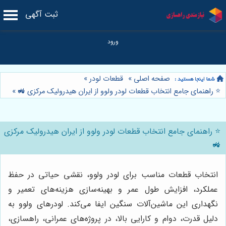
ثبت آگهی
صفحه اصلی
»
قطعات لودر
»
⭐️ راهنمای جامع انتخاب قطعات لودر ولوو از ایران هیدرولیک مرکزی 🚜
»
⭐️ راهنمای جامع انتخاب قطعات لودر ولوو از ایران هیدرولیک مرکزی
🚜
انتخاب قطعات مناسب برای لودر ولوو، نقشی حیاتی در حفظ
عملکرد، افزایش طول عمر و بهینه‌سازی هزینه‌های تعمیر و
نگهداری این ماشین‌آلات سنگین ایفا می‌کند. لودرهای ولوو به
دلیل قدرت، دوام و کارایی بالا، در پروژه‌های عمرانی، راهسازی،