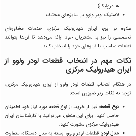
هیدرولیک)
لاستیک لودر ولوو در سایزهای مختلف
علاوه بر این، ایران هیدرولیک مرکزی، خدمات مشاوره‌ای
تخصصی را نیز به مشتریان خود ارائه می‌دهد تا آن‌ها بتوانند
قطعات مناسب با نیازهای خود را انتخاب کنند.
نکات مهم در انتخاب قطعات لودر ولوو از
ایران هیدرولیک مرکزی
در هنگام انتخاب قطعات لودر ولوو از ایران هیدرولیک مرکزی،
توجه به نکات زیر ضروری است:
نوع قطعه:
قبل از خرید، از نوع قطعه مورد نیاز خود اطمینان
حاصل کنید. برای این منظور، می‌توانید با کارشناسان ایران
هیدرولیک مرکزی مشورت کنید.
مدل لودر:
قطعات لودر ولوو، بسته به مدل دستگاه، متفاوت