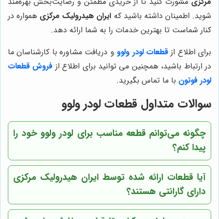
مرکزی
مشورت کنید تا از خریدی مطمئن و رضایت‌بخش بهره‌مند
شوید. اطمینان داشته باشید که
ایران هیدرولیک مرکزی
همواره در
کنار شماست تا بهترین خدمات را به شما ارائه دهد.
برای اطلاع از
قطعات لودر ولوو
و دریافت مشاوره با کارشناسان ما
در ارتباط باشید، همچنین می توانید برای اطلاع از
فروش قطعات
لودر فوتون
با ما تماس بگیرید.
سوالات متداول قطعات لودر ولوو
چگونه می‌توانم قطعه مناسب برای لودر ولوو خود را
پیدا کنم؟
آیا قطعات ارائه شده توسط ایران هیدرولیک مرکزی
دارای گارانتی هستند؟