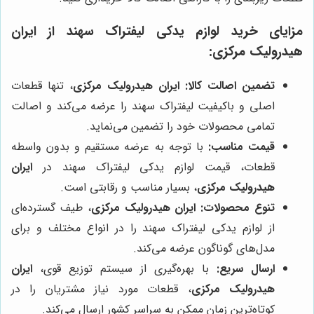
مزایای خرید لوازم یدکی لیفتراک سهند از ایران
هیدرولیک مرکزی:
تضمین اصالت کالا:
ایران هیدرولیک مرکزی
، تنها قطعات
اصلی و باکیفیت لیفتراک سهند را عرضه می‌کند و اصالت
تمامی محصولات خود را تضمین می‌نماید.
قیمت مناسب:
با توجه به عرضه مستقیم و بدون واسطه
قطعات، قیمت لوازم یدکی لیفتراک سهند در
ایران
هیدرولیک مرکزی
، بسیار مناسب و رقابتی است.
تنوع محصولات:
ایران هیدرولیک مرکزی
، طیف گسترده‌ای
از لوازم یدکی لیفتراک سهند را در انواع مختلف و برای
مدل‌های گوناگون عرضه می‌کند.
ارسال سریع:
با بهره‌گیری از سیستم توزیع قوی،
ایران
هیدرولیک مرکزی
، قطعات مورد نیاز مشتریان را در
کوتاه‌ترین زمان ممکن به سراسر کشور ارسال می‌کند.