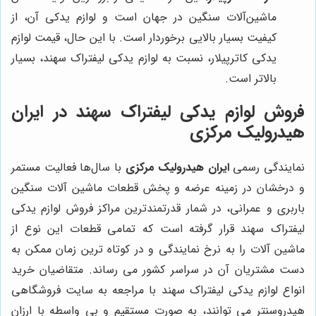
ماشین‌آلات سنگین در جهان است و لوازم یدکی آن، از
کیفیت بسیار بالایی برخوردار است. با این حال، قیمت لوازم
یدکی کاترپیلار، نسبت به لوازم یدکی لیفتراک سهند، بسیار
بالاتر است.
فروش لوازم یدکی لیفتراک سهند در ایران
هیدرولیک مرکزی
نمایندگی رسمی
ایران هیدرولیک مرکزی
با سال‌ها فعالیت مستمر
و درخشان در زمینه عرضه و پخش قطعات ماشین آلات سنگین
باربری و عمرانی، در شمار قدرتمندترین مراکز فروش لوازم یدکی
لیفتراک سهند قرار گرفته است که تمامی قطعات این نوع از
ماشین آلات را به نرخ نمایندگی و در کوتاه ترین زمان ممکن به
دست مشتریان آن در سراسر کشور می رساند. متقاضیان خرید
انواع لوازم یدکی لیفتراک سهند با مراجعه به سایت فروشگاهی
هیدروسنتر می توانند، به صورت مستقیم و بی واسطه با ارزان