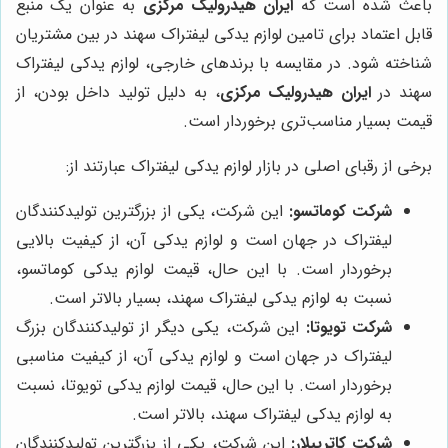
باعث شده است که
ایران هیدرولیک مرکزی
به عنوان یک منبع
قابل اعتماد برای تامین لوازم یدکی لیفتراک سهند در بین مشتریان
شناخته شود. در مقایسه با برندهای خارجی، لوازم یدکی لیفتراک
سهند در
ایران هیدرولیک مرکزی
، به دلیل تولید داخل بودن، از
قیمت بسیار مناسب‌تری برخوردار است.
برخی از رقبای اصلی در بازار لوازم یدکی لیفتراک عبارتند از:
شرکت کوماتسو:
این شرکت، یکی از بزرگترین تولیدکنندگان
لیفتراک در جهان است و لوازم یدکی آن، از کیفیت بالایی
برخوردار است. با این حال، قیمت لوازم یدکی کوماتسو،
نسبت به لوازم یدکی لیفتراک سهند، بسیار بالاتر است.
شرکت تویوتا:
این شرکت، یکی دیگر از تولیدکنندگان بزرگ
لیفتراک در جهان است و لوازم یدکی آن، از کیفیت مناسبی
برخوردار است. با این حال، قیمت لوازم یدکی تویوتا، نسبت
به لوازم یدکی لیفتراک سهند، بالاتر است.
شرکت کاترپیلار:
این شرکت، یکی از بزرگترین تولیدکنندگان