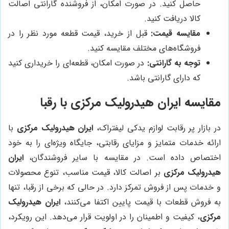
حاصل کنید. در صورت امکان، از فروشنده گارانتی اصالت
کالا دریافت کنید.
مقایسه قیمت:
قبل از خرید، قیمت قطعه مورد نظر را در
فروشگاه‌های مختلف مقایسه کنید.
توجه به گارانتی:
در صورت امکان، قطعه‌ای را خریداری کنید
که دارای گارانتی باشد.
مقایسه ایران هیدرولیک مرکزی با رقبا
در بازار پر رقابت لوازم یدکی لیفتراک،
ایران هیدرولیک مرکزی
با
ارائه خدمات متمایز و مزایای رقابتی، جایگاه ویژه‌ای را به خود
اختصاص داده است. در مقایسه با سایر فروشندگان،
ایران
هیدرولیک مرکزی
بر اصالت کالا، قیمت مناسب، تنوع محصولات
و خدمات پس از فروش تمرکز دارد. در حالی که برخی از رقبا، تنها
به فروش قطعات با قیمت پایین اکتفا می‌کنند،
ایران هیدرولیک
مرکزی
، کیفیت و اطمینان را در اولویت قرار می‌دهد. این رویکرد،