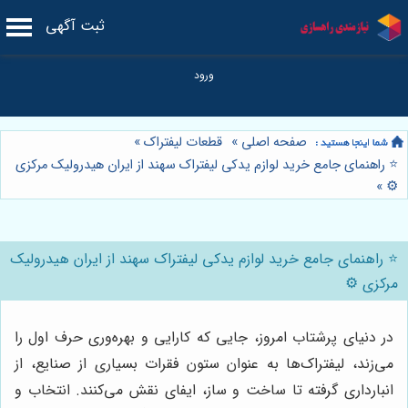
ثبت آگهی
صفحه اصلی
»
قطعات لیفتراک
»
⭐️ راهنمای جامع خرید لوازم یدکی لیفتراک سهند از ایران هیدرولیک مرکزی
»
⚙️
⭐️ راهنمای جامع خرید لوازم یدکی لیفتراک سهند از ایران هیدرولیک
مرکزی ⚙️
در دنیای پرشتاب امروز، جایی که کارایی و بهره‌وری حرف اول را
می‌زند، لیفتراک‌ها به عنوان ستون فقرات بسیاری از صنایع، از
انبارداری گرفته تا ساخت و ساز، ایفای نقش می‌کنند. انتخاب و