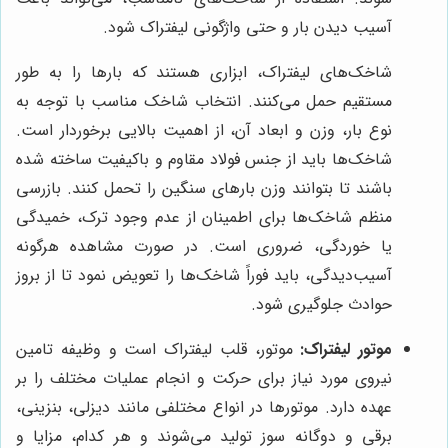
آسیب دیدن بار و حتی واژگونی لیفتراک شود.
شاخک‌های لیفتراک، ابزاری هستند که بارها را به طور
مستقیم حمل می‌کنند. انتخاب شاخک مناسب با توجه به
نوع بار، وزن و ابعاد آن، از اهمیت بالایی برخوردار است.
شاخک‌ها باید از جنس فولاد مقاوم و باکیفیت ساخته شده
باشند تا بتوانند وزن بارهای سنگین را تحمل کنند. بازرسی
منظم شاخک‌ها برای اطمینان از عدم وجود ترک، خمیدگی
یا خوردگی، ضروری است. در صورت مشاهده هرگونه
آسیب‌دیدگی، باید فوراً شاخک‌ها را تعویض نمود تا از بروز
حوادث جلوگیری شود.
موتور لیفتراک:
موتور، قلب لیفتراک است و وظیفه تامین
نیروی مورد نیاز برای حرکت و انجام عملیات مختلف را بر
عهده دارد. موتورها در انواع مختلفی مانند دیزلی، بنزینی،
برقی و دوگانه سوز تولید می‌شوند و هر کدام، مزایا و