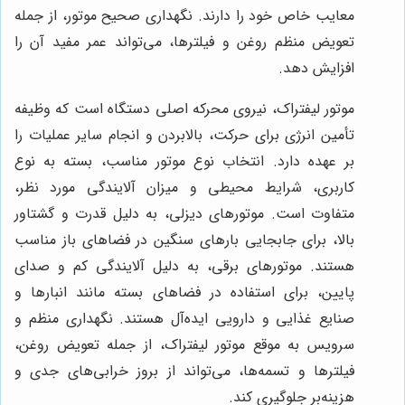
معایب خاص خود را دارند. نگهداری صحیح موتور، از جمله
تعویض منظم روغن و فیلترها، می‌تواند عمر مفید آن را
افزایش دهد.
موتور لیفتراک، نیروی محرکه اصلی دستگاه است که وظیفه
تأمین انرژی برای حرکت، بالابردن و انجام سایر عملیات را
بر عهده دارد. انتخاب نوع موتور مناسب، بسته به نوع
کاربری، شرایط محیطی و میزان آلایندگی مورد نظر،
متفاوت است. موتورهای دیزلی، به دلیل قدرت و گشتاور
بالا، برای جابجایی بارهای سنگین در فضاهای باز مناسب
هستند. موتورهای برقی، به دلیل آلایندگی کم و صدای
پایین، برای استفاده در فضاهای بسته مانند انبارها و
صنایع غذایی و دارویی ایده‌آل هستند. نگهداری منظم و
سرویس به موقع موتور لیفتراک، از جمله تعویض روغن،
فیلترها و تسمه‌ها، می‌تواند از بروز خرابی‌های جدی و
هزینه‌بر جلوگیری کند.