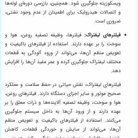
ویسکوزیته جلوگیری شود. همچنین، بازرسی دوره‌ای لوله‌ها
و اتصالات هیدرولیک برای اطمینان از عدم وجود نشتی،
ضروری است.
فیلترهای لیفتراک:
فیلترها، وظیفه تصفیه روغن، هوا و
سوخت را بر عهده دارند. استفاده از فیلترهای باکیفیت و
تعویض منظم آن‌ها، می‌تواند از ورود آلودگی به قطعات
مختلف لیفتراک جلوگیری کرده و عمر مفید آن‌ها را افزایش
دهد.
فیلترهای لیفتراک، نقش حیاتی در حفظ سلامت و عملکرد
صحیح موتور و سایر اجزای دستگاه دارند. فیلترهای روغن،
هوا و سوخت، وظیفه تصفیه آلاینده‌ها و ذرات معلق را بر
عهده دارند و از ورود آن‌ها به داخل سیستم جلوگیری
می‌کنند. استفاده از فیلترهای باکیفیت و تعویض منظم
آن‌ها، می‌تواند از سایش و خوردگی قطعات، کاهش