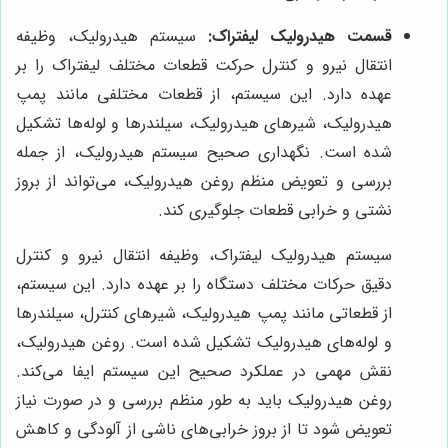
قسمت هیدرولیک لیفتراک:
سیستم هیدرولیک، وظیفه
انتقال نیرو و کنترل حرکت قطعات مختلف لیفتراک را بر
عهده دارد. این سیستم، از قطعات مختلفی مانند پمپ
هیدرولیک، شیرهای هیدرولیک، سیلندرها و لوله‌ها تشکیل
شده است. نگهداری صحیح سیستم هیدرولیک، از جمله
بررسی و تعویض منظم روغن هیدرولیک، می‌تواند از بروز
نشتی و خرابی قطعات جلوگیری کند.
سیستم هیدرولیک لیفتراک، وظیفه انتقال نیرو و کنترل
دقیق حرکات مختلف دستگاه را بر عهده دارد. این سیستم،
از قطعاتی مانند پمپ هیدرولیک، شیرهای کنترل، سیلندرها
و لوله‌های هیدرولیک تشکیل شده است. روغن هیدرولیک،
نقش مهمی در عملکرد صحیح این سیستم ایفا می‌کند.
روغن هیدرولیک باید به طور منظم بررسی و در صورت نیاز
تعویض شود تا از بروز خرابی‌های ناشی از آلودگی و کاهش