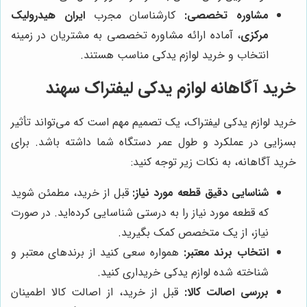
مشاوره تخصصی:
کارشناسان مجرب
ایران هیدرولیک
مرکزی
، آماده ارائه مشاوره تخصصی به مشتریان در زمینه
انتخاب و خرید لوازم یدکی مناسب هستند.
خرید آگاهانه لوازم یدکی لیفتراک سهند
خرید لوازم یدکی لیفتراک، یک تصمیم مهم است که می‌تواند تأثیر
بسزایی در عملکرد و طول عمر دستگاه شما داشته باشد. برای
خرید آگاهانه، به نکات زیر توجه کنید:
شناسایی دقیق قطعه مورد نیاز:
قبل از خرید، مطمئن شوید
که قطعه مورد نیاز را به درستی شناسایی کرده‌اید. در صورت
نیاز، از یک متخصص کمک بگیرید.
انتخاب برند معتبر:
همواره سعی کنید از برندهای معتبر و
شناخته شده لوازم یدکی خریداری کنید.
بررسی اصالت کالا:
قبل از خرید، از اصالت کالا اطمینان