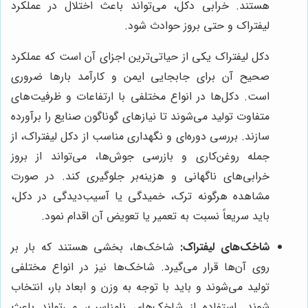
هستند. خرابی دکل، می‌تواند باعث اختلال در عملکرد
لیفتراک و حتی بروز حوادث شود.
دکل لیفتراک یکی از حیاتی‌ترین اجزای آن است که عملکرد
صحیح آن برای جابجایی ایمن و کارآمد بارها ضروری
است. دکل‌ها در انواع مختلفی با ارتفاعات و ظرفیت‌های
متفاوت تولید می‌شوند تا نیازهای گوناگون صنایع را برآورده
سازند. بررسی دوره‌ای و نگهداری مناسب از دکل لیفتراک، از
جمله روغن‌کاری و بازرسی جوش‌ها، می‌تواند از بروز
خرابی‌های ناگهانی و هزینه‌بر جلوگیری کند. در صورت
مشاهده هرگونه ترک، خمیدگی یا آسیب‌دیدگی در دکل،
باید سریعاً نسبت به تعمیر یا تعویض آن اقدام نمود.
شاخک‌های لیفتراک:
شاخک‌ها، بخشی هستند که بار بر
روی آن‌ها قرار می‌گیرد. شاخک‌ها نیز در انواع مختلفی
تولید می‌شوند و باید با توجه به وزن و ابعاد بار، انتخاب
شوند. استفاده از شاخک‌های نامناسب، می‌تواند باعث