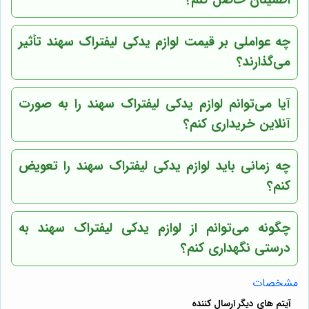
اطمینان حاصل کنم؟
چه عواملی بر قیمت لوازم یدکی لیفتراک سهند تأثیر
می‌گذارند؟
آیا می‌توانم لوازم یدکی لیفتراک سهند را به صورت
آنلاین خریداری کنم؟
چه زمانی باید لوازم یدکی لیفتراک سهند را تعویض
کنم؟
چگونه می‌توانم از لوازم یدکی لیفتراک سهند به
درستی نگهداری کنم؟
مشخصات