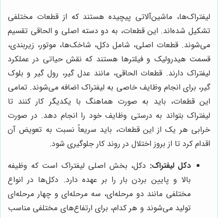
لیفتراک‌ها، ماشین‌آلاتی پیچیده هستند که از قطعات مختلفی
تشکیل شده‌اند. این قطعات، به دو دسته اصلی و الحاقی تقسیم
می‌شوند. قطعات اصلی، شامل دکل، شاخک‌ها، موتور، زیربندی،
قسمت هیدرولیک و فیلترها هستند که نقش حیاتی در عملکرد
لیفتراک دارند. قطعات الحاقی، مانند عدل گیر، رول گیر و بلوک
گیر، برای انجام وظایف خاصی به لیفتراک اضافه می‌شوند. تمامی
این قطعات، باید به صورت هماهنگ با یکدیگر کار کنند تا
لیفتراک بتواند به درستی وظایف خود را انجام دهد. در صورت
خرابی هر یک از این قطعات، باید سریعاً نسبت به تعویض آن
اقدام کرد تا از بروز اختلال در روند کار جلوگیری شود.
دکل لیفتراک:
دکل، بخش اصلی لیفتراک است که وظیفه
بالا و پایین بردن بار را بر عهده دارد. دکل‌ها در انواع
مختلفی مانند دو مرحله‌ای، سه مرحله‌ای و چهار مرحله‌ای
تولید می‌شوند و هر کدام، برای ارتفاع‌های مختلفی مناسب