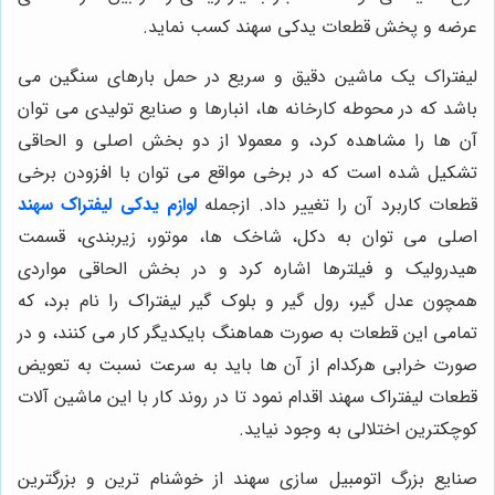
عرضه و پخش قطعات یدکی سهند کسب نماید.
لیفتراک یک ماشین دقیق و سریع در حمل بارهای سنگین می
باشد که در محوطه کارخانه ها، انبارها و صنایع تولیدی می توان
آن ها را مشاهده کرد، و معمولا از دو بخش اصلی و الحاقی
تشکیل شده است که در برخی مواقع می توان با افزودن برخی
قطعات کاربرد آن را تغییر داد. ازجمله
لوازم یدکی لیفتراک سهند
اصلی می توان به دکل، شاخک ها، موتور، زیربندی، قسمت
هیدرولیک و فیلترها اشاره کرد و در بخش الحاقی مواردی
همچون عدل گیر، رول گیر و بلوک گیر لیفتراک را نام برد، که
تمامی این قطعات به صورت هماهنگ بایکدیگر کار می کنند، و در
صورت خرابی هرکدام از آن ها باید به سرعت نسبت به تعویض
قطعات لیفتراک سهند اقدام نمود تا در روند کار با این ماشین آلات
کوچکترین اختلالی به وجود نیاید.
صنایع بزرگ اتومبیل سازی سهند از خوشنام ترین و بزرگترین