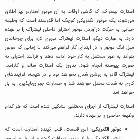
استارت لیفتراک، که گاهی اوقات به آن موتور استارتر نیز اطلاق
می‌شود، یک موتور الکتریکی کوچک اما قدرتمند است که وظیفه
حیاتی به حرکت درآوردن موتور احتراق داخلی لیفتراک را بر عهده
دارد. به عبارت دیگر، استارت لیفتراک نیروی لازم برای چرخاندن
میل لنگ موتور را در ابتدای کار فراهم می‌کند تا زمانی که موتور
بتواند به طور مستقل به کار خود ادامه دهد و فرآیند احتراق به
صورت پیوسته انجام شود. بدون یک استارت سالم و کارآمد،
لیفتراک قادر به روشن شدن نخواهد بود و در نتیجه، فرآیندهای
کاری به شدت مختل خواهند شد و خسارات جبران‌ناپذیری به بار
خواهد آمد.
استارت لیفتراک از اجزای مختلفی تشکیل شده است که هر کدام
وظیفه خاصی را بر عهده دارند:
موتور الکتریکی:
این قسمت، قلب تپنده استارت است که
انرژی الکتریکی را از باتری دریافت کرده و آن را به نیروی