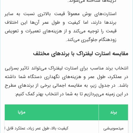
گزینه‌ها شناخته می‌شوند.
استارت‌های بوش معمولاً قیمت بالاتری نسبت به سایر
برندها دارند، اما کیفیت و طول عمر آن‌ها این اختلاف
قیمت را توجیه می‌کند و از هزینه‌های تعمیرات و تعویض
زودهنگام جلوگیری می‌کند.
مقایسه استارت لیفتراک با برندهای مختلف
انتخاب برند مناسب برای استارت لیفتراک می‌تواند تاثیر بسزایی
در عملکرد، طول عمر و هزینه‌های نگهداری دستگاه شما داشته
باشد. در جدول زیر، به مقایسه اجمالی برخی از برندهای مطرح
در این زمینه می‌پردازیم تا به شما در انتخاب بهتر کمک کنیم:
برند
مزایا
میتسوبیشی
کیفیت بالا، طول عمر زیاد، عملکرد قابل اعتما