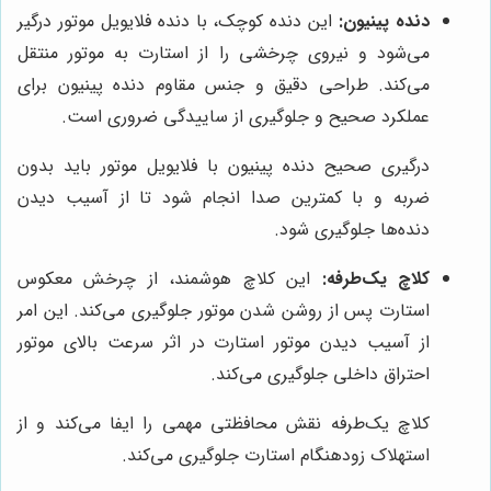
دنده پینیون:
این دنده کوچک، با دنده فلایویل موتور درگیر
می‌شود و نیروی چرخشی را از استارت به موتور منتقل
می‌کند. طراحی دقیق و جنس مقاوم دنده پینیون برای
عملکرد صحیح و جلوگیری از ساییدگی ضروری است.
درگیری صحیح دنده پینیون با فلایویل موتور باید بدون
ضربه و با کمترین صدا انجام شود تا از آسیب دیدن
دنده‌ها جلوگیری شود.
کلاچ یک‌طرفه:
این کلاچ هوشمند، از چرخش معکوس
استارت پس از روشن شدن موتور جلوگیری می‌کند. این امر
از آسیب دیدن موتور استارت در اثر سرعت بالای موتور
احتراق داخلی جلوگیری می‌کند.
کلاچ یک‌طرفه نقش محافظتی مهمی را ایفا می‌کند و از
استهلاک زودهنگام استارت جلوگیری می‌کند.