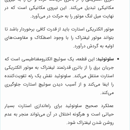
مکانیکی تبدیل می‌کند. این نیروی مکانیکی است که در
نهایت میل لنگ موتور را به حرکت در می‌آورد.
موتور الکتریکی استارت باید از قدرت کافی برخوردار باشد تا
بتواند موتور لیفتراک را با وجود اصطکاک و مقاومت‌های
اولیه به گردش درآورد.
سلونوئید:
این قطعه، یک سوئیچ الکترومغناطیسی است که
جریان برق را از باتری قدرتمند لیفتراک به موتور الکتریکی
استارت منتقل می‌کند. سلونوئید نقش یک رله تقویت‌کننده
را ایفا می‌کند و از آسیب دیدن سوئیچ استارت جلوگیری
می‌کند.
عملکرد صحیح سلونوئید برای راه‌اندازی استارت بسیار
حیاتی است و هرگونه اختلال در آن می‌تواند منجر به عدم
روشن شدن لیفتراک شود.