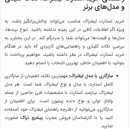
و مدل‌های برتر
خرید استارت لیفتراک مناسب می‌تواند چالش‌برانگیز باشد، به
ویژه اگر اطلاعات کافی در این زمینه نداشته باشید. تنوع برندها،
مدل‌ها و قیمت‌ها می‌تواند شما را سردرگم کند. در این بخش، به
بررسی نکات کلیدی و راهنمایی‌های کاربردی که باید در هنگام
خرید استارت لیفتراک در نظر داشته باشید، خواهیم پرداخت تا
بتوانید با اطمینان خاطر، بهترین انتخاب را انجام دهید:
سازگاری با مدل لیفتراک:
مهم‌ترین نکته، اطمینان از سازگاری
کامل استارت با مدل و نوع لیفتراک شما است. هر مدل
لیفتراک نیازمند استارت با مشخصات فنی خاصی از جمله
ولتاژ، توان و نوع دنده پینیون است. برای اطمینان از
سازگاری، می‌توانید از دفترچه راهنمای لیفتراک خود استفاده
کنید یا با کارشناسان فروش مجرب
پیشرو تراک
مشورت
نمایید.