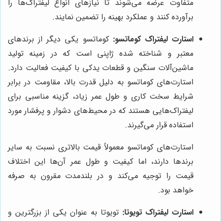
متفاوت عرضه می‌شوند تا نیازهای انواع لیفتراک‌ها را
برآورده کنند و عملکرد بهینه را تضمین نمایند.
استارت لیفتراک کوماتسو:
کوماتسو یکی دیگر از برندهای
معتبر و شناخته شده ژاپنی است که در زمینه تولید
ماشین‌آلات سنگین و قطعات یدکی با کیفیت فعالیت دارد.
استارت‌های کوماتسو به دلیل قدرت بالا، مقاومت در برابر
شرایط سخت کاری و طول عمر زیاد، گزینه مناسبی برای
لیفتراک‌هایی هستند که در محیط‌های دشوار و پرفشار مورد
استفاده قرار می‌گیرند.
استارت‌های کوماتسو معمولاً قیمت بالاتری نسبت به سایر
برندها دارند، اما کیفیت و طول عمر آن‌ها این اختلاف
قیمت را توجیه می‌کند و در بلندمدت مقرون به صرفه
خواهد بود.
استارت لیفتراک تویوتا:
تویوتا به عنوان یکی از بزرگترین و