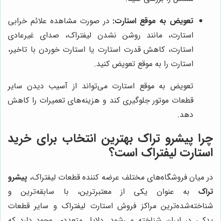
تعویض به موقع استارت:
در صورت مشاهده علائم خرابی
استارت، مانند روشن نشدن لیفتراک، صدای غیرعادی
استارت، کاهش قدرت استارت یا استارت خوردن با تاخیر،
استارت را به موقع تعویض کنید.
تعویض به موقع استارت می‌تواند از آسیب دیدن سایر
قطعات موتور جلوگیری کند و هزینه‌های تعمیرات را کاهش
دهد.
چرا
پیشرو تراک
بهترین انتخاب برای خرید
استارت لیفتراک است؟
در میان فروشگاه‌های مختلف عرضه کننده قطعات لیفتراک،
پیشرو
تراک
به عنوان یکی از معتبرترین، با سابقه‌ترین و
شناخته‌شده‌ترین مراکز فروش استارت لیفتراک و سایر قطعات
یدکی در ایران شناخته می‌شود. دلایل متعددی وجود دارد که