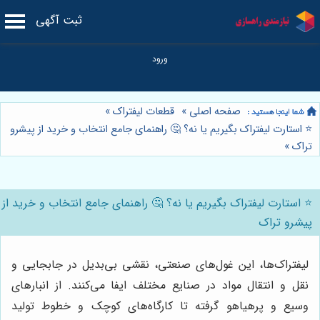
ثبت آگهی
صفحه اصلی
»
قطعات لیفتراک
»
⭐️ استارت لیفتراک بگیریم یا نه؟ 🤔 راهنمای جامع انتخاب و خرید از پیشرو
تراک
»
⭐️ استارت لیفتراک بگیریم یا نه؟ 🤔 راهنمای جامع انتخاب و خرید از
پیشرو تراک
لیفتراک‌ها، این غول‌های صنعتی، نقشی بی‌بدیل در جابجایی و
نقل و انتقال مواد در صنایع مختلف ایفا می‌کنند. از انبارهای
وسیع و پرهیاهو گرفته تا کارگاه‌های کوچک و خطوط تولید