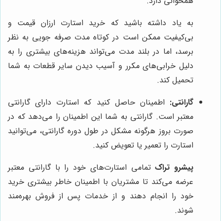
همخوانی دارد.
به یاد داشته باشید که خرید استارت ارزان قیمت و
بی‌کیفیت ممکن است در کوتاه مدت صرفه جویی به نظر
برسد، اما در بلند مدت می‌تواند هزینه‌های بیشتری را به
دلیل خرابی‌های مکرر و آسیب دیدن سایر قطعات به شما
تحمیل کند.
گارانتی:
اطمینان حاصل کنید که استارت دارای گارانتی
معتبر است. گارانتی به شما این اطمینان را می‌دهد که در
صورت بروز هرگونه مشکل در طول دوره گارانتی، می‌توانید
استارت را تعمیر یا تعویض کنید.
پیشرو تراک
تمامی استارت‌های خود را با گارانتی معتبر
عرضه می‌کند تا مشتریان با اطمینان خاطر بیشتری خرید
خود را انجام دهند و از خدمات پس از فروش بهره‌مند
شوند.