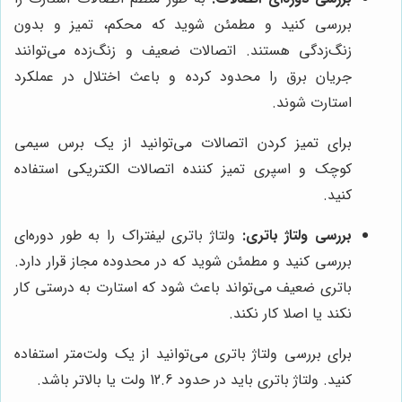
بررسی کنید و مطمئن شوید که محکم، تمیز و بدون
زنگ‌زدگی هستند. اتصالات ضعیف و زنگ‌زده می‌توانند
جریان برق را محدود کرده و باعث اختلال در عملکرد
استارت شوند.
برای تمیز کردن اتصالات می‌توانید از یک برس سیمی
کوچک و اسپری تمیز کننده اتصالات الکتریکی استفاده
کنید.
بررسی ولتاژ باتری:
ولتاژ باتری لیفتراک را به طور دوره‌ای
بررسی کنید و مطمئن شوید که در محدوده مجاز قرار دارد.
باتری ضعیف می‌تواند باعث شود که استارت به درستی کار
نکند یا اصلا کار نکند.
برای بررسی ولتاژ باتری می‌توانید از یک ولت‌متر استفاده
کنید. ولتاژ باتری باید در حدود 12.6 ولت یا بالاتر باشد.