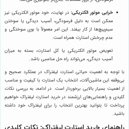
خرابی موتور الکتریکی:
در نهایت، خود موتور الکتریکی نیز
ممکن است به دلیل فرسودگی، آسیب دیدگی یا سوختن
سیم‌پیچ‌ها از کار بیفتد. این امر معمولاً با بوی سوختگی و
عدم چرخش استارت همراه است.
تعویض موتور الکتریکی یا کل استارت، بسته به میزان
آسیب دیدگی، می‌تواند راه حل مناسبی باشد.
با توجه به اهمیت حیاتی استارت لیفتراک در عملکرد صحیح و
بی‌وقفه این ماشین‌آلات، انتخاب یک استارت با کیفیت و مناسب
از اهمیت بسیار بالایی برخوردار است. در ادامه، به بررسی نکات
کلیدی و راهنمایی‌های ارزشمند در خرید استارت لیفتراک خواهیم
پرداخت تا بتوانید بهترین انتخاب را برای لیفتراک خود داشته
باشید.
راهنمای خرید استارت لیفتراک: نکات کلیدی