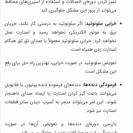
تمیز کردن دوره‌ای اتصالات و استفاده از اسپری‌های محافظ
می‌تواند از بروز این مشکل جلوگیری کند.
خرابی سلونوئید:
اگر سلونوئید به درستی کار نکند، جریان
برق به موتور الکتریکی نخواهد رسید و استارت عمل
نخواهد کرد. خرابی سلونوئید معمولاً با صدای تق تق هنگام
استارت زدن همراه است.
تعویض سلونوئید در صورت خرابی، بهترین راه حل برای رفع
این مشکل است.
فرسودگی دنده‌ها:
دنده‌های فرسوده دنده پینیون یا فلایویل
می‌توانند باعث گیر کردن استارت یا ایجاد صدای ناهنجار
شوند. این امر می‌تواند منجر به آسیب دیدن سایر قطعات
استارت نیز شود.
بازرسی دوره‌ای دنده‌ها و تعویض آن‌ها در صورت
فرسودگی، از بروز مشکلات جدی‌تر جلوگیری می‌کند.