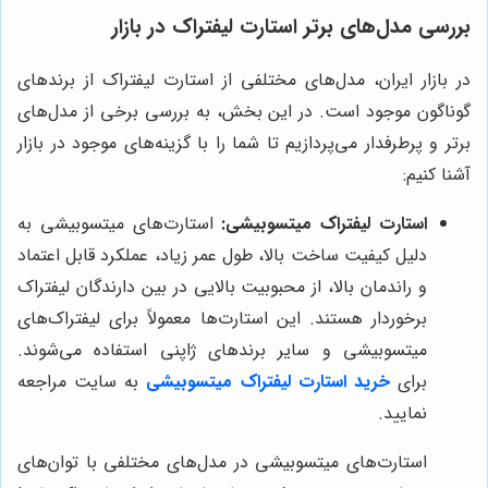
بررسی مدل‌های برتر استارت لیفتراک در بازار
در بازار ایران، مدل‌های مختلفی از استارت لیفتراک از برندهای
گوناگون موجود است. در این بخش، به بررسی برخی از مدل‌های
برتر و پرطرفدار می‌پردازیم تا شما را با گزینه‌های موجود در بازار
آشنا کنیم:
استارت لیفتراک میتسوبیشی:
استارت‌های میتسوبیشی به
دلیل کیفیت ساخت بالا، طول عمر زیاد، عملکرد قابل اعتماد
و راندمان بالا، از محبوبیت بالایی در بین دارندگان لیفتراک
برخوردار هستند. این استارت‌ها معمولاً برای لیفتراک‌های
میتسوبیشی و سایر برندهای ژاپنی استفاده می‌شوند.
برای
خرید استارت لیفتراک میتسوبیشی
به سایت مراجعه
نمایید.
استارت‌های میتسوبیشی در مدل‌های مختلفی با توان‌های