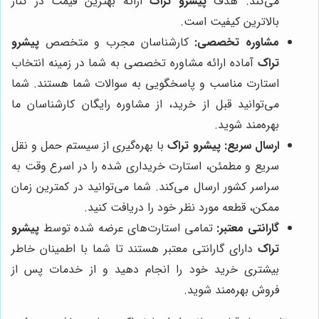
می‌کند. هدف
پیشرو تراک
ارائه بهترین قیمت در کنار
بالاترین کیفیت است.
مشاوره تخصصی:
کارشناسان مجرب و متخصص
پیشرو
تراک
آماده ارائه مشاوره تخصصی به شما در زمینه انتخاب
استارت مناسب و پاسخگویی به سوالات شما هستند. شما
می‌توانید قبل از خرید، از مشاوره رایگان کارشناسان ما
بهره‌مند شوید.
ارسال سریع:
پیشرو تراک
با بهره‌گیری از سیستم حمل و نقل
سریع و مطمئن، استارت خریداری شده را در اسرع وقت به
سراسر کشور ارسال می‌کند. شما می‌توانید در کمترین زمان
ممکن، قطعه مورد نظر خود را دریافت کنید.
گارانتی معتبر:
تمامی استارت‌های عرضه شده توسط
پیشرو
تراک
دارای گارانتی معتبر هستند تا شما با اطمینان خاطر
بیشتری خرید خود را انجام دهید و از خدمات پس از
فروش بهره‌مند شوید.