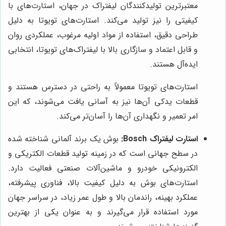
معتبرترین تولیدکنندگان لیفتراک در جهان، استارت‌های با
کیفیتی را نیز تولید می‌کند. استارت‌های تویوتا به دلیل
طراحی دقیق، استفاده از مواد اولیه مرغوب، عملکردی روان
و قابل اعتماد و سازگاری بالا با لیفتراک‌های تویوتا، انتخابی
ایده‌آل هستند.
استارت‌های تویوتا معمولاً به راحتی در دسترس هستند و
قطعات یدکی آن‌ها نیز به آسانی یافت می‌شوند، که این
امر تعمیر و نگهداری آن‌ها را آسان‌تر می‌کند.
استارت لیفتراک Bosch:
بوش یک برند آلمانی شناخته شده
در سطح جهانی است که در زمینه تولید قطعات الکتریکی و
الکترونیکی خودرو و ماشین‌آلات صنعتی فعالیت دارد.
استارت‌های بوش به دلیل کیفیت بالا، فناوری پیشرفته،
عملکرد بهینه، راندمان بالا و طول عمر زیاد، در سراسر جهان
مورد استفاده قرار می‌گیرند و به عنوان یکی از بهترین