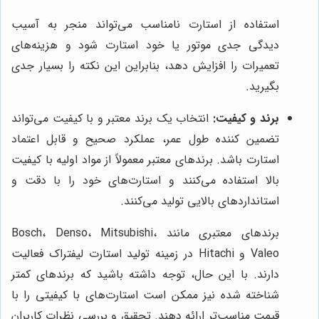
استفاده از استارت نامناسب می‌تواند منجر به آسیب
دیدگی جدی موتور یا خود استارت شود و هزینه‌های
تعمیرات را افزایش دهد، بنابراین این نکته را بسیار جدی
بگیرید.
برند و کیفیت:
انتخاب یک برند معتبر و با کیفیت می‌تواند
تضمین کننده طول عمر، عملکرد صحیح و قابل اعتماد
استارت باشد. برندهای معتبر معمولاً از مواد اولیه با کیفیت
بالا استفاده می‌کنند و استارت‌های خود را با دقت و
استانداردهای بالایی تولید می‌کنند.
برندهای معتبری مانند Bosch، Denso، Mitsubishi،
Valeo و Hitachi در زمینه تولید استارت لیفتراک فعالیت
دارند. با این حال، توجه داشته باشید که برندهای کمتر
شناخته شده نیز ممکن است استارت‌های با کیفیتی را با
قیمت مناسب‌تر ارائه دهند. تحقیق و بررسی نظرات کاربران