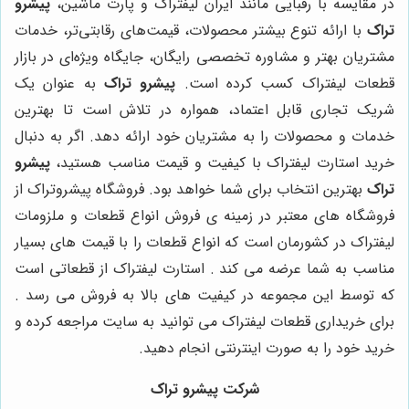
در مقایسه با رقبایی مانند ایران لیفتراک و پارت ماشین،
پیشرو
تراک
با ارائه تنوع بیشتر محصولات، قیمت‌های رقابتی‌تر، خدمات
مشتریان بهتر و مشاوره تخصصی رایگان، جایگاه ویژه‌ای در بازار
قطعات لیفتراک کسب کرده است.
پیشرو تراک
به عنوان یک
شریک تجاری قابل اعتماد، همواره در تلاش است تا بهترین
خدمات و محصولات را به مشتریان خود ارائه دهد. اگر به دنبال
خرید استارت لیفتراک با کیفیت و قیمت مناسب هستید،
پیشرو
تراک
بهترین انتخاب برای شما خواهد بود. فروشگاه پیشروتراک از
فروشگاه های معتبر در زمینه ی فروش انواع قطعات و ملزومات
لیفتراک در کشورمان است که انواع قطعات را با قیمت های بسیار
مناسب به شما عرضه می کند . استارت لیفتراک از قطعاتی است
که توسط این مجموعه در کیفیت های بالا به فروش می رسد .
برای خریداری قطعات لیفتراک می توانید به سایت مراجعه کرده و
خرید خود را به صورت اینترنتی انجام دهید.
شرکت پیشرو تراک