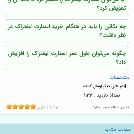
تعویض کرد؟
چه نکاتی را باید در هنگام خرید استارت لیفتراک در
نظر داشت؟
چگونه می‌توان طول عمر استارت لیفتراک را افزایش
داد؟
مشخصات
تعداد بازدید : 1133
به این مقاله امتیاز بدهید :
10
/
10
از
1
کاربر
مطالب مشابه