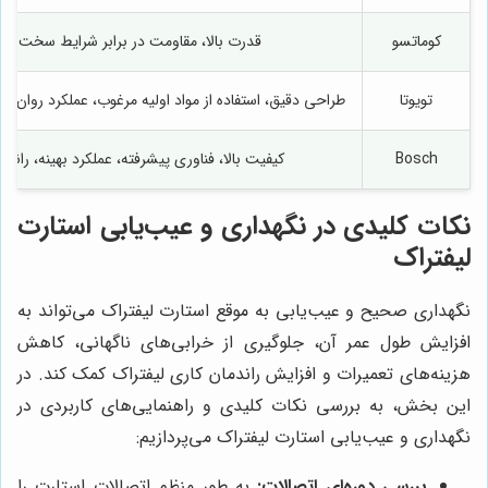
کوماتسو
قدرت بالا، مقاومت در برابر شرایط سخت کار
تویوتا
طراحی دقیق، استفاده از مواد اولیه مرغوب، عملکرد روان، سازگ
Bosch
کیفیت بالا، فناوری پیشرفته، عملکرد بهینه، راندما
نکات کلیدی در نگهداری و عیب‌یابی استارت
لیفتراک
نگهداری صحیح و عیب‌یابی به موقع استارت لیفتراک می‌تواند به
افزایش طول عمر آن، جلوگیری از خرابی‌های ناگهانی، کاهش
هزینه‌های تعمیرات و افزایش راندمان کاری لیفتراک کمک کند. در
این بخش، به بررسی نکات کلیدی و راهنمایی‌های کاربردی در
نگهداری و عیب‌یابی استارت لیفتراک می‌پردازیم:
بررسی دوره‌ای اتصالات:
به طور منظم اتصالات استارت را