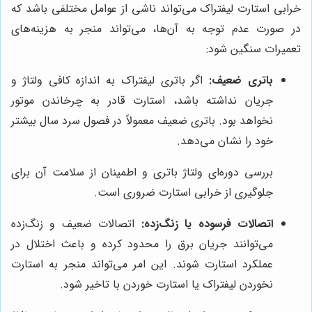
خرابی استارت لیفتراک می‌تواند ناشی از عوامل مختلفی باشد که
در صورت عدم توجه به آن‌ها، می‌تواند منجر به هزینه‌های
تعمیرات سنگین شود:
باتری ضعیف:
اگر باتری لیفتراک به اندازه کافی ولتاژ و
جریان نداشته باشد، استارت قادر به چرخاندن موتور
نخواهد بود. باتری ضعیف معمولاً در فصول سرد سال بیشتر
خود را نشان می‌دهد.
بررسی دوره‌ای ولتاژ باتری و اطمینان از سلامت آن برای
جلوگیری از خرابی استارت ضروری است.
اتصالات فرسوده یا زنگ‌زده:
اتصالات ضعیف و زنگ‌زده
می‌توانند جریان برق را محدود کرده و باعث اختلال در
عملکرد استارت شوند. این امر می‌تواند منجر به استارت
نخوردن لیفتراک یا استارت خوردن با تاخیر شود.