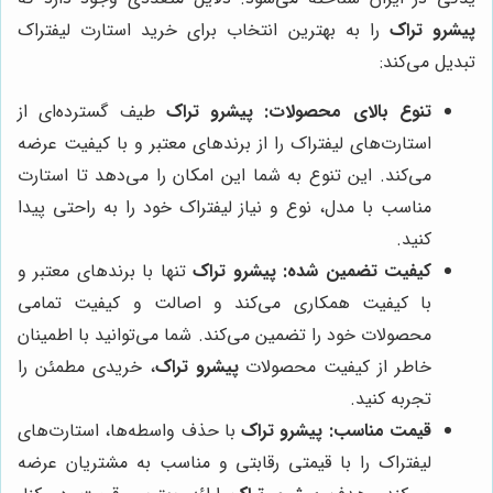
پیشرو تراک
را به بهترین انتخاب برای خرید استارت لیفتراک
تبدیل می‌کند:
تنوع بالای محصولات:
پیشرو تراک
طیف گسترده‌ای از
استارت‌های لیفتراک را از برندهای معتبر و با کیفیت عرضه
می‌کند. این تنوع به شما این امکان را می‌دهد تا استارت
مناسب با مدل، نوع و نیاز لیفتراک خود را به راحتی پیدا
کنید.
کیفیت تضمین شده:
پیشرو تراک
تنها با برندهای معتبر و
با کیفیت همکاری می‌کند و اصالت و کیفیت تمامی
محصولات خود را تضمین می‌کند. شما می‌توانید با اطمینان
خاطر از کیفیت محصولات
پیشرو تراک
، خریدی مطمئن را
تجربه کنید.
قیمت مناسب:
پیشرو تراک
با حذف واسطه‌ها، استارت‌های
لیفتراک را با قیمتی رقابتی و مناسب به مشتریان عرضه