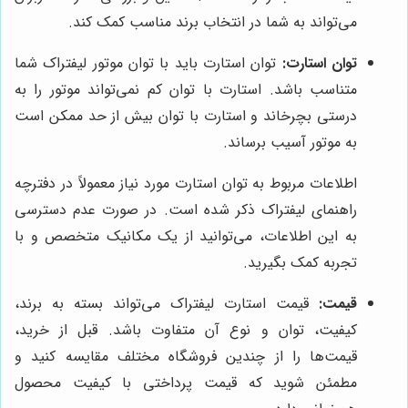
می‌تواند به شما در انتخاب برند مناسب کمک کند.
توان استارت:
توان استارت باید با توان موتور لیفتراک شما
متناسب باشد. استارت با توان کم نمی‌تواند موتور را به
درستی بچرخاند و استارت با توان بیش از حد ممکن است
به موتور آسیب برساند.
اطلاعات مربوط به توان استارت مورد نیاز معمولاً در دفترچه
راهنمای لیفتراک ذکر شده است. در صورت عدم دسترسی
به این اطلاعات، می‌توانید از یک مکانیک متخصص و با
تجربه کمک بگیرید.
قیمت:
قیمت استارت لیفتراک می‌تواند بسته به برند،
کیفیت، توان و نوع آن متفاوت باشد. قبل از خرید،
قیمت‌ها را از چندین فروشگاه مختلف مقایسه کنید و
مطمئن شوید که قیمت پرداختی با کیفیت محصول