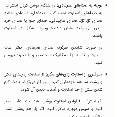
توجه به صداهای غیرعادی:
در هنگام روشن کردن لیفتراک،
به صداهای استارت توجه کنید. صداهای غیرعادی مانند
صدای تق تق، صدای ساییدگی، صدای جیغ یا صدای خرد
شدن می‌توانند نشان دهنده وجود مشکل در استارت
باشند.
در صورت شنیدن هرگونه صدای غیرعادی، بهتر است
استارت را توسط یک مکانیک متخصص و با تجربه بررسی
کنید.
جلوگیری از استارت زدن‌های مکرر:
از استارت زدن‌های مکرر
و پشت سر هم خودداری کنید. این کار می‌تواند باعث گرم
شدن بیش از حد استارت و آسیب دیدن آن شود.
اگر لیفتراک با اولین استارت روشن نشد، چند دقیقه صبر
کنید و سپس دوباره تلاش کنید. اگر باز هم روشن نشد،
مشکل را بررسی کنید.