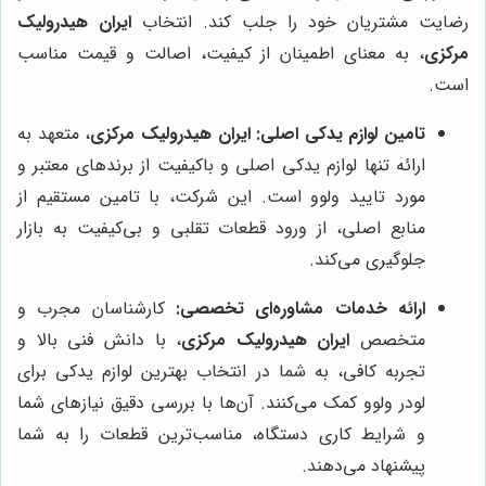
رضایت مشتریان خود را جلب کند. انتخاب
ایران هیدرولیک
مرکزی
، به معنای اطمینان از کیفیت، اصالت و قیمت مناسب
است.
تامین لوازم یدکی اصلی:
ایران هیدرولیک مرکزی
، متعهد به
ارائه تنها لوازم یدکی اصلی و باکیفیت از برندهای معتبر و
مورد تایید ولوو است. این شرکت، با تامین مستقیم از
منابع اصلی، از ورود قطعات تقلبی و بی‌کیفیت به بازار
جلوگیری می‌کند.
ارائه خدمات مشاوره‌ای تخصصی:
کارشناسان مجرب و
متخصص
ایران هیدرولیک مرکزی
، با دانش فنی بالا و
تجربه کافی، به شما در انتخاب بهترین لوازم یدکی برای
لودر ولوو کمک می‌کنند. آن‌ها با بررسی دقیق نیازهای شما
و شرایط کاری دستگاه، مناسب‌ترین قطعات را به شما
پیشنهاد می‌دهند.