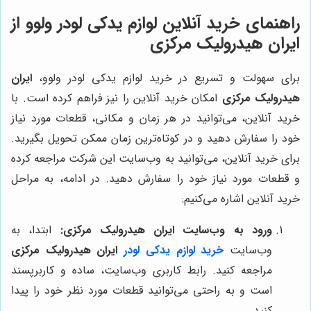
راهنمای خرید آنلاین لوازم یدکی لودر ولوو از
ایران هیدرولیک مرکزی
برای سهولت و تسریع در خرید لوازم یدکی لودر ولوو،
ایران
هیدرولیک مرکزی
امکان خرید آنلاین را نیز فراهم کرده است. با
خرید آنلاین، می‌توانید در هر زمان و مکانی، قطعات مورد نیاز
خود را سفارش دهید و در کوتاه‌ترین زمان ممکن تحویل بگیرید.
برای خرید آنلاین، می‌توانید به وب‌سایت این شرکت مراجعه کرده
و قطعات مورد نیاز خود را سفارش دهید. در ادامه، به مراحل
خرید آنلاین اشاره می‌کنیم:
ورود به وب‌سایت ایران هیدرولیک مرکزی:
ابتدا، به
وب‌سایت
خرید لوازم یدکی لودر
ایران هیدرولیک مرکزی
مراجعه کنید. رابط کاربری وب‌سایت، ساده و کاربرپسند
است و به راحتی می‌توانید قطعات مورد نظر خود را پیدا
کنید.