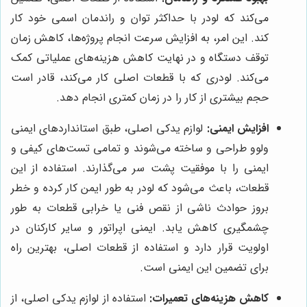
می‌کند که لودر با حداکثر توان و راندمان اسمی خود کار
کند. این امر، به افزایش سرعت انجام پروژه‌ها، کاهش زمان
توقف دستگاه و در نهایت کاهش هزینه‌های عملیاتی کمک
می‌کند. لودری که با قطعات اصلی کار می‌کند، قادر است
حجم بیشتری از کار را در زمان کمتری انجام دهد.
افزایش ایمنی:
لوازم یدکی اصلی، طبق استانداردهای ایمنی
ولوو طراحی و ساخته می‌شوند و تمامی تست‌های کیفی و
ایمنی را با موفقیت پشت سر می‌گذارند. استفاده از این
قطعات، باعث می‌شود که لودر به طور ایمن کار کرده و خطر
بروز حوادث ناشی از نقص فنی یا خرابی قطعات به طور
چشمگیری کاهش یابد. ایمنی اپراتور و سایر کارکنان در
اولویت قرار دارد و استفاده از قطعات اصلی، بهترین راه
برای تضمین این ایمنی است.
کاهش هزینه‌های تعمیرات:
استفاده از لوازم یدکی اصلی، از