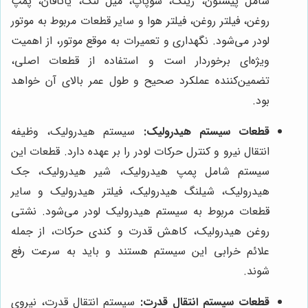
شامل پیستون، رینگ، سوپاپ، میل لنگ، یاتاقان، پمپ
روغن، فیلتر روغن، فیلتر هوا و سایر قطعات مربوط به موتور
لودر می‌شود. نگهداری و تعمیرات به موقع موتور، از اهمیت
ویژه‌ای برخوردار است و استفاده از قطعات اصلی،
تضمین‌کننده عملکرد صحیح و طول عمر بالای آن خواهد
بود.
قطعات سیستم هیدرولیک:
سیستم هیدرولیک، وظیفه
انتقال نیرو و کنترل حرکات لودر را بر عهده دارد. قطعات این
سیستم شامل پمپ هیدرولیک، شیر هیدرولیک، جک
هیدرولیک، شیلنگ هیدرولیک، فیلتر هیدرولیک و سایر
قطعات مربوط به سیستم هیدرولیک لودر می‌شود. نشتی
روغن هیدرولیک، کاهش قدرت و کندی حرکات، از جمله
علائم خرابی این سیستم هستند و باید به سرعت رفع
شوند.
قطعات سیستم انتقال قدرت:
سیستم انتقال قدرت، نیروی