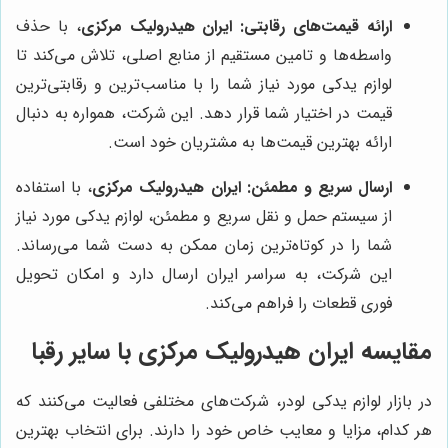
ارائه قیمت‌های رقابتی:
ایران هیدرولیک مرکزی
، با حذف
واسطه‌ها و تامین مستقیم از منابع اصلی، تلاش می‌کند تا
لوازم یدکی مورد نیاز شما را با مناسب‌ترین و رقابتی‌ترین
قیمت در اختیار شما قرار دهد. این شرکت، همواره به دنبال
ارائه بهترین قیمت‌ها به مشتریان خود است.
ارسال سریع و مطمئن:
ایران هیدرولیک مرکزی
، با استفاده
از سیستم حمل و نقل سریع و مطمئن، لوازم یدکی مورد نیاز
شما را در کوتاه‌ترین زمان ممکن به دست شما می‌رساند.
این شرکت، به سراسر ایران ارسال دارد و امکان تحویل
فوری قطعات را فراهم می‌کند.
مقایسه ایران هیدرولیک مرکزی با سایر رقبا
در بازار لوازم یدکی لودر، شرکت‌های مختلفی فعالیت می‌کنند که
هر کدام، مزایا و معایب خاص خود را دارند. برای انتخاب بهترین