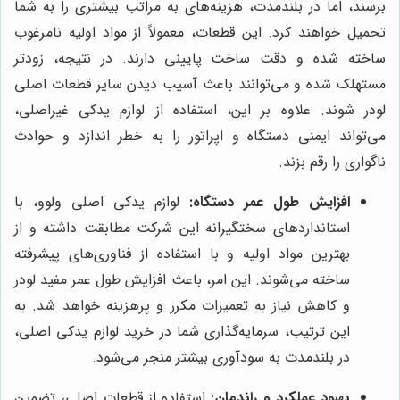
برسند، اما در بلندمدت، هزینه‌های به مراتب بیشتری را به شما
تحمیل خواهند کرد. این قطعات، معمولاً از مواد اولیه نامرغوب
ساخته شده و دقت ساخت پایینی دارند. در نتیجه، زودتر
مستهلک شده و می‌توانند باعث آسیب دیدن سایر قطعات اصلی
لودر شوند. علاوه بر این، استفاده از لوازم یدکی غیراصلی،
می‌تواند ایمنی دستگاه و اپراتور را به خطر اندازد و حوادث
ناگواری را رقم بزند.
افزایش طول عمر دستگاه:
لوازم یدکی اصلی ولوو، با
استانداردهای سختگیرانه این شرکت مطابقت داشته و از
بهترین مواد اولیه و با استفاده از فناوری‌های پیشرفته
ساخته می‌شوند. این امر، باعث افزایش طول عمر مفید لودر
و کاهش نیاز به تعمیرات مکرر و پرهزینه خواهد شد. به
این ترتیب، سرمایه‌گذاری شما در خرید لوازم یدکی اصلی،
در بلندمدت به سودآوری بیشتر منجر می‌شود.
بهبود عملکرد و راندمان:
استفاده از قطعات اصلی، تضمین