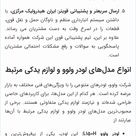
ارسال سریعتر و پشتیبانی قویتر:
ایران هیدرولیک مرکزی
، با
داشتن سیستم انبارداری منظم و ناوگان حمل و نقل قوی،
قطعات را در اسرع وقت به دست مشتریان می رساند.
علاوه بر این، تیم پشتیبانی قوی این شرکت همواره آماده
پاسخگویی به سوالات و رفع مشکلات احتمالی مشتریان
است.
انواع مدل‌های لودر ولوو و لوازم یدکی مرتبط
شرکت ولوو، لودرهای متنوعی را با ویژگی‌های فنی مختلف به بازار
عرضه کرده است. هر کدام از این مدل‌ها، برای کاربردهای خاصی
طراحی شده‌اند و نیازمند لوازم یدکی متفاوتی هستند. برخی از
محبوب‌ترین مدل‌های لودر ولوو و لوازم یدکی مرتبط با آن‌ها
عبارتند از:
لودر ولوو L150H:
این لودر، یکی از پرفروش‌ترین و