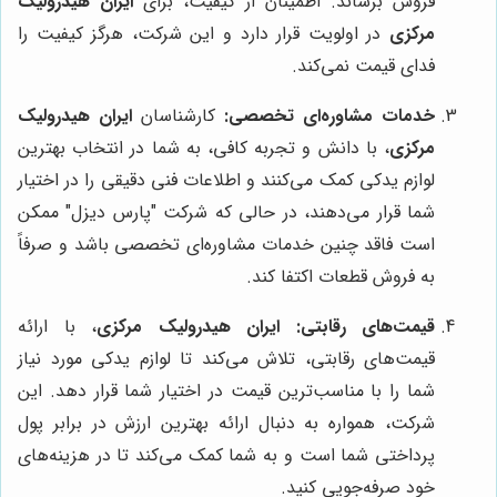
فروش برساند. اطمینان از کیفیت، برای
ایران هیدرولیک
مرکزی
در اولویت قرار دارد و این شرکت، هرگز کیفیت را
فدای قیمت نمی‌کند.
خدمات مشاوره‌ای تخصصی:
کارشناسان
ایران هیدرولیک
مرکزی
، با دانش و تجربه کافی، به شما در انتخاب بهترین
لوازم یدکی کمک می‌کنند و اطلاعات فنی دقیقی را در اختیار
شما قرار می‌دهند، در حالی که شرکت "پارس دیزل" ممکن
است فاقد چنین خدمات مشاوره‌ای تخصصی باشد و صرفاً
به فروش قطعات اکتفا کند.
قیمت‌های رقابتی:
ایران هیدرولیک مرکزی
، با ارائه
قیمت‌های رقابتی، تلاش می‌کند تا لوازم یدکی مورد نیاز
شما را با مناسب‌ترین قیمت در اختیار شما قرار دهد. این
شرکت، همواره به دنبال ارائه بهترین ارزش در برابر پول
پرداختی شما است و به شما کمک می‌کند تا در هزینه‌های
خود صرفه‌جویی کنید.