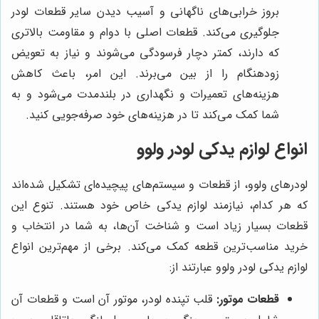
بروز خرابی‌های ناگهانی و آسیب دیدن سایر قطعات لودر
جلوگیری می‌کند. قطعات اصلی با دوام و مقاومت بالاتری
که دارند، کمتر دچار فرسودگی می‌شوند و نیاز به تعویض
زودهنگام را از بین می‌برند. این امر، باعث کاهش
هزینه‌های تعمیرات و نگهداری در بلندمدت می‌شود و به
شما کمک می‌کند تا در هزینه‌های خود صرفه‌جویی کنید.
انواع لوازم یدکی لودر ولوو
لودرهای ولوو، از قطعات و سیستم‌های پیچیده‌ای تشکیل شده‌اند
که هر کدام، نیازمند لوازم یدکی خاص خود هستند. تنوع این
قطعات بسیار زیاد است و شناخت آن‌ها، به شما در انتخاب و
خرید مناسب‌ترین قطعه کمک می‌کند. برخی از مهم‌ترین انواع
لوازم یدکی لودر ولوو عبارتند از:
قطعات موتور:
قلب تپنده لودر، موتور آن است و قطعات آن