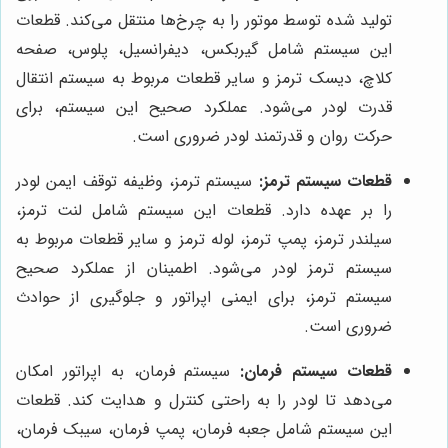
تولید شده توسط موتور را به چرخ‌ها منتقل می‌کند. قطعات
این سیستم شامل گیربکس، دیفرانسیل، پلوس، صفحه
کلاچ، دیسک ترمز و سایر قطعات مربوط به سیستم انتقال
قدرت لودر می‌شود. عملکرد صحیح این سیستم، برای
حرکت روان و قدرتمند لودر ضروری است.
قطعات سیستم ترمز:
سیستم ترمز، وظیفه توقف ایمن لودر
را بر عهده دارد. قطعات این سیستم شامل لنت ترمز،
سیلندر ترمز، پمپ ترمز، لوله ترمز و سایر قطعات مربوط به
سیستم ترمز لودر می‌شود. اطمینان از عملکرد صحیح
سیستم ترمز، برای ایمنی اپراتور و جلوگیری از حوادث
ضروری است.
قطعات سیستم فرمان:
سیستم فرمان، به اپراتور امکان
می‌دهد تا لودر را به راحتی کنترل و هدایت کند. قطعات
این سیستم شامل جعبه فرمان، پمپ فرمان، سیبک فرمان،