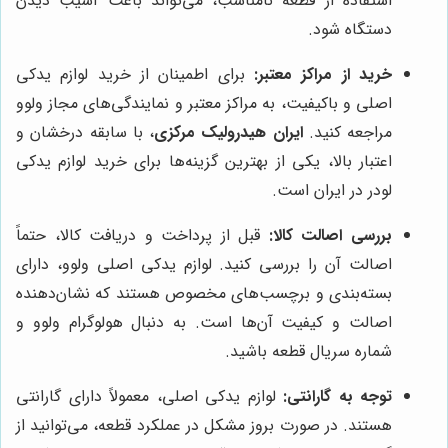
استفاده از قطعه نامناسب، می‌تواند باعث آسیب دیدن
دستگاه شود.
خرید از مراکز معتبر:
برای اطمینان از خرید لوازم یدکی
اصلی و باکیفیت، به مراکز معتبر و نمایندگی‌های مجاز ولوو
مراجعه کنید.
ایران هیدرولیک مرکزی
، با سابقه درخشان و
اعتبار بالا، یکی از بهترین گزینه‌ها برای خرید لوازم یدکی
لودر در ایران است.
بررسی اصالت کالا:
قبل از پرداخت و دریافت کالا، حتماً
اصالت آن را بررسی کنید. لوازم یدکی اصلی ولوو، دارای
بسته‌بندی و برچسب‌های مخصوص هستند که نشان‌دهنده
اصالت و کیفیت آن‌ها است. به دنبال هولوگرام ولوو و
شماره سریال قطعه باشید.
توجه به گارانتی:
لوازم یدکی اصلی، معمولاً دارای گارانتی
هستند. در صورت بروز مشکل در عملکرد قطعه، می‌توانید از