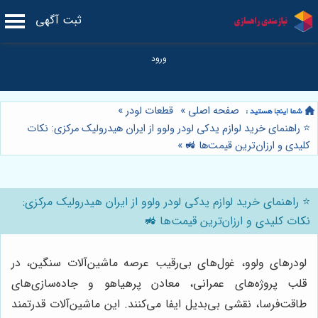
ثبت آگهی
صفحه اصلی
»
قطعات لودر
»
⭐️ راهنمای خرید لوازم یدکی لودر ولوو از ایران هیدرولیک مرکزی: نکات
کلیدی و ارزان‌ترین قیمت‌ها 🚜
»
⭐️ راهنمای خرید لوازم یدکی لودر ولوو از ایران هیدرولیک مرکزی:
نکات کلیدی و ارزان‌ترین قیمت‌ها 🚜
لودرهای ولوو، غول‌های بی‌رقیب عرصه ماشین‌آلات سنگین، در
قلب پروژه‌های عمرانی، معادن پرهیاهو و جاده‌سازی‌های
طاقت‌فرسا، نقشی بی‌بدیل ایفا می‌کنند. این ماشین‌آلات قدرتمند