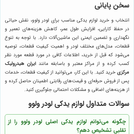
سخن پایانی
انتخاب و خرید لوازم یدکی مناسب برای لودر ولوو، نقش حیاتی
در حفظ کارایی، افزایش طول عمر، کاهش هزینه‌های تعمیر و
نگهداری و تضمین ایمنی این ماشین‌آلات دارد. با توجه به تنوع
قطعات، مدل‌های مختلف لودر و اهمیت کیفیت قطعات، توصیه
می‌شود که قبل از خرید، اطلاعات کافی در مورد قطعه مورد نظر
کسب کرده و از مراکز معتبر و باسابقه مانند
ایران هیدرولیک
مرکزی
خرید کنید. با این کار، می‌توانید از کیفیت قطعات، خدمات
پس از فروش حرفه‌ای و قیمت‌های رقابتی اطمینان حاصل کرده و
از هزینه‌های اضافی و مشکلات احتمالی جلوگیری کنید.
سوالات متداول لوازم یدکی لودر ولوو
چگونه می‌توانم لوازم یدکی اصلی لودر ولوو را از
تقلبی تشخیص دهم؟