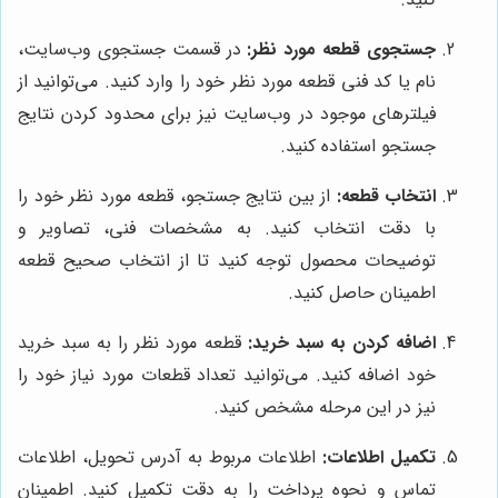
جستجوی قطعه مورد نظر:
در قسمت جستجوی وب‌سایت،
نام یا کد فنی قطعه مورد نظر خود را وارد کنید. می‌توانید از
فیلترهای موجود در وب‌سایت نیز برای محدود کردن نتایج
جستجو استفاده کنید.
انتخاب قطعه:
از بین نتایج جستجو، قطعه مورد نظر خود را
با دقت انتخاب کنید. به مشخصات فنی، تصاویر و
توضیحات محصول توجه کنید تا از انتخاب صحیح قطعه
اطمینان حاصل کنید.
اضافه کردن به سبد خرید:
قطعه مورد نظر را به سبد خرید
خود اضافه کنید. می‌توانید تعداد قطعات مورد نیاز خود را
نیز در این مرحله مشخص کنید.
تکمیل اطلاعات:
اطلاعات مربوط به آدرس تحویل، اطلاعات
تماس و نحوه پرداخت را به دقت تکمیل کنید. اطمینان