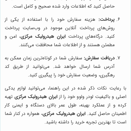
حاصل کنید که اطلاعات وارد شده صحیح و کامل است.
پرداخت:
هزینه سفارش خود را با استفاده از یکی از
روش‌های پرداخت آنلاین موجود در وب‌سایت پرداخت
کنید. درگاه‌های پرداخت
ایران هیدرولیک مرکزی
، امن و
مطمئن هستند و از اطلاعات شما محافظت می‌کنند.
دریافت سفارش:
سفارش شما در کوتاه‌ترین زمان ممکن به
آدرس شما ارسال خواهد شد. می‌توانید از طریق کد
رهگیری، وضعیت سفارش خود را پیگیری کنید.
با رعایت نکات ذکر شده در این راهنما، می‌توانید لوازم یدکی
اصلی و باکیفیت لودر ولوو خود را از
ایران هیدرولیک مرکزی
تهیه
کرده و از عملکرد بهینه، طول عمر بالای دستگاه و ایمنی کار
اطمینان حاصل کنید.
ایران هیدرولیک مرکزی
، همواره در کنار شما
است تا بهترین تجربه خرید را داشته باشید.