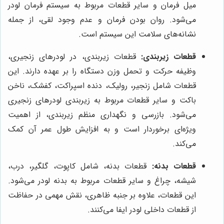
میل فرمان و سایر قطعات مربوط به سیستم فرمان لودر
می‌شود. روان بودن فرمان و عدم وجود لقی، از جمله
نشانه‌های سلامت این سیستم است.
قطعات زیربندی:
قطعات زیربندی، در لودرهای زنجیری،
وظیفه حرکت و تحمل وزن دستگاه را بر عهده دارند. این
قطعات شامل زنجیر، رولیک، دنده اسپراکت، کفشک، ناخن
باکت و سایر قطعات مربوط به زیربندی لودرهای زنجیری
می‌شود. بازرسی و نگهداری منظم زیربندی، از اهمیت
ویژه‌ای برخوردار است و به افزایش طول عمر آن کمک
می‌کند.
قطعات بدنه:
قطعات بدنه، شامل کاپوت، گلگیر، درب،
شیشه، چراغ و سایر قطعات مربوط به بدنه لودر می‌شود.
این قطعات، علاوه بر جنبه ظاهری، نقش مهمی در حفاظت
از قطعات داخلی لودر ایفا می‌کنند.