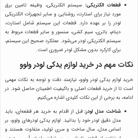
قطعات الکتریکی:
سیستم الکتریکی، وظیفه تامین برق
مورد نیاز برای استارت، روشنایی و سایر تجهیزات الکتریکی
لودر را بر عهده دارد. قطعات این سیستم شامل استارت،
دینام، باتری، سیم کشی، سنسور و سایر قطعات مربوط به
سیستم الکتریکی لودر می‌شود. عملکرد صحیح این سیستم،
برای کارکرد بدون مشکل لودر ضروری است.
نکات مهم در خرید لوازم یدکی لودر ولوو
خرید لوازم یدکی لودر ولوو، نیازمند دقت و توجه به نکات مهمی
است تا از خرید قطعات اصلی و باکیفیت اطمینان حاصل شود. در
ادامه، به برخی از این نکات کلیدی اشاره می‌کنیم:
شناخت مدل لودر:
قبل از اقدام به خرید هر قطعه‌ای، باید
مدل دقیق لودر خود را بدانید. لوازم یدکی لودرهای ولوو، بر
اساس مدل، سال ساخت و سری تولید، متفاوت هستند و