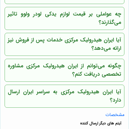
چه عواملی بر قیمت لوازم یدکی لودر ولوو تاثیر
می‌گذارند؟
آیا
ایران هیدرولیک مرکزی
خدمات پس از فروش نیز
ارائه می‌دهد؟
چگونه می‌توانم از
ایران هیدرولیک مرکزی
مشاوره
تخصصی دریافت کنم؟
آیا
ایران هیدرولیک مرکزی
به سراسر ایران ارسال
دارد؟
مشخصات