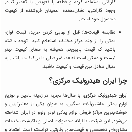
گارانتی استفاده کرده و قطعه را تعویض یا تعمیر کنید.
وجود گارانتی، نشان‌دهنده اطمینان فروشنده از کیفیت
محصول خود است.
مقایسه قیمت‌ها:
قبل از نهایی کردن خرید، قیمت لوازم
یدکی را از چند مرکز مختلف استعلام کنید. توجه داشته
باشید که قیمت پایین‌تر، همیشه به معنای کیفیت بهتر
نیست و ممکن است قطعه، غیراصلی یا بی‌کیفیت باشد. به
دنبال تعادل بین قیمت و کیفیت باشید.
چرا ایران هیدرولیک مرکزی؟
ایران هیدرولیک مرکزی
، با سال‌ها تجربه در زمینه تامین و توزیع
لوازم یدکی ماشین‌آلات سنگین، به عنوان یکی از معتبرترین و
خوشنام‌ترین مراکز فروش لوازم یدکی لودر ولوو در ایران شناخته
می‌شود. این شرکت، با ارائه محصولات اصلی و باکیفیت، خدمات
مشاوره‌ای تخصصی و قیمت‌های رقابتی، توانسته است اعتماد و