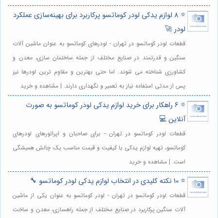
⭐️ 8 لوازم یدکی لودر کوماتسو پرکاربرد برای بهینه‌سازی عملکرد
لودر 🚀
قطعات لودر کوماتسو در تهران - لودرهای کوماتسو به عنوان ماشین آلات
سنگین و قدرتمند در صنایع مختلف از جمله ساختمان سازی، معدن و
کشاورزی شناخته می شوند. اما حتی بهترین و مقاوم ترین لودرها نیز
پس از مدتی استفاده نیاز به تعمیر و نگهداری دارند. | مشاهده و خرید
⭐️ 6 راهکار برای خرید لوازم یدکی لودر کوماتسو به صورت
آنلاین 💻
قطعات لودر کوماتسو در تهران - برای صاحبان و اپراتورهای لودرهای
کوماتسو، تهیه لوازم یدکی با کیفیت و قیمت مناسب یک چالش همیشگی
است. | مشاهده و خرید
⭐️ 10 نکته کلیدی در انتخاب لوازم یدکی لودر کوماتسو 🔧
قطعات لودر کوماتسو در تهران - لودر کوماتسو به عنوان یکی از ماشین
آلات سنگین پرکاربرد در صنایع مختلف از جمله راهسازی، معدن و ساخت