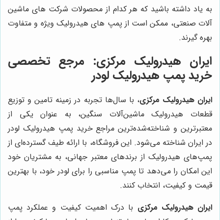
به یاد داشته باشید که هر کدام از محصولات شرکت های ماشین
آلات صنعتی، ممکن است از پمپ های هیدرولیک ویژه و متفاوت
بهره گیرند.
ایران هیدرولیک مرکزی: مرجع تخصصی
خرید پمپ هیدرولیک لودر
ایران هیدرولیک مرکزی
، با سال‌ها تجربه در زمینه تامین و توزیع
قطعات هیدرولیک ماشین‌آلات سنگین، به عنوان یکی از
معتبرترین و شناخته‌شده‌ترین مراجع خرید پمپ هیدرولیک لودر
در ایران شناخته می‌شود. این فروشگاه، با ارائه طیف گسترده‌ای از
پمپ‌های هیدرولیک از برندهای معتبر جهانی، به مشتریان خود
این امکان را می‌دهد تا پمپ مناسبی را برای لودر خود، با بهترین
قیمت و کیفیت، انتخاب کنند.
ایران هیدرولیک مرکزی
با درک اهمیت کیفیت و عملکرد پمپ