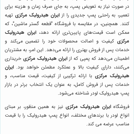
در صورت نیاز به تعویض پمپ، به جای صرف زمان و هزینه برای
تعمیر، به راحتی پمپ جدیدی را از
ایران هیدرولیک مرکزی
تهیه
کنند. همچنین، در مقایسه با فروشگاه "قطعه گستر ماشین"، که
ممکن است قیمت‌های پایین‌تری ارائه دهد،
ایران هیدرولیک
مرکزی
کیفیت و اصالت محصولات خود را تضمین می‌کند و
خدمات پس از فروش بهتری را ارائه می‌دهد. این امر، به مشتریان
اطمینان می‌دهد که پمپی که از
ایران هیدرولیک مرکزی
خریداری
می‌کنند، دارای کیفیت بالا و عملکرد مطمئن خواهد بود.
ایران
هیدرولیک مرکزی
با ارائه ترکیبی از کیفیت، قیمت مناسب، و
خدمات پس از فروش کامل، به عنوان یک انتخاب برتر در بازار
پمپ هیدرولیک لودر شناخته می‌شود.
فروشگاه
ایران هیدرولیک مرکزی
نیز به همین منظور، بر مبنای
انواع لودر با برندهای مختلف، انواع پمپ هیدرولیک را با قیمت
مناسب عرضه می کند.