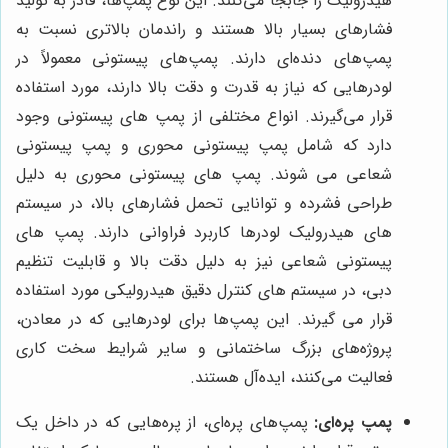
هیدرولیک را جابجا می‌کنند. این نوع پمپ‌ها، قادر به تولید
فشارهای بسیار بالا هستند و راندمان بالاتری نسبت به
پمپ‌های دنده‌ای دارند. پمپ‌های پیستونی معمولاً در
لودرهایی که نیاز به قدرت و دقت بالا دارند، مورد استفاده
قرار می‌گیرند. انواع مختلفی از پمپ های پیستونی وجود
دارد که شامل پمپ پیستونی محوری و پمپ پیستونی
شعاعی می شوند. پمپ های پیستونی محوری به دلیل
طراحی فشرده و توانایی تحمل فشارهای بالا، در سیستم
های هیدرولیک لودرها کاربرد فراوانی دارند. پمپ های
پیستونی شعاعی نیز به دلیل دقت بالا و قابلیت تنظیم
دبی، در سیستم های کنترل دقیق هیدرولیکی مورد استفاده
قرار می گیرند. این پمپ‌ها برای لودرهایی که در معادن،
پروژه‌های بزرگ ساختمانی و سایر شرایط سخت کاری
فعالیت می‌کنند، ایده‌آل هستند.
پمپ پره‌ای:
پمپ‌های پره‌ای، از پره‌هایی که در داخل یک