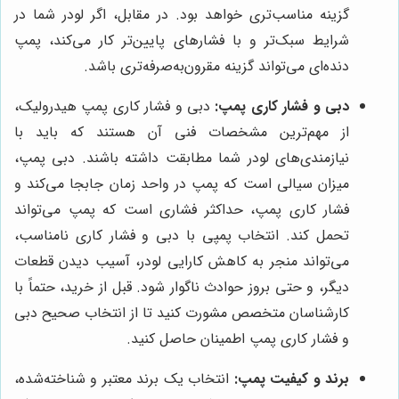
گزینه مناسب‌تری خواهد بود. در مقابل، اگر لودر شما در
شرایط سبک‌تر و با فشارهای پایین‌تر کار می‌کند، پمپ
دنده‌ای می‌تواند گزینه مقرون‌به‌صرفه‌تری باشد.
دبی و فشار کاری پمپ:
دبی و فشار کاری پمپ هیدرولیک،
از مهم‌ترین مشخصات فنی آن هستند که باید با
نیازمندی‌های لودر شما مطابقت داشته باشند. دبی پمپ،
میزان سیالی است که پمپ در واحد زمان جابجا می‌کند و
فشار کاری پمپ، حداکثر فشاری است که پمپ می‌تواند
تحمل کند. انتخاب پمپی با دبی و فشار کاری نامناسب،
می‌تواند منجر به کاهش کارایی لودر، آسیب دیدن قطعات
دیگر، و حتی بروز حوادث ناگوار شود. قبل از خرید، حتماً با
کارشناسان متخصص مشورت کنید تا از انتخاب صحیح دبی
و فشار کاری پمپ اطمینان حاصل کنید.
برند و کیفیت پمپ:
انتخاب یک برند معتبر و شناخته‌شده،