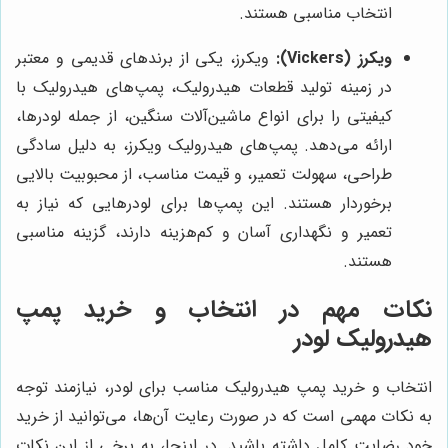
انتخاب مناسبی هستند.
ویکرز (Vickers):
ویکرز، یکی از برندهای قدیمی و معتبر
در زمینه تولید قطعات هیدرولیک، پمپ‌های هیدرولیک با
کیفیتی را برای انواع ماشین‌آلات سنگین، از جمله لودرها،
ارائه می‌دهد. پمپ‌های هیدرولیک ویکرز، به دلیل سادگی
طراحی، سهولت تعمیر، و قیمت مناسب، از محبوبیت بالایی
برخوردار هستند. این پمپ‌ها برای لودرهایی که نیاز به
تعمیر و نگهداری آسان و کم‌هزینه دارند، گزینه مناسبی
هستند.
نکات مهم در انتخاب و خرید پمپ
هیدرولیک لودر
انتخاب و خرید پمپ هیدرولیک مناسب برای لودر، نیازمند توجه
به نکات مهمی است که در صورت رعایت آن‌ها، می‌توانید از خرید
خود رضایت کامل داشته باشید. در اینجا، به برخی از این نکات