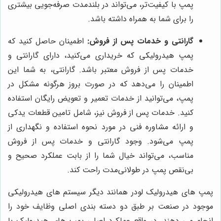
پمپ با کیفیت‌تر، می‌تواند در بلندمدت صرفه‌جویی بیشتری
را برای شما به همراه داشته باشد.
گارانتی و خدمات پس از فروش:
اطمینان حاصل کنید که
پمپ هیدرولیکی که خریداری می‌کنید، دارای گارانتی و
خدمات پس از فروش معتبر باشد. گارانتی، به شما این
اطمینان را می‌دهد که در صورت بروز هرگونه مشکل در
پمپ، می‌توانید از خدمات تعمیر و تعویض رایگان استفاده
کنید. خدمات پس از فروش نیز، شامل تامین قطعات یدکی
و ارائه مشاوره فنی در مورد نحوه استفاده و نگهداری از
پمپ می‌شود. وجود گارانتی و خدمات پس از فروش
مناسب، می‌تواند خیال شما را از بابت عملکرد صحیح و
بی‌نقص پمپ در طولانی‌مدت راحت کند.
پمپ های هیدرولیک لودر همانند دیگر سیستم های هیدرولیکی
موجود در صنعت بر طبق دو دسته بندی اصلی وظایف خود را
انجام می دهند. در واقع عملکرد اصلی پمپ های هیدرولیک با