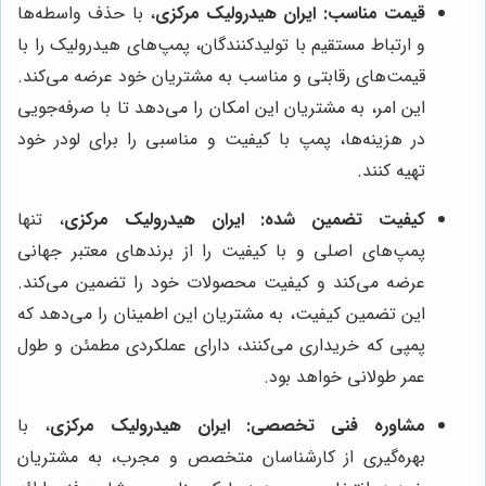
قیمت مناسب:
ایران هیدرولیک مرکزی
، با حذف واسطه‌ها
و ارتباط مستقیم با تولیدکنندگان، پمپ‌های هیدرولیک را با
قیمت‌های رقابتی و مناسب به مشتریان خود عرضه می‌کند.
این امر، به مشتریان این امکان را می‌دهد تا با صرفه‌جویی
در هزینه‌ها، پمپ با کیفیت و مناسبی را برای لودر خود
تهیه کنند.
کیفیت تضمین شده:
ایران هیدرولیک مرکزی
، تنها
پمپ‌های اصلی و با کیفیت را از برندهای معتبر جهانی
عرضه می‌کند و کیفیت محصولات خود را تضمین می‌کند.
این تضمین کیفیت، به مشتریان این اطمینان را می‌دهد که
پمپی که خریداری می‌کنند، دارای عملکردی مطمئن و طول
عمر طولانی خواهد بود.
مشاوره فنی تخصصی:
ایران هیدرولیک مرکزی
، با
بهره‌گیری از کارشناسان متخصص و مجرب، به مشتریان