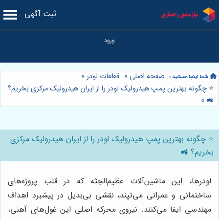
ثبت آگهی
صفحه اصلی
»
قطعات لودر
»
⭐️ چگونه بهترین پمپ هیدرولیک لودر را از ایران هیدرولیک مرکزی بخریم؟
»
🚜
⭐️ چگونه بهترین پمپ هیدرولیک لودر را از ایران هیدرولیک مرکزی
بخریم؟ 🚜
لودرها، این ماشین‌آلات عظیم‌الجثه که در قلب پروژه‌های
ساختمانی و عمرانی می‌تپند، نقشی بی‌بدیل در پیشبرد اهداف
مهندسی ایفا می‌کنند. نیروی محرکه اصلی این غول‌های آهنی،