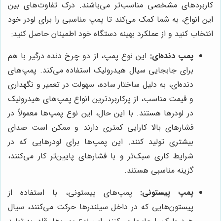
کاربردهای مشخصی مناسب‌تر می‌باشند. درک تفاوت‌های بین
این انواع، به شما کمک می‌کند تا پمپ مناسبی را برای لودر خود
انتخاب کنید و از عملکرد بهینه دستگاه خود اطمینان حاصل کنید:
پمپ دنده‌ای:
این نوع پمپ، از دو چرخ دنده درگیر با هم
برای جابجایی سیال هیدرولیک استفاده می‌کند. پمپ‌های
دنده‌ای، به دلیل ساختار ساده، سهولت در تعمیر و نگهداری
و قیمت مناسب، از پرکاربردترین انواع پمپ‌های هیدرولیک
در لودرها هستند. با این حال، این نوع پمپ‌ها معمولاً در
فشارهای بالا کارایی کمتری دارند و ممکن است صدای
بیشتری تولید کنند. این پمپ‌ها برای لودرهایی که در
شرایط کاری سبک‌تر و با فشارهای پایین‌تر کار می‌کنند،
گزینه مناسبی هستند.
پمپ پیستونی:
پمپ‌های پیستونی، با استفاده از
پیستون‌هایی که در داخل سیلندرها حرکت می‌کنند، سیال