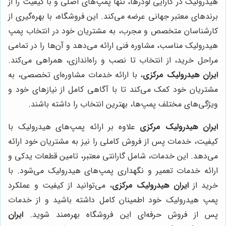
هیدرولیک در کارایی لودرها، تنها پمپ‌های اصلی و با کیفیت را از
برندهای معتبر جهانی عرضه می‌کند. این فروشگاه، با بهره‌گیری از
کارشناسان متخصص و مجرب، به مشتریان خود در انتخاب پمپ
هیدرولیک مناسب، مشاوره فنی ارائه می‌دهد و آن‌ها را در تمامی
مراحل خرید، از انتخاب تا نصب و راه‌اندازی، همراهی می‌کند.
ایران هیدرولیک مرکزی
، با ارائه خدمات مشاوره‌ای تخصصی، به
مشتریان خود کمک می‌کند تا با آگاهی کامل از نیازهای خود و
ویژگی‌های مختلف پمپ‌ها، بهترین انتخاب را داشته باشند.
ایران هیدرولیک مرکزی
علاوه بر ارائه پمپ‌های هیدرولیک با
کیفیت، خدمات پس از فروش کاملی را نیز به مشتریان خود ارائه
می‌دهد. این خدمات، شامل گارانتی معتبر، تامین قطعات یدکی و
ارائه خدمات تعمیر و نگهداری پمپ‌های هیدرولیک می‌شود. با
خرید از
ایران هیدرولیک مرکزی
، می‌توانید از کیفیت و عملکرد
پمپ هیدرولیک خود اطمینان کامل داشته باشید و از خدمات
پس از فروش حرفه‌ای این فروشگاه بهره‌مند شوید.
ایران