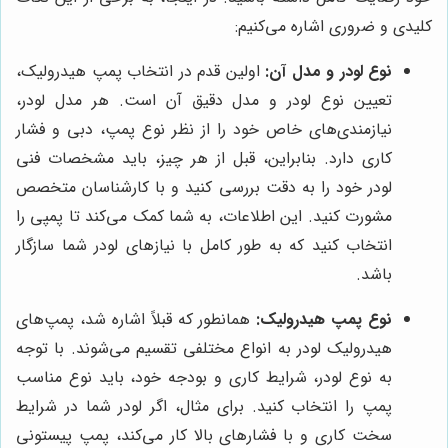
کلیدی و ضروری اشاره می‌کنیم:
نوع لودر و مدل آن:
اولین قدم در انتخاب پمپ هیدرولیک،
تعیین نوع لودر و مدل دقیق آن است. هر مدل لودر،
نیازمندی‌های خاص خود را از نظر نوع پمپ، دبی و فشار
کاری دارد. بنابراین، قبل از هر چیز، باید مشخصات فنی
لودر خود را به دقت بررسی کنید و با کارشناسان متخصص
مشورت کنید. این اطلاعات، به شما کمک می‌کند تا پمپی را
انتخاب کنید که به طور کامل با نیازهای لودر شما سازگار
باشد.
نوع پمپ هیدرولیک:
همانطور که قبلاً اشاره شد، پمپ‌های
هیدرولیک لودر به انواع مختلفی تقسیم می‌شوند. با توجه
به نوع لودر، شرایط کاری و بودجه خود، باید نوع مناسب
پمپ را انتخاب کنید. برای مثال، اگر لودر شما در شرایط
سخت کاری و با فشارهای بالا کار می‌کند، پمپ پیستونی