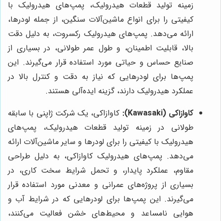
زمینه تولید قطعات هیدرولیک، پمپ‌های هیدرولیک با
کیفیتی را برای انواع ماشین‌آلات سنگین، از جمله لودرها،
ارائه می‌دهد. پمپ‌های هیدرولیک رکسروت، به دلیل دقت
بالا، قابلیت اطمینان، و طول عمر طولانی، در بسیاری از
صنایع حساس و حیاتی مورد استفاده قرار می‌گیرند. این
پمپ‌ها برای لودرهایی که نیاز به دقت و کنترل بالا در
عملکرد هیدرولیک دارند، گزینه ایده‌آلی هستند.
کاوازاکی (Kawasaki):
کاوازاکی، یک شرکت ژاپنی با سابقه
طولانی در زمینه تولید قطعات هیدرولیک، پمپ‌های
هیدرولیک با کیفیتی را برای لودرها و سایر ماشین‌آلات ارائه
می‌دهد. پمپ‌های هیدرولیک کاوازاکی، به دلیل طراحی
مقاوم، عملکرد پایدار، و تحمل شرایط سخت کاری، در
بسیاری از پروژه‌های عمرانی و معدنی مورد استفاده قرار
می‌گیرند. این پمپ‌ها برای لودرهایی که در شرایط آب و
هوایی نامساعد و محیط‌های خشن فعالیت می‌کنند،