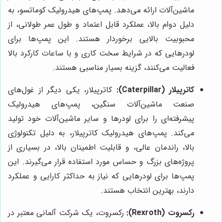
ماشین‌آلات ارائه می‌دهد. پمپ‌های هیدرولیک کوماتسو، به
دلیل دوام بالا، عملکرد قابل اعتماد و طول عمر طولانی، از
محبوبیت بالایی برخوردار هستند. این پمپ‌ها برای
لودرهایی که در شرایط سخت کاری و با ساعات کارکرد بالا
فعالیت می‌کنند، گزینه بسیار مناسبی هستند.
کاترپیلار (Caterpillar):
کاترپیلار، یکی دیگر از غول‌های
صنعت ماشین‌آلات سنگین، پمپ‌های هیدرولیک
پیشرفته‌ای را برای لودرها و سایر ماشین‌آلات خود تولید
می‌کند. پمپ‌های هیدرولیک کاترپیلار، به دلیل تکنولوژی
بالا، راندمان عالی، و قابلیت اطمینان بالا، در بسیاری از
پروژه‌های بزرگ و حساس مورد استفاده قرار می‌گیرند. این
پمپ‌ها برای لودرهایی که نیاز به حداکثر کارایی و عملکرد
دارند، بهترین انتخاب هستند.
رکسروت (Rexroth):
رکسروت، یک شرکت آلمانی معتبر در