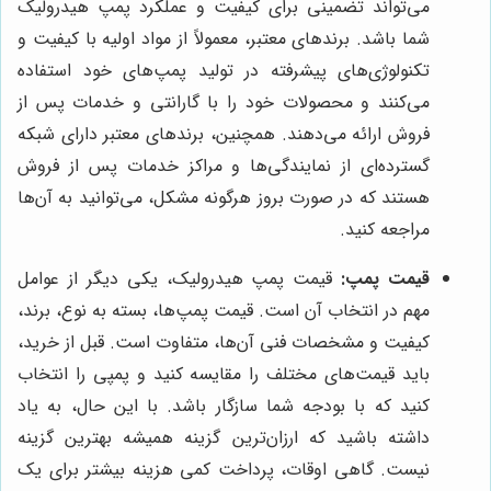
می‌تواند تضمینی برای کیفیت و عملکرد پمپ هیدرولیک
شما باشد. برندهای معتبر، معمولاً از مواد اولیه با کیفیت و
تکنولوژی‌های پیشرفته در تولید پمپ‌های خود استفاده
می‌کنند و محصولات خود را با گارانتی و خدمات پس از
فروش ارائه می‌دهند. همچنین، برندهای معتبر دارای شبکه
گسترده‌ای از نمایندگی‌ها و مراکز خدمات پس از فروش
هستند که در صورت بروز هرگونه مشکل، می‌توانید به آن‌ها
مراجعه کنید.
قیمت پمپ:
قیمت پمپ هیدرولیک، یکی دیگر از عوامل
مهم در انتخاب آن است. قیمت پمپ‌ها، بسته به نوع، برند،
کیفیت و مشخصات فنی آن‌ها، متفاوت است. قبل از خرید،
باید قیمت‌های مختلف را مقایسه کنید و پمپی را انتخاب
کنید که با بودجه شما سازگار باشد. با این حال، به یاد
داشته باشید که ارزان‌ترین گزینه همیشه بهترین گزینه
نیست. گاهی اوقات، پرداخت کمی هزینه بیشتر برای یک