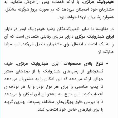
هیدرولیک مرکزی
، با ارائه خدمات پس از فروش متمایز، به
مشتریان خود اطمینان می‌دهد که در صورت بروز هرگونه مشکل،
همواره پشتیبان آن‌ها خواهد بود.
در مقایسه با سایر تامین‌کنندگان پمپ هیدرولیک لودر در بازار،
ایران هیدرولیک مرکزی
دارای مزایای رقابتی متعددی است که آن
را به یک انتخاب ایده‌آل برای مشتریان تبدیل می‌کند. این مزایا
عبارتند از:
تنوع بالای محصولات:
ایران هیدرولیک مرکزی
، طیف
گسترده‌ای از پمپ‌های هیدرولیک را از برندهای معتبر
جهانی ارائه می‌دهد که این امکان را به مشتریان می‌دهد
تا پمپ مناسبی را برای هر نوع لودر و با هر بودجه‌ای
انتخاب کنند. این تنوع، به مشتریان این امکان را می‌دهد
تا با بررسی دقیق ویژگی‌های مختلف پمپ‌ها، بهترین گزینه
را برای نیازهای خاص خود انتخاب کنند.