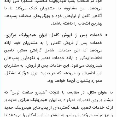
خود در انتخاب پمپ هیدرولیک مناسب، مشاوره فنی ارائه
می‌دهد. این مشاوره، به مشتریان کمک می‌کند تا با
آگاهی کامل از نیازهای خود و ویژگی‌های مختلف پمپ‌ها،
بهترین انتخاب را داشته باشند.
خدمات پس از فروش کامل:
ایران هیدرولیک مرکزی
،
خدمات پس از فروش کاملی را به مشتریان خود ارائه
می‌دهد که این خدمات، شامل گارانتی معتبر، تامین
قطعات یدکی و ارائه خدمات تعمیر و نگهداری پمپ‌های
هیدرولیک می‌شود. این خدمات پس از فروش، به مشتریان
این اطمینان را می‌دهد که در صورت بروز هرگونه مشکل،
همواره پشتیبان آن‌ها خواهد بود.
به عنوان مثال، در مقایسه با شرکت "هیدرو صنعت نوین" که
بیشتر بر روی تعمیرات تمرکز دارد،
ایران هیدرولیک مرکزی
علاوه بر
ارائه خدمات تعمیر، طیف گسترده‌ای از پمپ‌های هیدرولیک جدید
را نیز عرضه می‌کند. این امر، به مشتریان این امکان را می‌دهد تا