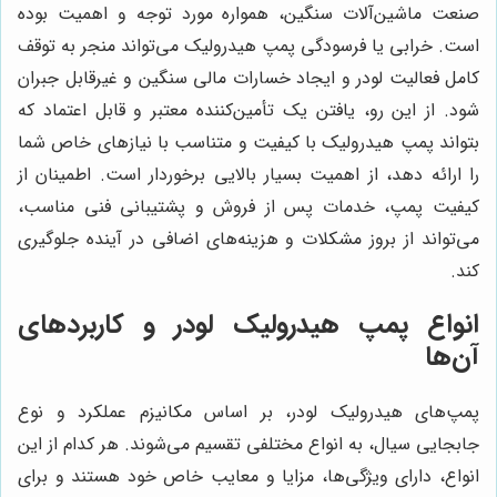
صنعت ماشین‌آلات سنگین، همواره مورد توجه و اهمیت بوده
است. خرابی یا فرسودگی پمپ هیدرولیک می‌تواند منجر به توقف
کامل فعالیت لودر و ایجاد خسارات مالی سنگین و غیرقابل جبران
شود. از این رو، یافتن یک تأمین‌کننده معتبر و قابل اعتماد که
بتواند پمپ هیدرولیک با کیفیت و متناسب با نیازهای خاص شما
را ارائه دهد، از اهمیت بسیار بالایی برخوردار است. اطمینان از
کیفیت پمپ، خدمات پس از فروش و پشتیبانی فنی مناسب،
می‌تواند از بروز مشکلات و هزینه‌های اضافی در آینده جلوگیری
کند.
انواع پمپ هیدرولیک لودر و کاربردهای
آن‌ها
پمپ‌های هیدرولیک لودر، بر اساس مکانیزم عملکرد و نوع
جابجایی سیال، به انواع مختلفی تقسیم می‌شوند. هر کدام از این
انواع، دارای ویژگی‌ها، مزایا و معایب خاص خود هستند و برای