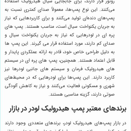
روتور قرار دارند، برای جابجایی سیال هیدرولیک استفاده
می‌کنند. این نوع پمپ‌ها، معمولاً صدای کمتری نسبت به
پمپ‌های دنده‌ای تولید می‌کنند و برای کاربردهایی که نیاز
به جریان یکنواخت سیال است، مناسب هستند. پمپ های
پره ای در لودرهایی که نیاز به جریان یکنواخت سیال و
صدای کم دارند، مورد استفاده قرار می گیرند. این پمپ ها
به دلیل طراحی خاص خود، قادر به ارائه عملکردی پایدار و
قابل اعتماد هستند. همچنین، پمپ های پره ای در سیستم
های هیدرولیک فرمان و سیستم های جانبی لودرها نیز
کاربرد دارند. این پمپ‌ها برای لودرهایی که در محیط‌های
شهری و مسکونی فعالیت می‌کنند و نیاز به کاهش آلودگی
صوتی دارند، گزینه مناسبی هستند.
برندهای معتبر پمپ هیدرولیک لودر در بازار
در بازار پمپ‌های هیدرولیک لودر، برندهای متعددی وجود دارند