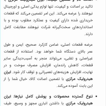
تاکید بر اصالت و کیفیت، تنها لوازم یدکی اصلی و اورجینال
نیوهلند را عرضه می‌کند. این امر تضمین می‌کند که قطعات
خریداری شده دارای کیفیت و عملکرد مطلوب بوده و با
استانداردهای سخت‌گیرانه شرکت نیوهلند مطابقت کامل
دارند.
عرضه قطعات اصلی، ضامن کارکرد صحیح، ایمن و طول
عمر بالای دستگاه شما خواهد بود. استفاده از قطعات
غیراصلی و تقلبی، می‌تواند منجر به آسیب‌دیدگی سایر
قطعات، کاهش راندمان، افزایش مصرف سوخت و در
نهایت، افزایش هزینه‌های تعمیراتی و توقف کار شود.
ایران
هیدرولیک مرکزی
با تضمین اصالت کالا، خیال شما را از
این بابت آسوده می‌کند.
تنوع گسترده محصولات و پوشش کامل نیازها:
ایران
هیدرولیک مرکزی
با داشتن انباری مجهز و وسیع، طیف