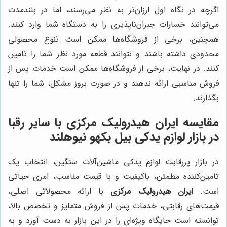
اگرچه در نگاه اول ارزان‌تر به نظر می‌رسند، اما در بلندمدت
می‌توانند خسارات جبران‌ناپذیری را به دستگاه شما وارد کنند.
همچنین، برخی از فروشگاه‌ها ممکن است تنوع محصولی
محدودی داشته باشند و نتوانند قطعه مورد نظر شما را تامین
کنند. در نهایت، برخی از فروشگاه‌ها ممکن است خدمات پس از
فروش مناسبی ارائه ندهند و در صورت بروز مشکل، شما را تنها
بگذارند.
مقایسه ایران هیدرولیک مرکزی با سایر رقبا
در بازار لوازم یدکی بیل بکهو نیوهلند
در بازار پررقابت لوازم یدکی ماشین‌آلات سنگین، انتخاب یک
تامین‌کننده مطمئن، باکیفیت و با قیمت مناسب، امری حیاتی
است.
ایران هیدرولیک مرکزی
با ارائه محصولاتی اصلی،
قیمت‌های رقابتی، خدمات پس از فروش متمایز و تخصص بالا،
توانسته است جایگاه ویژه‌ای را در این بازار به دست آورد و به