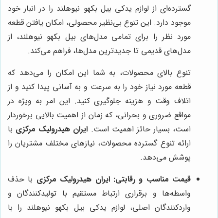
گسترده‌ای از لوازم یدکی بیل بکهو نیوهلند را در انبار خود
موجود دارد. این تنوع بی‌نظیر محصولی، امکان یافتن قطعه
مورد نظر را برای تمامی مدل‌های بیل بکهو نیوهلند، از
مدل‌های قدیمی تا جدیدترین مدل‌ها، فراهم می‌کند.
تنوع بالای محصولات، به شما این امکان را می‌دهد که
قطعه مورد نیاز خود را به سرعت و به آسانی پیدا کنید و از
اتلاف وقت و هزینه جلوگیری کنید. این امر به ویژه در
مواقع ضروری و بحرانی، که زمان از اهمیت بالایی برخوردار
است، بسیار حائز اهمیت است.
ایران هیدرولیک مرکزی
با
ارائه تنوع گسترده محصولات، نیازهای مختلف مشتریان را
پوشش می‌دهد.
قیمت مناسب و رقابتی:
ایران هیدرولیک مرکزی
با حذف
واسطه‌ها و برقراری ارتباط مستقیم با تولیدکنندگان و
واردکنندگان اصلی، لوازم یدکی بیل بکهو نیوهلند را با