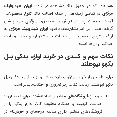
همانطور که در جدول بالا مشاهده می‌شود،
ایران هیدرولیک
مرکزی
در تمامی زمینه‌ها، از جمله اصالت کالا، تنوع محصولات،
قیمت، خدمات پس از فروش و تخصص، از رقبای خود پیشی
گرفته است. این امر نشان‌دهنده تعهد
ایران هیدرولیک مرکزی
به
ارائه بهترین محصولات و خدمات به مشتریان و جلب رضایت
حداکثری آن‌ها است.
نکات مهم و کلیدی در خرید لوازم یدکی بیل
بکهو نیوهلند
برای اطمینان از خرید موفق، رضایت‌بخش و بهینه لوازم یدکی بیل
بکهو نیوهلند، رعایت نکات زیر ضروری و اجتناب‌ناپذیر است:
خرید از فروشگاه‌های معتبر و شناخته‌شده:
برای اطمینان از
اصالت، کیفیت و عملکرد مطلوب کالا، لوازم یدکی را از
فروشگاه‌های معتبر، دارای سابقه درخشان و خوش‌نام در