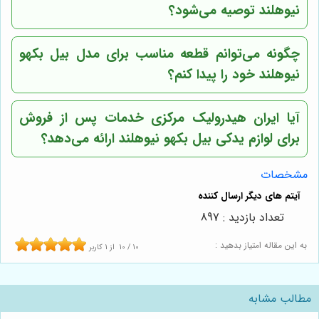
نیوهلند توصیه می‌شود؟
چگونه می‌توانم قطعه مناسب برای مدل بیل بکهو
نیوهلند خود را پیدا کنم؟
آیا
ایران هیدرولیک مرکزی
خدمات پس از فروش
برای لوازم یدکی بیل بکهو نیوهلند ارائه می‌دهد؟
مشخصات
تعداد بازدید : 897
به این مقاله امتیاز بدهید :
10
/
10
از
1
کاربر
مطالب مشابه