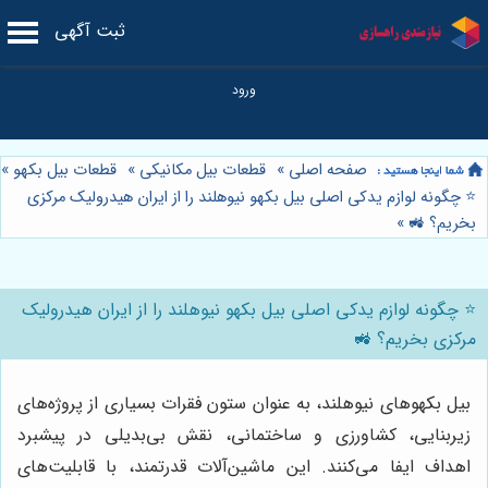
ثبت آگهی
صفحه اصلی
»
قطعات بیل مکانیکی
»
قطعات بیل بکهو
»
⭐️ چگونه لوازم یدکی اصلی بیل بکهو نیوهلند را از ایران هیدرولیک مرکزی
بخریم؟ 🚜
»
⭐️ چگونه لوازم یدکی اصلی بیل بکهو نیوهلند را از ایران هیدرولیک
مرکزی بخریم؟ 🚜
بیل بکهوهای نیوهلند، به عنوان ستون فقرات بسیاری از پروژه‌های
زیربنایی، کشاورزی و ساختمانی، نقش بی‌بدیلی در پیشبرد
اهداف ایفا می‌کنند. این ماشین‌آلات قدرتمند، با قابلیت‌های