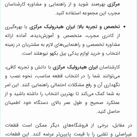
مرکزی
بهره‌مند شوید و از راهنمایی و مشاوره کارشناسان
مجرب این مجموعه استفاده کنید.
تخصص و تجربه بالا:
ایران هیدرولیک مرکزی
با بهره‌گیری
از کادری مجرب، متخصص و آموزش‌دیده، آماده ارائه
مشاوره تخصصی و راهنمایی‌های لازم به مشتریان در زمینه
انتخاب و خرید لوازم یدکی بیل بکهو نیوهلند است.
کارشناسان
ایران هیدرولیک مرکزی
با دانش و تجربه کافی،
می‌توانند شما را در انتخاب قطعه مناسب، نحوه نصب و
نگهداری آن و رفع مشکلات احتمالی راهنمایی کنند. این امر
به شما کمک می‌کند تا بهترین انتخاب را داشته باشید و از
عملکرد صحیح و طول عمر بالای دستگاه خود اطمینان
حاصل کنید.
در مقابل، برخی از فروشگاه‌های دیگر ممکن است قطعات
غیراصلی و تقلبی را با قیمت پایین‌تر عرضه کنند. این قطعات،