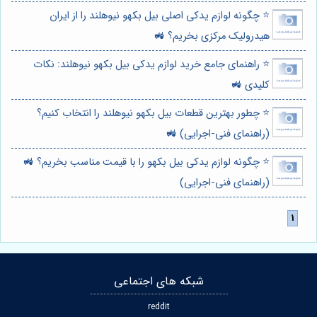
⭐️ چگونه لوازم یدکی اصلی بیل بکهو نیوهلند را از ایران
هیدرولیک مرکزی بخریم؟ 🚜
⭐️ راهنمای جامع خرید لوازم یدکی بیل بکهو نیوهلند: نکات
کلیدی 🚜
⭐️ چطور بهترین قطعات بیل بکهو نیوهلند را انتخاب کنیم؟
(راهنمای فنی-اجرایی) 🚜
⭐️ چگونه لوازم یدکی بیل بکهو را با قیمت مناسب بخریم؟ 🚜
(راهنمای فنی-اجرایی)
شبکه های اجتماعی
reddit