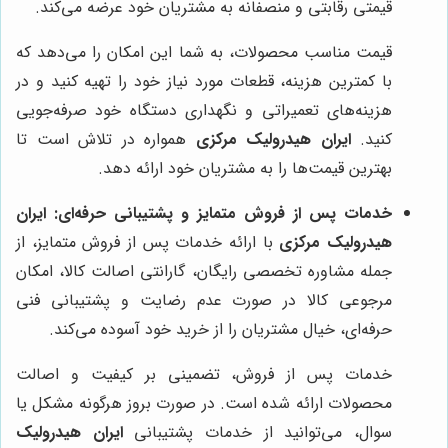
قیمتی رقابتی و منصفانه به مشتریان خود عرضه می‌کند.
قیمت مناسب محصولات، به شما این امکان را می‌دهد که
با کمترین هزینه، قطعات مورد نیاز خود را تهیه کنید و در
هزینه‌های تعمیراتی و نگهداری دستگاه خود صرفه‌جویی
کنید.
ایران هیدرولیک مرکزی
همواره در تلاش است تا
بهترین قیمت‌ها را به مشتریان خود ارائه دهد.
خدمات پس از فروش متمایز و پشتیبانی حرفه‌ای:
ایران
هیدرولیک مرکزی
با ارائه خدمات پس از فروش متمایز، از
جمله مشاوره تخصصی رایگان، گارانتی اصالت کالا، امکان
مرجوعی کالا در صورت عدم رضایت و پشتیبانی فنی
حرفه‌ای، خیال مشتریان را از خرید خود آسوده می‌کند.
خدمات پس از فروش، تضمینی بر کیفیت و اصالت
محصولات ارائه شده است. در صورت بروز هرگونه مشکل یا
سوال، می‌توانید از خدمات پشتیبانی
ایران هیدرولیک