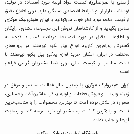
(اصلی یا غیراصلی)، کیفیت مواد اولیه مورد استفاده در تولید،
نوسانات بازار ارز و شرایط اقتصادی بستگی دارد. برای اطلاع دقیق
از قیمت قطعه مورد نظر خود، می‌توانید با
ایران هیدرولیک مرکزی
تماس بگیرید و از کارشناسان فروش این مجموعه، مشاوره رایگان
و اطلاعات دقیق در مورد قیمت‌ها دریافت کنید. با توجه به
گسترش روزافزون کاربرد انواع بیل بکهو نیوهلند در پروژه‌های
مختلف در ایران، امکان خرید لوازم یدکی بیل بکهو نیوهلند با
قیمت مناسب و کیفیت عالی برای شما مشتریان گرامی فراهم
است.
ایران هیدرولیک مرکزی
با چندین سال فعالیت مستمر و موفق در
زمینه واردات و فروش قطعات و لوازم یدکی ماشین‌آلات راهسازی،
همواره در تلاش بوده است تا بهترین محصولات را با مناسب‌ترین
قیمت و بالاترین کیفیت به مشتریان خود عرضه کند و رضایت
آن‌ها را جلب نماید.
فروشگاه ایران هیدرولیک مرکزی