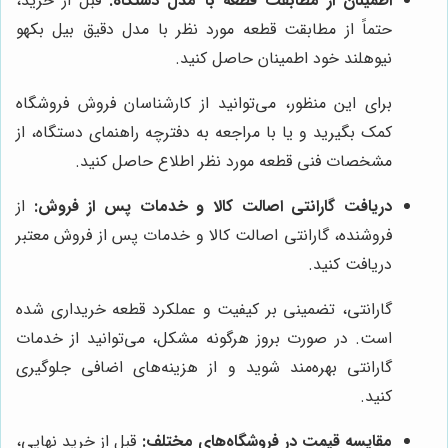
اطمینان از مطابقت قطعه با مدل دستگاه:
قبل از خرید،
حتماً از مطابقت قطعه مورد نظر با مدل دقیق بیل بکهو
نیوهلند خود اطمینان حاصل کنید.
برای این منظور، می‌توانید از کارشناسان فروش فروشگاه
کمک بگیرید و یا با مراجعه به دفترچه راهنمای دستگاه، از
مشخصات فنی قطعه مورد نظر اطلاع حاصل کنید.
دریافت گارانتی اصالت کالا و خدمات پس از فروش:
از
فروشنده، گارانتی اصالت کالا و خدمات پس از فروش معتبر
دریافت کنید.
گارانتی، تضمینی بر کیفیت و عملکرد قطعه خریداری شده
است. در صورت بروز هرگونه مشکل، می‌توانید از خدمات
گارانتی بهره‌مند شوید و از هزینه‌های اضافی جلوگیری
کنید.
مقایسه قیمت در فروشگاه‌های مختلف:
قبل از خرید نهایی،