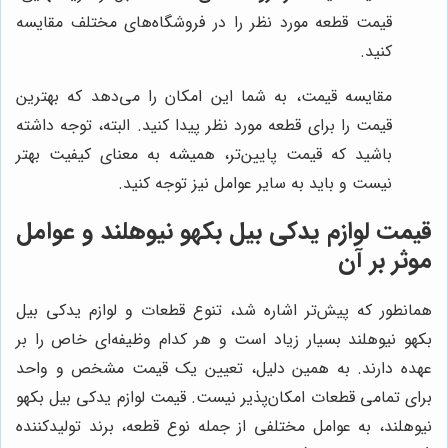
قیمت قطعه مورد نظر را در فروشگاه‌های مختلف مقایسه
کنید.
مقایسه قیمت، به شما این امکان را می‌دهد که بهترین
قیمت را برای قطعه مورد نظر پیدا کنید. البته، توجه داشته
باشید که قیمت پایین‌تر، همیشه به معنای کیفیت بهتر
نیست و باید به سایر عوامل نیز توجه کنید.
قیمت لوازم یدکی بیل بکهو نیوهلند و عوامل
موثر بر آن
همانطور که پیش‌تر اشاره شد، تنوع قطعات و لوازم یدکی بیل
بکهو نیوهلند بسیار زیاد است و هر کدام وظیفه‌ای خاص را بر
عهده دارند. به همین دلیل، تعیین یک قیمت مشخص و واحد
برای تمامی قطعات امکان‌پذیر نیست. قیمت لوازم یدکی بیل بکهو
نیوهلند، به عوامل مختلفی از جمله نوع قطعه، برند تولیدکننده