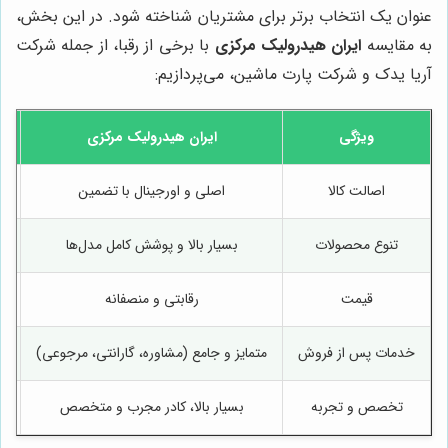
عنوان یک انتخاب برتر برای مشتریان شناخته شود. در این بخش،
به مقایسه
ایران هیدرولیک مرکزی
با برخی از رقبا، از جمله شرکت
آریا یدک و شرکت پارت ماشین، می‌پردازیم:
ویژگی
ایران هیدرولیک مرکزی
اصالت کالا
اصلی و اورجینال با تضمین
م
تنوع محصولات
بسیار بالا و پوشش کامل مدل‌ها
قیمت
رقابتی و منصفانه
خدمات پس از فروش
متمایز و جامع (مشاوره، گارانتی، مرجوعی)
تخصص و تجربه
بسیار بالا، کادر مجرب و متخصص