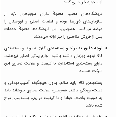
این حوزه خریداری کنید.
فروشگاه‌های معتبر، معمولاً دارای مجوزهای لازم از
سازمان‌های ذی‌ربط بوده و قطعات اصلی و اورجینال را
عرضه می‌کنند. همچنین، این فروشگاه‌ها معمولاً خدمات
پس از فروش مناسبی را نیز ارائه می‌دهند.
توجه دقیق به برند و بسته‌بندی کالا:
به برند و بسته‌بندی
کالا توجه ویژه‌ای داشته باشید. لوازم یدکی اصلی نیوهلند،
دارای بسته‌بندی استاندارد، با کیفیت و علامت تجاری این
شرکت هستند.
بسته‌بندی کالا باید سالم، بدون هیچگونه آسیب‌دیدگی و
دست‌خوردگی باشد. همچنین، علامت تجاری نیوهلند باید
به صورت واضح، خوانا و با کیفیت بر روی بسته‌بندی درج
شده باشد.