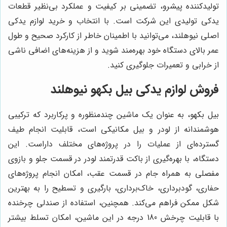
تولیدکننده پیشرو، تضمینی بر کیفیت و عملکرد بی‌نظیر قطعات
یدکی تولیدی این شرکت است. با انتخاب و خرید لوازم یدکی
اصلی نیوهلند، می‌توانید با اطمینان خاطر از کارکرد صحیح و طول
عمر بالای دستگاه خود بهره‌مند شوید و از هزینه‌های اضافی ناشی
از خرابی و تعمیرات جلوگیری کنید.
فروش لوازم یدکی بیل بکهو نیوهلند
بیل بکهو، به عنوان یک ماشین چندمنظوره و پرکاربرد که ترکیبی
هوشمندانه از لودر و بیل مکانیکی است، قابلیت انجام طیف
گسترده‌ای از عملیات را در پروژه‌های مختلف داراست. این
دستگاه، با بهره‌گیری از باکت قدرتمند لودر در قسمت جلو و بازوی
مفصلی به همراه جام در قسمت عقب، امکان انجام پروژه‌های
حفاری، گودبرداری، خاک‌برداری، بارگیری و تسطیح را به بهترین
شکل ممکن فراهم می‌کند. همچنین، استفاده از صندلی چرخنده
با قابلیت چرخش 180 درجه در این ماشین، امکان تسلط بیشتر