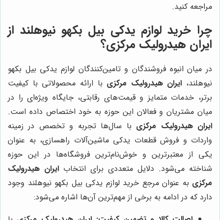
مراجعه کنید.
چرا خرید لوازم یدکی بیل بکهو نیوهلند از
ایران هیدرولیک مرکزی؟
در میان انبوه فروشندگان و تامین‌کنندگان لوازم یدکی بیل بکهو
نیوهلند،
ایران هیدرولیک مرکزی
با ارائه محصولاتی با کیفیت
برتر، خدمات متمایز و قیمت‌های رقابتی، جایگاه ویژه‌ای را در
میان مشتریان و فعالان این حوزه به خود اختصاص داده است.
ایران هیدرولیک مرکزی
با سال‌ها تجربه و تخصص در زمینه
واردات و فروش قطعات یدکی ماشین‌آلات راهسازی، به عنوان
یکی از معتبرترین و خوش‌نام‌ترین فروشگاه‌ها در این حوزه
شناخته می‌شود. دلایل متعددی برای انتخاب
ایران هیدرولیک
مرکزی
به عنوان مرجع خرید لوازم یدکی بیل بکهو نیوهلند وجود
دارد که در ادامه به برخی از مهم‌ترین آن‌ها اشاره می‌شود:
اصالت کالا و تضمین کیفیت:
ایران هیدرولیک مرکزی
با