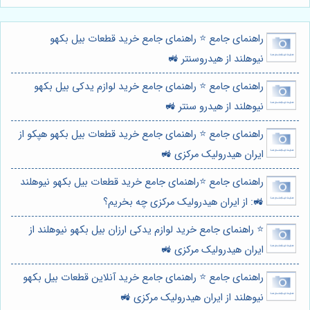
راهنمای جامع ⭐️ راهنمای جامع خرید قطعات بیل بکهو
نیوهلند از هیدروسنتر 🚜
راهنمای جامع ⭐️ راهنمای جامع خرید لوازم یدکی بیل بکهو
نیوهلند از هیدرو سنتر 🚜
راهنمای جامع ⭐️ راهنمای جامع خرید قطعات بیل بکهو هپکو از
ایران هیدرولیک مرکزی 🚜
راهنمای جامع ⭐️راهنمای جامع خرید قطعات بیل بکهو نیوهلند
🚜: از ایران هیدرولیک مرکزی چه بخریم؟
⭐️ راهنمای جامع خرید لوازم یدکی ارزان بیل بکهو نیوهلند از
ایران هیدرولیک مرکزی 🚜
راهنمای جامع ⭐️ راهنمای جامع خرید آنلاین قطعات بیل بکهو
نیوهلند از ایران هیدرولیک مرکزی 🚜