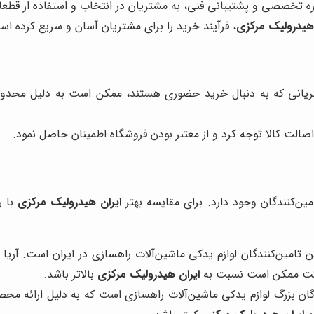
ه تخصصی و پشتیبانی فنی، به مشتریان در انتخاب و استفاده از قطع
 هیدرولیک مرکزی
، فرآیند خرید را برای مشتریان آسان و سریع کرده اس
ریانی که به دنبال خرید حضوری هستند، ممکن است به دلیل محدودی
 اصالت کالا توجه کرد و از معتبر بودن فروشگاه اطمینان حاصل نمود.
مین‌کنندگان وجود دارد. برای مقایسه بهتر
ایران هیدرولیک مرکزی
با ر
 تامین‌کنندگان لوازم یدکی ماشین‌آلات راهسازی در ایران است. آری
رکت ممکن است نسبت به
ایران هیدرولیک مرکزی
بالاتر باشد.
ان بزرگ لوازم یدکی ماشین‌آلات راهسازی است که به دلیل ارائه محص