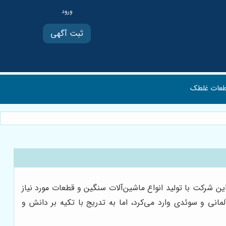
ثبت آگهی
عات غلطک
ین شرکت با تولید انواع ماشین‌آلات سنگین و قطعات مورد نیاز
انی و سوئدی وارد می‌کرد، اما به تدریج با تکیه بر دانش و