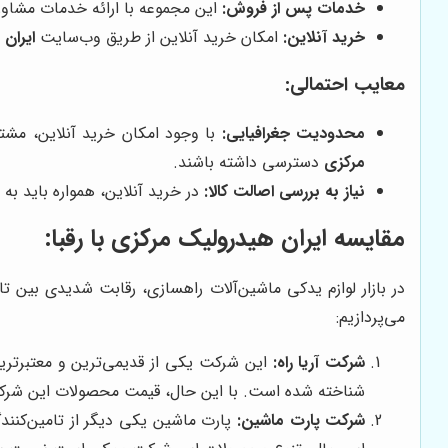
خدمات پس از فروش:
این مجموعه با ارائه خدمات مشاور
خرید آنلاین:
امکان خرید آنلاین از طریق وب‌سایت
ایران
معایب احتمالی:
محدودیت جغرافیایی:
با وجود امکان خرید آنلاین، مشت
مرکزی
دسترسی داشته باشند.
نیاز به بررسی اصالت کالا:
در خرید آنلاین، همواره باید به
مقایسه ایران هیدرولیک مرکزی با رقبا:
در بازار لوازم یدکی ماشین‌آلات راهسازی، رقابت شدیدی بین تا
می‌پردازیم:
شرکت آریا راه:
این شرکت یکی از قدیمی‌ترین و معتبرترین
شناخته شده است. با این حال، قیمت محصولات این ش
شرکت پارت ماشین:
پارت ماشین یکی دیگر از تامین‌کنندگ