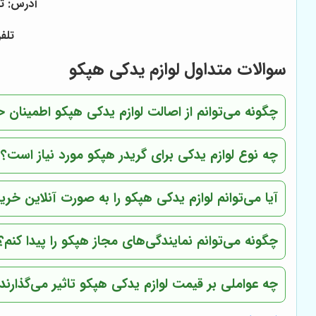
آدرس: ته
تلفن تماس: 8
سوالات متداول لوازم یدکی هپکو
چگونه می‌توانم از اصالت لوازم یدکی هپکو اطمینان 
چه نوع لوازم یدکی برای گریدر هپکو مورد نیاز است؟
آیا می‌توانم لوازم یدکی هپکو را به صورت آنلاین خری
چگونه می‌توانم نمایندگی‌های مجاز هپکو را پیدا کنم؟
چه عواملی بر قیمت لوازم یدکی هپکو تاثیر می‌گذارند