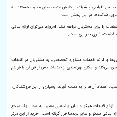
عات که حاصل طراحی پیشرفته و دانش متخصصان مجرب هستند، به
 بهترین شرکت‌ها در این بخش است.
ات را برای مشتریان فراهم کنند. امروزه، می‌توان لوازم یدکی
فیت قطعات، امری ضروری است.
گی‌ها با ارائه خدمات مشاوره تخصصی، به مشتریان در انتخاب
ن می‌کند و امکان بهره‌مندی از خدمات پس از فروش را فراهم
، اعتماد آن‌ها را به دست آورند. بسیاری از این فروشندگان،
انواع قطعات هپکو و سایر برندهای معتبر، به عنوان یک مرجع
 یدکی هپکو و سایر برندها قرار گرفته است. خرید از این مرکز