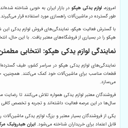
امروزه،
لوازم یدکی هپکو
در بازار ایران به خوبی شناخته شده‌
طور گسترده در ماشین‌آلات راهسازی مورد استفاده قرار می‌گیرن
با گسترش فعالیت هپکو، نمایندگی‌های فروش لوازم یدکی این شرک
هپکو را در بسیاری از فروشگاه‌های معتبر یافت. با این حال، ا
نمایندگی لوازم یدکی هپکو: انتخابی مطمئ
نمایندگی‌های لوازم یدکی هپکو در سراسر کشور، طیف گسترده‌ا
قطعات مناسب برای ماشین‌آلات خود کمک می‌کنند. همچنین، خری
می‌سازد.
فروشندگان معتبر لوازم یدکی همواره تلاش می‌کنند تا رضایت م
سال‌ها در این عرصه فعالیت داشته‌اند و تجربه و تخصص کافی را
یکی از فروشندگان بسیار معتبر و بزرگ لوازم یدکی ماشین‌آلات 
قابل اعتماد برای خریداران شناخته می‌شود.
ایران هیدرولیک مر