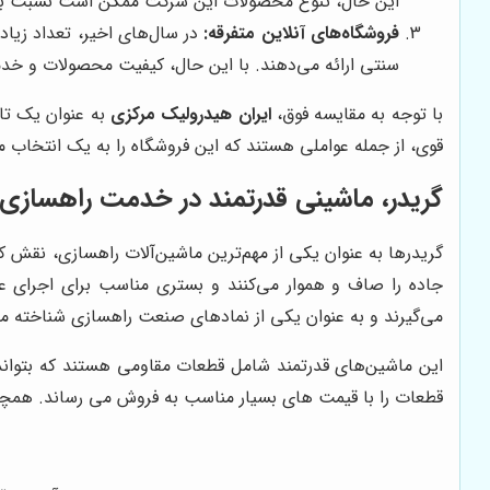
این حال، تنوع محصولات این شرکت ممکن است نسبت ب
فروشگاه‌های آنلاین متفرقه:
در سال‌های اخیر، تعداد زیاد
سنتی ارائه می‌دهند. با این حال، کیفیت محصولات و خدم
با توجه به مقایسه فوق،
ایران هیدرولیک مرکزی
به عنوان یک تام
قوی، از جمله عواملی هستند که این فروشگاه را به یک انتخاب م
گریدر، ماشینی قدرتمند در خدمت راهسازی
گریدرها به عنوان یکی از مهم‌ترین ماشین‌آلات راهسازی، نقش کل
جاده را صاف و هموار می‌کنند و بستری مناسب برای اجرای عملی
می‌گیرند و به عنوان یکی از نمادهای صنعت راهسازی شناخته م
این ماشین‌های قدرتمند شامل قطعات مقاومی هستند که بتو
قطعات را با قیمت های بسیار مناسب به فروش می رساند. همچ