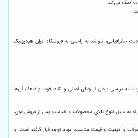
ات کمک می‌کند.
ت.
ت جغرافیایی، نتوانند به راحتی به فروشگاه
ایران هیدرولیک
قبا، به بررسی برخی از رقبای اصلی و نقاط قوت و ضعف آن‌ها
ا راه به دلیل تنوع بالای محصولات و خدمات پس از فروش قوی،
ولات با کیفیت و قیمت مناسب، مورد توجه قرار گرفته است. با