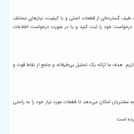
ئه طیف گسترده‌ای از قطعات اصلی و با کیفیت، نیازهای مختلف
ات درخواست خود را ثبت کنید و یا در صورت درخواست اطلاعات
ازیم. هدف ما ارائه یک تحلیل بی‌طرفانه و جامع از نقاط قوت و
به مشتریان امکان می‌دهد تا قطعات مورد نیاز خود را به راحتی
رده است.