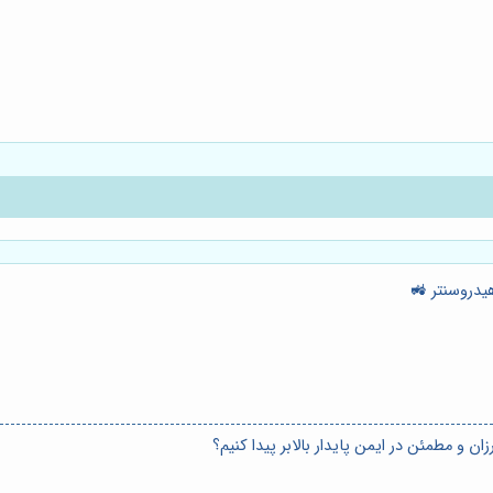
هیدروسنتر 🚜
رزان و مطمئن در ایمن پایدار بالابر پیدا کنیم؟