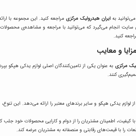
ی‌توانید به
ایران هیدرولیک مرکزی
مراجعه کنید. این مجموعه با ارا
یق سایت انجام می‌گیرد که می‌توانید با مراجعه و مشاهده‌ی محصول
جعه کنید.
زایا و معایب
لیک مرکزی
به عنوان یکی از تامین‌کنندگان اصلی لوازم یدکی هپکو بپرد
م‌گیری کنند.
 لوازم یدکی هپکو و سایر برندهای معتبر را ارائه می‌دهد. این تنوع، 
ا کیفیت، اطمینان مشتریان را از دوام و کارایی محصولات خود جلب ک
ات را با قیمت‌های رقابتی و منصفانه به مشتریان عرضه کند.