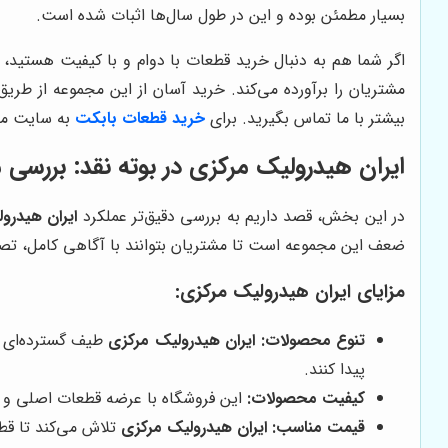
بسیار مطمئن بوده و این در طول سال‌ها اثبات شده است.
اگر شما هم به دنبال خرید قطعات با دوام و با کیفیت هستید، م
مشتریان را برآورده می‌کند. خرید آسان از این مجموعه از طر
بیشتر با ما تماس بگیرید. برای
خرید قطعات بابکت
به سایت مرا
ایران هیدرولیک مرکزی در بوته نقد: بررسی م
در این بخش، قصد داریم به بررسی دقیق‌تر عملکرد
ایران هیدرو
ضعف این مجموعه است تا مشتریان بتوانند با آگاهی کامل، تصمی
مزایای ایران هیدرولیک مرکزی:
تنوع محصولات:
ایران هیدرولیک مرکزی
طیف گسترده‌ای از
پیدا کنند.
کیفیت محصولات:
این فروشگاه با عرضه قطعات اصلی و ب
قیمت مناسب:
ایران هیدرولیک مرکزی
تلاش می‌کند تا قطع