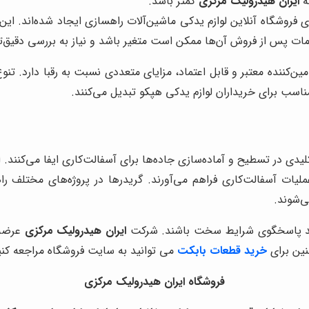
ه
ایران هیدرولیک مرکزی
کمتر باشد.
ی فروشگاه آنلاین لوازم یدکی ماشین‌آلات راهسازی ایجاد شده‌اند. این
ات پس از فروش آن‌ها ممکن است متغیر باشد و نیاز به بررسی دقیق‌ت
ین‌کننده معتبر و قابل اعتماد، مزایای متعددی نسبت به رقبا دارد.
ناسب برای خریداران لوازم یدکی هپکو تبدیل می‌کنند.
یدی در تسطیح و آماده‌سازی جاده‌ها برای آسفالت‌کاری ایفا می‌کنند. 
ات آسفالت‌کاری فراهم می‌آورند. گریدرها در پروژه‌های مختلف راه
ی‌شوند.
اند پاسخگوی شرایط سخت باشند. شرکت
ایران هیدرولیک مرکزی
عرضه 
نین برای
خرید قطعات بابکت
می توانید به سایت فروشگاه مراجعه کنی
فروشگاه ایران هیدرولیک مرکزی