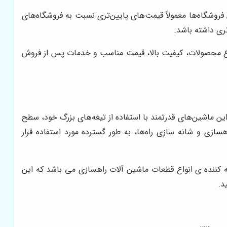
 فروشگاه‌ها معمولاً قیمت‌های پایین‌تری نسبت به فروشگاه‌های
ری داشته باشد.
 تنوع محصولات، کیفیت بالا، قیمت مناسب و خدمات پس از فروش
این ماشین‌های قدرتمند با استفاده از تیغه‌های بزرگ خود، سطح
سازی و شانه سازی راه‌ها، به طور گسترده مورد استفاده قرار
کننده ی انواع قطعات ماشین آلات راهسازی می باشد که این
د.