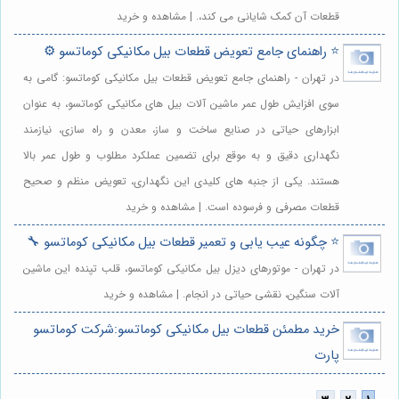
قطعات آن کمک شایانی می کند،. | مشاهده و خرید
⭐️ راهنمای جامع تعویض قطعات بیل مکانیکی کوماتسو ⚙️
در تهران - راهنمای جامع تعویض قطعات بیل مکانیکی کوماتسو: گامی به
سوی افزایش طول عمر ماشین آلات بیل های مکانیکی کوماتسو، به عنوان
ابزارهای حیاتی در صنایع ساخت و ساز، معدن و راه سازی، نیازمند
نگهداری دقیق و به موقع برای تضمین عملکرد مطلوب و طول عمر بالا
هستند. یکی از جنبه های کلیدی این نگهداری، تعویض منظم و صحیح
قطعات مصرفی و فرسوده است. | مشاهده و خرید
⭐️ چگونه عیب یابی و تعمیر قطعات بیل مکانیکی کوماتسو 🔧
در تهران - موتورهای دیزل بیل مکانیکی کوماتسو، قلب تپنده این ماشین
آلات سنگین، نقشی حیاتی در انجام. | مشاهده و خرید
خرید مطمئن قطعات بیل مکانیکی کوماتسو:شرکت کوماتسو
پارت