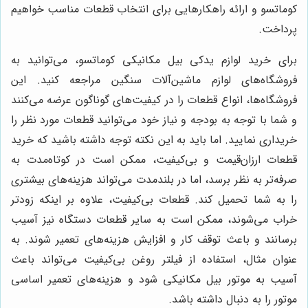
کوماتسو و ارائه راهکارهایی برای انتخاب قطعات مناسب خواهیم
پرداخت.
برای خرید لوازم یدکی بیل مکانیکی کوماتسو، می‌توانید به
فروشگاه‌های لوازم ماشین‌آلات سنگین مراجعه کنید. این
فروشگاه‌ها، انواع قطعات را در کیفیت‌های گوناگون عرضه می‌کنند
و شما با توجه به بودجه و نیاز خود می‌توانید قطعات مورد نظر را
خریداری نمایید. اما باید به این نکته توجه داشته باشید که خرید
قطعات ارزان‌قیمت و بی‌کیفیت، ممکن است در کوتاه‌مدت به
صرفه‌تر به نظر برسد، اما در بلندمدت می‌تواند هزینه‌های بیشتری
را به شما تحمیل کند. قطعات بی‌کیفیت، علاوه بر اینکه زودتر
خراب می‌شوند، ممکن است به سایر قطعات دستگاه نیز آسیب
برسانند و باعث توقف کار و افزایش هزینه‌های تعمیر شوند. به
عنوان مثال، استفاده از فیلتر روغن بی‌کیفیت می‌تواند باعث
آسیب به موتور بیل مکانیکی شود و هزینه‌های تعمیر اساسی
موتور را به دنبال داشته باشد.