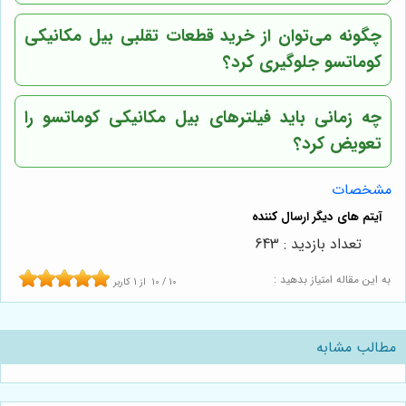
چگونه می‌توان از خرید قطعات تقلبی بیل مکانیکی
کوماتسو جلوگیری کرد؟
چه زمانی باید فیلترهای بیل مکانیکی کوماتسو را
تعویض کرد؟
مشخصات
تعداد بازدید : 643
به این مقاله امتیاز بدهید :
10
/
10
از
1
کاربر
مطالب مشابه