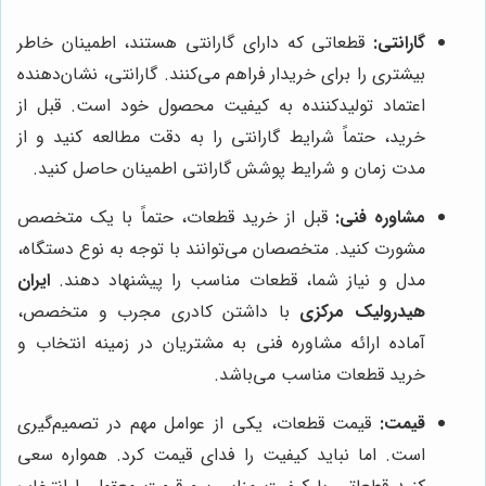
گارانتی:
قطعاتی که دارای گارانتی هستند، اطمینان خاطر
بیشتری را برای خریدار فراهم می‌کنند. گارانتی، نشان‌دهنده
اعتماد تولیدکننده به کیفیت محصول خود است. قبل از
خرید، حتماً شرایط گارانتی را به دقت مطالعه کنید و از
مدت زمان و شرایط پوشش گارانتی اطمینان حاصل کنید.
مشاوره فنی:
قبل از خرید قطعات، حتماً با یک متخصص
مشورت کنید. متخصصان می‌توانند با توجه به نوع دستگاه،
مدل و نیاز شما، قطعات مناسب را پیشنهاد دهند.
ایران
هیدرولیک مرکزی
با داشتن کادری مجرب و متخصص،
آماده ارائه مشاوره فنی به مشتریان در زمینه انتخاب و
خرید قطعات مناسب می‌باشد.
قیمت:
قیمت قطعات، یکی از عوامل مهم در تصمیم‌گیری
است. اما نباید کیفیت را فدای قیمت کرد. همواره سعی