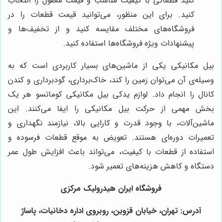
کنید قطعاتی با کیفیت مناسب و قیمت معقول را انتخاب
کنید. برای این منظور، می‌توانید قیمت قطعات را در
فروشگاه‌های مختلف مقایسه کنید و از تخفیف‌ها و
پیشنهادات ویژه فروشگاه‌ها استفاده کنید.
بیل مکانیکی یکی از ماشین‌های بسیار کاربردی است که به
وسیله‌ی آن می‌توان زمین را کند، خاک‌برداری، گودبرداری و کندن
کانال را انجام داد. لوازم یدکی بیل مکانیکی کوماتسو هر یک
بخش مهمی از حرکت بیل مکانیکی را ایفا می‌کنند. این
ماشین‌آلات، با وجود قدرت و کارایی بالا، نیازمند نگهداری و
تعمیرات دوره‌ای هستند. تعویض به موقع قطعات فرسوده و
استفاده از قطعات با کیفیت، می‌تواند باعث افزایش طول عمر
دستگاه و کاهش هزینه‌های تعمیر شود.
فروشگاه ایران هیدرولیک مرکزی
آدرس: تهران، خیابان قزوین، روبروی اداره دخانیات، پاساژ