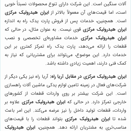
آلات سنگین است. این شرکت دارای تنوع محصولات نسبتاً خوبی
است، اما قیمت‌های آن معمولاً بالاتر از
ایران هیدرولیک مرکزی
است. همچنین، خدمات پس از فروش پارت یدک راه به اندازه
ایران هیدرولیک مرکزی
قوی نیست. به عنوان مثال، در حالی که
ایران هیدرولیک مرکزی
خدمات مشاوره‌ای تخصصی و نصب
قطعات را ارائه می‌دهد، پارت یدک راه تمرکز کمتری بر این
خدمات دارد. این موضوع، می‌تواند برای مشتریانی که نیاز به
کمک فنی دارند، اهمیت زیادی داشته باشد.
ایران هیدرولیک مرکزی در مقابل آریا راه:
آریا راه نیز یکی دیگر از
شرکت‌های فعال در زمینه تامین لوازم یدکی ماشین آلات راهسازی
است. این شرکت بیشتر بر روی واردات قطعات از کشورهای
خارجی تمرکز دارد. در حالی که
ایران هیدرولیک مرکزی
علاوه بر
واردات، قطعات تولید داخل را نیز عرضه می‌کند. این امر باعث
شده تا
ایران هیدرولیک مرکزی
بتواند قطعات را با قیمت‌های
مناسب‌تری به مشتریان ارائه دهد. همچنین،
ایران هیدرولیک