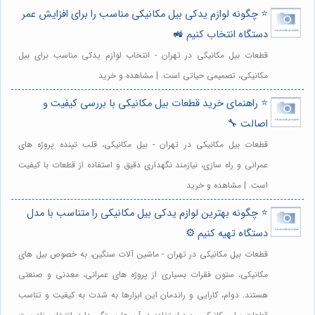
⭐️ چگونه لوازم یدکی بیل مکانیکی مناسب را برای افزایش عمر
دستگاه انتخاب کنیم 🚜
قطعات بیل مکانیکی در تهران - انتخاب لوازم یدکی مناسب برای بیل
مکانیکی، تصمیمی حیاتی است. | مشاهده و خرید
⭐️ راهنمای خرید قطعات بیل مکانیکی با بررسی کیفیت و
اصالت 🔧
قطعات بیل مکانیکی در تهران - بیل مکانیکی، قلب تپنده پروژه های
عمرانی و راه سازی، نیازمند نگهداری دقیق و استفاده از قطعات با کیفیت
است. | مشاهده و خرید
⭐️ چگونه بهترین لوازم یدکی بیل مکانیکی را متناسب با مدل
دستگاه تهیه کنیم ⚙️
قطعات بیل مکانیکی در تهران - ماشین آلات سنگین، به خصوص بیل های
مکانیکی، ستون فقرات بسیاری از پروژه های عمرانی، معدنی و صنعتی
هستند. دوام، کارایی و راندمان این ابزارها به شدت به کیفیت و تناسب