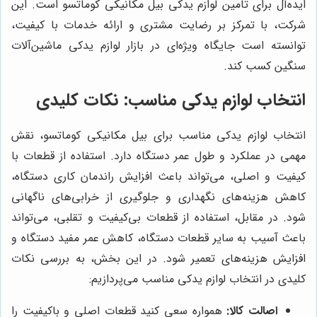
ایده‌آل برای تامین لوازم یدکی بیل مکانیکی کوماتسو است. این
شرکت، با تمرکز بر رضایت مشتری و ارائه خدمات با کیفیت،
توانسته است جایگاه ویژه‌ای در بازار لوازم یدکی ماشین‌آلات
سنگین کسب کند.
انتخاب لوازم یدکی مناسب: نکات کلیدی
انتخاب لوازم یدکی مناسب برای بیل مکانیکی کوماتسو، نقش
مهمی در عملکرد و طول عمر دستگاه دارد. استفاده از قطعات با
کیفیت و اصلی، می‌تواند باعث افزایش راندمان کاری دستگاه،
کاهش هزینه‌های نگهداری و جلوگیری از خرابی‌های ناگهانی
شود. در مقابل، استفاده از قطعات بی‌کیفیت و تقلبی، می‌تواند
باعث آسیب به سایر قطعات دستگاه، کاهش عمر مفید دستگاه و
افزایش هزینه‌های تعمیر شود. در این بخش، به بررسی نکات
کلیدی در انتخاب لوازم یدکی مناسب می‌پردازیم:
اصالت کالا:
همواره سعی کنید قطعات اصلی و باکیفیت را