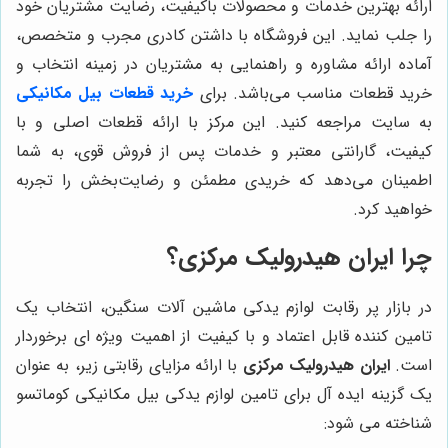
ارائه بهترین خدمات و محصولات باکیفیت، رضایت مشتریان خود
را جلب نماید. این فروشگاه با داشتن کادری مجرب و متخصص،
آماده ارائه مشاوره و راهنمایی به مشتریان در زمینه انتخاب و
خرید قطعات مناسب می‌باشد. برای
خرید قطعات بیل مکانیکی
به سایت مراجعه کنید. این مرکز با ارائه قطعات اصلی و با
کیفیت، گارانتی معتبر و خدمات پس از فروش قوی، به شما
اطمینان می‌دهد که خریدی مطمئن و رضایت‌بخش را تجربه
خواهید کرد.
چرا ایران هیدرولیک مرکزی؟
در بازار پر رقابت لوازم یدکی ماشین آلات سنگین، انتخاب یک
تامین کننده قابل اعتماد و با کیفیت از اهمیت ویژه ای برخوردار
است.
ایران هیدرولیک مرکزی
با ارائه مزایای رقابتی زیر، به عنوان
یک گزینه ایده آل برای تامین لوازم یدکی بیل مکانیکی کوماتسو
شناخته می شود: