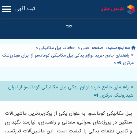
ثبت آگهی
صفحه اصلی
»
قطعات بیل مکانیکی
»
⭐️ راهنمای جامع خرید لوازم یدکی بیل مکانیکی کوماتسو از ایران هیدرولیک
مرکزی 🚜
»
⭐️ راهنمای جامع خرید لوازم یدکی بیل مکانیکی کوماتسو از ایران
هیدرولیک مرکزی 🚜
بیل مکانیکی کوماتسو، به عنوان یکی از پرکاربردترین ماشین‌آلات
سنگین در پروژه‌های عمرانی، معدنی و راهسازی، نیازمند نگهداری
و تامین قطعات یدکی با کیفیت است. این ماشین‌آلات قدرتمند،