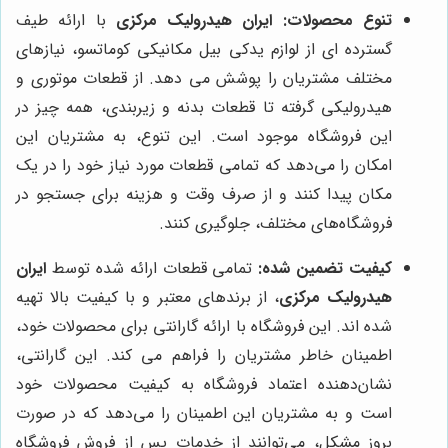
تنوع محصولات:
ایران هیدرولیک مرکزی
با ارائه طیف
گسترده ای از لوازم یدکی بیل مکانیکی کوماتسو، نیازهای
مختلف مشتریان را پوشش می دهد. از قطعات موتوری و
هیدرولیکی گرفته تا قطعات بدنه و زیربندی، همه چیز در
این فروشگاه موجود است. این تنوع، به مشتریان این
امکان را می‌دهد که تمامی قطعات مورد نیاز خود را در یک
مکان پیدا کنند و از صرف وقت و هزینه برای جستجو در
فروشگاه‌های مختلف، جلوگیری کنند.
کیفیت تضمین شده:
تمامی قطعات ارائه شده توسط
ایران
هیدرولیک مرکزی
، از برندهای معتبر و با کیفیت بالا تهیه
شده اند. این فروشگاه با ارائه گارانتی برای محصولات خود،
اطمینان خاطر مشتریان را فراهم می کند. این گارانتی،
نشان‌دهنده اعتماد فروشگاه به کیفیت محصولات خود
است و به مشتریان این اطمینان را می‌دهد که در صورت
بروز مشکل، می‌توانند از خدمات پس از فروش فروشگاه