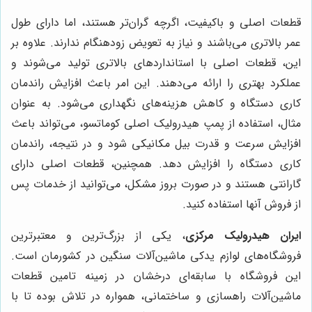
قطعات اصلی و باکیفیت، اگرچه گران‌تر هستند، اما دارای طول
عمر بالاتری می‌باشند و نیاز به تعویض زودهنگام ندارند. علاوه بر
این، قطعات اصلی با استانداردهای بالاتری تولید می‌شوند و
عملکرد بهتری را ارائه می‌دهند. این امر باعث افزایش راندمان
کاری دستگاه و کاهش هزینه‌های نگهداری می‌شود. به عنوان
مثال، استفاده از پمپ هیدرولیک اصلی کوماتسو، می‌تواند باعث
افزایش سرعت و قدرت بیل مکانیکی شود و در نتیجه، راندمان
کاری دستگاه را افزایش دهد. همچنین، قطعات اصلی دارای
گارانتی هستند و در صورت بروز مشکل، می‌توانید از خدمات پس
از فروش آنها استفاده کنید.
ایران هیدرولیک مرکزی
، یکی از بزرگ‌ترین و معتبرترین
فروشگاه‌های لوازم یدکی ماشین‌آلات سنگین در کشورمان است.
این فروشگاه با سابقه‌ای درخشان در زمینه تامین قطعات
ماشین‌آلات راهسازی و ساختمانی، همواره در تلاش بوده تا با