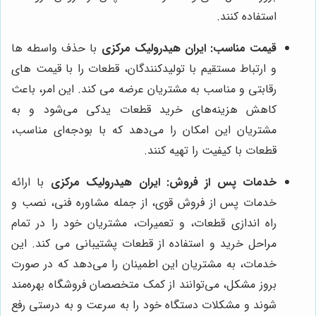
استفاده کنند.
قیمت مناسب:
ایران هیدرولیک مرکزی
با حذف واسطه ها
و ارتباط مستقیم با تولیدکنندگان، قطعات را با قیمت های
رقابتی و مناسب به مشتریان عرضه می کند. این امر، باعث
کاهش هزینه‌های خرید قطعات یدکی می‌شود و به
مشتریان این امکان را می‌دهد که با بودجه‌ای مناسب،
قطعات با کیفیت را تهیه کنند.
خدمات پس از فروش:
ایران هیدرولیک مرکزی
با ارائه
خدمات پس از فروش قوی، از جمله مشاوره فنی، نصب و
راه اندازی قطعات، و تعمیرات، مشتریان خود را در تمام
مراحل خرید و استفاده از قطعات پشتیبانی می کند. این
خدمات، به مشتریان این اطمینان را می‌دهد که در صورت
بروز مشکل، می‌توانند از کمک متخصصان فروشگاه بهره‌مند
شوند و مشکلات دستگاه خود را به سرعت و به درستی رفع