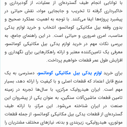
با توانایی انجام طیف گسترده‌ای از عملیات، از گودبرداری و
خاکبرداری گرفته تا تخریب و جابجایی مواد، نقش حیاتی در
پیشبرد پروژه‌ها ایفا می‌کنند. با توجه به اهمیت عملکرد صحیح و
بدون وقفه بیل مکانیکی کوماتسو، انتخاب و خرید لوازم یدکی
مناسب، امری ضروری و حیاتی است. در این راهنمای جامع، به
بررسی نکات مهم در خرید لوازم یدکی بیل مکانیکی کوماتسو،
معرفی یک تامین‌کننده معتبر و ارائه راهکارهایی برای نگهداری و
افزایش طول عمر قطعات خواهیم پرداخت.
برای خرید
لوازم یدکی بیل مکانیکی کوماتسو
، دسترسی به یک
منبع قابل اعتماد که قطعات اصلی و با کیفیت را ارائه دهد، بسیار
مهم است. ایران هیدرولیک مرکزی، با سال‌ها تجربه در زمینه
تامین قطعات ماشین‌آلات سنگین، به عنوان یکی از پیشروان این
صنعت در ایران شناخته می‌شود. این مرکز، با ارائه طیف
گسترده‌ای از قطعات یدکی بیل مکانیکی کوماتسو، از جمله قطعات
موتوری، هیدرولیکی، زیربندی و بدنه، نیازهای مختلف مشتریان را