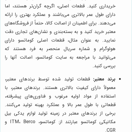
خریداری کنید. قطعات اصلی، اگرچه گران‌تر هستند، اما
دارای طول عمر بالاتری می‌باشند و عملکرد بهتری را ارائه
می‌دهند. برای اطمینان از اصالت کالا، حتماً از فروشگاه‌های
معتبر خرید کنید و به بسته‌بندی و نشان‌های تجاری دقت
نمایید. به عنوان مثال، قطعات اصلی کوماتسو دارای
هولوگرام و شماره سریال منحصر به فرد هستند که
می‌توانید با مراجعه به سایت کوماتسو، اصالت آنها را
بررسی کنید.
برند معتبر:
قطعات تولید شده توسط برندهای معتبر،
معمولاً دارای کیفیت بالاتری هستند. برندهای معتبر، با
استفاده از مواد اولیه مرغوب و فناوری‌های پیشرفته،
قطعاتی با طول عمر بالا و عملکرد بهینه تولید می‌کنند.
برخی از برندهای معتبر در زمینه تولید لوازم یدکی بیل
مکانیکی کوماتسو عبارتند از: کوماتسو، ITM، Berco و
CGR.