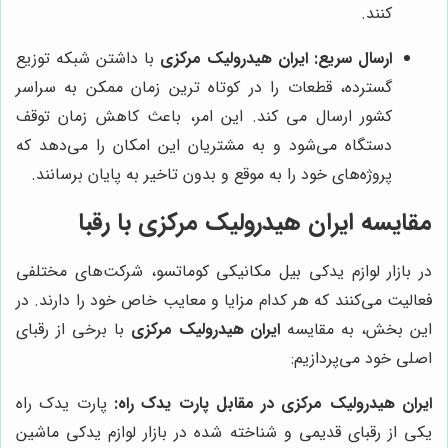
کنند.
ارسال سریع:
ایران هیدرولیک مرکزی
با داشتن شبکه توزیع
گسترده، قطعات را در کوتاه ترین زمان ممکن به سراسر
کشور ارسال می کند. این امر، باعث کاهش زمان توقف
دستگاه می‌شود و به مشتریان این امکان را می‌دهد که
پروژه‌های خود را به موقع و بدون تاخیر به پایان برسانند.
مقایسه ایران هیدرولیک مرکزی با رقبا
در بازار لوازم یدکی بیل مکانیکی کوماتسو، شرکت‌های مختلفی
فعالیت می‌کنند که هر کدام مزایا و معایب خاص خود را دارند. در
این بخش، به مقایسه
ایران هیدرولیک مرکزی
با برخی از رقبای
اصلی خود می‌پردازیم:
ایران هیدرولیک مرکزی در مقابل پارت یدک راه:
پارت یدک راه
یکی از رقبای قدیمی و شناخته شده در بازار لوازم یدکی ماشین