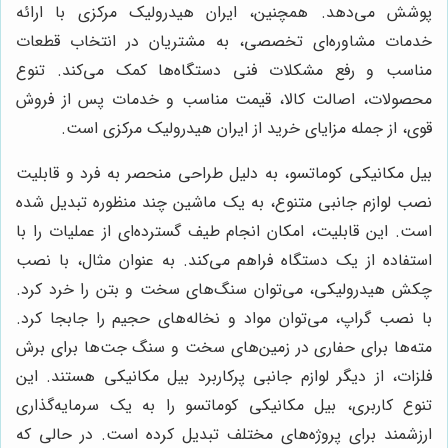
پوشش می‌دهد. همچنین، ایران هیدرولیک مرکزی با ارائه
خدمات مشاوره‌ای تخصصی، به مشتریان در انتخاب قطعات
مناسب و رفع مشکلات فنی دستگاه‌ها کمک می‌کند. تنوع
محصولات، اصالت کالا، قیمت مناسب و خدمات پس از فروش
قوی، از جمله مزایای خرید از ایران هیدرولیک مرکزی است.
بیل مکانیکی کوماتسو، به دلیل طراحی منحصر به فرد و قابلیت
نصب لوازم جانبی متنوع، به یک ماشین چند منظوره تبدیل شده
است. این قابلیت، امکان انجام طیف گسترده‌ای از عملیات را با
استفاده از یک دستگاه فراهم می‌کند. به عنوان مثال، با نصب
چکش هیدرولیکی، می‌توان سنگ‌های سخت و بتن را خرد کرد.
با نصب گراپ، می‌توان مواد و نخاله‌های حجیم را جابجا کرد.
مته‌ها برای حفاری در زمین‌های سخت و سنگ جت‌ها برای برش
فلزات، از دیگر لوازم جانبی پرکاربرد بیل مکانیکی هستند. این
تنوع کاربری، بیل مکانیکی کوماتسو را به یک سرمایه‌گذاری
ارزشمند برای پروژه‌های مختلف تبدیل کرده است. در حالی که