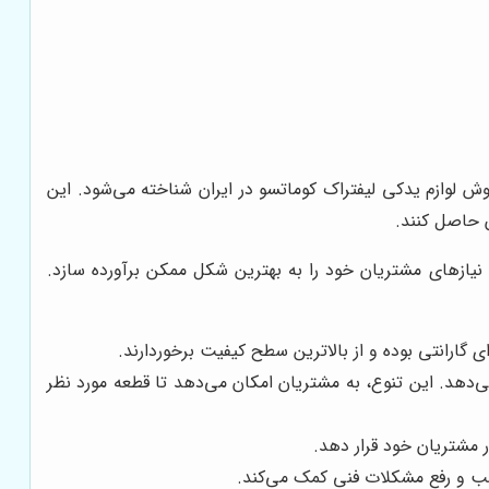
روش لوازم یدکی لیفتراک کوماتسو در ایران شناخته می‌شود. این
ن حاصل کنند.
یازهای مشتریان خود را به بهترین شکل ممکن برآورده سازد.
 گارانتی بوده و از بالاترین سطح کیفیت برخوردارند.
می‌دهد. این تنوع، به مشتریان امکان می‌دهد تا قطعه مورد نظر
ر مشتریان خود قرار دهد.
سب و رفع مشکلات فنی کمک می‌کند.