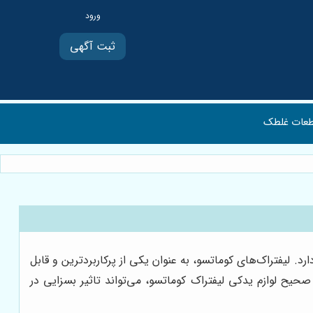
ثبت آگهی
عات غلطک
. لیفتراک‌های کوماتسو، به عنوان یکی از پرکاربردترین و قابل
حیح لوازم یدکی لیفتراک کوماتسو، می‌تواند تاثیر بسزایی در