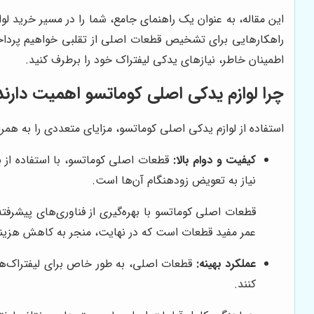
این مقاله، به عنوان یک راهنمای جامع، شما را در مسیر خرید لوا
راهکارهایی برای تشخیص قطعات اصلی از تقلبی خواهیم پردا
اطمینان خاطر، نیازهای یدکی لیفتراک خود را برطرف کنید.
چرا لوازم یدکی اصلی کوماتسو اهمیت دارند
استفاده از لوازم یدکی اصلی کوماتسو، مزایای متعددی را به همراه
کیفیت و دوام بالا:
قطعات اصلی کوماتسو، با استفاده از ب
نیاز به تعویض زودهنگام آن‌ها است.
قطعات اصلی کوماتسو با بهره‌گیری از فناوری‌های پیشرفت
عمر مفید قطعات است که در نهایت، منجر به کاهش هزینه
عملکرد بهینه:
قطعات اصلی، به طور خاص برای لیفتراک‌های
کنند.