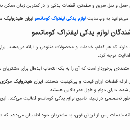
تم حمل و نقل سریع و مطمئن، قطعات یدکی را در کمترین زمان ممکن ب
 می‌توانید به وب‌سایت
لوازم یدکی لیفتراک کوماتسو
ایران هیدرولیک م
شندگان لوازم یدکی لیفتراک کوماتسو
د دارند که هر کدام، خدمات و محصولات متنوعی را ارائه می‌دهند. برا
الیت توجه کرد.
متعددی برخوردار است که آن را به یک انتخاب ایده‌آل برای مشتریان تبدی
ل ارائه قطعات ارزان قیمت و بی‌کیفیت هستند،
ایران هیدرولیک مرکزی
،
شده، دارای دوام و طول عمر بالایی هستند.
 طور تخصصی در زمینه تامین لوازم یدکی کوماتسو فعالیت می‌کند. ای
رائه خدمات پس از فروش قوی، به مشتریان خود اطمینان می‌دهد که در