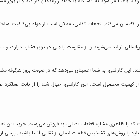
ک، باعث می‌شود که دستگاه با حداکثر راندمان کار کند و از بروز
ر را تضمین می‌کند. قطعات تقلبی، ممکن است از مواد بی‌کیفیت س
المللی تولید می‌شوند و از مقاومت بالایی در برابر فشار، حرارت و 
د. این گارانتی، به شما اطمینان می‌دهد که در صورت بروز هرگونه مشکل
 از کیفیت محصول است. این گارانتی، خیال شما را از بابت عملکرد 
است که با ظاهری مشابه قطعات اصلی، به فروش می‌رسند. خرید این قطعا
ید با روش‌های تشخیص قطعات اصلی از تقلبی آشنا باشید. برخی از مهم