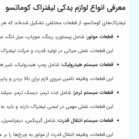
معرفی انواع لوازم یدکی لیفتراک کوماتسو
لیفتراک‌های کوماتسو، از قطعات مختلفی تشکیل شده‌اند که هر کد
قطعات موتور:
شامل پیستون، رینگ، سوپاپ، میل لنگ، میل 
این قطعات، نقش حیاتی در تولید قدرت و حرکت لیفتراک دار
قطعات سیستم هیدرولیک:
شامل پمپ هیدرولیک، شیر هید
این قطعات، وظیفه تامین نیروی لازم برای بالا بردن و پایین 
قطعات سیستم ترمز:
شامل لنت ترمز، دیسک ترمز، سیلندر 
این قطعات، نقش مهمی در ایمنی لیفتراک دارند و باید به
قطعات سیستم انتقال قدرت:
شامل گیربکس، دیفرانسیل، کل
این قطعات، وظیفه انتقال قدرت از موتور به چرخ‌ها را بر ع