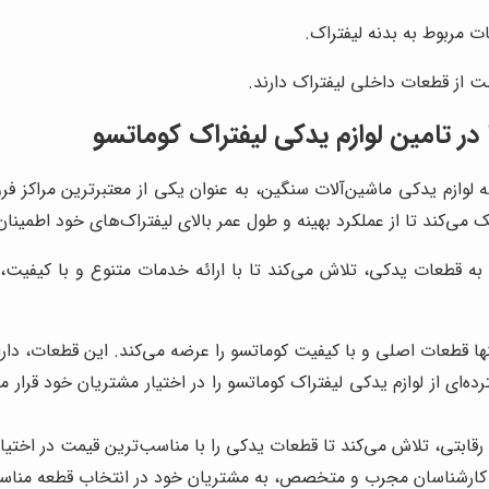
ت مربوط به بدنه لیفتراک.
 از قطعات داخلی لیفتراک دارند.
ر تامین لوازم یدکی لیفتراک کوماتسو
ه لوازم یدکی ماشین‌آلات سنگین، به عنوان یکی از معتبرترین مراکز ف
می‌کند تا از عملکرد بهینه و طول عمر بالای لیفتراک‌های خود اطمینا
قطعات یدکی، تلاش می‌کند تا با ارائه خدمات متنوع و با کیفیت، ن
نها قطعات اصلی و با کیفیت کوماتسو را عرضه می‌کند. این قطعات، دارای
ه‌ای از لوازم یدکی لیفتراک کوماتسو را در اختیار مشتریان خود قرار 
ی رقابتی، تلاش می‌کند تا قطعات یدکی را با مناسب‌ترین قیمت در اختیا
 از کارشناسان مجرب و متخصص، به مشتریان خود در انتخاب قطعه منا