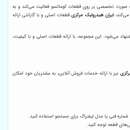
صورت تخصصی بر روی قطعات کوماتسو فعالیت می‌کند و به
می‌کند،
ایران هیدرولیک مرکزی
قطعات اصلی و با گارانتی ارائه
شنهاد می‌شود. این مجموعه، با ارائه قطعات اصلی و با کیفیت،
رکزی
نیز با ارائه خدمات فروش آنلاین، به مشتریان خود امکان
 شماره فنی یا مدل لیفتراک برای جستجو استفاده کنید.
‌های قطعه توجه کنید.