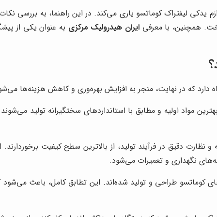
زم یدکی لیفتراک کوماتسو یاری می‌کند. در این راهنما، به بررسی نکات
خت. همچنین، با معرفی
ایران هیدرولیک مرکزی
به عنوان یکی از پیشگ
؟
 دارد که در نهایت، منجر به افزایش بهره‌وری و کاهش هزینه‌ها می‌شود. 
هترین مواد اولیه و مطابق با استانداردهای سختگیرانه تولید می‌شون
ه و نظارت دقیق در فرآیند تولید، از بالاترین سطح کیفیت برخوردارند
‌های نگهداری و تعمیرات می‌شود.
 کوماتسو طراحی و تولید شده‌اند. این تطابق کامل، باعث می‌شود که