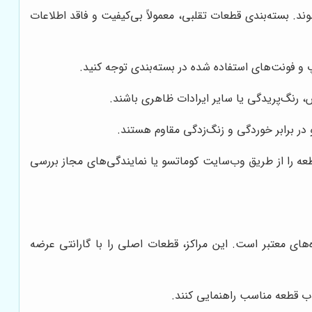
د. بسته‌بندی قطعات تقلبی، معمولاً بی‌کیفیت و فاقد اطلاعات
و فونت‌های استفاده شده در بسته‌بندی توجه کنید.
نگ‌پریدگی یا سایر ایرادات ظاهری باشند.
 در برابر خوردگی و زنگ‌زدگی مقاوم هستند.
عه را از طریق وب‌سایت کوماتسو یا نمایندگی‌های مجاز بررسی
‌های معتبر است. این مراکز، قطعات اصلی را با گارانتی عرضه
اب قطعه مناسب راهنمایی کنند.