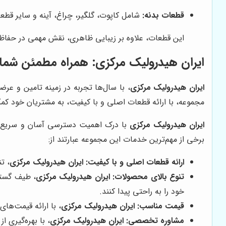
قطعات بدنه:
شامل کاپوت، گلگیر، چراغ، آینه و سایر قطعا
این قطعات، علاوه بر زیبایی ظاهری، نقش مهمی در حفاظت
ایران هیدرولیک مرکزی: همراه مطمئن شما د
ایران هیدرولیک مرکزی
، با سال‌ها تجربه در زمینه تامین و عرض
مجموعه، با ارائه قطعات اصلی و با کیفیت، به مشتریان خود کمک 
ایران هیدرولیک مرکزی
با درک اهمیت دسترسی آسان و سریع به 
برخی از مهم‌ترین خدمات این مجموعه عبارتند از:
ارائه قطعات اصلی و با کیفیت:
ایران هیدرولیک مرکزی
، ت
تنوع بالای محصولات:
ایران هیدرولیک مرکزی
، طیف گسترد
خود را به راحتی پیدا کنند.
قیمت مناسب:
ایران هیدرولیک مرکزی
، با ارائه قیمت‌ها
مشاوره تخصصی:
ایران هیدرولیک مرکزی
، با بهره‌گیری