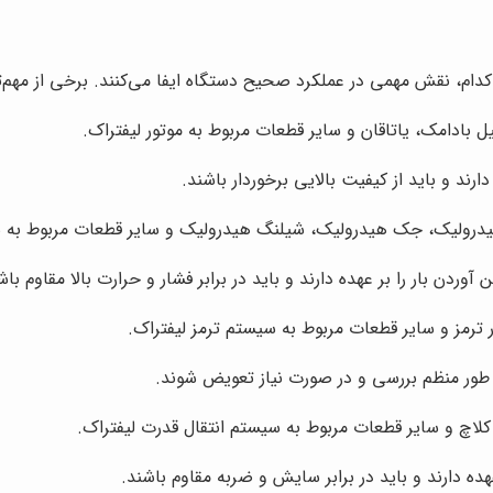
ام، نقش مهمی در عملکرد صحیح دستگاه ایفا می‌کنند. برخی از مهم‌تری
بادامک، یاتاقان و سایر قطعات مربوط به موتور لیفتراک.
ند و باید از کیفیت بالایی برخوردار باشند.
رولیک، جک هیدرولیک، شیلنگ هیدرولیک و سایر قطعات مربوط به س
آوردن بار را بر عهده دارند و باید در برابر فشار و حرارت بالا مقاوم باش
ترمز و سایر قطعات مربوط به سیستم ترمز لیفتراک.
 طور منظم بررسی و در صورت نیاز تعویض شوند.
اچ و سایر قطعات مربوط به سیستم انتقال قدرت لیفتراک.
هده دارند و باید در برابر سایش و ضربه مقاوم باشند.