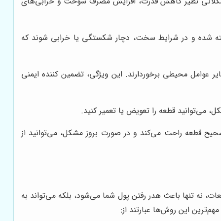
 مشکلاتی نظیر کاهش قدرت، افزایش مصرف سوخت و خرابی‌های
اخته شده و در شرایط سخت، دچار شکستگی یا خرابی شوند که
سایر عوامل محیطی برخوردارند. این ویژگی، تضمین کننده ایمنی
، می‌توانید قطعه را تعویض یا تعمیر کنید.
صحیح قطعه راحت می‌کند و در صورت بروز مشکل، می‌توانید از
ت، نه تنها باعث هدر رفتن پول شما می‌شود، بلکه می‌تواند به
‌ترین این روش‌ها عبارتند از: