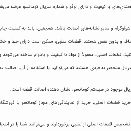
بندی‌های با کیفیت و دارای لوگو و شماره سریال کوماتسو عرضه می‌شون
ولوگرام و سایر نشانه‌های اصالت باشد. همچنین، باید به کیفیت چاپ 
ف و بدون نقص هستند. قطعات تقلبی، ممکن است دارای خط و خش، ر
د. قطعات اصلی، معمولاً از مواد با کیفیت و بادوام ساخته می‌شوند و
ریال منحصر به فردی هستند که می‌توانید با استفاده از آن، اصالت قط
ریال موجود در سیستم کوماتسو، نشان دهنده اصالت قطعه است.
 خرید قطعات اصلی، خرید از نمایندگی‌های مجاز کوماتسو یا فروشگاه
 تشخیص قطعات اصلی از تقلبی برخوردارند و می‌توانند شما را در انتخ