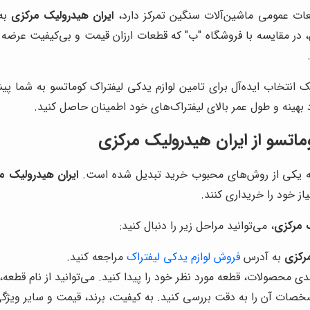
طعات عمومی ماشین‌آلات سنگین تمرکز دارد،
ایران هیدرولیک مرکزی
به 
 در مقایسه با فروشگاه "ب" که قطعات ارزان قیمت و بی‌کیفیت عرضه 
 انتخاب ایده‌آل برای تامین لوازم یدکی لیفتراک کوماتسو به شما پی
بهینه و طول عمر بالای لیفتراک‌های خود اطمینان حاصل کنید.
ماتسو از
ایران هیدرولیک مرکزی
ن به یکی از روش‌های محبوب خرید تبدیل شده است.
ایران هیدرولیک م
از خود را خریداری کنند.
ک مرکزی
، می‌توانید مراحل زیر را دنبال کنید:
مرکزی
به آدرس
فروش لوازم یدکی لیفتراک
مراجعه کنید.
دی محصولات، قطعه مورد نظر خود را پیدا کنید. می‌توانید از نام قطعه،
صات آن را به دقت بررسی کنید. به کیفیت، برند، قیمت و سایر ویژگی