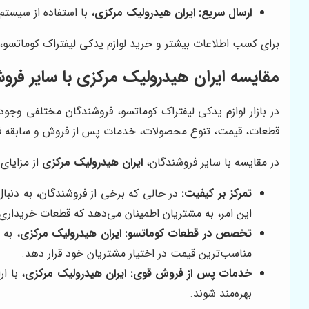
ارسال سریع:
ایران هیدرولیک مرکزی
، با استفاده از سیس
برای کسب اطلاعات بیشتر و خرید لوازم یدکی لیفتراک کوماتسو،
مقایسه
ایران هیدرولیک مرکزی
با سایر فرو
در بازار لوازم یدکی لیفتراک کوماتسو، فروشندگان مختلفی وجو
قطعات، قیمت، تنوع محصولات، خدمات پس از فروش و سابقه فع
در مقایسه با سایر فروشندگان،
ایران هیدرولیک مرکزی
از مزایای 
تمرکز بر کیفیت:
در حالی که برخی از فروشندگان، به دنبا
این امر، به مشتریان اطمینان می‌دهد که قطعات خریداری 
تخصص در قطعات کوماتسو:
ایران هیدرولیک مرکزی
، به
مناسب‌ترین قیمت در اختیار مشتریان خود قرار دهد.
خدمات پس از فروش قوی:
ایران هیدرولیک مرکزی
، با ا
بهره‌مند شوند.