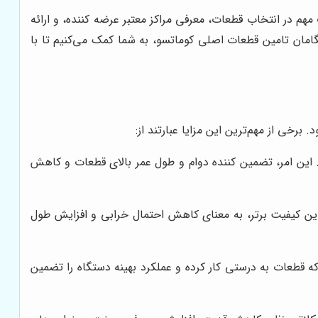
 مهم در انتخاب قطعات، معرفی مراکز معتبر عرضه کننده، و ارائه
امان تامین قطعات اصلی کوماتسو، به شما کمک می‌کنیم تا با
برخی از مهم‌ترین این مزایا عبارتند از:
د. این امر، تضمین کننده دوام و طول عمر بالای قطعات و کاهش
. این کیفیت برتر، به معنای کاهش احتمال خرابی و افزایش طول
 قطعات به درستی کار کرده و عملکرد بهینه دستگاه را تضمین