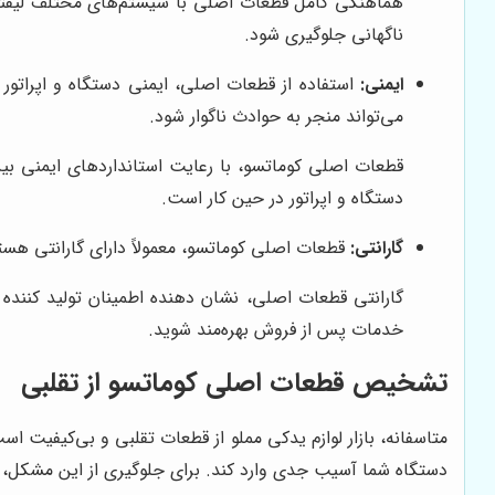
هماهنگی کامل قطعات اصلی با سیستم‌های مختلف لیفترا
ناگهانی جلوگیری شود.
ایمنی:
استفاده از قطعات اصلی، ایمنی دستگاه و اپراتو
می‌تواند منجر به حوادث ناگوار شود.
قطعات اصلی کوماتسو، با رعایت استانداردهای ایمنی بین‌
دستگاه و اپراتور در حین کار است.
گارانتی:
قطعات اصلی کوماتسو، معمولاً دارای گارانتی هستن
گارانتی قطعات اصلی، نشان دهنده اطمینان تولید کننده
خدمات پس از فروش بهره‌مند شوید.
تشخیص قطعات اصلی کوماتسو از تقلبی
متاسفانه، بازار لوازم یدکی مملو از قطعات تقلبی و بی‌کیفیت 
دستگاه شما آسیب جدی وارد کند. برای جلوگیری از این مشکل، با