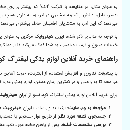
به عنوان مثال، در مقایسه با شرکت "الف" که بیشتر بر روی ق
همین دلیل، دانش و تجربه بیشتری در این زمینه دارد. همچنین،
می‌دهد که این امر، به مشتریان اطمینان خاطر بیشتری می‌دهد.
با توجه به مزایای ذکر شده،
ایران هیدرولیک مرکزی
به عنوان یک
خدمات متنوع و قیمت مناسب، به شما کمک می‌کند تا از عملکرد 
راهنمای خرید آنلاین لوازم یدکی لیفتراک کو
با پیشرفت فناوری و افزایش استفاده از اینترنت، خرید آنلای
می‌دهد تا به راحتی و در کمترین زمان ممکن، لوازم یدکی مورد نی
برای خرید آنلاین لوازم یدکی لیفتراک کوماتسو از
ایران هیدرولی
مراجعه به وب‌سایت:
ابتدا به وب‌سایت
ایران هیدرولیک 
جستجوی قطعه مورد نظر:
از طریق نوار جستجو یا دسته‌بن
بررسی مشخصات قطعه:
پس از یافتن قطعه مورد نظر، مشخ