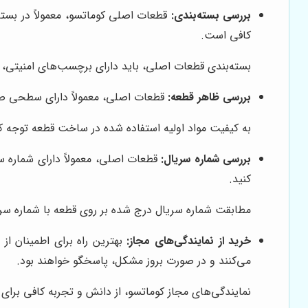
بررسی بسته‌بندی:
قطعات اصلی کوماتسو، معمولاً در بسته‌
کافی است.
بسته‌بندی قطعات اصلی، باید دارای برچسب‌های امنیتی، ه
بررسی ظاهر قطعه:
قطعات اصلی، معمولاً دارای سطحی صا
به کیفیت مواد اولیه استفاده شده در ساخت قطعه توجه کنی
بررسی شماره سریال:
قطعات اصلی، معمولاً دارای شماره س
کنید.
مطابقت شماره سریال درج شده بر روی قطعه با شماره س
خرید از نمایندگی‌های مجاز:
بهترین راه برای اطمینان از
می‌کنند و در صورت بروز مشکل، پاسخگو خواهند بود.
نمایندگی‌های مجاز کوماتسو، از دانش و تجربه کافی برای