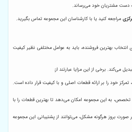
ه دست مشتریان خود می‌رساند.
رکزی
مراجعه کنید یا با کارشناسان این مجموعه تماس بگیرید.
ی انتخاب بهترین فروشنده، باید به عوامل مختلفی نظیر کیفیت
ل می‌کند. برخی از این مزایا عبارتند از:
 تمرکز خود را بر ارائه قطعات اصلی و با کیفیت قرار داده است.
ن تخصص، به این مجموعه امکان می‌دهد تا بهترین قطعات را با
 صورت بروز هرگونه مشکل، می‌توانند از پشتیبانی این مجموعه