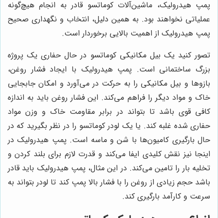
پمپ هیدرولیک، ماشین‌آلات کوماتسو قادر به انجام هیچ‌گونه
عملیاتی نخواهند بود. به همین دلیل، انتخاب و نگهداری صحیح
پمپ هیدرولیک از اهمیت بالایی برخوردار است.
تصور کنید یک بیل مکانیکی کوماتسو در حال حفاری یک پروژه
بزرگ ساختمانی است. پمپ هیدرولیک با ایجاد فشار روغن،
بازوها و بیل مکانیکی را به حرکت در می‌آورد و امکان جابجایی
خاک و مواد دیگر را فراهم می‌کند. این فشار روغن باید به اندازه
کافی قوی باشد تا بتواند در برابر مقاومت خاک و وزن مواد
حفاری شده غلبه کند. یا یک لودر کوماتسو را در نظر بگیرید که در
حال بارگیری کامیون‌ها با شن و ماسه است. پمپ هیدرولیک در
اینجا نیز نقش کلیدی ایفا می‌کند و قدرت لازم برای بلند کردن و
تخلیه بار را تامین می‌کند. در این مثال، پمپ هیدرولیک باید قادر
باشد حجم زیادی از روغن را با فشار بالا پمپ کند تا لودر بتواند به
سرعت و کارآمد بارگیری کند.