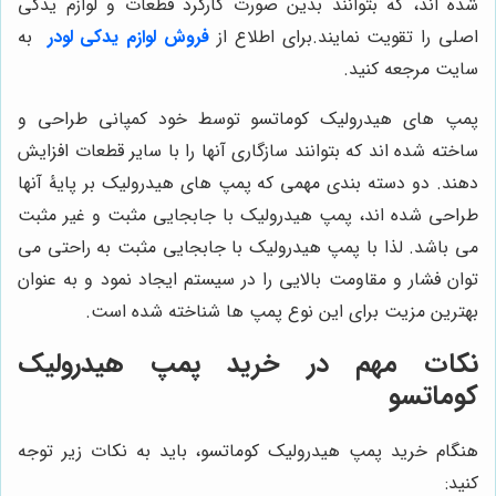
شده اند، که بتوانند بدین صورت کارکرد قطعات و لوازم یدکی
اصلی را تقویت نمایند.
برای اطلاع از
فروش لوازم یدکی لودر
به
سایت مرجعه کنید.
پمپ های هیدرولیک کوماتسو توسط خود کمپانی طراحی و
ساخته شده اند که بتوانند سازگاری آنها را با سایر قطعات افزایش
دهند. دو دسته بندی مهمی که پمپ های هیدرولیک بر پایۀ آنها
طراحی شده اند، پمپ هیدرولیک با جابجایی مثبت و غیر مثبت
می باشد. لذا با پمپ هیدرولیک با جابجایی مثبت به راحتی می
توان فشار و مقاومت بالایی را در سیستم ایجاد نمود و به عنوان
بهترین مزیت برای این نوع پمپ ها شناخته شده است.
نکات مهم در خرید پمپ هیدرولیک
کوماتسو
هنگام خرید پمپ هیدرولیک کوماتسو، باید به نکات زیر توجه
کنید: