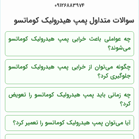
09126883974
سوالات متداول پمپ هیدرولیک کوماتسو
چه عواملی باعث خرابی پمپ هیدرولیک کوماتسو
می‌شوند؟
چگونه می‌توان از خرابی پمپ هیدرولیک کوماتسو
جلوگیری کرد؟
چه زمانی باید پمپ هیدرولیک کوماتسو را تعویض
کرد؟
آیا می‌توان پمپ هیدرولیک کوماتسو را تعمیر کرد؟