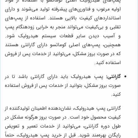
پمپ‌های هیدرولیک اصلی کوماتسو با استفاده از مواد
اولیه مرغوب و فناوری‌های پیشرفته تولید می‌شوند و دارای
استانداردهای کیفیت بالایی هستند. استفاده از پمپ‌های
تقلبی و بی‌کیفیت می‌تواند منجر به خرابی زودهنگام پمپ
و آسیب دیدن سایر قطعات سیستم هیدرولیک شود.
همچنین، پمپ‌های اصلی کوماتسو دارای گارانتی هستند
که در صورت بروز مشکل، می‌توانید از خدمات پس از فروش
استفاده کنید.
گارانتی:
پمپ هیدرولیک باید دارای گارانتی باشد تا در
صورت بروز مشکل، بتوانید از خدمات پس از فروش استفاده
کنید.
گارانتی پمپ هیدرولیک، نشان‌دهنده اطمینان تولیدکننده از
کیفیت محصول خود است. در صورت بروز هرگونه مشکل در
طول دوره گارانتی، می‌توانید از خدمات تعمیر و تعویض
رایگان بهره‌مند شوید. قبل از خرید پمپ هیدرولیک، حتماً