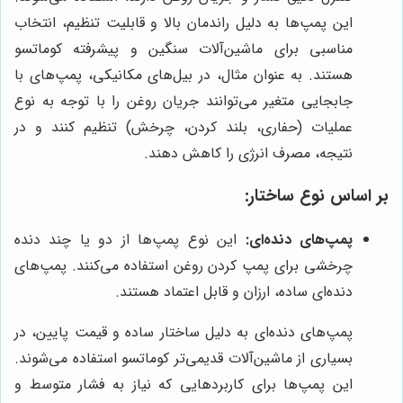
این پمپ‌ها به دلیل راندمان بالا و قابلیت تنظیم، انتخاب
مناسبی برای ماشین‌آلات سنگین و پیشرفته کوماتسو
هستند. به عنوان مثال، در بیل‌های مکانیکی، پمپ‌های با
جابجایی متغیر می‌توانند جریان روغن را با توجه به نوع
عملیات (حفاری، بلند کردن، چرخش) تنظیم کنند و در
نتیجه، مصرف انرژی را کاهش دهند.
بر اساس نوع ساختار:
پمپ‌های دنده‌ای:
این نوع پمپ‌ها از دو یا چند دنده
چرخشی برای پمپ کردن روغن استفاده می‌کنند. پمپ‌های
دنده‌ای ساده، ارزان و قابل اعتماد هستند.
پمپ‌های دنده‌ای به دلیل ساختار ساده و قیمت پایین، در
بسیاری از ماشین‌آلات قدیمی‌تر کوماتسو استفاده می‌شوند.
این پمپ‌ها برای کاربردهایی که نیاز به فشار متوسط و