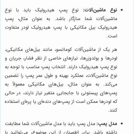
نوع ماشین‌آلات:
نوع پمپ هیدرولیک باید با نوع
ماشین‌آلات شما سازگار باشد. به عنوان مثال، پمپ
هیدرولیک بیل مکانیکی با پمپ هیدرولیک لودر متفاوت
است.
هر یک از ماشین‌آلات کوماتسو، مانند بیل‌های مکانیکی،
لودرها و بولدوزرها، نیازهای خاصی از نظر فشار، جریان و
نوع پمپ هیدرولیک دارند. انتخاب پمپ مناسب با توجه به
نوع ماشین‌آلات، عملکرد بهینه و طول عمر پمپ را تضمین
می‌کند. به عنوان مثال، بیل‌های مکانیکی معمولاً به
پمپ‌های پیستونی با جابجایی متغیر نیاز دارند، در حالی
که لودرها ممکن است از پمپ‌های دنده‌ای یا پره‌ای استفاده
کنند.
مدل پمپ:
مدل پمپ باید با مدل ماشین‌آلات شما مطابقت
داشته باشد. برای اطمینان از این موضوع، می‌توانید با