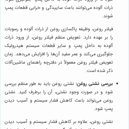
ذرات آلوده می‌توانند باعث ساییدگی و خرابی قطعات پمپ
شوند.
فیلتر روغن، وظیفه پاکسازی روغن از ذرات آلوده و رسوبات
را بر عهده دارد. تعویض منظم فیلتر روغن، از ورود ذرات
آلوده به داخل پمپ و سایر قطعات سیستم هیدرولیک
جلوگیری می‌کند و عمر مفید آن‌ها را افزایش می‌دهد. زمان
تعویض فیلتر روغن معمولاً در دفترچه راهنمای ماشین‌آلات
ذکر شده است.
بررسی نشتی روغن:
نشتی روغن باید به طور منظم بررسی
شود و در صورت وجود نشتی، آن را برطرف کنید. نشتی
روغن می‌تواند باعث کاهش فشار سیستم و آسیب دیدن
پمپ شود.
نشتی روغن، علاوه بر کاهش فشار سیستم و آسیب دیدن