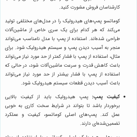
کارشناسان فروش مشورت کنید.
کوماتسو پمپ‌های هیدرولیک را در مدل‌های مختلفی تولید
می‌کند که هر کدام برای یک سری خاص از ماشین‌آلات
طراحی شده‌اند. استفاده از پمپ با مدل نامناسب می‌تواند
منجر به آسیب دیدن پمپ و سیستم هیدرولیک شود. برای
مثال، استفاده از پمپ با فشار کمتر از حد مورد نیاز می‌تواند
باعث کاهش قدرت و سرعت ماشین‌آلات شود، در حالی که
استفاده از پمپ با فشار بیشتر از حد مورد نیاز می‌تواند
باعث آسیب دیدن قطعات سیستم هیدرولیک شود.
کیفیت پمپ:
پمپ هیدرولیک باید از کیفیت بالایی
برخوردار باشد تا بتواند در شرایط سخت کاری به خوبی
عمل کند. پمپ‌های اصلی کوماتسو، کیفیت و عملکرد
تضمین‌شده‌ای دارند.