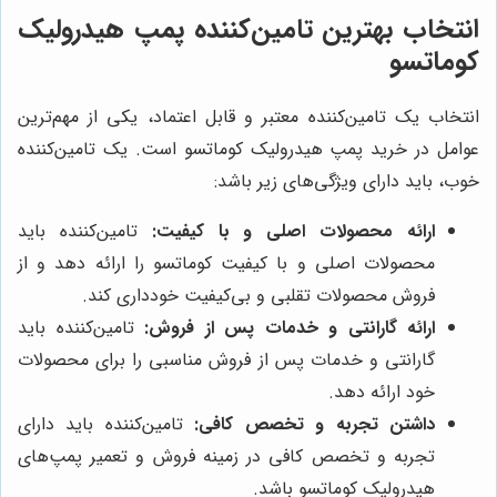
انتخاب بهترین تامین‌کننده پمپ هیدرولیک
کوماتسو
انتخاب یک تامین‌کننده معتبر و قابل اعتماد، یکی از مهم‌ترین
عوامل در خرید پمپ هیدرولیک کوماتسو است. یک تامین‌کننده
خوب، باید دارای ویژگی‌های زیر باشد:
ارائه محصولات اصلی و با کیفیت:
تامین‌کننده باید
محصولات اصلی و با کیفیت کوماتسو را ارائه دهد و از
فروش محصولات تقلبی و بی‌کیفیت خودداری کند.
ارائه گارانتی و خدمات پس از فروش:
تامین‌کننده باید
گارانتی و خدمات پس از فروش مناسبی را برای محصولات
خود ارائه دهد.
داشتن تجربه و تخصص کافی:
تامین‌کننده باید دارای
تجربه و تخصص کافی در زمینه فروش و تعمیر پمپ‌های
هیدرولیک کوماتسو باشد.