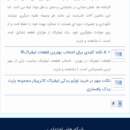
کارخانه ها، نقش حیاتی در جابجایی و حمل و نقل مواد ایفا می کنند. اما
این ماشین آلات قدرتمند نیز مانند هر وسیله نقلیه دیگری، نیازمند
نگهداری و تعمیرات دوره ای هستند تا عملکرد بهینه خود را حفظ کنند و از
بروز حوادث جلوگیری شود. یک لیفتراک از هزاران قطعه تشکیل شده
است،. | مشاهده و خرید
⭐️ 5 نکته کلیدی برای انتخاب بهترین قطعات لیفتراک⚙️
قطعات لیفتراک در تهران - انتخاب قطعات لیفتراک مناسب، یکی از مهم
ترین تصمیماتی است. | مشاهده و خرید
نکات مهم در خرید لوازم یدکی لیفتراک کاترپیلار:مجموعه پارت
یدک راهسازی
شبکه های اجتماعی