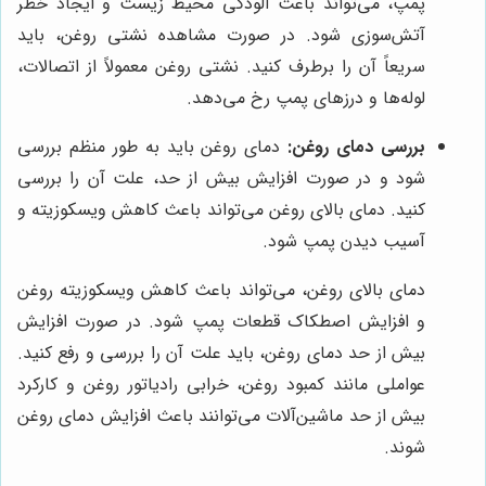
پمپ، می‌تواند باعث آلودگی محیط زیست و ایجاد خطر
آتش‌سوزی شود. در صورت مشاهده نشتی روغن، باید
سریعاً آن را برطرف کنید. نشتی روغن معمولاً از اتصالات،
لوله‌ها و درزهای پمپ رخ می‌دهد.
بررسی دمای روغن:
دمای روغن باید به طور منظم بررسی
شود و در صورت افزایش بیش از حد، علت آن را بررسی
کنید. دمای بالای روغن می‌تواند باعث کاهش ویسکوزیته و
آسیب دیدن پمپ شود.
دمای بالای روغن، می‌تواند باعث کاهش ویسکوزیته روغن
و افزایش اصطکاک قطعات پمپ شود. در صورت افزایش
بیش از حد دمای روغن، باید علت آن را بررسی و رفع کنید.
عواملی مانند کمبود روغن، خرابی رادیاتور روغن و کارکرد
بیش از حد ماشین‌آلات می‌توانند باعث افزایش دمای روغن
شوند.