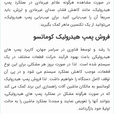
در صورت مشاهده هرگونه علائم غیرعادی در عملکرد پمپ
هیدرولیک، مانند کاهش فشار، صدای غیرعادی و لرزش، باید
سریعاً آن را عیب‌یابی کنید. برای عیب‌یابی پمپ هیدرولیک،
می‌توانید از یک تکنسین ماهر کمک بگیرید.
فروش پمپ هیدرولیک کوماتسو
با رشد و توسعۀ فناوری در سراسر جهان، کاربرد پمپ های
هیدرولیکی باعث بهبود فرآیند حرکت قطعات مختلف در یک
سیستم شده است. لذا در صورت بروز هر مشکلی برای این نوع
قطعات، موجب کاهش عملکرد سیستم می شود و در پی آن
توقف کامل دستگاه را خواهیم داشت. لذا فروش پمپ هیدرولیک
کوماتسو به مالکان ماشین آلات راهسازی این برند کمک می کند
که در صورت هرگونه مشکل در عملکرد پمپ های هیدرولیکی،
بتوانند آنها را تعویض نمایند و مجددا عملکرد ماشین را به حالت
اولیۀ خود بازگردانند.