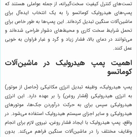
تست‌های کنترل کیفیت سخت‌گیرانه، از جمله عواملی هستند که
پمپ‌های هیدرولیک کوماتسو را به یک انتخاب ایده‌آل برای
ماشین‌آلات سنگین تبدیل کرده‌اند. این پمپ‌ها به طور خاص برای
تحمل شرایط سخت کاری و محیط‌های دشوار طراحی شده‌اند و
می‌توانند در دمای بالا، فشار زیاد و گرد و غبار فراوان به خوبی
عمل کنند.
اهمیت پمپ هیدرولیک در ماشین‌آلات
کوماتسو
پمپ هیدرولیک، وظیفه تبدیل انرژی مکانیکی (حاصل از موتور)
به انرژی هیدرولیکی (فشار روغن) را بر عهده دارد. این انرژی
هیدرولیکی سپس برای به حرکت درآوردن جک‌ها، موتورهای
هیدرولیکی و سایر اجزای سیستم هیدرولیک استفاده می‌شود. در
واقع، پمپ هیدرولیک با ایجاد فشار روغن، نیروی لازم برای انجام
وظایف مختلف را در ماشین‌آلات سنگین فراهم می‌کند. بدون