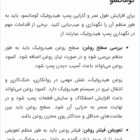
کوماتسو
برای افزایش طول عمر و کارایی پمپ هیدرولیک کوماتسو، باید به
طور منظم آن را نگهداری و عیب‌یابی کنید. برخی از اقدامات مهم
در نگهداری پمپ هیدرولیک عبارتند از:
بررسی سطح روغن:
سطح روغن هیدرولیک باید به طور
منظم بررسی شود و در صورت نیاز، روغن اضافه شود. کمبود
روغن می‌تواند باعث آسیب دیدن پمپ شود.
روغن هیدرولیک، نقش مهمی در روانکاری، خنک‌کاری و
انتقال نیرو در سیستم هیدرولیک دارد. کمبود روغن می‌تواند
باعث افزایش اصطکاک و سایش قطعات پمپ شود و در
نهایت منجر به خرابی آن شود. سطح روغن باید بین
علامت‌های حداقل و حداکثر روی مخزن روغن باشد.
تعویض فیلتر روغن:
فیلتر روغن باید به طور منظم تعویض
شود تا از ورود ذرات آلوده به داخل پمپ جلوگیری شود.