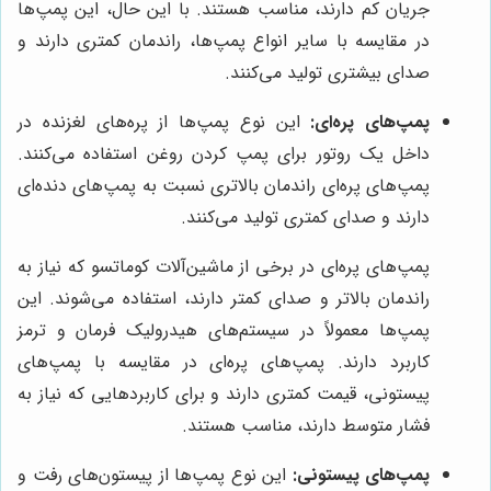
جریان کم دارند، مناسب هستند. با این حال، این پمپ‌ها
در مقایسه با سایر انواع پمپ‌ها، راندمان کمتری دارند و
صدای بیشتری تولید می‌کنند.
پمپ‌های پره‌ای:
این نوع پمپ‌ها از پره‌های لغزنده در
داخل یک روتور برای پمپ کردن روغن استفاده می‌کنند.
پمپ‌های پره‌ای راندمان بالاتری نسبت به پمپ‌های دنده‌ای
دارند و صدای کمتری تولید می‌کنند.
پمپ‌های پره‌ای در برخی از ماشین‌آلات کوماتسو که نیاز به
راندمان بالاتر و صدای کمتر دارند، استفاده می‌شوند. این
پمپ‌ها معمولاً در سیستم‌های هیدرولیک فرمان و ترمز
کاربرد دارند. پمپ‌های پره‌ای در مقایسه با پمپ‌های
پیستونی، قیمت کمتری دارند و برای کاربردهایی که نیاز به
فشار متوسط دارند، مناسب هستند.
پمپ‌های پیستونی:
این نوع پمپ‌ها از پیستون‌های رفت و