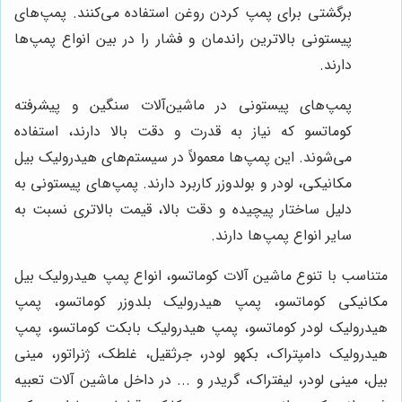
برگشتی برای پمپ کردن روغن استفاده می‌کنند. پمپ‌های
پیستونی بالاترین راندمان و فشار را در بین انواع پمپ‌ها
دارند.
پمپ‌های پیستونی در ماشین‌آلات سنگین و پیشرفته
کوماتسو که نیاز به قدرت و دقت بالا دارند، استفاده
می‌شوند. این پمپ‌ها معمولاً در سیستم‌های هیدرولیک بیل
مکانیکی، لودر و بولدوزر کاربرد دارند. پمپ‌های پیستونی به
دلیل ساختار پیچیده و دقت بالا، قیمت بالاتری نسبت به
سایر انواع پمپ‌ها دارند.
متناسب با تنوع ماشین آلات کوماتسو، انواع پمپ هیدرولیک بیل
مکانیکی کوماتسو، پمپ هیدرولیک بلدوزر کوماتسو، پمپ
هیدرولیک لودر کوماتسو، پمپ هیدرولیک بابکت کوماتسو، پمپ
هیدرولیک دامپتراک، بکهو لودر، جرثقیل، غلطک، ژنراتور، مینی
بیل، مینی لودر، لیفتراک، گریدر و ... در داخل ماشین آلات تعبیه