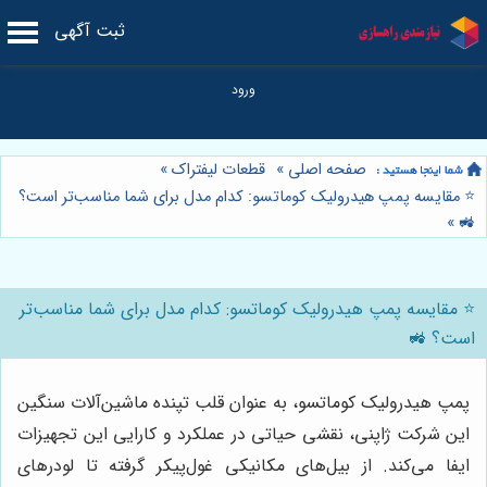
ثبت آگهی
صفحه اصلی
»
قطعات لیفتراک
»
⭐️ مقایسه پمپ هیدرولیک کوماتسو: کدام مدل برای شما مناسب‌تر است؟
»
🚜
⭐️ مقایسه پمپ هیدرولیک کوماتسو: کدام مدل برای شما مناسب‌تر
است؟ 🚜
پمپ هیدرولیک کوماتسو، به عنوان قلب تپنده ماشین‌آلات سنگین
این شرکت ژاپنی، نقشی حیاتی در عملکرد و کارایی این تجهیزات
ایفا می‌کند. از بیل‌های مکانیکی غول‌پیکر گرفته تا لودرهای