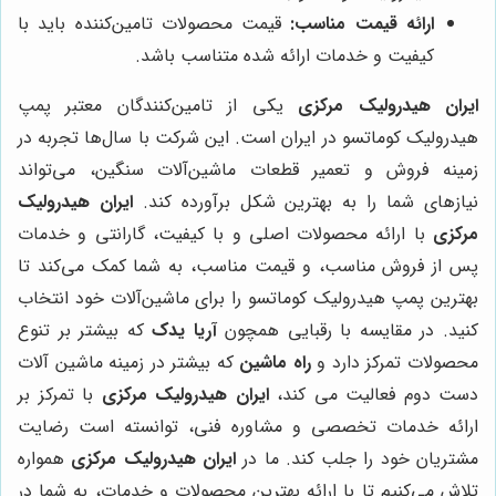
ارائه قیمت مناسب:
قیمت محصولات تامین‌کننده باید با
کیفیت و خدمات ارائه شده متناسب باشد.
ایران هیدرولیک مرکزی
یکی از تامین‌کنندگان معتبر پمپ
هیدرولیک کوماتسو در ایران است. این شرکت با سال‌ها تجربه در
زمینه فروش و تعمیر قطعات ماشین‌آلات سنگین، می‌تواند
نیازهای شما را به بهترین شکل برآورده کند.
ایران هیدرولیک
مرکزی
با ارائه محصولات اصلی و با کیفیت، گارانتی و خدمات
پس از فروش مناسب، و قیمت مناسب، به شما کمک می‌کند تا
بهترین پمپ هیدرولیک کوماتسو را برای ماشین‌آلات خود انتخاب
کنید. در مقایسه با رقبایی همچون
آریا یدک
که بیشتر بر تنوع
محصولات تمرکز دارد و
راه ماشین
که بیشتر در زمینه ماشین آلات
دست دوم فعالیت می کند،
ایران هیدرولیک مرکزی
با تمرکز بر
ارائه خدمات تخصصی و مشاوره فنی، توانسته است رضایت
مشتریان خود را جلب کند. ما در
ایران هیدرولیک مرکزی
همواره
تلاش می‌کنیم تا با ارائه بهترین محصولات و خدمات، به شما در