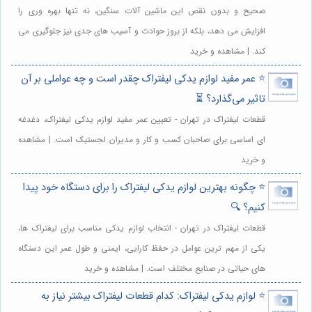
صحیح و بدون نقص این ماشین آلات سنگین، نه تنها بهره وری را
افزایش می دهد، بلکه از بروز حوادث و آسیب های جدی نیز جلوگیری می
کند. | مشاهده و خرید
⭐️ عمر مفید لوازم یدکی لیفتراک چقدر است و چه عواملی بر آن
تاثیر می‌گذارد؟ ⏳
قطعات لیفتراک در تهران - تعیین عمر مفید لوازم یدکی لیفتراک، دغدغه
ای اساسی برای صاحبان کسب و کار و مدیران لجستیک است. | مشاهده
و خرید
⭐️ چگونه بهترین لوازم یدکی لیفتراک را برای دستگاه خود پیدا
کنیم؟ 🔍
قطعات لیفتراک در تهران - انتخاب لوازم یدکی مناسب برای لیفتراک ها،
یکی از مهم ترین عوامل در حفظ کارایی، ایمنی و طول عمر این دستگاه
های حیاتی در صنایع مختلف است. | مشاهده و خرید
⭐️ لوازم یدکی لیفتراک: کدام قطعات لیفتراک بیشتر نیاز به