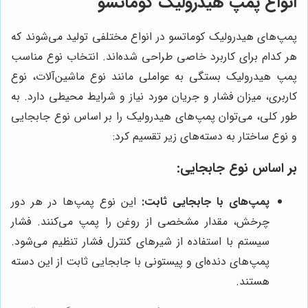
انواع پمپ هیدرولیک کوماتسو
پمپ‌های هیدرولیک کوماتسو در انواع مختلفی تولید می‌شوند که
هر کدام برای کاربرد خاصی طراحی شده‌اند. انتخاب نوع مناسب
پمپ هیدرولیک بستگی به عواملی مانند نوع ماشین‌آلات، نوع
کاربری، میزان فشار و جریان مورد نیاز و شرایط محیطی دارد. به
طور کلی، می‌توان پمپ‌های هیدرولیک را بر اساس نوع جابجایی
و نوع ساختار به دسته‌های زیر تقسیم کرد:
بر اساس نوع جابجایی:
پمپ‌های با جابجایی ثابت:
این نوع پمپ‌ها در هر دور
چرخش، مقدار مشخصی از روغن را پمپ می‌کنند. فشار
سیستم با استفاده از شیرهای کنترل فشار تنظیم می‌شود.
پمپ‌های دنده‌ای و پیستونی با جابجایی ثابت از این دسته
هستند.