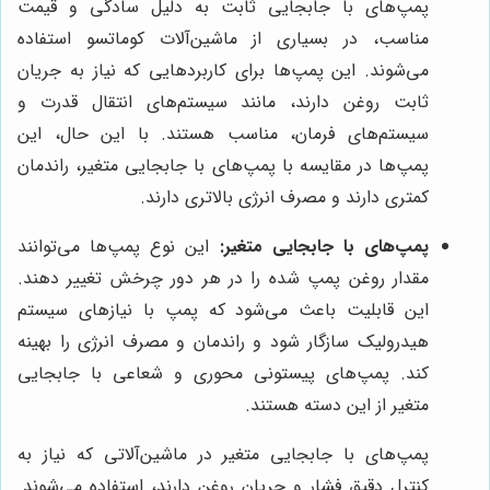
پمپ‌های با جابجایی ثابت به دلیل سادگی و قیمت
مناسب، در بسیاری از ماشین‌آلات کوماتسو استفاده
می‌شوند. این پمپ‌ها برای کاربردهایی که نیاز به جریان
ثابت روغن دارند، مانند سیستم‌های انتقال قدرت و
سیستم‌های فرمان، مناسب هستند. با این حال، این
پمپ‌ها در مقایسه با پمپ‌های با جابجایی متغیر، راندمان
کمتری دارند و مصرف انرژی بالاتری دارند.
پمپ‌های با جابجایی متغیر:
این نوع پمپ‌ها می‌توانند
مقدار روغن پمپ شده را در هر دور چرخش تغییر دهند.
این قابلیت باعث می‌شود که پمپ با نیازهای سیستم
هیدرولیک سازگار شود و راندمان و مصرف انرژی را بهینه
کند. پمپ‌های پیستونی محوری و شعاعی با جابجایی
متغیر از این دسته هستند.
پمپ‌های با جابجایی متغیر در ماشین‌آلاتی که نیاز به
کنترل دقیق فشار و جریان روغن دارند، استفاده می‌شوند.