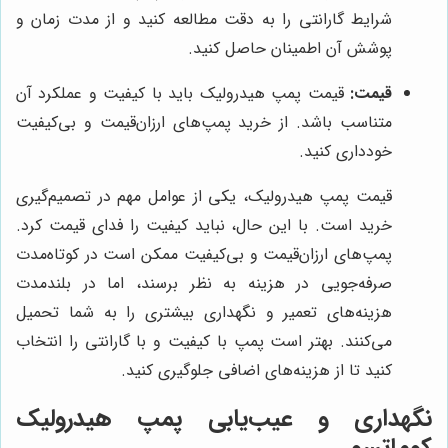
شرایط گارانتی را به دقت مطالعه کنید و از مدت زمان و
پوشش آن اطمینان حاصل کنید.
قیمت:
قیمت پمپ هیدرولیک باید با کیفیت و عملکرد آن
متناسب باشد. از خرید پمپ‌های ارزان‌قیمت و بی‌کیفیت
خودداری کنید.
قیمت پمپ هیدرولیک، یکی از عوامل مهم در تصمیم‌گیری
خرید است. با این حال، نباید کیفیت را فدای قیمت کرد.
پمپ‌های ارزان‌قیمت و بی‌کیفیت ممکن است در کوتاه‌مدت
صرفه‌جویی در هزینه به نظر برسند، اما در بلندمدت
هزینه‌های تعمیر و نگهداری بیشتری را به شما تحمیل
می‌کنند. بهتر است پمپ با کیفیت و با گارانتی را انتخاب
کنید تا از هزینه‌های اضافی جلوگیری کنید.
نگهداری و عیب‌یابی پمپ هیدرولیک