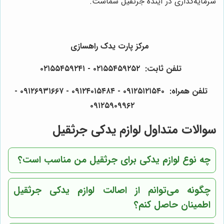
سرمایه‌گذاری در آینده جرثقیل شماست.
مرکز پارت یدک راهسازی
تلفن ثابت: ۰۲۱۵۵۴۵۹۲۵۲ - ۰۲۱۵۵۴۵۹۲۴۱
تلفن همراه: ۰۹۱۲۵۱۲۱۵۴۰‌‌‌ - ۰۹۱۲۴۰۱۵۴۸۴ - ۰۹۱۲۶۹۳۱۶۶۷ -
۰۹۱۲۵۹۰۹۹۶۲
سوالات متداول لوازم یدکی جرثقیل
چه نوع لوازم یدکی برای جرثقیل من مناسب است؟
چگونه می‌توانم از اصالت لوازم یدکی جرثقیل
اطمینان حاصل کنم؟