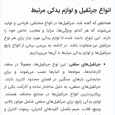
انواع جرثقیل و لوازم یدکی مرتبط
همانطور که گفته شد، جرثقیل‌ها در انواع مختلفی طراحی و تولید
می‌شوند که هر کدام، ویژگی‌ها، مزایا و معایب خاص خود را
دارند. این تنوع، باعث شده تا لوازم یدکی مورد نیاز برای هر نوع
جرثقیل نیز متفاوت باشد. در ادامه، به بررسی برخی از انواع رایج
جرثقیل‌ها و لوازم یدکی مرتبط با آن‌ها می‌پردازیم:
جرثقیل‌های سقفی:
این نوع جرثقیل‌ها، معمولاً در سقف
کارخانه‌ها، سوله‌ها و انبارها نصب می‌شوند و برای
جابجایی بارهای سنگین در فضای محدود کاربرد دارند.
جرثقیل‌های سقفی، به دلیل ساختار ساده و کارآمد، یکی از
پرکاربردترین انواع جرثقیل‌ها در صنایع مختلف هستند.
لوازم یدکی رایج برای جرثقیل‌های سقفی شامل موتور بالابر،
وینچ، قلاب، سیم بکسل، کلیدهای کنترلی، ریموت کنترل و