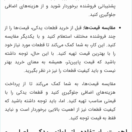
پشتیبانی فروشنده برخوردار شوید و از هزینه‌های اضافی
جلوگیری کنید.
مقایسه قیمت‌ها:
قبل از خرید قطعات یدکی، قیمت‌ها را از
چند فروشنده مختلف استعلام کنید و با یکدیگر مقایسه
کنید. این کار، به شما کمک می‌کند تا قطعات مورد نیاز خود
را با بهترین قیمت تهیه کنید. با این حال، توجه داشته
باشید که قیمت پایین‌تر، همیشه به معنای خرید بهتر
نیست و باید کیفیت قطعات را نیز در نظر بگیرید.
مقایسه قیمت‌ها، به شما کمک می‌کند تا از پرداخت
هزینه‌های اضافی جلوگیری کنید و قطعات یدکی را با
قیمتی مناسب تهیه کنید. اما، باید توجه داشته باشید که
کیفیت قطعات نیز از اهمیت بالایی برخوردار است و نباید
فقط به قیمت توجه کنید.