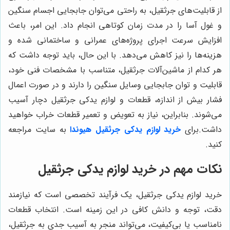
از قابلیت‌های جرثقیل، به راحتی می‌توان جابجایی اجسام سنگین
و غول آسا را در مدت زمان کوتاهی انجام داد. این امر، باعث
افزایش سرعت اجرای پروژه‌های عمرانی و ساختمانی شده و
هزینه‌ها را نیز کاهش می‌دهد. با این حال، باید توجه داشت که
هر کدام از ماشین‌آلات جرثقیل، متناسب با مشخصات فنی خود،
قابلیت و توان جابجایی وسایل سنگین را دارند و در صورت اعمال
فشار بیش از اندازه، قطعات و لوازم یدکی جرثقیل دچار آسیب
می‌شوند. بنابراین، نیاز به تعویض و تعمیر قطعات خراب خواهید
داشت.
برای
خرید لوازم یدکی جرثقیل هیوندا
به سایت مراجعه
کنید.
نکات مهم در خرید لوازم یدکی جرثقیل
خرید لوازم یدکی جرثقیل، یک فرآیند تخصصی است که نیازمند
دقت، توجه و دانش کافی در این زمینه است. انتخاب قطعات
نامناسب یا بی‌کیفیت، می‌تواند منجر به آسیب جدی به جرثقیل،