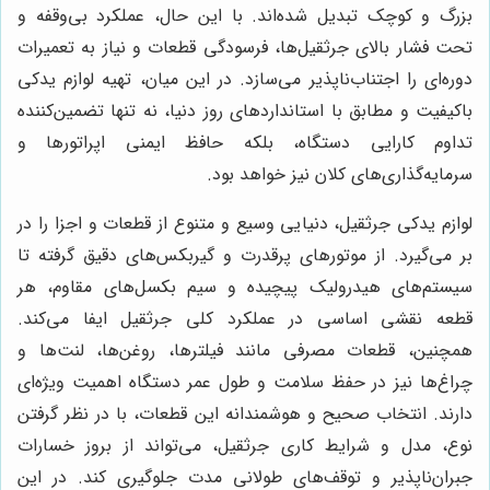
بزرگ و کوچک تبدیل شده‌اند. با این حال، عملکرد بی‌وقفه و
تحت فشار بالای جرثقیل‌ها، فرسودگی قطعات و نیاز به تعمیرات
دوره‌ای را اجتناب‌ناپذیر می‌سازد. در این میان، تهیه لوازم یدکی
باکیفیت و مطابق با استانداردهای روز دنیا، نه تنها تضمین‌کننده
تداوم کارایی دستگاه، بلکه حافظ ایمنی اپراتورها و
سرمایه‌گذاری‌های کلان نیز خواهد بود.
لوازم یدکی جرثقیل، دنیایی وسیع و متنوع از قطعات و اجزا را در
بر می‌گیرد. از موتورهای پرقدرت و گیربکس‌های دقیق گرفته تا
سیستم‌های هیدرولیک پیچیده و سیم بکسل‌های مقاوم، هر
قطعه نقشی اساسی در عملکرد کلی جرثقیل ایفا می‌کند.
همچنین، قطعات مصرفی مانند فیلترها، روغن‌ها، لنت‌ها و
چراغ‌ها نیز در حفظ سلامت و طول عمر دستگاه اهمیت ویژه‌ای
دارند. انتخاب صحیح و هوشمندانه این قطعات، با در نظر گرفتن
نوع، مدل و شرایط کاری جرثقیل، می‌تواند از بروز خسارات
جبران‌ناپذیر و توقف‌های طولانی مدت جلوگیری کند. در این