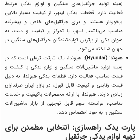
زمینه تولید جرثقیل‌های سنگین و لوازم یدکی مرتبط
فعالیت دارد. قطعات یدکی لیبهر، از کیفیت بسیار بالایی
برخوردار هستند و برای جرثقیل‌های خاص و پیشرفته
مناسب می‌باشند. لیبهر، با تمرکز بر کیفیت و دقت، به
عنوان یکی از برترین تولیدکنندگان جرثقیل‌های سنگین در
جهان شناخته می‌شود.
هیوندا (Hyundai):
هیوندا، یک شرکت کره‌ای است که در
زمینه تولید ماشین‌آلات سنگین و لوازم یدکی با کیفیت و
قیمت مناسب فعالیت دارد. قطعات یدکی هیوندا، به دلیل
قیمت رقابتی و کیفیت قابل قبول، در بازار ایران طرفداران
زیادی دارند. هیوندا، با ارائه محصولات باکیفیت و خدمات
مناسب، توانسته سهم قابل توجهی از بازار ماشین‌آلات
سنگین را به خود اختصاص دهد.
پارت یدک راهسازی
: انتخابی مطمئن برای
تهیه لوازم یدکی جرثقیل