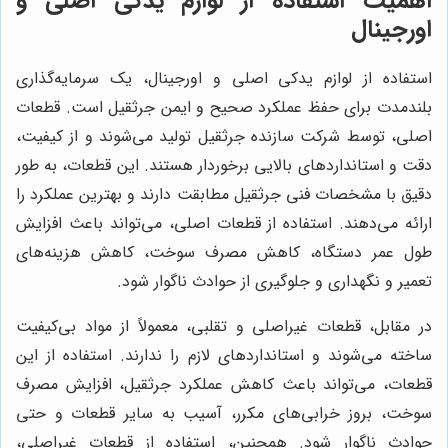
اهمیت استفاده از لوازم یدکی اصلی و
اورجینال
استفاده از لوازم یدکی اصلی و اورجینال، یک سرمایه‌گذاری
بلندمدت برای حفظ عملکرد صحیح و ایمن جرثقیل است. قطعات
اصلی، توسط شرکت سازنده جرثقیل تولید می‌شوند و از کیفیت،
دقت و استانداردهای بالایی برخوردار هستند. این قطعات، به طور
دقیق با مشخصات فنی جرثقیل مطابقت دارند و بهترین عملکرد را
ارائه می‌دهند. استفاده از قطعات اصلی، می‌تواند باعث افزایش
طول عمر دستگاه، کاهش مصرف سوخت، کاهش هزینه‌های
تعمیر و نگهداری و جلوگیری از حوادث ناگوار شود.
در مقابل، قطعات غیراصلی و تقلبی، معمولاً از مواد بی‌کیفیت
ساخته می‌شوند و استانداردهای لازم را ندارند. استفاده از این
قطعات، می‌تواند باعث کاهش عملکرد جرثقیل، افزایش مصرف
سوخت، بروز خرابی‌های مکرر، آسیب به سایر قطعات و حتی
حوادث ناگوار شود. همچنین، استفاده از قطعات غیراصلی،