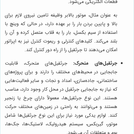
قطعات الکتریکی می‌شود.
به عنوان مثال، موتور بالابر وظیفه تامین نیروی لازم برای
بالا و پایین بردن بار را بر عهده دارد، در حالی که وینچ با
استفاده از سیم بکسل، بار را به قلاب متصل کرده و آن را
بلند می‌کند. کلیدهای کنترلی و ریموت کنترل نیز به اپراتور
امکان می‌دهند تا جرثقیل را از راه دور کنترل کند.
جرثقیل‌های متحرک:
جرثقیل‌های متحرک، قابلیت
جابجایی در محیط‌های مختلف را دارند و برای پروژه‌های
ساختمانی، جاده‌سازی، امداد و نجات و سایر فعالیت‌هایی
که نیاز به جابجایی جرثقیل در محل کار وجود دارد، مناسب
هستند. این نوع جرثقیل‌ها، معمولاً دارای چرخ یا زنجیر
هستند و می‌توانند به راحتی در زمین‌های مختلف حرکت
کنند. لوازم یدکی مورد نیاز برای این نوع جرثقیل‌ها شامل
موتور، گیربکس، سیستم هیدرولیک، لاستیک‌ها، جک‌ها،
بوم و متعلقات آن می‌شود.