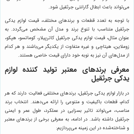
می‌تواند باعث ابطال گارانتی جرثقیل شود.
با توجه به تعدد قطعات و برندهای مختلف، قیمت لوازم یدکی
جرثقیل متناسب با تنوع برند و مدل آن مشخص می‌گردد. به
عنوان مثال، قیمت لوازم یدکی جرثقیل کاترپیلار، کوماتسو، هپکو،
زوملاین، هیتاچی و غیره متفاوت از یکدیگر می‌باشند و هر کدام
از مدل‌های آن نیز به نوبه خود دارای قیمت خاصی هستند.
معرفی برندهای معتبر تولید کننده لوازم
یدکی جرثقیل
در بازار لوازم یدکی جرثقیل، برندهای مختلفی فعالیت دارند که هر
کدام، قطعات باکیفیت و متنوعی را ارائه می‌دهند. انتخاب برند
مناسب، می‌تواند تاثیر بسزایی در عملکرد، طول عمر و ایمنی
جرثقیل داشته باشد. در ادامه، به معرفی برخی از برندهای معتبر
و شناخته‌شده در این زمینه می‌پردازیم: