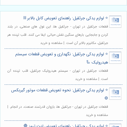
⭐️ لوازم یدکی جرثقیل: راهنمای تعویض کابل بالابر ⛓️
قطعات جرثقیل در تهران - جرثقیل ها، این غول های صنعتی، در بلند
کردن و جابجایی بارهای سنگین نقش حیاتی ایفا می کنند. قلب تپنده هر
جرثقیل، مکانیزم بالابر آن است. | مشاهده و خرید
⭐️ لوازم یدکی جرثقیل: نگهداری و تعویض قطعات سیستم
هیدرولیک 🦾
قطعات جرثقیل در تهران - سیستم هیدرولیک جرثقیل، قلب تپنده آن
است. | مشاهده و خرید
⭐️ لوازم یدکی جرثقیل: نحوه تعویض قطعات موتور گیربکس
⚙️
قطعات جرثقیل در تهران - جرثقیل ها، بازوان قدرتمند صنعت، در انجام. |
مشاهده و خرید
⭐️ لوازم یدکی جرثقیل: راهنمای تعویض لنت ترمز 🛑