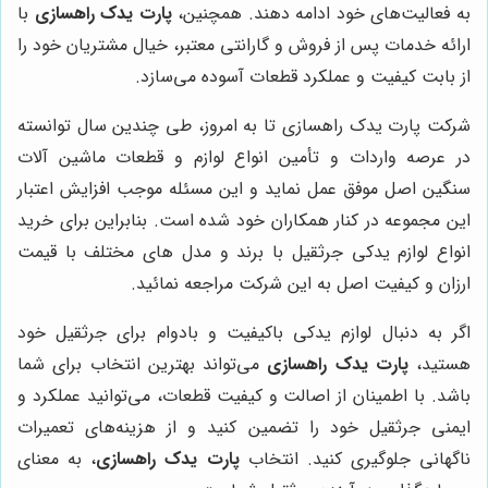
به فعالیت‌های خود ادامه دهند. همچنین،
پارت یدک راهسازی
با
ارائه خدمات پس از فروش و گارانتی معتبر، خیال مشتریان خود را
از بابت کیفیت و عملکرد قطعات آسوده می‌سازد.
شرکت پارت یدک راهسازی تا به امروز، طی چندین سال توانسته
در عرصه واردات و تأمین انواع لوازم و قطعات ماشین آلات
سنگین اصل موفق عمل نماید و این مسئله موجب افزایش اعتبار
این مجموعه در کنار همکاران خود شده است. بنابراین برای خرید
انواع لوازم یدکی جرثقیل با برند و مدل های مختلف با قیمت
ارزان و کیفیت اصل به این شرکت مراجعه نمائید.
اگر به دنبال لوازم یدکی باکیفیت و بادوام برای جرثقیل خود
هستید،
پارت یدک راهسازی
می‌تواند بهترین انتخاب برای شما
باشد. با اطمینان از اصالت و کیفیت قطعات، می‌توانید عملکرد و
ایمنی جرثقیل خود را تضمین کنید و از هزینه‌های تعمیرات
ناگهانی جلوگیری کنید. انتخاب
پارت یدک راهسازی
، به معنای