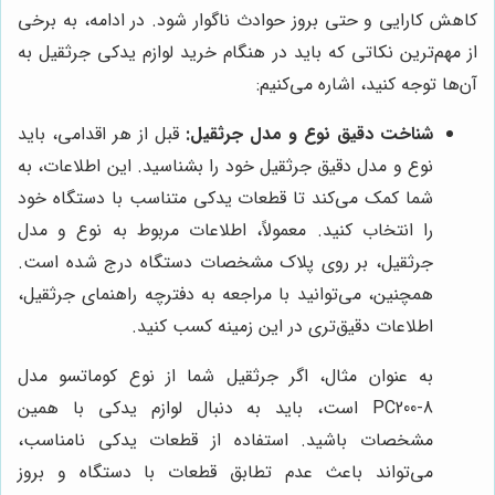
کاهش کارایی و حتی بروز حوادث ناگوار شود. در ادامه، به برخی
از مهم‌ترین نکاتی که باید در هنگام خرید لوازم یدکی جرثقیل به
آن‌ها توجه کنید، اشاره می‌کنیم:
شناخت دقیق نوع و مدل جرثقیل:
قبل از هر اقدامی، باید
نوع و مدل دقیق جرثقیل خود را بشناسید. این اطلاعات، به
شما کمک می‌کند تا قطعات یدکی متناسب با دستگاه خود
را انتخاب کنید. معمولاً، اطلاعات مربوط به نوع و مدل
جرثقیل، بر روی پلاک مشخصات دستگاه درج شده است.
همچنین، می‌توانید با مراجعه به دفترچه راهنمای جرثقیل،
اطلاعات دقیق‌تری در این زمینه کسب کنید.
به عنوان مثال، اگر جرثقیل شما از نوع کوماتسو مدل
PC200-8 است، باید به دنبال لوازم یدکی با همین
مشخصات باشید. استفاده از قطعات یدکی نامناسب،
می‌تواند باعث عدم تطابق قطعات با دستگاه و بروز