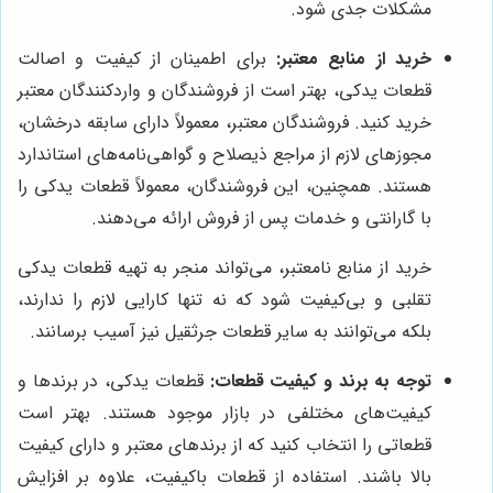
مشکلات جدی شود.
خرید از منابع معتبر:
برای اطمینان از کیفیت و اصالت
قطعات یدکی، بهتر است از فروشندگان و واردکنندگان معتبر
خرید کنید. فروشندگان معتبر، معمولاً دارای سابقه درخشان،
مجوزهای لازم از مراجع ذیصلاح و گواهی‌نامه‌های استاندارد
هستند. همچنین، این فروشندگان، معمولاً قطعات یدکی را
با گارانتی و خدمات پس از فروش ارائه می‌دهند.
خرید از منابع نامعتبر، می‌تواند منجر به تهیه قطعات یدکی
تقلبی و بی‌کیفیت شود که نه تنها کارایی لازم را ندارند،
بلکه می‌توانند به سایر قطعات جرثقیل نیز آسیب برسانند.
توجه به برند و کیفیت قطعات:
قطعات یدکی، در برندها و
کیفیت‌های مختلفی در بازار موجود هستند. بهتر است
قطعاتی را انتخاب کنید که از برندهای معتبر و دارای کیفیت
بالا باشند. استفاده از قطعات باکیفیت، علاوه بر افزایش