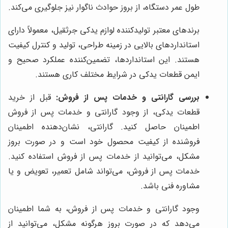
طول عمر دستگاه، از بروز حوادث ناگوار نیز جلوگیری می‌کند.
برندهای معتبر تولیدکننده لوازم یدکی جرثقیل، معمولاً دارای
استانداردهای بالایی در زمینه طراحی، تولید و کنترل کیفیت
هستند. این استانداردها، تضمین‌کننده عملکرد صحیح و
ایمن قطعات یدکی در شرایط مختلف کاری هستند.
بررسی گارانتی و خدمات پس از فروش:
قبل از خرید
قطعات یدکی، از وجود گارانتی و خدمات پس از فروش
اطمینان حاصل کنید. گارانتی، نشان‌دهنده اطمینان
فروشنده از کیفیت محصول خود است و در صورت بروز
مشکل، می‌توانید از خدمات پس از فروش استفاده کنید.
خدمات پس از فروش، می‌تواند شامل تعمیر، تعویض و یا
مشاوره فنی باشد.
وجود گارانتی و خدمات پس از فروش، به شما اطمینان
می‌دهد که در صورت بروز هرگونه مشکل، می‌توانید از