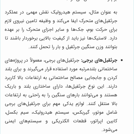
به عنوان مثال، سیستم هیدرولیک نقش مهمی در عملکرد
جرثقیل‌های متحرک ایفا می‌کند و وظیفه تامین نیروی لازم
برای حرکت بوم، جک‌ها و سایر اجزای متحرک را بر عهده
دارد. لاستیک‌ها نیز باید از کیفیت بالایی برخوردار باشند تا
بتوانند وزن سنگین جرثقیل و بار را تحمل کنند.
جرثقیل‌های برجی:
جرثقیل‌های برجی، معمولاً در پروژه‌های
ساختمانی بلندمرتبه مورد استفاده قرار می‌گیرند و برای بلند
کردن و جابجایی مصالح ساختمانی به ارتفاعات بالا کاربرد
دارند. این نوع جرثقیل‌ها، دارای ساختاری بلند و باریک
هستند و می‌توانند بارهای سنگین را به راحتی به ارتفاعات
بالا منتقل کنند. لوازم یدکی مهم برای جرثقیل‌های برجی
شامل موتور، گیربکس، سیستم هیدرولیک، سیم بکسل،
کابین اپراتور، قطعات الکتریکی و سیستم‌های ایمنی
می‌شود.