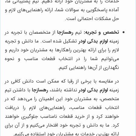
خدمات را به مشتریان خود ارائه دهیم. تیم پشتیبانی ما،
آماده پاسخگویی به سوالات شما، ارائه راهنمایی‌های لازم و
حل مشکلات احتمالی است.
تخصص و تجربه:
تیم
رهسازجا
از متخصصان با تجربه در
زمینه
لوازم یدکی لودر
تشکیل شده است. ما دانش و تجربه
لازم را برای ارائه بهترین راهکارها به مشتریان خود داریم و
می‌توانیم شما را در انتخاب قطعات مناسب و نحوه
نگهداری از آن‌ها راهنمایی کنیم.
در مقایسه با برخی از رقبا که ممکن است دانش کافی در
زمینه
لوازم یدکی لودر
نداشته باشند،
رهسازجا
با داشتن تیم
متخصص، به مشتریان خود این اطمینان را می‌دهد که در
انتخاب قطعات مناسب، راهنمایی‌های لازم را دریافت
خواهند کرد و از خرید قطعات نامناسب جلوگیری خواهند
کرد. ما به دانش و تجربه خود افتخار می‌کنیم و از آن برای
ارائه بهترین خدمات به مشتریان خود استفاده می‌کنیم.