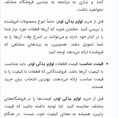
کنند و نیازی به مراجعه به چندین فروشگاه مختلف
نخواهید داشت.
قبل از خرید
لوازم یدکی لودر
، حتماً تنوع محصولات فروشنده
را بررسی کنید. مطمئن شوید که آن‌ها قطعات مورد نیاز شما
را در انبار خود دارند و می‌توانند در اسرع وقت آن‌ها را به
شما تحویل دهند. همچنین، به برندهای مختلفی که
فروشنده ارائه می‌دهد توجه کنید.
قیمت مناسب:
قیمت قطعات
لوازم یدکی لودر
، باید متناسب
با کیفیت آن‌ها باشد. فروشندگانی که قطعات با کیفیت را با
قیمت مناسب ارائه می‌دهند، بهترین انتخاب برای خرید
هستند.
قبل از خرید
لوازم یدکی لودر
، قیمت‌ها را در فروشگاه‌های
مختلف مقایسه کنید. اما توجه داشته باشید که قیمت
پایین، همیشه به معنای کیفیت خوب نیست. در هنگام