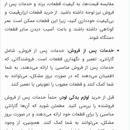
مقایسه قیمت‌ها، به کیفیت قطعات، برند و خدمات پس از
فروش نیز توجه داشته باشید. از خرید قطعات ارزان‌قیمت و
بی‌کیفیت خودداری کنید، زیرا این قطعات ممکن است عمر
کوتاهی داشته باشند و باعث آسیب دیدن سایر قطعات
دستگاه شوند.
خدمات پس از فروش:
خدمات پس از فروش، شامل
گارانتی، تعمیر و نگهداری قطعات است. فروشندگانی که
خدمات پس از فروش مناسبی را ارائه می‌دهند، به شما
اطمینان می‌دهند که در صورت بروز مشکل، می‌توانند به
شما کمک کنند و قطعات معیوب را تعویض یا تعمیر کنند.
قبل از خرید
لوازم یدکی لودر
، حتماً خدمات پس از فروش
فروشنده را بررسی کنید. مطمئن شوید که آن‌ها گارانتی
مناسبی را برای قطعات خود ارائه می‌دهند و در صورت بروز
مشکل، می‌توانند به شما کمک کنند. همچنین، از وجود