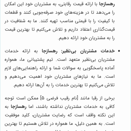
رهسازجا
با ارائه قیمت رقابتی، به مشتریان خود این امکان
را می‌دهد تا در هزینه‌های خود صرفه‌جویی کنند و قطعات
با کیفیت را با قیمتی مناسب تهیه کنند. ما به شفافیت در
قیمت‌گذاری اعتقاد داریم و تلاش می‌کنیم تا بهترین قیمت
را به مشتریان خود ارائه دهیم.
خدمات مشتریان بی‌نظیر:
رهسازجا
به ارائه خدمات
مشتریان بی‌نظیر متعهد است. تیم پشتیبانی ما، همواره
آماده پاسخگویی به سوالات شما و ارائه راهنمایی‌های لازم
است. ما به نیازهای مشتریان خود اهمیت می‌دهیم و
تلاش می‌کنیم تا بهترین خدمات را به آن‌ها ارائه دهیم.
برخی از رقبا مانند [نام رقیب فرضی 5] ممکن است توجه
کافی به خدمات مشتریان نداشته باشند، اما
رهسازجا
به
این نکته واقف است که رضایت مشتریان، کلید موفقیت
است. به همین دلیل، ما همواره در تلاش هستیم تا بهترین