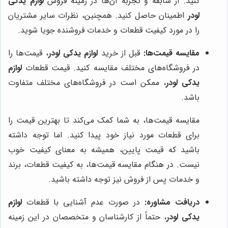
کنید. از سابقه و تجربه آن‌ها در زمینه فروش
لوازم یدکی
لودر
اطمینان حاصل کنید. همچنین، نظرات سایر مشتریان
را در مورد کیفیت قطعات و خدمات فروشنده جویا شوید.
مقایسه قیمت‌ها:
قبل از خرید
لوازم یدکی لودر
، قیمت‌ها را
در فروشگاه‌های مختلف مقایسه کنید. قیمت قطعات
لوازم
یدکی لودر
، ممکن است در فروشگاه‌های مختلف متفاوت
باشد.
مقایسه قیمت‌ها، به شما کمک می‌کند تا بهترین قیمت را
برای قطعات مورد نیاز خود پیدا کنید. اما توجه داشته
باشید که قیمت پایین، همیشه به معنای کیفیت خوب
نیست. در هنگام مقایسه قیمت‌ها، به کیفیت قطعات، برند
و خدمات پس از فروش نیز توجه داشته باشید.
دریافت مشاوره:
در صورت عدم آشنایی با قطعات
لوازم
یدکی لودر
، حتماً از کارشناسان و متخصصان در این زمینه