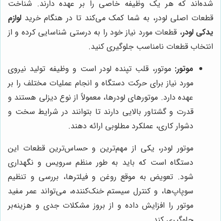
شده‌اند که هر یک وظیفه خاصی را بر عهده دارند. شناخت
قطعات اصلی لودر، به شما کمک می‌کند تا در هنگام خرید
لوازم
یدکی لودر
، قطعات مورد نیاز خود را به درستی شناسایی کرده و از
انتخاب قطعات نامناسب جلوگیری کنید.
موتور:
موتور، قلب تپنده لودر است و وظیفه تولید نیروی
مورد نیاز برای حرکت دستگاه و انجام عملیات مختلف را بر
عهده دارد. موتورهای لودرها، معمولاً از نوع دیزلی هستند و
قدرت و گشتاور بالایی دارند تا بتوانند در شرایط سخت و
دشوار کاری، عملکرد مطلوبی ارائه دهند.
موتور لودر، یکی از مهم‌ترین و حساس‌ترین قطعات این
دستگاه است که باید به طور منظم سرویس و نگهداری
شود. تعویض به موقع روغن و فیلترها، بررسی و تنظیم
سوپاپ‌ها، و کنترل سیستم خنک‌کننده، می‌تواند عمر مفید
موتور را افزایش داده و از بروز مشکلات جدی و هزینه‌بر
جلوگیری کند.