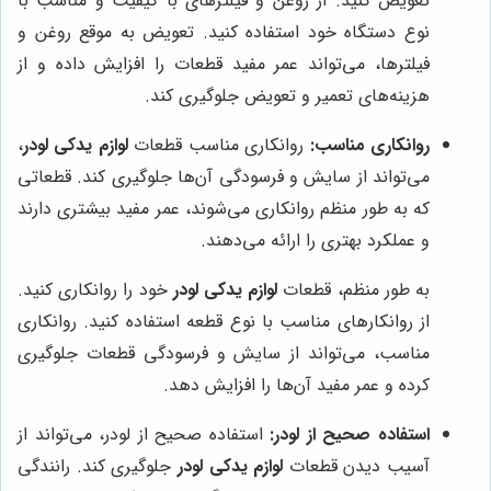
تعویض کنید. از روغن و فیلترهای با کیفیت و مناسب با
نوع دستگاه خود استفاده کنید. تعویض به موقع روغن و
فیلترها، می‌تواند عمر مفید قطعات را افزایش داده و از
هزینه‌های تعمیر و تعویض جلوگیری کند.
روانکاری مناسب:
روانکاری مناسب قطعات
لوازم یدکی لودر
،
می‌تواند از سایش و فرسودگی آن‌ها جلوگیری کند. قطعاتی
که به طور منظم روانکاری می‌شوند، عمر مفید بیشتری دارند
و عملکرد بهتری را ارائه می‌دهند.
به طور منظم، قطعات
لوازم یدکی لودر
خود را روانکاری کنید.
از روانکارهای مناسب با نوع قطعه استفاده کنید. روانکاری
مناسب، می‌تواند از سایش و فرسودگی قطعات جلوگیری
کرده و عمر مفید آن‌ها را افزایش دهد.
استفاده صحیح از لودر:
استفاده صحیح از لودر، می‌تواند از
آسیب دیدن قطعات
لوازم یدکی لودر
جلوگیری کند. رانندگی