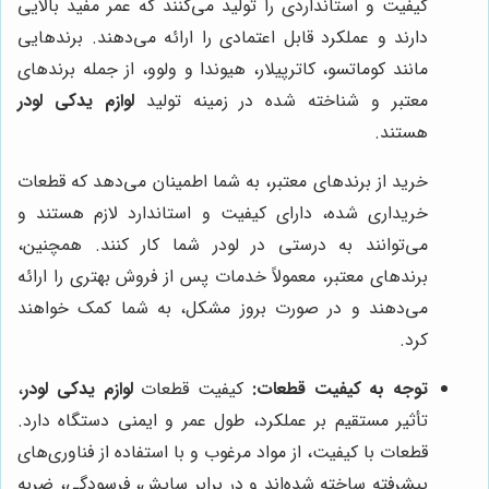
کیفیت و استانداردی را تولید می‌کنند که عمر مفید بالایی
دارند و عملکرد قابل اعتمادی را ارائه می‌دهند. برندهایی
مانند کوماتسو، کاترپیلار، هیوندا و ولوو، از جمله برندهای
معتبر و شناخته شده در زمینه تولید
لوازم یدکی لودر
هستند.
خرید از برندهای معتبر، به شما اطمینان می‌دهد که قطعات
خریداری شده، دارای کیفیت و استاندارد لازم هستند و
می‌توانند به درستی در لودر شما کار کنند. همچنین،
برندهای معتبر، معمولاً خدمات پس از فروش بهتری را ارائه
می‌دهند و در صورت بروز مشکل، به شما کمک خواهند
کرد.
توجه به کیفیت قطعات:
کیفیت قطعات
لوازم یدکی لودر
،
تأثیر مستقیم بر عملکرد، طول عمر و ایمنی دستگاه دارد.
قطعات با کیفیت، از مواد مرغوب و با استفاده از فناوری‌های
پیشرفته ساخته شده‌اند و در برابر سایش، فرسودگی، ضربه