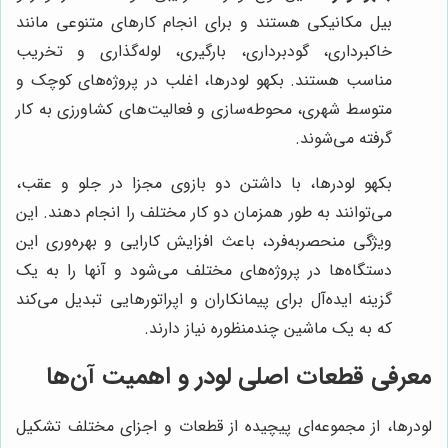
بیل مکانیکی هستند و برای انجام کارهای متنوعی مانند
خاکبرداری، گودبرداری، بارگیری، لوله‌گذاری و تخریب
مناسب هستند. بکهو لودرها، اغلب در پروژه‌های کوچک و
متوسط شهری، محوطه‌سازی و فعالیت‌های کشاورزی به کار
گرفته می‌شوند.
بکهو لودرها، با داشتن دو بازوی مجزا در جلو و عقب،
می‌توانند به طور همزمان دو کار مختلف را انجام دهند. این
ویژگی منحصربه‌فرد، باعث افزایش کارایی و بهره‌وری این
دستگاه‌ها در پروژه‌های مختلف می‌شود و آنها را به یک
گزینه ایده‌آل برای پیمانکاران و اپراتورهایی تبدیل می‌کند
که به یک ماشین چندمنظوره نیاز دارند.
معرفی قطعات اصلی لودر و اهمیت آن‌ها
لودرها، از مجموعه‌ای پیچیده از قطعات و اجزای مختلف تشکیل