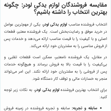
مقایسه فروشندگان لوازم یدکی لودر: چگونه
بهترین انتخاب را داشته باشیم؟
انتخاب فروشنده مناسب
لوازم یدکی لودر
، یکی از مهم‌ترین عوامل
در خرید موفق و رضایت‌بخش است. یک فروشنده معتبر، قطعات
اصلی و با کیفیت را با قیمت مناسب ارائه می‌دهد و خدمات پس
از فروش مناسبی را به مشتریان خود ارائه می‌کند.
در مقابل، یک فروشنده نامعتبر، ممکن است قطعات تقلبی و
بی‌کیفیت را با قیمت بالا به فروش برساند و هیچ‌گونه خدمات
پس از فروشی را به مشتریان خود ارائه نکند. این امر می‌تواند
منجر به خسارات مالی و توقف کار دستگاه شود.
برای انتخاب بهترین فروشنده
لوازم یدکی لودر
، به نکات زیر توجه
کنید:
سابقه و تجربه:
سابقه و تجربه فروشنده در زمینه فروش