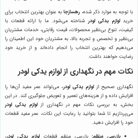
با توجه به موارد ذکر شده،
رهسازجا
به عنوان بهترین انتخاب برای
خرید
لوازم یدکی لودر
شناخته می‌شود. ما با ارائه قطعات با
کیفیت، تنوع بی‌نظیر محصولات، قیمت رقابتی، خدمات مشتریان
بی‌نظیر و تخصص و تجربه بالا، به مشتریان خود این اطمینان را
می‌دهیم که بهترین انتخاب را انجام داده‌اند و از خرید خود
رضایت خواهند داشت.
نکات مهم در نگهداری از لوازم یدکی لودر
نگهداری صحیح از
لوازم یدکی لودر
، می‌تواند عمر مفید آن‌ها را
افزایش داده و از هزینه‌های تعمیر و تعویض جلوگیری کند. در این
بخش، به بررسی نکات مهم در نگهداری از
لوازم یدکی لودر
می‌پردازیم تا شما بتوانید با رعایت این نکات، عمر مفید قطعات
خود را افزایش دهید.
بازرسی منظم:
بازرسی منظم قطعات
لوازم یدکی لودر
،