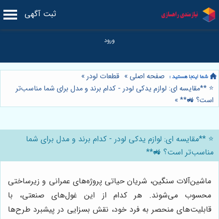
ثبت آگهی
صفحه اصلی
»
قطعات لودر
»
⭐️ **مقایسه ای: لوازم یدکی لودر - کدام برند و مدل برای شما مناسب‌تر
است؟ 🚜**
»
⭐️ **مقایسه ای: لوازم یدکی لودر - کدام برند و مدل برای شما
مناسب‌تر است؟ 🚜**
ماشین‌آلات سنگین، شریان حیاتی پروژه‌های عمرانی و زیرساختی
محسوب می‌شوند. هر کدام از این غول‌های صنعتی، با
قابلیت‌های منحصر به فرد خود، نقش بسزایی در پیشبرد طرح‌ها