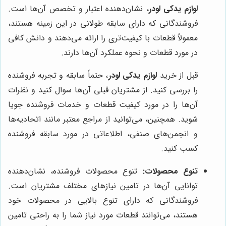
لوازم یدکی لودر
، نشان‌دهنده اعتبار و تخصص آن‌ها است.
فروشندگانی که دارای سابقه طولانی در این زمینه هستند،
معمولاً قطعات با کیفیت‌تری را ارائه می‌دهند و دانش کافی
در مورد قطعات و نحوه عملکرد آن‌ها دارند.
قبل از خرید
لوازم یدکی لودر
، حتماً سابقه و تجربه فروشنده
را بررسی کنید. از مشتریان قبلی آن‌ها سوال کنید و نظرات
آن‌ها را در مورد کیفیت قطعات و خدمات فروشنده جویا
شوید. همچنین، می‌توانید از مراجع معتبر مانند اتحادیه‌ها
و انجمن‌های صنفی، اطلاعاتی در مورد سابقه فروشنده
کسب کنید.
تنوع محصولات:
تنوع محصولات فروشنده، نشان‌دهنده
توانایی آن‌ها در تامین نیازهای مختلف مشتریان است.
فروشندگانی که دارای تنوع بالایی در محصولات خود
هستند، می‌توانند قطعات مورد نیاز شما را به راحتی تامین