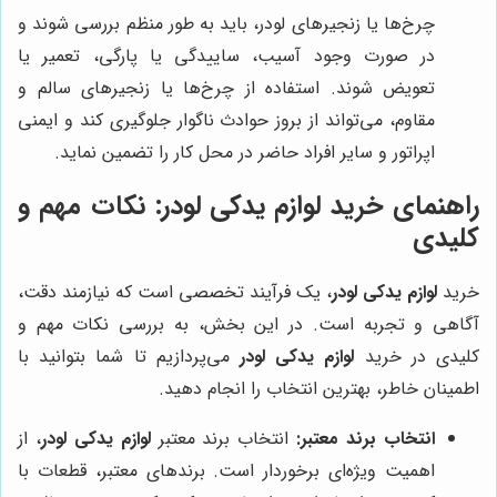
چرخ‌ها یا زنجیرهای لودر، باید به طور منظم بررسی شوند و
در صورت وجود آسیب، ساییدگی یا پارگی، تعمیر یا
تعویض شوند. استفاده از چرخ‌ها یا زنجیرهای سالم و
مقاوم، می‌تواند از بروز حوادث ناگوار جلوگیری کند و ایمنی
اپراتور و سایر افراد حاضر در محل کار را تضمین نماید.
راهنمای خرید لوازم یدکی لودر: نکات مهم و
کلیدی
خرید
لوازم یدکی لودر
، یک فرآیند تخصصی است که نیازمند دقت،
آگاهی و تجربه است. در این بخش، به بررسی نکات مهم و
کلیدی در خرید
لوازم یدکی لودر
می‌پردازیم تا شما بتوانید با
اطمینان خاطر، بهترین انتخاب را انجام دهید.
انتخاب برند معتبر:
انتخاب برند معتبر
لوازم یدکی لودر
، از
اهمیت ویژه‌ای برخوردار است. برندهای معتبر، قطعات با