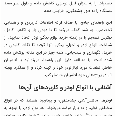
تعمیرات را به میزان قابل توجهی کاهش داده و طول عمر مفید
دستگاه را به طور چشمگیری افزایش دهد.
این راهنمای جامع، با هدف ارائه اطلاعات کاربردی و راهنمایی
تخصصی، به شما کمک می‌کند تا با دیدی باز و آگاهی کامل،
بهترین تصمیم را در زمینه خرید
لوازم یدکی لودر
اتخاذ نمایید. از
شناخت انواع لودر و اجزای یدکی آنها گرفته تا نکات کلیدی در
خرید، نگهداری و عیب‌یابی، همه چیز در این مقاله پوشش داده
شده است. با مطالعه دقیق این راهنما، می‌توانید با اطمینان
خاطر، قطعات مورد نیاز لودر خود را تهیه کرده و از عملکرد بهینه
آن در پروژه‌های خود اطمینان حاصل کنید.
آشنایی با انواع لودر و کاربردهای آن‌ها
لودرها، ماشین‌آلاتی چندمنظوره و پرکاربرد هستند که در انواع
مختلفی تولید و به بازار عرضه می‌شوند. هر نوع لودر، با توجه به
طراحی و ویژگی‌های خاص خود، برای شرایط کاری ویژه‌ای