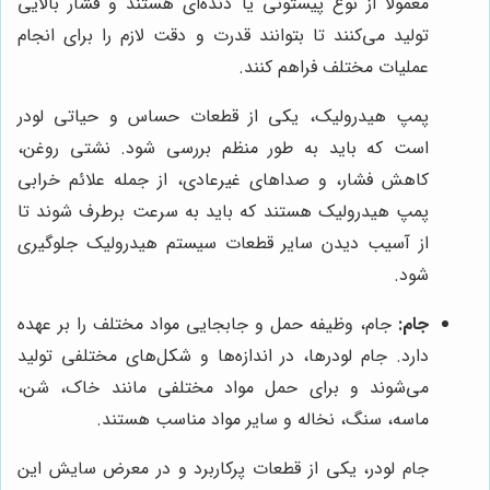
معمولاً از نوع پیستونی یا دنده‌ای هستند و فشار بالایی
تولید می‌کنند تا بتوانند قدرت و دقت لازم را برای انجام
عملیات مختلف فراهم کنند.
پمپ هیدرولیک، یکی از قطعات حساس و حیاتی لودر
است که باید به طور منظم بررسی شود. نشتی روغن،
کاهش فشار، و صداهای غیرعادی، از جمله علائم خرابی
پمپ هیدرولیک هستند که باید به سرعت برطرف شوند تا
از آسیب دیدن سایر قطعات سیستم هیدرولیک جلوگیری
شود.
جام:
جام، وظیفه حمل و جابجایی مواد مختلف را بر عهده
دارد. جام لودرها، در اندازه‌ها و شکل‌های مختلفی تولید
می‌شوند و برای حمل مواد مختلفی مانند خاک، شن،
ماسه، سنگ، نخاله و سایر مواد مناسب هستند.
جام لودر، یکی از قطعات پرکاربرد و در معرض سایش این