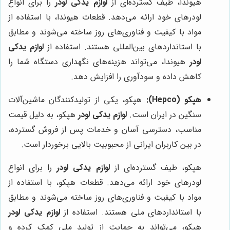
هیوندا، طیف گسترده‌ای از
لوازم یدکی لودر
را برای انواع
لودرهای خود ارائه می‌دهد. قطعات هیوندا، با استفاده از
مواد با کیفیت و فناوری‌های روز ساخته می‌شوند و مطابق
با استانداردهای بین‌المللی هستند. استفاده از
لوازم یدکی
لودر
هیوندا، می‌تواند هزینه‌های نگهداری دستگاه شما را
کاهش داده و سودآوری را افزایش دهد.
هپکو (Hepco):
هپکو، یکی از تولیدکنندگان ماشین‌آلات
سنگین در ایران است.
لوازم یدکی لودر
هپکو، به دلیل قیمت
مناسب، دسترسی آسان و خدمات پس از فروش گسترده،
در بین کاربران ایرانی از محبوبیت بالایی برخوردار است.
هپکو، طیف گسترده‌ای از
لوازم یدکی لودر
را برای انواع
لودرهای خود ارائه می‌دهد. قطعات هپکو، با استفاده از
مواد با کیفیت و فناوری‌های روز ساخته می‌شوند و مطابق
با استانداردهای ملی هستند. استفاده از
لوازم یدکی لودر
هپکو، می‌تواند به حمایت از تولید ملی کمک کرده و