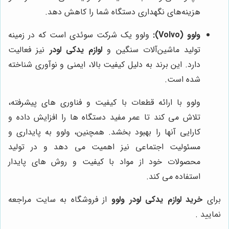
هزینه‌های نگهداری دستگاه شما را کاهش دهد.
ولوو (Volvo):
ولوو یک شرکت سوئدی است که در زمینه
تولید ماشین‌آلات سنگین و
لوازم یدکی لودر
نیز فعالیت
دارد. این برند به دلیل کیفیت بالا، ایمنی و نوآوری شناخته
شده است.
ولوو با ارائه قطعات با کیفیت و فناوری های پیشرفته،
تلاش می کند تا عمر مفید دستگاه ها را افزایش داده و
کارایی آنها را بهبود بخشد. همچنین، ولوو به پایداری و
مسئولیت اجتماعی نیز اهمیت می دهد و در تولید
محصولات خود از مواد با کیفیت و روش های پایدار
استفاده می کند.
برای
خرید لوازم یدکی لودر ولوو
از فروشگاه به سایت مراجعه
نمایید .