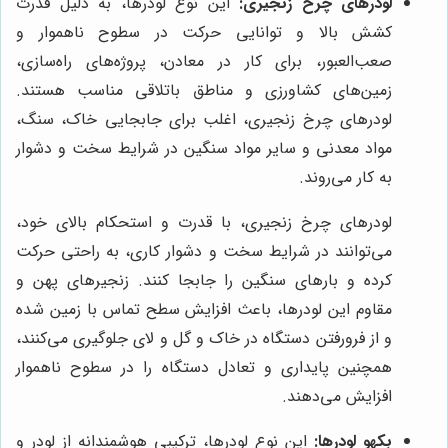
لودرهای چرخ زنجیری:
این نوع لودرها، به دلیل قدرت
کشش بالا و توانایی حرکت در سطوح ناهموار و
صعب‌العبور، برای کار در معادن، پروژه‌های راه‌سازی،
زمین‌های کشاورزی و مناطق باتلاقی مناسب هستند.
لودرهای چرخ زنجیری، اغلب برای جابجایی خاک، سنگ،
مواد معدنی و سایر مواد سنگین در شرایط سخت و دشوار
به کار می‌روند.
لودرهای چرخ زنجیری، با قدرت و استحکام بالای خود،
می‌توانند در شرایط سخت و دشوار کاری، به راحتی حرکت
کرده و بارهای سنگین را جابجا کنند. زنجیرهای پهن و
مقاوم این لودرها، باعث افزایش سطح تماس با زمین شده
و از فرورفتن دستگاه در خاک و گل و لای جلوگیری می‌کنند،
همچنین پایداری و تعادل دستگاه را در سطوح ناهموار
افزایش می‌دهند.
بکهو لودرها:
این نوع لودرها، ترکیبی هوشمندانه از لودر و