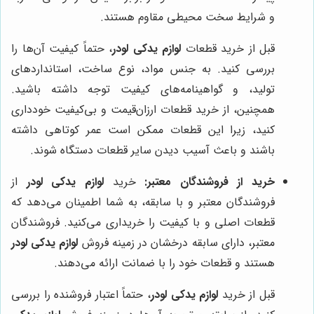
و شرایط سخت محیطی مقاوم هستند.
قبل از خرید قطعات
لوازم یدکی لودر
، حتماً کیفیت آن‌ها را
بررسی کنید. به جنس مواد، نوع ساخت، استانداردهای
تولید، و گواهینامه‌های کیفیت توجه داشته باشید.
همچنین، از خرید قطعات ارزان‌قیمت و بی‌کیفیت خودداری
کنید، زیرا این قطعات ممکن است عمر کوتاهی داشته
باشند و باعث آسیب دیدن سایر قطعات دستگاه شوند.
خرید از فروشندگان معتبر:
خرید
لوازم یدکی لودر
از
فروشندگان معتبر و با سابقه، به شما اطمینان می‌دهد که
قطعات اصلی و با کیفیت را خریداری می‌کنید. فروشندگان
معتبر، دارای سابقه درخشان در زمینه فروش
لوازم یدکی لودر
هستند و قطعات خود را با ضمانت ارائه می‌دهند.
قبل از خرید
لوازم یدکی لودر
، حتماً اعتبار فروشنده را بررسی