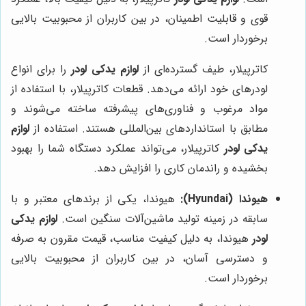
قوی و قابلیت اطمینان، در بین کاربران از محبوبیت بالایی
برخوردار است.
کاترپیلار، طیف گسترده‌ای از
لوازم یدکی لودر
را برای انواع
لودرهای خود ارائه می‌دهد. قطعات کاترپیلار، با استفاده از
مواد مرغوب و فناوری‌های پیشرفته ساخته می‌شوند و
مطابق با استانداردهای بین‌المللی هستند. استفاده از
لوازم
یدکی لودر
کاترپیلار، می‌تواند عملکرد دستگاه شما را بهبود
بخشیده و راندمان کاری را افزایش دهد.
هیوندا (Hyundai):
هیوندا، یکی از برندهای معتبر و با
سابقه در زمینه تولید ماشین‌آلات سنگین است.
لوازم یدکی
لودر
هیوندا، به دلیل کیفیت مناسب، قیمت مقرون به صرفه
و دسترسی آسان، در بین کاربران از محبوبیت بالایی
برخوردار است.