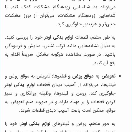
می‌تواند به شناسایی زودهنگام مشکلات کمک کند. با
شناسایی زودهنگام مشکلات، می‌توان از بروز مشکلات
جدی‌تر و هزینه‌بر جلوگیری کرد.
به طور منظم، قطعات
لوازم یدکی لودر
خود را بررسی کنید.
به دنبال نشانه‌هایی مانند ترک، نشتی، سایش و فرسودگی
باشید. در صورت مشاهده هرگونه مشکل، سریعاً اقدام به
رفع آن کنید.
تعویض به موقع روغن و فیلترها:
تعویض به موقع روغن و
فیلترها، می‌تواند از آسیب دیدن قطعات
لوازم یدکی لودر
جلوگیری کند. روغن و فیلترها، وظیفه روانکاری و تمیز
کردن قطعات را بر عهده دارند و در صورت عدم تعویض به
موقع، ممکن است باعث آسیب دیدن قطعات شوند.
به طور منظم، روغن و فیلترهای
لوازم یدکی لودر
خود را