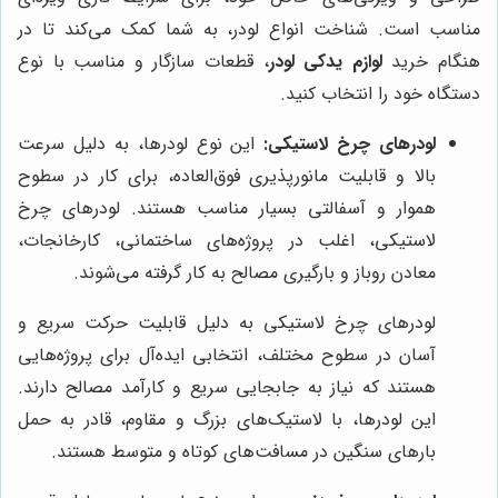
مناسب است. شناخت انواع لودر، به شما کمک می‌کند تا در
هنگام خرید
لوازم یدکی لودر
، قطعات سازگار و مناسب با نوع
دستگاه خود را انتخاب کنید.
لودرهای چرخ لاستیکی:
این نوع لودرها، به دلیل سرعت
بالا و قابلیت مانورپذیری فوق‌العاده، برای کار در سطوح
هموار و آسفالتی بسیار مناسب هستند. لودرهای چرخ
لاستیکی، اغلب در پروژه‌های ساختمانی، کارخانجات،
معادن روباز و بارگیری مصالح به کار گرفته می‌شوند.
لودرهای چرخ لاستیکی به دلیل قابلیت حرکت سریع و
آسان در سطوح مختلف، انتخابی ایده‌آل برای پروژه‌هایی
هستند که نیاز به جابجایی سریع و کارآمد مصالح دارند.
این لودرها، با لاستیک‌های بزرگ و مقاوم، قادر به حمل
بارهای سنگین در مسافت‌های کوتاه و متوسط هستند.