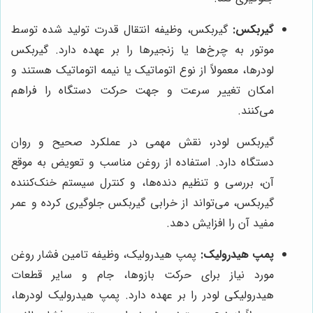
گیربکس:
گیربکس، وظیفه انتقال قدرت تولید شده توسط
موتور به چرخ‌ها یا زنجیرها را بر عهده دارد. گیربکس
لودرها، معمولاً از نوع اتوماتیک یا نیمه اتوماتیک هستند و
امکان تغییر سرعت و جهت حرکت دستگاه را فراهم
می‌کنند.
گیربکس لودر، نقش مهمی در عملکرد صحیح و روان
دستگاه دارد. استفاده از روغن مناسب و تعویض به موقع
آن، بررسی و تنظیم دنده‌ها، و کنترل سیستم خنک‌کننده
گیربکس، می‌تواند از خرابی گیربکس جلوگیری کرده و عمر
مفید آن را افزایش دهد.
پمپ هیدرولیک:
پمپ هیدرولیک، وظیفه تامین فشار روغن
مورد نیاز برای حرکت بازوها، جام و سایر قطعات
هیدرولیکی لودر را بر عهده دارد. پمپ هیدرولیک لودرها،