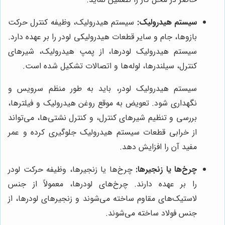
سیستم هیدرولیک:
سیستم هیدرولیک، وظیفه کنترل حرکت
بازوها، جام و سایر قطعات هیدرولیکی لودر را بر عهده دارد.
سیستم هیدرولیک لودرها، از پمپ هیدرولیک، شیرهای
کنترل، سیلندرها، لوله‌ها و اتصالات تشکیل شده است.
سیستم هیدرولیک لودر، باید به طور منظم سرویس و
نگهداری شود. تعویض به موقع روغن هیدرولیک و فیلترها،
بررسی و تنظیم شیرهای کنترل، و کنترل نشتی‌ها، می‌تواند
از خرابی قطعات سیستم هیدرولیک جلوگیری کرده و عمر
مفید آن را افزایش دهد.
چرخ‌ها یا زنجیرها:
چرخ‌ها یا زنجیرها، وظیفه حرکت لودر
را بر عهده دارند. چرخ‌های لودرها، معمولاً از جنس
لاستیک‌های مقاوم ساخته می‌شوند و زنجیرهای لودرها، از
جنس فولاد ساخته می‌شوند.