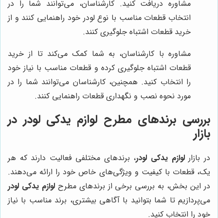
مشاوره دریافت کنید. کارشناسان، می‌توانند شما را در
انتخاب قطعات مناسب با نوع لودر خود راهنمایی کنند و از
خرید قطعات اشتباه جلوگیری کنند.
مشاوره با کارشناسان، به شما کمک می‌کند تا از خرید
قطعات اشتباه جلوگیری کرده و قطعات مناسب با نیاز خود
را انتخاب کنید. همچنین، کارشناسان می‌توانند شما را در
مورد نحوه نصب و نگهداری قطعات راهنمایی کنند.
بررسی برندهای مطرح لوازم یدکی لودر در
بازار
در بازار
لوازم یدکی لودر
، برندهای مختلفی فعالیت دارند که هر
یک، قطعات با کیفیت و ویژگی‌های خاص خود را ارائه می‌دهند.
در این بخش، به بررسی برخی از برندهای مطرح
لوازم یدکی لودر
می‌پردازیم تا شما بتوانید با آگاهی بیشتری، برند مناسب با نیاز
خود را انتخاب کنید.