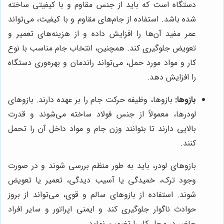
دستگاه است که باید از جنس مقاوم و با کیفیتی ساخته
شده باشد. استفاده از جام‌های مقاوم و با کیفیت، می‌تواند
عمر مفید آن‌ها را افزایش داده و از هزینه‌های تعمیر و
تعویض جلوگیری کند. همچنین، انتخاب جام مناسب با نوع
کار و مواد مورد حمل، می‌تواند راندمان و بهره‌وری دستگاه
را افزایش دهد.
بازوها:
بازوها، وظیفه حرکت جام را بر عهده دارند. بازوهای
لودرها، معمولاً از جنس فولاد ساخته می‌شوند و قدرت
بالایی دارند تا بتوانند وزن جام و مواد داخل آن را تحمل
کنند.
بازوهای لودر، باید به طور منظم بررسی شوند و در صورت
وجود ترک، خمیدگی یا آسیب دیدگی، تعمیر یا تعویض
شوند. استفاده از بازوهای سالم و قوی، می‌تواند از بروز
حوادث ناگوار جلوگیری کند و ایمنی اپراتور و سایر افراد
حاضر در محل کار را تضمین نماید.