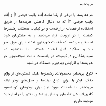
می‌دهیم.
در مقایسه با برخی از رقبا مانند [نام رقیب فرضی 1] و [نام
رقیب فرضی 2] که به دنبال کاهش هزینه‌ها از طریق
استفاده از قطعات ارزان‌قیمت و بی‌کیفیت هستند،
رهسازجا
کیفیت را در اولویت قرار می‌دهد و به مشتریان خود
اطمینان می‌دهد که قطعات خریداری شده، دارای طول عمر
بالا و عملکرد قابل اعتماد هستند. ما معتقدیم که
سرمایه‌گذاری در کیفیت، در بلندمدت باعث صرفه‌جویی در
هزینه‌ها و افزایش بهره‌وری دستگاه می‌شود.
تنوع بی‌نظیر محصولات:
رهسازجا
طیف گسترده‌ای از
لوازم
یدکی لودر
را برای انواع برندها و مدل‌های لودر ارائه
می‌دهد. ما قطعات مورد نیاز برای لودرهای کوماتسو،
کاترپیلار، هیوندا، ولوو و سایر برندهای معتبر را در انبار خود
موجود داریم.