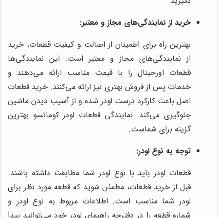
بگیرید.
خرید از نمایندگی‌های مجاز و معتبر:
بهترین راه برای اطمینان از اصالت و کیفیت قطعات، خرید
از نمایندگی‌های مجاز و معتبر است. این نمایندگی‌ها
قطعات اورجینال را با قیمت مناسب ارائه می‌دهند و
خدمات پس از فروش بهتری نیز ارائه می‌کنند. خرید قطعات
اصل باعث کارکرد درست لودر شده و از آسیب دیدن ماشین
جلوگیری می‌کند. نمایندگی قطعات لودر کوماتسو بهترین
گزینه برای شماست.
توجه به نوع لودر:
قطعات لودر باید با نوع لودر شما مطابقت داشته باشند.
قبل از خرید قطعات، مطمئن شوید که قطعه مورد نظر برای
لودر شما مناسب است. اطلاعات مربوط به نوع لودر و
شماره قطعه را در دفترچه راهنمای لودر خود می‌توانید پیدا