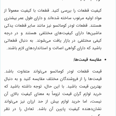
کیفیت قطعات را بررسی کنید. قطعات با کیفیت معمولاً از
مواد اولیه مرغوب ساخته شده‌اند و دارای طول عمر بیشتری
هستند. قطعات لودر کوماتسو نیز مانند سایر قطعات یدکی
ماشین‌ها دارای کیفیت‌های مختلفی هستند و در درجه
کیفی مختلفی در بازار یافت می‌شوند. به دنبال قطعاتی
باشید که دارای گواهی اصالت و استانداردهای لازم باشند.
مقایسه قیمت‌ها:
قیمت قطعات لودر کوماتسو می‌تواند متفاوت باشد.
قیمت‌ها را از فروشندگان مختلف مقایسه کنید و به دنبال
بهترین قیمت باشید. با این حال، توجه داشته باشید که
خرید لوازم گران قیمت لزوماً به معنای کیفیت بالای آن
نیست، اما خرید لوازم بیش از حد ارزان نیز می‌تواند
نشان‌دهنده کیفیت پایین آن باشد. تعادل را در نظر