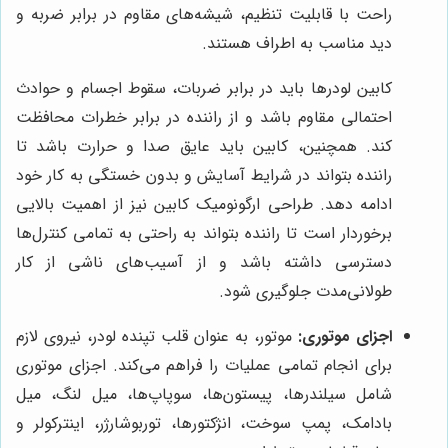
راحت با قابلیت تنظیم، شیشه‌های مقاوم در برابر ضربه و
دید مناسب به اطراف هستند.
کابین لودرها باید در برابر ضربات، سقوط اجسام و حوادث
احتمالی مقاوم باشد و از راننده در برابر خطرات محافظت
کند. همچنین، کابین باید عایق صدا و حرارت باشد تا
راننده بتواند در شرایط آسایش و بدون خستگی به کار خود
ادامه دهد. طراحی ارگونومیک کابین نیز از اهمیت بالایی
برخوردار است تا راننده بتواند به راحتی به تمامی کنترل‌ها
دسترسی داشته باشد و از آسیب‌های ناشی از کار
طولانی‌مدت جلوگیری شود.
اجزای موتوری:
موتور، به عنوان قلب تپنده لودر، نیروی لازم
برای انجام تمامی عملیات را فراهم می‌کند. اجزای موتوری
شامل سیلندرها، پیستون‌ها، سوپاپ‌ها، میل لنگ، میل
بادامک، پمپ سوخت، انژکتورها، توربوشارژر، اینترکولر و