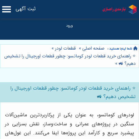
ثبت آگهی
صفحه اصلی
»
قطعات لودر
»
⭐️ راهنمای خرید قطعات لودر کوماتسو: چطور قطعات اورجینال را تشخیص
دهیم؟ 🚜
»
⭐️ راهنمای خرید قطعات لودر کوماتسو: چطور قطعات اورجینال را
تشخیص دهیم؟ 🚜
لودرهای کوماتسو، به عنوان یکی از پرکاربردترین ماشین‌آلات
سنگین در پروژه‌های عمرانی و ساخت‌وساز، نقش بسزایی در
پیشبرد سریع و کارآمد این پروژه‌ها ایفا می‌کنند. این غول‌های