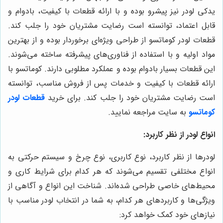
یدکی لودر نیز پیشرو بوده و با ارائه قطعات با کیفیت، بادوام و
قابل اعتماد، توانسته است رضایت مشتریان خود را جلب کند.
قطعات لودر کوماتسو از طراحی ویژه‌ای برخوردار بوده و از بهترین
مواد اولیه و با استفاده از فناوری‌های پیشرفته ساخته می‌شوند.
این قطعات بسیار بادوام بوده و عملکرد مطلوبی دارند. کوماتسو با
ارائه قطعات با کیفیت و خدمات پس از فروش مناسب، توانسته
است رضایت مشتریان خود را جلب کند. برای خرید
قطعات لودر
کوماتسو
به سایت مراجعه نمایید.
انواع لودر از نظر کاربرد:
لودرها از نظر کاربرد، نوع کاربری، نوع چرخ و سیستم حرکتی به
انواع مختلفی تقسیم می‌شوند که هر کدام برای شرایط کاری و
محیط‌های خاصی طراحی شده‌اند. شناخت این انواع و آگاهی از
ویژگی‌ها و کاربردهای هر کدام، به شما در انتخاب لودر مناسب با
نیازهای خود کمک خواهد کرد: