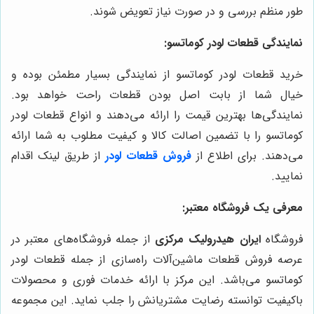
طور منظم بررسی و در صورت نیاز تعویض شوند.
نمایندگی قطعات لودر کوماتسو:
خرید قطعات لودر کوماتسو از نمایندگی بسیار مطمئن بوده و
خیال شما از بابت اصل بودن قطعات راحت خواهد بود.
نمایندگی‌ها بهترین قیمت را ارائه می‌دهند و انواع قطعات لودر
کوماتسو را با تضمین اصالت کالا و کیفیت مطلوب به شما ارائه
می‌دهند. برای اطلاع از
فروش قطعات لودر
از طریق لینک اقدام
نمایید.
معرفی یک فروشگاه معتبر:
فروشگاه
ایران هیدرولیک مرکزی
از جمله فروشگاه‌های معتبر در
عرصه فروش قطعات ماشین‌آلات راه‌سازی از جمله قطعات لودر
کوماتسو می‌باشد. این مرکز با ارائه خدمات فوری و محصولات
باکیفیت توانسته رضایت مشتریانش را جلب نماید. این مجموعه