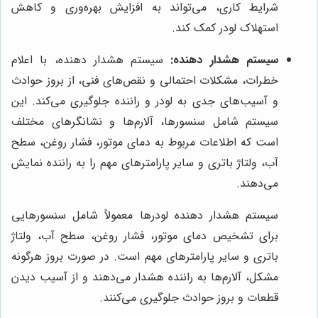
شرایط کاری، می‌تواند به افزایش بهره‌وری و کاهش
استهلاک لودر کمک کند.
سیستم هشدار دهنده:
سیستم هشدار دهنده، با اعلام
خطرات، مشکلات احتمالی و نقص‌های فنی، از بروز حوادث
و آسیب‌های جدی به لودر و راننده جلوگیری می‌کند. این
سیستم شامل سنسورها، آلارم‌ها و نشانگرهای مختلف
است که اطلاعات مربوط به دمای موتور، فشار روغن، سطح
آب، ولتاژ باتری و سایر پارامترهای مهم را به راننده نمایش
می‌دهند.
سیستم هشدار دهنده لودرها معمولاً شامل سنسورهایی
برای تشخیص دمای موتور، فشار روغن، سطح آب، ولتاژ
باتری و سایر پارامترهای مهم است. در صورت بروز هرگونه
مشکل، آلارم‌ها به راننده هشدار می‌دهند و از آسیب دیدن
قطعات و بروز حوادث جلوگیری می‌کنند.