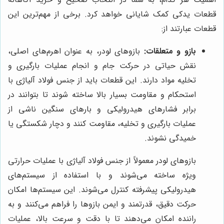
قطعات یدکی کمک شایانی خواهد کرد. برخی از مهم‌ترین این
قطعات عبارتند از:
بازو و متعلقات:
بازوهای لودر، به عنوان اهرم‌های اصلی،
نقش حیاتی در حرکت جام و انجام عملیات بارگیری و
تخلیه مواد دارند. این قطعات باید از جنس فولاد آلیاژی با
استحکام و مقاومت بسیار بالا ساخته شوند تا بتوانند در
برابر فشارهای هیدرولیکی و بارهای سنگین ناشی از
عملیات بارگیری و تخلیه، مقاومت کنند و دچار شکستگی یا
خمیدگی نشوند.
بازوهای لودر معمولاً از جنس فولاد آلیاژی با عملیات حرارتی
ویژه ساخته می‌شوند و با استفاده از سیستم‌های
هیدرولیکی پیشرفته کنترل می‌شوند. این سیستم‌ها امکان
حرکت دقیق، قدرتمند و ایمن بازوها را فراهم می‌کنند و به
راننده امکان می‌دهند تا با دقت و سرعت بالا، عملیات