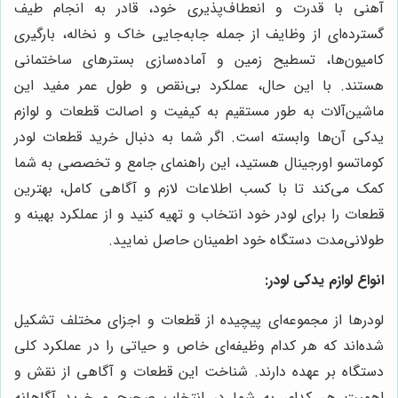
آهنی با قدرت و انعطاف‌پذیری خود، قادر به انجام طیف
گسترده‌ای از وظایف از جمله جابه‌جایی خاک و نخاله، بارگیری
کامیون‌ها، تسطیح زمین و آماده‌سازی بسترهای ساختمانی
هستند. با این حال، عملکرد بی‌نقص و طول عمر مفید این
ماشین‌آلات به طور مستقیم به کیفیت و اصالت قطعات و لوازم
یدکی آن‌ها وابسته است. اگر شما به دنبال خرید قطعات لودر
کوماتسو اورجینال هستید، این راهنمای جامع و تخصصی به شما
کمک می‌کند تا با کسب اطلاعات لازم و آگاهی کامل، بهترین
قطعات را برای لودر خود انتخاب و تهیه کنید و از عملکرد بهینه و
طولانی‌مدت دستگاه خود اطمینان حاصل نمایید.
انواع لوازم یدکی لودر:
لودرها از مجموعه‌ای پیچیده از قطعات و اجزای مختلف تشکیل
شده‌اند که هر کدام وظیفه‌ای خاص و حیاتی را در عملکرد کلی
دستگاه بر عهده دارند. شناخت این قطعات و آگاهی از نقش و
اهمیت هر کدام، به شما در انتخاب صحیح و خرید آگاهانه