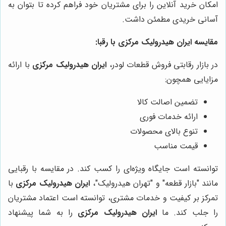
امکان خرید آنلاین را برای مشتریان خود فراهم کرده تا بتوان به
آسانی خریدی مطمئن داشت.
مقایسه
ایران هیدرولیک مرکزی
با رقبا:
در بازار رقابتی فروش قطعات لودر،
ایران هیدرولیک مرکزی
با ارائه
مزایایی همچون:
تضمین اصالت کالا
ارائه خدمات فوری
تنوع بالای محصولات
قیمت مناسب
توانسته است جایگاه ویژه‌ای را کسب کند. در مقایسه با رقبایی
مانند "بازار قطعه" و "تهران هیدرولیک"،
ایران هیدرولیک مرکزی
با
تمرکز بر کیفیت و خدمات مشتری، توانسته است اعتماد مشتریان
را جلب کند. ما
ایران هیدرولیک مرکزی
را به شما پیشنهاد