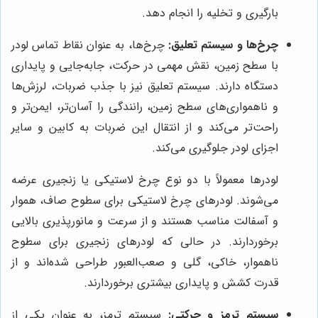
بارگیری و تخلیه را انجام دهد.
چرخ‌ها و سیستم تعلیق:
چرخ‌ها، به عنوان نقاط تماس لودر
با سطح زمین، نقش مهمی در حرکت، جابه‌جایی و پایداری
دستگاه دارند. سیستم تعلیق نیز با جذب ضربات، لرزش‌ها
و ناهمواری‌های سطح زمین، رانندگی را آسان‌تر، ایمن‌تر و
راحت‌تر می‌کند و از انتقال این ضربات به کابین و سایر
اجزای لودر جلوگیری می‌کند.
لودرها معمولاً با دو نوع چرخ لاستیکی یا زنجیری عرضه
می‌شوند. لودرهای چرخ لاستیکی برای سطوح صاف، هموار
و آسفالت مناسب هستند و از سرعت و مانورپذیری بالایی
برخوردارند. در حالی که لودرهای زنجیری برای سطوح
ناهموار، خاکی، گلی و صعب‌العبور طراحی شده‌اند و از
قدرت کشش و پایداری بیشتری برخوردارند.
سیستم ترمز و حرکتی:
سیستم ترمز، به عنوان یکی از