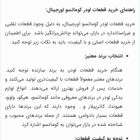
راهنمای خرید قطعات لودر کوماتسو اورجینال:
خرید قطعات لودر کوماتسو اورجینال، به دلیل وجود قطعات تقلبی
و غیراستاندارد در بازار، می‌تواند چالش‌برانگیز باشد. برای اطمینان
از خرید قطعات اصلی و با کیفیت، باید به نکات زیر توجه کنید:
انتخاب برند معتبر:
هنگام خرید قطعات لودر، به برند سازنده توجه کنید.
برندهای معتبر معمولاً قطعات با کیفیت‌تری تولید می‌کنند و
خدمات پس از فروش بهتری ارائه می‌دهند. انواع لوازم
یدکی لودر در برندهای معروفی مانند کوماتسو، هپکو، ولوو،
هیوندا، کاترپیلار و... وجود دارند که این برندها دارای
قطعات بسیار بادوامی هستند. از جمله برندهای محبوب و
شناخته شده در بازار می‌توان به کوماتسو اشاره کرد.
توجه به کیفیت قطعات: