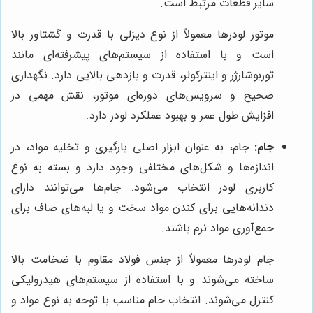
سایر قطعات مرتبط است.
موتور لودرها معمولاً از نوع دیزلی با قدرت و گشتاور بالا
است و با استفاده از سیستم‌های پیشرفته‌ای مانند
توربوشارژر و اینترکولر، قدرت و بازدهی بالایی دارد. نگهداری
صحیح و سرویس‌های دوره‌ای موتور، نقش مهمی در
افزایش طول عمر و بهبود عملکرد لودر دارد.
جام:
جام، به عنوان ابزار اصلی بارگیری و تخلیه مواد، در
اندازه‌ها و شکل‌های مختلفی وجود دارد و بسته به نوع
کاربری لودر انتخاب می‌شود. جام‌ها می‌توانند دارای
دندانه‌هایی برای کندن مواد سخت و یا لبه‌های صاف برای
جمع‌آوری مواد نرم باشند.
جام لودرها معمولاً از جنس فولاد مقاوم با ضخامت بالا
ساخته می‌شوند و با استفاده از سیستم‌های هیدرولیکی
کنترل می‌شوند. انتخاب جام مناسب با توجه به نوع مواد و