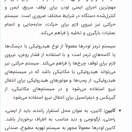
مهم‌ترین اجزای ایمنی لودر، برای توقف سریع، ایمن و
کنترل‌شده دستگاه در شرایط مختلف ضروری است. سیستم
حرکتی نیز نیروی لازم برای حرکت، جابه‌جایی و انجام
عملیات بارگیری و تخلیه را فراهم می‌کند.
سیستم ترمز لودرها معمولاً از نوع هیدرولیکی با دیسک‌ها
یا کاسه‌های ترمز است و با استفاده از فشار روغن، نیروی
لازم برای توقف چرخ‌ها را فراهم می‌کند. سیستم حرکتی نیز
می‌تواند هیدرولیکی یا مکانیکی باشد که در سیستم‌های
هیدرولیکی، از پمپ‌ها و موتورهای هیدرولیکی برای انتقال
نیرو استفاده می‌شود و در سیستم‌های مکانیکی، از
گیربکس و دیفرانسیل برای انتقال نیرو استفاده می‌شود.
کابین:
کابین، به عنوان محل استقرار راننده، باید از ایمنی،
راحتی، ارگونومی و دید مناسب به اطراف برخوردار باشد.
کابین لودرها معمولاً مجهز به سیستم تهویه مطبوع، صندلی