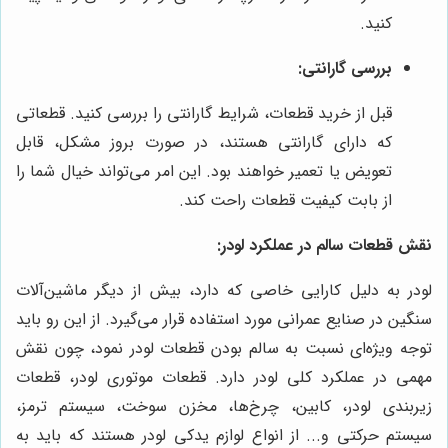
کنید.
بررسی گارانتی:
قبل از خرید قطعات، شرایط گارانتی را بررسی کنید. قطعاتی
که دارای گارانتی هستند، در صورت بروز مشکل، قابل
تعویض یا تعمیر خواهند بود. این امر می‌تواند خیال شما را
از بابت کیفیت قطعات راحت کند.
نقش قطعات سالم در عملکرد لودر:
لودر به دلیل کارایی خاصی که دارد، بیش از دیگر ماشین‌آلات
سنگین در صنایع عمرانی مورد استفاده قرار می‌گیرد. از این رو باید
توجه ویژه‌ای نسبت به سالم بودن قطعات لودر نمود، چون نقش
مهمی در عملکرد کلی لودر دارد. قطعات موتوری لودر، قطعات
زیربندی لودر، کابین، چرخ‌ها، مخزن سوخت، سیستم ترمز،
سیستم حرکتی و... از انواع لوازم یدکی لودر هستند که باید به