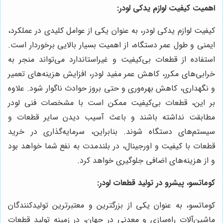
اهمیت کیفیت لوازم یدکی لودر:
کیفیت لوازم یدکی لودر، به عنوان یکی از عوامل کلیدی در عملکرد،
ایمنی و طول عمر دستگاه، از اهمیت بسیار بالایی برخوردار است.
استفاده از قطعات بی‌کیفیت و غیراستاندارد می‌تواند منجر به
خرابی‌های مکرر، کاهش عمر مفید لودر، افزایش هزینه‌های تعمیر
و نگهداری، کاهش بهره‌وری و حتی بروز حوادث ناگوار شود. علاوه
بر این، قطعات بی‌کیفیت ممکن است با مشخصات فنی لودر
مطابقت نداشته باشند و باعث آسیب دیدن سایر قطعات و
سیستم‌های دستگاه شوند. بنابراین، سرمایه‌گذاری در خرید
قطعات با کیفیت و اورجینال، در بلندمدت به نفع شما خواهد بود
و از هزینه‌های اضافی جلوگیری خواهد کرد.
کوماتسو، پیشرو در تولید قطعات لودر:
کوماتسو، به عنوان یکی از بزرگترین و معتبرترین تولیدکنندگان
ماشین‌آلات راه‌سازی و معدنی در جهان، در زمینه تولید قطعات