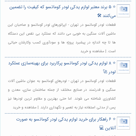
⭐️ 5 برند معتبر لوازم یدکی لودر کوماتسو که کیفیت را تضمین
می‌کنند 🛠️
قطعات لودر کوماتسو در تهران - اپراتورهای لودر کوماتسو و صاحبان این
ماشین آلات سنگین به خوبی می دانند که عملکرد بی نقص این دستگاه
ها تا چه اندازه در پیشبرد پروژه ها و سودآوری کسب وکارشان حیاتی
است. | مشاهده و خرید
⭐️ 8 لوازم یدکی لودر کوماتسو پرکاربرد برای بهینه‌سازی عملکرد
لودر 🚀
قطعات لودر کوماتسو در تهران - لودرهای کوماتسو به عنوان ماشین آلات
سنگین و قدرتمند در صنایع مختلف از جمله ساختمان سازی، معدن و
کشاورزی شناخته می شوند. اما حتی بهترین و مقاوم ترین لودرها نیز
پس از مدتی استفاده نیاز به تعمیر و نگهداری دارند. | مشاهده و خرید
⭐️ 6 راهکار برای خرید لوازم یدکی لودر کوماتسو به صورت
آنلاین 💻