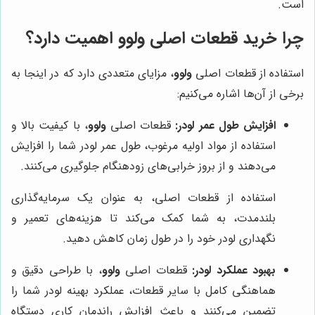
است.
چرا خرید قطعات اصلی
ولوو
اهمیت دارد؟
استفاده از قطعات اصلی
ولوو
، مزایای متعددی دارد که در اینجا به
برخی از آن‌ها اشاره می‌کنیم:
افزایش طول عمر لودر:
قطعات اصلی
ولوو
، با کیفیت بالا و
استفاده از مواد اولیه مرغوب، طول عمر لودر شما را افزایش
می‌دهند و از بروز خرابی‌های زودهنگام جلوگیری می‌کنند.
استفاده از قطعات اصلی، به عنوان یک سرمایه‌گذاری
بلندمدت، به شما کمک می‌کند تا هزینه‌های تعمیر و
نگهداری لودر خود را در طول زمان کاهش دهید.
بهبود عملکرد لودر:
قطعات اصلی
ولوو
، با طراحی دقیق و
هماهنگی کامل با سایر قطعات، عملکرد بهینه لودر شما را
تضمین می‌کنند و باعث افزایش راندمان کاری دستگاه