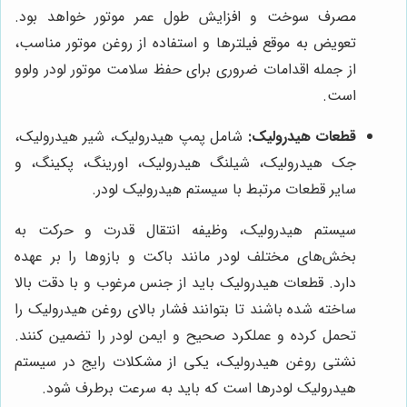
مصرف سوخت و افزایش طول عمر موتور خواهد بود.
تعویض به موقع فیلترها و استفاده از روغن موتور مناسب،
از جمله اقدامات ضروری برای حفظ سلامت موتور لودر ولوو
است.
قطعات هیدرولیک:
شامل پمپ هیدرولیک، شیر هیدرولیک،
جک هیدرولیک، شیلنگ هیدرولیک، اورینگ، پکینگ، و
سایر قطعات مرتبط با سیستم هیدرولیک لودر.
سیستم هیدرولیک، وظیفه انتقال قدرت و حرکت به
بخش‌های مختلف لودر مانند باکت و بازوها را بر عهده
دارد. قطعات هیدرولیک باید از جنس مرغوب و با دقت بالا
ساخته شده باشند تا بتوانند فشار بالای روغن هیدرولیک را
تحمل کرده و عملکرد صحیح و ایمن لودر را تضمین کنند.
نشتی روغن هیدرولیک، یکی از مشکلات رایج در سیستم
هیدرولیک لودرها است که باید به سرعت برطرف شود.