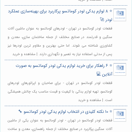
⭐️ 8 لوازم یدکی لودر کوماتسو پرکاربرد برای بهینه‌سازی عملکرد
لودر 🚀
قطعات لودر کوماتسو در تهران - لودرهای کوماتسو به عنوان ماشین آلات
سنگین و قدرتمند در صنایع مختلف از جمله ساختمان سازی، معدن و
کشاورزی شناخته می شوند. اما حتی بهترین و مقاوم ترین لودرها نیز
پس از مدتی استفاده نیاز به تعمیر و نگهداری دارند. | مشاهده و خرید
⭐️ 6 راهکار برای خرید لوازم یدکی لودر کوماتسو به صورت
آنلاین 💻
قطعات لودر کوماتسو در تهران - برای صاحبان و اپراتورهای لودرهای
کوماتسو، تهیه لوازم یدکی با کیفیت و قیمت مناسب یک چالش همیشگی
است. | مشاهده و خرید
⭐️ 10 نکته کلیدی در انتخاب لوازم یدکی لودر کوماتسو 🔧
قطعات لودر کوماتسو در تهران - لودر کوماتسو به عنوان یکی از ماشین
آلات سنگین پرکاربرد در صنایع مختلف از جمله راهسازی، معدن و ساخت