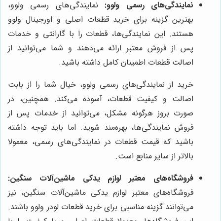
نمایندگی‌های رسمی ولوو:
نمایندگی‌های رسمی ولوو،
بهترین گزینه برای خرید قطعات اصلی و اورجینال ولوو
هستند. این نمایندگی‌ها، قطعات را با گارانتی و خدمات
پس از فروش معتبر ارائه می‌دهند و شما می‌توانید از
اصالت قطعات اطمینان کامل داشته باشید.
خرید از نمایندگی‌های رسمی ولوو، خیال شما را از بابت
اصالت و کیفیت قطعات، آسوده می‌کند. همچنین، در
صورت بروز هرگونه مشکل، می‌توانید از خدمات پس از
فروش نمایندگی‌ها، بهره‌مند شوید. اما باید توجه داشته
باشید که قیمت قطعات در نمایندگی‌های رسمی، معمولا
بالاتر از سایر منابع است.
فروشگاه‌های معتبر لوازم یدکی ماشین‌آلات سنگین:
فروشگاه‌های معتبر لوازم یدکی ماشین‌آلات سنگین، نیز
می‌توانند گزینه مناسبی برای خرید قطعات لودر ولوو باشند.