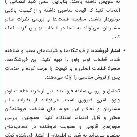
به تعویض داشته باشند. بنابراین، سعی کنید قطعاتی را
انتخاب کنید که قیمت مناسبی داشته و از کیفیت بالایی
برخوردار باشند. مقایسه قیمت‌ها و بررسی نظرات سایر
مشتریان، می‌تواند به شما در انتخاب بهترین گزینه کمک
کند.
اعتبار فروشنده:
از فروشگاه‌ها و شرکت‌های معتبر و شناخته
شده، قطعات لودر ولوو را تهیه کنید. این فروشگاه‌ها،
معمولا قطعات اصلی و با کیفیت را عرضه کرده و خدمات
پس از فروش مناسبی را ارائه می‌دهند.
تحقیق و بررسی سابقه فروشنده، قبل از خرید قطعات لودر
ولوو، امری ضروری است. می‌توانید از نظرات سایر
مشتریان و فعالان این حوزه، برای شناخت فروشندگان
معتبر و قابل اعتماد، استفاده کنید. همچنین، بررسی
مجوزهای قانونی و عضویت فروشنده در اتحادیه‌های
صنفی، می‌تواند به شما در اطمینان از اعتبار فروشنده کمک