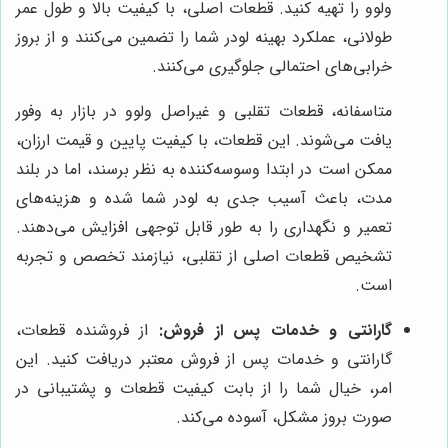
ولوو را تهیه کنید. قطعات اصلی، با کیفیت بالا و طول عمر
طولانی، عملکرد بهینه لودر شما را تضمین می‌کنند و از بروز
خرابی‌های احتمالی جلوگیری می‌کنند.
متاسفانه، قطعات تقلبی و غیراصل ولوو در بازار به وفور
یافت می‌شوند. این قطعات، با کیفیت پایین و قیمت ارزان،
ممکن است در ابتدا وسوسه‌کننده به نظر برسند، اما در بلند
مدت، باعث آسیب جدی به لودر شما شده و هزینه‌های
تعمیر و نگهداری را به طور قابل توجهی افزایش می‌دهند.
تشخیص قطعات اصلی از تقلبی، نیازمند تخصص و تجربه
است.
گارانتی و خدمات پس از فروش:
از فروشنده قطعات،
گارانتی و خدمات پس از فروش معتبر دریافت کنید. این
امر، خیال شما را از بابت کیفیت قطعات و پشتیبانی در
صورت بروز مشکل، آسوده می‌کند.