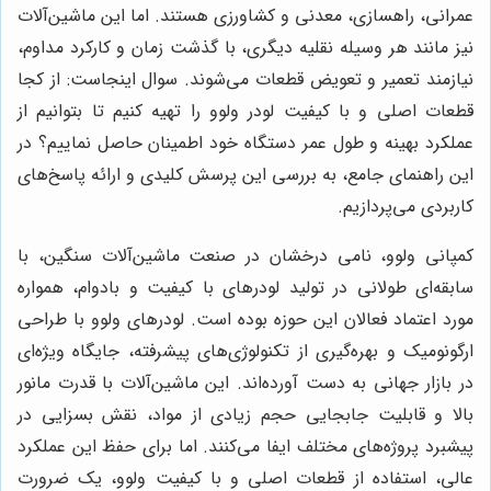
عمرانی، راهسازی، معدنی و کشاورزی هستند. اما این ماشین‌آلات
نیز مانند هر وسیله نقلیه دیگری، با گذشت زمان و کارکرد مداوم،
نیازمند تعمیر و تعویض قطعات می‌شوند. سوال اینجاست: از کجا
قطعات اصلی و با کیفیت لودر ولوو را تهیه کنیم تا بتوانیم از
عملکرد بهینه و طول عمر دستگاه خود اطمینان حاصل نماییم؟ در
این راهنمای جامع، به بررسی این پرسش کلیدی و ارائه پاسخ‌های
کاربردی می‌پردازیم.
کمپانی ولوو، نامی درخشان در صنعت ماشین‌آلات سنگین، با
سابقه‌ای طولانی در تولید لودرهای با کیفیت و بادوام، همواره
مورد اعتماد فعالان این حوزه بوده است. لودرهای ولوو با طراحی
ارگونومیک و بهره‌گیری از تکنولوژی‌های پیشرفته، جایگاه ویژه‌ای
در بازار جهانی به دست آورده‌اند. این ماشین‌آلات با قدرت مانور
بالا و قابلیت جابجایی حجم زیادی از مواد، نقش بسزایی در
پیشبرد پروژه‌های مختلف ایفا می‌کنند. اما برای حفظ این عملکرد
عالی، استفاده از قطعات اصلی و با کیفیت ولوو، یک ضرورت