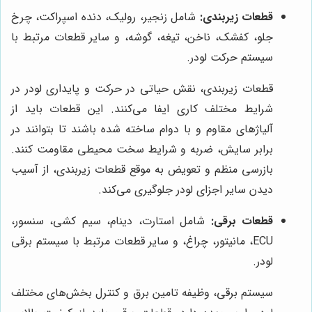
قطعات زیربندی:
شامل زنجیر، رولیک، دنده اسپراکت، چرخ
جلو، کفشک، ناخن، تیغه، گوشه، و سایر قطعات مرتبط با
سیستم حرکت لودر.
قطعات زیربندی، نقش حیاتی در حرکت و پایداری لودر در
شرایط مختلف کاری ایفا می‌کنند. این قطعات باید از
آلیاژهای مقاوم و با دوام ساخته شده باشند تا بتوانند در
برابر سایش، ضربه و شرایط سخت محیطی مقاومت کنند.
بازرسی منظم و تعویض به موقع قطعات زیربندی، از آسیب
دیدن سایر اجزای لودر جلوگیری می‌کند.
قطعات برقی:
شامل استارت، دینام، سیم کشی، سنسور،
ECU، مانیتور، چراغ، و سایر قطعات مرتبط با سیستم برقی
لودر.
سیستم برقی، وظیفه تامین برق و کنترل بخش‌های مختلف