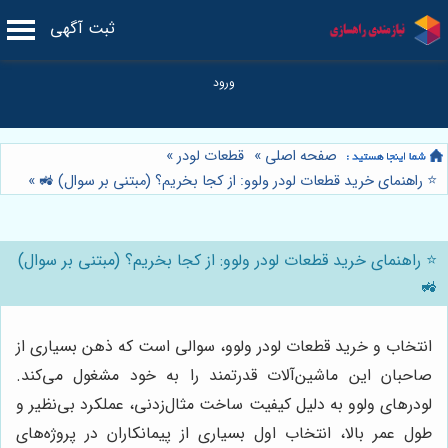
ثبت آگهی
صفحه اصلی
»
قطعات لودر
»
⭐️ راهنمای خرید قطعات لودر ولوو: از کجا بخریم؟ (مبتنی بر سوال) 🚜
»
⭐️ راهنمای خرید قطعات لودر ولوو: از کجا بخریم؟ (مبتنی بر سوال)
🚜
انتخاب و خرید قطعات لودر ولوو، سوالی است که ذهن بسیاری از
صاحبان این ماشین‌آلات قدرتمند را به خود مشغول می‌کند.
لودرهای ولوو به دلیل کیفیت ساخت مثال‌زدنی، عملکرد بی‌نظیر و
طول عمر بالا، انتخاب اول بسیاری از پیمانکاران در پروژه‌های