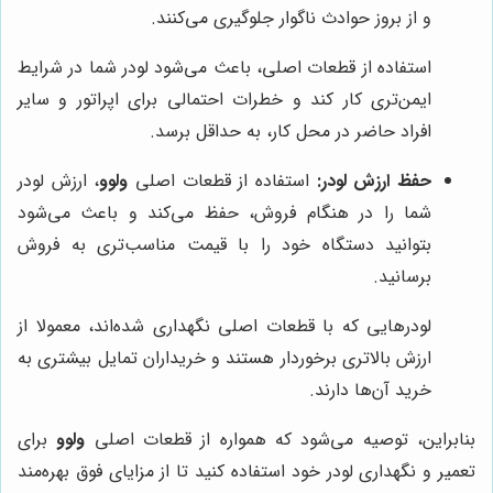
و از بروز حوادث ناگوار جلوگیری می‌کنند.
استفاده از قطعات اصلی، باعث می‌شود لودر شما در شرایط
ایمن‌تری کار کند و خطرات احتمالی برای اپراتور و سایر
افراد حاضر در محل کار، به حداقل برسد.
حفظ ارزش لودر:
استفاده از قطعات اصلی
ولوو
، ارزش لودر
شما را در هنگام فروش، حفظ می‌کند و باعث می‌شود
بتوانید دستگاه خود را با قیمت مناسب‌تری به فروش
برسانید.
لودرهایی که با قطعات اصلی نگهداری شده‌اند، معمولا از
ارزش بالاتری برخوردار هستند و خریداران تمایل بیشتری به
خرید آن‌ها دارند.
بنابراین، توصیه می‌شود که همواره از قطعات اصلی
ولوو
برای
تعمیر و نگهداری لودر خود استفاده کنید تا از مزایای فوق بهره‌مند