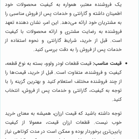
یک فروشنده معتبر، همواره به کیفیت محصولات خود
اطمینان داشته و گارانتی و خدمات پس از فروش مناسبی را
به مشتریان خود ارائه می‌دهد. این امر، نشان دهنده تعهد
فروشنده به رضایت مشتری و ارائه محصولات با کیفیت
است. قبل از خرید، شرایط گارانتی و نحوه استفاده از
خدمات پس از فروش را به دقت بررسی کنید.
قیمت مناسب:
قیمت قطعات لودر ولوو، بسته به نوع قطعه،
کیفیت و فروشنده، متفاوت است. قبل از خرید، قیمت‌ها را
از چند فروشنده مختلف استعلام کنید و بهترین گزینه را با
توجه به کیفیت، گارانتی و خدمات پس از فروش، انتخاب
کنید.
توجه داشته باشید که قیمت ارزان، همیشه به معنای خرید
خوب نیست. قطعات ارزان قیمت، معمولا از کیفیت
پایین‌تری برخوردار بوده و ممکن است در مدت کوتاهی نیاز