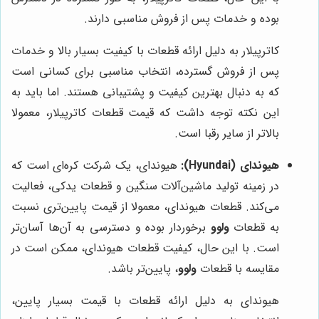
بوده و خدمات پس از فروش مناسبی دارند.
کاترپیلار به دلیل ارائه قطعات با کیفیت بسیار بالا و خدمات
پس از فروش گسترده، انتخاب مناسبی برای کسانی است
که به دنبال بهترین کیفیت و پشتیبانی هستند. اما باید به
این نکته توجه داشت که قیمت قطعات کاترپیلار، معمولا
بالاتر از سایر رقبا است.
هیوندای (Hyundai):
هیوندای، یک شرکت کره‌ای است که
در زمینه تولید ماشین‌آلات سنگین و قطعات یدکی، فعالیت
می‌کند. قطعات هیوندای، معمولا از قیمت پایین‌تری نسبت
به قطعات
ولوو
برخوردار بوده و دسترسی به آن‌ها آسان‌تر
است. با این حال، کیفیت قطعات هیوندای، ممکن است در
مقایسه با قطعات
ولوو
، پایین‌تر باشد.
هیوندای به دلیل ارائه قطعات با قیمت بسیار پایین،