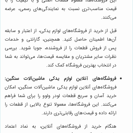
این فروشگاه‌ها، معمولا قطعات اصلی و با کیفیت را با
قیمت مناسب‌تری نسبت به نمایندگی‌های رسمی، عرضه
می‌کنند.
قبل از خرید از فروشگاه‌های لوازم یدکی، از اعتبار و سابقه
آن‌ها اطمینان حاصل کنید. همچنین، گارانتی و خدمات
پس از فروش قطعات را از فروشنده، جویا شوید. بررسی
نظرات سایر مشتریان و مقایسه قیمت‌ها، می‌تواند به شما
در انتخاب بهترین فروشگاه کمک کند.
فروشگاه‌های آنلاین لوازم یدکی ماشین‌آلات سنگین:
فروشگاه‌های آنلاین لوازم یدکی ماشین‌آلات سنگین، امکان
خرید آسان و سریع قطعات لودر ولوو را برای شما فراهم
می‌کنند. این فروشگاه‌ها، معمولا تنوع بالایی از قطعات را
ارائه داده و قیمت‌های رقابتی‌تری دارند.
هنگام خرید از فروشگاه‌های آنلاین، به نماد اعتماد