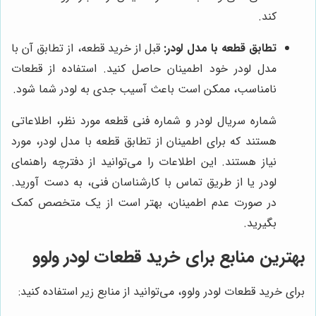
کند.
تطابق قطعه با مدل لودر:
قبل از خرید قطعه، از تطابق آن با
مدل لودر خود اطمینان حاصل کنید. استفاده از قطعات
نامناسب، ممکن است باعث آسیب جدی به لودر شما شود.
شماره سریال لودر و شماره فنی قطعه مورد نظر، اطلاعاتی
هستند که برای اطمینان از تطابق قطعه با مدل لودر، مورد
نیاز هستند. این اطلاعات را می‌توانید از دفترچه راهنمای
لودر یا از طریق تماس با کارشناسان فنی، به دست آورید.
در صورت عدم اطمینان، بهتر است از یک متخصص کمک
بگیرید.
بهترین منابع برای خرید قطعات لودر ولوو
برای خرید قطعات لودر ولوو، می‌توانید از منابع زیر استفاده کنید: