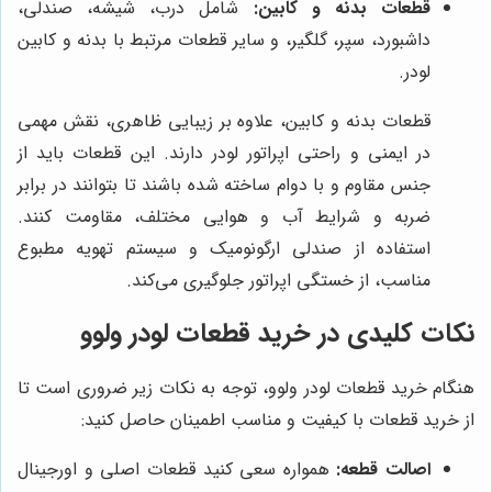
قطعات بدنه و کابین:
شامل درب، شیشه، صندلی،
داشبورد، سپر، گلگیر، و سایر قطعات مرتبط با بدنه و کابین
لودر.
قطعات بدنه و کابین، علاوه بر زیبایی ظاهری، نقش مهمی
در ایمنی و راحتی اپراتور لودر دارند. این قطعات باید از
جنس مقاوم و با دوام ساخته شده باشند تا بتوانند در برابر
ضربه و شرایط آب و هوایی مختلف، مقاومت کنند.
استفاده از صندلی ارگونومیک و سیستم تهویه مطبوع
مناسب، از خستگی اپراتور جلوگیری می‌کند.
نکات کلیدی در خرید قطعات لودر ولوو
هنگام خرید قطعات لودر ولوو، توجه به نکات زیر ضروری است تا
از خرید قطعات با کیفیت و مناسب اطمینان حاصل کنید:
اصالت قطعه:
همواره سعی کنید قطعات اصلی و اورجینال