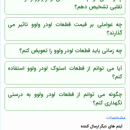
تقلبی تشخیص دهم؟
چه عواملی بر قیمت قطعات لودر ولوو تاثیر می
گذارند؟
چه زمانی باید قطعات لودر ولوو را تعویض کنم؟
آیا می توانم از قطعات استوک لودر ولوو استفاده
کنم؟
چگونه می توانم از قطعات لودر ولوو به درستی
نگهداری کنم؟
مشخصات