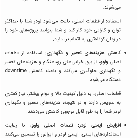
می‌شوند.
استفاده از قطعات اصلی، باعث می‌شود لودر شما با حداکثر
توان و کارایی خود کار کند و شما بتوانید پروژه‌های خود را
در زمان کوتاه‌تری به اتمام برسانید.
کاهش هزینه‌های تعمیر و نگهداری:
استفاده از قطعات
اصلی
ولوو
، از بروز خرابی‌های زودهنگام و هزینه‌های تعمیر
و نگهداری جلوگیری می‌کند و باعث کاهش downtime
دستگاه می‌شود.
قطعات اصلی، به دلیل کیفیت بالا و دوام بیشتر، نیاز کمتری
به تعویض دارند و در نتیجه، هزینه‌های تعمیر و نگهداری
لودر شما را به طور قابل توجهی کاهش می‌دهند.
افزایش ایمنی لودر:
قطعات اصلی
ولوو
، با رعایت
استانداردهای ایمنی، ایمنی لودر و اپراتور را تضمین می‌کنند