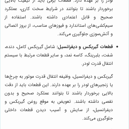
لودر را بر عهده دارد. قطعات برقی باید از کیفیت بالایی
برخوردار باشند تا بتوانند در شرایط سخت کاری، عملکرد
صحیح و قابل اعتمادی داشته باشند. استفاده از
سیم‌کشی‌های استاندارد و فیوزهای مناسب، از بروز اتصالی
و آتش‌سوزی جلوگیری می‌کند.
قطعات گیربکس و دیفرانسیل:
شامل گیربکس کامل، دنده،
شفت، بلبرینگ، کاسه نمد، و سایر قطعات مرتبط با سیستم
انتقال قدرت لودر.
گیربکس و دیفرانسیل، وظیفه انتقال قدرت موتور به چرخ‌ها
یا زنجیرهای لودر را بر عهده دارند. این قطعات باید از دقت
بالایی برخوردار باشند تا بتوانند عملکرد صحیح و بدون
نقصی داشته باشند. تعویض به موقع روغن گیربکس و
دیفرانسیل، از سایش و آسیب دیدن قطعات داخلی
جلوگیری می‌کند.