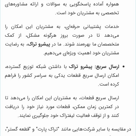
همواره آماده پاسخگویی به سوالات و ارائه مشاوره‌های
تخصصی به مشتریان خود است.
خدمات پشتیبانی حرفه‌ای، به مشتریان این امکان را
می‌دهد تا در صورت بروز هرگونه مشکل، از کمک
متخصصان ما بهره‌مند شوند. ما در
پیشرو تراک
، به رضایت
مشتریان خود اهمیت ویژه‌ای می‌دهیم.
ارسال سریع:
پیشرو تراک
با داشتن شبکه توزیع گسترده،
امکان ارسال سریع قطعات یدکی به سراسر کشور را فراهم
کرده است.
ارسال سریع قطعات، به مشتریان این امکان را می‌دهد تا
در کمترین زمان ممکن، قطعات مورد نیاز خود را دریافت
کنند و از توقف فعالیت لیفتراک خود جلوگیری نمایند.
در مقایسه با سایر شرکت‌هایی مانند "تراک پارت" و "قطعه گستر"،