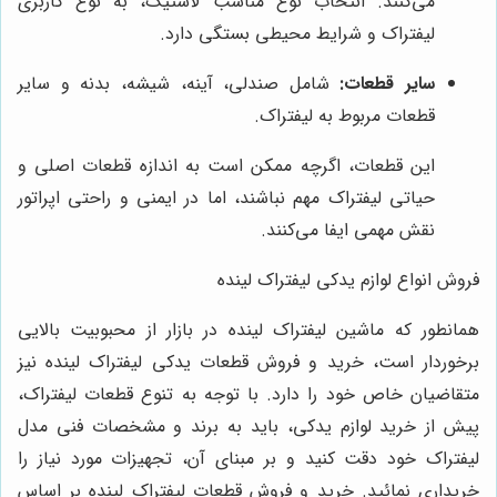
می‌کنند. انتخاب نوع مناسب لاستیک، به نوع کاربری
لیفتراک و شرایط محیطی بستگی دارد.
سایر قطعات:
شامل صندلی، آینه، شیشه، بدنه و سایر
قطعات مربوط به لیفتراک.
این قطعات، اگرچه ممکن است به اندازه قطعات اصلی و
حیاتی لیفتراک مهم نباشند، اما در ایمنی و راحتی اپراتور
نقش مهمی ایفا می‌کنند.
فروش انواع لوازم یدکی لیفتراک لینده
همانطور که ماشین لیفتراک لینده در بازار از محبوبیت بالایی
برخوردار است، خرید و فروش قطعات یدکی لیفتراک لینده نیز
متقاضیان خاص خود را دارد. با توجه به تنوع قطعات لیفتراک،
پیش از خرید لوازم یدکی، باید به برند و مشخصات فنی مدل
لیفتراک خود دقت کنید و بر مبنای آن، تجهیزات مورد نیاز را
خریداری نمائید. خرید و فروش قطعات لیفتراک لینده بر اساس