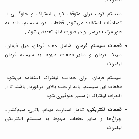
سیستم ترمز، برای متوقف کردن لیفتراک و جلوگیری از
تصادفات استفاده می‌شود. قطعات این سیستم، باید به
طور مرتب بررسی و در صورت نیاز، تعویض شوند.
قطعات سیستم فرمان:
شامل جعبه فرمان، میل فرمان،
سیبک فرمان و سایر قطعات مربوط به سیستم فرمان
لیفتراک.
سیستم فرمان، برای هدایت لیفتراک استفاده می‌شود.
قطعات این سیستم، باید از دقت بالایی برخوردار باشند تا از
انحراف لیفتراک از مسیر جلوگیری شود.
قطعات الکتریکی:
شامل استارت، دینام، باتری، سیم‌کشی،
چراغ‌ها و سایر قطعات مربوط به سیستم الکتریکی
لیفتراک.