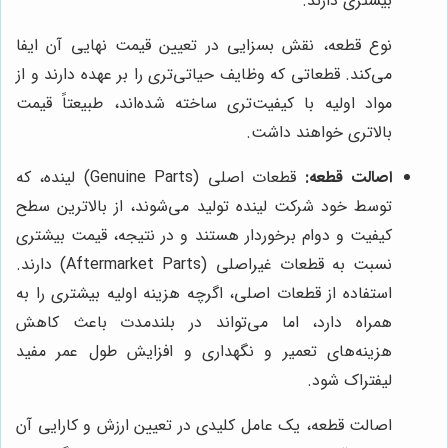
بیشتری دارند.
نوع قطعه، نقش بسزایی در تعیین قیمت نهایی آن ایفا
می‌کند. قطعاتی که وظایف حیاتی‌تری را بر عهده دارند و از
مواد اولیه با کیفیت‌تری ساخته شده‌اند، طبیعتاً قیمت
بالاتری خواهند داشت.
اصالت قطعه:
قطعات اصلی (Genuine Parts) لینده، که
توسط خود شرکت لینده تولید می‌شوند، از بالاترین سطح
کیفیت و دوام برخوردار هستند و در نتیجه، قیمت بیشتری
نسبت به قطعات غیراصلی (Aftermarket Parts) دارند.
استفاده از قطعات اصلی، اگرچه هزینه اولیه بیشتری را به
همراه دارد، اما می‌تواند در بلندمدت باعث کاهش
هزینه‌های تعمیر و نگهداری و افزایش طول عمر مفید
لیفتراک شود.
اصالت قطعه، یک عامل کلیدی در تعیین ارزش و کارایی آن