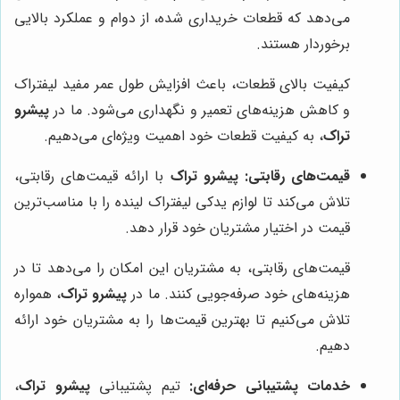
می‌دهد که قطعات خریداری شده، از دوام و عملکرد بالایی
برخوردار هستند.
کیفیت بالای قطعات، باعث افزایش طول عمر مفید لیفتراک
و کاهش هزینه‌های تعمیر و نگهداری می‌شود. ما در
پیشرو
تراک
، به کیفیت قطعات خود اهمیت ویژه‌ای می‌دهیم.
قیمت‌های رقابتی:
پیشرو تراک
با ارائه قیمت‌های رقابتی،
تلاش می‌کند تا لوازم یدکی لیفتراک لینده را با مناسب‌ترین
قیمت در اختیار مشتریان خود قرار دهد.
قیمت‌های رقابتی، به مشتریان این امکان را می‌دهد تا در
هزینه‌های خود صرفه‌جویی کنند. ما در
پیشرو تراک
، همواره
تلاش می‌کنیم تا بهترین قیمت‌ها را به مشتریان خود ارائه
دهیم.
خدمات پشتیبانی حرفه‌ای:
تیم پشتیبانی
پیشرو تراک
،