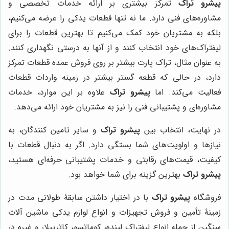
پیشرو تراک
تمرکز بیشتری بر ارائه خدمات تخصصی و
مشاوره‌های فنی دارد. ما نه تنها قطعات یدکی را عرضه می‌کنیم،
بلکه به مشتریان خود کمک می‌کنیم تا بهترین قطعات را برای
لیفتراک‌های خود انتخاب کنند و از آنها به درستی نگهداری کنند.
به عنوان مثال، تراک پارت بیشتر بر روی فروش عمده قطعات تمرکز
دارد، در حالی که قطعه گستر بیشتر در زمینه واردات قطعات
فعالیت می‌کند. اما
پیشرو تراک
علاوه بر این موارد، خدمات
مشاوره‌ای و پشتیبانی فنی را نیز به مشتریان خود ارائه می‌دهد.
در نهایت، انتخاب بین
پیشرو تراک
و سایر تامین کنندگان، به
نیازها و اولویت‌های شما بستگی دارد. اگر به دنبال قطعات با
کیفیت، قیمت‌های رقابتی و خدمات پشتیبانی حرفه‌ای هستید،
پیشرو تراک
بهترین گزینه برای شما خواهد بود.
فروشگاه
پیشرو تراک
با در اختیار داشتن سابقۀ طولانی مدت در
زمینۀ تأمین و فروش تجهیزات و انواع لوازم یدکی ماشین آلات
سنگین از جمله انواع لیفتراک لینده، کوماتسو، کاترپیلار و غیره در