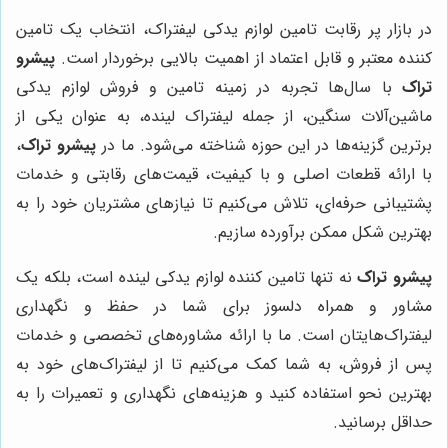
در بازار پر رقابت تامین لوازم یدکی لیفتراک، انتخاب یک تامین
کننده معتبر و قابل اعتماد از اهمیت بالایی برخوردار است.
پیشرو
تراک
با سال‌ها تجربه در زمینه تامین و فروش لوازم یدکی
ماشین‌آلات سنگین، از جمله لیفتراک لینده، به عنوان یکی از
برترین گزینه‌ها در این حوزه شناخته می‌شود. ما در
پیشرو تراک
،
با ارائه قطعات اصلی و با کیفیت، قیمت‌های رقابتی و خدمات
پشتیبانی حرفه‌ای، تلاش می‌کنیم تا نیازهای مشتریان خود را به
بهترین شکل ممکن برآورده سازیم.
پیشرو تراک
نه تنها تامین کننده لوازم یدکی لینده است، بلکه یک
مشاور و همراه دلسوز برای شما در حفظ و نگهداری
لیفتراک‌هایتان است. ما با ارائه مشاوره‌های تخصصی و خدمات
پس از فروش، به شما کمک می‌کنیم تا از لیفتراک‌های خود به
بهترین نحو استفاده کنید و هزینه‌های نگهداری و تعمیرات را به
حداقل برسانید.