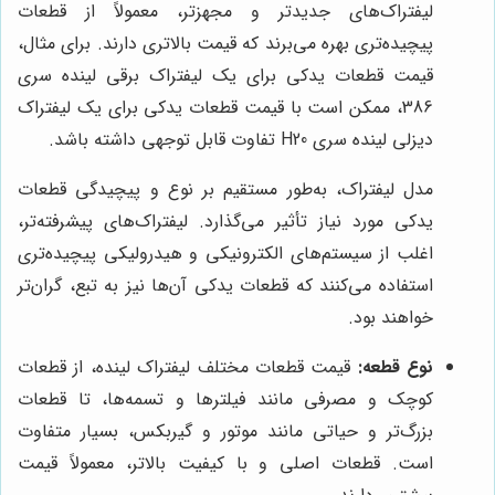
لیفتراک‌های جدیدتر و مجهزتر، معمولاً از قطعات
پیچیده‌تری بهره می‌برند که قیمت بالاتری دارند. برای مثال،
قیمت قطعات یدکی برای یک لیفتراک برقی لینده سری
386، ممکن است با قیمت قطعات یدکی برای یک لیفتراک
دیزلی لینده سری H20 تفاوت قابل توجهی داشته باشد.
مدل لیفتراک، به‌طور مستقیم بر نوع و پیچیدگی قطعات
یدکی مورد نیاز تأثیر می‌گذارد. لیفتراک‌های پیشرفته‌تر،
اغلب از سیستم‌های الکترونیکی و هیدرولیکی پیچیده‌تری
استفاده می‌کنند که قطعات یدکی آن‌ها نیز به تبع، گران‌تر
خواهند بود.
نوع قطعه:
قیمت قطعات مختلف لیفتراک لینده، از قطعات
کوچک و مصرفی مانند فیلترها و تسمه‌ها، تا قطعات
بزرگ‌تر و حیاتی مانند موتور و گیربکس، بسیار متفاوت
است. قطعات اصلی و با کیفیت بالاتر، معمولاً قیمت