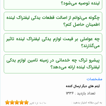
لینده توصیه می‌شود؟
چگونه می‌توانم از اصالت قطعات یدکی لیفتراک لینده
اطمینان حاصل کنم؟
چه عواملی بر قیمت لوازم یدکی لیفتراک لینده تاثیر
می‌گذارند؟
پیشرو تراک
چه خدماتی در زمینه تامین لوازم یدکی
لیفتراک لینده ارائه می‌دهد؟
مشخصات
تعداد بازدید : 1336
به این مقاله امتیاز بدهید :
10
/
10
از
1
کاربر