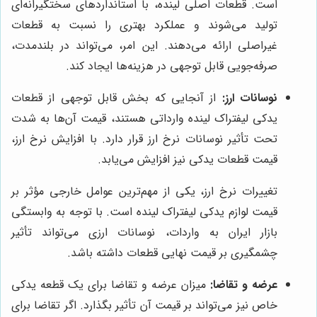
است. قطعات اصلی لینده، با استانداردهای سختگیرانه‌ای
تولید می‌شوند و عملکرد بهتری را نسبت به قطعات
غیراصلی ارائه می‌دهند. این امر، می‌تواند در بلندمدت،
صرفه‌جویی قابل توجهی در هزینه‌ها ایجاد کند.
نوسانات ارز:
از آنجایی که بخش قابل توجهی از قطعات
یدکی لیفتراک لینده وارداتی هستند، قیمت آن‌ها به شدت
تحت تأثیر نوسانات نرخ ارز قرار دارد. با افزایش نرخ ارز،
قیمت قطعات یدکی نیز افزایش می‌یابد.
تغییرات نرخ ارز، یکی از مهم‌ترین عوامل خارجی مؤثر بر
قیمت لوازم یدکی لیفتراک لینده است. با توجه به وابستگی
بازار ایران به واردات، نوسانات ارزی می‌تواند تأثیر
چشمگیری بر قیمت نهایی قطعات داشته باشد.
عرضه و تقاضا:
میزان عرضه و تقاضا برای یک قطعه یدکی
خاص نیز می‌تواند بر قیمت آن تأثیر بگذارد. اگر تقاضا برای