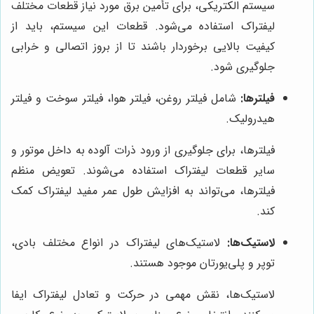
سیستم الکتریکی، برای تأمین برق مورد نیاز قطعات مختلف
لیفتراک استفاده می‌شود. قطعات این سیستم، باید از
کیفیت بالایی برخوردار باشند تا از بروز اتصالی و خرابی
جلوگیری شود.
فیلترها:
شامل فیلتر روغن، فیلتر هوا، فیلتر سوخت و فیلتر
هیدرولیک.
فیلترها، برای جلوگیری از ورود ذرات آلوده به داخل موتور و
سایر قطعات لیفتراک استفاده می‌شوند. تعویض منظم
فیلترها، می‌تواند به افزایش طول عمر مفید لیفتراک کمک
کند.
لاستیک‌ها:
لاستیک‌های لیفتراک در انواع مختلف بادی،
توپر و پلی‌یورتان موجود هستند.
لاستیک‌ها، نقش مهمی در حرکت و تعادل لیفتراک ایفا