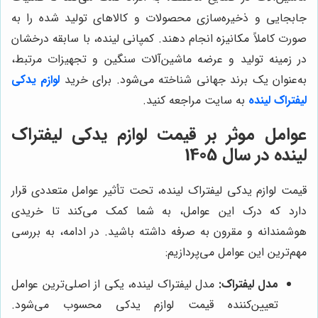
جابجایی و ذخیره‌سازی محصولات و کالاهای تولید شده را به
صورت کاملاً مکانیزه انجام دهند. کمپانی لینده، با سابقه درخشان
در زمینه تولید و عرضه ماشین‌آلات سنگین و تجهیزات مرتبط،
به‌عنوان یک برند جهانی شناخته می‌شود. برای خرید
لوازم یدکی
لیفتراک لینده
به سایت مراجعه کنید.
عوامل موثر بر قیمت لوازم یدکی لیفتراک
لینده در سال 1405
قیمت لوازم یدکی لیفتراک لینده، تحت تأثیر عوامل متعددی قرار
دارد که درک این عوامل، به شما کمک می‌کند تا خریدی
هوشمندانه و مقرون به صرفه داشته باشید. در ادامه، به بررسی
مهم‌ترین این عوامل می‌پردازیم:
مدل لیفتراک:
مدل لیفتراک لینده، یکی از اصلی‌ترین عوامل
تعیین‌کننده قیمت لوازم یدکی محسوب می‌شود.