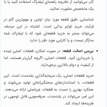
کار، می‌توانید از دفترچه راهنمای لیفتراک استفاده کنید یا با
یک متخصص مشورت نمائید.
شناسایی دقیق قطعه مورد نیاز، اولین و مهم‌ترین گام در
فرآیند خرید لوازم یدکی است. اشتباه در این مرحله،
می‌تواند منجر به خرید قطعه‌ای شود که با لیفتراک شما
سازگار نیست و یا کارایی مورد نظر را ندارد.
بررسی اصالت قطعه:
در صورت امکان، قطعات اصلی لینده
را خریداری کنید. قطعات اصلی، اگرچه گران‌تر هستند، اما
از کیفیت و دوام بالاتری برخوردارند.
خرید قطعات اصلی، یک سرمایه‌گذاری بلندمدت است. این
قطعات، با استانداردهای سختگیرانه‌ای تولید می‌شوند و
عملکرد بهتری را نسبت به قطعات غیراصلی ارائه می‌دهند.
این امر، می‌تواند در بلندمدت، صرفه‌جویی قابل توجهی در
هزینه‌ها ایجاد کند.