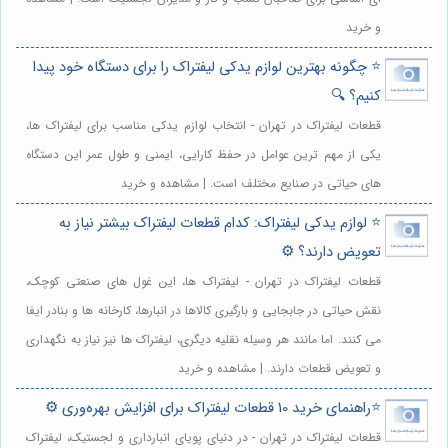
و خرید
⭐️ چگونه بهترین لوازم یدکی لیفتراک را برای دستگاه خود پیدا
کنیم؟ 🔍
قطعات لیفتراک در تهران - انتخاب لوازم یدکی مناسب برای لیفتراک ها،
یکی از مهم ترین عوامل در حفظ کارایی، ایمنی و طول عمر این دستگاه
های حیاتی در صنایع مختلف است. | مشاهده و خرید
⭐️ لوازم یدکی لیفتراک: کدام قطعات لیفتراک بیشتر نیاز به
تعویض دارند؟ ⚙️
قطعات لیفتراک در تهران - لیفتراک ها، این غول های صنعتی کوچک،
نقش حیاتی در جابجایی و بارگیری کالاها در انبارها، کارخانه ها و بنادر ایفا
می کنند. اما مانند هر وسیله نقلیه دیگری، لیفتراک ها نیز نیاز به نگهداری
و تعویض قطعات دارند. | مشاهده و خرید
⭐️راهنمای خرید 10 قطعات لیفتراک برای افزایش بهره‌وری ⚙️
قطعات لیفتراک در تهران - در دنیای پویای انبارداری و لجستیک، لیفتراک