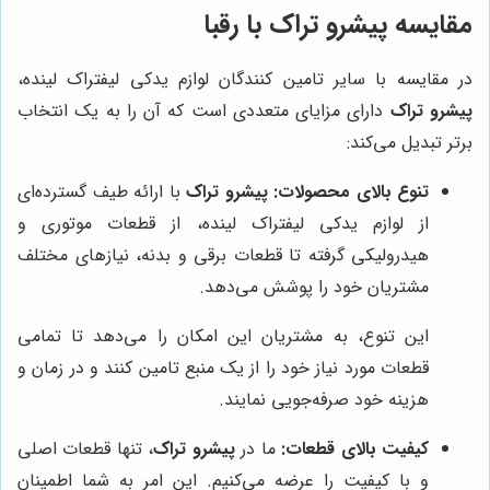
مقایسه
پیشرو تراک
با رقبا
در مقایسه با سایر تامین کنندگان لوازم یدکی لیفتراک لینده،
پیشرو تراک
دارای مزایای متعددی است که آن را به یک انتخاب
برتر تبدیل می‌کند:
تنوع بالای محصولات:
پیشرو تراک
با ارائه طیف گسترده‌ای
از لوازم یدکی لیفتراک لینده، از قطعات موتوری و
هیدرولیکی گرفته تا قطعات برقی و بدنه، نیازهای مختلف
مشتریان خود را پوشش می‌دهد.
این تنوع، به مشتریان این امکان را می‌دهد تا تمامی
قطعات مورد نیاز خود را از یک منبع تامین کنند و در زمان و
هزینه خود صرفه‌جویی نمایند.
کیفیت بالای قطعات:
ما در
پیشرو تراک
، تنها قطعات اصلی
و با کیفیت را عرضه می‌کنیم. این امر به شما اطمینان