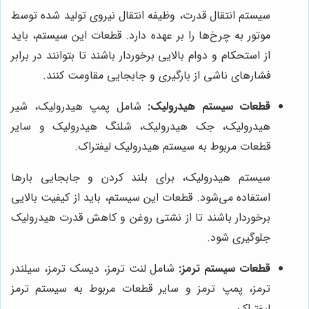
سیستم انتقال قدرت، وظیفه انتقال نیروی تولید شده توسط
موتور به چرخ‌ها را بر عهده دارد. قطعات این سیستم، باید
از استحکام و دوام بالایی برخوردار باشند تا بتوانند در برابر
فشارهای ناشی از بارگیری و جابجایی مقاومت کنند.
قطعات سیستم هیدرولیک:
شامل پمپ هیدرولیک، شیر
هیدرولیک، جک هیدرولیک، شلنگ هیدرولیک و سایر
قطعات مربوط به سیستم هیدرولیک لیفتراک.
سیستم هیدرولیک، برای بلند کردن و جابجایی بارها
استفاده می‌شود. قطعات این سیستم، باید از کیفیت بالایی
برخوردار باشند تا از نشتی روغن و کاهش قدرت هیدرولیک
جلوگیری شود.
قطعات سیستم ترمز:
شامل لنت ترمز، دیسک ترمز، سیلندر
ترمز، پمپ ترمز و سایر قطعات مربوط به سیستم ترمز
لیفتراک.