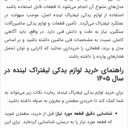
مدل‌های متنوع آن انجام می‌شود تا قطعات قابل استفاده باشند.
استفاده از لوازم یدکی لیفتراک لینده اصل، موجب سهولت در
عملکرد لیفتراک می‌گردد. تأمین قطعات و لوازم یدکی ماشین‌آلات
سنگین، نیاز به دقت و دانش فنی دارد. در واقع، باید آگاهی
کاملی نسبت به مشخصات فنی ماشین داشته باشید و بر اساس
مدل و برند، قطعاتی را خریداری نمائید که کارایی و توان تحمل
فشارهای وارده را داشته باشند.
راهنمای خرید لوازم یدکی لیفتراک لینده در
سال 1405
برای خرید لوازم یدکی لیفتراک لینده، رعایت نکات زیر می‌تواند به
شما کمک کند تا خریدی مطمئن و مقرون به صرفه داشته باشید:
شناسایی دقیق قطعه مورد نیاز:
قبل از خرید، مطمئن شوید
که قطعه مورد نیاز را به درستی شناسایی کرده‌اید. برای این