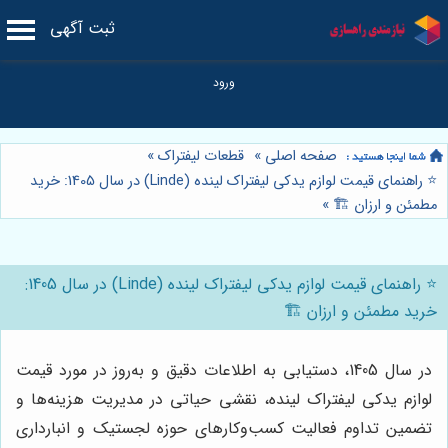
ثبت آگهی
صفحه اصلی
»
قطعات لیفتراک
»
⭐️ راهنمای قیمت لوازم یدکی لیفتراک لینده (Linde) در سال 1405: خرید
مطمئن و ارزان 🏗️
»
⭐️ راهنمای قیمت لوازم یدکی لیفتراک لینده (Linde) در سال 1405:
خرید مطمئن و ارزان 🏗️
در سال 1405، دستیابی به اطلاعات دقیق و به‌روز در مورد قیمت
لوازم یدکی لیفتراک لینده، نقشی حیاتی در مدیریت هزینه‌ها و
تضمین تداوم فعالیت کسب‌وکارهای حوزه لجستیک و انبارداری