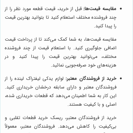
مقایسه قیمت‌ها:
قبل از خرید، قیمت قطعه مورد نظر را از
چند فروشنده مختلف استعلام کنید تا بتوانید بهترین قیمت
را پیدا کنید.
مقایسه قیمت‌ها، به شما کمک می‌کند تا از پرداخت قیمت
اضافی جلوگیری کنید. با استعلام قیمت از چند فروشنده
مختلف، می‌توانید بهترین قیمت را پیدا کنید و در
هزینه‌های خود صرفه‌جویی نمائید.
خرید از فروشندگان معتبر:
لوازم یدکی لیفتراک لینده را از
فروشندگان معتبر و دارای سابقه درخشان خریداری کنید.
این کار به شما اطمینان می‌دهد که قطعات خریداری شده،
اصلی و با کیفیت هستند.
خرید از فروشندگان معتبر، ریسک خرید قطعات تقلبی و
بی‌کیفیت را کاهش می‌دهد. فروشندگان معتبر، معمولاً