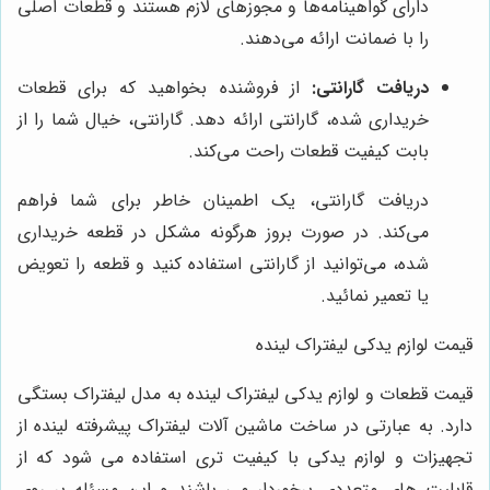
دارای گواهینامه‌ها و مجوزهای لازم هستند و قطعات اصلی
را با ضمانت ارائه می‌دهند.
دریافت گارانتی:
از فروشنده بخواهید که برای قطعات
خریداری شده، گارانتی ارائه دهد. گارانتی، خیال شما را از
بابت کیفیت قطعات راحت می‌کند.
دریافت گارانتی، یک اطمینان خاطر برای شما فراهم
می‌کند. در صورت بروز هرگونه مشکل در قطعه خریداری
شده، می‌توانید از گارانتی استفاده کنید و قطعه را تعویض
یا تعمیر نمائید.
قیمت لوازم یدکی لیفتراک لینده
قیمت قطعات و لوازم یدکی لیفتراک لینده به مدل لیفتراک بستگی
دارد. به عبارتی در ساخت ماشین آلات لیفتراک پیشرفته لینده از
تجهیزات و لوازم یدکی با کیفیت تری استفاده می شود که از
قابلیت های متعددی برخوردار می باشند و این مسئله بر روی