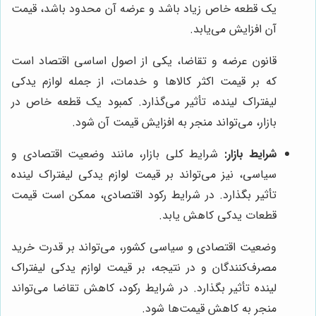
یک قطعه خاص زیاد باشد و عرضه آن محدود باشد، قیمت
آن افزایش می‌یابد.
قانون عرضه و تقاضا، یکی از اصول اساسی اقتصاد است
که بر قیمت اکثر کالاها و خدمات، از جمله لوازم یدکی
لیفتراک لینده، تأثیر می‌گذارد. کمبود یک قطعه خاص در
بازار، می‌تواند منجر به افزایش قیمت آن شود.
شرایط بازار:
شرایط کلی بازار، مانند وضعیت اقتصادی و
سیاسی، نیز می‌تواند بر قیمت لوازم یدکی لیفتراک لینده
تأثیر بگذارد. در شرایط رکود اقتصادی، ممکن است قیمت
قطعات یدکی کاهش یابد.
وضعیت اقتصادی و سیاسی کشور، می‌تواند بر قدرت خرید
مصرف‌کنندگان و در نتیجه، بر قیمت لوازم یدکی لیفتراک
لینده تأثیر بگذارد. در شرایط رکود، کاهش تقاضا می‌تواند
منجر به کاهش قیمت‌ها شود.