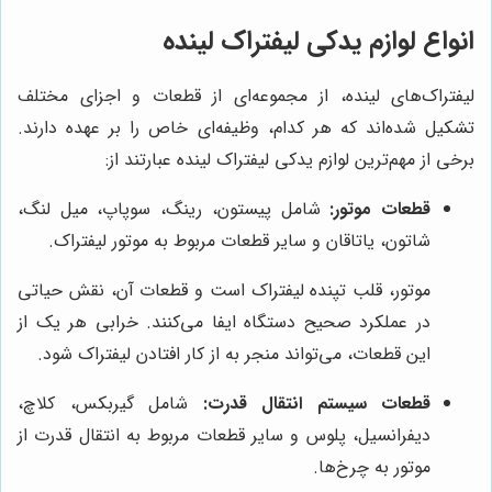
انواع لوازم یدکی لیفتراک لینده
لیفتراک‌های لینده، از مجموعه‌ای از قطعات و اجزای مختلف
تشکیل شده‌اند که هر کدام، وظیفه‌ای خاص را بر عهده دارند.
برخی از مهم‌ترین لوازم یدکی لیفتراک لینده عبارتند از:
قطعات موتور:
شامل پیستون، رینگ، سوپاپ، میل لنگ،
شاتون، یاتاقان و سایر قطعات مربوط به موتور لیفتراک.
موتور، قلب تپنده لیفتراک است و قطعات آن، نقش حیاتی
در عملکرد صحیح دستگاه ایفا می‌کنند. خرابی هر یک از
این قطعات، می‌تواند منجر به از کار افتادن لیفتراک شود.
قطعات سیستم انتقال قدرت:
شامل گیربکس، کلاچ،
دیفرانسیل، پلوس و سایر قطعات مربوط به انتقال قدرت از
موتور به چرخ‌ها.