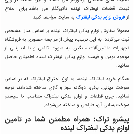
قیمت قطعات لیفتراک لینده تأثیرگذار می باشد.
برای اطلاع
از
فروش لوازم یدکی لیفتراک
به سایت مراجعه کنید.
معمولاً سفارش لوازم یدکی لیفتراک لینده بر اساس مدل مشخص
ثبت می‌گردد. به این ترتیب، پیش از مراجعه حضوری به فروشگاه
تجهیزات ماشین‌آلات سنگین، به صورت تلفنی و یا اینترنتی از
موجود بودن و قیمت لوازم یدکی لیفتراک لینده اطمینان حاصل
نمائید.
هنگام خرید لیفتراک لینده، به نوع احتراق لیفتراک که بر اساس
سوخت دیزلی، برقی، دوگانه سوز و گازی ساخته شده‌اند، توجه
نمائید. چون قطعات و لوازم یدکی لیفتراک متناسب با سیستم
سوخت‌رسانی آن، طراحی و ساخته می‌شوند.
پیشرو تراک
: همراه مطمئن شما در تامین
لوازم یدکی لیفتراک لینده